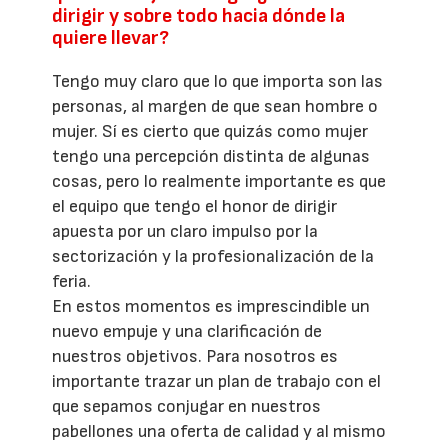
dirigir y sobre todo hacia dónde la
quiere llevar?
Tengo muy claro que lo que importa son las
personas, al margen de que sean hombre o
mujer. Sí es cierto que quizás como mujer
tengo una percepción distinta de algunas
cosas, pero lo realmente importante es que
el equipo que tengo el honor de dirigir
apuesta por un claro impulso por la
sectorización y la profesionalización de la
feria.
En estos momentos es imprescindible un
nuevo empuje y una clarificación de
nuestros objetivos. Para nosotros es
importante trazar un plan de trabajo con el
que sepamos conjugar en nuestros
pabellones una oferta de calidad y al mismo