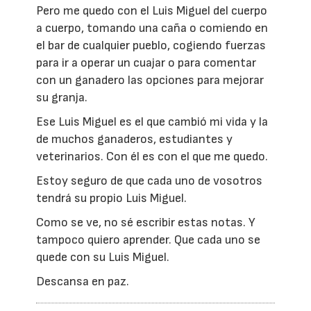
Pero me quedo con el Luis Miguel del cuerpo
a cuerpo, tomando una caña o comiendo en
el bar de cualquier pueblo, cogiendo fuerzas
para ir a operar un cuajar o para comentar
con un ganadero las opciones para mejorar
su granja.
Ese Luis Miguel es el que cambió mi vida y la
de muchos ganaderos, estudiantes y
veterinarios. Con él es con el que me quedo.
Estoy seguro de que cada uno de vosotros
tendrá su propio Luis Miguel.
Como se ve, no sé escribir estas notas. Y
tampoco quiero aprender. Que cada uno se
quede con su Luis Miguel.
Descansa en paz.