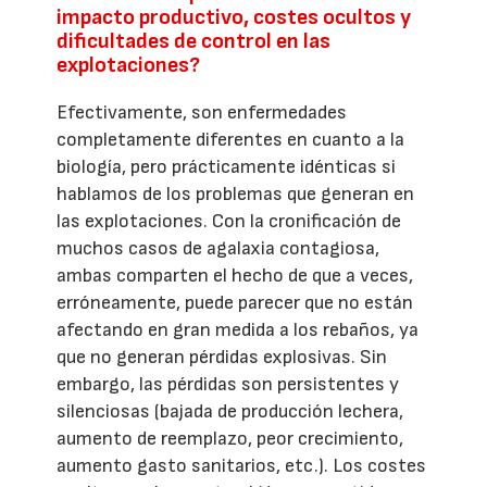
impacto productivo, costes ocultos y
dificultades de control en las
explotaciones?
Efectivamente, son enfermedades
completamente diferentes en cuanto a la
biología, pero prácticamente idénticas si
hablamos de los problemas que generan en
las explotaciones. Con la cronificación de
muchos casos de agalaxia contagiosa,
ambas comparten el hecho de que a veces,
erróneamente, puede parecer que no están
afectando en gran medida a los rebaños, ya
que no generan pérdidas explosivas. Sin
embargo, las pérdidas son persistentes y
silenciosas (bajada de producción lechera,
aumento de reemplazo, peor crecimiento,
aumento gasto sanitarios, etc.). Los costes