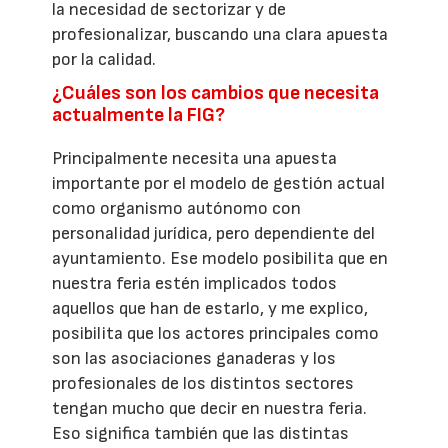
la necesidad de sectorizar y de
profesionalizar, buscando una clara apuesta
por la calidad.
¿Cuáles son los cambios que necesita
actualmente la FIG?
Principalmente necesita una apuesta
importante por el modelo de gestión actual
como organismo autónomo con
personalidad jurídica, pero dependiente del
ayuntamiento. Ese modelo posibilita que en
nuestra feria estén implicados todos
aquellos que han de estarlo, y me explico,
posibilita que los actores principales como
son las asociaciones ganaderas y los
profesionales de los distintos sectores
tengan mucho que decir en nuestra feria.
Eso significa también que las distintas