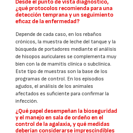
Desde el punto de vista diagnóstico,
¿qué protocolos recomienda para una
detección temprana y un seguimiento
eficaz de la enfermedad?
Depende de cada caso, en los rebaños
crónicos, la muestra de leche del tanque y la
búsqueda de portadores mediante el análisis
de hisopos auriculares se complementa muy
bien con la de mamitis clínica o subclínica.
Este tipo de muestras son la base de los
programas de control. En los episodios
agudos, el análisis de los animales
afectados es suficiente para confirmar la
infección.
¿Qué papel desempeñan la bioseguridad
y el manejo en sala de ordeño en el
control de la agalaxia, y qué medidas
deberían considerarse imprescindibles