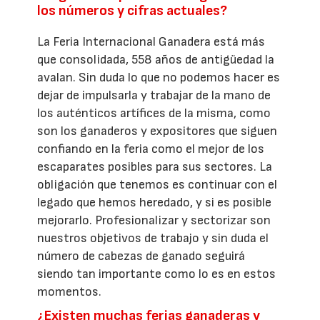
los números y cifras actuales?
La Feria Internacional Ganadera está más
que consolidada, 558 años de antigüedad la
avalan. Sin duda lo que no podemos hacer es
dejar de impulsarla y trabajar de la mano de
los auténticos artífices de la misma, como
son los ganaderos y expositores que siguen
confiando en la feria como el mejor de los
escaparates posibles para sus sectores. La
obligación que tenemos es continuar con el
legado que hemos heredado, y si es posible
mejorarlo. Profesionalizar y sectorizar son
nuestros objetivos de trabajo y sin duda el
número de cabezas de ganado seguirá
siendo tan importante como lo es en estos
momentos.
¿Existen muchas ferias ganaderas y