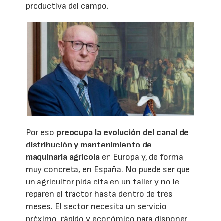
productiva del campo.
Por eso
preocupa la evolución del canal de
distribución y mantenimiento de
maquinaria agrícola
en Europa y, de forma
muy concreta, en España. No puede ser que
un agricultor pida cita en un taller y no le
reparen el tractor hasta dentro de tres
meses. El sector necesita un servicio
próximo, rápido y económico para disponer