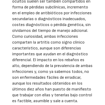
ocultos suelen ser también compartidos en
forma de pérdidas subclínicas, incremento
en el empleo de antibióticos por infecciones
secundarias o diagnósticos inadecuados,
costes diagnósticos o pérdida genética, sin
olvidarnos del tiempo de manejo adicional.
Como curiosidad, ambas infecciones
comparten la artritis como signo clínico
característico, aunque son diferencias
importantes que ayudan en el diagnóstico
diferencial. El impacto en los rebaños es
alto, dependiendo de la prevalencia de ambas
infecciones y, como ya sabemos todos, no
son enfermedades fáciles de erradicar,
aunque los resultados obtenidos en los
últimos diez años han puesto de manifiesto
que trabajar con ellas y tenerlas bajo control
es factible, asumible y sale a cuenta.