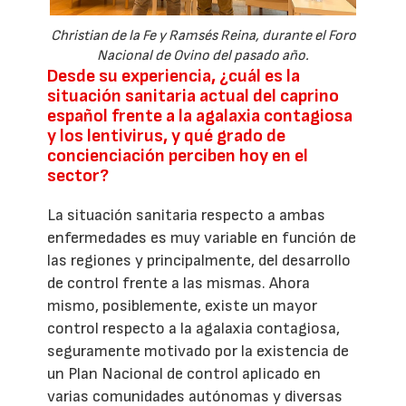
Christian de la Fe y Ramsés Reina, durante el Foro
Nacional de Ovino del pasado año.
Desde su experiencia, ¿cuál es la
situación sanitaria actual del caprino
español frente a la agalaxia contagiosa
y los lentivirus, y qué grado de
concienciación perciben hoy en el
sector?
La situación sanitaria respecto a ambas
enfermedades es muy variable en función de
las regiones y principalmente, del desarrollo
de control frente a las mismas. Ahora
mismo, posiblemente, existe un mayor
control respecto a la agalaxia contagiosa,
seguramente motivado por la existencia de
un Plan Nacional de control aplicado en
varias comunidades autónomas y diversas