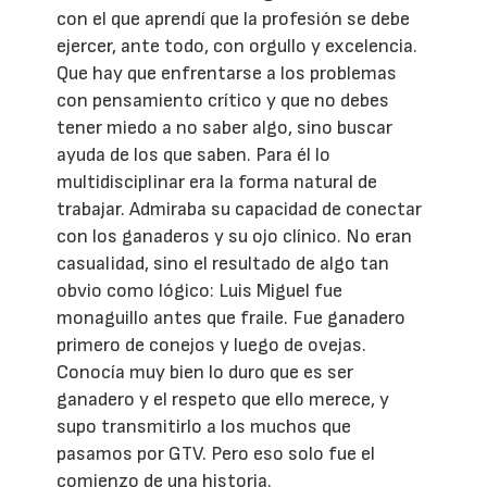
con el que aprendí que la profesión se debe
ejercer, ante todo, con orgullo y excelencia.
Que hay que enfrentarse a los problemas
con pensamiento crítico y que no debes
tener miedo a no saber algo, sino buscar
ayuda de los que saben. Para él lo
multidisciplinar era la forma natural de
trabajar. Admiraba su capacidad de conectar
con los ganaderos y su ojo clínico. No eran
casualidad, sino el resultado de algo tan
obvio como lógico: Luis Miguel fue
monaguillo antes que fraile. Fue ganadero
primero de conejos y luego de ovejas.
Conocía muy bien lo duro que es ser
ganadero y el respeto que ello merece, y
supo transmitirlo a los muchos que
pasamos por GTV. Pero eso solo fue el
comienzo de una historia.