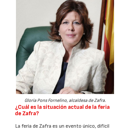
Gloria Pons Fornelino, alcaldesa de Zafra.
¿Cuál es la situación actual de la feria
de Zafra?
La feria de Zafra es un evento único, difícil