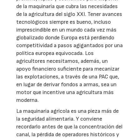
de la maquinaria que cubra las necesidades
de la agricultura del siglo XXI. Tener avances
tecnológicos siempre es bueno, incluso
imprescindible en un mundo cada vez más
globalizado donde Europa está perdiendo
competitividad a pasos agigantados por una
política europea equivocada. Los
agricultores necesitamos, además, un
apoyo financiero suficiente para mecanizar
las explotaciones, a través de una PAC que,
en lugar de derivar fondos a armas, sea un
motor que incentive una agricultura más
moderna.
La maquinaria agrícola es una pieza más de
la seguridad alimentaria. Y conviene
recordarlo antes de que la concentración del
canal, la pérdida de operadores históricos y