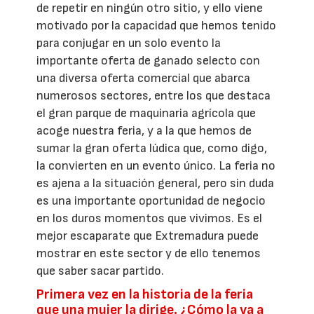
de repetir en ningún otro sitio, y ello viene
motivado por la capacidad que hemos tenido
para conjugar en un solo evento la
importante oferta de ganado selecto con
una diversa oferta comercial que abarca
numerosos sectores, entre los que destaca
el gran parque de maquinaria agrícola que
acoge nuestra feria, y a la que hemos de
sumar la gran oferta lúdica que, como digo,
la convierten en un evento único. La feria no
es ajena a la situación general, pero sin duda
es una importante oportunidad de negocio
en los duros momentos que vivimos. Es el
mejor escaparate que Extremadura puede
mostrar en este sector y de ello tenemos
que saber sacar partido.
Primera vez en la historia de la feria
que una mujer la dirige. ¿Cómo la va a