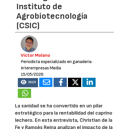
Instituto de
Agrobiotecnología
(CSIC)
Víctor Molano
Periodista especializado en ganadería
·
Interempresas Media
15/05/2026
3620
La sanidad se ha convertido en un pilar
estratégico para la rentabilidad del caprino
lechero. En esta entrevista, Christian de la
Fe y Ramsés Reina analizan el impacto de la