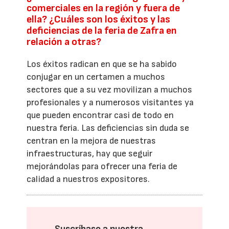
comerciales en la región y fuera de
ella? ¿Cuáles son los éxitos y las
deficiencias de la feria de Zafra en
relación a otras?
Los éxitos radican en que se ha sabido
conjugar en un certamen a muchos
sectores que a su vez movilizan a muchos
profesionales y a numerosos visitantes ya
que pueden encontrar casi de todo en
nuestra feria. Las deficiencias sin duda se
centran en la mejora de nuestras
infraestructuras, hay que seguir
mejorándolas para ofrecer una feria de
calidad a nuestros expositores.