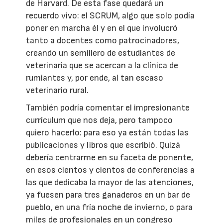
de Harvard. De esta fase quedará un
recuerdo vivo: el SCRUM, algo que solo podía
poner en marcha él y en el que involucró
tanto a docentes como patrocinadores,
creando un semillero de estudiantes de
veterinaria que se acercan a la clínica de
rumiantes y, por ende, al tan escaso
veterinario rural.
También podría comentar el impresionante
currículum que nos deja, pero tampoco
quiero hacerlo: para eso ya están todas las
publicaciones y libros que escribió. Quizá
debería centrarme en su faceta de ponente,
en esos cientos y cientos de conferencias a
las que dedicaba la mayor de las atenciones,
ya fuesen para tres ganaderos en un bar de
pueblo, en una fría noche de invierno, o para
miles de profesionales en un congreso