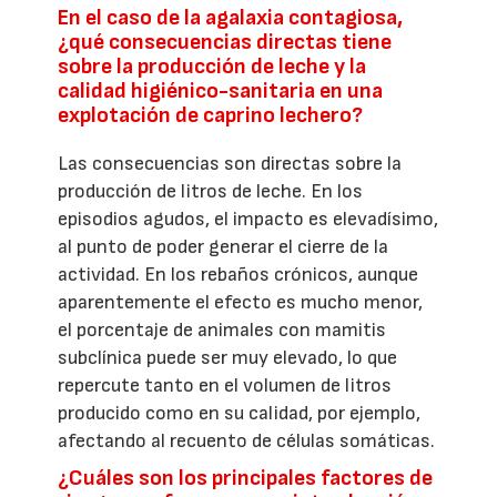
En el caso de la agalaxia contagiosa,
¿qué consecuencias directas tiene
sobre la producción de leche y la
calidad higiénico-sanitaria en una
explotación de caprino lechero?
Las consecuencias son directas sobre la
producción de litros de leche. En los
episodios agudos, el impacto es elevadísimo,
al punto de poder generar el cierre de la
actividad. En los rebaños crónicos, aunque
aparentemente el efecto es mucho menor,
el porcentaje de animales con mamitis
subclínica puede ser muy elevado, lo que
repercute tanto en el volumen de litros
producido como en su calidad, por ejemplo,
afectando al recuento de células somáticas.
¿Cuáles son los principales factores de