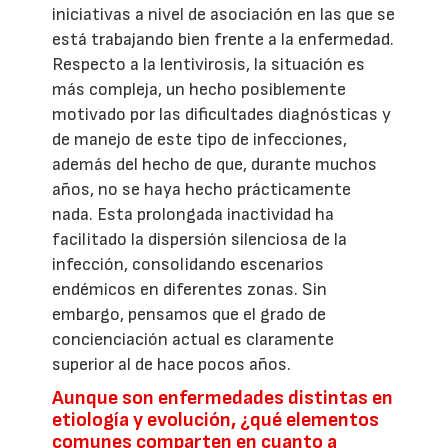
iniciativas a nivel de asociación en las que se
está trabajando bien frente a la enfermedad.
Respecto a la lentivirosis, la situación es
más compleja, un hecho posiblemente
motivado por las dificultades diagnósticas y
de manejo de este tipo de infecciones,
además del hecho de que, durante muchos
años, no se haya hecho prácticamente
nada. Esta prolongada inactividad ha
facilitado la dispersión silenciosa de la
infección, consolidando escenarios
endémicos en diferentes zonas. Sin
embargo, pensamos que el grado de
concienciación actual es claramente
superior al de hace pocos años.
Aunque son enfermedades distintas en
etiología y evolución, ¿qué elementos
comunes comparten en cuanto a