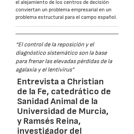
el alejamiento de los centros de decisión
conviertan un problema empresarial en un
problema estructural para el campo español.
“El control de la reposición y el
diagnóstico sistemático son la base
para frenar las elevadas pérdidas de la
agalaxia y el lentivirus”
Entrevista a Christian
de la Fe, catedrático de
Sanidad Animal de la
Universidad de Murcia,
y Ramsés Reina,
investigador del