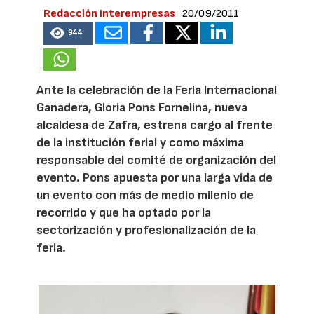
Redacción Interempresas
20/09/2011
944
Ante la celebración de la Feria Internacional
Ganadera, Gloria Pons Fornelina, nueva
alcaldesa de Zafra, estrena cargo al frente
de la institución ferial y como máxima
responsable del comité de organización del
evento. Pons apuesta por una larga vida de
un evento con más de medio milenio de
recorrido y que ha optado por la
sectorización y profesionalización de la
feria.