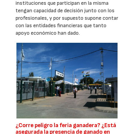
instituciones que participan en la misma
tengan capacidad de decisión junto con los
profesionales, y por supuesto supone contar
con las entidades financieras que tanto
apoyo económico han dado.
¿Corre peligro la feria ganadera? ¿Está
asegurada la presencia de ganado en