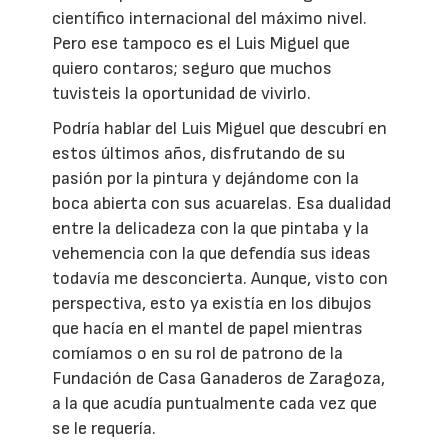
científico internacional del máximo nivel.
Pero ese tampoco es el Luis Miguel que
quiero contaros; seguro que muchos
tuvisteis la oportunidad de vivirlo.
Podría hablar del Luis Miguel que descubrí en
estos últimos años, disfrutando de su
pasión por la pintura y dejándome con la
boca abierta con sus acuarelas. Esa dualidad
entre la delicadeza con la que pintaba y la
vehemencia con la que defendía sus ideas
todavía me desconcierta. Aunque, visto con
perspectiva, esto ya existía en los dibujos
que hacía en el mantel de papel mientras
comíamos o en su rol de patrono de la
Fundación de Casa Ganaderos de Zaragoza,
a la que acudía puntualmente cada vez que
se le requería.