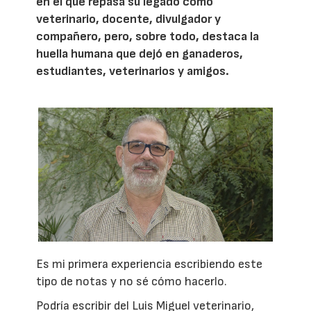
en el que repasa su legado como
veterinario, docente, divulgador y
compañero, pero, sobre todo, destaca la
huella humana que dejó en ganaderos,
estudiantes, veterinarios y amigos.
Es mi primera experiencia escribiendo este
tipo de notas y no sé cómo hacerlo.
Podría escribir del Luis Miguel veterinario,