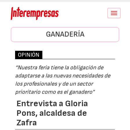
Conmutar
navegació
GANADERÍA
OPINIÓN
“Nuestra feria tiene la obligación de
adaptarse a las nuevas necesidades de
los profesionales y de un sector
prioritario como es el ganadero”
Entrevista a Gloria
Pons, alcaldesa de
Zafra