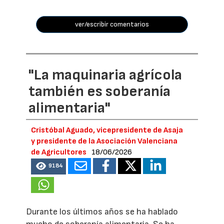
ver/escribir comentarios
"La maquinaria agrícola
también es soberanía
alimentaria"
Cristóbal Aguado, vicepresidente de Asaja
y presidente de la Asociación Valenciana
de Agricultores
18/06/2026
9184
Durante los últimos años se ha hablado