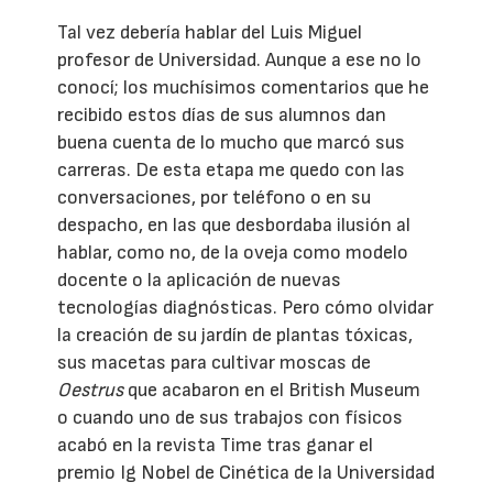
Tal vez debería hablar del Luis Miguel
profesor de Universidad. Aunque a ese no lo
conocí; los muchísimos comentarios que he
recibido estos días de sus alumnos dan
buena cuenta de lo mucho que marcó sus
carreras. De esta etapa me quedo con las
conversaciones, por teléfono o en su
despacho, en las que desbordaba ilusión al
hablar, como no, de la oveja como modelo
docente o la aplicación de nuevas
tecnologías diagnósticas. Pero cómo olvidar
la creación de su jardín de plantas tóxicas,
sus macetas para cultivar moscas de
Oestrus
que acabaron en el British Museum
o cuando uno de sus trabajos con físicos
acabó en la revista Time tras ganar el
premio Ig Nobel de Cinética de la Universidad