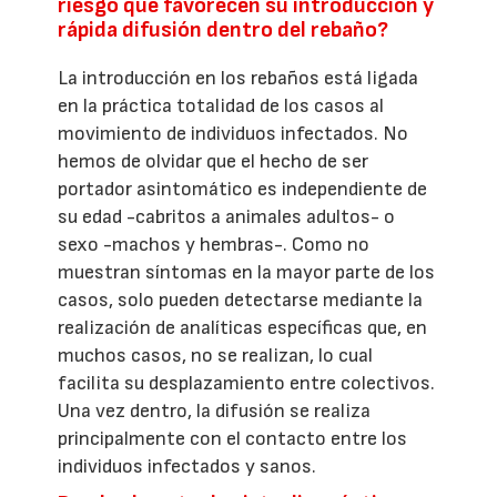
riesgo que favorecen su introducción y
rápida difusión dentro del rebaño?
La introducción en los rebaños está ligada
en la práctica totalidad de los casos al
movimiento de individuos infectados. No
hemos de olvidar que el hecho de ser
portador asintomático es independiente de
su edad -cabritos a animales adultos- o
sexo -machos y hembras-. Como no
muestran síntomas en la mayor parte de los
casos, solo pueden detectarse mediante la
realización de analíticas específicas que, en
muchos casos, no se realizan, lo cual
facilita su desplazamiento entre colectivos.
Una vez dentro, la difusión se realiza
principalmente con el contacto entre los
individuos infectados y sanos.