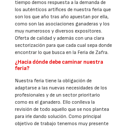
tiempo demos respuesta a la demanda de
los auténticos artífices de nuestra feria que
son los que año tras año apuestan por ella,
como son las asociaciones ganaderas y los
muy numerosos y diversos expositores.
Oferta de calidad y además con una clara
sectorización para que cada cual sepa donde
encontrar lo que busca en la Feria de Zafra.
¿Hacia dónde debe caminar nuestra
feria?
Nuestra feria tiene la obligación de
adaptarse a las nuevas necesidades de los
profesionales y de un sector prioritario
como es el ganadero. Ello conlleva la
revisión de todo aquello que se nos plantea
para irle dando solución. Como principal
objetivo de trabajo tenemos muy presente