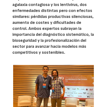
agalaxia contagiosa y los lentivirus, dos
enfermedades distintas pero con efectos
similares: pérdidas productivas silenciosas,
aumento de costes y dificultades de
control. Ambos expertos subrayan la
importancia del diagnóstico sistemático, la
bioseguridad y la profesionalización del
sector para avanzar hacia modelos más
competitivos y sostenibles.