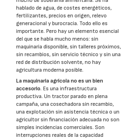
mucho de soberanía alimentaria. Se ha
hablado de agua, de costes energéticos,
fertilizantes, precios en origen, relevo
generacional y burocracia. Todo ello es
importante. Pero hay un elemento esencial
del que se habla mucho menos: sin
maquinaria disponible, sin talleres próximos,
sin recambios, sin servicio técnico y sin una
red de distribución solvente, no hay
agricultura moderna posible.
La maquinaria agrícola no es un bien
accesorio
. Es una infraestructura
productiva. Un tractor parado en plena
campaña, una cosechadora sin recambio,
una explotación sin asistencia técnica o un
agricultor sin financiación adecuada no son
simples incidencias comerciales. Son
interrupciones reales de la capacidad