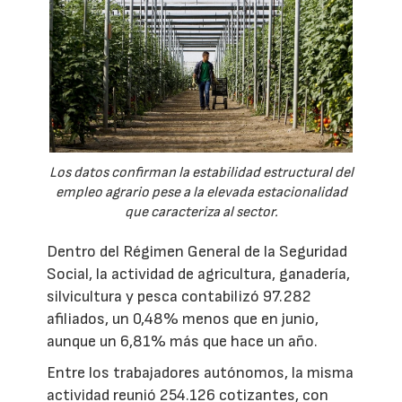
Los datos confirman la estabilidad estructural del
empleo agrario pese a la elevada estacionalidad
que caracteriza al sector.
Dentro del Régimen General de la Seguridad
Social, la actividad de agricultura, ganadería,
silvicultura y pesca contabilizó 97.282
afiliados, un 0,48% menos que en junio,
aunque un 6,81% más que hace un año.
Entre los trabajadores autónomos, la misma
actividad reunió 254.126 cotizantes, con