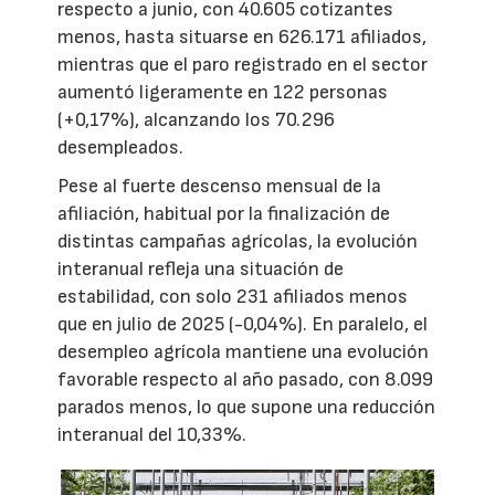
respecto a junio, con 40.605 cotizantes
menos, hasta situarse en 626.171 afiliados,
mientras que el paro registrado en el sector
aumentó ligeramente en 122 personas
(+0,17%), alcanzando los 70.296
desempleados.
Pese al fuerte descenso mensual de la
afiliación, habitual por la finalización de
distintas campañas agrícolas, la evolución
interanual refleja una situación de
estabilidad, con solo 231 afiliados menos
que en julio de 2025 (-0,04%). En paralelo, el
desempleo agrícola mantiene una evolución
favorable respecto al año pasado, con 8.099
parados menos, lo que supone una reducción
interanual del 10,33%.