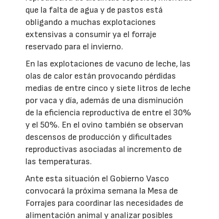
que la falta de agua y de pastos está
obligando a muchas explotaciones
extensivas a consumir ya el forraje
reservado para el invierno.
En las explotaciones de vacuno de leche, las
olas de calor están provocando pérdidas
medias de entre cinco y siete litros de leche
por vaca y día, además de una disminución
de la eficiencia reproductiva de entre el 30%
y el 50%. En el ovino también se observan
descensos de producción y dificultades
reproductivas asociadas al incremento de
las temperaturas.
Ante esta situación el Gobierno Vasco
convocará la próxima semana la Mesa de
Forrajes para coordinar las necesidades de
alimentación animal y analizar posibles