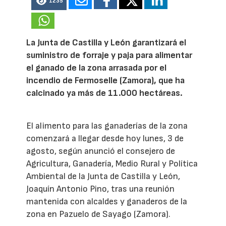
1235
La Junta de Castilla y León garantizará el
suministro de forraje y paja para alimentar
el ganado de la zona arrasada por el
incendio de Fermoselle (Zamora), que ha
calcinado ya más de 11.000 hectáreas.
El alimento para las ganaderías de la zona
comenzará a llegar desde hoy lunes, 3 de
agosto, según anunció el consejero de
Agricultura, Ganadería, Medio Rural y Política
Ambiental de la Junta de Castilla y León,
Joaquín Antonio Pino, tras una reunión
mantenida con alcaldes y ganaderos de la
zona en Pazuelo de Sayago (Zamora).