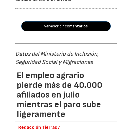
ver/escribir comentarios
Datos del Ministerio de Inclusión,
Seguridad Social y Migraciones
El empleo agrario
pierde más de 40.000
afiliados en julio
mientras el paro sube
ligeramente
Redacción Tierras /