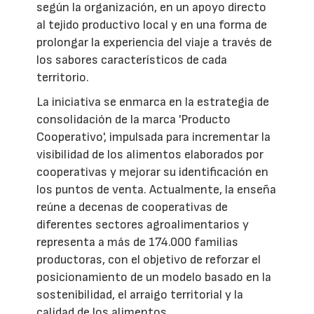
según la organización, en un apoyo directo
al tejido productivo local y en una forma de
prolongar la experiencia del viaje a través de
los sabores característicos de cada
territorio.
La iniciativa se enmarca en la estrategia de
consolidación de la marca 'Producto
Cooperativo', impulsada para incrementar la
visibilidad de los alimentos elaborados por
cooperativas y mejorar su identificación en
los puntos de venta. Actualmente, la enseña
reúne a decenas de cooperativas de
diferentes sectores agroalimentarios y
representa a más de 174.000 familias
productoras, con el objetivo de reforzar el
posicionamiento de un modelo basado en la
sostenibilidad, el arraigo territorial y la
calidad de los alimentos.