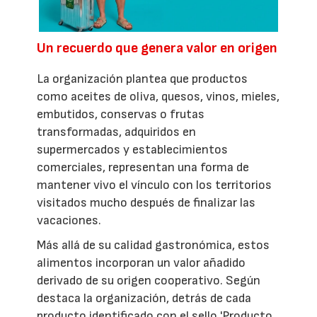
Un recuerdo que genera valor en origen
La organización plantea que productos
como aceites de oliva, quesos, vinos, mieles,
embutidos, conservas o frutas
transformadas, adquiridos en
supermercados y establecimientos
comerciales, representan una forma de
mantener vivo el vínculo con los territorios
visitados mucho después de finalizar las
vacaciones.
Más allá de su calidad gastronómica, estos
alimentos incorporan un valor añadido
derivado de su origen cooperativo. Según
destaca la organización, detrás de cada
producto identificado con el sello 'Producto