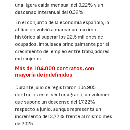
una ligera caída mensual del 0,22% y un
descenso interanual del 0,32%.
En el conjunto de la economía española, la
afiliación volvió a marcar un máximo
histórico al superar los 22,5 millones de
ocupados, impulsada principalmente por el
crecimiento del empleo entre trabajadores
extranjeros.
Más de 104.000 contratos, con
mayoría de indefinidos
Durante julio se registraron 104.905
contratos en el sector agrario, un volumen
que supone un descenso del 17,22%
respecto a junio, aunque representa un
incremento del 3,77% frente al mismo mes
de 2025.