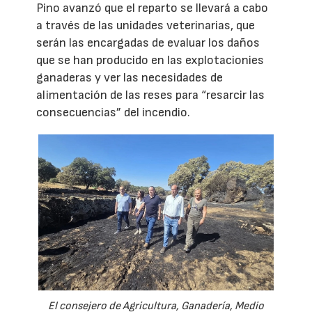
Pino avanzó que el reparto se llevará a cabo
a través de las unidades veterinarias, que
serán las encargadas de evaluar los daños
que se han producido en las explotacionies
ganaderas y ver las necesidades de
alimentación de las reses para “resarcir las
consecuencias” del incendio.
El consejero de Agricultura, Ganadería, Medio