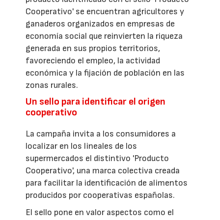
Cooperativo' se encuentran agricultores y
ganaderos organizados en empresas de
economía social que reinvierten la riqueza
generada en sus propios territorios,
favoreciendo el empleo, la actividad
económica y la fijación de población en las
zonas rurales.
Un sello para identificar el origen
cooperativo
La campaña invita a los consumidores a
localizar en los lineales de los
supermercados el distintivo 'Producto
Cooperativo', una marca colectiva creada
para facilitar la identificación de alimentos
producidos por cooperativas españolas.
El sello pone en valor aspectos como el