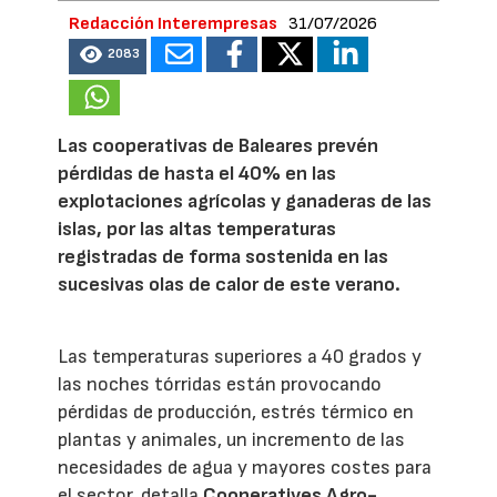
Redacción Interempresas
31/07/2026
2083
Las cooperativas de Baleares prevén
pérdidas de hasta el 40% en las
explotaciones agrícolas y ganaderas de las
islas, por las altas temperaturas
registradas de forma sostenida en las
sucesivas olas de calor de este verano.
Las temperaturas superiores a 40 grados y
las noches tórridas están provocando
pérdidas de producción, estrés térmico en
plantas y animales, un incremento de las
necesidades de agua y mayores costes para
el sector, detalla
Cooperatives Agro-