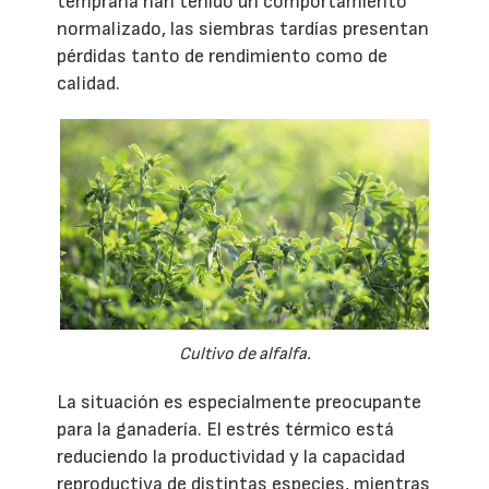
temprana han tenido un comportamiento
normalizado, las siembras tardías presentan
pérdidas tanto de rendimiento como de
calidad.
Cultivo de alfalfa.
La situación es especialmente preocupante
para la ganadería. El estrés térmico está
reduciendo la productividad y la capacidad
reproductiva de distintas especies, mientras