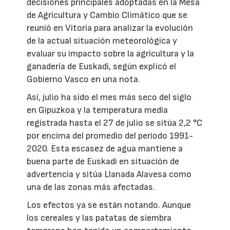
decisiones principales adoptadas en la Mesa
de Agricultura y Cambio Climático que se
reunió en Vitoria para analizar la evolución
de la actual situación meteorológica y
evaluar su impacto sobre la agricultura y la
ganadería de Euskadi, según explicó el
Gobierno Vasco en una nota.
Así, julio ha sido el mes más seco del siglo
en Gipuzkoa y la temperatura media
registrada hasta el 27 de julio se sitúa 2,2 °C
por encima del promedio del periodo 1991-
2020. Esta escasez de agua mantiene a
buena parte de Euskadi en situación de
advertencia y sitúa Llanada Alavesa como
una de las zonas más afectadas.
Los efectos ya se están notando. Aunque
los cereales y las patatas de siembra