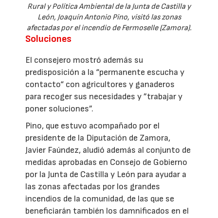
Rural y Política Ambiental de la Junta de Castilla y
León, Joaquín Antonio Pino, visitó las zonas
afectadas por el incendio de Fermoselle (Zamora).
Soluciones
El consejero mostró además su
predisposición a la “permanente escucha y
contacto“ con agricultores y ganaderos
para recoger sus necesidades y ”trabajar y
poner soluciones”.
Pino, que estuvo acompañado por el
presidente de la Diputación de Zamora,
Javier Faúndez, aludió además al conjunto de
medidas aprobadas en Consejo de Gobierno
por la Junta de Castilla y León para ayudar a
las zonas afectadas por los grandes
incendios de la comunidad, de las que se
beneficiarán también los damnificados en el