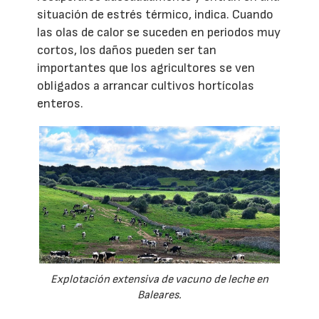
situación de estrés térmico, indica. Cuando
las olas de calor se suceden en periodos muy
cortos, los daños pueden ser tan
importantes que los agricultores se ven
obligados a arrancar cultivos hortícolas
enteros.
Explotación extensiva de vacuno de leche en
Baleares.