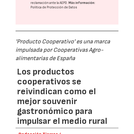
reclamación ante la
AEPD
.
Más información:
Política de Protección de Datos
'Producto Cooperativo' es una marca
impulsada por Cooperativas Agro-
alimentarias de España
Los productos
cooperativos se
reivindican como el
mejor souvenir
gastronómico para
impulsar el medio rural