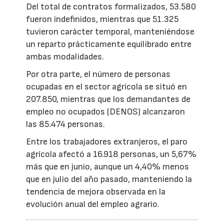
Del total de contratos formalizados, 53.580
fueron indefinidos, mientras que 51.325
tuvieron carácter temporal, manteniéndose
un reparto prácticamente equilibrado entre
ambas modalidades.
Por otra parte, el número de personas
ocupadas en el sector agrícola se situó en
207.850, mientras que los demandantes de
empleo no ocupados (DENOS) alcanzaron
las 85.474 personas.
Entre los trabajadores extranjeros, el paro
agrícola afectó a 16.918 personas, un 5,67%
más que en junio, aunque un 4,40% menos
que en julio del año pasado, manteniendo la
tendencia de mejora observada en la
evolución anual del empleo agrario.