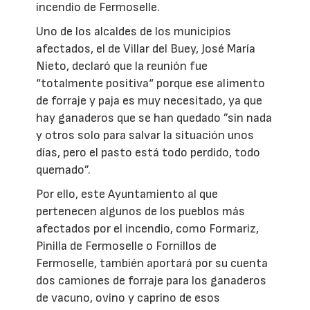
incendio de Fermoselle.
Uno de los alcaldes de los municipios
afectados, el de Villar del Buey, José María
Nieto, declaró que la reunión fue
“totalmente positiva“ porque ese alimento
de forraje y paja es muy necesitado, ya que
hay ganaderos que se han quedado ”sin nada
y otros solo para salvar la situación unos
días, pero el pasto está todo perdido, todo
quemado”.
Por ello, este Ayuntamiento al que
pertenecen algunos de los pueblos más
afectados por el incendio, como Formariz,
Pinilla de Fermoselle o Fornillos de
Fermoselle, también aportará por su cuenta
dos camiones de forraje para los ganaderos
de vacuno, ovino y caprino de esos