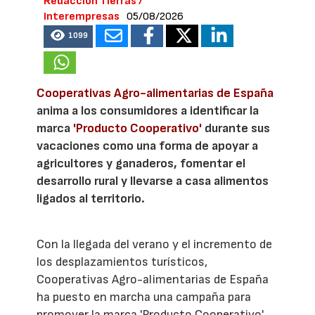
Redacción Tierras /
Interempresas
05/08/2026
1099
Cooperativas Agro-alimentarias de España
anima a los consumidores a identificar la
marca
'Producto Cooperativo'
durante sus
vacaciones como una forma de apoyar a
agricultores y ganaderos, fomentar el
desarrollo rural y llevarse a casa alimentos
ligados al territorio.
Con la llegada del verano y el incremento de
los desplazamientos turísticos,
Cooperativas Agro-alimentarias de España
ha puesto en marcha una campaña para
promover la marca 'Producto Cooperativo'