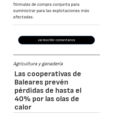
fórmulas de compra conjunta para
suministrar para las explotaciones más
afectadas.
ver/escribir comentarios
Agricultura y ganadería
Las cooperativas de
Baleares prevén
pérdidas de hasta el
40% por las olas de
calor