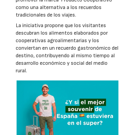
como una alternativa a los recuerdos
tradicionales de los viajes.
La iniciativa propone que los visitantes
descubran los alimentos elaborados por
cooperativas agroalimentarias y los
conviertan en un recuerdo gastronómico del
destino, contribuyendo al mismo tiempo al
desarrollo económico y social del medio
rural.