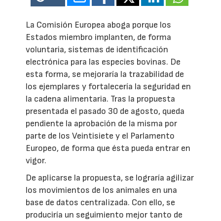
La Comisión Europea aboga porque los
Estados miembro implanten, de forma
voluntaria, sistemas de identificación
electrónica para las especies bovinas. De
esta forma, se mejoraría la trazabilidad de
los ejemplares y fortalecería la seguridad en
la cadena alimentaria. Tras la propuesta
presentada el pasado 30 de agosto, queda
pendiente la aprobación de la misma por
parte de los Veintisiete y el Parlamento
Europeo, de forma que ésta pueda entrar en
vigor.
De aplicarse la propuesta, se lograría agilizar
los movimientos de los animales en una
base de datos centralizada. Con ello, se
produciría un seguimiento mejor tanto de