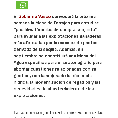
El
Gobierno Vasco
convocará la próxima
semana la Mesa de Forrajes para estudiar
“posibles fórmulas de compra conjunta”
para ayudar a las explotaciones ganaderas
más afectadas por la escasez de pastos
derivada de la sequía. Además, en
septiembre se constituirá una Mesa del
Agua específica para el sector agrario para
abordar cuestiones relacionadas con su
gestión, con la mejora de la eficiencia
hídrica, la modernización de regadíos y las
necesidades de abastecimiento de las
explotaciones.
La compra conjunta de forrajes es una de las