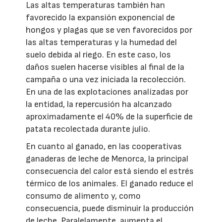
Las altas temperaturas también han
favorecido la expansión exponencial de
hongos y plagas que se ven favorecidos por
las altas temperaturas y la humedad del
suelo debida al riego. En este caso, los
daños suelen hacerse visibles al final de la
campaña o una vez iniciada la recolección.
En una de las explotaciones analizadas por
la entidad, la repercusión ha alcanzado
aproximadamente el 40% de la superficie de
patata recolectada durante julio.
En cuanto al ganado, en las cooperativas
ganaderas de leche de Menorca, la principal
consecuencia del calor está siendo el estrés
térmico de los animales. El ganado reduce el
consumo de alimento y, como
consecuencia, puede disminuir la producción
de leche. Paralelamente, aumenta el