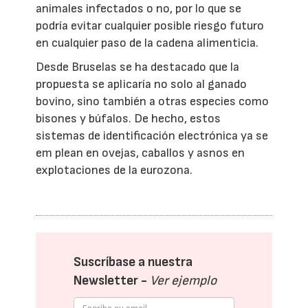
animales infectados o no, por lo que se
podría evitar cualquier posible riesgo futuro
en cualquier paso de la cadena alimenticia.
Desde Bruselas se ha destacado que la
propuesta se aplicaría no solo al ganado
bovino, sino también a otras especies como
bisones y búfalos. De hecho, estos
sistemas de identificación electrónica ya se
em plean en ovejas, caballos y asnos en
explotaciones de la eurozona.
Suscríbase a nuestra
Newsletter -
Ver ejemplo