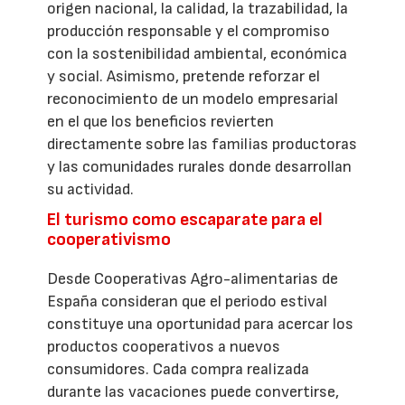
origen nacional, la calidad, la trazabilidad, la
producción responsable y el compromiso
con la sostenibilidad ambiental, económica
y social. Asimismo, pretende reforzar el
reconocimiento de un modelo empresarial
en el que los beneficios revierten
directamente sobre las familias productoras
y las comunidades rurales donde desarrollan
su actividad.
El turismo como escaparate para el
cooperativismo
Desde Cooperativas Agro-alimentarias de
España consideran que el periodo estival
constituye una oportunidad para acercar los
productos cooperativos a nuevos
consumidores. Cada compra realizada
durante las vacaciones puede convertirse,