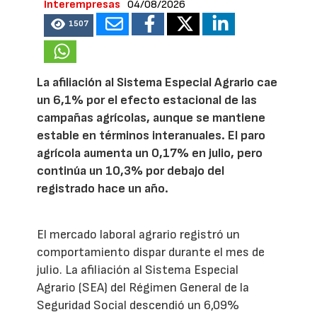
Interempresas
04/08/2026
1507
La afiliación al Sistema Especial Agrario cae
un 6,1% por el efecto estacional de las
campañas agrícolas, aunque se mantiene
estable en términos interanuales. El paro
agrícola aumenta un 0,17% en julio, pero
continúa un 10,3% por debajo del
registrado hace un año.
El mercado laboral agrario registró un
comportamiento dispar durante el mes de
julio. La afiliación al Sistema Especial
Agrario (SEA) del Régimen General de la
Seguridad Social descendió un 6,09%