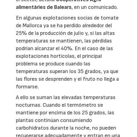
alimentàries de Balears
, en un comunicado.
En algunas explotaciones socias de tomate
de Mallorca ya se ha perdido alrededor del
25% de la producción de julio y, si las altas
temperaturas se mantienen, las pérdidas
podrían alcanzar el 40%. En el caso de las
explotaciones hortícolas, el principal
problema se produce cuando las
temperaturas superan los 35 grados, ya que
las flores se desprenden y el fruto no llega a
formarse.
A ello se suman las elevadas temperaturas
nocturnas. Cuando el termómetro se
mantiene por encima de los 25 grados, las
plantas continúan consumiendo
carbohidratos durante la noche, no pueden
recuperarse adecuadamente y entran en una