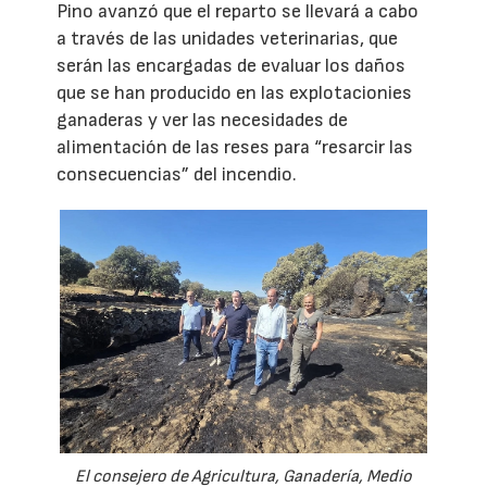
Pino avanzó que el reparto se llevará a cabo
a través de las unidades veterinarias, que
serán las encargadas de evaluar los daños
que se han producido en las explotacionies
ganaderas y ver las necesidades de
alimentación de las reses para “resarcir las
consecuencias” del incendio.
El consejero de Agricultura, Ganadería, Medio