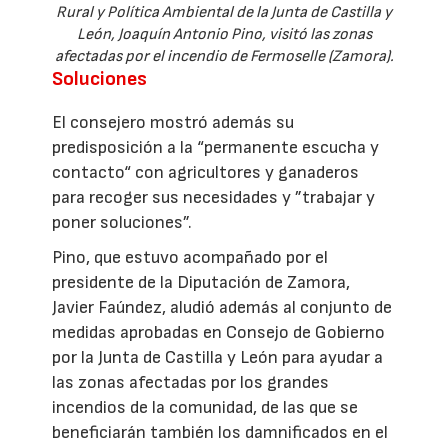
Rural y Política Ambiental de la Junta de Castilla y
León, Joaquín Antonio Pino, visitó las zonas
afectadas por el incendio de Fermoselle (Zamora).
Soluciones
El consejero mostró además su
predisposición a la “permanente escucha y
contacto“ con agricultores y ganaderos
para recoger sus necesidades y ”trabajar y
poner soluciones”.
Pino, que estuvo acompañado por el
presidente de la Diputación de Zamora,
Javier Faúndez, aludió además al conjunto de
medidas aprobadas en Consejo de Gobierno
por la Junta de Castilla y León para ayudar a
las zonas afectadas por los grandes
incendios de la comunidad, de las que se
beneficiarán también los damnificados en el