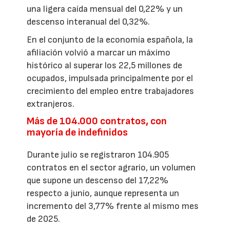
una ligera caída mensual del 0,22% y un
descenso interanual del 0,32%.
En el conjunto de la economía española, la
afiliación volvió a marcar un máximo
histórico al superar los 22,5 millones de
ocupados, impulsada principalmente por el
crecimiento del empleo entre trabajadores
extranjeros.
Más de 104.000 contratos, con
mayoría de indefinidos
Durante julio se registraron 104.905
contratos en el sector agrario, un volumen
que supone un descenso del 17,22%
respecto a junio, aunque representa un
incremento del 3,77% frente al mismo mes
de 2025.