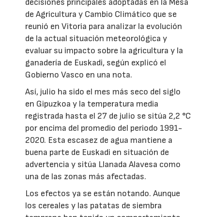
decisiones principales adoptadas en la Mesa
de Agricultura y Cambio Climático que se
reunió en Vitoria para analizar la evolución
de la actual situación meteorológica y
evaluar su impacto sobre la agricultura y la
ganadería de Euskadi, según explicó el
Gobierno Vasco en una nota.
Así, julio ha sido el mes más seco del siglo
en Gipuzkoa y la temperatura media
registrada hasta el 27 de julio se sitúa 2,2 °C
por encima del promedio del periodo 1991-
2020. Esta escasez de agua mantiene a
buena parte de Euskadi en situación de
advertencia y sitúa Llanada Alavesa como
una de las zonas más afectadas.
Los efectos ya se están notando. Aunque
los cereales y las patatas de siembra