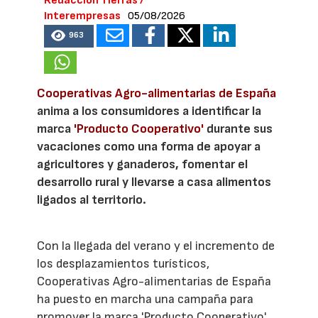
Redacción Tierras /
Interempresas
05/08/2026
963
Cooperativas Agro-alimentarias de España
anima a los consumidores a identificar la
marca
'Producto Cooperativo'
durante sus
vacaciones como una forma de apoyar a
agricultores y ganaderos, fomentar el
desarrollo rural y llevarse a casa alimentos
ligados al territorio.
Con la llegada del verano y el incremento de
los desplazamientos turísticos,
Cooperativas Agro-alimentarias de España
ha puesto en marcha una campaña para
promover la marca 'Producto Cooperativo'