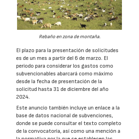
Rebaño en zona de montaña.
El plazo para la presentación de solicitudes
es de un mes a partir del 6 de marzo. El
periodo para considerar los gastos como
subvencionables abarcará como máximo
desde la fecha de presentación de la
solicitud hasta 31 de diciembre del año
2024.
Este anuncio también incluye un enlace a la
base de datos nacional de subvenciones,
donde se puede consultar el texto completo
de la convocatoria, así como una mención a
la normativa por la que se establecen las