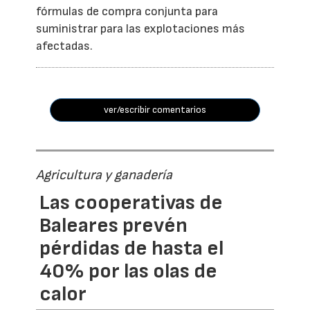
fórmulas de compra conjunta para
suministrar para las explotaciones más
afectadas.
ver/escribir comentarios
Agricultura y ganadería
Las cooperativas de
Baleares prevén
pérdidas de hasta el
40% por las olas de
calor