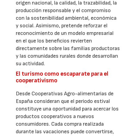
origen nacional, la calidad, la trazabilidad, la
producción responsable y el compromiso
con la sostenibilidad ambiental, económica
y social. Asimismo, pretende reforzar el
reconocimiento de un modelo empresarial
en el que los beneficios revierten
directamente sobre las familias productoras
y las comunidades rurales donde desarrollan
su actividad.
El turismo como escaparate para el
cooperativismo
Desde Cooperativas Agro-alimentarias de
España consideran que el periodo estival
constituye una oportunidad para acercar los
productos cooperativos a nuevos
consumidores. Cada compra realizada
durante las vacaciones puede convertirse,