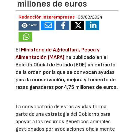
millones de euros
Redacción Interempresas
06/03/2024
1490
El
Ministerio de Agricultura, Pesca y
Alimentación (MAPA)
ha publicado en el
Boletín Oficial de Estado (BOE) un extracto
de la orden por la que se convocan ayudas
para la conservación, mejora y fomento de
razas ganaderas por 4,75 millones de euros.
La convocatoria de estas ayudas forma
parte de una estrategia del Gobierno para
apoyar a los recursos genéticos animales
gestionados por asociaciones oficialmente