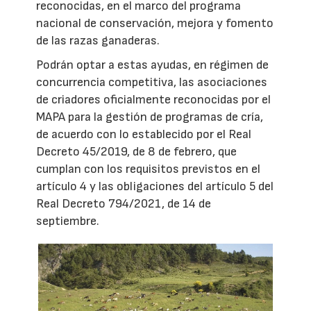
reconocidas, en el marco del programa
nacional de conservación, mejora y fomento
de las razas ganaderas.
Podrán optar a estas ayudas, en régimen de
concurrencia competitiva, las asociaciones
de criadores oficialmente reconocidas por el
MAPA para la gestión de programas de cría,
de acuerdo con lo establecido por el Real
Decreto 45/2019, de 8 de febrero, que
cumplan con los requisitos previstos en el
artículo 4 y las obligaciones del artículo 5 del
Real Decreto 794/2021, de 14 de
septiembre.