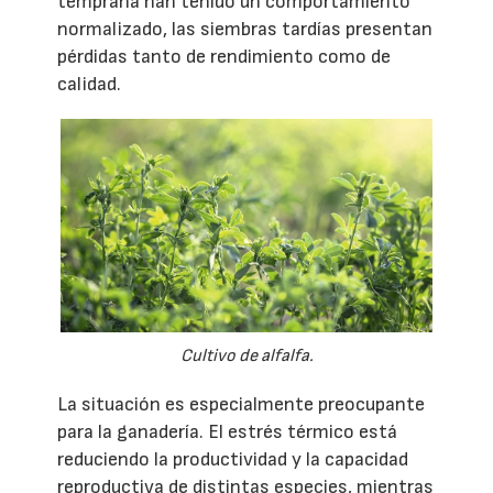
temprana han tenido un comportamiento
normalizado, las siembras tardías presentan
pérdidas tanto de rendimiento como de
calidad.
Cultivo de alfalfa.
La situación es especialmente preocupante
para la ganadería. El estrés térmico está
reduciendo la productividad y la capacidad
reproductiva de distintas especies, mientras