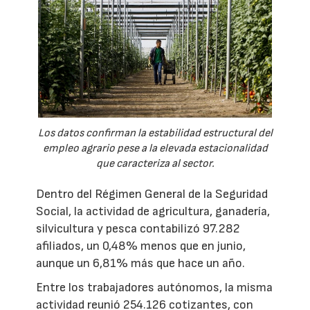
Los datos confirman la estabilidad estructural del
empleo agrario pese a la elevada estacionalidad
que caracteriza al sector.
Dentro del Régimen General de la Seguridad
Social, la actividad de agricultura, ganadería,
silvicultura y pesca contabilizó 97.282
afiliados, un 0,48% menos que en junio,
aunque un 6,81% más que hace un año.
Entre los trabajadores autónomos, la misma
actividad reunió 254.126 cotizantes, con