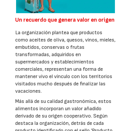
Un recuerdo que genera valor en origen
La organización plantea que productos
como aceites de oliva, quesos, vinos, mieles,
embutidos, conservas o frutas
transformadas, adquiridos en
supermercados y establecimientos
comerciales, representan una forma de
mantener vivo el vínculo con los territorios
visitados mucho después de finalizar las
vacaciones.
Más allá de su calidad gastronómica, estos
alimentos incorporan un valor añadido
derivado de su origen cooperativo. Según
destaca la organización, detrás de cada
producto identificado con el sello 'Producto