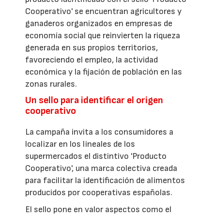
Cooperativo' se encuentran agricultores y
ganaderos organizados en empresas de
economía social que reinvierten la riqueza
generada en sus propios territorios,
favoreciendo el empleo, la actividad
económica y la fijación de población en las
zonas rurales.
Un sello para identificar el origen
cooperativo
La campaña invita a los consumidores a
localizar en los lineales de los
supermercados el distintivo 'Producto
Cooperativo', una marca colectiva creada
para facilitar la identificación de alimentos
producidos por cooperativas españolas.
El sello pone en valor aspectos como el