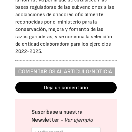
bases reguladoras de las subvenciones a las
asociaciones de criadores oficialmente
reconocidas por el ministerio para la
conservación, mejora y fomento de las
razas ganaderas, y se convoca la selección
de entidad colaboradora para los ejercicios
2022-2025.
COMENTARIOS AL ARTÍCULO/NOTICIA
Deja un comentario
Suscríbase a nuestra
Newsletter -
Ver ejemplo