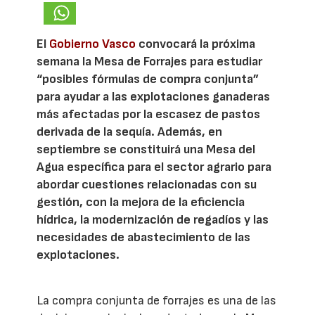
El
Gobierno Vasco
convocará la próxima
semana la Mesa de Forrajes para estudiar
“posibles fórmulas de compra conjunta”
para ayudar a las explotaciones ganaderas
más afectadas por la escasez de pastos
derivada de la sequía. Además, en
septiembre se constituirá una Mesa del
Agua específica para el sector agrario para
abordar cuestiones relacionadas con su
gestión, con la mejora de la eficiencia
hídrica, la modernización de regadíos y las
necesidades de abastecimiento de las
explotaciones.
La compra conjunta de forrajes es una de las