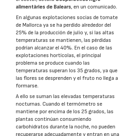
alimentàries de Balears
, en un comunicado.
En algunas explotaciones socias de tomate
de Mallorca ya se ha perdido alrededor del
25% de la producción de julio y, si las altas
temperaturas se mantienen, las pérdidas
podrían alcanzar el 40%. En el caso de las
explotaciones hortícolas, el principal
problema se produce cuando las
temperaturas superan los 35 grados, ya que
las flores se desprenden y el fruto no llega a
formarse.
A ello se suman las elevadas temperaturas
nocturnas. Cuando el termómetro se
mantiene por encima de los 25 grados, las
plantas continúan consumiendo
carbohidratos durante la noche, no pueden
recuperarse adecuadamente y entran en una