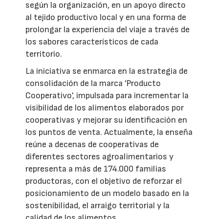
según la organización, en un apoyo directo
al tejido productivo local y en una forma de
prolongar la experiencia del viaje a través de
los sabores característicos de cada
territorio.
La iniciativa se enmarca en la estrategia de
consolidación de la marca 'Producto
Cooperativo', impulsada para incrementar la
visibilidad de los alimentos elaborados por
cooperativas y mejorar su identificación en
los puntos de venta. Actualmente, la enseña
reúne a decenas de cooperativas de
diferentes sectores agroalimentarios y
representa a más de 174.000 familias
productoras, con el objetivo de reforzar el
posicionamiento de un modelo basado en la
sostenibilidad, el arraigo territorial y la
calidad de los alimentos.