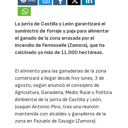
1052
La Junta de Castilla y León garantizará el
suministro de forraje y paja para alimentar
el ganado de la zona arrasada por el
incendio de Fermoselle (Zamora), que ha
calcinado ya más de 11.000 hectáreas.
El alimento para las ganaderías de la zona
comenzará a llegar desde hoy lunes, 3 de
agosto, según anunció el consejero de
Agricultura, Ganadería, Medio Rural y Política
Ambiental de la Junta de Castilla y León,
Joaquín Antonio Pino, tras una reunión
mantenida con alcaldes y ganaderos de la
zona en Pazuelo de Sayago (Zamora).