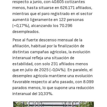
respecto a junio, con 40.605 cotizantes
menos, hasta situarse en 626.171 afiliados,
mientras que el paro registrado en el sector
aumentó ligeramente en 122 personas
(+0,17%), alcanzando los 70.296
desempleados.
Pese al fuerte descenso mensual de la
afiliación, habitual por la finalización de
distintas campañas agrícolas, la evolución
interanual refleja una situación de
estabilidad, con solo 231 afiliados menos
que en julio de 2025 (-0,04%). En paralelo, el
desempleo agrícola mantiene una evolución
favorable respecto al año pasado, con 8.099
parados menos, lo que supone una reducción
interanual del 10,33%.