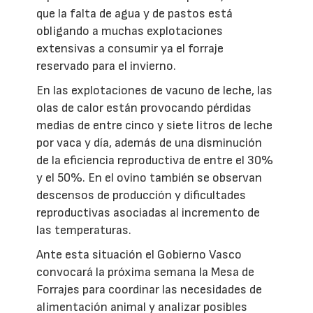
que la falta de agua y de pastos está
obligando a muchas explotaciones
extensivas a consumir ya el forraje
reservado para el invierno.
En las explotaciones de vacuno de leche, las
olas de calor están provocando pérdidas
medias de entre cinco y siete litros de leche
por vaca y día, además de una disminución
de la eficiencia reproductiva de entre el 30%
y el 50%. En el ovino también se observan
descensos de producción y dificultades
reproductivas asociadas al incremento de
las temperaturas.
Ante esta situación el Gobierno Vasco
convocará la próxima semana la Mesa de
Forrajes para coordinar las necesidades de
alimentación animal y analizar posibles