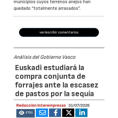
municipios cuyos terrenos anejos han
quedado “totalmente arrasados”.
ver/escribir comentarios
Análisis del Gobierno Vasco
Euskadi estudiará la
compra conjunta de
forrajes ante la escasez
de pastos por la sequía
Redacción Interempresas
31/07/2026
2751