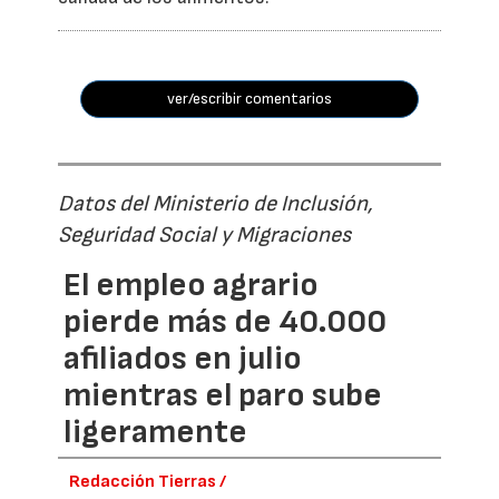
ver/escribir comentarios
Datos del Ministerio de Inclusión,
Seguridad Social y Migraciones
El empleo agrario
pierde más de 40.000
afiliados en julio
mientras el paro sube
ligeramente
Redacción Tierras /