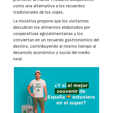
como una alternativa a los recuerdos
tradicionales de los viajes.
La iniciativa propone que los visitantes
descubran los alimentos elaborados por
cooperativas agroalimentarias y los
conviertan en un recuerdo gastronómico del
destino, contribuyendo al mismo tiempo al
desarrollo económico y social del medio
rural.