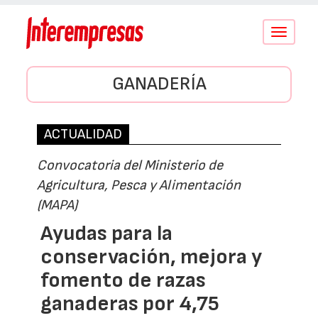
Conmutar
navegació
GANADERÍA
ACTUALIDAD
Convocatoria del Ministerio de
Agricultura, Pesca y Alimentación
(MAPA)
Ayudas para la
conservación, mejora y
fomento de razas
ganaderas por 4,75