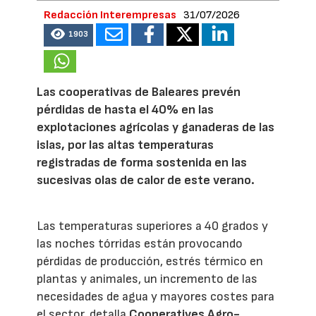
Redacción Interempresas
31/07/2026
1903
Las cooperativas de Baleares prevén
pérdidas de hasta el 40% en las
explotaciones agrícolas y ganaderas de las
islas, por las altas temperaturas
registradas de forma sostenida en las
sucesivas olas de calor de este verano.
Las temperaturas superiores a 40 grados y
las noches tórridas están provocando
pérdidas de producción, estrés térmico en
plantas y animales, un incremento de las
necesidades de agua y mayores costes para
el sector, detalla
Cooperatives Agro-