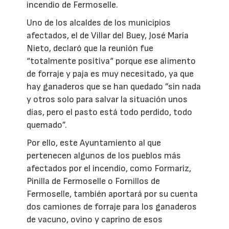
incendio de Fermoselle.
Uno de los alcaldes de los municipios
afectados, el de Villar del Buey, José María
Nieto, declaró que la reunión fue
“totalmente positiva“ porque ese alimento
de forraje y paja es muy necesitado, ya que
hay ganaderos que se han quedado ”sin nada
y otros solo para salvar la situación unos
días, pero el pasto está todo perdido, todo
quemado”.
Por ello, este Ayuntamiento al que
pertenecen algunos de los pueblos más
afectados por el incendio, como Formariz,
Pinilla de Fermoselle o Fornillos de
Fermoselle, también aportará por su cuenta
dos camiones de forraje para los ganaderos
de vacuno, ovino y caprino de esos