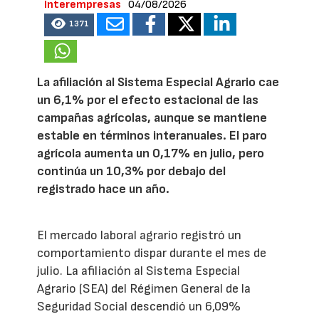
Interempresas
04/08/2026
1371
La afiliación al Sistema Especial Agrario cae
un 6,1% por el efecto estacional de las
campañas agrícolas, aunque se mantiene
estable en términos interanuales. El paro
agrícola aumenta un 0,17% en julio, pero
continúa un 10,3% por debajo del
registrado hace un año.
El mercado laboral agrario registró un
comportamiento dispar durante el mes de
julio. La afiliación al Sistema Especial
Agrario (SEA) del Régimen General de la
Seguridad Social descendió un 6,09%