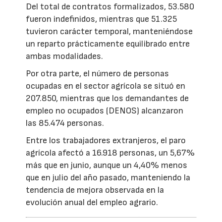
Del total de contratos formalizados, 53.580
fueron indefinidos, mientras que 51.325
tuvieron carácter temporal, manteniéndose
un reparto prácticamente equilibrado entre
ambas modalidades.
Por otra parte, el número de personas
ocupadas en el sector agrícola se situó en
207.850, mientras que los demandantes de
empleo no ocupados (DENOS) alcanzaron
las 85.474 personas.
Entre los trabajadores extranjeros, el paro
agrícola afectó a 16.918 personas, un 5,67%
más que en junio, aunque un 4,40% menos
que en julio del año pasado, manteniendo la
tendencia de mejora observada en la
evolución anual del empleo agrario.