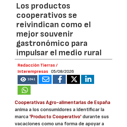
Los productos
cooperativos se
reivindican como el
mejor souvenir
gastronómico para
impulsar el medio rural
Redacción Tierras /
Interempresas
05/08/2026
1041
Cooperativas Agro-alimentarias de España
anima a los consumidores a identificar la
marca
'Producto Cooperativo'
durante sus
vacaciones como una forma de apoyar a