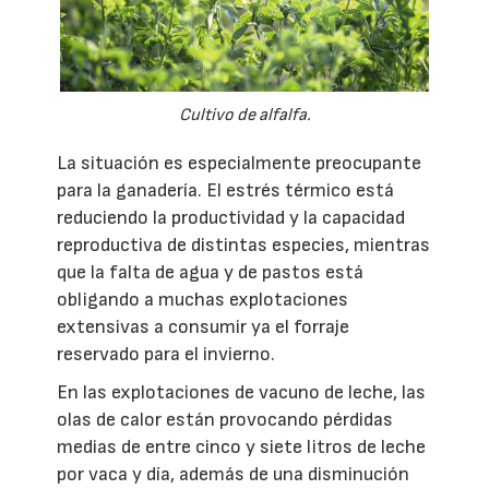
Cultivo de alfalfa.
La situación es especialmente preocupante
para la ganadería. El estrés térmico está
reduciendo la productividad y la capacidad
reproductiva de distintas especies, mientras
que la falta de agua y de pastos está
obligando a muchas explotaciones
extensivas a consumir ya el forraje
reservado para el invierno.
En las explotaciones de vacuno de leche, las
olas de calor están provocando pérdidas
medias de entre cinco y siete litros de leche
por vaca y día, además de una disminución