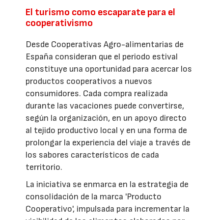
El turismo como escaparate para el
cooperativismo
Desde Cooperativas Agro-alimentarias de
España consideran que el periodo estival
constituye una oportunidad para acercar los
productos cooperativos a nuevos
consumidores. Cada compra realizada
durante las vacaciones puede convertirse,
según la organización, en un apoyo directo
al tejido productivo local y en una forma de
prolongar la experiencia del viaje a través de
los sabores característicos de cada
territorio.
La iniciativa se enmarca en la estrategia de
consolidación de la marca 'Producto
Cooperativo', impulsada para incrementar la