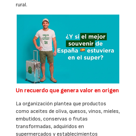
rural.
Un recuerdo que genera valor en origen
La organización plantea que productos
como aceites de oliva, quesos, vinos, mieles,
embutidos, conservas o frutas
transformadas, adquiridos en
supermercados y establecimientos