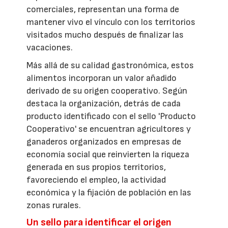
comerciales, representan una forma de
mantener vivo el vínculo con los territorios
visitados mucho después de finalizar las
vacaciones.
Más allá de su calidad gastronómica, estos
alimentos incorporan un valor añadido
derivado de su origen cooperativo. Según
destaca la organización, detrás de cada
producto identificado con el sello 'Producto
Cooperativo' se encuentran agricultores y
ganaderos organizados en empresas de
economía social que reinvierten la riqueza
generada en sus propios territorios,
favoreciendo el empleo, la actividad
económica y la fijación de población en las
zonas rurales.
Un sello para identificar el origen