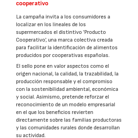
cooperativo
La campaña invita a los consumidores a
localizar en los lineales de los
supermercados el distintivo 'Producto
Cooperativo', una marca colectiva creada
para facilitar la identificación de alimentos
producidos por cooperativas españolas.
El sello pone en valor aspectos como el
origen nacional, la calidad, la trazabilidad, la
producción responsable y el compromiso
con la sostenibilidad ambiental, económica
y social. Asimismo, pretende reforzar el
reconocimiento de un modelo empresarial
en el que los beneficios revierten
directamente sobre las familias productoras
y las comunidades rurales donde desarrollan
su actividad.