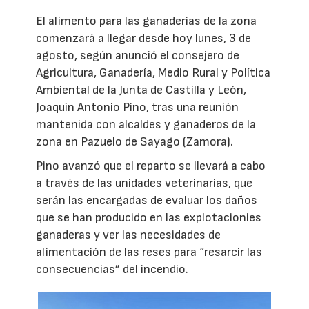
El alimento para las ganaderías de la zona
comenzará a llegar desde hoy lunes, 3 de
agosto, según anunció el consejero de
Agricultura, Ganadería, Medio Rural y Política
Ambiental de la Junta de Castilla y León,
Joaquín Antonio Pino, tras una reunión
mantenida con alcaldes y ganaderos de la
zona en Pazuelo de Sayago (Zamora).
Pino avanzó que el reparto se llevará a cabo
a través de las unidades veterinarias, que
serán las encargadas de evaluar los daños
que se han producido en las explotacionies
ganaderas y ver las necesidades de
alimentación de las reses para “resarcir las
consecuencias” del incendio.