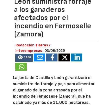
León suministra forraje
a los ganaderos
afectados por el
incendio en Fermoselle
(Zamora)
Redacción Tierras /
Interempresas
03/08/2026
1166
La Junta de Castilla y León garantizará el
suministro de forraje y paja para alimentar
el ganado de la zona arrasada por el
incendio de Fermoselle (Zamora), que ha
calcinado ya más de 11.000 hectáreas.