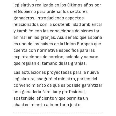
legislativo realizado en los últimos años por
el Gobierno para ordenar los sectores
ganaderos, introduciendo aspectos
relacionados con la sostenibilidad ambiental
y también con las condiciones de bienestar
animal en las granjas. Así, señaló que España
es uno de los países de la Unión Europea que
cuenta con normativa específica para las
explotaciones de porcino, avícola y vacuno
que regulan el tamaño de las granjas.
Las actuaciones proyectadas para la nueva
legislatura, aseguró el ministro, parten del
convencimiento de que es posible garantizar
una ganadería familiar y profesional,
sostenible, eficiente y que permita un
abastecimiento alimentario justo.