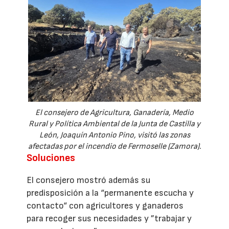
El consejero de Agricultura, Ganadería, Medio
Rural y Política Ambiental de la Junta de Castilla y
León, Joaquín Antonio Pino, visitó las zonas
afectadas por el incendio de Fermoselle (Zamora).
Soluciones
El consejero mostró además su
predisposición a la “permanente escucha y
contacto“ con agricultores y ganaderos
para recoger sus necesidades y ”trabajar y