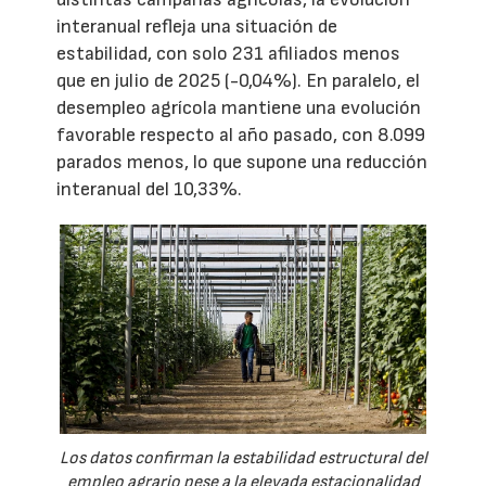
interanual refleja una situación de
estabilidad, con solo 231 afiliados menos
que en julio de 2025 (-0,04%). En paralelo, el
desempleo agrícola mantiene una evolución
favorable respecto al año pasado, con 8.099
parados menos, lo que supone una reducción
interanual del 10,33%.
Los datos confirman la estabilidad estructural del
empleo agrario pese a la elevada estacionalidad