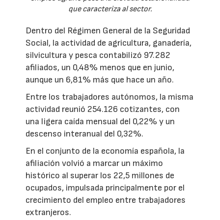
que caracteriza al sector.
Dentro del Régimen General de la Seguridad
Social, la actividad de agricultura, ganadería,
silvicultura y pesca contabilizó 97.282
afiliados, un 0,48% menos que en junio,
aunque un 6,81% más que hace un año.
Entre los trabajadores autónomos, la misma
actividad reunió 254.126 cotizantes, con
una ligera caída mensual del 0,22% y un
descenso interanual del 0,32%.
En el conjunto de la economía española, la
afiliación volvió a marcar un máximo
histórico al superar los 22,5 millones de
ocupados, impulsada principalmente por el
crecimiento del empleo entre trabajadores
extranjeros.