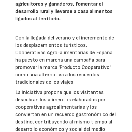
agricultores y ganaderos, fomentar el
desarrollo rural y llevarse a casa alimentos
ligados al territorio.
Con la llegada del verano y el incremento de
los desplazamientos turísticos,
Cooperativas Agro-alimentarias de España
ha puesto en marcha una campaña para
promover la marca 'Producto Cooperativo'
como una alternativa a los recuerdos
tradicionales de los viajes.
La iniciativa propone que los visitantes
descubran los alimentos elaborados por
cooperativas agroalimentarias y los
conviertan en un recuerdo gastronómico del
destino, contribuyendo al mismo tiempo al
desarrollo económico y social del medio