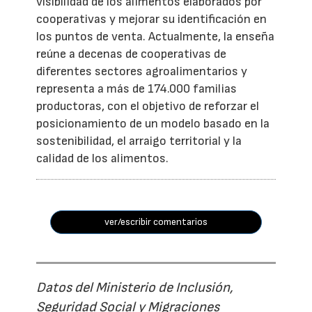
visibilidad de los alimentos elaborados por
cooperativas y mejorar su identificación en
los puntos de venta. Actualmente, la enseña
reúne a decenas de cooperativas de
diferentes sectores agroalimentarios y
representa a más de 174.000 familias
productoras, con el objetivo de reforzar el
posicionamiento de un modelo basado en la
sostenibilidad, el arraigo territorial y la
calidad de los alimentos.
ver/escribir comentarios
Datos del Ministerio de Inclusión,
Seguridad Social y Migraciones