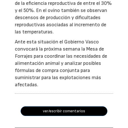
de la eficiencia reproductiva de entre el 30%
y el 50%. En el ovino también se observan
descensos de producción y dificultades
reproductivas asociadas al incremento de
las temperaturas.
Ante esta situación el Gobierno Vasco
convocará la próxima semana la Mesa de
Forrajes para coordinar las necesidades de
alimentación animal y analizar posibles
fórmulas de compra conjunta para
suministrar para las explotaciones más
afectadas.
ver/escribir comentarios