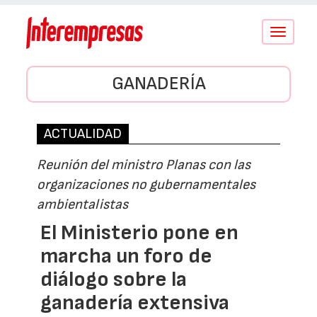
Conmutar
navegació
GANADERÍA
ACTUALIDAD
Reunión del ministro Planas con las
organizaciones no gubernamentales
ambientalistas
El Ministerio pone en
marcha un foro de
diálogo sobre la
ganadería extensiva