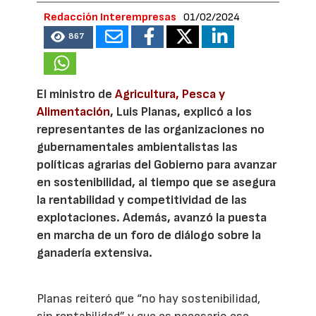
Redacción Interempresas
01/02/2024
867
El ministro de
Agricultura, Pesca y
Alimentación
, Luis Planas, explicó a los
representantes de las organizaciones no
gubernamentales ambientalistas las
políticas agrarias del Gobierno para avanzar
en sostenibilidad, al tiempo que se asegura
la rentabilidad y competitividad de las
explotaciones. Además, avanzó la puesta
en marcha de un foro de diálogo sobre la
ganadería extensiva.
Planas reiteró que “no hay sostenibilidad,