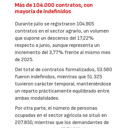
Más de 104.000 contratos, con
mayoría de indefinidos
Durante julio se registraron 104.905
contratos en el sector agrario, un volumen
que supone un descenso del 17,22%
respecto a junio, aunque representa un
incremento del 3,77% frente al mismo mes
de 2025.
Del total de contratos formalizados, 53.580
fueron indefinidos, mientras que 51.325
tuvieron carácter temporal, manteniéndose
un reparto prácticamente equilibrado entre
ambas modalidades.
Por otra parte, el número de personas
ocupadas en el sector agrícola se situó en
207.850, mientras que los demandantes de