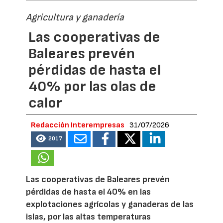
Agricultura y ganadería
Las cooperativas de
Baleares prevén
pérdidas de hasta el
40% por las olas de
calor
Redacción Interempresas
31/07/2026
2017
Las cooperativas de Baleares prevén
pérdidas de hasta el 40% en las
explotaciones agrícolas y ganaderas de las
islas, por las altas temperaturas