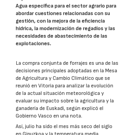
Agua específica para el sector agrario para
abordar cuestiones relacionadas con su
gestión, con la mejora de la eficiencia
hídrica, la modernización de regadíos y las
necesidades de abastecimiento de las
explotaciones.
La compra conjunta de forrajes es una de las
decisiones principales adoptadas en la Mesa
de Agricultura y Cambio Climático que se
reunió en Vitoria para analizar la evolución
de la actual situación meteorológica y
evaluar su impacto sobre la agricultura y la
ganadería de Euskadi, según explicó el
Gobierno Vasco en una nota.
Así, julio ha sido el mes más seco del siglo
en Gipuzkoa y la temperatura media