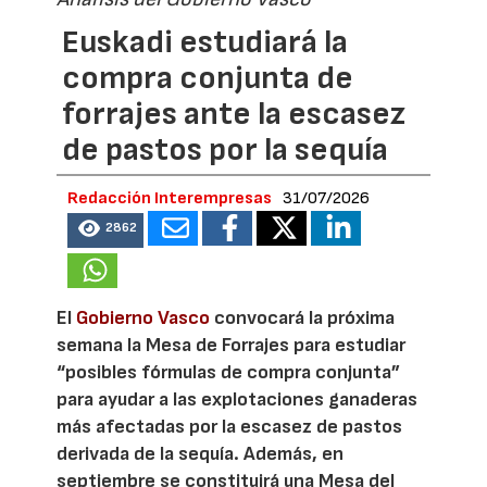
Euskadi estudiará la
compra conjunta de
forrajes ante la escasez
de pastos por la sequía
Redacción Interempresas
31/07/2026
2862
El
Gobierno Vasco
convocará la próxima
semana la Mesa de Forrajes para estudiar
“posibles fórmulas de compra conjunta”
para ayudar a las explotaciones ganaderas
más afectadas por la escasez de pastos
derivada de la sequía. Además, en
septiembre se constituirá una Mesa del