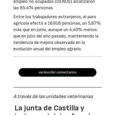
empleo no ocupados (DENOS) alcanzaron
las 85.474 personas.
Entre los trabajadores extranjeros, el paro
agrícola afectó a 16.918 personas, un 5,67%
más que en junio, aunque un 4,40% menos
que en julio del año pasado, manteniendo la
tendencia de mejora observada en la
evolución anual del empleo agrario.
ver/escribir comentarios
A través de las unidades veterinarias
La Junta de Castilla y