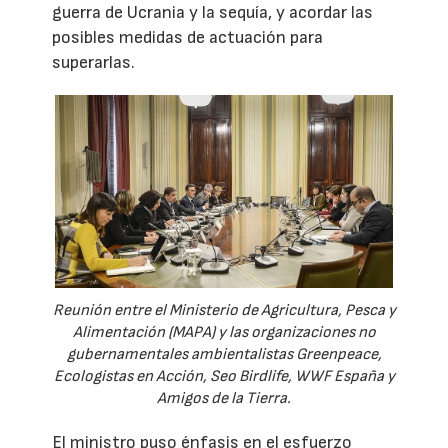
guerra de Ucrania y la sequía, y acordar las
posibles medidas de actuación para
superarlas.
Reunión entre el Ministerio de Agricultura, Pesca y
Alimentación (MAPA) y las organizaciones no
gubernamentales ambientalistas Greenpeace,
Ecologistas en Acción, Seo Birdlife, WWF España y
Amigos de la Tierra.
El ministro puso énfasis en el esfuerzo