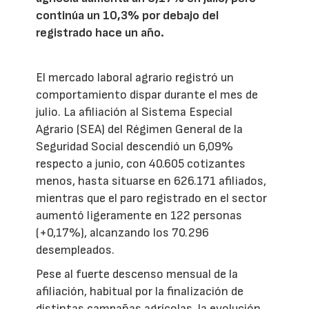
continúa un 10,3% por debajo del
registrado hace un año.
El mercado laboral agrario registró un
comportamiento dispar durante el mes de
julio. La afiliación al Sistema Especial
Agrario (SEA) del Régimen General de la
Seguridad Social descendió un 6,09%
respecto a junio, con 40.605 cotizantes
menos, hasta situarse en 626.171 afiliados,
mientras que el paro registrado en el sector
aumentó ligeramente en 122 personas
(+0,17%), alcanzando los 70.296
desempleados.
Pese al fuerte descenso mensual de la
afiliación, habitual por la finalización de
distintas campañas agrícolas, la evolución