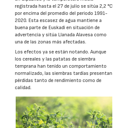
registrada hasta el 27 de julio se sitúa 2,2 °C
por encima del promedio del periodo 1991-
2020. Esta escasez de agua mantiene a
buena parte de Euskadi en situación de
advertencia y sitúa Llanada Alavesa como
una de las zonas más afectadas.
Los efectos ya se están notando. Aunque
los cereales y las patatas de siembra
temprana han tenido un comportamiento
normalizado, las siembras tardías presentan
pérdidas tanto de rendimiento como de
calidad.