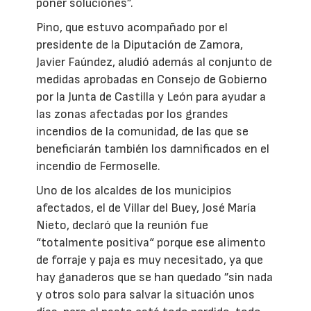
poner soluciones”.
Pino, que estuvo acompañado por el
presidente de la Diputación de Zamora,
Javier Faúndez, aludió además al conjunto de
medidas aprobadas en Consejo de Gobierno
por la Junta de Castilla y León para ayudar a
las zonas afectadas por los grandes
incendios de la comunidad, de las que se
beneficiarán también los damnificados en el
incendio de Fermoselle.
Uno de los alcaldes de los municipios
afectados, el de Villar del Buey, José María
Nieto, declaró que la reunión fue
“totalmente positiva“ porque ese alimento
de forraje y paja es muy necesitado, ya que
hay ganaderos que se han quedado ”sin nada
y otros solo para salvar la situación unos