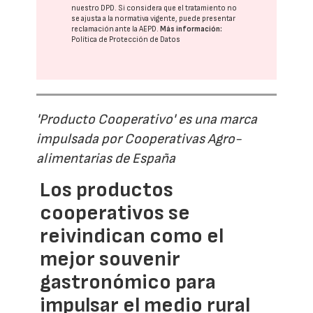
nuestro DPD
. Si considera que el tratamiento no
se ajusta a la normativa vigente, puede presentar
reclamación ante la
AEPD
.
Más información:
Política de Protección de Datos
'Producto Cooperativo' es una marca
impulsada por Cooperativas Agro-
alimentarias de España
Los productos
cooperativos se
reivindican como el
mejor souvenir
gastronómico para
impulsar el medio rural