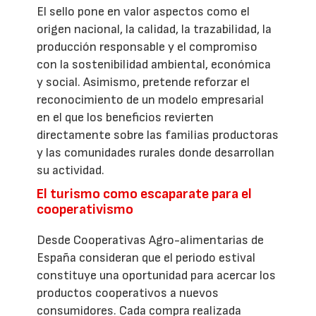
El sello pone en valor aspectos como el
origen nacional, la calidad, la trazabilidad, la
producción responsable y el compromiso
con la sostenibilidad ambiental, económica
y social. Asimismo, pretende reforzar el
reconocimiento de un modelo empresarial
en el que los beneficios revierten
directamente sobre las familias productoras
y las comunidades rurales donde desarrollan
su actividad.
El turismo como escaparate para el
cooperativismo
Desde Cooperativas Agro-alimentarias de
España consideran que el periodo estival
constituye una oportunidad para acercar los
productos cooperativos a nuevos
consumidores. Cada compra realizada