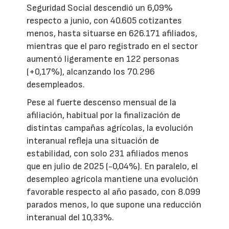
Seguridad Social descendió un 6,09%
respecto a junio, con 40.605 cotizantes
menos, hasta situarse en 626.171 afiliados,
mientras que el paro registrado en el sector
aumentó ligeramente en 122 personas
(+0,17%), alcanzando los 70.296
desempleados.
Pese al fuerte descenso mensual de la
afiliación, habitual por la finalización de
distintas campañas agrícolas, la evolución
interanual refleja una situación de
estabilidad, con solo 231 afiliados menos
que en julio de 2025 (-0,04%). En paralelo, el
desempleo agrícola mantiene una evolución
favorable respecto al año pasado, con 8.099
parados menos, lo que supone una reducción
interanual del 10,33%.