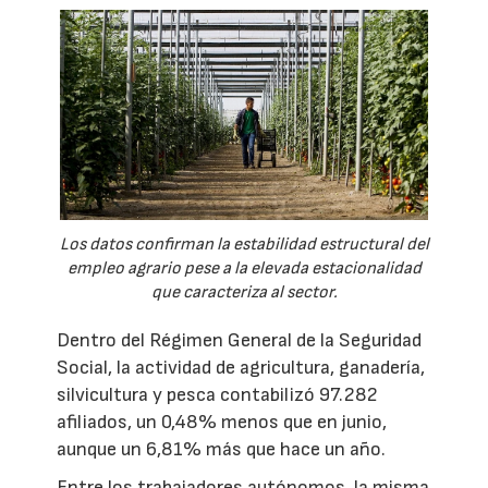
Los datos confirman la estabilidad estructural del
empleo agrario pese a la elevada estacionalidad
que caracteriza al sector.
Dentro del Régimen General de la Seguridad
Social, la actividad de agricultura, ganadería,
silvicultura y pesca contabilizó 97.282
afiliados, un 0,48% menos que en junio,
aunque un 6,81% más que hace un año.
Entre los trabajadores autónomos, la misma