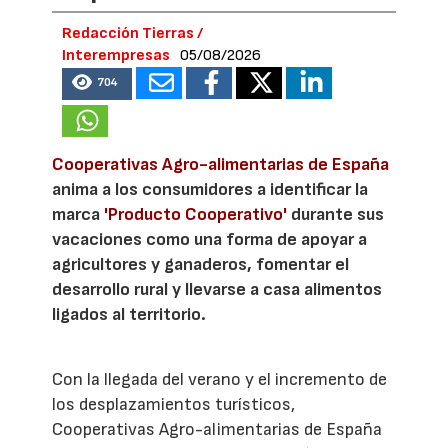
Redacción Tierras /
Interempresas
05/08/2026
704
Cooperativas Agro-alimentarias de España
anima a los consumidores a identificar la
marca
'Producto Cooperativo'
durante sus
vacaciones como una forma de apoyar a
agricultores y ganaderos, fomentar el
desarrollo rural y llevarse a casa alimentos
ligados al territorio.
Con la llegada del verano y el incremento de
los desplazamientos turísticos,
Cooperativas Agro-alimentarias de España