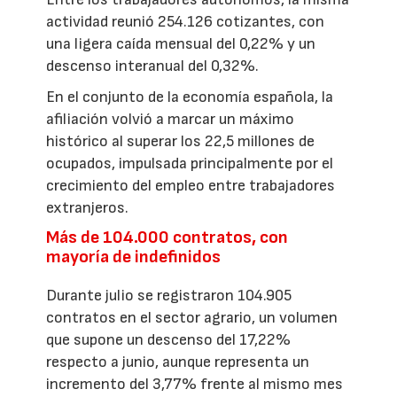
actividad reunió 254.126 cotizantes, con
una ligera caída mensual del 0,22% y un
descenso interanual del 0,32%.
En el conjunto de la economía española, la
afiliación volvió a marcar un máximo
histórico al superar los 22,5 millones de
ocupados, impulsada principalmente por el
crecimiento del empleo entre trabajadores
extranjeros.
Más de 104.000 contratos, con
mayoría de indefinidos
Durante julio se registraron 104.905
contratos en el sector agrario, un volumen
que supone un descenso del 17,22%
respecto a junio, aunque representa un
incremento del 3,77% frente al mismo mes