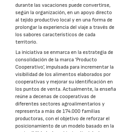
durante las vacaciones puede convertirse,
según la organización, en un apoyo directo
al tejido productivo local y en una forma de
prolongar la experiencia del viaje a través de
los sabores característicos de cada
territorio.
La iniciativa se enmarca en la estrategia de
consolidación de la marca 'Producto
Cooperativo', impulsada para incrementar la
visibilidad de los alimentos elaborados por
cooperativas y mejorar su identificación en
los puntos de venta. Actualmente, la enseña
reúne a decenas de cooperativas de
diferentes sectores agroalimentarios y
representa a más de 174.000 familias
productoras, con el objetivo de reforzar el
posicionamiento de un modelo basado en la