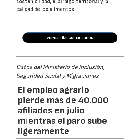
sostenibilidad, el arraigo territorial y la
calidad de los alimentos.
ver/escribir comentarios
Datos del Ministerio de Inclusión,
Seguridad Social y Migraciones
El empleo agrario
pierde más de 40.000
afiliados en julio
mientras el paro sube
ligeramente