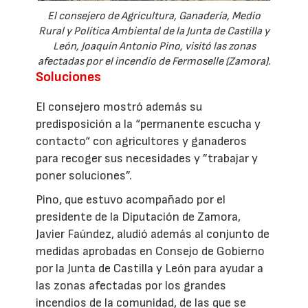
El consejero de Agricultura, Ganadería, Medio
Rural y Política Ambiental de la Junta de Castilla y
León, Joaquín Antonio Pino, visitó las zonas
afectadas por el incendio de Fermoselle (Zamora).
Soluciones
El consejero mostró además su
predisposición a la “permanente escucha y
contacto“ con agricultores y ganaderos
para recoger sus necesidades y ”trabajar y
poner soluciones”.
Pino, que estuvo acompañado por el
presidente de la Diputación de Zamora,
Javier Faúndez, aludió además al conjunto de
medidas aprobadas en Consejo de Gobierno
por la Junta de Castilla y León para ayudar a
las zonas afectadas por los grandes
incendios de la comunidad, de las que se