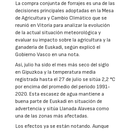
La compra conjunta de forrajes es una de las
decisiones principales adoptadas en la Mesa
de Agricultura y Cambio Climático que se
reunió en Vitoria para analizar la evolución
de la actual situación meteorológica y
evaluar su impacto sobre la agricultura y la
ganadería de Euskadi, según explicó el
Gobierno Vasco en una nota.
Así, julio ha sido el mes más seco del siglo
en Gipuzkoa y la temperatura media
registrada hasta el 27 de julio se sitúa 2,2 °C
por encima del promedio del periodo 1991-
2020. Esta escasez de agua mantiene a
buena parte de Euskadi en situación de
advertencia y sitúa Llanada Alavesa como
una de las zonas más afectadas.
Los efectos ya se están notando. Aunque