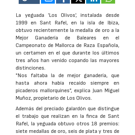
La yeguada 'Los Olivos', instalada desde
1999 en Sant Rafel, en la isla de Ibiza,
obtuvo recientemente la medalla de oro a la
Mejor Ganadería de Baleares en el
Campeonato de Mallorca de Raza Española,
un certamen en el que durante los últimos
tres años han venido copando las mayores
distinciones.
"Nos faltaba la de mejor ganadería, que
hasta ahora había recaído siempre en
picaderos mallorquines", explica Juan Miguel
Muñoz, propietario de Los Olivos.
Además del preciado galardón que distingue
el trabajo que realizan en la finca de Sant
Rafel, la yeguada obtuvo otros 18 premios:
siete medallas de oro, seis de plata y tres de