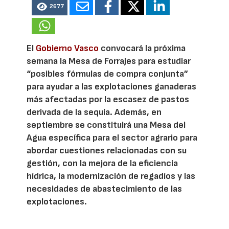
2677
El
Gobierno Vasco
convocará la próxima
semana la Mesa de Forrajes para estudiar
“posibles fórmulas de compra conjunta”
para ayudar a las explotaciones ganaderas
más afectadas por la escasez de pastos
derivada de la sequía. Además, en
septiembre se constituirá una Mesa del
Agua específica para el sector agrario para
abordar cuestiones relacionadas con su
gestión, con la mejora de la eficiencia
hídrica, la modernización de regadíos y las
necesidades de abastecimiento de las
explotaciones.