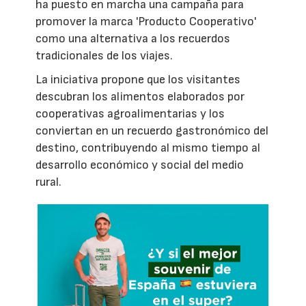
ha puesto en marcha una campaña para
promover la marca 'Producto Cooperativo'
como una alternativa a los recuerdos
tradicionales de los viajes.
La iniciativa propone que los visitantes
descubran los alimentos elaborados por
cooperativas agroalimentarias y los
conviertan en un recuerdo gastronómico del
destino, contribuyendo al mismo tiempo al
desarrollo económico y social del medio
rural.