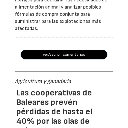
alimentación animal y analizar posibles
fórmulas de compra conjunta para
suministrar para las explotaciones más
afectadas.
ver/escribir comentarios
Agricultura y ganadería
Las cooperativas de
Baleares prevén
pérdidas de hasta el
40% por las olas de