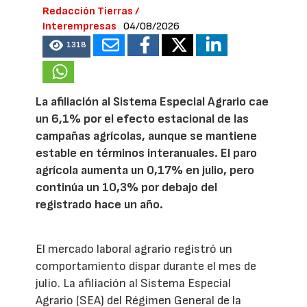
Redacción Tierras /
Interempresas
04/08/2026
1318
La afiliación al Sistema Especial Agrario cae
un 6,1% por el efecto estacional de las
campañas agrícolas, aunque se mantiene
estable en términos interanuales. El paro
agrícola aumenta un 0,17% en julio, pero
continúa un 10,3% por debajo del
registrado hace un año.
El mercado laboral agrario registró un
comportamiento dispar durante el mes de
julio. La afiliación al Sistema Especial
Agrario (SEA) del Régimen General de la