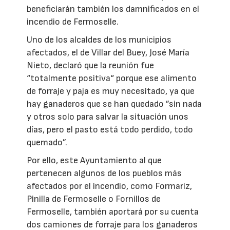
beneficiarán también los damnificados en el
incendio de Fermoselle.
Uno de los alcaldes de los municipios
afectados, el de Villar del Buey, José María
Nieto, declaró que la reunión fue
“totalmente positiva“ porque ese alimento
de forraje y paja es muy necesitado, ya que
hay ganaderos que se han quedado ”sin nada
y otros solo para salvar la situación unos
días, pero el pasto está todo perdido, todo
quemado”.
Por ello, este Ayuntamiento al que
pertenecen algunos de los pueblos más
afectados por el incendio, como Formariz,
Pinilla de Fermoselle o Fornillos de
Fermoselle, también aportará por su cuenta
dos camiones de forraje para los ganaderos