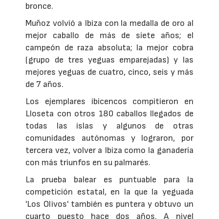
bronce.
Muñoz volvió a Ibiza con la medalla de oro al
mejor caballo de más de siete años; el
campeón de raza absoluta; la mejor cobra
(grupo de tres yeguas emparejadas) y las
mejores yeguas de cuatro, cinco, seis y más
de 7 años.
Los ejemplares ibicencos compitieron en
Lloseta con otros 180 caballos llegados de
todas las islas y algunos de otras
comunidades autónomas y lograron, por
tercera vez, volver a Ibiza como la ganadería
con más triunfos en su palmarés.
La prueba balear es puntuable para la
competición estatal, en la que la yeguada
'Los Olivos' también es puntera y obtuvo un
cuarto puesto hace dos años. A nivel