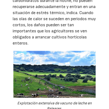
carbohidratos durante la noche, no pueden
recuperarse adecuadamente y entran en una
situación de estrés térmico, indica. Cuando
las olas de calor se suceden en periodos muy
cortos, los daños pueden ser tan
importantes que los agricultores se ven
obligados a arrancar cultivos hortícolas
enteros.
Explotación extensiva de vacuno de leche en
Baleares.