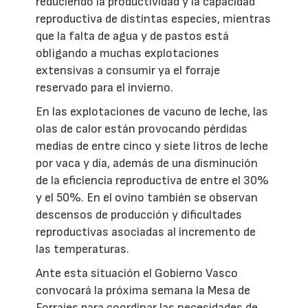
reduciendo la productividad y la capacidad
reproductiva de distintas especies, mientras
que la falta de agua y de pastos está
obligando a muchas explotaciones
extensivas a consumir ya el forraje
reservado para el invierno.
En las explotaciones de vacuno de leche, las
olas de calor están provocando pérdidas
medias de entre cinco y siete litros de leche
por vaca y día, además de una disminución
de la eficiencia reproductiva de entre el 30%
y el 50%. En el ovino también se observan
descensos de producción y dificultades
reproductivas asociadas al incremento de
las temperaturas.
Ante esta situación el Gobierno Vasco
convocará la próxima semana la Mesa de
Forrajes para coordinar las necesidades de