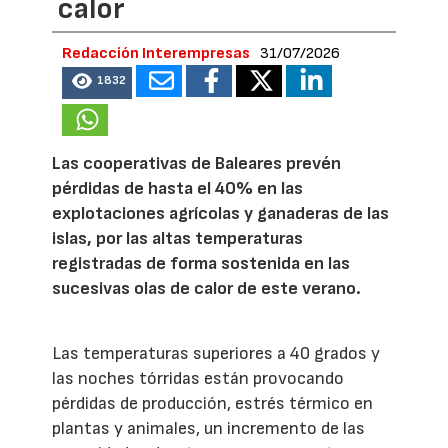
calor
Redacción Interempresas
31/07/2026
1832
Las cooperativas de Baleares prevén
pérdidas de hasta el 40% en las
explotaciones agrícolas y ganaderas de las
islas, por las altas temperaturas
registradas de forma sostenida en las
sucesivas olas de calor de este verano.
Las temperaturas superiores a 40 grados y
las noches tórridas están provocando
pérdidas de producción, estrés térmico en
plantas y animales, un incremento de las