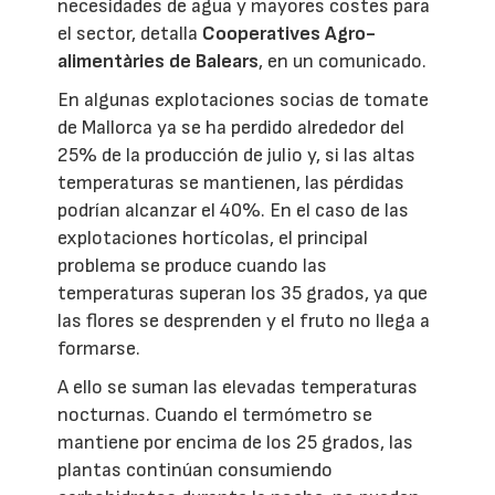
necesidades de agua y mayores costes para
el sector, detalla
Cooperatives Agro-
alimentàries de Balears
, en un comunicado.
En algunas explotaciones socias de tomate
de Mallorca ya se ha perdido alrededor del
25% de la producción de julio y, si las altas
temperaturas se mantienen, las pérdidas
podrían alcanzar el 40%. En el caso de las
explotaciones hortícolas, el principal
problema se produce cuando las
temperaturas superan los 35 grados, ya que
las flores se desprenden y el fruto no llega a
formarse.
A ello se suman las elevadas temperaturas
nocturnas. Cuando el termómetro se
mantiene por encima de los 25 grados, las
plantas continúan consumiendo