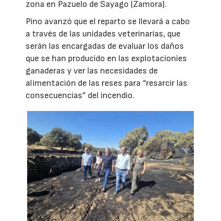
zona en Pazuelo de Sayago (Zamora).
Pino avanzó que el reparto se llevará a cabo
a través de las unidades veterinarias, que
serán las encargadas de evaluar los daños
que se han producido en las explotacionies
ganaderas y ver las necesidades de
alimentación de las reses para “resarcir las
consecuencias” del incendio.