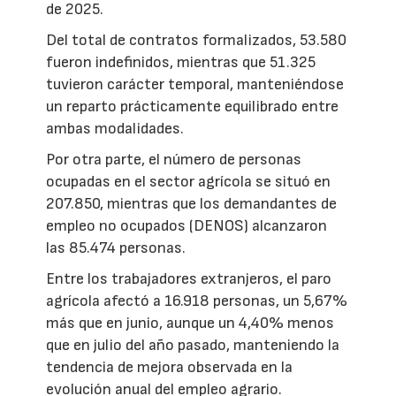
de 2025.
Del total de contratos formalizados, 53.580
fueron indefinidos, mientras que 51.325
tuvieron carácter temporal, manteniéndose
un reparto prácticamente equilibrado entre
ambas modalidades.
Por otra parte, el número de personas
ocupadas en el sector agrícola se situó en
207.850, mientras que los demandantes de
empleo no ocupados (DENOS) alcanzaron
las 85.474 personas.
Entre los trabajadores extranjeros, el paro
agrícola afectó a 16.918 personas, un 5,67%
más que en junio, aunque un 4,40% menos
que en julio del año pasado, manteniendo la
tendencia de mejora observada en la
evolución anual del empleo agrario.