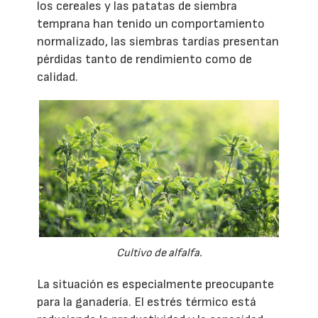
los cereales y las patatas de siembra
temprana han tenido un comportamiento
normalizado, las siembras tardías presentan
pérdidas tanto de rendimiento como de
calidad.
Cultivo de alfalfa.
La situación es especialmente preocupante
para la ganadería. El estrés térmico está