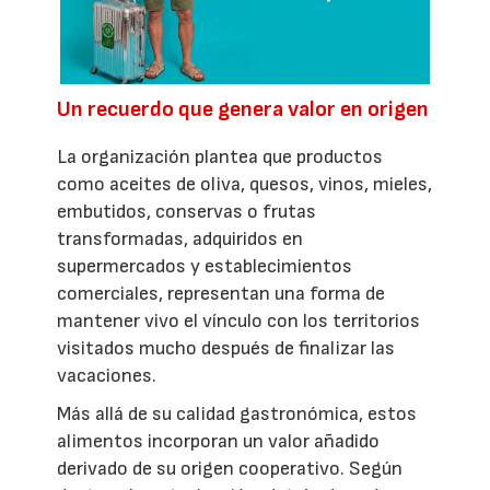
Un recuerdo que genera valor en origen
La organización plantea que productos
como aceites de oliva, quesos, vinos, mieles,
embutidos, conservas o frutas
transformadas, adquiridos en
supermercados y establecimientos
comerciales, representan una forma de
mantener vivo el vínculo con los territorios
visitados mucho después de finalizar las
vacaciones.
Más allá de su calidad gastronómica, estos
alimentos incorporan un valor añadido
derivado de su origen cooperativo. Según