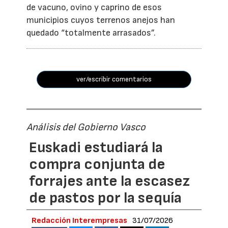
de vacuno, ovino y caprino de esos
municipios cuyos terrenos anejos han
quedado “totalmente arrasados”.
ver/escribir comentarios
Análisis del Gobierno Vasco
Euskadi estudiará la
compra conjunta de
forrajes ante la escasez
de pastos por la sequía
Redacción Interempresas
31/07/2026