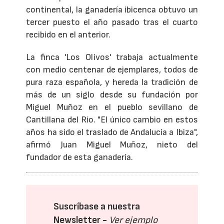
continental, la ganadería ibicenca obtuvo un
tercer puesto el año pasado tras el cuarto
recibido en el anterior.
La finca 'Los Olivos' trabaja actualmente
con medio centenar de ejemplares, todos de
pura raza española, y hereda la tradición de
más de un siglo desde su fundación por
Miguel Muñoz en el pueblo sevillano de
Cantillana del Río. "El único cambio en estos
años ha sido el traslado de Andalucía a Ibiza",
afirmó Juan Miguel Muñoz, nieto del
fundador de esta ganadería.
Suscríbase a nuestra
Newsletter -
Ver ejemplo