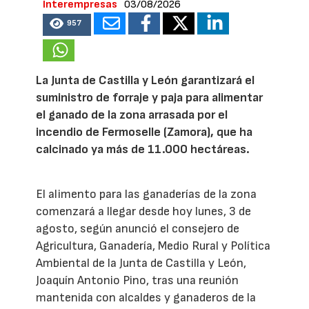
Interempresas
03/08/2026
957
La Junta de Castilla y León garantizará el
suministro de forraje y paja para alimentar
el ganado de la zona arrasada por el
incendio de Fermoselle (Zamora), que ha
calcinado ya más de 11.000 hectáreas.
El alimento para las ganaderías de la zona
comenzará a llegar desde hoy lunes, 3 de
agosto, según anunció el consejero de
Agricultura, Ganadería, Medio Rural y Política
Ambiental de la Junta de Castilla y León,
Joaquín Antonio Pino, tras una reunión
mantenida con alcaldes y ganaderos de la