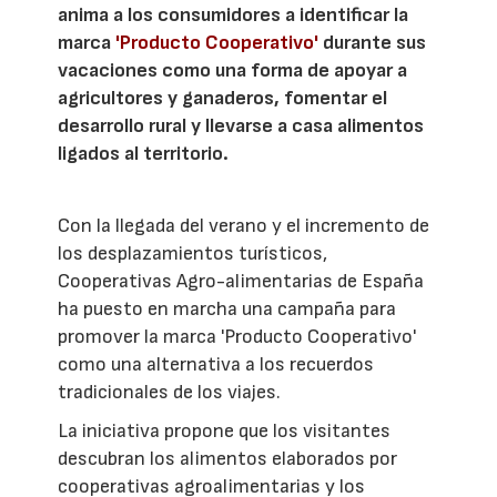
anima a los consumidores a identificar la
marca
'Producto Cooperativo'
durante sus
vacaciones como una forma de apoyar a
agricultores y ganaderos, fomentar el
desarrollo rural y llevarse a casa alimentos
ligados al territorio.
Con la llegada del verano y el incremento de
los desplazamientos turísticos,
Cooperativas Agro-alimentarias de España
ha puesto en marcha una campaña para
promover la marca 'Producto Cooperativo'
como una alternativa a los recuerdos
tradicionales de los viajes.
La iniciativa propone que los visitantes
descubran los alimentos elaborados por
cooperativas agroalimentarias y los