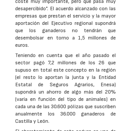
coste muy importante, pero que pasa muy
desapercibido". El acuerdo alcanzado con las
empresas que prestan el servicio y la mayor
aportación del Ejecutivo regional supondrá
que los ganaderos no tendrán que
desembolsar en torno a 1,5 millones de
euros.
Teniendo en cuenta que el año pasado el
sector pagó 7,2 millones de los 26 que
supuso en total este concepto en la región
(el resto lo aportan la Junta y la Entidad
Estatal de Seguros Agrarios, Enesa)
supondrá un ahorro de algo más del 20%
(varía en función del tipo de animales) en
cada una de las 30.600 pólizas que suscriben
anualmente los 36.000 ganaderos de
Castilla y León.