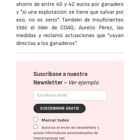
ahorro de entre 40 y 42 euros por ganadero
y "si una explotación se tiene que salvar por
eso, no es serio". También de insuficientes
tildó el líder de COAG, Aurelio Pérez, las
medidas y reclamó actuaciones que "vayan
directas a los ganaderos".
Suscríbase a nuestra
Newsletter -
Ver ejemplo
SUSCRIBIRME GRATIS
Marcar todos
Autorizo el envío de newsletters y
avisos informativos personalizados de
interempresas.net