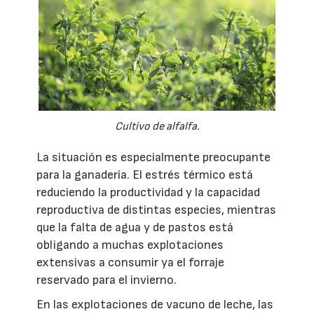
Cultivo de alfalfa.
La situación es especialmente preocupante
para la ganadería. El estrés térmico está
reduciendo la productividad y la capacidad
reproductiva de distintas especies, mientras
que la falta de agua y de pastos está
obligando a muchas explotaciones
extensivas a consumir ya el forraje
reservado para el invierno.
En las explotaciones de vacuno de leche, las