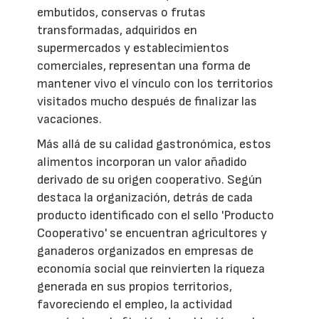
embutidos, conservas o frutas
transformadas, adquiridos en
supermercados y establecimientos
comerciales, representan una forma de
mantener vivo el vínculo con los territorios
visitados mucho después de finalizar las
vacaciones.
Más allá de su calidad gastronómica, estos
alimentos incorporan un valor añadido
derivado de su origen cooperativo. Según
destaca la organización, detrás de cada
producto identificado con el sello 'Producto
Cooperativo' se encuentran agricultores y
ganaderos organizados en empresas de
economía social que reinvierten la riqueza
generada en sus propios territorios,
favoreciendo el empleo, la actividad