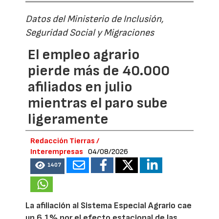
Datos del Ministerio de Inclusión,
Seguridad Social y Migraciones
El empleo agrario
pierde más de 40.000
afiliados en julio
mientras el paro sube
ligeramente
Redacción Tierras /
Interempresas
04/08/2026
1407
La afiliación al Sistema Especial Agrario cae
un 6,1% por el efecto estacional de las