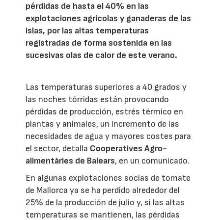
pérdidas de hasta el 40% en las
explotaciones agrícolas y ganaderas de las
islas, por las altas temperaturas
registradas de forma sostenida en las
sucesivas olas de calor de este verano.
Las temperaturas superiores a 40 grados y
las noches tórridas están provocando
pérdidas de producción, estrés térmico en
plantas y animales, un incremento de las
necesidades de agua y mayores costes para
el sector, detalla
Cooperatives Agro-
alimentàries de Balears
, en un comunicado.
En algunas explotaciones socias de tomate
de Mallorca ya se ha perdido alrededor del
25% de la producción de julio y, si las altas
temperaturas se mantienen, las pérdidas