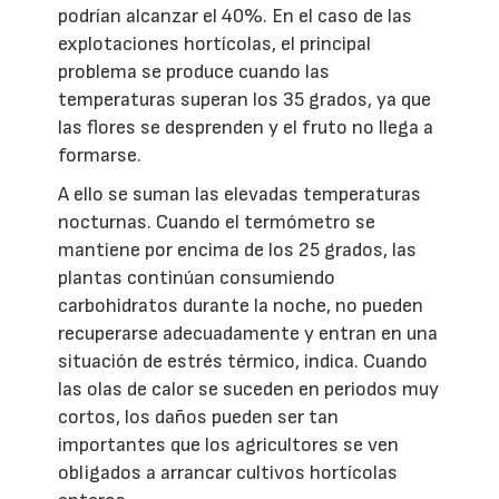
podrían alcanzar el 40%. En el caso de las
explotaciones hortícolas, el principal
problema se produce cuando las
temperaturas superan los 35 grados, ya que
las flores se desprenden y el fruto no llega a
formarse.
A ello se suman las elevadas temperaturas
nocturnas. Cuando el termómetro se
mantiene por encima de los 25 grados, las
plantas continúan consumiendo
carbohidratos durante la noche, no pueden
recuperarse adecuadamente y entran en una
situación de estrés térmico, indica. Cuando
las olas de calor se suceden en periodos muy
cortos, los daños pueden ser tan
importantes que los agricultores se ven
obligados a arrancar cultivos hortícolas