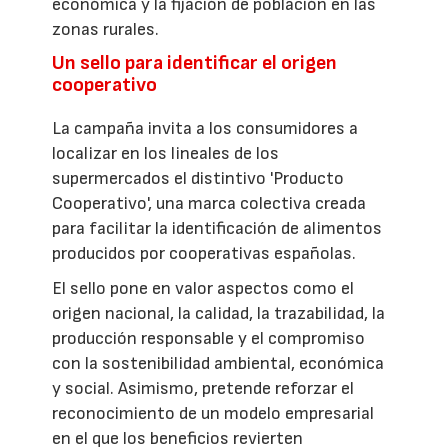
económica y la fijación de población en las
zonas rurales.
Un sello para identificar el origen
cooperativo
La campaña invita a los consumidores a
localizar en los lineales de los
supermercados el distintivo 'Producto
Cooperativo', una marca colectiva creada
para facilitar la identificación de alimentos
producidos por cooperativas españolas.
El sello pone en valor aspectos como el
origen nacional, la calidad, la trazabilidad, la
producción responsable y el compromiso
con la sostenibilidad ambiental, económica
y social. Asimismo, pretende reforzar el
reconocimiento de un modelo empresarial
en el que los beneficios revierten