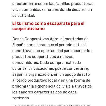
directamente sobre las familias productoras
y las comunidades rurales donde desarrollan
su actividad.
El turismo como escaparate para el
cooperativismo
Desde Cooperativas Agro-alimentarias de
España consideran que el periodo estival
constituye una oportunidad para acercar los
productos cooperativos a nuevos
consumidores. Cada compra realizada
durante las vacaciones puede convertirse,
según la organización, en un apoyo directo
al tejido productivo local y en una forma de
prolongar la experiencia del viaje a través de
los sabores característicos de cada
territorio.