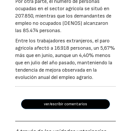
Por otra parte, el número de personas
ocupadas en el sector agrícola se situó en
207.850, mientras que los demandantes de
empleo no ocupados (DENOS) alcanzaron
las 85.474 personas.
Entre los trabajadores extranjeros, el paro
agrícola afectó a 16.918 personas, un 5,67%
más que en junio, aunque un 4,40% menos
que en julio del año pasado, manteniendo la
tendencia de mejora observada en la
evolución anual del empleo agrario.
ver/escribir comentarios