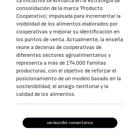
La iniciativa se enmarca en la estrategia de
consolidación de la marca 'Producto
Cooperativo', impulsada para incrementar la
visibilidad de los alimentos elaborados por
cooperativas y mejorar su identificación en
los puntos de venta. Actualmente, la enseña
reúne a decenas de cooperativas de
diferentes sectores agroalimentarios y
representa a más de 174.000 familias
productoras, con el objetivo de reforzar el
posicionamiento de un modelo basado en la
sostenibilidad, el arraigo territorial y la
calidad de los alimentos.
ver/escribir comentarios