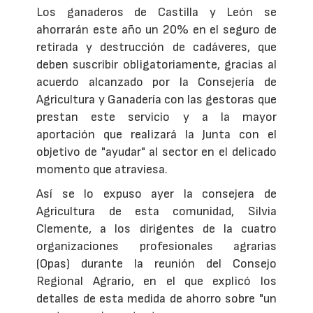
Los ganaderos de Castilla y León se
ahorrarán este año un 20% en el seguro de
retirada y destrucción de cadáveres, que
deben suscribir obligatoriamente, gracias al
acuerdo alcanzado por la Consejería de
Agricultura y Ganadería con las gestoras que
prestan este servicio y a la mayor
aportación que realizará la Junta con el
objetivo de "ayudar" al sector en el delicado
momento que atraviesa.
Así se lo expuso ayer la consejera de
Agricultura de esta comunidad, Silvia
Clemente, a los dirigentes de la cuatro
organizaciones profesionales agrarias
(Opas) durante la reunión del Consejo
Regional Agrario, en el que explicó los
detalles de esta medida de ahorro sobre "un