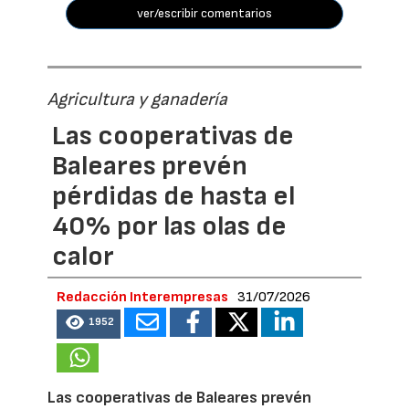
ver/escribir comentarios
Agricultura y ganadería
Las cooperativas de
Baleares prevén
pérdidas de hasta el
40% por las olas de
calor
Redacción Interempresas
31/07/2026
1952
Las cooperativas de Baleares prevén