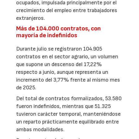
ocupados, impulsada principalmente por el
crecimiento del empleo entre trabajadores
extranjeros.
Más de 104.000 contratos, con
mayoría de indefinidos
Durante julio se registraron 104.905
contratos en el sector agrario, un volumen
que supone un descenso del 17,22%
respecto a junio, aunque representa un
incremento del 3,77% frente al mismo mes
de 2025.
Del total de contratos formalizados, 53.580
fueron indefinidos, mientras que 51.325
tuvieron carácter temporal, manteniéndose
un reparto prácticamente equilibrado entre
ambas modalidades.