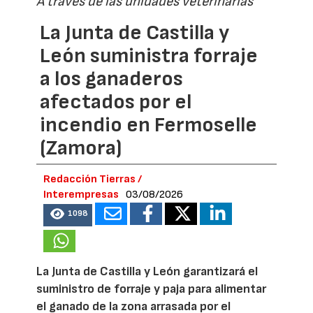
A través de las unidades veterinarias
La Junta de Castilla y
León suministra forraje
a los ganaderos
afectados por el
incendio en Fermoselle
(Zamora)
Redacción Tierras /
Interempresas
03/08/2026
1098
La Junta de Castilla y León garantizará el
suministro de forraje y paja para alimentar
el ganado de la zona arrasada por el