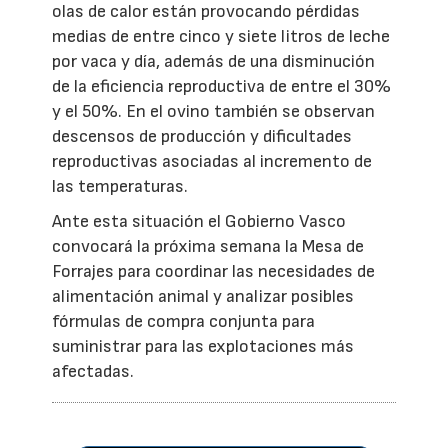
olas de calor están provocando pérdidas
medias de entre cinco y siete litros de leche
por vaca y día, además de una disminución
de la eficiencia reproductiva de entre el 30%
y el 50%. En el ovino también se observan
descensos de producción y dificultades
reproductivas asociadas al incremento de
las temperaturas.
Ante esta situación el Gobierno Vasco
convocará la próxima semana la Mesa de
Forrajes para coordinar las necesidades de
alimentación animal y analizar posibles
fórmulas de compra conjunta para
suministrar para las explotaciones más
afectadas.