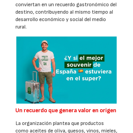
conviertan en un recuerdo gastronómico del
destino, contribuyendo al mismo tiempo al
desarrollo económico y social del medio
rural.
Un recuerdo que genera valor en origen
La organización plantea que productos
como aceites de oliva, quesos, vinos, mieles,