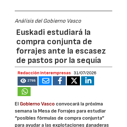
Análisis del Gobierno Vasco
Euskadi estudiará la
compra conjunta de
forrajes ante la escasez
de pastos por la sequía
Redacción Interempresas
31/07/2026
2798
El
Gobierno Vasco
convocará la próxima
semana la Mesa de Forrajes para estudiar
“posibles fórmulas de compra conjunta”
para ayudar a las explotaciones ganaderas