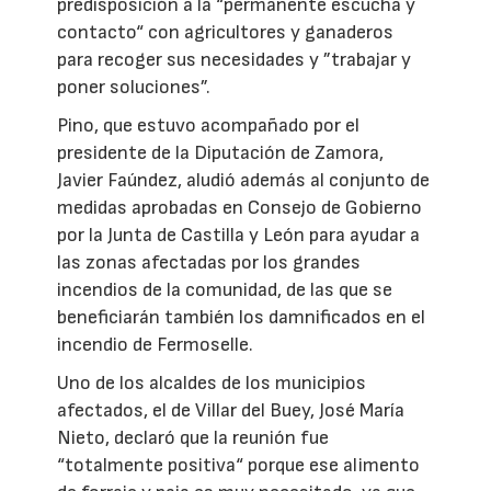
predisposición a la “permanente escucha y
contacto“ con agricultores y ganaderos
para recoger sus necesidades y ”trabajar y
poner soluciones”.
Pino, que estuvo acompañado por el
presidente de la Diputación de Zamora,
Javier Faúndez, aludió además al conjunto de
medidas aprobadas en Consejo de Gobierno
por la Junta de Castilla y León para ayudar a
las zonas afectadas por los grandes
incendios de la comunidad, de las que se
beneficiarán también los damnificados en el
incendio de Fermoselle.
Uno de los alcaldes de los municipios
afectados, el de Villar del Buey, José María
Nieto, declaró que la reunión fue
“totalmente positiva“ porque ese alimento