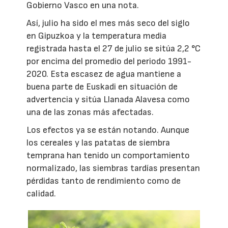
Gobierno Vasco en una nota.
Así, julio ha sido el mes más seco del siglo
en Gipuzkoa y la temperatura media
registrada hasta el 27 de julio se sitúa 2,2 °C
por encima del promedio del periodo 1991-
2020. Esta escasez de agua mantiene a
buena parte de Euskadi en situación de
advertencia y sitúa Llanada Alavesa como
una de las zonas más afectadas.
Los efectos ya se están notando. Aunque
los cereales y las patatas de siembra
temprana han tenido un comportamiento
normalizado, las siembras tardías presentan
pérdidas tanto de rendimiento como de
calidad.