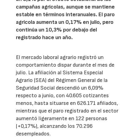
campañas agrícolas, aunque se mantiene
estable en términos interanuales. El paro
agrícola aumenta un 0,17% en julio, pero
continúa un 10,3% por debajo del
registrado hace un año.
El mercado laboral agrario registró un
comportamiento dispar durante el mes de
julio. La afiliación al Sistema Especial
Agrario (SEA) del Régimen General de la
Seguridad Social descendió un 6,09%
respecto a junio, con 40.605 cotizantes
menos, hasta situarse en 626.171 afiliados,
mientras que el paro registrado en el sector
aumentó ligeramente en 122 personas
(+0,17%), alcanzando los 70.296
desempleados.