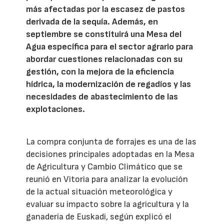
más afectadas por la escasez de pastos
derivada de la sequía. Además, en
septiembre se constituirá una Mesa del
Agua específica para el sector agrario para
abordar cuestiones relacionadas con su
gestión, con la mejora de la eficiencia
hídrica, la modernización de regadíos y las
necesidades de abastecimiento de las
explotaciones.
La compra conjunta de forrajes es una de las
decisiones principales adoptadas en la Mesa
de Agricultura y Cambio Climático que se
reunió en Vitoria para analizar la evolución
de la actual situación meteorológica y
evaluar su impacto sobre la agricultura y la
ganadería de Euskadi, según explicó el