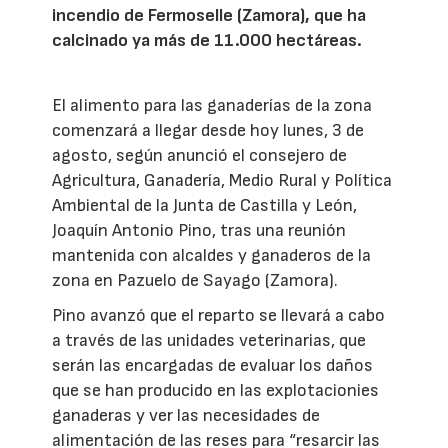
incendio de Fermoselle (Zamora), que ha
calcinado ya más de 11.000 hectáreas.
El alimento para las ganaderías de la zona
comenzará a llegar desde hoy lunes, 3 de
agosto, según anunció el consejero de
Agricultura, Ganadería, Medio Rural y Política
Ambiental de la Junta de Castilla y León,
Joaquín Antonio Pino, tras una reunión
mantenida con alcaldes y ganaderos de la
zona en Pazuelo de Sayago (Zamora).
Pino avanzó que el reparto se llevará a cabo
a través de las unidades veterinarias, que
serán las encargadas de evaluar los daños
que se han producido en las explotacionies
ganaderas y ver las necesidades de
alimentación de las reses para “resarcir las