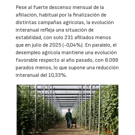
Pese al fuerte descenso mensual de la
afiliación, habitual por la finalización de
distintas campañas agrícolas, la evolución
interanual refleja una situación de
estabilidad, con solo 231 afiliados menos
que en julio de 2025 (-0,04%). En paralelo, el
desempleo agrícola mantiene una evolución
favorable respecto al año pasado, con 8.099
parados menos, lo que supone una reducción
interanual del 10,33%.