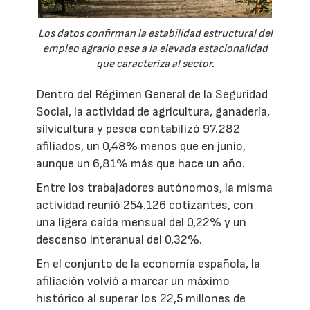
Los datos confirman la estabilidad estructural del
empleo agrario pese a la elevada estacionalidad
que caracteriza al sector.
Dentro del Régimen General de la Seguridad
Social, la actividad de agricultura, ganadería,
silvicultura y pesca contabilizó 97.282
afiliados, un 0,48% menos que en junio,
aunque un 6,81% más que hace un año.
Entre los trabajadores autónomos, la misma
actividad reunió 254.126 cotizantes, con
una ligera caída mensual del 0,22% y un
descenso interanual del 0,32%.
En el conjunto de la economía española, la
afiliación volvió a marcar un máximo
histórico al superar los 22,5 millones de