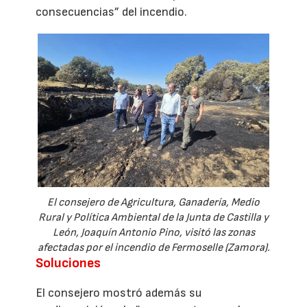
consecuencias” del incendio.
El consejero de Agricultura, Ganadería, Medio
Rural y Política Ambiental de la Junta de Castilla y
León, Joaquín Antonio Pino, visitó las zonas
afectadas por el incendio de Fermoselle (Zamora).
Soluciones
El consejero mostró además su