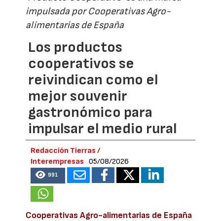
impulsada por Cooperativas Agro-
alimentarias de España
Los productos
cooperativos se
reivindican como el
mejor souvenir
gastronómico para
impulsar el medio rural
Redacción Tierras /
Interempresas
05/08/2026
991
Cooperativas Agro-alimentarias de España