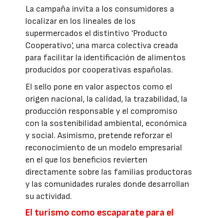
La campaña invita a los consumidores a
localizar en los lineales de los
supermercados el distintivo 'Producto
Cooperativo', una marca colectiva creada
para facilitar la identificación de alimentos
producidos por cooperativas españolas.
El sello pone en valor aspectos como el
origen nacional, la calidad, la trazabilidad, la
producción responsable y el compromiso
con la sostenibilidad ambiental, económica
y social. Asimismo, pretende reforzar el
reconocimiento de un modelo empresarial
en el que los beneficios revierten
directamente sobre las familias productoras
y las comunidades rurales donde desarrollan
su actividad.
El turismo como escaparate para el