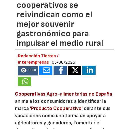
cooperativos se
reivindican como el
mejor souvenir
gastronómico para
impulsar el medio rural
Redacción Tierras /
Interempresas
05/08/2026
1110
Cooperativas Agro-alimentarias de España
anima a los consumidores a identificar la
marca
'Producto Cooperativo'
durante sus
vacaciones como una forma de apoyar a
agricultores y ganaderos, fomentar el