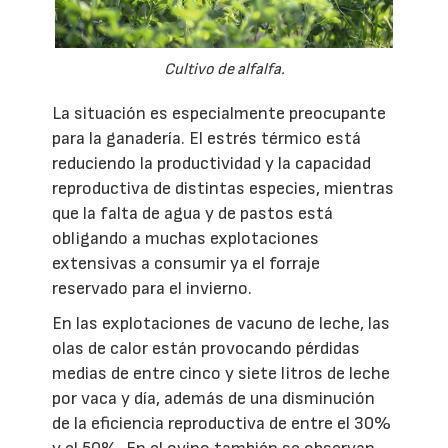
Cultivo de alfalfa.
La situación es especialmente preocupante
para la ganadería. El estrés térmico está
reduciendo la productividad y la capacidad
reproductiva de distintas especies, mientras
que la falta de agua y de pastos está
obligando a muchas explotaciones
extensivas a consumir ya el forraje
reservado para el invierno.
En las explotaciones de vacuno de leche, las
olas de calor están provocando pérdidas
medias de entre cinco y siete litros de leche
por vaca y día, además de una disminución
de la eficiencia reproductiva de entre el 30%