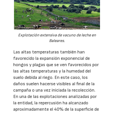
Explotación extensiva de vacuno de leche en
Baleares.
Las altas temperaturas también han
favorecido la expansión exponencial de
hongos y plagas que se ven favorecidos por
las altas temperaturas y la humedad del
suelo debida al riego. En este caso, los
daños suelen hacerse visibles al final de la
campaña o una vez iniciada la recolección.
En una de las explotaciones analizadas por
la entidad, la repercusión ha alcanzado
aproximadamente el 40% de la superficie de