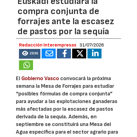
Euskadi estudiará la
compra conjunta de
forrajes ante la escasez
de pastos por la sequía
Redacción Interempresas
31/07/2026
2936
El
Gobierno Vasco
convocará la próxima
semana la Mesa de Forrajes para estudiar
“posibles fórmulas de compra conjunta”
para ayudar a las explotaciones ganaderas
más afectadas por la escasez de pastos
derivada de la sequía. Además, en
septiembre se constituirá una Mesa del
Agua específica para el sector agrario para