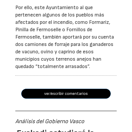
Por ello, este Ayuntamiento al que
pertenecen algunos de los pueblos más
afectados por el incendio, como Formariz,
Pinilla de Fermoselle o Fornillos de
Fermoselle, también aportará por su cuenta
dos camiones de forraje para los ganaderos
de vacuno, ovino y caprino de esos
municipios cuyos terrenos anejos han
quedado “totalmente arrasados”.
ver/escribir comentarios
Análisis del Gobierno Vasco