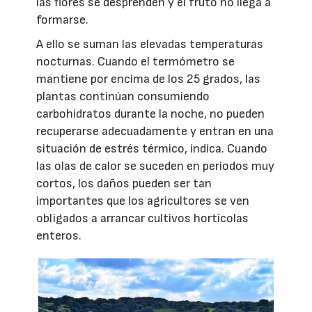
las flores se desprenden y el fruto no llega a
formarse.
A ello se suman las elevadas temperaturas
nocturnas. Cuando el termómetro se
mantiene por encima de los 25 grados, las
plantas continúan consumiendo
carbohidratos durante la noche, no pueden
recuperarse adecuadamente y entran en una
situación de estrés térmico, indica. Cuando
las olas de calor se suceden en periodos muy
cortos, los daños pueden ser tan
importantes que los agricultores se ven
obligados a arrancar cultivos hortícolas
enteros.