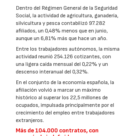
Dentro del Régimen General de la Seguridad
Social, la actividad de agricultura, ganadería,
silvicultura y pesca contabilizó 97.282
afiliados, un 0,48% menos que en junio,
aunque un 6,81% más que hace un año.
Entre los trabajadores autónomos, la misma
actividad reunió 254.126 cotizantes, con
una ligera caída mensual del 0,22% y un
descenso interanual del 0,32%.
En el conjunto de la economía española, la
afiliación volvió a marcar un máximo
histórico al superar los 22,5 millones de
ocupados, impulsada principalmente por el
crecimiento del empleo entre trabajadores
extranjeros.
Más de 104.000 contratos, con