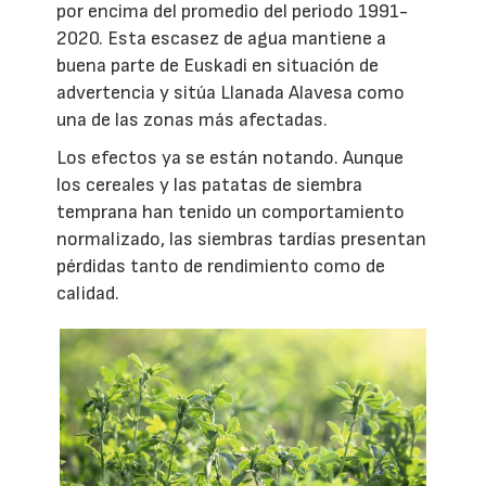
por encima del promedio del periodo 1991-
2020. Esta escasez de agua mantiene a
buena parte de Euskadi en situación de
advertencia y sitúa Llanada Alavesa como
una de las zonas más afectadas.
Los efectos ya se están notando. Aunque
los cereales y las patatas de siembra
temprana han tenido un comportamiento
normalizado, las siembras tardías presentan
pérdidas tanto de rendimiento como de
calidad.