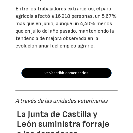
Entre los trabajadores extranjeros, el paro
agrícola afectó a 16.918 personas, un 5,67%
más que en junio, aunque un 4,40% menos
que en julio del año pasado, manteniendo la
tendencia de mejora observada en la
evolución anual del empleo agrario.
ver/escribir comentarios
A través de las unidades veterinarias
La Junta de Castilla y
León suministra forraje