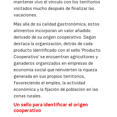
mantener vivo el vínculo con los territorios
visitados mucho después de finalizar las
vacaciones.
Más allá de su calidad gastronómica, estos
alimentos incorporan un valor añadido
derivado de su origen cooperativo. Según
destaca la organización, detrás de cada
producto identificado con el sello 'Producto
Cooperativo' se encuentran agricultores y
ganaderos organizados en empresas de
economía social que reinvierten la riqueza
generada en sus propios territorios,
favoreciendo el empleo, la actividad
económica y la fijación de población en las
zonas rurales.
Un sello para identificar el origen
cooperativo