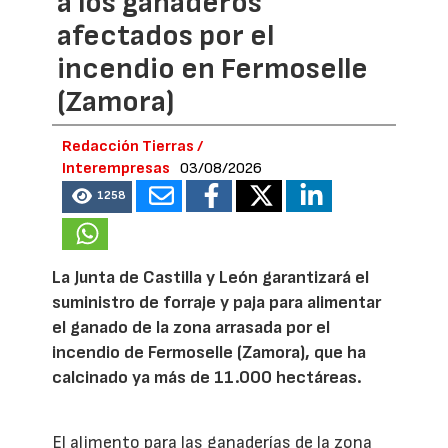
a los ganaderos
afectados por el
incendio en Fermoselle
(Zamora)
Redacción Tierras /
Interempresas
03/08/2026
1258
La Junta de Castilla y León garantizará el
suministro de forraje y paja para alimentar
el ganado de la zona arrasada por el
incendio de Fermoselle (Zamora), que ha
calcinado ya más de 11.000 hectáreas.
El alimento para las ganaderías de la zona