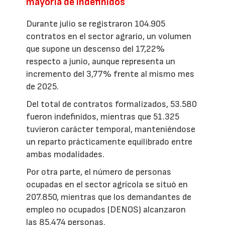
mayoría de indefinidos
Durante julio se registraron 104.905
contratos en el sector agrario, un volumen
que supone un descenso del 17,22%
respecto a junio, aunque representa un
incremento del 3,77% frente al mismo mes
de 2025.
Del total de contratos formalizados, 53.580
fueron indefinidos, mientras que 51.325
tuvieron carácter temporal, manteniéndose
un reparto prácticamente equilibrado entre
ambas modalidades.
Por otra parte, el número de personas
ocupadas en el sector agrícola se situó en
207.850, mientras que los demandantes de
empleo no ocupados (DENOS) alcanzaron
las 85.474 personas.