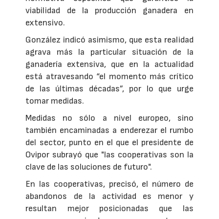
viabilidad de la producción ganadera en
extensivo.
González indicó asimismo, que esta realidad
agrava más la particular situación de la
ganadería extensiva, que en la actualidad
está atravesando “el momento más crítico
de las últimas décadas”, por lo que urge
tomar medidas.
Medidas no sólo a nivel europeo, sino
también encaminadas a enderezar el rumbo
del sector, punto en el que el presidente de
Ovipor subrayó que "las cooperativas son la
clave de las soluciones de futuro".
En las cooperativas, precisó, el número de
abandonos de la actividad es menor y
resultan mejor posicionadas que las