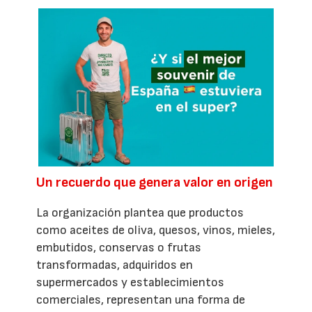
Un recuerdo que genera valor en origen
La organización plantea que productos
como aceites de oliva, quesos, vinos, mieles,
embutidos, conservas o frutas
transformadas, adquiridos en
supermercados y establecimientos
comerciales, representan una forma de