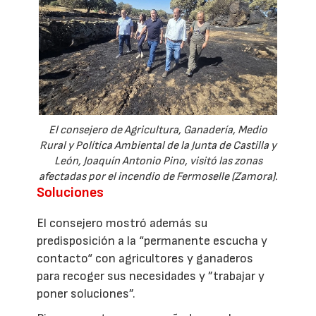
El consejero de Agricultura, Ganadería, Medio
Rural y Política Ambiental de la Junta de Castilla y
León, Joaquín Antonio Pino, visitó las zonas
afectadas por el incendio de Fermoselle (Zamora).
Soluciones
El consejero mostró además su
predisposición a la “permanente escucha y
contacto“ con agricultores y ganaderos
para recoger sus necesidades y ”trabajar y
poner soluciones”.