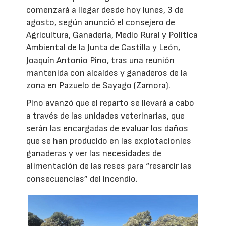
comenzará a llegar desde hoy lunes, 3 de
agosto, según anunció el consejero de
Agricultura, Ganadería, Medio Rural y Política
Ambiental de la Junta de Castilla y León,
Joaquín Antonio Pino, tras una reunión
mantenida con alcaldes y ganaderos de la
zona en Pazuelo de Sayago (Zamora).
Pino avanzó que el reparto se llevará a cabo
a través de las unidades veterinarias, que
serán las encargadas de evaluar los daños
que se han producido en las explotacionies
ganaderas y ver las necesidades de
alimentación de las reses para “resarcir las
consecuencias” del incendio.