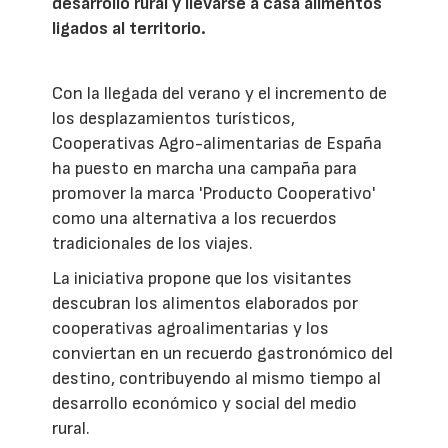
desarrollo rural y llevarse a casa alimentos
ligados al territorio.
Con la llegada del verano y el incremento de
los desplazamientos turísticos,
Cooperativas Agro-alimentarias de España
ha puesto en marcha una campaña para
promover la marca 'Producto Cooperativo'
como una alternativa a los recuerdos
tradicionales de los viajes.
La iniciativa propone que los visitantes
descubran los alimentos elaborados por
cooperativas agroalimentarias y los
conviertan en un recuerdo gastronómico del
destino, contribuyendo al mismo tiempo al
desarrollo económico y social del medio
rural.