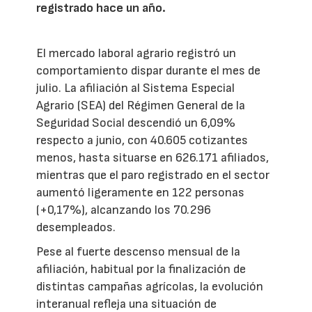
registrado hace un año.
El mercado laboral agrario registró un
comportamiento dispar durante el mes de
julio. La afiliación al Sistema Especial
Agrario (SEA) del Régimen General de la
Seguridad Social descendió un 6,09%
respecto a junio, con 40.605 cotizantes
menos, hasta situarse en 626.171 afiliados,
mientras que el paro registrado en el sector
aumentó ligeramente en 122 personas
(+0,17%), alcanzando los 70.296
desempleados.
Pese al fuerte descenso mensual de la
afiliación, habitual por la finalización de
distintas campañas agrícolas, la evolución
interanual refleja una situación de