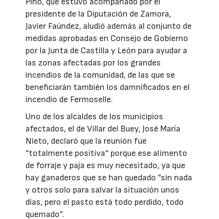
Pino, que estuvo acompañado por el
presidente de la Diputación de Zamora,
Javier Faúndez, aludió además al conjunto de
medidas aprobadas en Consejo de Gobierno
por la Junta de Castilla y León para ayudar a
las zonas afectadas por los grandes
incendios de la comunidad, de las que se
beneficiarán también los damnificados en el
incendio de Fermoselle.
Uno de los alcaldes de los municipios
afectados, el de Villar del Buey, José María
Nieto, declaró que la reunión fue
“totalmente positiva“ porque ese alimento
de forraje y paja es muy necesitado, ya que
hay ganaderos que se han quedado ”sin nada
y otros solo para salvar la situación unos
días, pero el pasto está todo perdido, todo
quemado”.