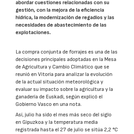
abordar cuestiones relacionadas con su
gestión, con la mejora de la eficiencia
hídrica, la modernización de regadíos y las
necesidades de abastecimiento de las
explotaciones.
La compra conjunta de forrajes es una de las
decisiones principales adoptadas en la Mesa
de Agricultura y Cambio Climático que se
reunió en Vitoria para analizar la evolución
de la actual situación meteorológica y
evaluar su impacto sobre la agricultura y la
ganadería de Euskadi, según explicó el
Gobierno Vasco en una nota.
Así, julio ha sido el mes más seco del siglo
en Gipuzkoa y la temperatura media
registrada hasta el 27 de julio se sitúa 2,2 °C