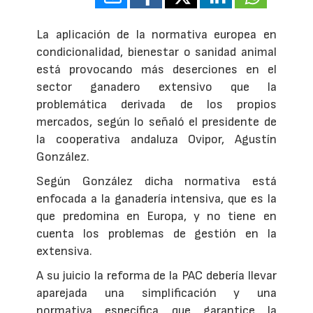
La aplicación de la normativa europea en
condicionalidad, bienestar o sanidad animal
está provocando más deserciones en el
sector ganadero extensivo que la
problemática derivada de los propios
mercados, según lo señaló el presidente de
la cooperativa andaluza Ovipor, Agustín
González.
Según González dicha normativa está
enfocada a la ganadería intensiva, que es la
que predomina en Europa, y no tiene en
cuenta los problemas de gestión en la
extensiva.
A su juicio la reforma de la PAC debería llevar
aparejada una simplificación y una
normativa específica que garantice la