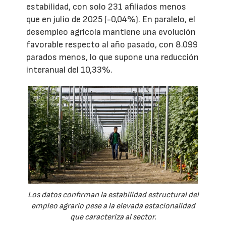
estabilidad, con solo 231 afiliados menos
que en julio de 2025 (-0,04%). En paralelo, el
desempleo agrícola mantiene una evolución
favorable respecto al año pasado, con 8.099
parados menos, lo que supone una reducción
interanual del 10,33%.
Los datos confirman la estabilidad estructural del
empleo agrario pese a la elevada estacionalidad
que caracteriza al sector.