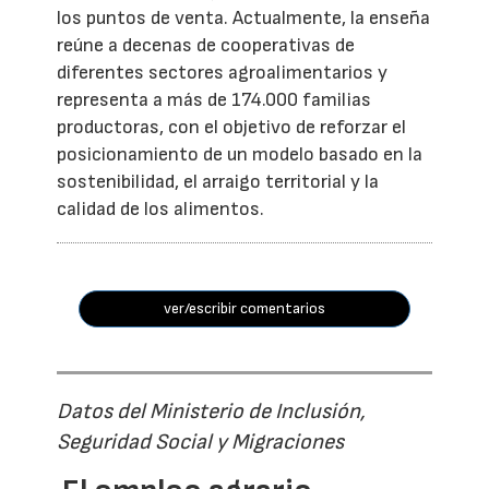
los puntos de venta. Actualmente, la enseña
reúne a decenas de cooperativas de
diferentes sectores agroalimentarios y
representa a más de 174.000 familias
productoras, con el objetivo de reforzar el
posicionamiento de un modelo basado en la
sostenibilidad, el arraigo territorial y la
calidad de los alimentos.
ver/escribir comentarios
Datos del Ministerio de Inclusión,
Seguridad Social y Migraciones