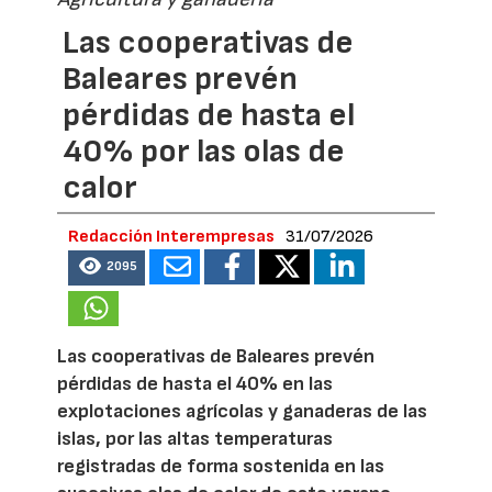
Las cooperativas de
Baleares prevén
pérdidas de hasta el
40% por las olas de
calor
Redacción Interempresas
31/07/2026
2095
Las cooperativas de Baleares prevén
pérdidas de hasta el 40% en las
explotaciones agrícolas y ganaderas de las
islas, por las altas temperaturas
registradas de forma sostenida en las