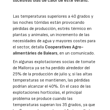
sucesivas olas de calor de este verano.
Las temperaturas superiores a 40 grados y
las noches tórridas están provocando
pérdidas de producción, estrés térmico en
plantas y animales, un incremento de las
necesidades de agua y mayores costes para
el sector, detalla
Cooperatives Agro-
alimentàries de Balears
, en un comunicado.
En algunas explotaciones socias de tomate
de Mallorca ya se ha perdido alrededor del
25% de la producción de julio y, si las altas
temperaturas se mantienen, las pérdidas
podrían alcanzar el 40%. En el caso de las
explotaciones hortícolas, el principal
problema se produce cuando las
temperaturas superan los 35 grados, ya que