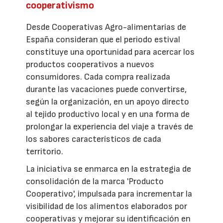
cooperativismo
Desde Cooperativas Agro-alimentarias de
España consideran que el periodo estival
constituye una oportunidad para acercar los
productos cooperativos a nuevos
consumidores. Cada compra realizada
durante las vacaciones puede convertirse,
según la organización, en un apoyo directo
al tejido productivo local y en una forma de
prolongar la experiencia del viaje a través de
los sabores característicos de cada
territorio.
La iniciativa se enmarca en la estrategia de
consolidación de la marca 'Producto
Cooperativo', impulsada para incrementar la
visibilidad de los alimentos elaborados por
cooperativas y mejorar su identificación en