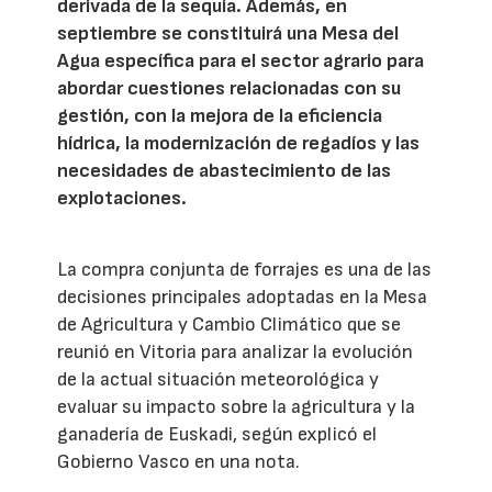
derivada de la sequía. Además, en
septiembre se constituirá una Mesa del
Agua específica para el sector agrario para
abordar cuestiones relacionadas con su
gestión, con la mejora de la eficiencia
hídrica, la modernización de regadíos y las
necesidades de abastecimiento de las
explotaciones.
La compra conjunta de forrajes es una de las
decisiones principales adoptadas en la Mesa
de Agricultura y Cambio Climático que se
reunió en Vitoria para analizar la evolución
de la actual situación meteorológica y
evaluar su impacto sobre la agricultura y la
ganadería de Euskadi, según explicó el
Gobierno Vasco en una nota.