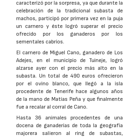
caracterizó por la sorpresa, ya que durante la
celebración de la tradicional subasta de
machos, participó por primera vez en la puja
un carnero y éste logró superar el precio
ofrecido por los ganaderos por los
sementales cabríos.
El carnero de Miguel Cano, ganadero de Los
Adejes, en el municipio de Tuineje, logró
alzarse ayer con el precio más alto en la
subasta. Un total de 490 euros ofrecieron
por el ovino blanco, que llegó a la isla
procedente de Tenerife hace algunos años
de la mano de Matías Peña y que finalmente
fue a recalar al corral de Cano.
Hasta 36 animales procedentes de una
docena de ganaderías de toda la geografía
majorera salieron al ring de subastas,