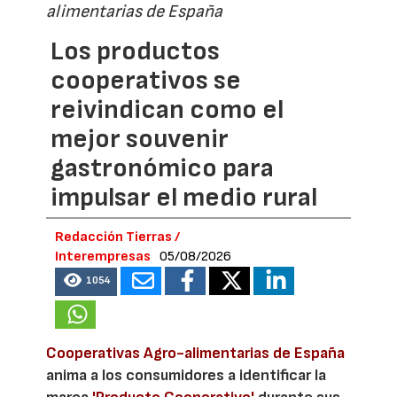
alimentarias de España
Los productos
cooperativos se
reivindican como el
mejor souvenir
gastronómico para
impulsar el medio rural
Redacción Tierras /
Interempresas
05/08/2026
1054
Cooperativas Agro-alimentarias de España
anima a los consumidores a identificar la