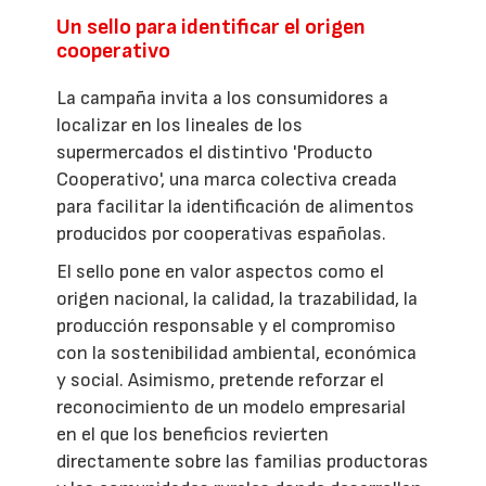
Un sello para identificar el origen
cooperativo
La campaña invita a los consumidores a
localizar en los lineales de los
supermercados el distintivo 'Producto
Cooperativo', una marca colectiva creada
para facilitar la identificación de alimentos
producidos por cooperativas españolas.
El sello pone en valor aspectos como el
origen nacional, la calidad, la trazabilidad, la
producción responsable y el compromiso
con la sostenibilidad ambiental, económica
y social. Asimismo, pretende reforzar el
reconocimiento de un modelo empresarial
en el que los beneficios revierten
directamente sobre las familias productoras