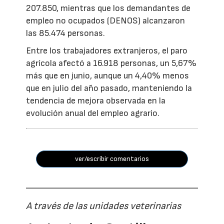
207.850, mientras que los demandantes de
empleo no ocupados (DENOS) alcanzaron
las 85.474 personas.
Entre los trabajadores extranjeros, el paro
agrícola afectó a 16.918 personas, un 5,67%
más que en junio, aunque un 4,40% menos
que en julio del año pasado, manteniendo la
tendencia de mejora observada en la
evolución anual del empleo agrario.
ver/escribir comentarios
A través de las unidades veterinarias