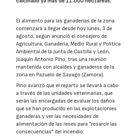
calcinado ya más de 11.000 hectáreas.
El alimento para las ganaderías de la zona
comenzará a llegar desde hoy lunes, 3 de
agosto, según anunció el consejero de
Agricultura, Ganadería, Medio Rural y Política
Ambiental de la Junta de Castilla y León,
Joaquín Antonio Pino, tras una reunión
mantenida con alcaldes y ganaderos de la
zona en Pazuelo de Sayago (Zamora).
Pino avanzó que el reparto se llevará a cabo
a través de las unidades veterinarias, que
serán las encargadas de evaluar los daños
que se han producido en las explotacionies
ganaderas y ver las necesidades de
alimentación de las reses para “resarcir las
consecuencias” del incendio.