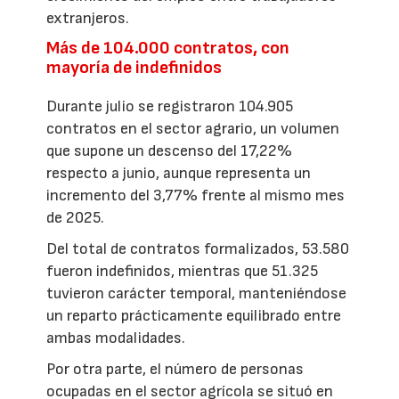
extranjeros.
Más de 104.000 contratos, con
mayoría de indefinidos
Durante julio se registraron 104.905
contratos en el sector agrario, un volumen
que supone un descenso del 17,22%
respecto a junio, aunque representa un
incremento del 3,77% frente al mismo mes
de 2025.
Del total de contratos formalizados, 53.580
fueron indefinidos, mientras que 51.325
tuvieron carácter temporal, manteniéndose
un reparto prácticamente equilibrado entre
ambas modalidades.
Por otra parte, el número de personas
ocupadas en el sector agrícola se situó en