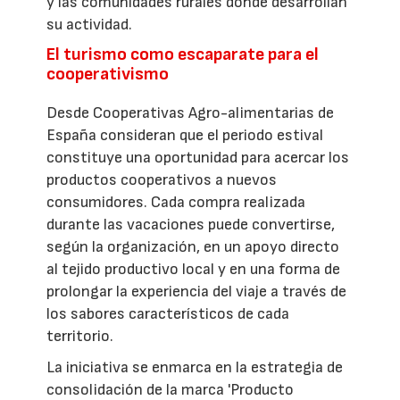
y las comunidades rurales donde desarrollan
su actividad.
El turismo como escaparate para el
cooperativismo
Desde Cooperativas Agro-alimentarias de
España consideran que el periodo estival
constituye una oportunidad para acercar los
productos cooperativos a nuevos
consumidores. Cada compra realizada
durante las vacaciones puede convertirse,
según la organización, en un apoyo directo
al tejido productivo local y en una forma de
prolongar la experiencia del viaje a través de
los sabores característicos de cada
territorio.
La iniciativa se enmarca en la estrategia de
consolidación de la marca 'Producto