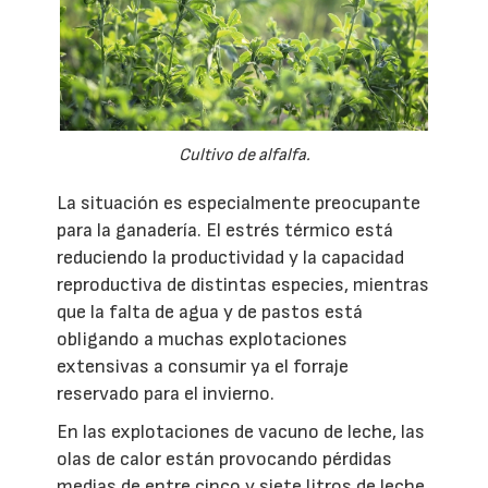
Cultivo de alfalfa.
La situación es especialmente preocupante
para la ganadería. El estrés térmico está
reduciendo la productividad y la capacidad
reproductiva de distintas especies, mientras
que la falta de agua y de pastos está
obligando a muchas explotaciones
extensivas a consumir ya el forraje
reservado para el invierno.
En las explotaciones de vacuno de leche, las
olas de calor están provocando pérdidas
medias de entre cinco y siete litros de leche