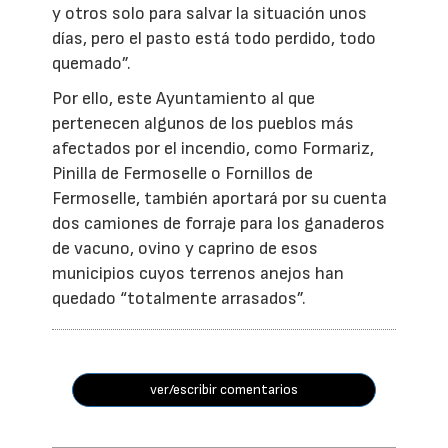
y otros solo para salvar la situación unos
días, pero el pasto está todo perdido, todo
quemado”.
Por ello, este Ayuntamiento al que
pertenecen algunos de los pueblos más
afectados por el incendio, como Formariz,
Pinilla de Fermoselle o Fornillos de
Fermoselle, también aportará por su cuenta
dos camiones de forraje para los ganaderos
de vacuno, ovino y caprino de esos
municipios cuyos terrenos anejos han
quedado “totalmente arrasados”.
ver/escribir comentarios