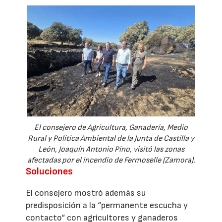
El consejero de Agricultura, Ganadería, Medio
Rural y Política Ambiental de la Junta de Castilla y
León, Joaquín Antonio Pino, visitó las zonas
afectadas por el incendio de Fermoselle (Zamora).
Soluciones
El consejero mostró además su
predisposición a la “permanente escucha y
contacto“ con agricultores y ganaderos