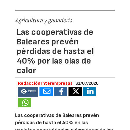
Agricultura y ganadería
Las cooperativas de
Baleares prevén
pérdidas de hasta el
40% por las olas de
calor
Redacción Interempresas
31/07/2026
2033
Las cooperativas de Baleares prevén
pérdidas de hasta el 40% en las
explotaciones agrícolas y ganaderas de las