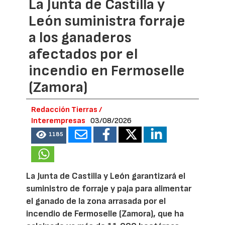
La Junta de Castilla y
León suministra forraje
a los ganaderos
afectados por el
incendio en Fermoselle
(Zamora)
Redacción Tierras /
Interempresas
03/08/2026
1185
La Junta de Castilla y León garantizará el
suministro de forraje y paja para alimentar
el ganado de la zona arrasada por el
incendio de Fermoselle (Zamora), que ha