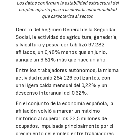
Los datos confirman la estabilidad estructural del
empleo agrario pese a la elevada estacionalidad
que caracteriza al sector.
Dentro del Régimen General de la Seguridad
Social, la actividad de agricultura, ganadería,
silvicultura y pesca contabilizó 97.282
afiliados, un 0,48% menos que en junio,
aunque un 6,81% más que hace un año.
Entre los trabajadores autónomos, la misma
actividad reunió 254.126 cotizantes, con
una ligera caída mensual del 0,22% y un
descenso interanual del 0,32%.
En el conjunto de la economía española, la
afiliación volvió a marcar un máximo
histórico al superar los 22,5 millones de
ocupados, impulsada principalmente por el
crecimiento del empleo entre trabajadores