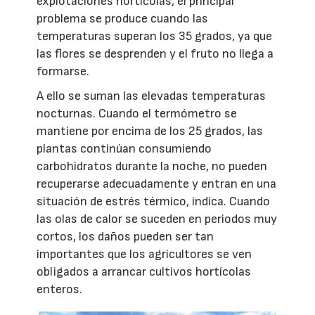
explotaciones hortícolas, el principal
problema se produce cuando las
temperaturas superan los 35 grados, ya que
las flores se desprenden y el fruto no llega a
formarse.
A ello se suman las elevadas temperaturas
nocturnas. Cuando el termómetro se
mantiene por encima de los 25 grados, las
plantas continúan consumiendo
carbohidratos durante la noche, no pueden
recuperarse adecuadamente y entran en una
situación de estrés térmico, indica. Cuando
las olas de calor se suceden en periodos muy
cortos, los daños pueden ser tan
importantes que los agricultores se ven
obligados a arrancar cultivos hortícolas
enteros.