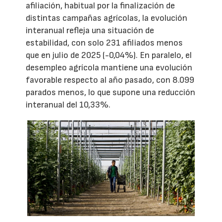
afiliación, habitual por la finalización de
distintas campañas agrícolas, la evolución
interanual refleja una situación de
estabilidad, con solo 231 afiliados menos
que en julio de 2025 (-0,04%). En paralelo, el
desempleo agrícola mantiene una evolución
favorable respecto al año pasado, con 8.099
parados menos, lo que supone una reducción
interanual del 10,33%.