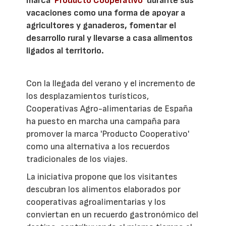
marca
'Producto Cooperativo'
durante sus
vacaciones como una forma de apoyar a
agricultores y ganaderos, fomentar el
desarrollo rural y llevarse a casa alimentos
ligados al territorio.
Con la llegada del verano y el incremento de
los desplazamientos turísticos,
Cooperativas Agro-alimentarias de España
ha puesto en marcha una campaña para
promover la marca 'Producto Cooperativo'
como una alternativa a los recuerdos
tradicionales de los viajes.
La iniciativa propone que los visitantes
descubran los alimentos elaborados por
cooperativas agroalimentarias y los
conviertan en un recuerdo gastronómico del