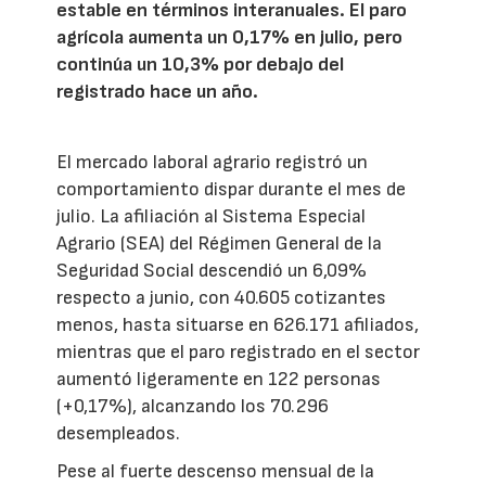
estable en términos interanuales. El paro
agrícola aumenta un 0,17% en julio, pero
continúa un 10,3% por debajo del
registrado hace un año.
El mercado laboral agrario registró un
comportamiento dispar durante el mes de
julio. La afiliación al Sistema Especial
Agrario (SEA) del Régimen General de la
Seguridad Social descendió un 6,09%
respecto a junio, con 40.605 cotizantes
menos, hasta situarse en 626.171 afiliados,
mientras que el paro registrado en el sector
aumentó ligeramente en 122 personas
(+0,17%), alcanzando los 70.296
desempleados.
Pese al fuerte descenso mensual de la