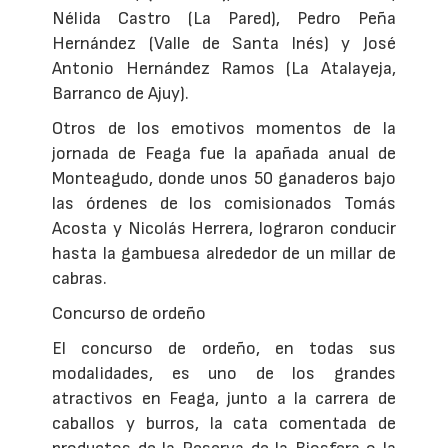
Nélida Castro (La Pared), Pedro Peña
Hernández (Valle de Santa Inés) y José
Antonio Hernández Ramos (La Atalayeja,
Barranco de Ajuy).
Otros de los emotivos momentos de la
jornada de Feaga fue la apañada anual de
Monteagudo, donde unos 50 ganaderos bajo
las órdenes de los comisionados Tomás
Acosta y Nicolás Herrera, lograron conducir
hasta la gambuesa alrededor de un millar de
cabras.
Concurso de ordeño
El concurso de ordeño, en todas sus
modalidades, es uno de los grandes
atractivos en Feaga, junto a la carrera de
caballos y burros, la cata comentada de