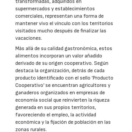
transformadas, adquiridos en
supermercados y establecimientos
comerciales, representan una forma de
mantener vivo el vínculo con los territorios
visitados mucho después de finalizar las
vacaciones.
Más allá de su calidad gastronómica, estos
alimentos incorporan un valor añadido
derivado de su origen cooperativo. Según
destaca la organización, detrás de cada
producto identificado con el sello 'Producto
Cooperativo' se encuentran agricultores y
ganaderos organizados en empresas de
economía social que reinvierten la riqueza
generada en sus propios territorios,
favoreciendo el empleo, la actividad
económica y la fijación de población en las
zonas rurales.