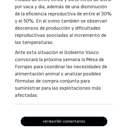
por vaca y día, además de una disminución
de la eficiencia reproductiva de entre el 30%
y el 50%. En el ovino también se observan
descensos de producción y dificultades
reproductivas asociadas al incremento de
las temperaturas.
Ante esta situación el Gobierno Vasco
convocará la próxima semana la Mesa de
Forrajes para coordinar las necesidades de
alimentación animal y analizar posibles
fórmulas de compra conjunta para
suministrar para las explotaciones más
afectadas.
ver/escribir comentarios