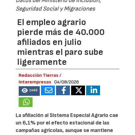
Datos del Ministerio de Inclusión,
Seguridad Social y Migraciones
El empleo agrario
pierde más de 40.000
afiliados en julio
mientras el paro sube
ligeramente
Redacción Tierras /
Interempresas
04/08/2026
1465
La afiliación al Sistema Especial Agrario cae
un 6,1% por el efecto estacional de las
campañas agrícolas, aunque se mantiene