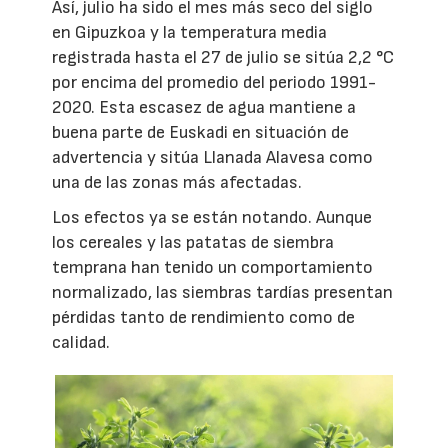
Así, julio ha sido el mes más seco del siglo
en Gipuzkoa y la temperatura media
registrada hasta el 27 de julio se sitúa 2,2 °C
por encima del promedio del periodo 1991-
2020. Esta escasez de agua mantiene a
buena parte de Euskadi en situación de
advertencia y sitúa Llanada Alavesa como
una de las zonas más afectadas.
Los efectos ya se están notando. Aunque
los cereales y las patatas de siembra
temprana han tenido un comportamiento
normalizado, las siembras tardías presentan
pérdidas tanto de rendimiento como de
calidad.