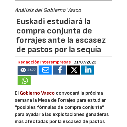
Análisis del Gobierno Vasco
Euskadi estudiará la
compra conjunta de
forrajes ante la escasez
de pastos por la sequía
Redacción Interempresas
31/07/2026
2877
El
Gobierno Vasco
convocará la próxima
semana la Mesa de Forrajes para estudiar
“posibles fórmulas de compra conjunta”
para ayudar a las explotaciones ganaderas
más afectadas por la escasez de pastos