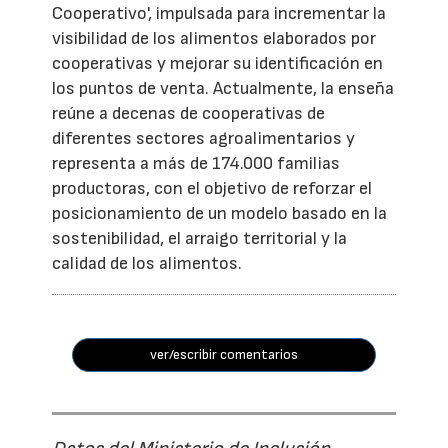
Cooperativo', impulsada para incrementar la
visibilidad de los alimentos elaborados por
cooperativas y mejorar su identificación en
los puntos de venta. Actualmente, la enseña
reúne a decenas de cooperativas de
diferentes sectores agroalimentarios y
representa a más de 174.000 familias
productoras, con el objetivo de reforzar el
posicionamiento de un modelo basado en la
sostenibilidad, el arraigo territorial y la
calidad de los alimentos.
ver/escribir comentarios