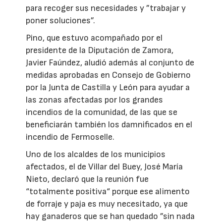
para recoger sus necesidades y ”trabajar y
poner soluciones”.
Pino, que estuvo acompañado por el
presidente de la Diputación de Zamora,
Javier Faúndez, aludió además al conjunto de
medidas aprobadas en Consejo de Gobierno
por la Junta de Castilla y León para ayudar a
las zonas afectadas por los grandes
incendios de la comunidad, de las que se
beneficiarán también los damnificados en el
incendio de Fermoselle.
Uno de los alcaldes de los municipios
afectados, el de Villar del Buey, José María
Nieto, declaró que la reunión fue
“totalmente positiva“ porque ese alimento
de forraje y paja es muy necesitado, ya que
hay ganaderos que se han quedado ”sin nada