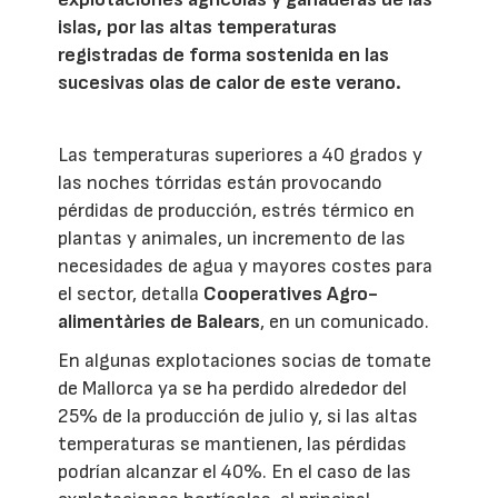
islas, por las altas temperaturas
registradas de forma sostenida en las
sucesivas olas de calor de este verano.
Las temperaturas superiores a 40 grados y
las noches tórridas están provocando
pérdidas de producción, estrés térmico en
plantas y animales, un incremento de las
necesidades de agua y mayores costes para
el sector, detalla
Cooperatives Agro-
alimentàries de Balears
, en un comunicado.
En algunas explotaciones socias de tomate
de Mallorca ya se ha perdido alrededor del
25% de la producción de julio y, si las altas
temperaturas se mantienen, las pérdidas
podrían alcanzar el 40%. En el caso de las