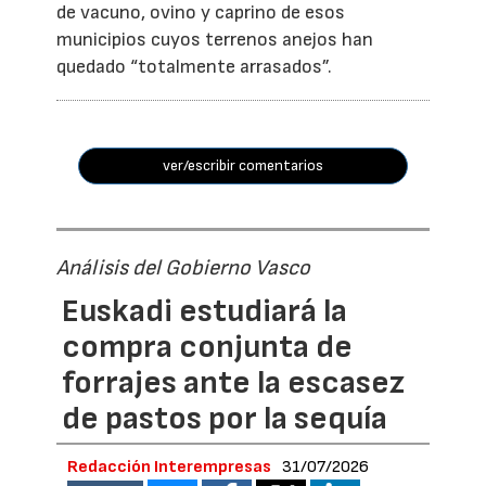
de vacuno, ovino y caprino de esos
municipios cuyos terrenos anejos han
quedado “totalmente arrasados”.
ver/escribir comentarios
Análisis del Gobierno Vasco
Euskadi estudiará la
compra conjunta de
forrajes ante la escasez
de pastos por la sequía
Redacción Interempresas
31/07/2026