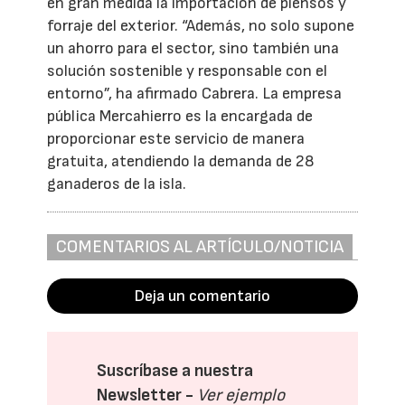
en gran medida la importación de piensos y
forraje del exterior. “Además, no solo supone
un ahorro para el sector, sino también una
solución sostenible y responsable con el
entorno”, ha afirmado Cabrera. La empresa
pública Mercahierro es la encargada de
proporcionar este servicio de manera
gratuita, atendiendo la demanda de 28
ganaderos de la isla.
COMENTARIOS AL ARTÍCULO/NOTICIA
Deja un comentario
Suscríbase a nuestra
Newsletter -
Ver ejemplo