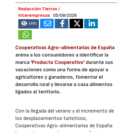
Redacción Tierras /
Interempresas
05/08/2026
1031
Cooperativas Agro-alimentarias de España
anima a los consumidores a identificar la
marca
'Producto Cooperativo'
durante sus
vacaciones como una forma de apoyar a
agricultores y ganaderos, fomentar el
desarrollo rural y llevarse a casa alimentos
ligados al territorio.
Con la llegada del verano y el incremento de
los desplazamientos turísticos,
Cooperativas Agro-alimentarias de España