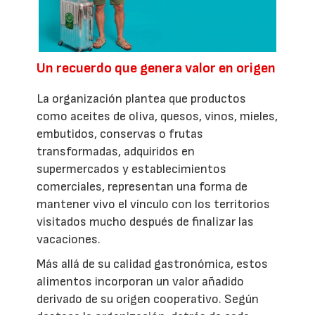
Un recuerdo que genera valor en origen
La organización plantea que productos
como aceites de oliva, quesos, vinos, mieles,
embutidos, conservas o frutas
transformadas, adquiridos en
supermercados y establecimientos
comerciales, representan una forma de
mantener vivo el vínculo con los territorios
visitados mucho después de finalizar las
vacaciones.
Más allá de su calidad gastronómica, estos
alimentos incorporan un valor añadido
derivado de su origen cooperativo. Según