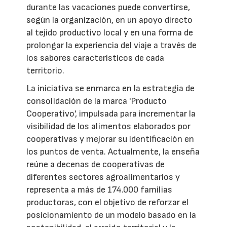
durante las vacaciones puede convertirse,
según la organización, en un apoyo directo
al tejido productivo local y en una forma de
prolongar la experiencia del viaje a través de
los sabores característicos de cada
territorio.
La iniciativa se enmarca en la estrategia de
consolidación de la marca 'Producto
Cooperativo', impulsada para incrementar la
visibilidad de los alimentos elaborados por
cooperativas y mejorar su identificación en
los puntos de venta. Actualmente, la enseña
reúne a decenas de cooperativas de
diferentes sectores agroalimentarios y
representa a más de 174.000 familias
productoras, con el objetivo de reforzar el
posicionamiento de un modelo basado en la