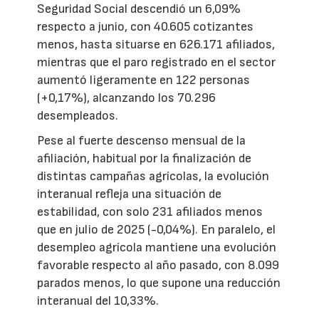
Seguridad Social descendió un 6,09%
respecto a junio, con 40.605 cotizantes
menos, hasta situarse en 626.171 afiliados,
mientras que el paro registrado en el sector
aumentó ligeramente en 122 personas
(+0,17%), alcanzando los 70.296
desempleados.
Pese al fuerte descenso mensual de la
afiliación, habitual por la finalización de
distintas campañas agrícolas, la evolución
interanual refleja una situación de
estabilidad, con solo 231 afiliados menos
que en julio de 2025 (-0,04%). En paralelo, el
desempleo agrícola mantiene una evolución
favorable respecto al año pasado, con 8.099
parados menos, lo que supone una reducción
interanual del 10,33%.