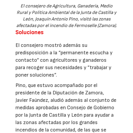
El consejero de Agricultura, Ganadería, Medio
Rural y Política Ambiental de la Junta de Castilla y
León, Joaquín Antonio Pino, visitó las zonas
afectadas por el incendio de Fermoselle (Zamora).
Soluciones
El consejero mostró además su
predisposición a la “permanente escucha y
contacto“ con agricultores y ganaderos
para recoger sus necesidades y ”trabajar y
poner soluciones”.
Pino, que estuvo acompañado por el
presidente de la Diputación de Zamora,
Javier Faúndez, aludió además al conjunto de
medidas aprobadas en Consejo de Gobierno
por la Junta de Castilla y León para ayudar a
las zonas afectadas por los grandes
incendios de la comunidad, de las que se