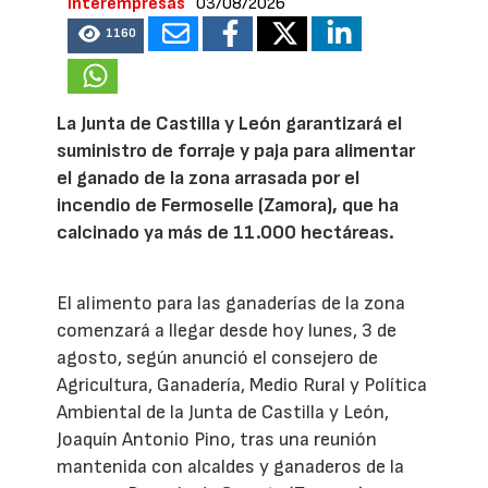
Interempresas
03/08/2026
1160
La Junta de Castilla y León garantizará el
suministro de forraje y paja para alimentar
el ganado de la zona arrasada por el
incendio de Fermoselle (Zamora), que ha
calcinado ya más de 11.000 hectáreas.
El alimento para las ganaderías de la zona
comenzará a llegar desde hoy lunes, 3 de
agosto, según anunció el consejero de
Agricultura, Ganadería, Medio Rural y Política
Ambiental de la Junta de Castilla y León,
Joaquín Antonio Pino, tras una reunión
mantenida con alcaldes y ganaderos de la