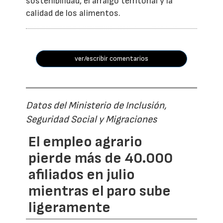
sostenibilidad, el arraigo territorial y la
calidad de los alimentos.
ver/escribir comentarios
Datos del Ministerio de Inclusión,
Seguridad Social y Migraciones
El empleo agrario
pierde más de 40.000
afiliados en julio
mientras el paro sube
ligeramente