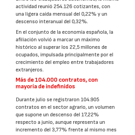
actividad reunió 254.126 cotizantes, con
una ligera caída mensual del 0,22% y un
descenso interanual del 0,32%.
En el conjunto de la economía española, la
afiliación volvió a marcar un máximo
histórico al superar los 22,5 millones de
ocupados, impulsada principalmente por el
crecimiento del empleo entre trabajadores
extranjeros.
Más de 104.000 contratos, con
mayoría de indefinidos
Durante julio se registraron 104.905
contratos en el sector agrario, un volumen
que supone un descenso del 17,22%
respecto a junio, aunque representa un
incremento del 3,77% frente al mismo mes