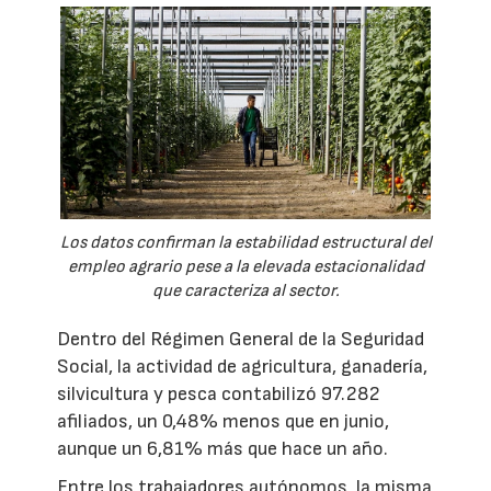
Los datos confirman la estabilidad estructural del
empleo agrario pese a la elevada estacionalidad
que caracteriza al sector.
Dentro del Régimen General de la Seguridad
Social, la actividad de agricultura, ganadería,
silvicultura y pesca contabilizó 97.282
afiliados, un 0,48% menos que en junio,
aunque un 6,81% más que hace un año.
Entre los trabajadores autónomos, la misma