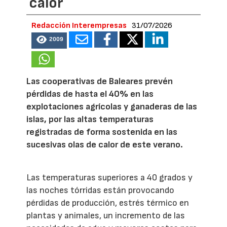
calor
Redacción Interempresas
31/07/2026
2009
Las cooperativas de Baleares prevén
pérdidas de hasta el 40% en las
explotaciones agrícolas y ganaderas de las
islas, por las altas temperaturas
registradas de forma sostenida en las
sucesivas olas de calor de este verano.
Las temperaturas superiores a 40 grados y
las noches tórridas están provocando
pérdidas de producción, estrés térmico en
plantas y animales, un incremento de las