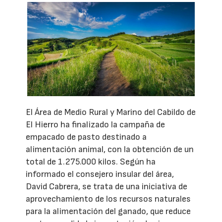
El Área de Medio Rural y Marino del Cabildo de
El Hierro ha finalizado la campaña de
empacado de pasto destinado a
alimentación animal, con la obtención de un
total de 1.275.000 kilos. Según ha
informado el consejero insular del área,
David Cabrera, se trata de una iniciativa de
aprovechamiento de los recursos naturales
para la alimentación del ganado, que reduce