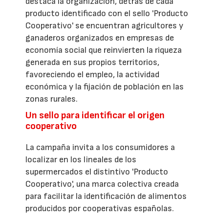
destaca la organización, detrás de cada
producto identificado con el sello 'Producto
Cooperativo' se encuentran agricultores y
ganaderos organizados en empresas de
economía social que reinvierten la riqueza
generada en sus propios territorios,
favoreciendo el empleo, la actividad
económica y la fijación de población en las
zonas rurales.
Un sello para identificar el origen
cooperativo
La campaña invita a los consumidores a
localizar en los lineales de los
supermercados el distintivo 'Producto
Cooperativo', una marca colectiva creada
para facilitar la identificación de alimentos
producidos por cooperativas españolas.