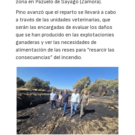
zona en Pazuelo de Sayago (Zamora).
Pino avanzó que el reparto se llevará a cabo
a través de las unidades veterinarias, que
serán las encargadas de evaluar los daños
que se han producido en las explotacionies
ganaderas y ver las necesidades de
alimentación de las reses para “resarcir las
consecuencias” del incendio.