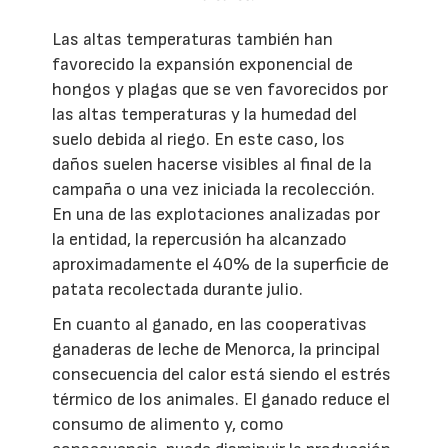
Las altas temperaturas también han
favorecido la expansión exponencial de
hongos y plagas que se ven favorecidos por
las altas temperaturas y la humedad del
suelo debida al riego. En este caso, los
daños suelen hacerse visibles al final de la
campaña o una vez iniciada la recolección.
En una de las explotaciones analizadas por
la entidad, la repercusión ha alcanzado
aproximadamente el 40% de la superficie de
patata recolectada durante julio.
En cuanto al ganado, en las cooperativas
ganaderas de leche de Menorca, la principal
consecuencia del calor está siendo el estrés
térmico de los animales. El ganado reduce el
consumo de alimento y, como