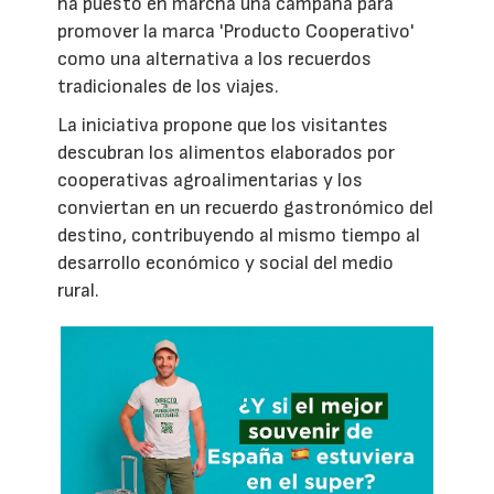
ha puesto en marcha una campaña para
promover la marca 'Producto Cooperativo'
como una alternativa a los recuerdos
tradicionales de los viajes.
La iniciativa propone que los visitantes
descubran los alimentos elaborados por
cooperativas agroalimentarias y los
conviertan en un recuerdo gastronómico del
destino, contribuyendo al mismo tiempo al
desarrollo económico y social del medio
rural.