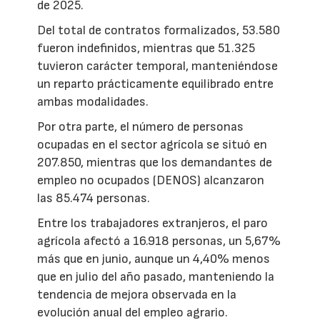
de 2025.
Del total de contratos formalizados, 53.580
fueron indefinidos, mientras que 51.325
tuvieron carácter temporal, manteniéndose
un reparto prácticamente equilibrado entre
ambas modalidades.
Por otra parte, el número de personas
ocupadas en el sector agrícola se situó en
207.850, mientras que los demandantes de
empleo no ocupados (DENOS) alcanzaron
las 85.474 personas.
Entre los trabajadores extranjeros, el paro
agrícola afectó a 16.918 personas, un 5,67%
más que en junio, aunque un 4,40% menos
que en julio del año pasado, manteniendo la
tendencia de mejora observada en la
evolución anual del empleo agrario.