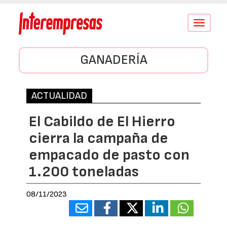
Conmutar
navegació
GANADERÍA
ACTUALIDAD
El Cabildo de El Hierro
cierra la campaña de
empacado de pasto con
1.200 toneladas
08/11/2023