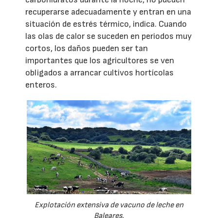
recuperarse adecuadamente y entran en una
situación de estrés térmico, indica. Cuando
las olas de calor se suceden en periodos muy
cortos, los daños pueden ser tan
importantes que los agricultores se ven
obligados a arrancar cultivos hortícolas
enteros.
Explotación extensiva de vacuno de leche en
Baleares.