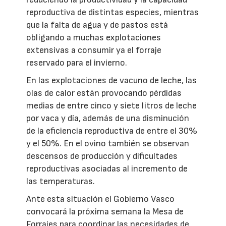
reproductiva de distintas especies, mientras
que la falta de agua y de pastos está
obligando a muchas explotaciones
extensivas a consumir ya el forraje
reservado para el invierno.
En las explotaciones de vacuno de leche, las
olas de calor están provocando pérdidas
medias de entre cinco y siete litros de leche
por vaca y día, además de una disminución
de la eficiencia reproductiva de entre el 30%
y el 50%. En el ovino también se observan
descensos de producción y dificultades
reproductivas asociadas al incremento de
las temperaturas.
Ante esta situación el Gobierno Vasco
convocará la próxima semana la Mesa de
Forrajes para coordinar las necesidades de