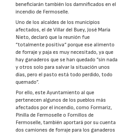
beneficiarán también los damnificados en el
incendio de Fermoselle.
Uno de los alcaldes de los municipios
afectados, el de Villar del Buey, José María
Nieto, declaró que la reunión fue
“totalmente positiva“ porque ese alimento
de forraje y paja es muy necesitado, ya que
hay ganaderos que se han quedado ”sin nada
y otros solo para salvar la situación unos
días, pero el pasto está todo perdido, todo
quemado”.
Por ello, este Ayuntamiento al que
pertenecen algunos de los pueblos más
afectados por el incendio, como Formariz,
Pinilla de Fermoselle o Fornillos de
Fermoselle, también aportará por su cuenta
dos camiones de forraje para los ganaderos