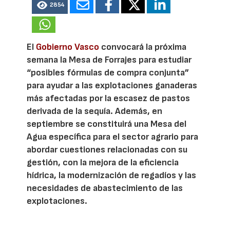
2854
El
Gobierno Vasco
convocará la próxima
semana la Mesa de Forrajes para estudiar
“posibles fórmulas de compra conjunta”
para ayudar a las explotaciones ganaderas
más afectadas por la escasez de pastos
derivada de la sequía. Además, en
septiembre se constituirá una Mesa del
Agua específica para el sector agrario para
abordar cuestiones relacionadas con su
gestión, con la mejora de la eficiencia
hídrica, la modernización de regadíos y las
necesidades de abastecimiento de las
explotaciones.