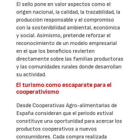
El sello pone en valor aspectos como el
origen nacional, la calidad, la trazabilidad, la
producción responsable y el compromiso
con la sostenibilidad ambiental, económica
y social. Asimismo, pretende reforzar el
reconocimiento de un modelo empresarial
en el que los beneficios revierten
directamente sobre las familias productoras
y las comunidades rurales donde desarrollan
su actividad.
El turismo como escaparate para el
cooperativismo
Desde Cooperativas Agro-alimentarias de
España consideran que el periodo estival
constituye una oportunidad para acercar los
productos cooperativos a nuevos
consumidores. Cada compra realizada