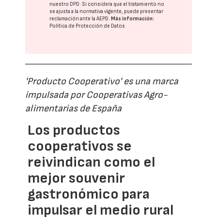
nuestro DPD
. Si considera que el tratamiento no
se ajusta a la normativa vigente, puede presentar
reclamación ante la
AEPD
.
Más información:
Política de Protección de Datos
'Producto Cooperativo' es una marca
impulsada por Cooperativas Agro-
alimentarias de España
Los productos
cooperativos se
reivindican como el
mejor souvenir
gastronómico para
impulsar el medio rural