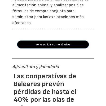
alimentación animal y analizar posibles
fórmulas de compra conjunta para
suministrar para las explotaciones más
afectadas.
ver/escribir comentarios
Agricultura y ganadería
Las cooperativas de
Baleares prevén
pérdidas de hasta el
40% por las olas de