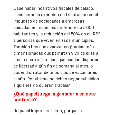
Debe haber incentivos fiscales de calado,
tales como la exención de tributación en el
impuesto de sociedades a empresas
ubicadas en municipios inferiores a 5.000
habitantes y la reducción del 50% en el IRPF
a personas que viven en esos municipios.
También hay que avanzar en granjas más
dimensionadas que permitan vivir de ellas a
tres o cuatro familias, que puedan disponer
de libertad algún fin de semana al mes, o
poder disfrutar de unos días de vacaciones
al año. Por último, se deben negar subsidios
a quienes no quieran trabajar.
¿Qué papel juega la ganadería en este
contexto?
Un papel importantísimo, porque la