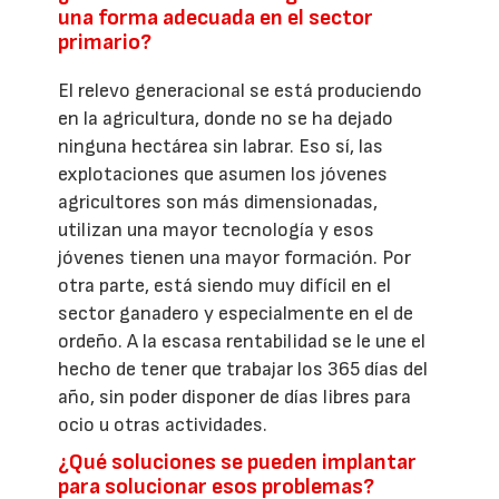
una forma adecuada en el sector
primario?
El relevo generacional se está produciendo
en la agricultura, donde no se ha dejado
ninguna hectárea sin labrar. Eso sí, las
explotaciones que asumen los jóvenes
agricultores son más dimensionadas,
utilizan una mayor tecnología y esos
jóvenes tienen una mayor formación. Por
otra parte, está siendo muy difícil en el
sector ganadero y especialmente en el de
ordeño. A la escasa rentabilidad se le une el
hecho de tener que trabajar los 365 días del
año, sin poder disponer de días libres para
ocio u otras actividades.
¿Qué soluciones se pueden implantar
para solucionar esos problemas?