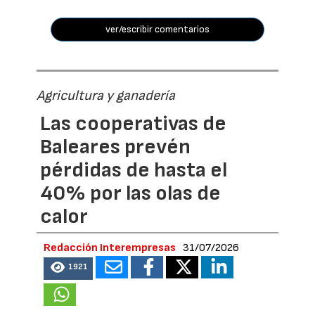
ver/escribir comentarios
Agricultura y ganadería
Las cooperativas de
Baleares prevén
pérdidas de hasta el
40% por las olas de
calor
Redacción Interempresas
31/07/2026
1921