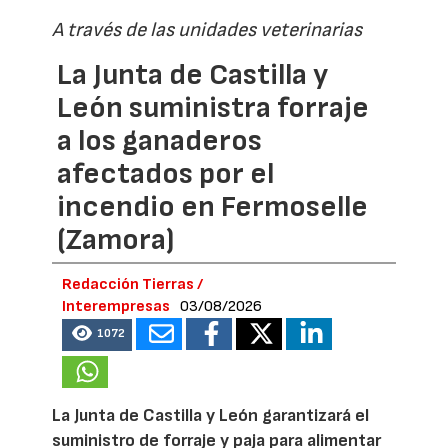
A través de las unidades veterinarias
La Junta de Castilla y
León suministra forraje
a los ganaderos
afectados por el
incendio en Fermoselle
(Zamora)
Redacción Tierras /
Interempresas
03/08/2026
1072
La Junta de Castilla y León garantizará el
suministro de forraje y paja para alimentar