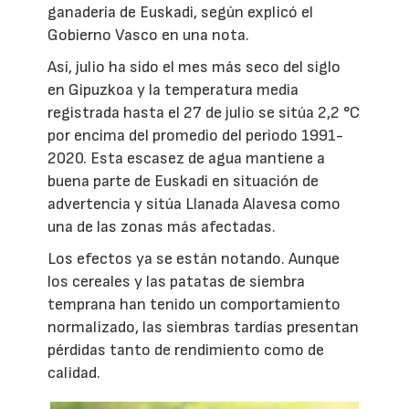
ganadería de Euskadi, según explicó el
Gobierno Vasco en una nota.
Así, julio ha sido el mes más seco del siglo
en Gipuzkoa y la temperatura media
registrada hasta el 27 de julio se sitúa 2,2 °C
por encima del promedio del periodo 1991-
2020. Esta escasez de agua mantiene a
buena parte de Euskadi en situación de
advertencia y sitúa Llanada Alavesa como
una de las zonas más afectadas.
Los efectos ya se están notando. Aunque
los cereales y las patatas de siembra
temprana han tenido un comportamiento
normalizado, las siembras tardías presentan
pérdidas tanto de rendimiento como de
calidad.