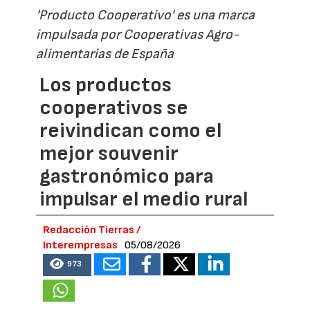
'Producto Cooperativo' es una marca
impulsada por Cooperativas Agro-
alimentarias de España
Los productos
cooperativos se
reivindican como el
mejor souvenir
gastronómico para
impulsar el medio rural
Redacción Tierras /
Interempresas
05/08/2026
973