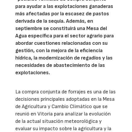
para ayudar a las explotaciones ganaderas
más afectadas por la escasez de pastos
derivada de la sequía. Además, en
septiembre se constituirá una Mesa del
Agua específica para el sector agrario para
abordar cuestiones relacionadas con su
gestión, con la mejora de la eficiencia
hídrica, la modernización de regadíos y las
necesidades de abastecimiento de las
explotaciones.
La compra conjunta de forrajes es una de las
decisiones principales adoptadas en la Mesa
de Agricultura y Cambio Climático que se
reunió en Vitoria para analizar la evolución
de la actual situación meteorológica y
evaluar su impacto sobre la agricultura y la