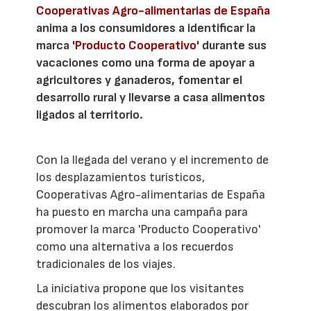
Cooperativas Agro-alimentarias de España
anima a los consumidores a identificar la
marca
'Producto Cooperativo'
durante sus
vacaciones como una forma de apoyar a
agricultores y ganaderos, fomentar el
desarrollo rural y llevarse a casa alimentos
ligados al territorio.
Con la llegada del verano y el incremento de
los desplazamientos turísticos,
Cooperativas Agro-alimentarias de España
ha puesto en marcha una campaña para
promover la marca 'Producto Cooperativo'
como una alternativa a los recuerdos
tradicionales de los viajes.
La iniciativa propone que los visitantes
descubran los alimentos elaborados por