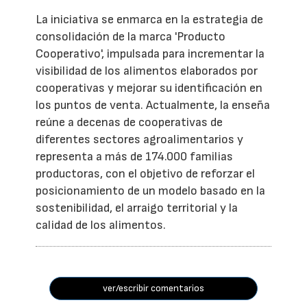
La iniciativa se enmarca en la estrategia de
consolidación de la marca 'Producto
Cooperativo', impulsada para incrementar la
visibilidad de los alimentos elaborados por
cooperativas y mejorar su identificación en
los puntos de venta. Actualmente, la enseña
reúne a decenas de cooperativas de
diferentes sectores agroalimentarios y
representa a más de 174.000 familias
productoras, con el objetivo de reforzar el
posicionamiento de un modelo basado en la
sostenibilidad, el arraigo territorial y la
calidad de los alimentos.
ver/escribir comentarios