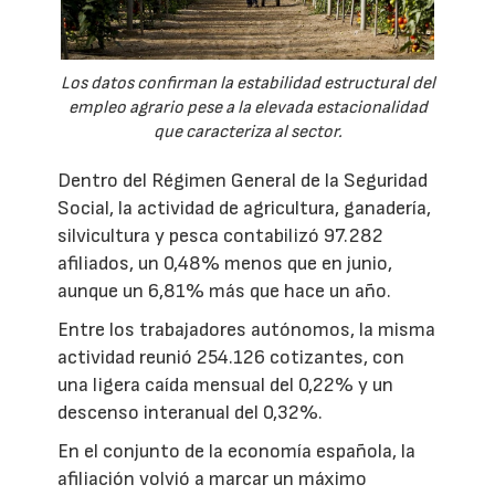
Los datos confirman la estabilidad estructural del
empleo agrario pese a la elevada estacionalidad
que caracteriza al sector.
Dentro del Régimen General de la Seguridad
Social, la actividad de agricultura, ganadería,
silvicultura y pesca contabilizó 97.282
afiliados, un 0,48% menos que en junio,
aunque un 6,81% más que hace un año.
Entre los trabajadores autónomos, la misma
actividad reunió 254.126 cotizantes, con
una ligera caída mensual del 0,22% y un
descenso interanual del 0,32%.
En el conjunto de la economía española, la
afiliación volvió a marcar un máximo