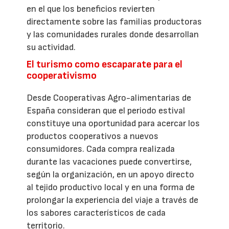
en el que los beneficios revierten
directamente sobre las familias productoras
y las comunidades rurales donde desarrollan
su actividad.
El turismo como escaparate para el
cooperativismo
Desde Cooperativas Agro-alimentarias de
España consideran que el periodo estival
constituye una oportunidad para acercar los
productos cooperativos a nuevos
consumidores. Cada compra realizada
durante las vacaciones puede convertirse,
según la organización, en un apoyo directo
al tejido productivo local y en una forma de
prolongar la experiencia del viaje a través de
los sabores característicos de cada
territorio.