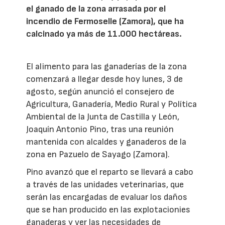
el ganado de la zona arrasada por el
incendio de Fermoselle (Zamora), que ha
calcinado ya más de 11.000 hectáreas.
El alimento para las ganaderías de la zona
comenzará a llegar desde hoy lunes, 3 de
agosto, según anunció el consejero de
Agricultura, Ganadería, Medio Rural y Política
Ambiental de la Junta de Castilla y León,
Joaquín Antonio Pino, tras una reunión
mantenida con alcaldes y ganaderos de la
zona en Pazuelo de Sayago (Zamora).
Pino avanzó que el reparto se llevará a cabo
a través de las unidades veterinarias, que
serán las encargadas de evaluar los daños
que se han producido en las explotacionies
ganaderas y ver las necesidades de