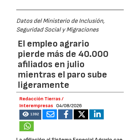
Datos del Ministerio de Inclusión,
Seguridad Social y Migraciones
El empleo agrario
pierde más de 40.000
afiliados en julio
mientras el paro sube
ligeramente
Redacción Tierras /
Interempresas
04/08/2026
1392
La afiliación al Sistema Especial Agrario cae