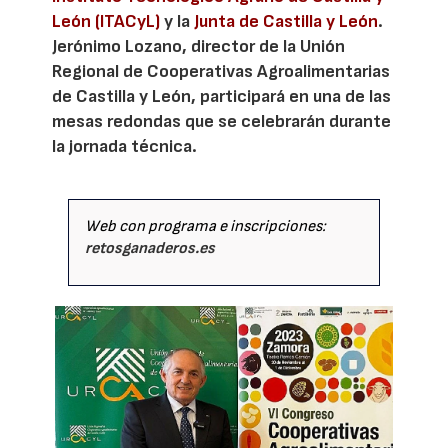
León (ITACyL)
y la
Junta de Castilla y León
.
Jerónimo Lozano, director de la Unión
Regional de Cooperativas Agroalimentarias
de Castilla y León, participará en una de las
mesas redondas que se celebrarán durante
la jornada técnica.
Web con programa e inscripciones:
retosganaderos.es