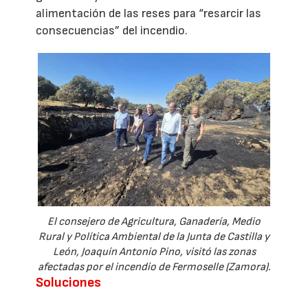
alimentación de las reses para “resarcir las
consecuencias” del incendio.
El consejero de Agricultura, Ganadería, Medio
Rural y Política Ambiental de la Junta de Castilla y
León, Joaquín Antonio Pino, visitó las zonas
afectadas por el incendio de Fermoselle (Zamora).
Soluciones