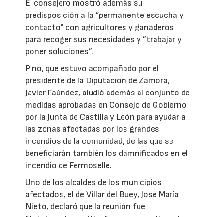
El consejero mostró además su
predisposición a la “permanente escucha y
contacto“ con agricultores y ganaderos
para recoger sus necesidades y ”trabajar y
poner soluciones”.
Pino, que estuvo acompañado por el
presidente de la Diputación de Zamora,
Javier Faúndez, aludió además al conjunto de
medidas aprobadas en Consejo de Gobierno
por la Junta de Castilla y León para ayudar a
las zonas afectadas por los grandes
incendios de la comunidad, de las que se
beneficiarán también los damnificados en el
incendio de Fermoselle.
Uno de los alcaldes de los municipios
afectados, el de Villar del Buey, José María
Nieto, declaró que la reunión fue