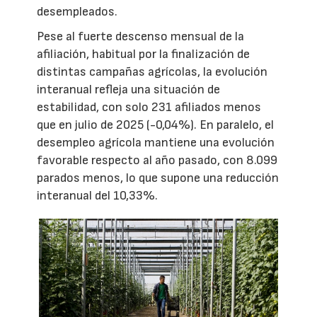
desempleados.
Pese al fuerte descenso mensual de la
afiliación, habitual por la finalización de
distintas campañas agrícolas, la evolución
interanual refleja una situación de
estabilidad, con solo 231 afiliados menos
que en julio de 2025 (-0,04%). En paralelo, el
desempleo agrícola mantiene una evolución
favorable respecto al año pasado, con 8.099
parados menos, lo que supone una reducción
interanual del 10,33%.