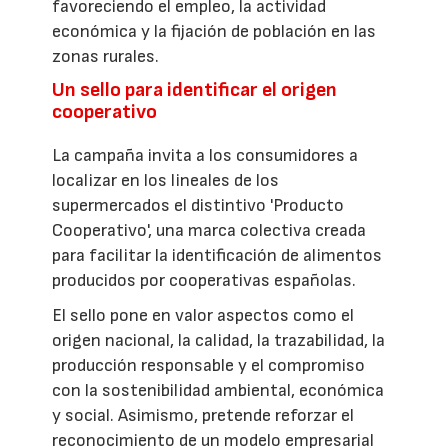
favoreciendo el empleo, la actividad
económica y la fijación de población en las
zonas rurales.
Un sello para identificar el origen
cooperativo
La campaña invita a los consumidores a
localizar en los lineales de los
supermercados el distintivo 'Producto
Cooperativo', una marca colectiva creada
para facilitar la identificación de alimentos
producidos por cooperativas españolas.
El sello pone en valor aspectos como el
origen nacional, la calidad, la trazabilidad, la
producción responsable y el compromiso
con la sostenibilidad ambiental, económica
y social. Asimismo, pretende reforzar el
reconocimiento de un modelo empresarial