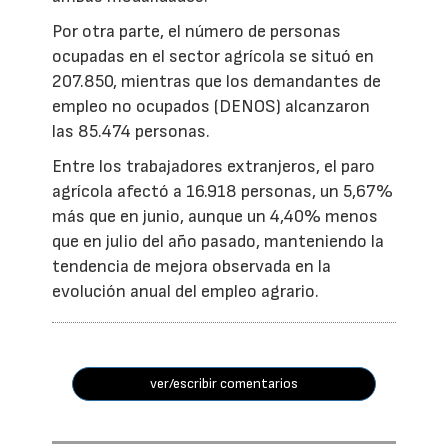
Por otra parte, el número de personas
ocupadas en el sector agrícola se situó en
207.850, mientras que los demandantes de
empleo no ocupados (DENOS) alcanzaron
las 85.474 personas.
Entre los trabajadores extranjeros, el paro
agrícola afectó a 16.918 personas, un 5,67%
más que en junio, aunque un 4,40% menos
que en julio del año pasado, manteniendo la
tendencia de mejora observada en la
evolución anual del empleo agrario.
ver/escribir comentarios