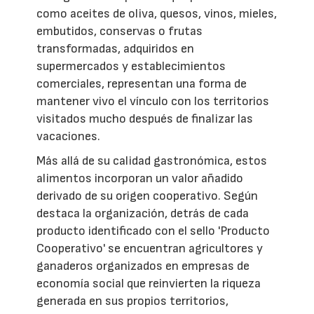
como aceites de oliva, quesos, vinos, mieles,
embutidos, conservas o frutas
transformadas, adquiridos en
supermercados y establecimientos
comerciales, representan una forma de
mantener vivo el vínculo con los territorios
visitados mucho después de finalizar las
vacaciones.
Más allá de su calidad gastronómica, estos
alimentos incorporan un valor añadido
derivado de su origen cooperativo. Según
destaca la organización, detrás de cada
producto identificado con el sello 'Producto
Cooperativo' se encuentran agricultores y
ganaderos organizados en empresas de
economía social que reinvierten la riqueza
generada en sus propios territorios,