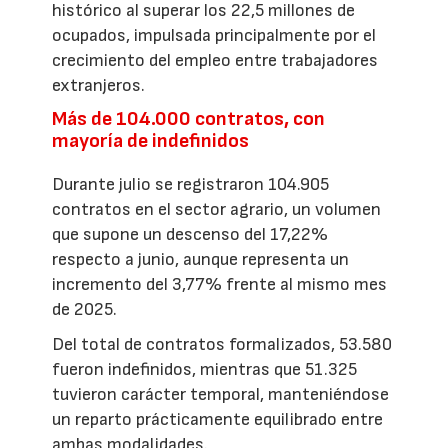
histórico al superar los 22,5 millones de
ocupados, impulsada principalmente por el
crecimiento del empleo entre trabajadores
extranjeros.
Más de 104.000 contratos, con
mayoría de indefinidos
Durante julio se registraron 104.905
contratos en el sector agrario, un volumen
que supone un descenso del 17,22%
respecto a junio, aunque representa un
incremento del 3,77% frente al mismo mes
de 2025.
Del total de contratos formalizados, 53.580
fueron indefinidos, mientras que 51.325
tuvieron carácter temporal, manteniéndose
un reparto prácticamente equilibrado entre
ambas modalidades.