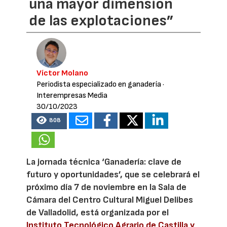
una mayor dimensión
de las explotaciones”
Víctor Molano
Periodista especializado en ganadería
·
Interempresas Media
30/10/2023
808
La jornada técnica ‘Ganadería: clave de
futuro y oportunidades’, que se celebrará el
próximo día 7 de noviembre en la Sala de
Cámara del Centro Cultural Miguel Delibes
de Valladolid, está organizada por el
Instituto Tecnológico Agrario de Castilla y