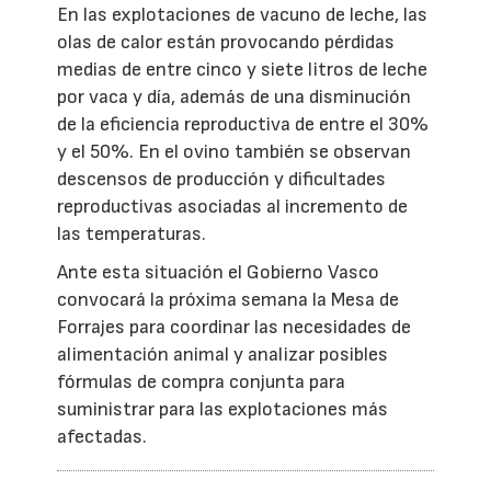
En las explotaciones de vacuno de leche, las
olas de calor están provocando pérdidas
medias de entre cinco y siete litros de leche
por vaca y día, además de una disminución
de la eficiencia reproductiva de entre el 30%
y el 50%. En el ovino también se observan
descensos de producción y dificultades
reproductivas asociadas al incremento de
las temperaturas.
Ante esta situación el Gobierno Vasco
convocará la próxima semana la Mesa de
Forrajes para coordinar las necesidades de
alimentación animal y analizar posibles
fórmulas de compra conjunta para
suministrar para las explotaciones más
afectadas.