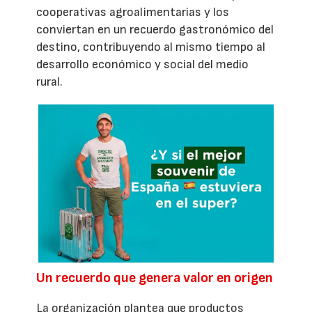
cooperativas agroalimentarias y los
conviertan en un recuerdo gastronómico del
destino, contribuyendo al mismo tiempo al
desarrollo económico y social del medio
rural.
Un recuerdo que genera valor en origen
La organización plantea que productos