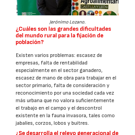
Jerónimo Lozano.
¿Cuáles son las grandes dificultades
del mundo rural para la fijación de
población?
Existen varios problemas: escasez de
empresas, falta de rentabilidad
especialmente en el sector ganadero,
escasez de mano de obra para trabajar en el
sector primario, falta de consideración y
reconocimiento por una sociedad cada vez
más urbana que no valora suficientemente
el trabajo en el campo y el descontrol
existente en la fauna invasora, tales como
jabalíes, corzos, lobos y buitres.
¿Se desarrolla el relevo generacional de