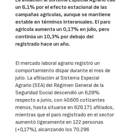
un 6,1% por el efecto estacional de las
campañas agrícolas, aunque se mantiene
estable en términos interanuales. El paro
agrícola aumenta un 0,17% en julio, pero
continúa un 10,3% por debajo del
registrado hace un año.
El mercado laboral agrario registró un
comportamiento dispar durante el mes de
julio. La afiliación al Sistema Especial
Agrario (SEA) del Régimen General de la
Seguridad Social descendió un 6,09%
respecto a junio, con 40.605 cotizantes
menos, hasta situarse en 626.171 afiliados,
mientras que el paro registrado en el sector
aumentó ligeramente en 122 personas
(+0,17%), alcanzando los 70.296