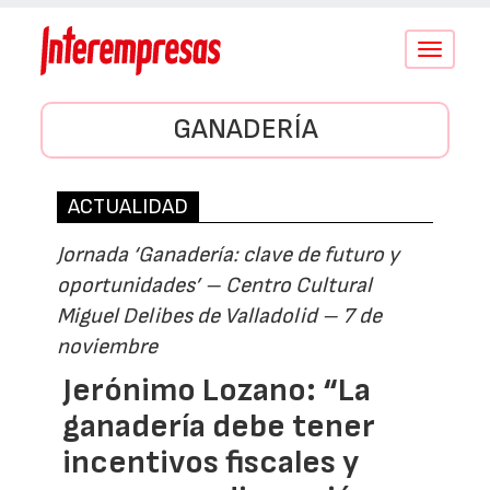
Conmutar
navegació
GANADERÍA
ACTUALIDAD
Jornada ‘Ganadería: clave de futuro y
oportunidades’ – Centro Cultural
Miguel Delibes de Valladolid – 7 de
noviembre
Jerónimo Lozano: “La
ganadería debe tener
incentivos fiscales y