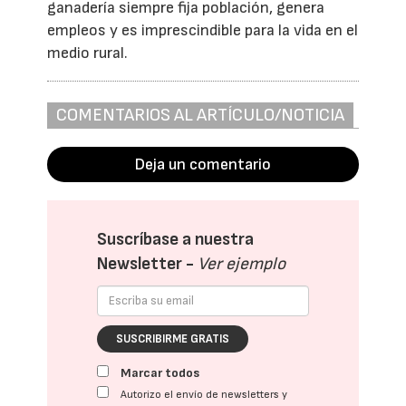
ganadería siempre fija población, genera
empleos y es imprescindible para la vida en el
medio rural.
COMENTARIOS AL ARTÍCULO/NOTICIA
Deja un comentario
Suscríbase a nuestra
Newsletter -
Ver ejemplo
SUSCRIBIRME GRATIS
Marcar todos
Autorizo el envío de newsletters y