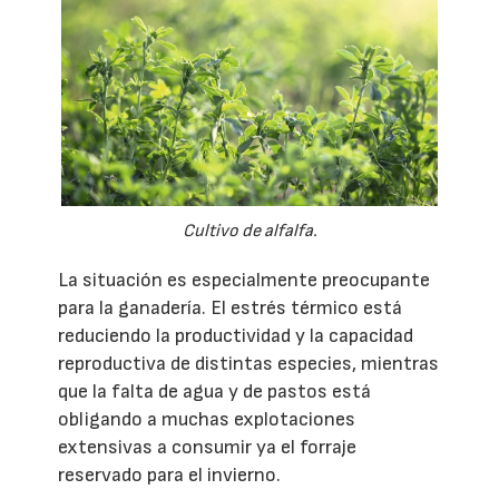
Cultivo de alfalfa.
La situación es especialmente preocupante
para la ganadería. El estrés térmico está
reduciendo la productividad y la capacidad
reproductiva de distintas especies, mientras
que la falta de agua y de pastos está
obligando a muchas explotaciones
extensivas a consumir ya el forraje
reservado para el invierno.