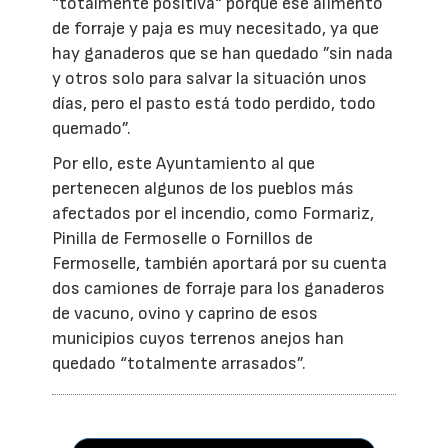
“totalmente positiva“ porque ese alimento
de forraje y paja es muy necesitado, ya que
hay ganaderos que se han quedado ”sin nada
y otros solo para salvar la situación unos
días, pero el pasto está todo perdido, todo
quemado”.
Por ello, este Ayuntamiento al que
pertenecen algunos de los pueblos más
afectados por el incendio, como Formariz,
Pinilla de Fermoselle o Fornillos de
Fermoselle, también aportará por su cuenta
dos camiones de forraje para los ganaderos
de vacuno, ovino y caprino de esos
municipios cuyos terrenos anejos han
quedado “totalmente arrasados”.