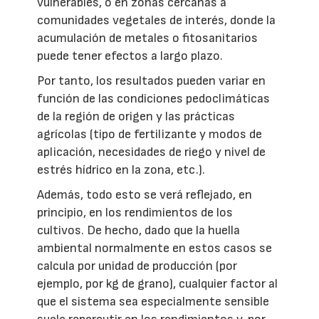
vulnerables, o en zonas cercanas a
comunidades vegetales de interés, donde la
acumulación de metales o fitosanitarios
puede tener efectos a largo plazo.
Por tanto, los resultados pueden variar en
función de las condiciones pedoclimáticas
de la región de origen y las prácticas
agrícolas (tipo de fertilizante y modos de
aplicación, necesidades de riego y nivel de
estrés hídrico en la zona, etc.).
Además, todo esto se verá reflejado, en
principio, en los rendimientos de los
cultivos. De hecho, dado que la huella
ambiental normalmente en estos casos se
calcula por unidad de producción (por
ejemplo, por kg de grano), cualquier factor al
que el sistema sea especialmente sensible