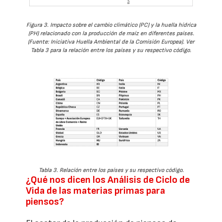
Figura 3. Impacto sobre el cambio climático (PC) y la huella hídrica
(PH) relacionado con la producción de maíz en diferentes países.
(Fuente: Iniciativa Huella Ambiental de la Comisión Europea). Ver
Tabla 3 para la relación entre los países y su respectivo código.
Tabla 3. Relación entre los países y su respectivo código.
¿Qué nos dicen los Análisis de Ciclo de
Vida de las materias primas para
piensos?