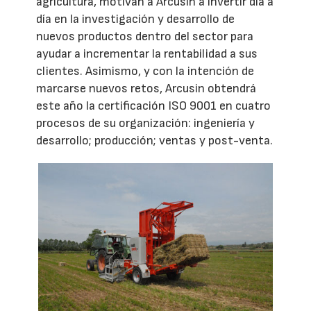
agricultura, motivan a Arcusin a invertir día a
día en la investigación y desarrollo de
nuevos productos dentro del sector para
ayudar a incrementar la rentabilidad a sus
clientes. Asimismo, y con la intención de
marcarse nuevos retos, Arcusin obtendrá
este año la certificación ISO 9001 en cuatro
procesos de su organización: ingeniería y
desarrollo; producción; ventas y post-venta.