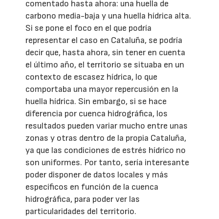
comentado hasta ahora: una huella de
carbono media-baja y una huella hídrica alta.
Si se pone el foco en el que podría
representar el caso en Cataluña, se podría
decir que, hasta ahora, sin tener en cuenta
el último año, el territorio se situaba en un
contexto de escasez hídrica, lo que
comportaba una mayor repercusión en la
huella hídrica. Sin embargo, si se hace
diferencia por cuenca hidrográfica, los
resultados pueden variar mucho entre unas
zonas y otras dentro de la propia Cataluña,
ya que las condiciones de estrés hídrico no
son uniformes. Por tanto, sería interesante
poder disponer de datos locales y más
específicos en función de la cuenca
hidrográfica, para poder ver las
particularidades del territorio.