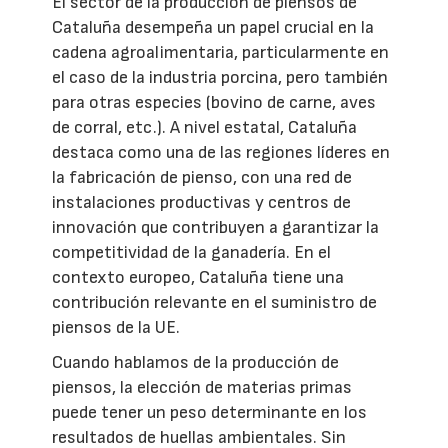
El sector de la producción de piensos de
Cataluña desempeña un papel crucial en la
cadena agroalimentaria, particularmente en
el caso de la industria porcina, pero también
para otras especies (bovino de carne, aves
de corral, etc.). A nivel estatal, Cataluña
destaca como una de las regiones líderes en
la fabricación de pienso, con una red de
instalaciones productivas y centros de
innovación que contribuyen a garantizar la
competitividad de la ganadería. En el
contexto europeo, Cataluña tiene una
contribución relevante en el suministro de
piensos de la UE.
Cuando hablamos de la producción de
piensos, la elección de materias primas
puede tener un peso determinante en los
resultados de huellas ambientales. Sin