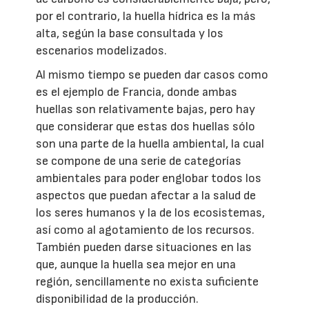
por el contrario, la huella hídrica es la más
alta, según la base consultada y los
escenarios modelizados.
Al mismo tiempo se pueden dar casos como
es el ejemplo de Francia, donde ambas
huellas son relativamente bajas, pero hay
que considerar que estas dos huellas sólo
son una parte de la huella ambiental, la cual
se compone de una serie de categorías
ambientales para poder englobar todos los
aspectos que puedan afectar a la salud de
los seres humanos y la de los ecosistemas,
así como al agotamiento de los recursos.
También pueden darse situaciones en las
que, aunque la huella sea mejor en una
región, sencillamente no exista suficiente
disponibilidad de la producción.