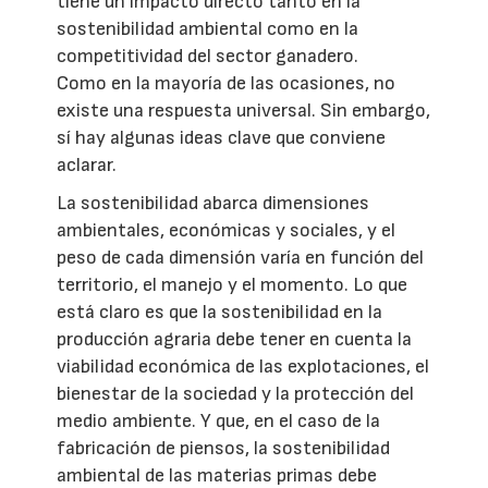
tiene un impacto directo tanto en la
sostenibilidad ambiental como en la
competitividad del sector ganadero.
Como en la mayoría de las ocasiones, no
existe una respuesta universal. Sin embargo,
sí hay algunas ideas clave que conviene
aclarar.
La sostenibilidad abarca dimensiones
ambientales, económicas y sociales, y el
peso de cada dimensión varía en función del
territorio, el manejo y el momento. Lo que
está claro es que la sostenibilidad en la
producción agraria debe tener en cuenta la
viabilidad económica de las explotaciones, el
bienestar de la sociedad y la protección del
medio ambiente. Y que, en el caso de la
fabricación de piensos, la sostenibilidad
ambiental de las materias primas debe