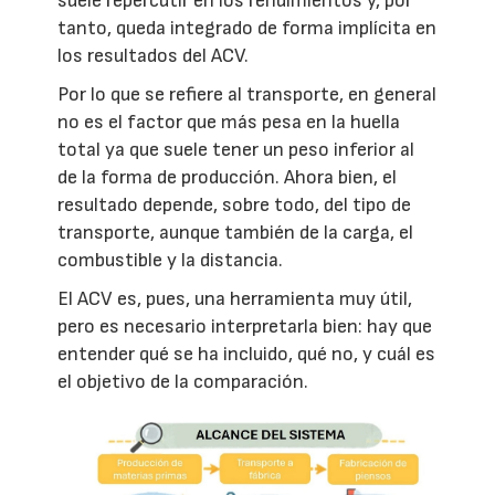
suele repercutir en los rendimientos y, por
tanto, queda integrado de forma implícita en
los resultados del ACV.
Por lo que se refiere al transporte, en general
no es el factor que más pesa en la huella
total ya que suele tener un peso inferior al
de la forma de producción. Ahora bien, el
resultado depende, sobre todo, del tipo de
transporte, aunque también de la carga, el
combustible y la distancia.
El ACV es, pues, una herramienta muy útil,
pero es necesario interpretarla bien: hay que
entender qué se ha incluido, qué no, y cuál es
el objetivo de la comparación.