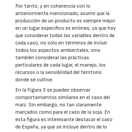
Por tanto, y en coherencia con lo
anteriormente mencionado, asumir que la
producción de un producto es siempre mejor
en un lugar específico es erróneo, ya que hay
que considerar todas las variables dentro de
cada caso, no sólo en términos de incluir
todos los aspectos ambientales, sino
también considerar las prácticas
particulares de cada lugar, el manejo, los
recursos o la sensibilidad del territorio
donde se cultive.
En la Figura 3 se pueden observar
comportamientos similares en el caso del
maíz. Sin embargo, no tan claramente
marcados como para el caso de la soja. En
esta figura es interesante destacar el caso
de España, ya que se incluye dentro de lo