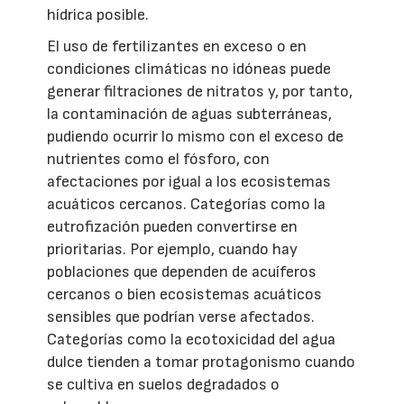
hídrica posible.
El uso de fertilizantes en exceso o en
condiciones climáticas no idóneas puede
generar filtraciones de nitratos y, por tanto,
la contaminación de aguas subterráneas,
pudiendo ocurrir lo mismo con el exceso de
nutrientes como el fósforo, con
afectaciones por igual a los ecosistemas
acuáticos cercanos. Categorías como la
eutrofización pueden convertirse en
prioritarias. Por ejemplo, cuando hay
poblaciones que dependen de acuíferos
cercanos o bien ecosistemas acuáticos
sensibles que podrían verse afectados.
Categorías como la ecotoxicidad del agua
dulce tienden a tomar protagonismo cuando
se cultiva en suelos degradados o