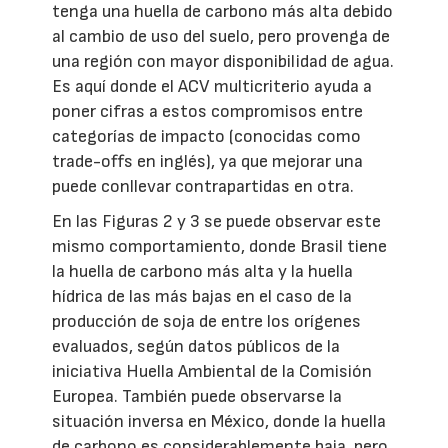
tenga una huella de carbono más alta debido
al cambio de uso del suelo, pero provenga de
una región con mayor disponibilidad de agua.
Es aquí donde el ACV multicriterio ayuda a
poner cifras a estos compromisos entre
categorías de impacto (conocidas como
trade-offs en inglés), ya que mejorar una
puede conllevar contrapartidas en otra.
En las Figuras 2 y 3 se puede observar este
mismo comportamiento, donde Brasil tiene
la huella de carbono más alta y la huella
hídrica de las más bajas en el caso de la
producción de soja de entre los orígenes
evaluados, según datos públicos de la
iniciativa Huella Ambiental de la Comisión
Europea. También puede observarse la
situación inversa en México, donde la huella
de carbono es considerablemente baja, pero,