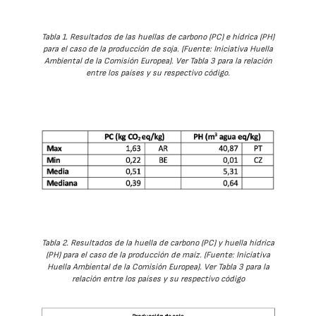
Tabla 1. Resultados de las huellas de carbono (PC) e hídrica (PH)
para el caso de la producción de soja. (Fuente: Iniciativa Huella
Ambiental de la Comisión Europea). Ver Tabla 3 para la relación
entre los países y su respectivo código.
Tabla 2. Resultados de la huella de carbono (PC) y huella hídrica
(PH) para el caso de la producción de maíz. (Fuente: Iniciativa
Huella Ambiental de la Comisión Europea). Ver Tabla 3 para la
relación entre los países y su respectivo código