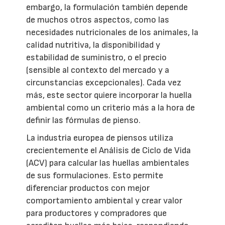
embargo, la formulación también depende
de muchos otros aspectos, como las
necesidades nutricionales de los animales, la
calidad nutritiva, la disponibilidad y
estabilidad de suministro, o el precio
(sensible al contexto del mercado y a
circunstancias excepcionales). Cada vez
más, este sector quiere incorporar la huella
ambiental como un criterio más a la hora de
definir las fórmulas de pienso.
La industria europea de piensos utiliza
crecientemente el Análisis de Ciclo de Vida
(ACV) para calcular las huellas ambientales
de sus formulaciones. Esto permite
diferenciar productos con mejor
comportamiento ambiental y crear valor
para productores y compradores que