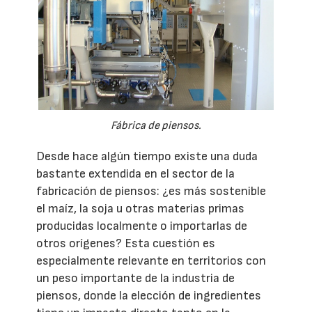
Fábrica de piensos.
Desde hace algún tiempo existe una duda
bastante extendida en el sector de la
fabricación de piensos: ¿es más sostenible
el maíz, la soja u otras materias primas
producidas localmente o importarlas de
otros orígenes? Esta cuestión es
especialmente relevante en territorios con
un peso importante de la industria de
piensos, donde la elección de ingredientes