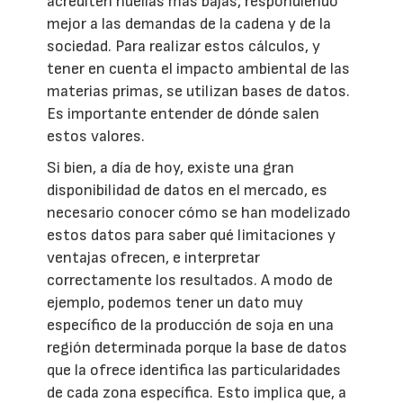
acrediten huellas más bajas, respondiendo
mejor a las demandas de la cadena y de la
sociedad. Para realizar estos cálculos, y
tener en cuenta el impacto ambiental de las
materias primas, se utilizan bases de datos.
Es importante entender de dónde salen
estos valores.
Si bien, a día de hoy, existe una gran
disponibilidad de datos en el mercado, es
necesario conocer cómo se han modelizado
estos datos para saber qué limitaciones y
ventajas ofrecen, e interpretar
correctamente los resultados. A modo de
ejemplo, podemos tener un dato muy
específico de la producción de soja en una
región determinada porque la base de datos
que la ofrece identifica las particularidades
de cada zona específica. Esto implica que, a