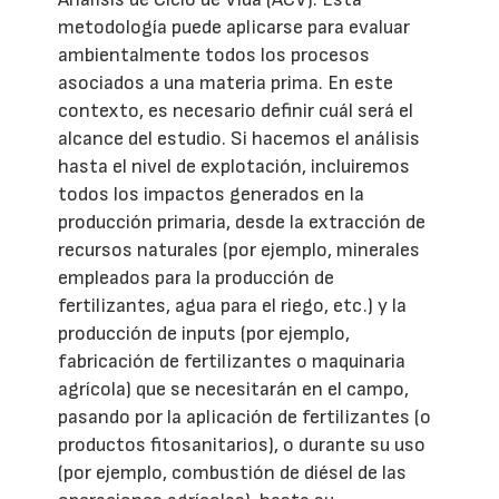
metodología puede aplicarse para evaluar
ambientalmente todos los procesos
asociados a una materia prima. En este
contexto, es necesario definir cuál será el
alcance del estudio. Si hacemos el análisis
hasta el nivel de explotación, incluiremos
todos los impactos generados en la
producción primaria, desde la extracción de
recursos naturales (por ejemplo, minerales
empleados para la producción de
fertilizantes, agua para el riego, etc.) y la
producción de inputs (por ejemplo,
fabricación de fertilizantes o maquinaria
agrícola) que se necesitarán en el campo,
pasando por la aplicación de fertilizantes (o
productos fitosanitarios), o durante su uso
(por ejemplo, combustión de diésel de las