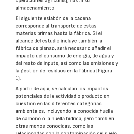
operaciones agrícolas), hasta su
almacenamiento.
El siguiente eslabón de la cadena
corresponde al transporte de estas
materias primas hasta la fábrica. Si el
alcance del estudio incluye también la
fábrica de pienso, será necesario añadir el
impacto del consumo de energía, de agua y
del resto de inputs, así como las emisiones y
la gestión de residuos en la fábrica (Figura
1).
A partir de aquí, se calculan los impactos
potenciales de la actividad o producto en
cuestión en las diferentes categorías
ambientales, incluyendo la conocida huella
de carbono o la huella hídrica, pero también
otras menos conocidas, como las
relacionadas con la contaminación del suelo