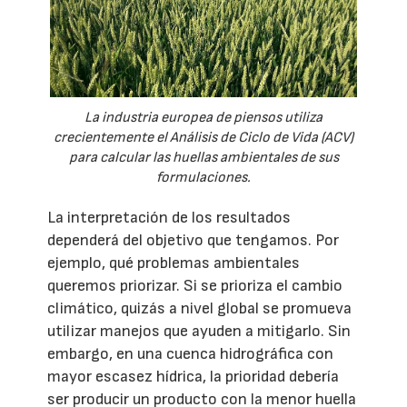
La industria europea de piensos utiliza
crecientemente el Análisis de Ciclo de Vida (ACV)
para calcular las huellas ambientales de sus
formulaciones.
La interpretación de los resultados
dependerá del objetivo que tengamos. Por
ejemplo, qué problemas ambientales
queremos priorizar. Si se prioriza el cambio
climático, quizás a nivel global se promueva
utilizar manejos que ayuden a mitigarlo. Sin
embargo, en una cuenca hidrográfica con
mayor escasez hídrica, la prioridad debería
ser producir un producto con la menor huella