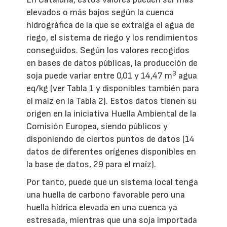
elevados o más bajos según la cuenca
hidrográfica de la que se extraiga el agua de
riego, el sistema de riego y los rendimientos
conseguidos. Según los valores recogidos
en bases de datos públicas, la producción de
3
soja puede variar entre 0,01 y 14,47 m
agua
eq/kg (ver Tabla 1 y disponibles también para
el maíz en la Tabla 2). Estos datos tienen su
origen en la iniciativa Huella Ambiental de la
Comisión Europea, siendo públicos y
disponiendo de ciertos puntos de datos (14
datos de diferentes orígenes disponibles en
la base de datos, 29 para el maíz).
Por tanto, puede que un sistema local tenga
una huella de carbono favorable pero una
huella hídrica elevada en una cuenca ya
estresada, mientras que una soja importada