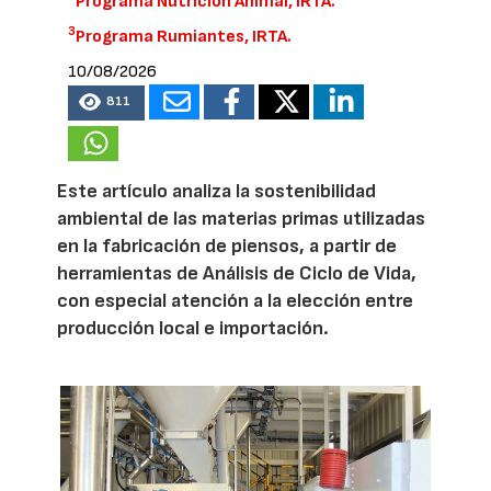
Programa Nutrición Animal, IRTA.
3
Programa Rumiantes, IRTA.
10/08/2026
811
Este artículo analiza la sostenibilidad
ambiental de las materias primas utilizadas
en la fabricación de piensos, a partir de
herramientas de Análisis de Ciclo de Vida,
con especial atención a la elección entre
producción local e importación.