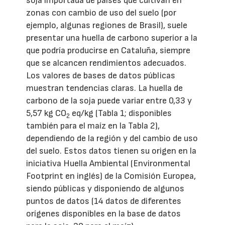
soja importada de países que cultivan en
zonas con cambio de uso del suelo (por
ejemplo, algunas regiones de Brasil), suele
presentar una huella de carbono superior a la
que podría producirse en Cataluña, siempre
que se alcancen rendimientos adecuados.
Los valores de bases de datos públicas
muestran tendencias claras. La huella de
carbono de la soja puede variar entre 0,33 y
5,57 kg CO
eq/kg (Tabla 1; disponibles
2
también para el maíz en la Tabla 2),
dependiendo de la región y del cambio de uso
del suelo. Estos datos tienen su origen en la
iniciativa Huella Ambiental (Environmental
Footprint en inglés) de la Comisión Europea,
siendo públicas y disponiendo de algunos
puntos de datos (14 datos de diferentes
orígenes disponibles en la base de datos