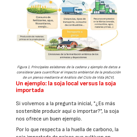
Figura 1. Principales eslabones de la cadena y ejemplo de datos a
considerar para cuantificar el impacto ambiental de la producción
de un pienso mediante el Análisis del Ciclo de Vida (ACV).
Un ejemplo: la soja local versus la soja
importada
Si volvemos a la pregunta inicial, "¿Es más
sostenible producir aquí o importar?", la soja
nos ofrece un buen ejemplo.
Por lo que respecta a la huella de carbono, la