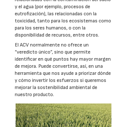
y el agua (por ejemplo, procesos de
eutrofización), las relacionadas con la
toxicidad, tanto para los ecosistemas como
para los seres humanos, o con la
disponibilidad de recursos, entre otros.
El ACV normalmente no ofrece un
“veredicto único”, sino que permite
identificar en qué puntos hay mayor margen
de mejora. Puede convertirse, así, en una
herramienta que nos ayude a priorizar dónde
y cómo invertir los esfuerzos si queremos
mejorar la sostenibilidad ambiental de
nuestro producto.