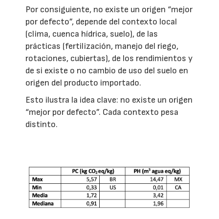
Por consiguiente, no existe un origen “mejor
por defecto”, depende del contexto local
(clima, cuenca hídrica, suelo), de las
prácticas (fertilización, manejo del riego,
rotaciones, cubiertas), de los rendimientos y
de si existe o no cambio de uso del suelo en
origen del producto importado.
Esto ilustra la idea clave: no existe un origen
“mejor por defecto”. Cada contexto pesa
distinto.