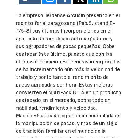
La empresa ilerdense
Arcusin
presenta en el
recinto ferial zaragozano (Pab.8, stand E-
F/5-8) sus últimas incorporaciones en el
apartado de remolques autocargadores y
sus agrupadores de pacas pequeñas. Cabe
destacar éste último, puesto que con las
últimas innovaciones técnicas incorporadas
se ha incrementado aún más la velocidad de
trabajo y por lo tanto el rendimiento de
pacas agrupadas por hora. Estas mejoras
convierten el MultiPack B-14 en un producto
destacado en el mercado, sobre todo en
fiabilidad, rendimiento y velocidad.
Más de 35 años de experiencia acumulada en
la manipulación de pacas, y más de un siglo
de tradición familiar en el mundo de la