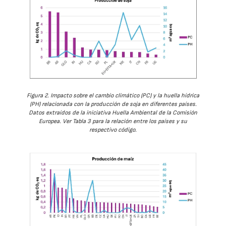
Figura 2. Impacto sobre el cambio climático (PC) y la huella hídrica
(PH) relacionada con la producción de soja en diferentes países.
Datos extraídos de la iniciativa Huella Ambiental de la Comisión
Europea. Ver Tabla 3 para la relación entre los países y su
respectivo código.