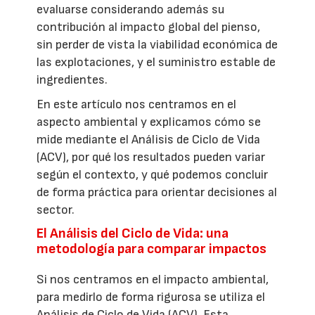
evaluarse considerando además su
contribución al impacto global del pienso,
sin perder de vista la viabilidad económica de
las explotaciones, y el suministro estable de
ingredientes.
En este artículo nos centramos en el
aspecto ambiental y explicamos cómo se
mide mediante el Análisis de Ciclo de Vida
(ACV), por qué los resultados pueden variar
según el contexto, y qué podemos concluir
de forma práctica para orientar decisiones al
sector.
El Análisis del Ciclo de Vida: una
metodología para comparar impactos
Si nos centramos en el impacto ambiental,
para medirlo de forma rigurosa se utiliza el
Análisis de Ciclo de Vida (ACV). Esta