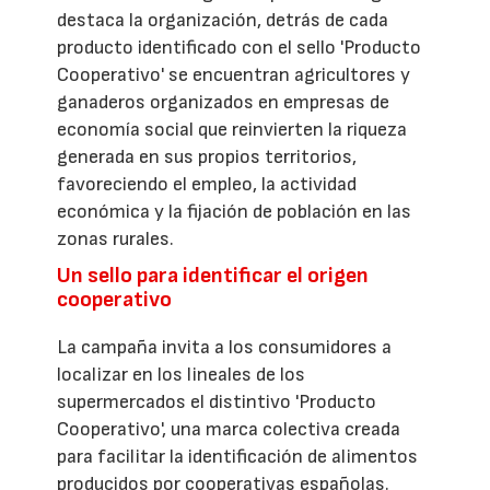
destaca la organización, detrás de cada
producto identificado con el sello 'Producto
Cooperativo' se encuentran agricultores y
ganaderos organizados en empresas de
economía social que reinvierten la riqueza
generada en sus propios territorios,
favoreciendo el empleo, la actividad
económica y la fijación de población en las
zonas rurales.
Un sello para identificar el origen
cooperativo
La campaña invita a los consumidores a
localizar en los lineales de los
supermercados el distintivo 'Producto
Cooperativo', una marca colectiva creada
para facilitar la identificación de alimentos
producidos por cooperativas españolas.