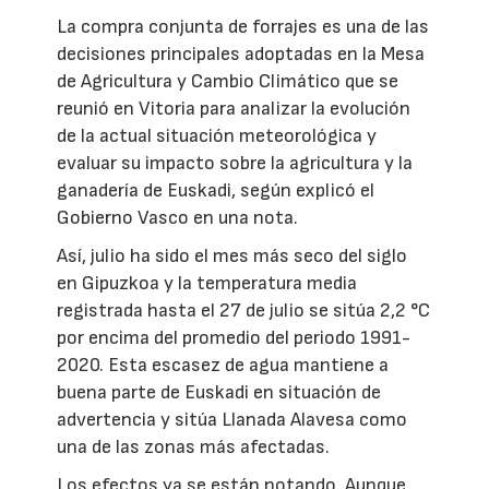
La compra conjunta de forrajes es una de las
decisiones principales adoptadas en la Mesa
de Agricultura y Cambio Climático que se
reunió en Vitoria para analizar la evolución
de la actual situación meteorológica y
evaluar su impacto sobre la agricultura y la
ganadería de Euskadi, según explicó el
Gobierno Vasco en una nota.
Así, julio ha sido el mes más seco del siglo
en Gipuzkoa y la temperatura media
registrada hasta el 27 de julio se sitúa 2,2 °C
por encima del promedio del periodo 1991-
2020. Esta escasez de agua mantiene a
buena parte de Euskadi en situación de
advertencia y sitúa Llanada Alavesa como
una de las zonas más afectadas.
Los efectos ya se están notando. Aunque