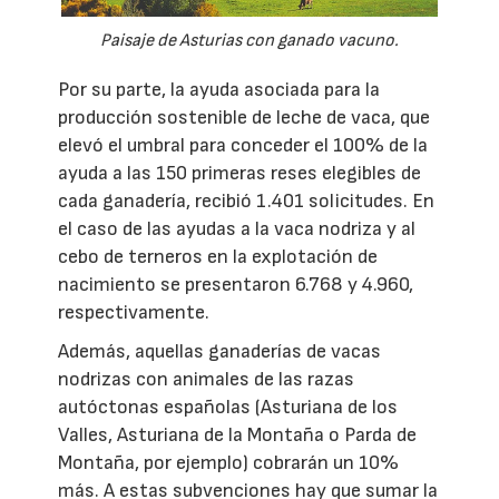
Paisaje de Asturias con ganado vacuno.
Por su parte, la ayuda asociada para la
producción sostenible de leche de vaca, que
elevó el umbral para conceder el 100% de la
ayuda a las 150 primeras reses elegibles de
cada ganadería, recibió 1.401 solicitudes. En
el caso de las ayudas a la vaca nodriza y al
cebo de terneros en la explotación de
nacimiento se presentaron 6.768 y 4.960,
respectivamente.
Además, aquellas ganaderías de vacas
nodrizas con animales de las razas
autóctonas españolas (Asturiana de los
Valles, Asturiana de la Montaña o Parda de
Montaña, por ejemplo) cobrarán un 10%
más. A estas subvenciones hay que sumar la