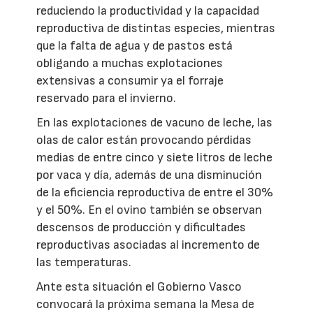
reduciendo la productividad y la capacidad
reproductiva de distintas especies, mientras
que la falta de agua y de pastos está
obligando a muchas explotaciones
extensivas a consumir ya el forraje
reservado para el invierno.
En las explotaciones de vacuno de leche, las
olas de calor están provocando pérdidas
medias de entre cinco y siete litros de leche
por vaca y día, además de una disminución
de la eficiencia reproductiva de entre el 30%
y el 50%. En el ovino también se observan
descensos de producción y dificultades
reproductivas asociadas al incremento de
las temperaturas.
Ante esta situación el Gobierno Vasco
convocará la próxima semana la Mesa de