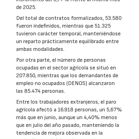
de 2025.
Del total de contratos formalizados, 53.580
fueron indefinidos, mientras que 51.325
tuvieron carácter temporal, manteniéndose
un reparto prácticamente equilibrado entre
ambas modalidades.
Por otra parte, el número de personas
ocupadas en el sector agrícola se situó en
207.850, mientras que los demandantes de
empleo no ocupados (DENOS) alcanzaron
las 85.474 personas.
Entre los trabajadores extranjeros, el paro
agrícola afectó a 16.918 personas, un 5,67%
más que en junio, aunque un 4,40% menos
que en julio del año pasado, manteniendo la
tendencia de mejora observada en la