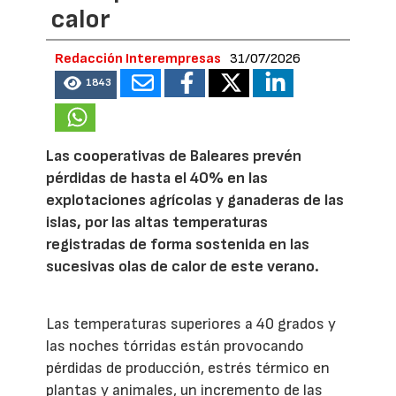
calor
Redacción Interempresas
31/07/2026
1843
Las cooperativas de Baleares prevén
pérdidas de hasta el 40% en las
explotaciones agrícolas y ganaderas de las
islas, por las altas temperaturas
registradas de forma sostenida en las
sucesivas olas de calor de este verano.
Las temperaturas superiores a 40 grados y
las noches tórridas están provocando
pérdidas de producción, estrés térmico en
plantas y animales, un incremento de las