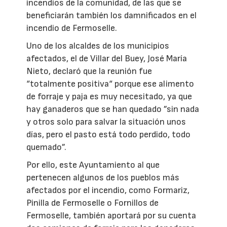
incendios de la comunidad, de las que se
beneficiarán también los damnificados en el
incendio de Fermoselle.
Uno de los alcaldes de los municipios
afectados, el de Villar del Buey, José María
Nieto, declaró que la reunión fue
“totalmente positiva“ porque ese alimento
de forraje y paja es muy necesitado, ya que
hay ganaderos que se han quedado ”sin nada
y otros solo para salvar la situación unos
días, pero el pasto está todo perdido, todo
quemado”.
Por ello, este Ayuntamiento al que
pertenecen algunos de los pueblos más
afectados por el incendio, como Formariz,
Pinilla de Fermoselle o Fornillos de
Fermoselle, también aportará por su cuenta