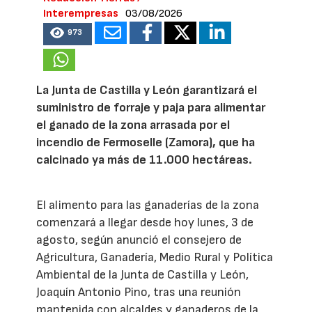
Interempresas
03/08/2026
973
La Junta de Castilla y León garantizará el
suministro de forraje y paja para alimentar
el ganado de la zona arrasada por el
incendio de Fermoselle (Zamora), que ha
calcinado ya más de 11.000 hectáreas.
El alimento para las ganaderías de la zona
comenzará a llegar desde hoy lunes, 3 de
agosto, según anunció el consejero de
Agricultura, Ganadería, Medio Rural y Política
Ambiental de la Junta de Castilla y León,
Joaquín Antonio Pino, tras una reunión
mantenida con alcaldes y ganaderos de la