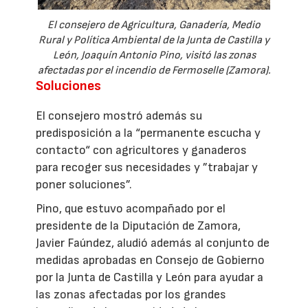
El consejero de Agricultura, Ganadería, Medio
Rural y Política Ambiental de la Junta de Castilla y
León, Joaquín Antonio Pino, visitó las zonas
afectadas por el incendio de Fermoselle (Zamora).
Soluciones
El consejero mostró además su
predisposición a la “permanente escucha y
contacto“ con agricultores y ganaderos
para recoger sus necesidades y ”trabajar y
poner soluciones”.
Pino, que estuvo acompañado por el
presidente de la Diputación de Zamora,
Javier Faúndez, aludió además al conjunto de
medidas aprobadas en Consejo de Gobierno
por la Junta de Castilla y León para ayudar a
las zonas afectadas por los grandes