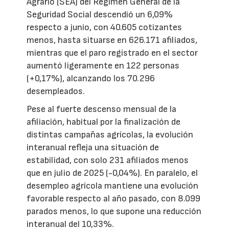
Agrario (SEA) del Régimen General de la
Seguridad Social descendió un 6,09%
respecto a junio, con 40.605 cotizantes
menos, hasta situarse en 626.171 afiliados,
mientras que el paro registrado en el sector
aumentó ligeramente en 122 personas
(+0,17%), alcanzando los 70.296
desempleados.
Pese al fuerte descenso mensual de la
afiliación, habitual por la finalización de
distintas campañas agrícolas, la evolución
interanual refleja una situación de
estabilidad, con solo 231 afiliados menos
que en julio de 2025 (-0,04%). En paralelo, el
desempleo agrícola mantiene una evolución
favorable respecto al año pasado, con 8.099
parados menos, lo que supone una reducción
interanual del 10,33%.