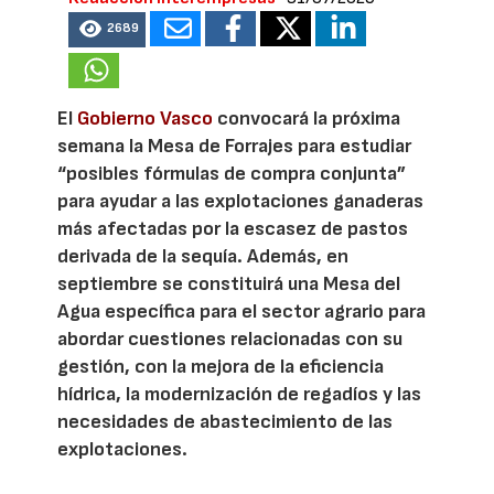
2689
El
Gobierno Vasco
convocará la próxima
semana la Mesa de Forrajes para estudiar
“posibles fórmulas de compra conjunta”
para ayudar a las explotaciones ganaderas
más afectadas por la escasez de pastos
derivada de la sequía. Además, en
septiembre se constituirá una Mesa del
Agua específica para el sector agrario para
abordar cuestiones relacionadas con su
gestión, con la mejora de la eficiencia
hídrica, la modernización de regadíos y las
necesidades de abastecimiento de las
explotaciones.