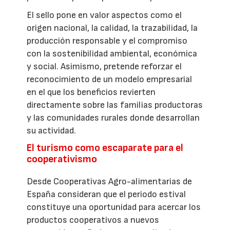
El sello pone en valor aspectos como el
origen nacional, la calidad, la trazabilidad, la
producción responsable y el compromiso
con la sostenibilidad ambiental, económica
y social. Asimismo, pretende reforzar el
reconocimiento de un modelo empresarial
en el que los beneficios revierten
directamente sobre las familias productoras
y las comunidades rurales donde desarrollan
su actividad.
El turismo como escaparate para el
cooperativismo
Desde Cooperativas Agro-alimentarias de
España consideran que el periodo estival
constituye una oportunidad para acercar los
productos cooperativos a nuevos