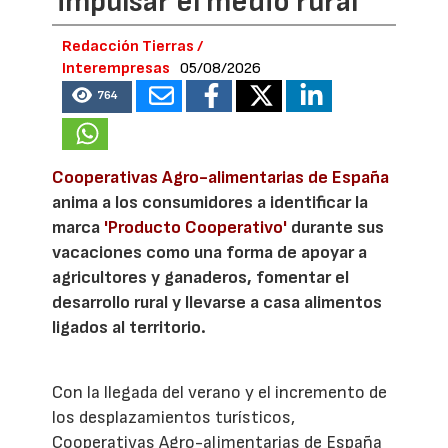
impulsar el medio rural
Redacción Tierras /
Interempresas
05/08/2026
764
Cooperativas Agro-alimentarias de España
anima a los consumidores a identificar la
marca
'Producto Cooperativo'
durante sus
vacaciones como una forma de apoyar a
agricultores y ganaderos, fomentar el
desarrollo rural y llevarse a casa alimentos
ligados al territorio.
Con la llegada del verano y el incremento de
los desplazamientos turísticos,
Cooperativas Agro-alimentarias de España