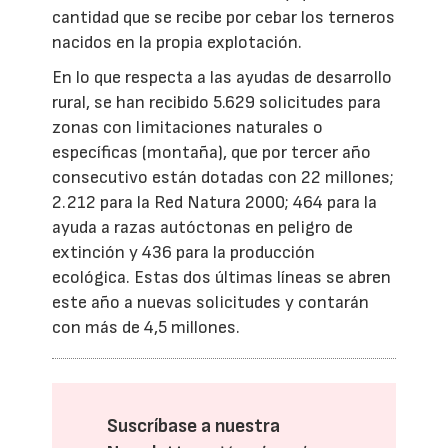
cantidad que se recibe por cebar los terneros
nacidos en la propia explotación.
En lo que respecta a las ayudas de desarrollo
rural, se han recibido 5.629 solicitudes para
zonas con limitaciones naturales o
específicas (montaña), que por tercer año
consecutivo están dotadas con 22 millones;
2.212 para la Red Natura 2000; 464 para la
ayuda a razas autóctonas en peligro de
extinción y 436 para la producción
ecológica. Estas dos últimas líneas se abren
este año a nuevas solicitudes y contarán
con más de 4,5 millones.
Suscríbase a nuestra