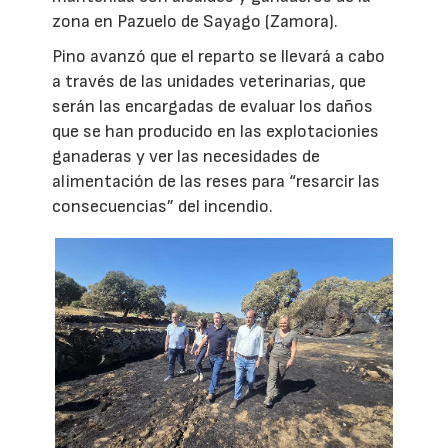
zona en Pazuelo de Sayago (Zamora).
Pino avanzó que el reparto se llevará a cabo
a través de las unidades veterinarias, que
serán las encargadas de evaluar los daños
que se han producido en las explotacionies
ganaderas y ver las necesidades de
alimentación de las reses para “resarcir las
consecuencias” del incendio.