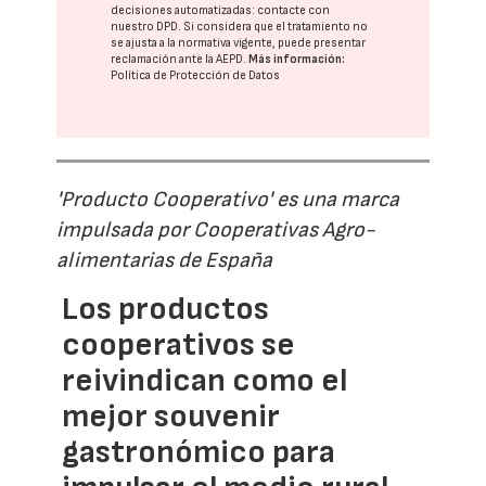
decisiones automatizadas:
contacte con
nuestro DPD
. Si considera que el tratamiento no
se ajusta a la normativa vigente, puede presentar
reclamación ante la
AEPD
.
Más información:
Política de Protección de Datos
'Producto Cooperativo' es una marca
impulsada por Cooperativas Agro-
alimentarias de España
Los productos
cooperativos se
reivindican como el
mejor souvenir
gastronómico para