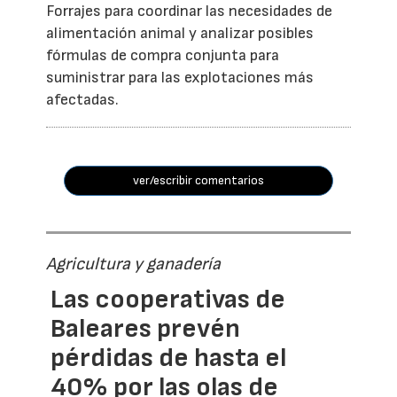
Forrajes para coordinar las necesidades de
alimentación animal y analizar posibles
fórmulas de compra conjunta para
suministrar para las explotaciones más
afectadas.
ver/escribir comentarios
Agricultura y ganadería
Las cooperativas de
Baleares prevén
pérdidas de hasta el
40% por las olas de