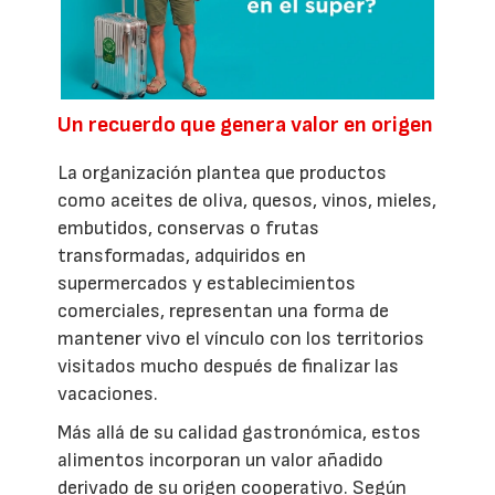
Un recuerdo que genera valor en origen
La organización plantea que productos
como aceites de oliva, quesos, vinos, mieles,
embutidos, conservas o frutas
transformadas, adquiridos en
supermercados y establecimientos
comerciales, representan una forma de
mantener vivo el vínculo con los territorios
visitados mucho después de finalizar las
vacaciones.
Más allá de su calidad gastronómica, estos
alimentos incorporan un valor añadido
derivado de su origen cooperativo. Según