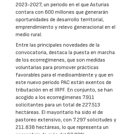
2023-2027, un periodo en el que Asturias
contara con 600 millones que generarán
oportunidades de desarrollo territorial,
emprendimiento y relevo generacional en el
medio rural.
Entre las principales novedades de la
convocatoria, destaca la puesta en marcha
de los ecorregímenes, que son medidas
voluntarias para promover prácticas
favorables para el medioambiente y que en
este nuevo periodo PAC están exentos de
tributación en el IRPF. En conjunto, se han
acogido a los ecorregímenes 7.911
solicitantes para un total de 227.513
hectáreas. El mayoritario ha sido el de
pastoreo extensivo, con 7.297 solicitudes y
211.838 hectáreas, lo que representa un