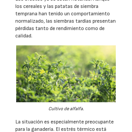
los cereales y las patatas de siembra
temprana han tenido un comportamiento
normalizado, las siembras tardías presentan
pérdidas tanto de rendimiento como de
calidad.
Cultivo de alfalfa.
La situación es especialmente preocupante
para la ganadería. El estrés térmico está