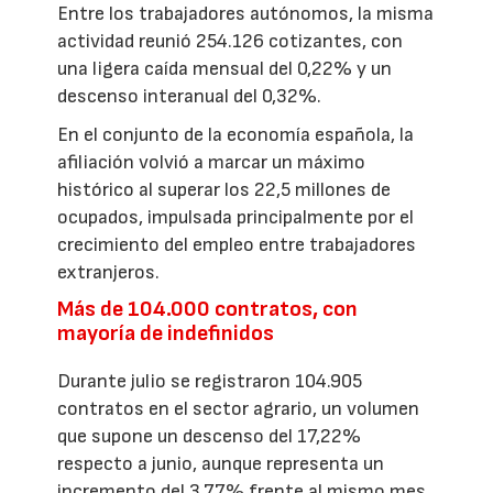
Entre los trabajadores autónomos, la misma
actividad reunió 254.126 cotizantes, con
una ligera caída mensual del 0,22% y un
descenso interanual del 0,32%.
En el conjunto de la economía española, la
afiliación volvió a marcar un máximo
histórico al superar los 22,5 millones de
ocupados, impulsada principalmente por el
crecimiento del empleo entre trabajadores
extranjeros.
Más de 104.000 contratos, con
mayoría de indefinidos
Durante julio se registraron 104.905
contratos en el sector agrario, un volumen
que supone un descenso del 17,22%
respecto a junio, aunque representa un
incremento del 3,77% frente al mismo mes