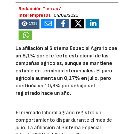
Redacción Tierras /
Interempresas
04/08/2026
1325
La afiliación al Sistema Especial Agrario cae
un 6,1% por el efecto estacional de las
campañas agrícolas, aunque se mantiene
estable en términos interanuales. El paro
agrícola aumenta un 0,17% en julio, pero
continúa un 10,3% por debajo del
registrado hace un año.
El mercado laboral agrario registró un
comportamiento dispar durante el mes de
julio. La afiliación al Sistema Especial