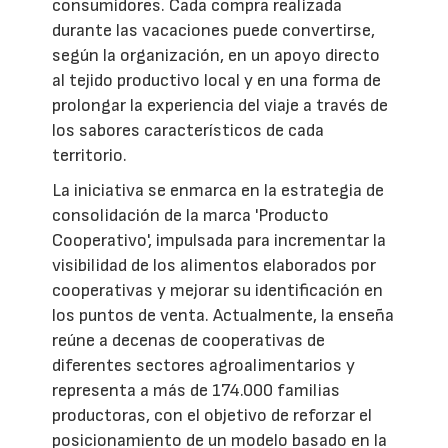
consumidores. Cada compra realizada
durante las vacaciones puede convertirse,
según la organización, en un apoyo directo
al tejido productivo local y en una forma de
prolongar la experiencia del viaje a través de
los sabores característicos de cada
territorio.
La iniciativa se enmarca en la estrategia de
consolidación de la marca 'Producto
Cooperativo', impulsada para incrementar la
visibilidad de los alimentos elaborados por
cooperativas y mejorar su identificación en
los puntos de venta. Actualmente, la enseña
reúne a decenas de cooperativas de
diferentes sectores agroalimentarios y
representa a más de 174.000 familias
productoras, con el objetivo de reforzar el
posicionamiento de un modelo basado en la