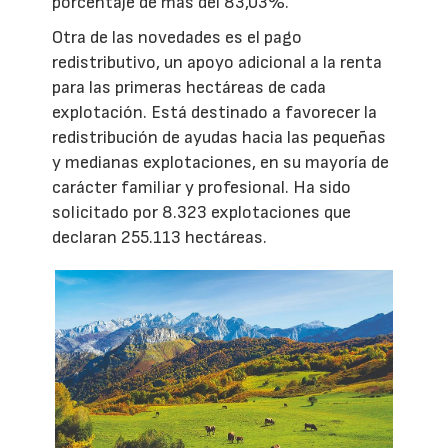
porcentaje de más del 83,03%.
Otra de las novedades es el pago
redistributivo, un apoyo adicional a la renta
para las primeras hectáreas de cada
explotación. Está destinado a favorecer la
redistribución de ayudas hacia las pequeñas
y medianas explotaciones, en su mayoría de
carácter familiar y profesional. Ha sido
solicitado por 8.323 explotaciones que
declaran 255.113 hectáreas.