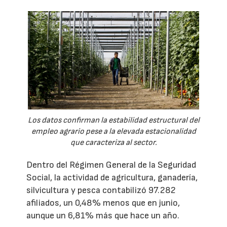
Los datos confirman la estabilidad estructural del
empleo agrario pese a la elevada estacionalidad
que caracteriza al sector.
Dentro del Régimen General de la Seguridad
Social, la actividad de agricultura, ganadería,
silvicultura y pesca contabilizó 97.282
afiliados, un 0,48% menos que en junio,
aunque un 6,81% más que hace un año.