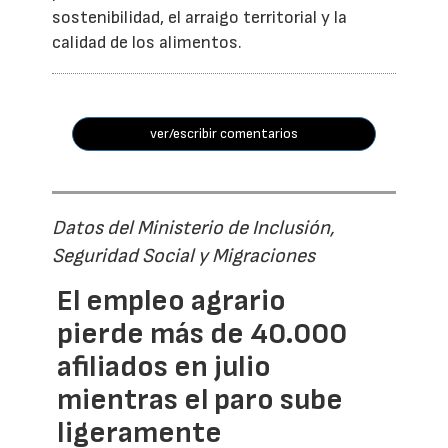
sostenibilidad, el arraigo territorial y la
calidad de los alimentos.
ver/escribir comentarios
Datos del Ministerio de Inclusión,
Seguridad Social y Migraciones
El empleo agrario
pierde más de 40.000
afiliados en julio
mientras el paro sube
ligeramente