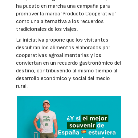
ha puesto en marcha una campaña para
promover la marca 'Producto Cooperativo'
como una alternativa a los recuerdos
tradicionales de los viajes.
La iniciativa propone que los visitantes
descubran los alimentos elaborados por
cooperativas agroalimentarias y los
conviertan en un recuerdo gastronómico del
destino, contribuyendo al mismo tiempo al
desarrollo económico y social del medio
rural.