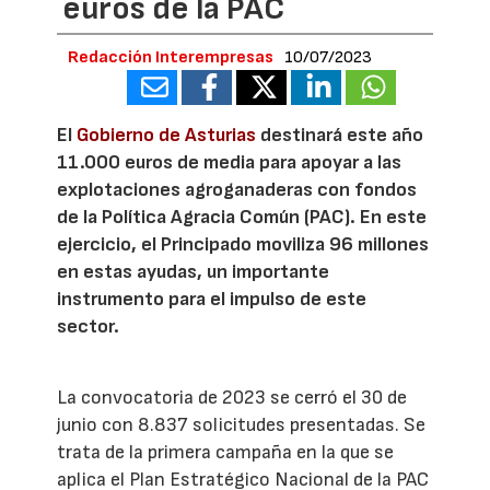
euros de la PAC
Redacción Interempresas
10/07/2023
El
Gobierno de Asturias
destinará este año
11.000 euros de media para apoyar a las
explotaciones agroganaderas con fondos
de la Política Agracia Común (PAC). En este
ejercicio, el Principado moviliza 96 millones
en estas ayudas, un importante
instrumento para el impulso de este
sector.
La convocatoria de 2023 se cerró el 30 de
junio con 8.837 solicitudes presentadas. Se
trata de la primera campaña en la que se
aplica el Plan Estratégico Nacional de la PAC