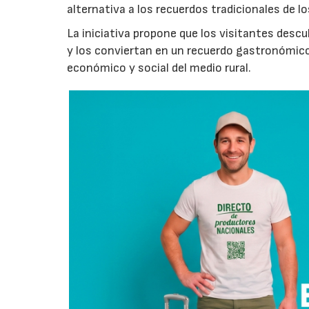
alternativa a los recuerdos tradicionales de lo
La iniciativa propone que los visitantes des
y los conviertan en un recuerdo gastronómico
económico y social del medio rural.