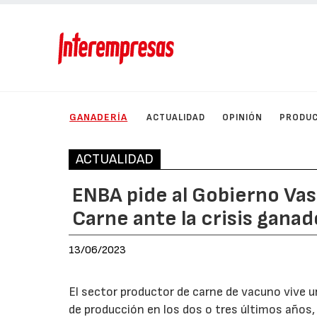
GANADERÍA
ACTUALIDAD
OPINIÓN
PRODU
ACTUALIDAD
ENBA pide al Gobierno Vas
Carne ante la crisis ganad
13/06/2023
El sector productor de carne de vacuno vive
de producción en los dos o tres últimos años,