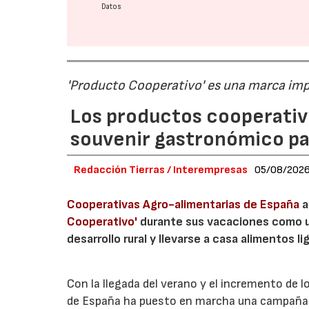
Datos
'Producto Cooperativo' es una marca im
Los productos cooperativ
souvenir gastronómico par
Redacción Tierras / Interempresas
05/08/202
Cooperativas Agro-alimentarias de España
a
Cooperativo'
durante sus vacaciones como un
desarrollo rural y llevarse a casa alimentos lig
Con la llegada del verano y el incremento de 
de España ha puesto en marcha una campaña 