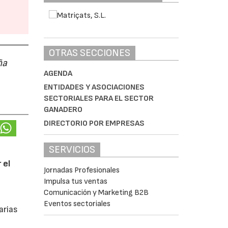
OTRAS SECCIONES
ña
AGENDA
ENTIDADES Y ASOCIACIONES
SECTORIALES PARA EL SECTOR
GANADERO
DIRECTORIO POR EMPRESAS
SERVICIOS
 el
Jornadas Profesionales
Impulsa tus ventas
Comunicación y Marketing B2B
Eventos sectoriales
arias