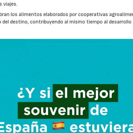
s viajes.
cubran los alimentos elaborados por cooperativas agroalime
 del destino, contribuyendo al mismo tiempo al desarrollo