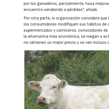
por los ganaderos, parcialmente, haya mejora
encuentra vendiendo a pérdidas”, añade.
Por otra parte, la organización considera que 
los consumidores modifiquen sus hábitos de 
supermercados y carniceros, conocedores de e
la alternativa más económica, se niegan a ac
no obtienen un mejor precio y se ven incluso c