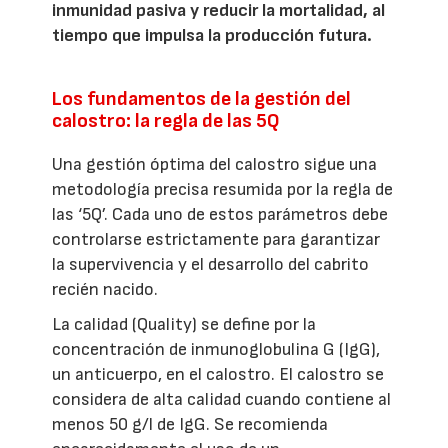
inmunidad pasiva y reducir la mortalidad, al
tiempo que impulsa la producción futura.
Los fundamentos de la gestión del
calostro: la regla de las 5Q
Una gestión óptima del calostro sigue una
metodología precisa resumida por la regla de
las ‘5Q’. Cada uno de estos parámetros debe
controlarse estrictamente para garantizar
la supervivencia y el desarrollo del cabrito
recién nacido.
La calidad (Quality) se define por la
concentración de inmunoglobulina G (IgG),
un anticuerpo, en el calostro. El calostro se
considera de alta calidad cuando contiene al
menos 50 g/l de IgG. Se recomienda