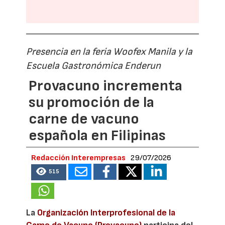
Presencia en la feria Woofex Manila y la
Escuela Gastronómica Enderun
Provacuno incrementa
su promoción de la
carne de vacuno
española en Filipinas
Redacción Interempresas
29/07/2026
515
La
Organización Interprofesional de la