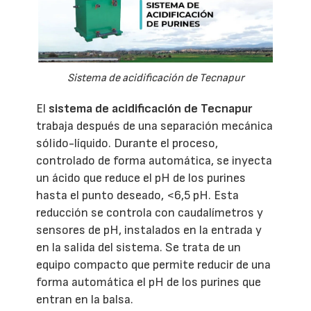
Sistema de acidificación de Tecnapur
El
sistema de acidificación de Tecnapur
trabaja después de una separación mecánica
sólido-líquido. Durante el proceso,
controlado de forma automática, se inyecta
un ácido que reduce el pH de los purines
hasta el punto deseado, <6,5 pH. Esta
reducción se controla con caudalímetros y
sensores de pH, instalados en la entrada y
en la salida del sistema. Se trata de un
equipo compacto que permite reducir de una
forma automática el pH de los purines que
entran en la balsa.