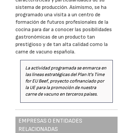
sistema de producción. Asimismo, se ha
programado una visita a un centro de
formación de futuros profesionales de la
cocina para dar a conocer las posibilidades
gastronómicas de un producto tan
prestigioso y de tan alta calidad como la
carne de vacuno española.
La actividad programada se enmarca en
las líneas estratégicas del Plan It's Time
for EU Beef, proyecto cofinanciado por
la UE para la promoción de nuestra
carne de vacuno en terceros países.
EMPRESAS O ENTIDADES
RELACIONADAS