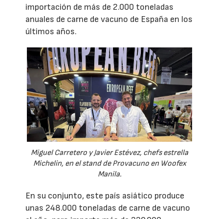
importación de más de 2.000 toneladas
anuales de carne de vacuno de España en los
últimos años.
Miguel Carretero y Javier Estévez, chefs estrella
Michelin, en el stand de Provacuno en Woofex
Manila.
En su conjunto, este país asiático produce
unas 248.000 toneladas de carne de vacuno