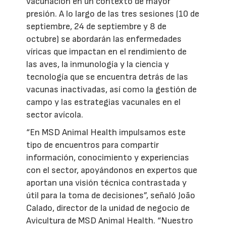
vacunación en un contexto de mayor
presión. A lo largo de las tres sesiones (10 de
septiembre, 24 de septiembre y 8 de
octubre) se abordarán las enfermedades
víricas que impactan en el rendimiento de
las aves, la inmunología y la ciencia y
tecnología que se encuentra detrás de las
vacunas inactivadas, así como la gestión de
campo y las estrategias vacunales en el
sector avícola.
“En MSD Animal Health impulsamos este
tipo de encuentros para compartir
información, conocimiento y experiencias
con el sector, apoyándonos en expertos que
aportan una visión técnica contrastada y
útil para la toma de decisiones”, señaló João
Calado, director de la unidad de negocio de
Avicultura de MSD Animal Health. “Nuestro