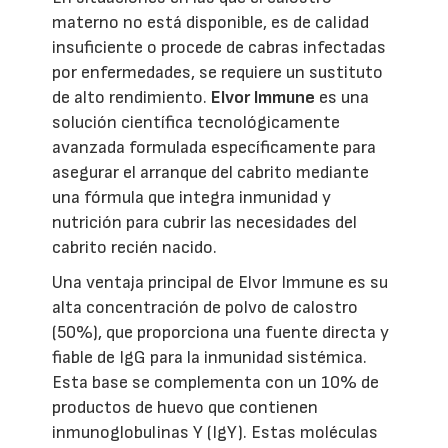
materno no está disponible, es de calidad
insuficiente o procede de cabras infectadas
por enfermedades, se requiere un sustituto
de alto rendimiento.
Elvor Immune
es una
solución científica tecnológicamente
avanzada formulada específicamente para
asegurar el arranque del cabrito mediante
una fórmula que integra inmunidad y
nutrición para cubrir las necesidades del
cabrito recién nacido.
Una ventaja principal de Elvor Immune es su
alta concentración de polvo de calostro
(50%), que proporciona una fuente directa y
fiable de IgG para la inmunidad sistémica.
Esta base se complementa con un 10% de
productos de huevo que contienen
inmunoglobulinas Y (IgY). Estas moléculas