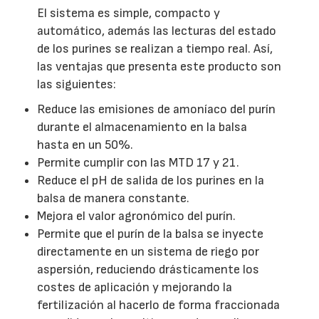
El sistema es simple, compacto y
automático, además las lecturas del estado
de los purines se realizan a tiempo real. Así,
las ventajas que presenta este producto son
las siguientes:
Reduce las emisiones de amoníaco del purín
durante el almacenamiento en la balsa
hasta en un 50%.
Permite cumplir con las MTD 17 y 21.
Reduce el pH de salida de los purines en la
balsa de manera constante.
Mejora el valor agronómico del purín.
Permite que el purín de la balsa se inyecte
directamente en un sistema de riego por
aspersión, reduciendo drásticamente los
costes de aplicación y mejorando la
fertilización al hacerlo de forma fraccionada