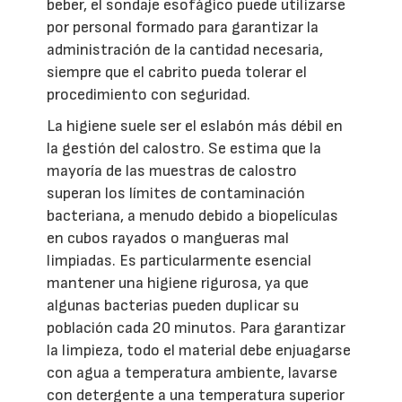
beber, el sondaje esofágico puede utilizarse
por personal formado para garantizar la
administración de la cantidad necesaria,
siempre que el cabrito pueda tolerar el
procedimiento con seguridad.
La higiene suele ser el eslabón más débil en
la gestión del calostro. Se estima que la
mayoría de las muestras de calostro
superan los límites de contaminación
bacteriana, a menudo debido a biopelículas
en cubos rayados o mangueras mal
limpiadas. Es particularmente esencial
mantener una higiene rigurosa, ya que
algunas bacterias pueden duplicar su
población cada 20 minutos. Para garantizar
la limpieza, todo el material debe enjuagarse
con agua a temperatura ambiente, lavarse
con detergente a una temperatura superior