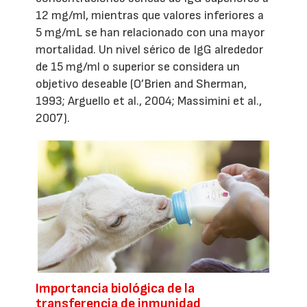
12 mg/ml, mientras que valores inferiores a
5 mg/mL se han relacionado con una mayor
mortalidad. Un nivel sérico de IgG alrededor
de 15 mg/ml o superior se considera un
objetivo deseable (O’Brien and Sherman,
1993; Arguello et al., 2004; Massimini et al.,
2007).
Importancia biológica de la
transferencia de inmunidad