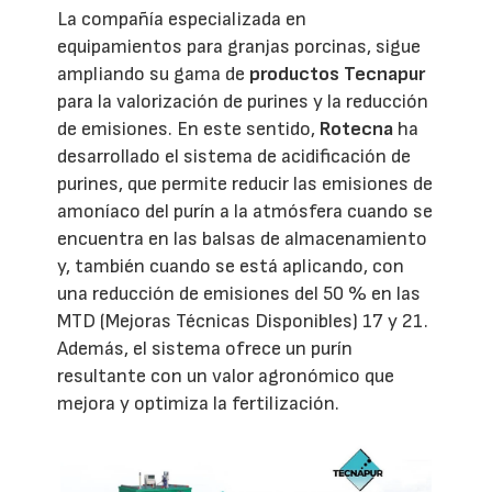
La compañía especializada en
equipamientos para granjas porcinas, sigue
ampliando su gama de
productos Tecnapur
para la valorización de purines y la reducción
de emisiones. En este sentido,
Rotecna
ha
desarrollado el sistema de acidificación de
purines, que permite reducir las emisiones de
amoníaco del purín a la atmósfera cuando se
encuentra en las balsas de almacenamiento
y, también cuando se está aplicando, con
una reducción de emisiones del 50 % en las
MTD (Mejoras Técnicas Disponibles) 17 y 21.
Además, el sistema ofrece un purín
resultante con un valor agronómico que
mejora y optimiza la fertilización.