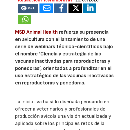
Redacción Interempresas
28/07/2026
841
MSD Animal Health
refuerza su presencia
en avicultura con el lanzamiento de una
serie de webinars técnico-cientifícos bajo
el nombre ‘Ciencia y estrategia de las
vacunas inactivadas para reproductoras y
ponedoras’, orientados a profundizar en el
uso estratégico de las vacunas inactivadas
en reproductoras y ponedoras.
La iniciativa ha sido diseñada pensando en
ofrecer a veterinarios y profesionales de
producción avícola una visión actualizada y
aplicada sobre los principales retos de la