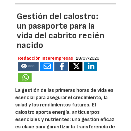
Gestión del calostro:
un pasaporte para la
vida del cabrito recién
nacido
Redacción Interempresas
28/07/2026
660
La gestión de las primeras horas de vida es
esencial para asegurar el crecimiento, la
salud y los rendimientos futuros. El
calostro aporta energía, anticuerpos
esenciales y nutrientes: una gestión eficaz
es clave para garantizar la transferencia de