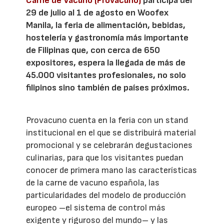
Carne de Vacuno (Provacuno)
participa del
29 de julio al 1 de agosto en Woofex
Manila, la feria de alimentación, bebidas,
hostelería y gastronomía más importante
de Filipinas que, con cerca de 650
expositores, espera la llegada de más de
45.000 visitantes profesionales, no solo
filipinos sino también de países próximos.
Provacuno cuenta en la feria con un stand
institucional en el que se distribuirá material
promocional y se celebrarán degustaciones
culinarias, para que los visitantes puedan
conocer de primera mano las características
de la carne de vacuno española, las
particularidades del modelo de producción
europeo –el sistema de control más
exigente y riguroso del mundo– y las