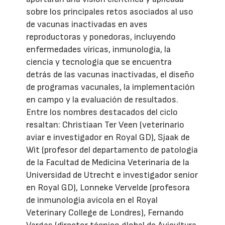
sobre los principales retos asociados al uso
de vacunas inactivadas en aves
reproductoras y ponedoras, incluyendo
enfermedades víricas, inmunología, la
ciencia y tecnología que se encuentra
detrás de las vacunas inactivadas, el diseño
de programas vacunales, la implementación
en campo y la evaluación de resultados.
Entre los nombres destacados del ciclo
resaltan: Christiaan Ter Veen (veterinario
aviar e investigador en Royal GD), Sjaak de
Wit (profesor del departamento de patología
de la Facultad de Medicina Veterinaria de la
Universidad de Utrecht e investigador senior
en Royal GD), Lonneke Vervelde (profesora
de inmunología avícola en el Royal
Veterinary College de Londres), Fernando