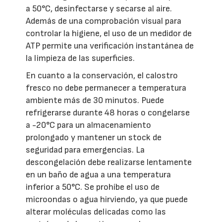
a 50°C, desinfectarse y secarse al aire.
Además de una comprobación visual para
controlar la higiene, el uso de un medidor de
ATP permite una verificación instantánea de
la limpieza de las superficies.
En cuanto a la conservación, el calostro
fresco no debe permanecer a temperatura
ambiente más de 30 minutos. Puede
refrigerarse durante 48 horas o congelarse
a -20°C para un almacenamiento
prolongado y mantener un stock de
seguridad para emergencias. La
descongelación debe realizarse lentamente
en un baño de agua a una temperatura
inferior a 50°C. Se prohíbe el uso de
microondas o agua hirviendo, ya que puede
alterar moléculas delicadas como las