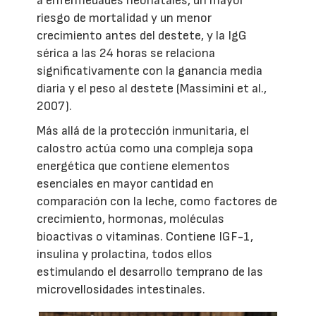
a enfermedades neonatales, un mayor
riesgo de mortalidad y un menor
crecimiento antes del destete, y la IgG
sérica a las 24 horas se relaciona
significativamente con la ganancia media
diaria y el peso al destete (Massimini et al.,
2007).
Más allá de la protección inmunitaria, el
calostro actúa como una compleja sopa
energética que contiene elementos
esenciales en mayor cantidad en
comparación con la leche, como factores de
crecimiento, hormonas, moléculas
bioactivas o vitaminas. Contiene IGF-1,
insulina y prolactina, todos ellos
estimulando el desarrollo temprano de las
microvellosidades intestinales.