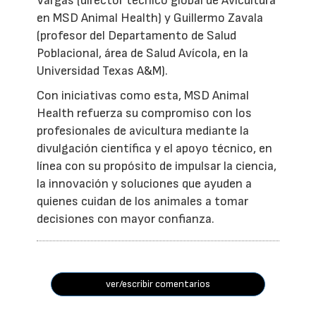
Vargas (director técnico global de Avicultura
en MSD Animal Health) y Guillermo Zavala
(profesor del Departamento de Salud
Poblacional, área de Salud Avícola, en la
Universidad Texas A&M).
Con iniciativas como esta, MSD Animal
Health refuerza su compromiso con los
profesionales de avicultura mediante la
divulgación científica y el apoyo técnico, en
línea con su propósito de impulsar la ciencia,
la innovación y soluciones que ayuden a
quienes cuidan de los animales a tomar
decisiones con mayor confianza.
ver/escribir comentarios