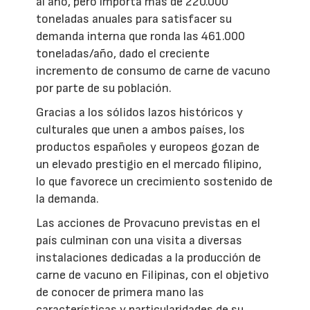
al año, pero importa más de 220.000
toneladas anuales para satisfacer su
demanda interna que ronda las 461.000
toneladas/año, dado el creciente
incremento de consumo de carne de vacuno
por parte de su población.
Gracias a los sólidos lazos históricos y
culturales que unen a ambos países, los
productos españoles y europeos gozan de
un elevado prestigio en el mercado filipino,
lo que favorece un crecimiento sostenido de
la demanda.
Las acciones de Provacuno previstas en el
país culminan con una visita a diversas
instalaciones dedicadas a la producción de
carne de vacuno en Filipinas, con el objetivo
de conocer de primera mano las
características y particularidades de su