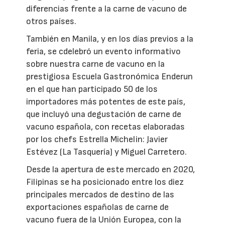
diferencias frente a la carne de vacuno de
otros países.
También en Manila, y en los días previos a la
feria, se cdelebró un evento informativo
sobre nuestra carne de vacuno en la
prestigiosa Escuela Gastronómica Enderun
en el que han participado 50 de los
importadores más potentes de este país,
que incluyó una degustación de carne de
vacuno española, con recetas elaboradas
por los chefs Estrella Michelin: Javier
Estévez (La Tasquería) y Miguel Carretero.
Desde la apertura de este mercado en 2020,
Filipinas se ha posicionado entre los diez
principales mercados de destino de las
exportaciones españolas de carne de
vacuno fuera de la Unión Europea, con la