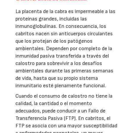
La placenta de la cabra es impermeable a las
proteínas grandes, incluidas las
inmunoglobulinas. En consecuencia, los
cabritos nacen sin anticuerpos circulantes
que los protejan de los patógenos
ambientales. Dependen por completo de la
inmunidad pasiva transferida a través del
calostro para sobrevivir a los desafíos
ambientales durante las primeras semanas
de vida, hasta que su propio sistema
inmunitario esté plenamente funcional.
Cuando el consumo de calostro no tiene la
calidad, la cantidad o el momento
adecuados, puede conducir a un Fallo de
Transferencia Pasiva (FTP). En cabritos, el
FTP se asocia con una mayor susceptibilidad