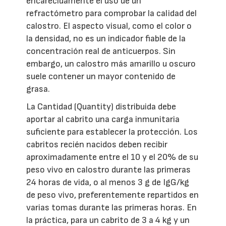
encarecidamente el uso de un
refractómetro para comprobar la calidad del
calostro. El aspecto visual, como el color o
la densidad, no es un indicador fiable de la
concentración real de anticuerpos. Sin
embargo, un calostro más amarillo u oscuro
suele contener un mayor contenido de
grasa.
La Cantidad (Quantity) distribuida debe
aportar al cabrito una carga inmunitaria
suficiente para establecer la protección. Los
cabritos recién nacidos deben recibir
aproximadamente entre el 10 y el 20% de su
peso vivo en calostro durante las primeras
24 horas de vida, o al menos 3 g de IgG/kg
de peso vivo, preferentemente repartidos en
varias tomas durante las primeras horas. En
la práctica, para un cabrito de 3 a 4 kg y un