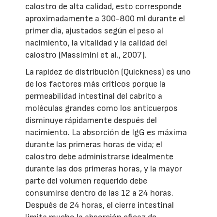
calostro de alta calidad, esto corresponde
aproximadamente a 300-800 ml durante el
primer día, ajustados según el peso al
nacimiento, la vitalidad y la calidad del
calostro (Massimini et al., 2007).
La rapidez de distribución (Quickness) es uno
de los factores más críticos porque la
permeabilidad intestinal del cabrito a
moléculas grandes como los anticuerpos
disminuye rápidamente después del
nacimiento. La absorción de IgG es máxima
durante las primeras horas de vida; el
calostro debe administrarse idealmente
durante las dos primeras horas, y la mayor
parte del volumen requerido debe
consumirse dentro de las 12 a 24 horas.
Después de 24 horas, el cierre intestinal