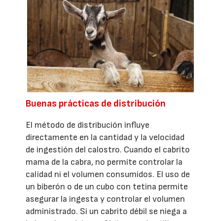
Buenas prácticas de distribución
El método de distribución influye
directamente en la cantidad y la velocidad
de ingestión del calostro. Cuando el cabrito
mama de la cabra, no permite controlar la
calidad ni el volumen consumidos. El uso de
un biberón o de un cubo con tetina permite
asegurar la ingesta y controlar el volumen
administrado. Si un cabrito débil se niega a