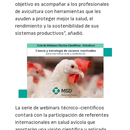
objetivo es acompañar a los profesionales
de avicultura con herramientas que les
ayuden a proteger mejor la salud, el
rendimiento y la sostenibilidad de sus
sistemas productivos”, añadió.
La serie de webinars técnico-científicos
contará con la participación de referentes
internacionales en salud avícola que
aportarán una visión científica y aplicada