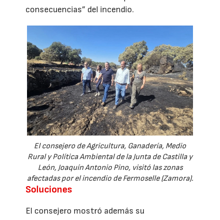
consecuencias” del incendio.
El consejero de Agricultura, Ganadería, Medio
Rural y Política Ambiental de la Junta de Castilla y
León, Joaquín Antonio Pino, visitó las zonas
afectadas por el incendio de Fermoselle (Zamora).
Soluciones
El consejero mostró además su