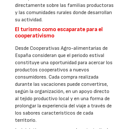
directamente sobre las familias productoras
y las comunidades rurales donde desarrollan
su actividad.
El turismo como escaparate para el
cooperativismo
Desde Cooperativas Agro-alimentarias de
España consideran que el periodo estival
constituye una oportunidad para acercar los
productos cooperativos a nuevos
consumidores. Cada compra realizada
durante las vacaciones puede convertirse,
según la organización, en un apoyo directo
al tejido productivo local y en una forma de
prolongar la experiencia del viaje a través de
los sabores característicos de cada
territorio.