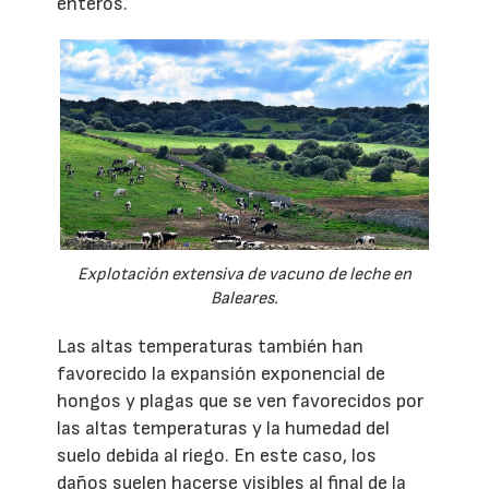
enteros.
Explotación extensiva de vacuno de leche en
Baleares.
Las altas temperaturas también han
favorecido la expansión exponencial de
hongos y plagas que se ven favorecidos por
las altas temperaturas y la humedad del
suelo debida al riego. En este caso, los
daños suelen hacerse visibles al final de la