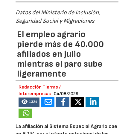
Datos del Ministerio de Inclusión,
Seguridad Social y Migraciones
El empleo agrario
pierde más de 40.000
afiliados en julio
mientras el paro sube
ligeramente
Redacción Tierras /
Interempresas
04/08/2026
1324
La afiliación al Sistema Especial Agrario cae
un 6,1% por el efecto estacional de las