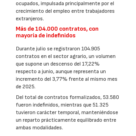
ocupados, impulsada principalmente por el
crecimiento del empleo entre trabajadores
extranjeros.
Más de 104.000 contratos, con
mayoría de indefinidos
Durante julio se registraron 104.905
contratos en el sector agrario, un volumen
que supone un descenso del 17,22%
respecto a junio, aunque representa un
incremento del 3,77% frente al mismo mes
de 2025.
Del total de contratos formalizados, 53.580
fueron indefinidos, mientras que 51.325
tuvieron carácter temporal, manteniéndose
un reparto prácticamente equilibrado entre
ambas modalidades.