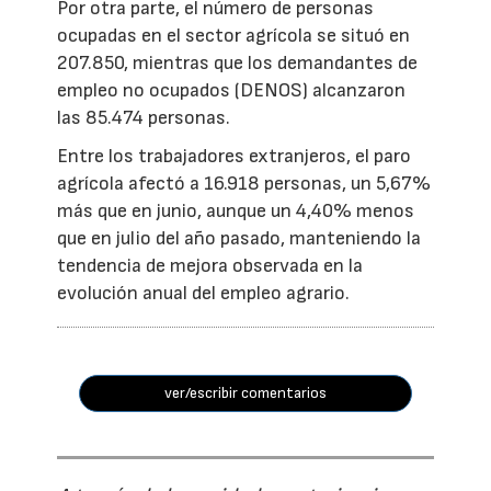
Por otra parte, el número de personas
ocupadas en el sector agrícola se situó en
207.850, mientras que los demandantes de
empleo no ocupados (DENOS) alcanzaron
las 85.474 personas.
Entre los trabajadores extranjeros, el paro
agrícola afectó a 16.918 personas, un 5,67%
más que en junio, aunque un 4,40% menos
que en julio del año pasado, manteniendo la
tendencia de mejora observada en la
evolución anual del empleo agrario.
ver/escribir comentarios