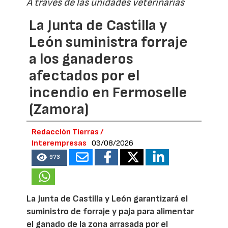
A través de las unidades veterinarias
La Junta de Castilla y
León suministra forraje
a los ganaderos
afectados por el
incendio en Fermoselle
(Zamora)
Redacción Tierras /
Interempresas
03/08/2026
973
La Junta de Castilla y León garantizará el
suministro de forraje y paja para alimentar
el ganado de la zona arrasada por el