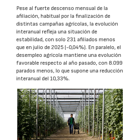
Pese al fuerte descenso mensual de la
afiliación, habitual por la finalización de
distintas campañas agrícolas, la evolución
interanual refleja una situación de
estabilidad, con solo 231 afiliados menos
que en julio de 2025 (-0,04%). En paralelo, el
desempleo agrícola mantiene una evolución
favorable respecto al año pasado, con 8.099
parados menos, lo que supone una reducción
interanual del 10,33%.