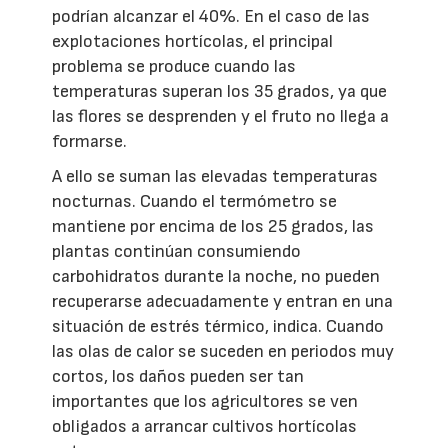
podrían alcanzar el 40%. En el caso de las
explotaciones hortícolas, el principal
problema se produce cuando las
temperaturas superan los 35 grados, ya que
las flores se desprenden y el fruto no llega a
formarse.
A ello se suman las elevadas temperaturas
nocturnas. Cuando el termómetro se
mantiene por encima de los 25 grados, las
plantas continúan consumiendo
carbohidratos durante la noche, no pueden
recuperarse adecuadamente y entran en una
situación de estrés térmico, indica. Cuando
las olas de calor se suceden en periodos muy
cortos, los daños pueden ser tan
importantes que los agricultores se ven
obligados a arrancar cultivos hortícolas