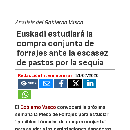
Análisis del Gobierno Vasco
Euskadi estudiará la
compra conjunta de
forrajes ante la escasez
de pastos por la sequía
Redacción Interempresas
31/07/2026
2689
El
Gobierno Vasco
convocará la próxima
semana la Mesa de Forrajes para estudiar
“posibles fórmulas de compra conjunta”
para ayudar a las explotaciones ganaderas