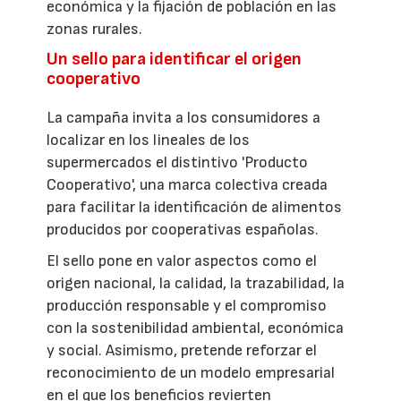
económica y la fijación de población en las
zonas rurales.
Un sello para identificar el origen
cooperativo
La campaña invita a los consumidores a
localizar en los lineales de los
supermercados el distintivo 'Producto
Cooperativo', una marca colectiva creada
para facilitar la identificación de alimentos
producidos por cooperativas españolas.
El sello pone en valor aspectos como el
origen nacional, la calidad, la trazabilidad, la
producción responsable y el compromiso
con la sostenibilidad ambiental, económica
y social. Asimismo, pretende reforzar el
reconocimiento de un modelo empresarial
en el que los beneficios revierten