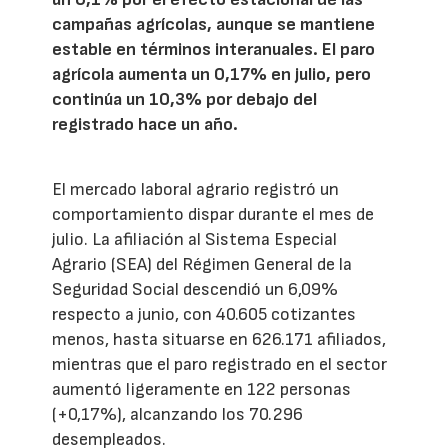
campañas agrícolas, aunque se mantiene
estable en términos interanuales. El paro
agrícola aumenta un 0,17% en julio, pero
continúa un 10,3% por debajo del
registrado hace un año.
El mercado laboral agrario registró un
comportamiento dispar durante el mes de
julio. La afiliación al Sistema Especial
Agrario (SEA) del Régimen General de la
Seguridad Social descendió un 6,09%
respecto a junio, con 40.605 cotizantes
menos, hasta situarse en 626.171 afiliados,
mientras que el paro registrado en el sector
aumentó ligeramente en 122 personas
(+0,17%), alcanzando los 70.296
desempleados.