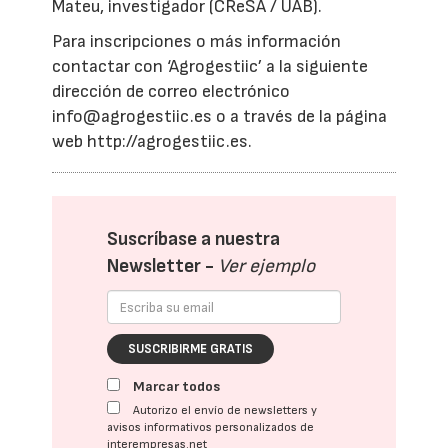
Mateu, investigador (CReSA / UAB).
Para inscripciones o más información
contactar con ‘Agrogestiic’ a la siguiente
dirección de correo electrónico
info@agrogestiic.es o a través de la página
web http://agrogestiic.es.
Suscríbase a nuestra
Newsletter -
Ver ejemplo
SUSCRIBIRME GRATIS
Marcar todos
Autorizo el envío de newsletters y
avisos informativos personalizados de
interempresas.net