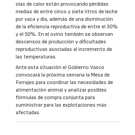
olas de calor están provocando pérdidas
medias de entre cinco y siete litros de leche
por vaca y día, además de una disminución
de la eficiencia reproductiva de entre el 30%
y el 50%. En el ovino también se observan
descensos de producción y dificultades
reproductivas asociadas al incremento de
las temperaturas.
Ante esta situación el Gobierno Vasco
convocará la próxima semana la Mesa de
Forrajes para coordinar las necesidades de
alimentación animal y analizar posibles
fórmulas de compra conjunta para
suministrar para las explotaciones más
afectadas.