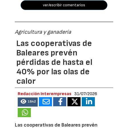
ver/escribir comentarios
Agricultura y ganadería
Las cooperativas de
Baleares prevén
pérdidas de hasta el
40% por las olas de
calor
Redacción Interempresas
31/07/2026
1842
Las cooperativas de Baleares prevén