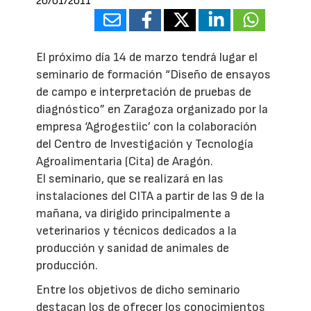
20/01/2011
El próximo día 14 de marzo tendrá lugar el
seminario de formación “Diseño de ensayos
de campo e interpretación de pruebas de
diagnóstico” en Zaragoza organizado por la
empresa ‘Agrogestiic’ con la colaboración
del Centro de Investigación y Tecnología
Agroalimentaria (Cita) de Aragón.
El seminario, que se realizará en las
instalaciones del CITA a partir de las 9 de la
mañana, va dirigido principalmente a
veterinarios y técnicos dedicados a la
producción y sanidad de animales de
producción.
Entre los objetivos de dicho seminario
destacan los de ofrecer los conocimientos