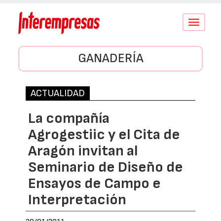
Conmutar
navegació
GANADERÍA
ACTUALIDAD
La compañía
Agrogestiic y el Cita de
Aragón invitan al
Seminario de Diseño de
Ensayos de Campo e
Interpretación