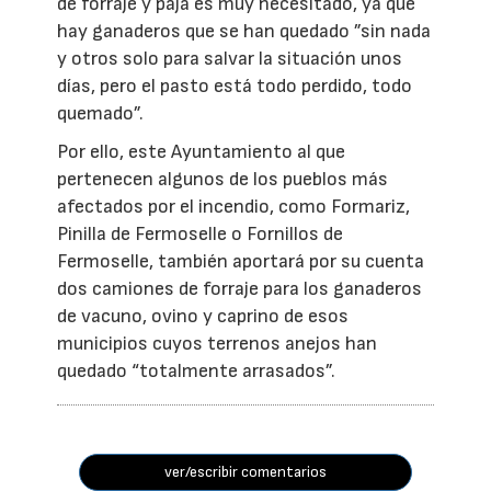
de forraje y paja es muy necesitado, ya que
hay ganaderos que se han quedado ”sin nada
y otros solo para salvar la situación unos
días, pero el pasto está todo perdido, todo
quemado”.
Por ello, este Ayuntamiento al que
pertenecen algunos de los pueblos más
afectados por el incendio, como Formariz,
Pinilla de Fermoselle o Fornillos de
Fermoselle, también aportará por su cuenta
dos camiones de forraje para los ganaderos
de vacuno, ovino y caprino de esos
municipios cuyos terrenos anejos han
quedado “totalmente arrasados”.
ver/escribir comentarios