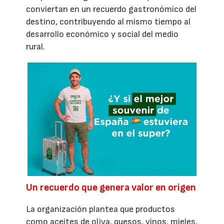
conviertan en un recuerdo gastronómico del
destino, contribuyendo al mismo tiempo al
desarrollo económico y social del medio
rural.
Un recuerdo que genera valor en origen
La organización plantea que productos
como aceites de oliva, quesos, vinos, mieles,