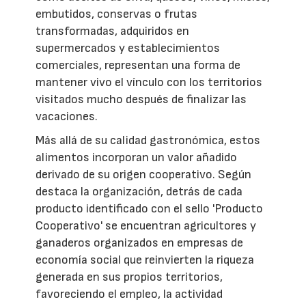
embutidos, conservas o frutas
transformadas, adquiridos en
supermercados y establecimientos
comerciales, representan una forma de
mantener vivo el vínculo con los territorios
visitados mucho después de finalizar las
vacaciones.
Más allá de su calidad gastronómica, estos
alimentos incorporan un valor añadido
derivado de su origen cooperativo. Según
destaca la organización, detrás de cada
producto identificado con el sello 'Producto
Cooperativo' se encuentran agricultores y
ganaderos organizados en empresas de
economía social que reinvierten la riqueza
generada en sus propios territorios,
favoreciendo el empleo, la actividad