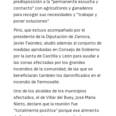
predisposición a la “permanente escucha y
contacto“ con agricultores y ganaderos
para recoger sus necesidades y ”trabajar y
poner soluciones”.
Pino, que estuvo acompañado por el
presidente de la Diputación de Zamora,
Javier Faúndez, aludió además al conjunto de
medidas aprobadas en Consejo de Gobierno
por la Junta de Castilla y León para ayudar a
las zonas afectadas por los grandes
incendios de la comunidad, de las que se
beneficiarán también los damnificados en el
incendio de Fermoselle.
Uno de los alcaldes de los municipios
afectados, el de Villar del Buey, José María
Nieto, declaró que la reunión fue
“totalmente positiva“ porque ese alimento