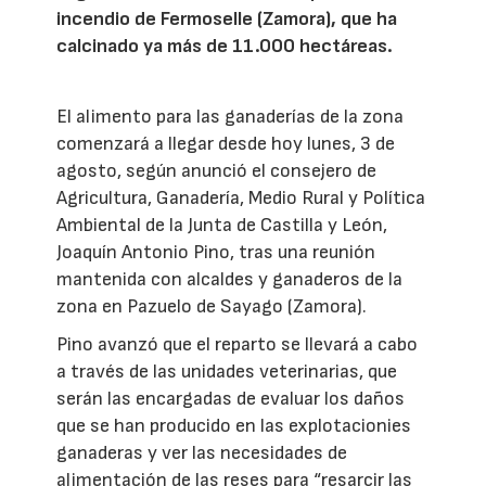
incendio de Fermoselle (Zamora), que ha
calcinado ya más de 11.000 hectáreas.
El alimento para las ganaderías de la zona
comenzará a llegar desde hoy lunes, 3 de
agosto, según anunció el consejero de
Agricultura, Ganadería, Medio Rural y Política
Ambiental de la Junta de Castilla y León,
Joaquín Antonio Pino, tras una reunión
mantenida con alcaldes y ganaderos de la
zona en Pazuelo de Sayago (Zamora).
Pino avanzó que el reparto se llevará a cabo
a través de las unidades veterinarias, que
serán las encargadas de evaluar los daños
que se han producido en las explotacionies
ganaderas y ver las necesidades de
alimentación de las reses para “resarcir las