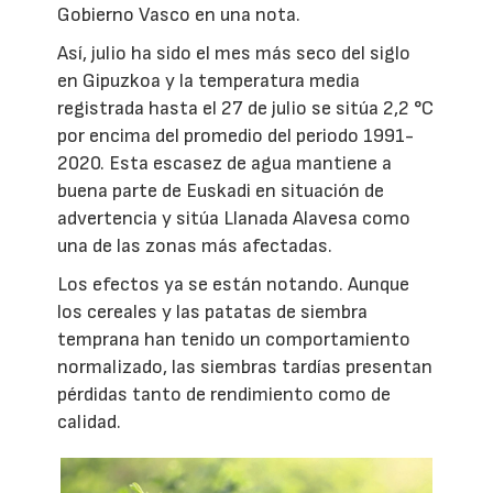
Gobierno Vasco en una nota.
Así, julio ha sido el mes más seco del siglo
en Gipuzkoa y la temperatura media
registrada hasta el 27 de julio se sitúa 2,2 °C
por encima del promedio del periodo 1991-
2020. Esta escasez de agua mantiene a
buena parte de Euskadi en situación de
advertencia y sitúa Llanada Alavesa como
una de las zonas más afectadas.
Los efectos ya se están notando. Aunque
los cereales y las patatas de siembra
temprana han tenido un comportamiento
normalizado, las siembras tardías presentan
pérdidas tanto de rendimiento como de
calidad.