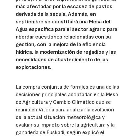
más afectadas por la escasez de pastos
derivada de la sequía. Además, en
septiembre se constituirá una Mesa del
Agua específica para el sector agrario para
abordar cuestiones relacionadas con su
gestión, con la mejora de la eficiencia
hídrica, la modernización de regadíos y las
necesidades de abastecimiento de las
explotaciones.
La compra conjunta de forrajes es una de las
decisiones principales adoptadas en la Mesa
de Agricultura y Cambio Climático que se
reunió en Vitoria para analizar la evolución
de la actual situación meteorológica y
evaluar su impacto sobre la agricultura y la
ganadería de Euskadi, según explicó el