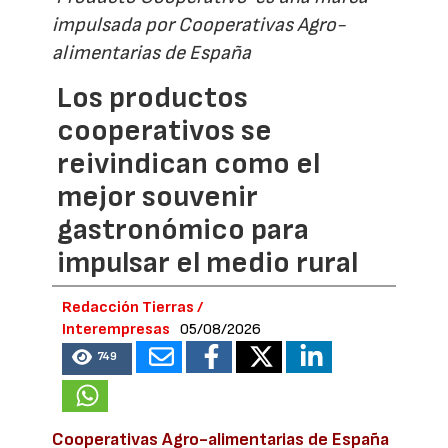
impulsada por Cooperativas Agro-
alimentarias de España
Los productos
cooperativos se
reivindican como el
mejor souvenir
gastronómico para
impulsar el medio rural
Redacción Tierras /
Interempresas
05/08/2026
749
Cooperativas Agro-alimentarias de España