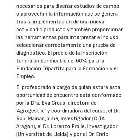
necesarios para diseñar estudios de campo
o aprovechar la información que se genera
tras la implementación de una nueva
actividad o producto y también proporcionar
las herramientas para interpretar e incluso
seleccionar correctamente una prueba de
diagnóstico. El precio de la inscripción
tendrá un bonificable del 60% para la
Fundación Tripartita para la Formación y el
Empleo.
El profesorado a cargo de quién estará esta
oportunidad de encuentro está conformado
por la Dra. Eva Creus, directora de
‘Agrogestiic’ y coordinadora del curso, el Dr.
Raúl Mainar Jaime, investigador (CITA-
Aragón), el Dr. Lorenzo Fraile, investigador
(Universitat de Lleida) y por el Dr. Enric