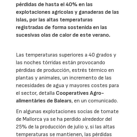
pérdidas de hasta el 40% en las
explotaciones agrícolas y ganaderas de las
islas, por las altas temperaturas
registradas de forma sostenida en las
sucesivas olas de calor de este verano.
Las temperaturas superiores a 40 grados y
las noches tórridas están provocando
pérdidas de producción, estrés térmico en
plantas y animales, un incremento de las
necesidades de agua y mayores costes para
el sector, detalla
Cooperatives Agro-
alimentàries de Balears
, en un comunicado.
En algunas explotaciones socias de tomate
de Mallorca ya se ha perdido alrededor del
25% de la producción de julio y, si las altas
temperaturas se mantienen, las pérdidas