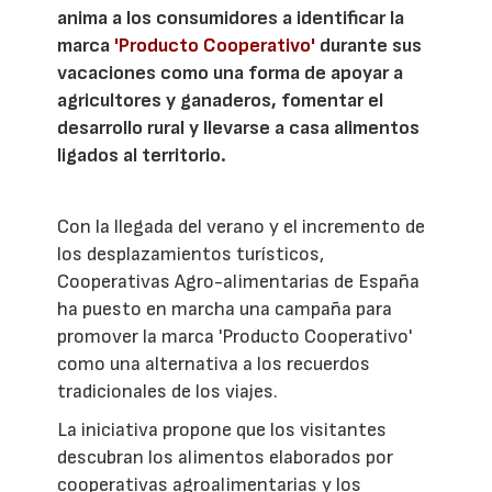
anima a los consumidores a identificar la
marca
'Producto Cooperativo'
durante sus
vacaciones como una forma de apoyar a
agricultores y ganaderos, fomentar el
desarrollo rural y llevarse a casa alimentos
ligados al territorio.
Con la llegada del verano y el incremento de
los desplazamientos turísticos,
Cooperativas Agro-alimentarias de España
ha puesto en marcha una campaña para
promover la marca 'Producto Cooperativo'
como una alternativa a los recuerdos
tradicionales de los viajes.
La iniciativa propone que los visitantes
descubran los alimentos elaborados por
cooperativas agroalimentarias y los