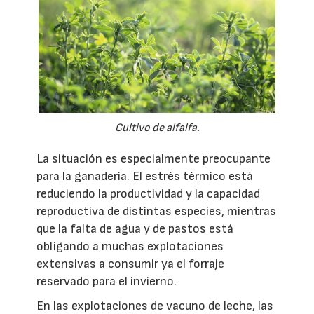
Cultivo de alfalfa.
La situación es especialmente preocupante
para la ganadería. El estrés térmico está
reduciendo la productividad y la capacidad
reproductiva de distintas especies, mientras
que la falta de agua y de pastos está
obligando a muchas explotaciones
extensivas a consumir ya el forraje
reservado para el invierno.
En las explotaciones de vacuno de leche, las