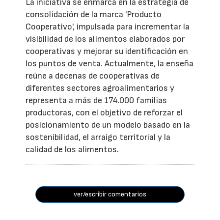
La iniciativa se enmarca en la estrategia de
consolidación de la marca 'Producto
Cooperativo', impulsada para incrementar la
visibilidad de los alimentos elaborados por
cooperativas y mejorar su identificación en
los puntos de venta. Actualmente, la enseña
reúne a decenas de cooperativas de
diferentes sectores agroalimentarios y
representa a más de 174.000 familias
productoras, con el objetivo de reforzar el
posicionamiento de un modelo basado en la
sostenibilidad, el arraigo territorial y la
calidad de los alimentos.
ver/escribir comentarios