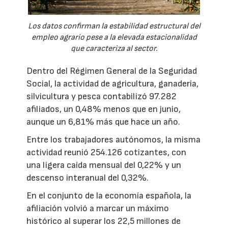
Los datos confirman la estabilidad estructural del
empleo agrario pese a la elevada estacionalidad
que caracteriza al sector.
Dentro del Régimen General de la Seguridad
Social, la actividad de agricultura, ganadería,
silvicultura y pesca contabilizó 97.282
afiliados, un 0,48% menos que en junio,
aunque un 6,81% más que hace un año.
Entre los trabajadores autónomos, la misma
actividad reunió 254.126 cotizantes, con
una ligera caída mensual del 0,22% y un
descenso interanual del 0,32%.
En el conjunto de la economía española, la
afiliación volvió a marcar un máximo
histórico al superar los 22,5 millones de