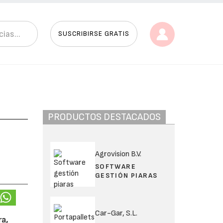
SUSCRIBIRSE GRATIS
PRODUCTOS DESTACADOS
Agrovision B.V.
SOFTWARE
GESTIÓN PIARAS
Car-Gar, S.L.
ra,