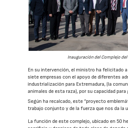
Inauguración del Complejo del 
En su intervención, el ministro ha felicitado 
siete empresas con el apoyo de diferentes ad
industrialización para Extremadura, (la comun
animales de esta raza), por su capacidad para
Según ha recalcado, este “proyecto emblemáti
trabajo conjunto y de la fuerza que nos da la 
La función de este complejo, ubicado en 50 he