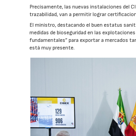
Precisamente, las nuevas instalaciones del 
trazabilidad, van a permitir lograr certifica
El ministro, destacando el buen estatus sanit
medidas de bioseguridad en las explotaciones
fundamentales” para exportar a mercados ta
está muy presente.