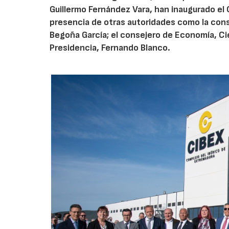
Guillermo Fernández Vara, han inaugurado el C
presencia de otras autoridades como la consej
Begoña García; el consejero de Economía, Cie
Presidencia, Fernando Blanco.