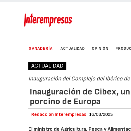
GANADERÍA
ACTUALIDAD
OPINIÓN
PRODU
ACTUALIDAD
Inauguración del Complejo del Ibérico de
Inauguración de Cibex, u
porcino de Europa
Redacción Interempresas
16/03/2023
El ministro de Agricultura, Pesca y Alimentac