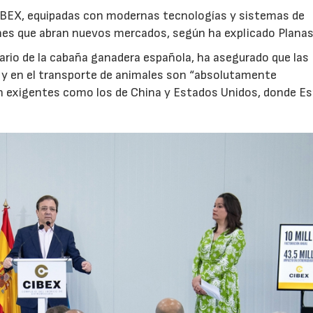
CIBEX, equipadas con modernas tecnologías y sistemas de
ciones que abran nuevos mercados, según ha explicado Planas
ario de la cabaña ganadera española, ha asegurado que las
 y en el transporte de animales son “absolutamente
n exigentes como los de China y Estados Unidos, donde E