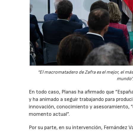
“El macromatadero de Zafra es el mejor, el más 
mundo”,
En todo caso, Planas ha afirmado que “España
y ha animado a seguir trabajando para produc
innovación, conocimiento y asesoramiento, “e
momento actual”.
Por su parte, en su intervención, Fernández V