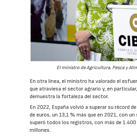
El ministro de Agricultura, Pesca y Ali
En otra línea, el ministro ha valorado el esfu
que atraviesa el sector agrario y, en particula
demuestra la fortaleza del sector.
En 2022, España volvió a superar su récord de
de euros, un 13,1 % más que en 2021, con un
superó todos los registros, con más de 1.400 
millones.