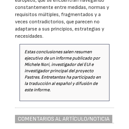
europeos, que se encuentran navegando
constantemente entre medidas, normas y
requisitos múltiples, fragmentados y a
veces contradictorios, que parecen no
adaptarse a sus principios, estrategias y
necesidades.
Estas conclusiones salen resumen
ejecutivo de un informe publicado por
Michele Nori, investigador del EUI e
investigador principal del proyecto
Pastres.
Entretantos
ha participado en
la traducción al español y difusión de
este informe.
COMENTARIOS AL ARTÍCULO/NOTICIA