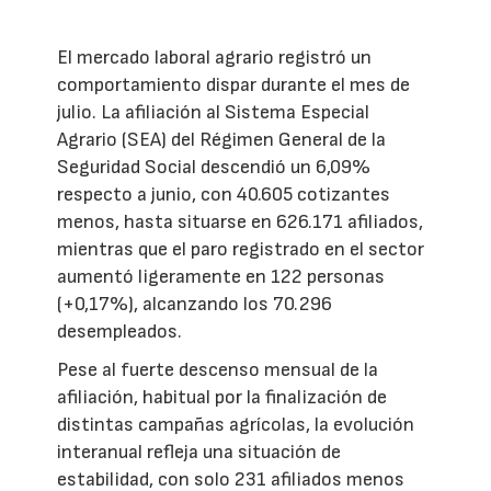
El mercado laboral agrario registró un
comportamiento dispar durante el mes de
julio. La afiliación al Sistema Especial
Agrario (SEA) del Régimen General de la
Seguridad Social descendió un 6,09%
respecto a junio, con 40.605 cotizantes
menos, hasta situarse en 626.171 afiliados,
mientras que el paro registrado en el sector
aumentó ligeramente en 122 personas
(+0,17%), alcanzando los 70.296
desempleados.
Pese al fuerte descenso mensual de la
afiliación, habitual por la finalización de
distintas campañas agrícolas, la evolución
interanual refleja una situación de
estabilidad, con solo 231 afiliados menos