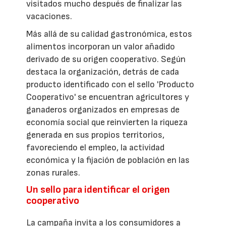
visitados mucho después de finalizar las
vacaciones.
Más allá de su calidad gastronómica, estos
alimentos incorporan un valor añadido
derivado de su origen cooperativo. Según
destaca la organización, detrás de cada
producto identificado con el sello 'Producto
Cooperativo' se encuentran agricultores y
ganaderos organizados en empresas de
economía social que reinvierten la riqueza
generada en sus propios territorios,
favoreciendo el empleo, la actividad
económica y la fijación de población en las
zonas rurales.
Un sello para identificar el origen
cooperativo
La campaña invita a los consumidores a