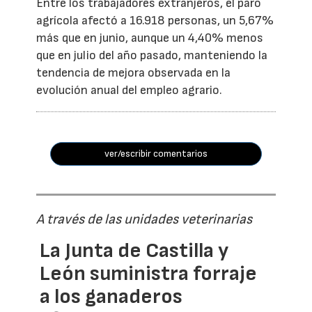
Entre los trabajadores extranjeros, el paro
agrícola afectó a 16.918 personas, un 5,67%
más que en junio, aunque un 4,40% menos
que en julio del año pasado, manteniendo la
tendencia de mejora observada en la
evolución anual del empleo agrario.
ver/escribir comentarios
A través de las unidades veterinarias
La Junta de Castilla y
León suministra forraje
a los ganaderos