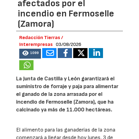
afectados por el
incendio en Fermoselle
(Zamora)
Redacción Tierras /
Interempresas
03/08/2026
1099
La Junta de Castilla y León garantizará el
suministro de forraje y paja para alimentar
el ganado de la zona arrasada por el
incendio de Fermoselle (Zamora), que ha
calcinado ya más de 11.000 hectáreas.
El alimento para las ganaderías de la zona
comenzará a llegar desde hoy lunes, 3 de