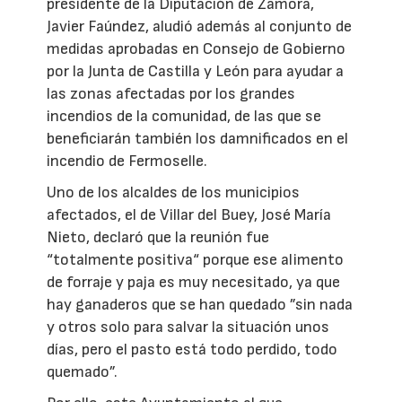
presidente de la Diputación de Zamora,
Javier Faúndez, aludió además al conjunto de
medidas aprobadas en Consejo de Gobierno
por la Junta de Castilla y León para ayudar a
las zonas afectadas por los grandes
incendios de la comunidad, de las que se
beneficiarán también los damnificados en el
incendio de Fermoselle.
Uno de los alcaldes de los municipios
afectados, el de Villar del Buey, José María
Nieto, declaró que la reunión fue
“totalmente positiva“ porque ese alimento
de forraje y paja es muy necesitado, ya que
hay ganaderos que se han quedado ”sin nada
y otros solo para salvar la situación unos
días, pero el pasto está todo perdido, todo
quemado”.