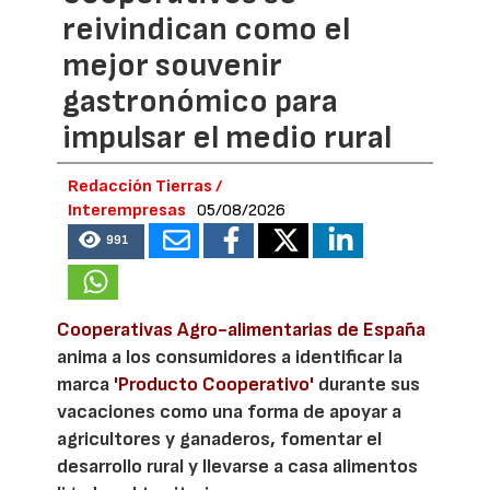
reivindican como el
mejor souvenir
gastronómico para
impulsar el medio rural
Redacción Tierras /
Interempresas
05/08/2026
991
Cooperativas Agro-alimentarias de España
anima a los consumidores a identificar la
marca
'Producto Cooperativo'
durante sus
vacaciones como una forma de apoyar a
agricultores y ganaderos, fomentar el
desarrollo rural y llevarse a casa alimentos