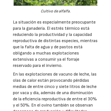
Cultivo de alfalfa.
La situación es especialmente preocupante
para la ganadería. El estrés térmico está
reduciendo la productividad y la capacidad
reproductiva de distintas especies, mientras
que la falta de agua y de pastos está
obligando a muchas explotaciones
extensivas a consumir ya el forraje
reservado para el invierno.
En las explotaciones de vacuno de leche, las
olas de calor están provocando pérdidas
medias de entre cinco y siete litros de leche
por vaca y día, además de una disminución
de la eficiencia reproductiva de entre el 30%
y el 50%. En el ovino también se observan