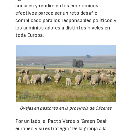
sociales y rendimientos económicos
efectivos parece ser un reto desafío
complicado para los responsables políticos y
los administradores a distintos niveles en
toda Europa.
Ovejas en pastoreo en la provincia de Cáceres.
Por un lado, el Pacto Verde o ‘Green Deal’
europeo y su estrategia ‘De la granja a la