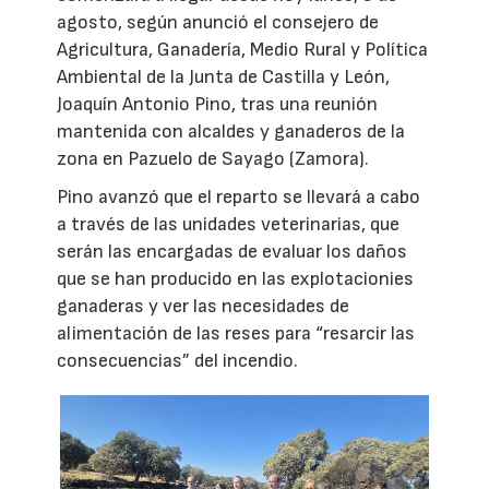
agosto, según anunció el consejero de
Agricultura, Ganadería, Medio Rural y Política
Ambiental de la Junta de Castilla y León,
Joaquín Antonio Pino, tras una reunión
mantenida con alcaldes y ganaderos de la
zona en Pazuelo de Sayago (Zamora).
Pino avanzó que el reparto se llevará a cabo
a través de las unidades veterinarias, que
serán las encargadas de evaluar los daños
que se han producido en las explotacionies
ganaderas y ver las necesidades de
alimentación de las reses para “resarcir las
consecuencias” del incendio.