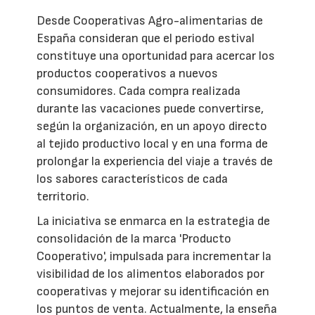
Desde Cooperativas Agro-alimentarias de
España consideran que el periodo estival
constituye una oportunidad para acercar los
productos cooperativos a nuevos
consumidores. Cada compra realizada
durante las vacaciones puede convertirse,
según la organización, en un apoyo directo
al tejido productivo local y en una forma de
prolongar la experiencia del viaje a través de
los sabores característicos de cada
territorio.
La iniciativa se enmarca en la estrategia de
consolidación de la marca 'Producto
Cooperativo', impulsada para incrementar la
visibilidad de los alimentos elaborados por
cooperativas y mejorar su identificación en
los puntos de venta. Actualmente, la enseña