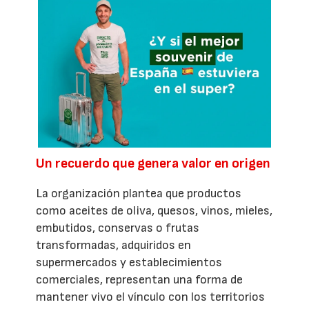
Un recuerdo que genera valor en origen
La organización plantea que productos
como aceites de oliva, quesos, vinos, mieles,
embutidos, conservas o frutas
transformadas, adquiridos en
supermercados y establecimientos
comerciales, representan una forma de
mantener vivo el vínculo con los territorios