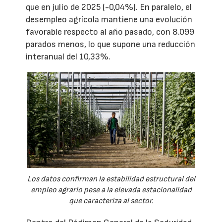
que en julio de 2025 (-0,04%). En paralelo, el
desempleo agrícola mantiene una evolución
favorable respecto al año pasado, con 8.099
parados menos, lo que supone una reducción
interanual del 10,33%.
Los datos confirman la estabilidad estructural del
empleo agrario pese a la elevada estacionalidad
que caracteriza al sector.