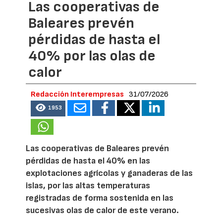
Las cooperativas de
Baleares prevén
pérdidas de hasta el
40% por las olas de
calor
Redacción Interempresas
31/07/2026
1953
Las cooperativas de Baleares prevén
pérdidas de hasta el 40% en las
explotaciones agrícolas y ganaderas de las
islas, por las altas temperaturas
registradas de forma sostenida en las
sucesivas olas de calor de este verano.