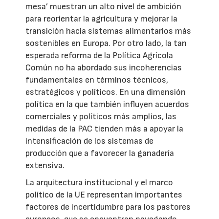
mesa’ muestran un alto nivel de ambición
para reorientar la agricultura y mejorar la
transición hacia sistemas alimentarios más
sostenibles en Europa. Por otro lado, la tan
esperada reforma de la Política Agrícola
Común no ha abordado sus incoherencias
fundamentales en términos técnicos,
estratégicos y políticos. En una dimensión
política en la que también influyen acuerdos
comerciales y políticos más amplios, las
medidas de la PAC tienden más a apoyar la
intensificación de los sistemas de
producción que a favorecer la ganadería
extensiva.
La arquitectura institucional y el marco
político de la UE representan importantes
factores de incertidumbre para los pastores