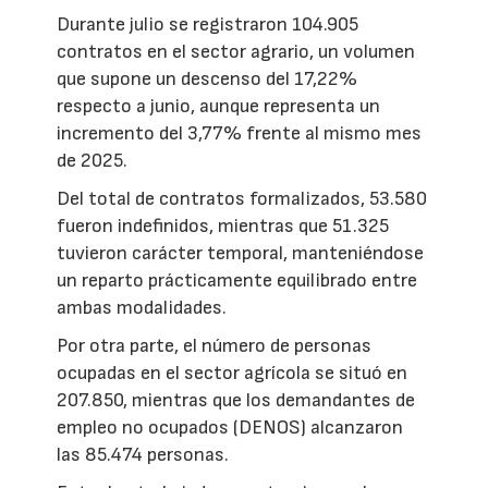
Durante julio se registraron 104.905
contratos en el sector agrario, un volumen
que supone un descenso del 17,22%
respecto a junio, aunque representa un
incremento del 3,77% frente al mismo mes
de 2025.
Del total de contratos formalizados, 53.580
fueron indefinidos, mientras que 51.325
tuvieron carácter temporal, manteniéndose
un reparto prácticamente equilibrado entre
ambas modalidades.
Por otra parte, el número de personas
ocupadas en el sector agrícola se situó en
207.850, mientras que los demandantes de
empleo no ocupados (DENOS) alcanzaron
las 85.474 personas.