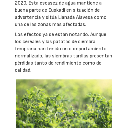
2020. Esta escasez de agua mantiene a
buena parte de Euskadi en situación de
advertencia y sitúa Llanada Alavesa como
una de las zonas más afectadas.
Los efectos ya se están notando. Aunque
los cereales y las patatas de siembra
temprana han tenido un comportamiento
normalizado, las siembras tardías presentan
pérdidas tanto de rendimiento como de
calidad.