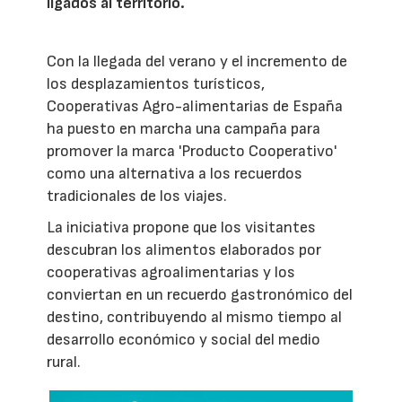
ligados al territorio.
Con la llegada del verano y el incremento de
los desplazamientos turísticos,
Cooperativas Agro-alimentarias de España
ha puesto en marcha una campaña para
promover la marca 'Producto Cooperativo'
como una alternativa a los recuerdos
tradicionales de los viajes.
La iniciativa propone que los visitantes
descubran los alimentos elaborados por
cooperativas agroalimentarias y los
conviertan en un recuerdo gastronómico del
destino, contribuyendo al mismo tiempo al
desarrollo económico y social del medio
rural.