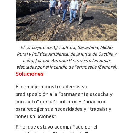
El consejero de Agricultura, Ganadería, Medio
Rural y Política Ambiental de la Junta de Castilla y
León, Joaquín Antonio Pino, visitó las zonas
afectadas por el incendio de Fermoselle (Zamora).
Soluciones
El consejero mostró además su
predisposición a la “permanente escucha y
contacto“ con agricultores y ganaderos
para recoger sus necesidades y ”trabajar y
poner soluciones”.
Pino, que estuvo acompañado por el