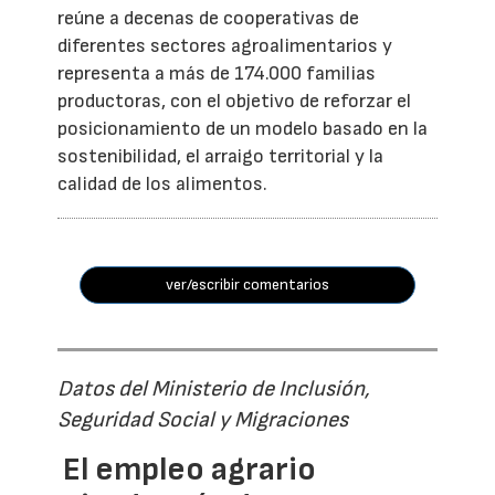
reúne a decenas de cooperativas de
diferentes sectores agroalimentarios y
representa a más de 174.000 familias
productoras, con el objetivo de reforzar el
posicionamiento de un modelo basado en la
sostenibilidad, el arraigo territorial y la
calidad de los alimentos.
ver/escribir comentarios
Datos del Ministerio de Inclusión,
Seguridad Social y Migraciones
El empleo agrario