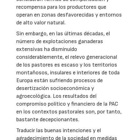
recompensa para los productores que
operan en zonas desfavorecidas y entornos
de alto valor natural.
Sin embargo, en las últimas décadas, el
número de explotaciones ganaderas
extensivas ha disminuido
considerablemente, el relevo generacional
de los pastores es escaso y los territorios
montañosos, insulares e interiores de toda
Europa están sufriendo procesos de
desertización socioeconómica y
agroecológica. Los resultados del
compromiso político y financiero de la PAC
en los contextos pastorales son, por tanto,
bastante decepcionantes.
Traducir las buenas intenciones y el
agradecimiento de la sociedad en medidas