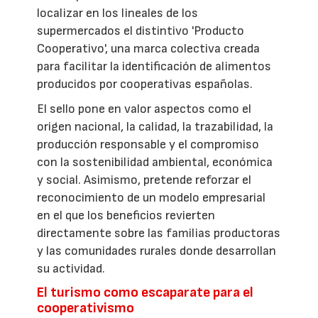
localizar en los lineales de los
supermercados el distintivo 'Producto
Cooperativo', una marca colectiva creada
para facilitar la identificación de alimentos
producidos por cooperativas españolas.
El sello pone en valor aspectos como el
origen nacional, la calidad, la trazabilidad, la
producción responsable y el compromiso
con la sostenibilidad ambiental, económica
y social. Asimismo, pretende reforzar el
reconocimiento de un modelo empresarial
en el que los beneficios revierten
directamente sobre las familias productoras
y las comunidades rurales donde desarrollan
su actividad.
El turismo como escaparate para el
cooperativismo