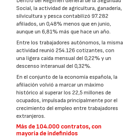
Dentro del Régimen General de la Seguridad
Social, la actividad de agricultura, ganadería,
silvicultura y pesca contabilizó 97.282
afiliados, un 0,48% menos que en junio,
aunque un 6,81% más que hace un año.
Entre los trabajadores autónomos, la misma
actividad reunió 254.126 cotizantes, con
una ligera caída mensual del 0,22% y un
descenso interanual del 0,32%.
En el conjunto de la economía española, la
afiliación volvió a marcar un máximo
histórico al superar los 22,5 millones de
ocupados, impulsada principalmente por el
crecimiento del empleo entre trabajadores
extranjeros.
Más de 104.000 contratos, con
mayoría de indefinidos