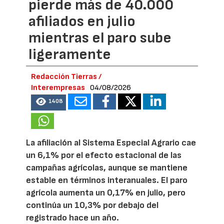
pierde más de 40.000
afiliados en julio
mientras el paro sube
ligeramente
Redacción Tierras /
Interempresas
04/08/2026
1408
La afiliación al Sistema Especial Agrario cae
un 6,1% por el efecto estacional de las
campañas agrícolas, aunque se mantiene
estable en términos interanuales. El paro
agrícola aumenta un 0,17% en julio, pero
continúa un 10,3% por debajo del
registrado hace un año.