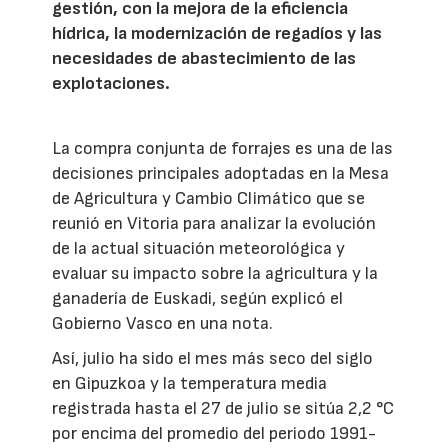
gestión, con la mejora de la eficiencia
hídrica, la modernización de regadíos y las
necesidades de abastecimiento de las
explotaciones.
La compra conjunta de forrajes es una de las
decisiones principales adoptadas en la Mesa
de Agricultura y Cambio Climático que se
reunió en Vitoria para analizar la evolución
de la actual situación meteorológica y
evaluar su impacto sobre la agricultura y la
ganadería de Euskadi, según explicó el
Gobierno Vasco en una nota.
Así, julio ha sido el mes más seco del siglo
en Gipuzkoa y la temperatura media
registrada hasta el 27 de julio se sitúa 2,2 °C
por encima del promedio del periodo 1991-