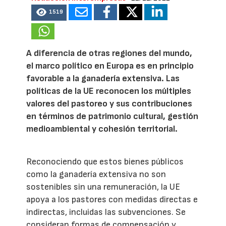
1519
A diferencia de otras regiones del mundo,
el marco político en Europa es en principio
favorable a la ganadería extensiva. Las
políticas de la UE reconocen los múltiples
valores del pastoreo y sus contribuciones
en términos de patrimonio cultural, gestión
medioambiental y cohesión territorial.
Reconociendo que estos bienes públicos
como la ganadería extensiva no son
sostenibles sin una remuneración, la UE
apoya a los pastores con medidas directas e
indirectas, incluidas las subvenciones. Se
consideran formas de compensación y