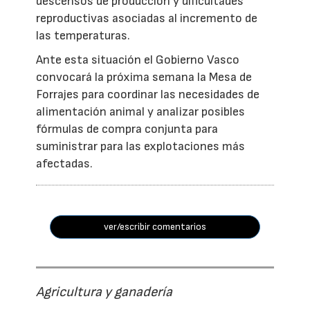
descensos de producción y dificultades
reproductivas asociadas al incremento de
las temperaturas.
Ante esta situación el Gobierno Vasco
convocará la próxima semana la Mesa de
Forrajes para coordinar las necesidades de
alimentación animal y analizar posibles
fórmulas de compra conjunta para
suministrar para las explotaciones más
afectadas.
ver/escribir comentarios
Agricultura y ganadería