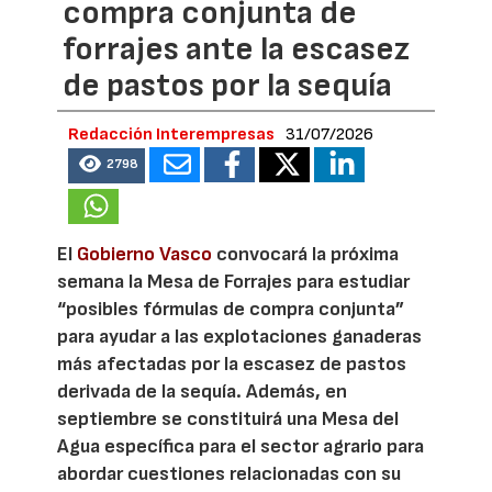
compra conjunta de
forrajes ante la escasez
de pastos por la sequía
Redacción Interempresas
31/07/2026
2798
El
Gobierno Vasco
convocará la próxima
semana la Mesa de Forrajes para estudiar
“posibles fórmulas de compra conjunta”
para ayudar a las explotaciones ganaderas
más afectadas por la escasez de pastos
derivada de la sequía. Además, en
septiembre se constituirá una Mesa del
Agua específica para el sector agrario para
abordar cuestiones relacionadas con su