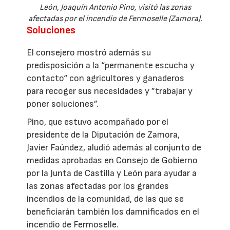
León, Joaquín Antonio Pino, visitó las zonas
afectadas por el incendio de Fermoselle (Zamora).
Soluciones
El consejero mostró además su
predisposición a la “permanente escucha y
contacto“ con agricultores y ganaderos
para recoger sus necesidades y ”trabajar y
poner soluciones”.
Pino, que estuvo acompañado por el
presidente de la Diputación de Zamora,
Javier Faúndez, aludió además al conjunto de
medidas aprobadas en Consejo de Gobierno
por la Junta de Castilla y León para ayudar a
las zonas afectadas por los grandes
incendios de la comunidad, de las que se
beneficiarán también los damnificados en el
incendio de Fermoselle.