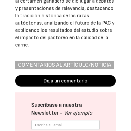
al certamen ganadero se dio lugar a debates
y presentaciones de relevancia, destacando
la tradición histórica de las razas
autóctonas, analizando el futuro de la PAC y
explicando los resultados del estudio sobre
el impacto del pastoreo en la calidad de la
carne.
COMENTARIOS AL ARTÍCULO/NOTICIA
Deja un comentario
Suscríbase a nuestra
Newsletter -
Ver ejemplo