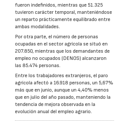
fueron indefinidos, mientras que 51.325
tuvieron carácter temporal, manteniéndose
un reparto prácticamente equilibrado entre
ambas modalidades.
Por otra parte, el número de personas
ocupadas en el sector agrícola se situó en
207.850, mientras que los demandantes de
empleo no ocupados (DENOS) alcanzaron
las 85.474 personas.
Entre los trabajadores extranjeros, el paro
agrícola afectó a 16.918 personas, un 5,67%
más que en junio, aunque un 4,40% menos
que en julio del año pasado, manteniendo la
tendencia de mejora observada en la
evolución anual del empleo agrario.