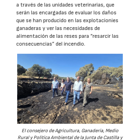
a través de las unidades veterinarias, que
serán las encargadas de evaluar los daños
que se han producido en las explotacionies
ganaderas y ver las necesidades de
alimentación de las reses para “resarcir las
consecuencias” del incendio.
El consejero de Agricultura, Ganadería, Medio
Rural y Política Ambiental de la Junta de Castilla y