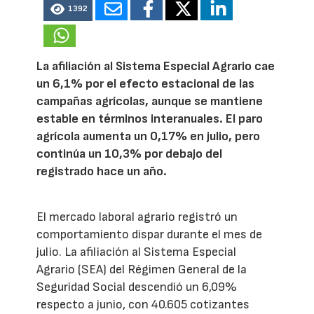
1392
La afiliación al Sistema Especial Agrario cae
un 6,1% por el efecto estacional de las
campañas agrícolas, aunque se mantiene
estable en términos interanuales. El paro
agrícola aumenta un 0,17% en julio, pero
continúa un 10,3% por debajo del
registrado hace un año.
El mercado laboral agrario registró un
comportamiento dispar durante el mes de
julio. La afiliación al Sistema Especial
Agrario (SEA) del Régimen General de la
Seguridad Social descendió un 6,09%
respecto a junio, con 40.605 cotizantes