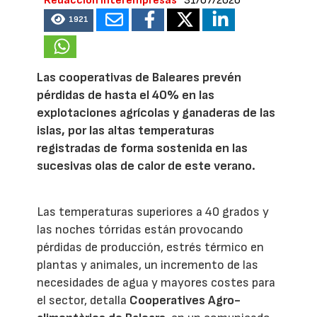
Redacción Interempresas
31/07/2026
1921
Las cooperativas de Baleares prevén
pérdidas de hasta el 40% en las
explotaciones agrícolas y ganaderas de las
islas, por las altas temperaturas
registradas de forma sostenida en las
sucesivas olas de calor de este verano.
Las temperaturas superiores a 40 grados y
las noches tórridas están provocando
pérdidas de producción, estrés térmico en
plantas y animales, un incremento de las
necesidades de agua y mayores costes para
el sector, detalla
Cooperatives Agro-