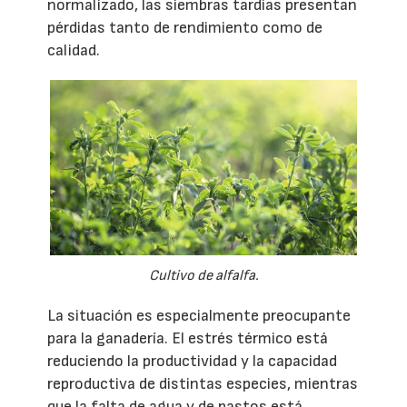
normalizado, las siembras tardías presentan
pérdidas tanto de rendimiento como de
calidad.
Cultivo de alfalfa.
La situación es especialmente preocupante
para la ganadería. El estrés térmico está
reduciendo la productividad y la capacidad
reproductiva de distintas especies, mientras
que la falta de agua y de pastos está