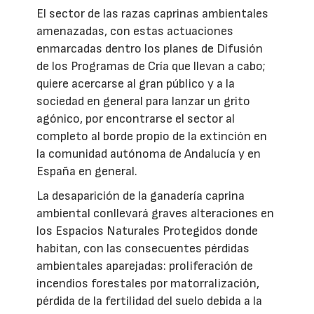
El sector de las razas caprinas ambientales
amenazadas, con estas actuaciones
enmarcadas dentro los planes de Difusión
de los Programas de Cría que llevan a cabo;
quiere acercarse al gran público y a la
sociedad en general para lanzar un grito
agónico, por encontrarse el sector al
completo al borde propio de la extinción en
la comunidad autónoma de Andalucía y en
España en general.
La desaparición de la ganadería caprina
ambiental conllevará graves alteraciones en
los Espacios Naturales Protegidos donde
habitan, con las consecuentes pérdidas
ambientales aparejadas: proliferación de
incendios forestales por matorralización,
pérdida de la fertilidad del suelo debida a la