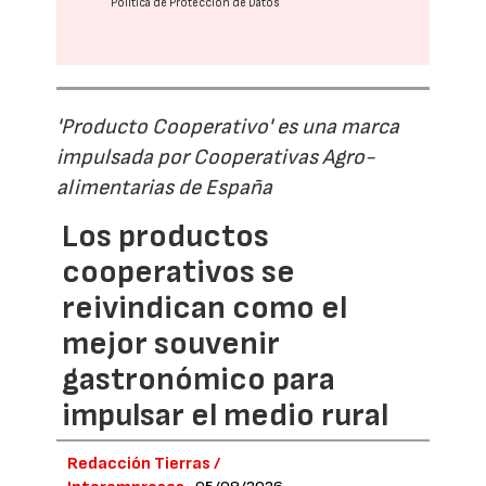
Política de Protección de Datos
'Producto Cooperativo' es una marca
impulsada por Cooperativas Agro-
alimentarias de España
Los productos
cooperativos se
reivindican como el
mejor souvenir
gastronómico para
impulsar el medio rural
Redacción Tierras /