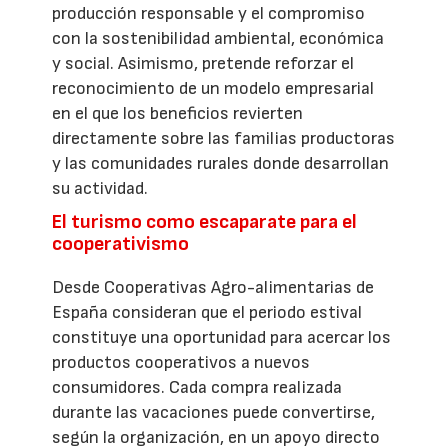
producción responsable y el compromiso
con la sostenibilidad ambiental, económica
y social. Asimismo, pretende reforzar el
reconocimiento de un modelo empresarial
en el que los beneficios revierten
directamente sobre las familias productoras
y las comunidades rurales donde desarrollan
su actividad.
El turismo como escaparate para el
cooperativismo
Desde Cooperativas Agro-alimentarias de
España consideran que el periodo estival
constituye una oportunidad para acercar los
productos cooperativos a nuevos
consumidores. Cada compra realizada
durante las vacaciones puede convertirse,
según la organización, en un apoyo directo