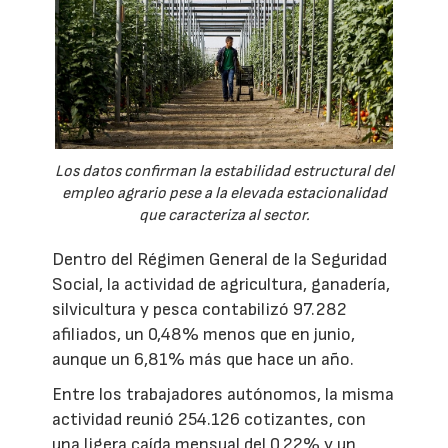
Los datos confirman la estabilidad estructural del
empleo agrario pese a la elevada estacionalidad
que caracteriza al sector.
Dentro del Régimen General de la Seguridad
Social, la actividad de agricultura, ganadería,
silvicultura y pesca contabilizó 97.282
afiliados, un 0,48% menos que en junio,
aunque un 6,81% más que hace un año.
Entre los trabajadores autónomos, la misma
actividad reunió 254.126 cotizantes, con
una ligera caída mensual del 0,22% y un