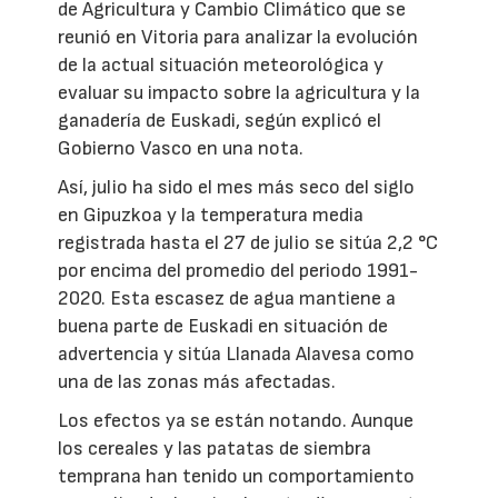
de Agricultura y Cambio Climático que se
reunió en Vitoria para analizar la evolución
de la actual situación meteorológica y
evaluar su impacto sobre la agricultura y la
ganadería de Euskadi, según explicó el
Gobierno Vasco en una nota.
Así, julio ha sido el mes más seco del siglo
en Gipuzkoa y la temperatura media
registrada hasta el 27 de julio se sitúa 2,2 °C
por encima del promedio del periodo 1991-
2020. Esta escasez de agua mantiene a
buena parte de Euskadi en situación de
advertencia y sitúa Llanada Alavesa como
una de las zonas más afectadas.
Los efectos ya se están notando. Aunque
los cereales y las patatas de siembra
temprana han tenido un comportamiento