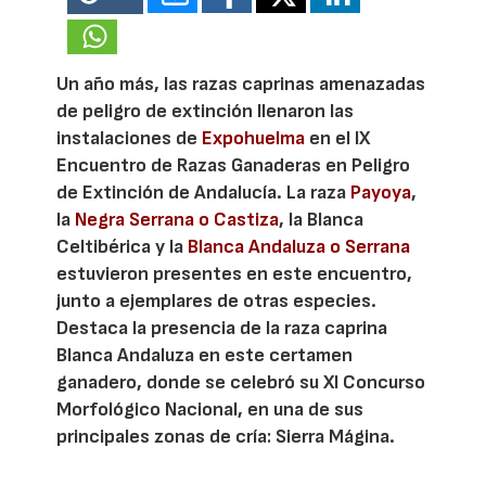
Un año más, las razas caprinas amenazadas
de peligro de extinción llenaron las
instalaciones de
Expohuelma
en el IX
Encuentro de Razas Ganaderas en Peligro
de Extinción de Andalucía. La raza
Payoya
,
la
Negra Serrana o Castiza
, la Blanca
Celtibérica y la
Blanca Andaluza o Serrana
estuvieron presentes en este encuentro,
junto a ejemplares de otras especies.
Destaca la presencia de la raza caprina
Blanca Andaluza en este certamen
ganadero, donde se celebró su XI Concurso
Morfológico Nacional, en una de sus
principales zonas de cría: Sierra Mágina.