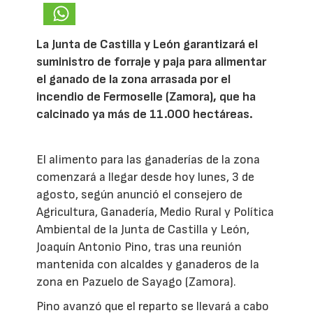
La Junta de Castilla y León garantizará el
suministro de forraje y paja para alimentar
el ganado de la zona arrasada por el
incendio de Fermoselle (Zamora), que ha
calcinado ya más de 11.000 hectáreas.
El alimento para las ganaderías de la zona
comenzará a llegar desde hoy lunes, 3 de
agosto, según anunció el consejero de
Agricultura, Ganadería, Medio Rural y Política
Ambiental de la Junta de Castilla y León,
Joaquín Antonio Pino, tras una reunión
mantenida con alcaldes y ganaderos de la
zona en Pazuelo de Sayago (Zamora).
Pino avanzó que el reparto se llevará a cabo