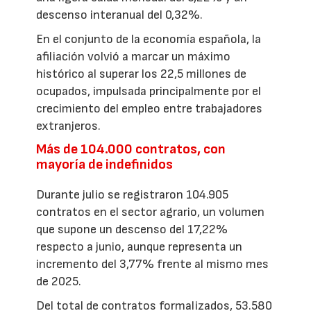
descenso interanual del 0,32%.
En el conjunto de la economía española, la
afiliación volvió a marcar un máximo
histórico al superar los 22,5 millones de
ocupados, impulsada principalmente por el
crecimiento del empleo entre trabajadores
extranjeros.
Más de 104.000 contratos, con
mayoría de indefinidos
Durante julio se registraron 104.905
contratos en el sector agrario, un volumen
que supone un descenso del 17,22%
respecto a junio, aunque representa un
incremento del 3,77% frente al mismo mes
de 2025.
Del total de contratos formalizados, 53.580