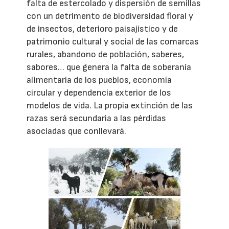
falta de estercolado y dispersión de semillas
con un detrimento de biodiversidad floral y
de insectos, deterioro paisajístico y de
patrimonio cultural y social de las comarcas
rurales, abandono de población, saberes,
sabores… que genera la falta de soberanía
alimentaria de los pueblos, economía
circular y dependencia exterior de los
modelos de vida. La propia extinción de las
razas será secundaria a las pérdidas
asociadas que conllevará.