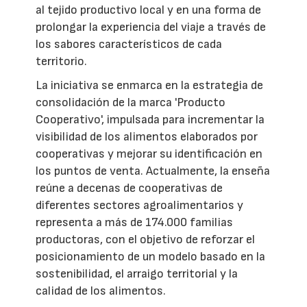
al tejido productivo local y en una forma de
prolongar la experiencia del viaje a través de
los sabores característicos de cada
territorio.
La iniciativa se enmarca en la estrategia de
consolidación de la marca 'Producto
Cooperativo', impulsada para incrementar la
visibilidad de los alimentos elaborados por
cooperativas y mejorar su identificación en
los puntos de venta. Actualmente, la enseña
reúne a decenas de cooperativas de
diferentes sectores agroalimentarios y
representa a más de 174.000 familias
productoras, con el objetivo de reforzar el
posicionamiento de un modelo basado en la
sostenibilidad, el arraigo territorial y la
calidad de los alimentos.