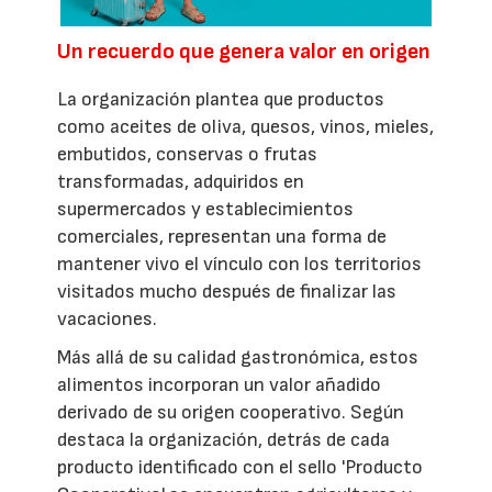
Un recuerdo que genera valor en origen
La organización plantea que productos
como aceites de oliva, quesos, vinos, mieles,
embutidos, conservas o frutas
transformadas, adquiridos en
supermercados y establecimientos
comerciales, representan una forma de
mantener vivo el vínculo con los territorios
visitados mucho después de finalizar las
vacaciones.
Más allá de su calidad gastronómica, estos
alimentos incorporan un valor añadido
derivado de su origen cooperativo. Según
destaca la organización, detrás de cada
producto identificado con el sello 'Producto