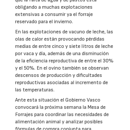
obligando a muchas explotaciones
extensivas a consumir ya el forraje
reservado para el invierno.
En las explotaciones de vacuno de leche, las
olas de calor están provocando pérdidas
medias de entre cinco y siete litros de leche
por vaca y día, además de una disminución
de la eficiencia reproductiva de entre el 30%
y el 50%. En el ovino también se observan
descensos de producción y dificultades
reproductivas asociadas al incremento de
las temperaturas.
Ante esta situación el Gobierno Vasco
convocará la próxima semana la Mesa de
Forrajes para coordinar las necesidades de
alimentación animal y analizar posibles
fórmulas de compra conjunta para