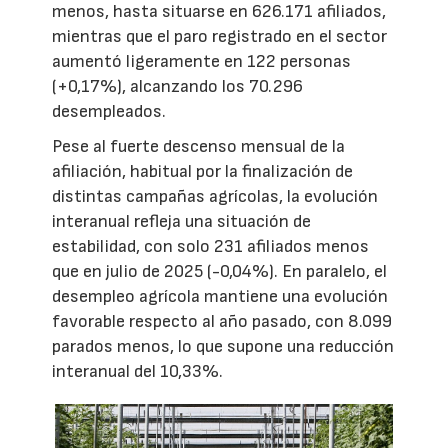
menos, hasta situarse en 626.171 afiliados,
mientras que el paro registrado en el sector
aumentó ligeramente en 122 personas
(+0,17%), alcanzando los 70.296
desempleados.
Pese al fuerte descenso mensual de la
afiliación, habitual por la finalización de
distintas campañas agrícolas, la evolución
interanual refleja una situación de
estabilidad, con solo 231 afiliados menos
que en julio de 2025 (-0,04%). En paralelo, el
desempleo agrícola mantiene una evolución
favorable respecto al año pasado, con 8.099
parados menos, lo que supone una reducción
interanual del 10,33%.