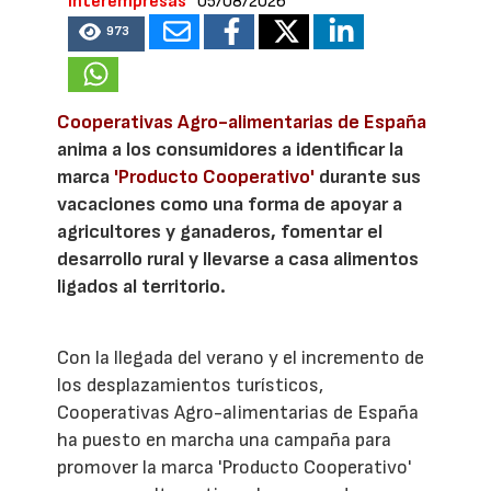
Interempresas
05/08/2026
973
Cooperativas Agro-alimentarias de España
anima a los consumidores a identificar la
marca
'Producto Cooperativo'
durante sus
vacaciones como una forma de apoyar a
agricultores y ganaderos, fomentar el
desarrollo rural y llevarse a casa alimentos
ligados al territorio.
Con la llegada del verano y el incremento de
los desplazamientos turísticos,
Cooperativas Agro-alimentarias de España
ha puesto en marcha una campaña para
promover la marca 'Producto Cooperativo'