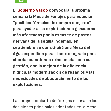
El
Gobierno Vasco
convocará la próxima
semana la Mesa de Forrajes para estudiar
“posibles fórmulas de compra conjunta”
para ayudar a las explotaciones ganaderas
más afectadas por la escasez de pastos
derivada de la sequía. Además, en
septiembre se constituirá una Mesa del
Agua específica para el sector agrario para
abordar cuestiones relacionadas con su
gestión, con la mejora de la eficiencia
hídrica, la modernización de regadíos y las
necesidades de abastecimiento de las
explotaciones.
La compra conjunta de forrajes es una de las
decisiones principales adoptadas en la Mesa