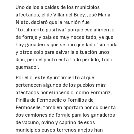
Uno de los alcaldes de los municipios
afectados, el de Villar del Buey, José María
Nieto, declaró que la reunión fue
“totalmente positiva“ porque ese alimento
de forraje y paja es muy necesitado, ya que
hay ganaderos que se han quedado ”sin nada
y otros solo para salvar la situación unos
días, pero el pasto está todo perdido, todo
quemado”.
Por ello, este Ayuntamiento al que
pertenecen algunos de los pueblos más
afectados por el incendio, como Formariz,
Pinilla de Fermoselle o Fornillos de
Fermoselle, también aportará por su cuenta
dos camiones de forraje para los ganaderos
de vacuno, ovino y caprino de esos
municipios cuyos terrenos anejos han