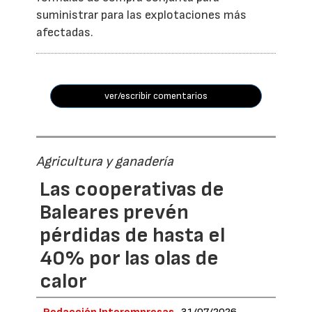
suministrar para las explotaciones más
afectadas.
ver/escribir comentarios
Agricultura y ganadería
Las cooperativas de
Baleares prevén
pérdidas de hasta el
40% por las olas de
calor