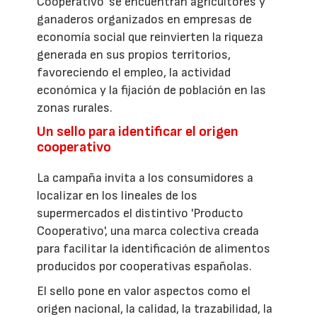
Cooperativo' se encuentran agricultores y
ganaderos organizados en empresas de
economía social que reinvierten la riqueza
generada en sus propios territorios,
favoreciendo el empleo, la actividad
económica y la fijación de población en las
zonas rurales.
Un sello para identificar el origen
cooperativo
La campaña invita a los consumidores a
localizar en los lineales de los
supermercados el distintivo 'Producto
Cooperativo', una marca colectiva creada
para facilitar la identificación de alimentos
producidos por cooperativas españolas.
El sello pone en valor aspectos como el
origen nacional, la calidad, la trazabilidad, la