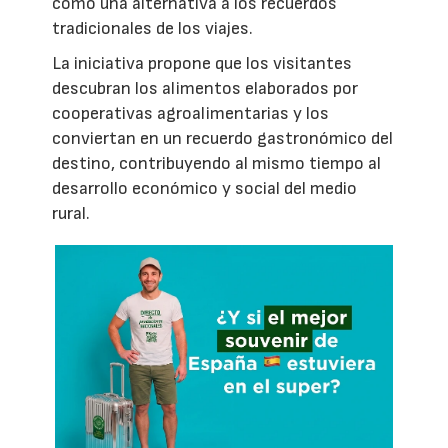
como una alternativa a los recuerdos
tradicionales de los viajes.
La iniciativa propone que los visitantes
descubran los alimentos elaborados por
cooperativas agroalimentarias y los
conviertan en un recuerdo gastronómico del
destino, contribuyendo al mismo tiempo al
desarrollo económico y social del medio
rural.