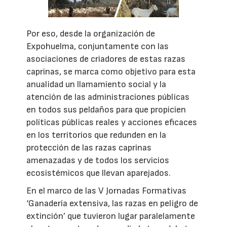
Por eso, desde la organización de
Expohuelma, conjuntamente con las
asociaciones de criadores de estas razas
caprinas, se marca como objetivo para esta
anualidad un llamamiento social y la
atención de las administraciones públicas
en todos sus peldaños para que propicien
políticas públicas reales y acciones eficaces
en los territorios que redunden en la
protección de las razas caprinas
amenazadas y de todos los servicios
ecosistémicos que llevan aparejados.
En el marco de las V Jornadas Formativas
‘Ganadería extensiva, las razas en peligro de
extinción’ que tuvieron lugar paralelamente