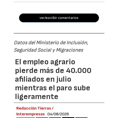
ver/escribir comentarios
Datos del Ministerio de Inclusión,
Seguridad Social y Migraciones
El empleo agrario
pierde más de 40.000
afiliados en julio
mientras el paro sube
ligeramente
Redacción Tierras /
Interempresas
04/08/2026