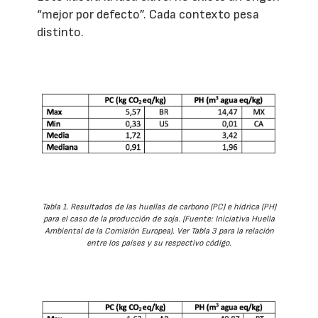
“mejor por defecto”. Cada contexto pesa
distinto.
Tabla 1. Resultados de las huellas de carbono (PC) e hídrica (PH)
para el caso de la producción de soja. (Fuente: Iniciativa Huella
Ambiental de la Comisión Europea). Ver Tabla 3 para la relación
entre los países y su respectivo código.