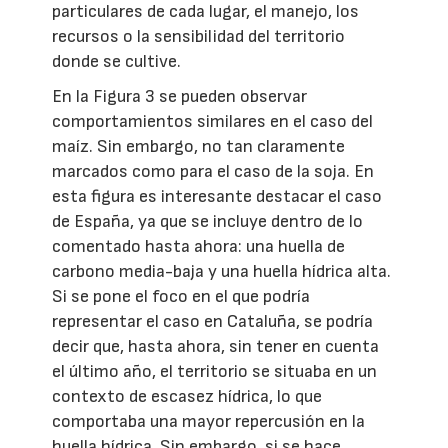
particulares de cada lugar, el manejo, los
recursos o la sensibilidad del territorio
donde se cultive.
En la Figura 3 se pueden observar
comportamientos similares en el caso del
maíz. Sin embargo, no tan claramente
marcados como para el caso de la soja. En
esta figura es interesante destacar el caso
de España, ya que se incluye dentro de lo
comentado hasta ahora: una huella de
carbono media-baja y una huella hídrica alta.
Si se pone el foco en el que podría
representar el caso en Cataluña, se podría
decir que, hasta ahora, sin tener en cuenta
el último año, el territorio se situaba en un
contexto de escasez hídrica, lo que
comportaba una mayor repercusión en la
huella hídrica. Sin embargo, si se hace