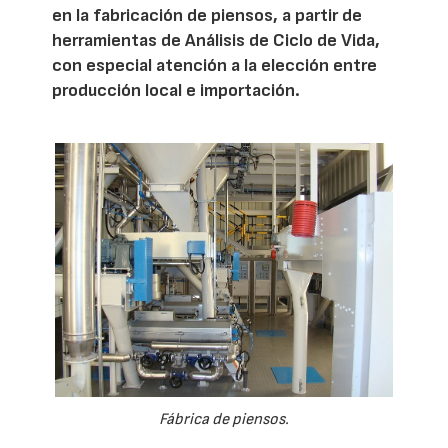
en la fabricación de piensos, a partir de
herramientas de Análisis de Ciclo de Vida,
con especial atención a la elección entre
producción local e importación.
Fábrica de piensos.