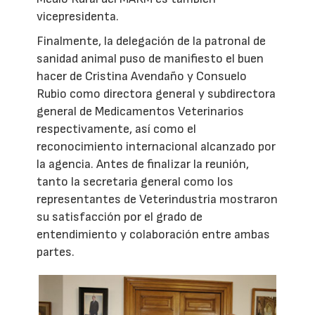
vicepresidenta.
Finalmente, la delegación de la patronal de
sanidad animal puso de manifiesto el buen
hacer de Cristina Avendaño y Consuelo
Rubio como directora general y subdirectora
general de Medicamentos Veterinarios
respectivamente, así como el
reconocimiento internacional alcanzado por
la agencia. Antes de finalizar la reunión,
tanto la secretaria general como los
representantes de Veterindustria mostraron
su satisfacción por el grado de
entendimiento y colaboración entre ambas
partes.