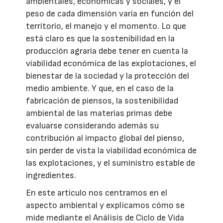
ambientales, económicas y sociales, y el
peso de cada dimensión varía en función del
territorio, el manejo y el momento. Lo que
está claro es que la sostenibilidad en la
producción agraria debe tener en cuenta la
viabilidad económica de las explotaciones, el
bienestar de la sociedad y la protección del
medio ambiente. Y que, en el caso de la
fabricación de piensos, la sostenibilidad
ambiental de las materias primas debe
evaluarse considerando además su
contribución al impacto global del pienso,
sin perder de vista la viabilidad económica de
las explotaciones, y el suministro estable de
ingredientes.
En este artículo nos centramos en el
aspecto ambiental y explicamos cómo se
mide mediante el Análisis de Ciclo de Vida