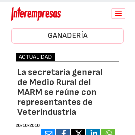
Conmutar
navegació
GANADERÍA
ACTUALIDAD
La secretaria general
de Medio Rural del
MARM se reúne con
representantes de
Veterindustria
26/10/2010