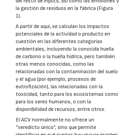
del resto de inputs, así como las emisiones y
la gestión de residuos en la fábrica (Figura
1).
A partir de aquí, se calculan los impactos
potenciales de la actividad o producto en
cuestión en las diferentes categorías
ambientales, incluyendo la conocida huella
de carbono o la huella hídrica, pero también
otras menos conocidas, como las
relacionadas con la contaminación del suelo
y el agua (por ejemplo, procesos de
eutrofización), las relacionadas con la
toxicidad, tanto para los ecosistemas como
para los seres humanos, o con la
disponibilidad de recursos, entre otros.
El ACV normalmente no ofrece un
“veredicto único”, sino que permite
identificar en qué puntos hay mayor margen