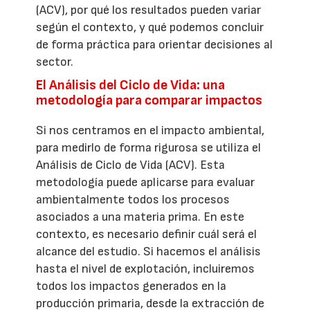
(ACV), por qué los resultados pueden variar
según el contexto, y qué podemos concluir
de forma práctica para orientar decisiones al
sector.
El Análisis del Ciclo de Vida: una
metodología para comparar impactos
Si nos centramos en el impacto ambiental,
para medirlo de forma rigurosa se utiliza el
Análisis de Ciclo de Vida (ACV). Esta
metodología puede aplicarse para evaluar
ambientalmente todos los procesos
asociados a una materia prima. En este
contexto, es necesario definir cuál será el
alcance del estudio. Si hacemos el análisis
hasta el nivel de explotación, incluiremos
todos los impactos generados en la
producción primaria, desde la extracción de