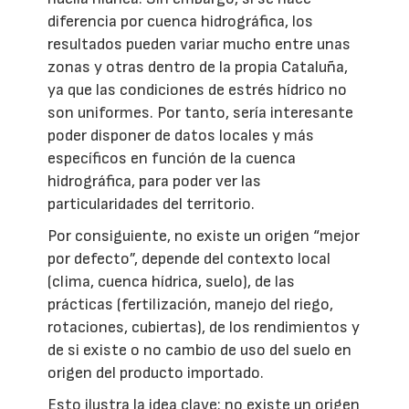
diferencia por cuenca hidrográfica, los
resultados pueden variar mucho entre unas
zonas y otras dentro de la propia Cataluña,
ya que las condiciones de estrés hídrico no
son uniformes. Por tanto, sería interesante
poder disponer de datos locales y más
específicos en función de la cuenca
hidrográfica, para poder ver las
particularidades del territorio.
Por consiguiente, no existe un origen “mejor
por defecto”, depende del contexto local
(clima, cuenca hídrica, suelo), de las
prácticas (fertilización, manejo del riego,
rotaciones, cubiertas), de los rendimientos y
de si existe o no cambio de uso del suelo en
origen del producto importado.
Esto ilustra la idea clave: no existe un origen