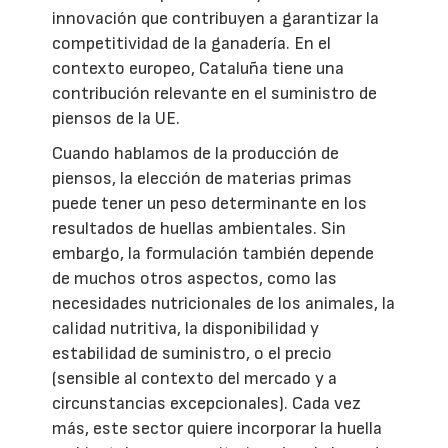
innovación que contribuyen a garantizar la
competitividad de la ganadería. En el
contexto europeo, Cataluña tiene una
contribución relevante en el suministro de
piensos de la UE.
Cuando hablamos de la producción de
piensos, la elección de materias primas
puede tener un peso determinante en los
resultados de huellas ambientales. Sin
embargo, la formulación también depende
de muchos otros aspectos, como las
necesidades nutricionales de los animales, la
calidad nutritiva, la disponibilidad y
estabilidad de suministro, o el precio
(sensible al contexto del mercado y a
circunstancias excepcionales). Cada vez
más, este sector quiere incorporar la huella