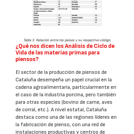
Tabla 3. Relación entre los países y su respectivo código.
¿Qué nos dicen los Análisis de Ciclo de
Vida de las materias primas para
piensos?
El sector de la producción de piensos de
Cataluña desempeña un papel crucial en la
cadena agroalimentaria, particularmente en
el caso de la industria porcina, pero también
para otras especies (bovino de carne, aves
de corral, etc.). A nivel estatal, Cataluña
destaca como una de las regiones líderes en
la fabricación de pienso, con una red de
instalaciones productivas y centros de