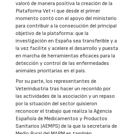
valoró de manera positiva la creación de la
Plataforma Vet+i que desde el primer
momento contó con el apoyo del ministerio
para contribuir a la consecución del principal
objetivo de la plataforma: que la
investigación en España sea transferible y a
la vez facilite y acelere el desarrollo y puesta
en marcha de herramientas eficaces para la
detección y control de las enfermedades
animales prioritarias en el país.
Por su parte, los representantes de
Veterindustria tras hacer un recorrido por
las actividades de la asociación y un repaso
por la situación del sector quisieron
reconocer el trabajo que realiza la Agencia
Española de Medicamentos y Productos
Sanitarios (AEMPS) de la que la secretaria de
Medio Rural del MARM es también