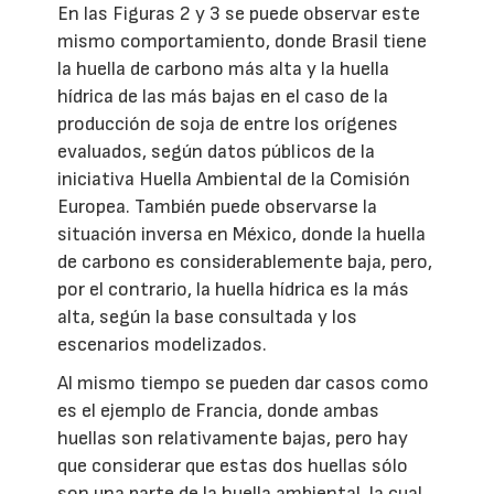
En las Figuras 2 y 3 se puede observar este
mismo comportamiento, donde Brasil tiene
la huella de carbono más alta y la huella
hídrica de las más bajas en el caso de la
producción de soja de entre los orígenes
evaluados, según datos públicos de la
iniciativa Huella Ambiental de la Comisión
Europea. También puede observarse la
situación inversa en México, donde la huella
de carbono es considerablemente baja, pero,
por el contrario, la huella hídrica es la más
alta, según la base consultada y los
escenarios modelizados.
Al mismo tiempo se pueden dar casos como
es el ejemplo de Francia, donde ambas
huellas son relativamente bajas, pero hay
que considerar que estas dos huellas sólo
son una parte de la huella ambiental, la cual