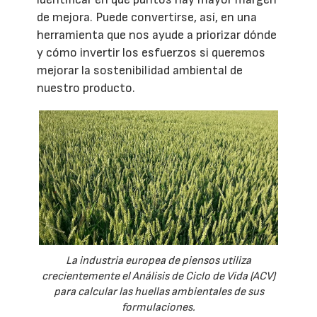
de mejora. Puede convertirse, así, en una
herramienta que nos ayude a priorizar dónde
y cómo invertir los esfuerzos si queremos
mejorar la sostenibilidad ambiental de
nuestro producto.
La industria europea de piensos utiliza
crecientemente el Análisis de Ciclo de Vida (ACV)
para calcular las huellas ambientales de sus
formulaciones.