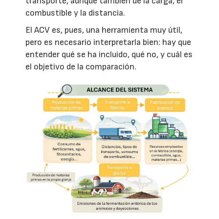
transporte, aunque también de la carga, el
combustible y la distancia.
El ACV es, pues, una herramienta muy útil,
pero es necesario interpretarla bien: hay que
entender qué se ha incluido, qué no, y cuál es
el objetivo de la comparación.