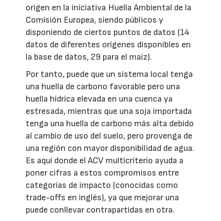
origen en la iniciativa Huella Ambiental de la
Comisión Europea, siendo públicos y
disponiendo de ciertos puntos de datos (14
datos de diferentes orígenes disponibles en
la base de datos, 29 para el maíz).
Por tanto, puede que un sistema local tenga
una huella de carbono favorable pero una
huella hídrica elevada en una cuenca ya
estresada, mientras que una soja importada
tenga una huella de carbono más alta debido
al cambio de uso del suelo, pero provenga de
una región con mayor disponibilidad de agua.
Es aquí donde el ACV multicriterio ayuda a
poner cifras a estos compromisos entre
categorías de impacto (conocidas como
trade-offs en inglés), ya que mejorar una
puede conllevar contrapartidas en otra.