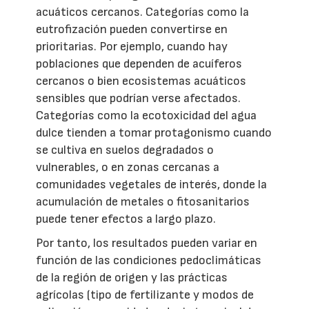
acuáticos cercanos. Categorías como la
eutrofización pueden convertirse en
prioritarias. Por ejemplo, cuando hay
poblaciones que dependen de acuíferos
cercanos o bien ecosistemas acuáticos
sensibles que podrían verse afectados.
Categorías como la ecotoxicidad del agua
dulce tienden a tomar protagonismo cuando
se cultiva en suelos degradados o
vulnerables, o en zonas cercanas a
comunidades vegetales de interés, donde la
acumulación de metales o fitosanitarios
puede tener efectos a largo plazo.
Por tanto, los resultados pueden variar en
función de las condiciones pedoclimáticas
de la región de origen y las prácticas
agrícolas (tipo de fertilizante y modos de