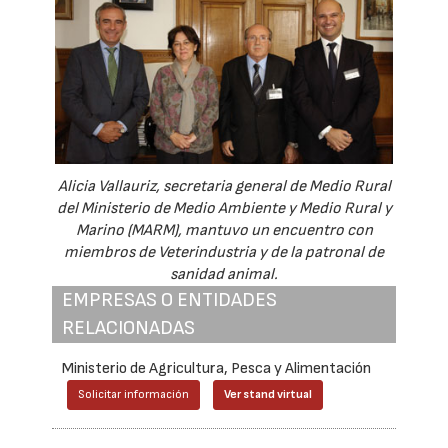
Alicia Vallauriz, secretaria general de Medio Rural
del Ministerio de Medio Ambiente y Medio Rural y
Marino (MARM), mantuvo un encuentro con
miembros de Veterindustria y de la patronal de
sanidad animal.
EMPRESAS O ENTIDADES
RELACIONADAS
Ministerio de Agricultura, Pesca y Alimentación
Solicitar información
Ver stand virtual