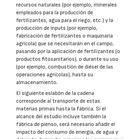
recursos naturales (por ejemplo, minerales
empleados para la producción de
fertilizantes, agua para el riego, etc.) y la
producción de inputs (por ejemplo,
fabricación de fertilizantes o maquinaria
agrícola) que se necesitarán en el campo,
pasando por la aplicación de fertilizantes (o
productos fitosanitarios), o durante su uso
(por ejemplo, combustión de diésel de las
operaciones agrícolas), hasta su
almacenamiento.
El siguiente eslabón de la cadena
corresponde al transporte de estas
materias primas hasta la fábrica. Si el
alcance del estudio incluye también la
fábrica de pienso, será necesario añadir el
impacto del consumo de energía, de agua y