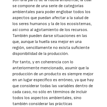
se compone de una serie de categorías
ambientales para poder englobar todos los
aspectos que puedan afectar a la salud de
los seres humanos y la de los ecosistemas,
así como al agotamiento de los recursos.
También pueden darse situaciones en las
que, aunque la huella sea mejor en una
región, sencillamente no exista suficiente
disponibilidad de la producción.
Por tanto, y en coherencia con lo
anteriormente mencionado, asumir que la
producción de un producto es siempre mejor
en un lugar específico es erróneo, ya que hay
que considerar todas las variables dentro de
cada caso, no sólo en términos de incluir
todos los aspectos ambientales, sino
también considerar las prácticas