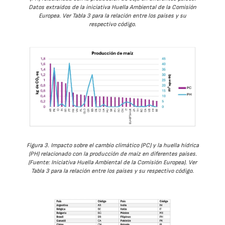
Datos extraídos de la iniciativa Huella Ambiental de la Comisión
Europea. Ver Tabla 3 para la relación entre los países y su
respectivo código.
Figura 3. Impacto sobre el cambio climático (PC) y la huella hídrica
(PH) relacionado con la producción de maíz en diferentes países.
(Fuente: Iniciativa Huella Ambiental de la Comisión Europea). Ver
Tabla 3 para la relación entre los países y su respectivo código.