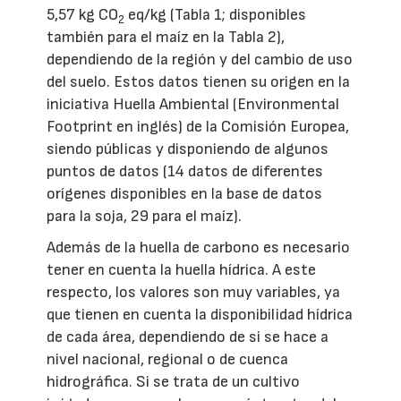
5,57 kg CO
eq/kg (Tabla 1; disponibles
2
también para el maíz en la Tabla 2),
dependiendo de la región y del cambio de uso
del suelo. Estos datos tienen su origen en la
iniciativa Huella Ambiental (Environmental
Footprint en inglés) de la Comisión Europea,
siendo públicas y disponiendo de algunos
puntos de datos (14 datos de diferentes
orígenes disponibles en la base de datos
para la soja, 29 para el maíz).
Además de la huella de carbono es necesario
tener en cuenta la huella hídrica. A este
respecto, los valores son muy variables, ya
que tienen en cuenta la disponibilidad hídrica
de cada área, dependiendo de si se hace a
nivel nacional, regional o de cuenca
hidrográfica. Si se trata de un cultivo