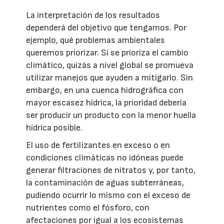
La interpretación de los resultados
dependerá del objetivo que tengamos. Por
ejemplo, qué problemas ambientales
queremos priorizar. Si se prioriza el cambio
climático, quizás a nivel global se promueva
utilizar manejos que ayuden a mitigarlo. Sin
embargo, en una cuenca hidrográfica con
mayor escasez hídrica, la prioridad debería
ser producir un producto con la menor huella
hídrica posible.
El uso de fertilizantes en exceso o en
condiciones climáticas no idóneas puede
generar filtraciones de nitratos y, por tanto,
la contaminación de aguas subterráneas,
pudiendo ocurrir lo mismo con el exceso de
nutrientes como el fósforo, con
afectaciones por igual a los ecosistemas