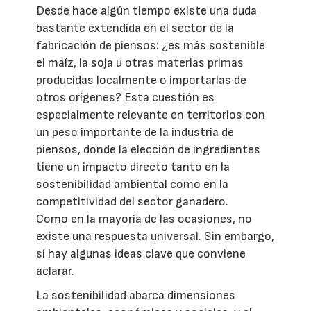
Desde hace algún tiempo existe una duda
bastante extendida en el sector de la
fabricación de piensos: ¿es más sostenible
el maíz, la soja u otras materias primas
producidas localmente o importarlas de
otros orígenes? Esta cuestión es
especialmente relevante en territorios con
un peso importante de la industria de
piensos, donde la elección de ingredientes
tiene un impacto directo tanto en la
sostenibilidad ambiental como en la
competitividad del sector ganadero.
Como en la mayoría de las ocasiones, no
existe una respuesta universal. Sin embargo,
sí hay algunas ideas clave que conviene
aclarar.
La sostenibilidad abarca dimensiones