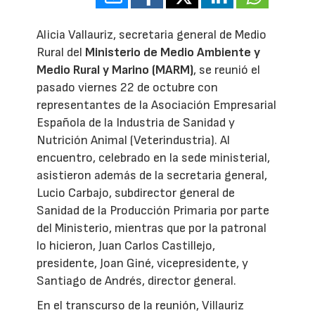
Alicia Vallauriz, secretaria general de Medio
Rural del
Ministerio de Medio Ambiente y
Medio Rural y Marino (MARM)
, se reunió el
pasado viernes 22 de octubre con
representantes de la Asociación Empresarial
Española de la Industria de Sanidad y
Nutrición Animal (Veterindustria). Al
encuentro, celebrado en la sede ministerial,
asistieron además de la secretaria general,
Lucio Carbajo, subdirector general de
Sanidad de la Producción Primaria por parte
del Ministerio, mientras que por la patronal
lo hicieron, Juan Carlos Castillejo,
presidente, Joan Giné, vicepresidente, y
Santiago de Andrés, director general.
En el transcurso de la reunión, Villauriz