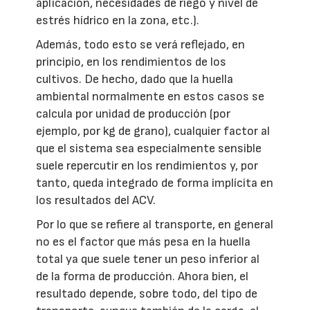
aplicación, necesidades de riego y nivel de
estrés hídrico en la zona, etc.).
Además, todo esto se verá reflejado, en
principio, en los rendimientos de los
cultivos. De hecho, dado que la huella
ambiental normalmente en estos casos se
calcula por unidad de producción (por
ejemplo, por kg de grano), cualquier factor al
que el sistema sea especialmente sensible
suele repercutir en los rendimientos y, por
tanto, queda integrado de forma implícita en
los resultados del ACV.
Por lo que se refiere al transporte, en general
no es el factor que más pesa en la huella
total ya que suele tener un peso inferior al
de la forma de producción. Ahora bien, el
resultado depende, sobre todo, del tipo de