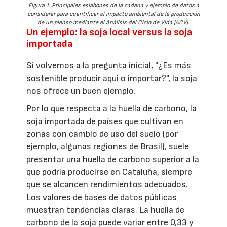
Figura 1. Principales eslabones de la cadena y ejemplo de datos a
considerar para cuantificar el impacto ambiental de la producción
de un pienso mediante el Análisis del Ciclo de Vida (ACV).
Un ejemplo: la soja local versus la soja
importada
Si volvemos a la pregunta inicial, "¿Es más
sostenible producir aquí o importar?", la soja
nos ofrece un buen ejemplo.
Por lo que respecta a la huella de carbono, la
soja importada de países que cultivan en
zonas con cambio de uso del suelo (por
ejemplo, algunas regiones de Brasil), suele
presentar una huella de carbono superior a la
que podría producirse en Cataluña, siempre
que se alcancen rendimientos adecuados.
Los valores de bases de datos públicas
muestran tendencias claras. La huella de
carbono de la soja puede variar entre 0,33 y