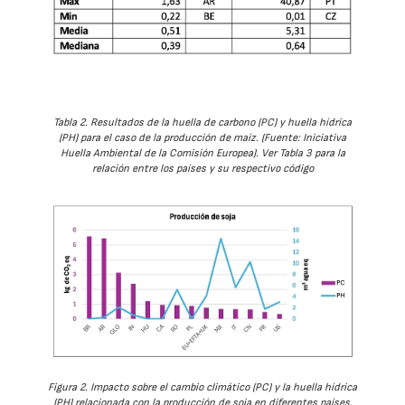
Tabla 2. Resultados de la huella de carbono (PC) y huella hídrica
(PH) para el caso de la producción de maíz. (Fuente: Iniciativa
Huella Ambiental de la Comisión Europea). Ver Tabla 3 para la
relación entre los países y su respectivo código
Figura 2. Impacto sobre el cambio climático (PC) y la huella hídrica
(PH) relacionada con la producción de soja en diferentes países.