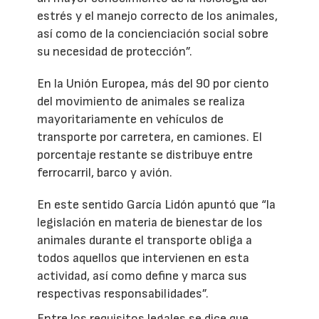
estrés y el manejo correcto de los animales,
así como de la concienciación social sobre
su necesidad de protección”.
En la Unión Europea, más del 90 por ciento
del movimiento de animales se realiza
mayoritariamente en vehículos de
transporte por carretera, en camiones. El
porcentaje restante se distribuye entre
ferrocarril, barco y avión.
En este sentido García Lidón apuntó que “la
legislación en materia de bienestar de los
animales durante el transporte obliga a
todos aquellos que intervienen en esta
actividad, así como define y marca sus
respectivas responsabilidades”.
Entre los requisitos legales se dice que