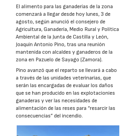
El alimento para las ganaderías de la zona
comenzará a llegar desde hoy lunes, 3 de
agosto, según anunció el consejero de
Agricultura, Ganadería, Medio Rural y Política
Ambiental de la Junta de Castilla y León,
Joaquín Antonio Pino, tras una reunión
mantenida con alcaldes y ganaderos de la
zona en Pazuelo de Sayago (Zamora).
Pino avanzó que el reparto se llevará a cabo
a través de las unidades veterinarias, que
serán las encargadas de evaluar los daños
que se han producido en las explotacionies
ganaderas y ver las necesidades de
alimentación de las reses para “resarcir las
consecuencias” del incendio.