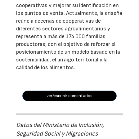
cooperativas y mejorar su identificación en
los puntos de venta. Actualmente, la enseña
reúne a decenas de cooperativas de
diferentes sectores agroalimentarios y
representa a más de 174.000 familias
productoras, con el objetivo de reforzar el
posicionamiento de un modelo basado en la
sostenibilidad, el arraigo territorial y la
calidad de los alimentos.
ver/escribir comentarios
Datos del Ministerio de Inclusión,
Seguridad Social y Migraciones