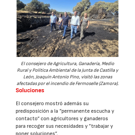
El consejero de Agricultura, Ganadería, Medio
Rural y Política Ambiental de la Junta de Castilla y
León, Joaquín Antonio Pino, visitó las zonas
afectadas por el incendio de Fermoselle (Zamora).
Soluciones
El consejero mostró además su
predisposición a la “permanente escucha y
contacto“ con agricultores y ganaderos
para recoger sus necesidades y ”trabajar y
poner soluciones”.