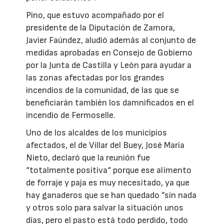
Pino, que estuvo acompañado por el
presidente de la Diputación de Zamora,
Javier Faúndez, aludió además al conjunto de
medidas aprobadas en Consejo de Gobierno
por la Junta de Castilla y León para ayudar a
las zonas afectadas por los grandes
incendios de la comunidad, de las que se
beneficiarán también los damnificados en el
incendio de Fermoselle.
Uno de los alcaldes de los municipios
afectados, el de Villar del Buey, José María
Nieto, declaró que la reunión fue
“totalmente positiva“ porque ese alimento
de forraje y paja es muy necesitado, ya que
hay ganaderos que se han quedado ”sin nada
y otros solo para salvar la situación unos
días, pero el pasto está todo perdido, todo