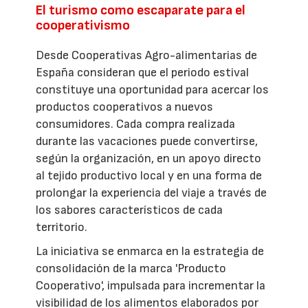
El turismo como escaparate para el
cooperativismo
Desde Cooperativas Agro-alimentarias de
España consideran que el periodo estival
constituye una oportunidad para acercar los
productos cooperativos a nuevos
consumidores. Cada compra realizada
durante las vacaciones puede convertirse,
según la organización, en un apoyo directo
al tejido productivo local y en una forma de
prolongar la experiencia del viaje a través de
los sabores característicos de cada
territorio.
La iniciativa se enmarca en la estrategia de
consolidación de la marca 'Producto
Cooperativo', impulsada para incrementar la
visibilidad de los alimentos elaborados por