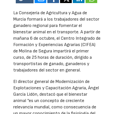
La Consejería de Agricultura y Agua de
Murcia formará a los trabajadores del sector
ganadero regional para fomentar el
bienestar animal en el transporte. A partir de
mañana 6 de octubre, el Centro Integrado de
Formación y Experiencias Agrarias (CIFEA)
de Molina de Segura impartirá el primer
curso, de 25 horas de duración, dirigido a
transportistas de ganado, ganaderos y
trabajadores del sector en general.
El director general de Modernización de
Explotaciones y Capacitación Agraria, Ángel
García Lidón, destacó que el bienestar
animal “es un concepto de creciente
relevancia mundial, como consecuencia de
un mayor conocimiento de la fisiología del