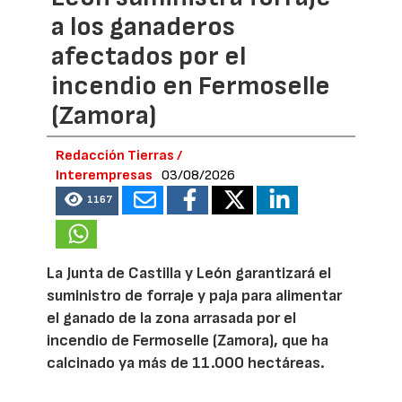
a los ganaderos
afectados por el
incendio en Fermoselle
(Zamora)
Redacción Tierras /
Interempresas
03/08/2026
1167
La Junta de Castilla y León garantizará el
suministro de forraje y paja para alimentar
el ganado de la zona arrasada por el
incendio de Fermoselle (Zamora), que ha
calcinado ya más de 11.000 hectáreas.