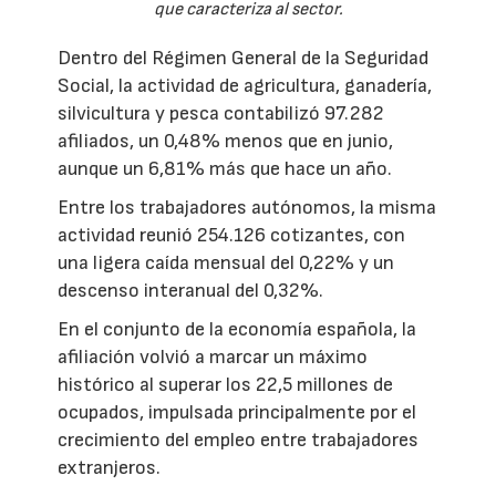
que caracteriza al sector.
Dentro del Régimen General de la Seguridad
Social, la actividad de agricultura, ganadería,
silvicultura y pesca contabilizó 97.282
afiliados, un 0,48% menos que en junio,
aunque un 6,81% más que hace un año.
Entre los trabajadores autónomos, la misma
actividad reunió 254.126 cotizantes, con
una ligera caída mensual del 0,22% y un
descenso interanual del 0,32%.
En el conjunto de la economía española, la
afiliación volvió a marcar un máximo
histórico al superar los 22,5 millones de
ocupados, impulsada principalmente por el
crecimiento del empleo entre trabajadores
extranjeros.