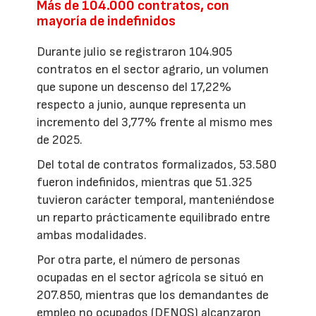
Más de 104.000 contratos, con
mayoría de indefinidos
Durante julio se registraron 104.905
contratos en el sector agrario, un volumen
que supone un descenso del 17,22%
respecto a junio, aunque representa un
incremento del 3,77% frente al mismo mes
de 2025.
Del total de contratos formalizados, 53.580
fueron indefinidos, mientras que 51.325
tuvieron carácter temporal, manteniéndose
un reparto prácticamente equilibrado entre
ambas modalidades.
Por otra parte, el número de personas
ocupadas en el sector agrícola se situó en
207.850, mientras que los demandantes de
empleo no ocupados (DENOS) alcanzaron