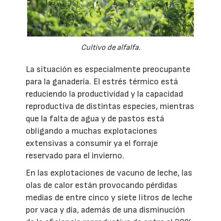
Cultivo de alfalfa.
La situación es especialmente preocupante
para la ganadería. El estrés térmico está
reduciendo la productividad y la capacidad
reproductiva de distintas especies, mientras
que la falta de agua y de pastos está
obligando a muchas explotaciones
extensivas a consumir ya el forraje
reservado para el invierno.
En las explotaciones de vacuno de leche, las
olas de calor están provocando pérdidas
medias de entre cinco y siete litros de leche
por vaca y día, además de una disminución