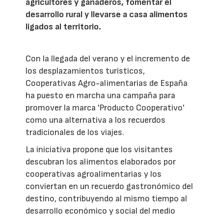
agricultores y ganaderos, fomentar el
desarrollo rural y llevarse a casa alimentos
ligados al territorio.
Con la llegada del verano y el incremento de
los desplazamientos turísticos,
Cooperativas Agro-alimentarias de España
ha puesto en marcha una campaña para
promover la marca 'Producto Cooperativo'
como una alternativa a los recuerdos
tradicionales de los viajes.
La iniciativa propone que los visitantes
descubran los alimentos elaborados por
cooperativas agroalimentarias y los
conviertan en un recuerdo gastronómico del
destino, contribuyendo al mismo tiempo al
desarrollo económico y social del medio