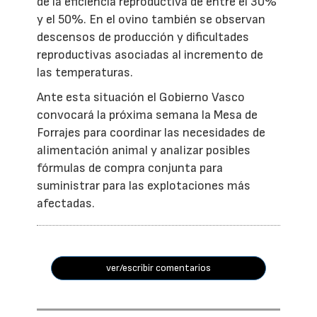
de la eficiencia reproductiva de entre el 30%
y el 50%. En el ovino también se observan
descensos de producción y dificultades
reproductivas asociadas al incremento de
las temperaturas.
Ante esta situación el Gobierno Vasco
convocará la próxima semana la Mesa de
Forrajes para coordinar las necesidades de
alimentación animal y analizar posibles
fórmulas de compra conjunta para
suministrar para las explotaciones más
afectadas.
ver/escribir comentarios