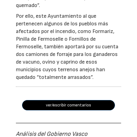
quemado”.
Por ello, este Ayuntamiento al que
pertenecen algunos de los pueblos más
afectados por el incendio, como Formariz,
Pinilla de Fermoselle o Fornillos de
Fermoselle, también aportará por su cuenta
dos camiones de forraje para los ganaderos
de vacuno, ovino y caprino de esos
municipios cuyos terrenos anejos han
quedado “totalmente arrasados”.
ver/escribir comentarios
Análisis del Gobierno Vasco