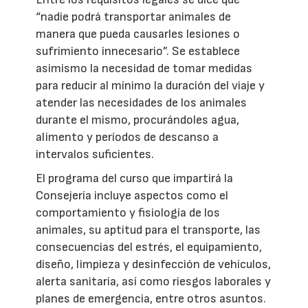
“nadie podrá transportar animales de
manera que pueda causarles lesiones o
sufrimiento innecesario”. Se establece
asimismo la necesidad de tomar medidas
para reducir al mínimo la duración del viaje y
atender las necesidades de los animales
durante el mismo, procurándoles agua,
alimento y períodos de descanso a
intervalos suficientes.
El programa del curso que impartirá la
Consejería incluye aspectos como el
comportamiento y fisiología de los
animales, su aptitud para el transporte, las
consecuencias del estrés, el equipamiento,
diseño, limpieza y desinfección de vehículos,
alerta sanitaria, así como riesgos laborales y
planes de emergencia, entre otros asuntos.