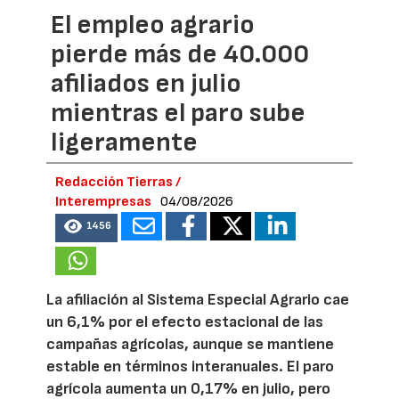
El empleo agrario
pierde más de 40.000
afiliados en julio
mientras el paro sube
ligeramente
Redacción Tierras /
Interempresas
04/08/2026
1456
La afiliación al Sistema Especial Agrario cae
un 6,1% por el efecto estacional de las
campañas agrícolas, aunque se mantiene
estable en términos interanuales. El paro
agrícola aumenta un 0,17% en julio, pero