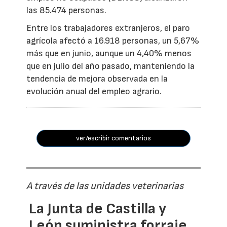
las 85.474 personas.
Entre los trabajadores extranjeros, el paro
agrícola afectó a 16.918 personas, un 5,67%
más que en junio, aunque un 4,40% menos
que en julio del año pasado, manteniendo la
tendencia de mejora observada en la
evolución anual del empleo agrario.
ver/escribir comentarios
A través de las unidades veterinarias
La Junta de Castilla y
León suministra forraje