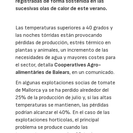
registradas de forma sostenida en las
sucesivas olas de calor de este verano.
Las temperaturas superiores a 40 grados y
las noches tórridas están provocando
pérdidas de producción, estrés térmico en
plantas y animales, un incremento de las
necesidades de agua y mayores costes para
el sector, detalla
Cooperatives Agro-
alimentàries de Balears
, en un comunicado.
En algunas explotaciones socias de tomate
de Mallorca ya se ha perdido alrededor del
25% de la producción de julio y, si las altas
temperaturas se mantienen, las pérdidas
podrían alcanzar el 40%. En el caso de las
explotaciones hortícolas, el principal
problema se produce cuando las