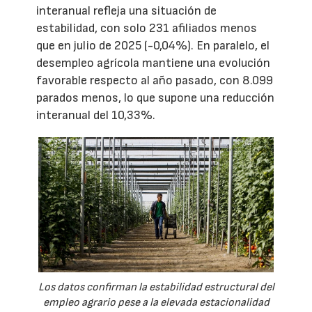
interanual refleja una situación de
estabilidad, con solo 231 afiliados menos
que en julio de 2025 (-0,04%). En paralelo, el
desempleo agrícola mantiene una evolución
favorable respecto al año pasado, con 8.099
parados menos, lo que supone una reducción
interanual del 10,33%.
Los datos confirman la estabilidad estructural del
empleo agrario pese a la elevada estacionalidad