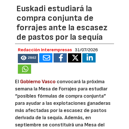
Euskadi estudiará la
compra conjunta de
forrajes ante la escasez
de pastos por la sequía
Redacción Interempresas
31/07/2026
2862
El
Gobierno Vasco
convocará la próxima
semana la Mesa de Forrajes para estudiar
“posibles fórmulas de compra conjunta”
para ayudar a las explotaciones ganaderas
más afectadas por la escasez de pastos
derivada de la sequía. Además, en
septiembre se constituirá una Mesa del