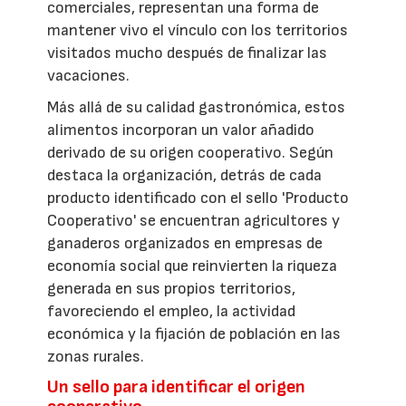
comerciales, representan una forma de
mantener vivo el vínculo con los territorios
visitados mucho después de finalizar las
vacaciones.
Más allá de su calidad gastronómica, estos
alimentos incorporan un valor añadido
derivado de su origen cooperativo. Según
destaca la organización, detrás de cada
producto identificado con el sello 'Producto
Cooperativo' se encuentran agricultores y
ganaderos organizados en empresas de
economía social que reinvierten la riqueza
generada en sus propios territorios,
favoreciendo el empleo, la actividad
económica y la fijación de población en las
zonas rurales.
Un sello para identificar el origen