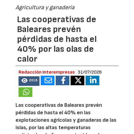
Agricultura y ganadería
Las cooperativas de
Baleares prevén
pérdidas de hasta el
40% por las olas de
calor
Redacción Interempresas
31/07/2026
2018
Las cooperativas de Baleares prevén
pérdidas de hasta el 40% en las
explotaciones agrícolas y ganaderas de las
islas, por las altas temperaturas