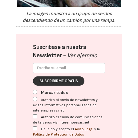
La imagen muestra a un grupo de cerdos
descendiendo de un camión por una rampa.
Suscríbase a nuestra
Newsletter -
Ver ejemplo
SUSCRIBIRME GRATIS
Marcar todos
Autorizo el envío de newsletters y
avisos informativos personalizados de
interempresas.net
Autorizo el envío de comunicaciones
de terceros vía interempresas.net
He leído y acepto el
Aviso Legal
y la
Política de Protección de Datos