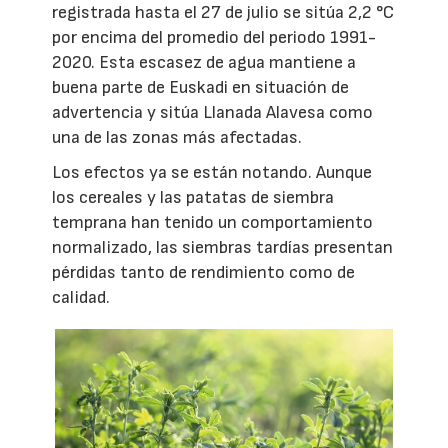
registrada hasta el 27 de julio se sitúa 2,2 °C
por encima del promedio del periodo 1991-
2020. Esta escasez de agua mantiene a
buena parte de Euskadi en situación de
advertencia y sitúa Llanada Alavesa como
una de las zonas más afectadas.
Los efectos ya se están notando. Aunque
los cereales y las patatas de siembra
temprana han tenido un comportamiento
normalizado, las siembras tardías presentan
pérdidas tanto de rendimiento como de
calidad.