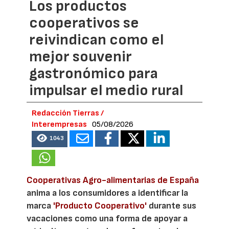
Los productos
cooperativos se
reivindican como el
mejor souvenir
gastronómico para
impulsar el medio rural
Redacción Tierras /
Interempresas
05/08/2026
1043
Cooperativas Agro-alimentarias de España
anima a los consumidores a identificar la
marca
'Producto Cooperativo'
durante sus
vacaciones como una forma de apoyar a