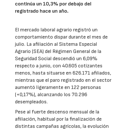
continúa un 10,3% por debajo del
registrado hace un año.
El mercado laboral agrario registró un
comportamiento dispar durante el mes de
julio. La afiliación al Sistema Especial
Agrario (SEA) del Régimen General de la
Seguridad Social descendió un 6,09%
respecto a junio, con 40.605 cotizantes
menos, hasta situarse en 626.171 afiliados,
mientras que el paro registrado en el sector
aumentó ligeramente en 122 personas
(+0,17%), alcanzando los 70.296
desempleados.
Pese al fuerte descenso mensual de la
afiliación, habitual por la finalización de
distintas campañas agrícolas, la evolución