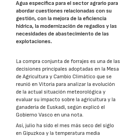
Agua específica para el sector agrario para
abordar cuestiones relacionadas con su
gestión, con la mejora de la eficiencia
hídrica, la modernización de regadíos y las
necesidades de abastecimiento de las
explotaciones.
La compra conjunta de forrajes es una de las
decisiones principales adoptadas en la Mesa
de Agricultura y Cambio Climático que se
reunió en Vitoria para analizar la evolución
de la actual situación meteorológica y
evaluar su impacto sobre la agricultura y la
ganadería de Euskadi, según explicó el
Gobierno Vasco en una nota.
Así, julio ha sido el mes más seco del siglo
en Gipuzkoa y la temperatura media