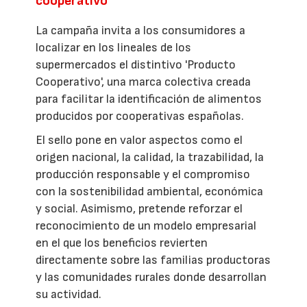
cooperativo
La campaña invita a los consumidores a
localizar en los lineales de los
supermercados el distintivo 'Producto
Cooperativo', una marca colectiva creada
para facilitar la identificación de alimentos
producidos por cooperativas españolas.
El sello pone en valor aspectos como el
origen nacional, la calidad, la trazabilidad, la
producción responsable y el compromiso
con la sostenibilidad ambiental, económica
y social. Asimismo, pretende reforzar el
reconocimiento de un modelo empresarial
en el que los beneficios revierten
directamente sobre las familias productoras
y las comunidades rurales donde desarrollan
su actividad.