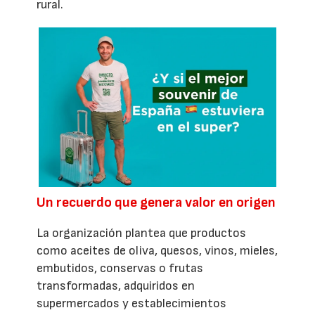
rural.
Un recuerdo que genera valor en origen
La organización plantea que productos
como aceites de oliva, quesos, vinos, mieles,
embutidos, conservas o frutas
transformadas, adquiridos en
supermercados y establecimientos