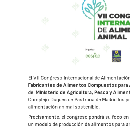
El VII Congreso Internacional de Alimentació
Fabricantes de Alimentos Compuestos para 
del
Ministerio de Agricultura, Pesca y Alimen
Complejo Duques de Pastrana de Madrid los pró
alimentación animal sostenible'.
Precisamente, el congreso pondrá su foco en 
un modelo de producción de alimentos para a