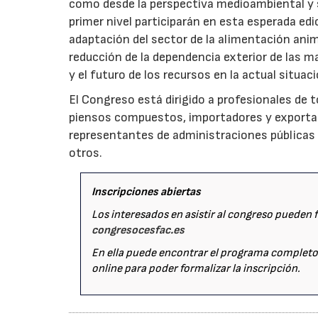
como desde la perspectiva medioambiental y s
primer nivel participarán en esta esperada edi
adaptación del sector de la alimentación anim
reducción de la dependencia exterior de las 
y el futuro de los recursos en la actual situac
El Congreso está dirigido a profesionales de t
piensos compuestos, importadores y exportado
representantes de administraciones públicas 
otros.
Inscripciones abiertas
Los interesados en asistir al congreso pueden f
congresocesfac.es
En ella puede encontrar el programa completo,
online para poder formalizar la inscripción.