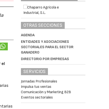
ña
OTRAS SECCIONES
AGENDA
ENTIDADES Y ASOCIACIONES
SECTORIALES PARA EL SECTOR
GANADERO
DIRECTORIO POR EMPRESAS
 el
SERVICIOS
Jornadas Profesionales
arias
Impulsa tus ventas
Comunicación y Marketing B2B
Eventos sectoriales
ntarias