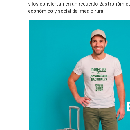
y los conviertan en un recuerdo gastronómico
económico y social del medio rural.