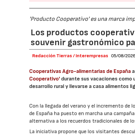
'Producto Cooperativo' es una marca im
Los productos cooperativ
souvenir gastronómico par
Redacción Tierras / Interempresas
05/08/202
Cooperativas Agro-alimentarias de España
a
Cooperativo'
durante sus vacaciones como un
desarrollo rural y llevarse a casa alimentos lig
Con la llegada del verano y el incremento de 
de España ha puesto en marcha una campaña 
alternativa a los recuerdos tradicionales de lo
La iniciativa propone que los visitantes des