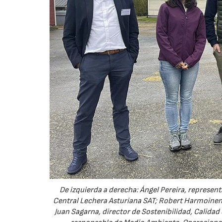
De izquierda a derecha: Ángel Pereira, represen
Central Lechera Asturiana SAT; Robert Harmoinen
Juan Sagarna, director de Sostenibilidad, Calidad