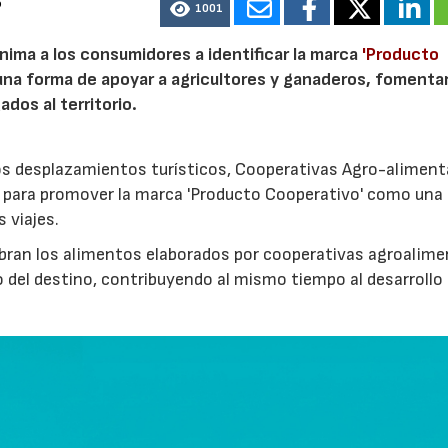
6
1001
nima a los consumidores a identificar la marca
'Producto
a forma de apoyar a agricultores y ganaderos, fomentar
ados al territorio.
los desplazamientos turísticos, Cooperativas Agro-aliment
para promover la marca 'Producto Cooperativo' como una
s viajes.
cubran los alimentos elaborados por cooperativas agroalime
 del destino, contribuyendo al mismo tiempo al desarrollo