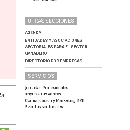
OTRAS SECCIONES
AGENDA
ENTIDADES Y ASOCIACIONES
SECTORIALES PARA EL SECTOR
GANADERO
DIRECTORIO POR EMPRESAS
SERVICIOS
Jornadas Profesionales
Impulsa tus ventas
ña
Comunicación y Marketing B2B
Eventos sectoriales