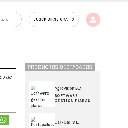
SUSCRIBIRSE GRATIS
PRODUCTOS DESTACADOS
es de
Agrovision B.V.
SOFTWARE
GESTIÓN PIARAS
Car-Gar, S.L.