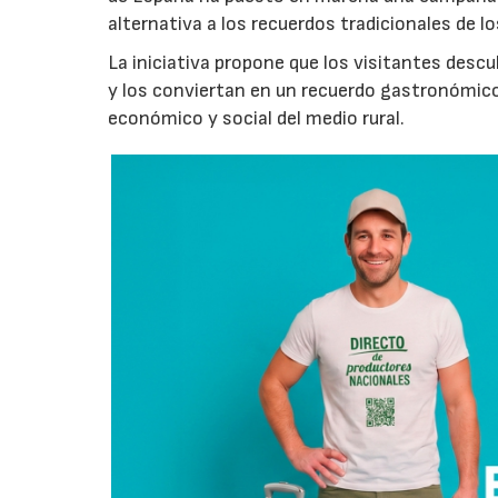
alternativa a los recuerdos tradicionales de lo
La iniciativa propone que los visitantes des
y los conviertan en un recuerdo gastronómico
económico y social del medio rural.