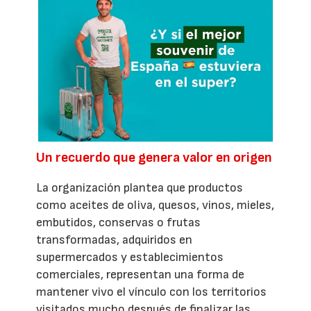
Un recuerdo que genera valor en origen
La organización plantea que productos
como aceites de oliva, quesos, vinos, mieles,
embutidos, conservas o frutas
transformadas, adquiridos en
supermercados y establecimientos
comerciales, representan una forma de
mantener vivo el vínculo con los territorios
visitados mucho después de finalizar las