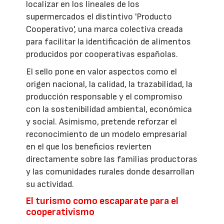
localizar en los lineales de los
supermercados el distintivo 'Producto
Cooperativo', una marca colectiva creada
para facilitar la identificación de alimentos
producidos por cooperativas españolas.
El sello pone en valor aspectos como el
origen nacional, la calidad, la trazabilidad, la
producción responsable y el compromiso
con la sostenibilidad ambiental, económica
y social. Asimismo, pretende reforzar el
reconocimiento de un modelo empresarial
en el que los beneficios revierten
directamente sobre las familias productoras
y las comunidades rurales donde desarrollan
su actividad.
El turismo como escaparate para el
cooperativismo