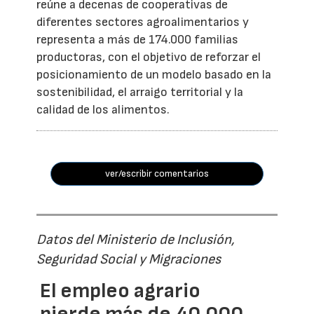
reúne a decenas de cooperativas de
diferentes sectores agroalimentarios y
representa a más de 174.000 familias
productoras, con el objetivo de reforzar el
posicionamiento de un modelo basado en la
sostenibilidad, el arraigo territorial y la
calidad de los alimentos.
ver/escribir comentarios
Datos del Ministerio de Inclusión,
Seguridad Social y Migraciones
El empleo agrario
pierde más de 40.000