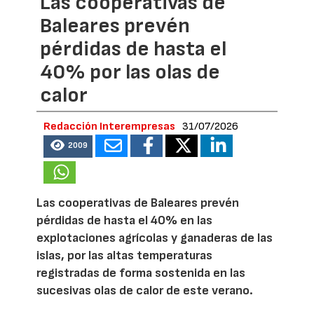
Las cooperativas de
Baleares prevén
pérdidas de hasta el
40% por las olas de
calor
Redacción Interempresas
31/07/2026
2009
Las cooperativas de Baleares prevén
pérdidas de hasta el 40% en las
explotaciones agrícolas y ganaderas de las
islas, por las altas temperaturas
registradas de forma sostenida en las
sucesivas olas de calor de este verano.