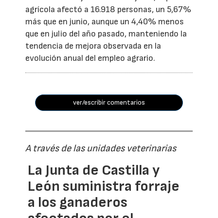
agrícola afectó a 16.918 personas, un 5,67%
más que en junio, aunque un 4,40% menos
que en julio del año pasado, manteniendo la
tendencia de mejora observada en la
evolución anual del empleo agrario.
ver/escribir comentarios
A través de las unidades veterinarias
La Junta de Castilla y
León suministra forraje
a los ganaderos