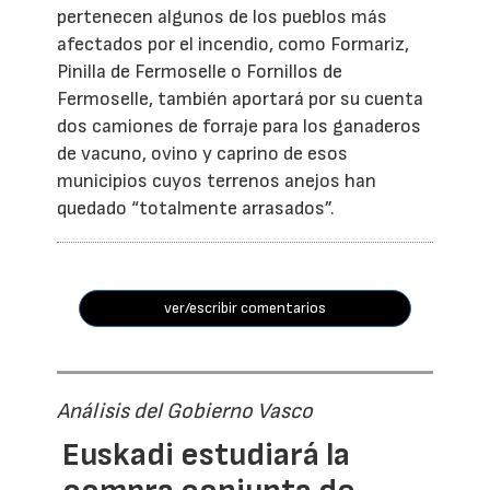
pertenecen algunos de los pueblos más
afectados por el incendio, como Formariz,
Pinilla de Fermoselle o Fornillos de
Fermoselle, también aportará por su cuenta
dos camiones de forraje para los ganaderos
de vacuno, ovino y caprino de esos
municipios cuyos terrenos anejos han
quedado “totalmente arrasados”.
ver/escribir comentarios
Análisis del Gobierno Vasco
Euskadi estudiará la