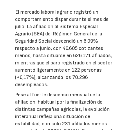
El mercado laboral agrario registró un
comportamiento dispar durante el mes de
julio. La afiliación al Sistema Especial
Agrario (SEA) del Régimen General de la
Seguridad Social descendió un 6,09%
respecto a junio, con 40.605 cotizantes
menos, hasta situarse en 626.171 afiliados,
mientras que el paro registrado en el sector
aumentó ligeramente en 122 personas
(+0,17%), alcanzando los 70.296
desempleados.
Pese al fuerte descenso mensual de la
afiliación, habitual por la finalización de
distintas campañas agrícolas, la evolución
interanual refleja una situación de
estabilidad, con solo 231 afiliados menos