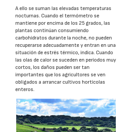
A ello se suman las elevadas temperaturas
nocturnas. Cuando el termómetro se
mantiene por encima de los 25 grados, las
plantas continúan consumiendo
carbohidratos durante la noche, no pueden
recuperarse adecuadamente y entran en una
situación de estrés térmico, indica. Cuando
las olas de calor se suceden en periodos muy
cortos, los daños pueden ser tan
importantes que los agricultores se ven
obligados a arrancar cultivos hortícolas
enteros.