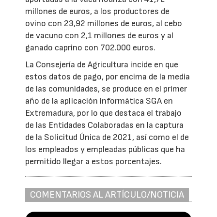
millones de euros, a los productores de
ovino con 23,92 millones de euros, al cebo
de vacuno con 2,1 millones de euros y al
ganado caprino con 702.000 euros.
La Consejería de Agricultura incide en que
estos datos de pago, por encima de la media
de las comunidades, se produce en el primer
año de la aplicación informática SGA en
Extremadura, por lo que destaca el trabajo
de las Entidades Colaboradas en la captura
de la Solicitud Única de 2021, así como el de
los empleados y empleadas públicas que ha
permitido llegar a estos porcentajes.
COMENTARIOS AL ARTÍCULO/NOTICIA