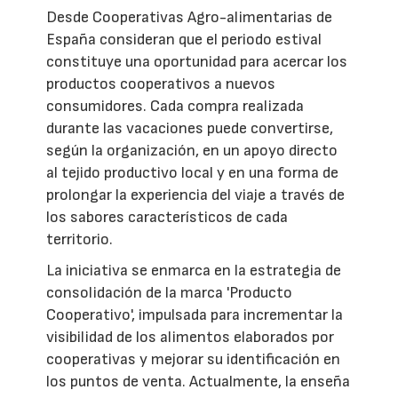
Desde Cooperativas Agro-alimentarias de
España consideran que el periodo estival
constituye una oportunidad para acercar los
productos cooperativos a nuevos
consumidores. Cada compra realizada
durante las vacaciones puede convertirse,
según la organización, en un apoyo directo
al tejido productivo local y en una forma de
prolongar la experiencia del viaje a través de
los sabores característicos de cada
territorio.
La iniciativa se enmarca en la estrategia de
consolidación de la marca 'Producto
Cooperativo', impulsada para incrementar la
visibilidad de los alimentos elaborados por
cooperativas y mejorar su identificación en
los puntos de venta. Actualmente, la enseña