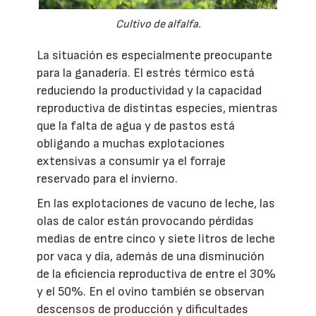
Cultivo de alfalfa.
La situación es especialmente preocupante
para la ganadería. El estrés térmico está
reduciendo la productividad y la capacidad
reproductiva de distintas especies, mientras
que la falta de agua y de pastos está
obligando a muchas explotaciones
extensivas a consumir ya el forraje
reservado para el invierno.
En las explotaciones de vacuno de leche, las
olas de calor están provocando pérdidas
medias de entre cinco y siete litros de leche
por vaca y día, además de una disminución
de la eficiencia reproductiva de entre el 30%
y el 50%. En el ovino también se observan
descensos de producción y dificultades