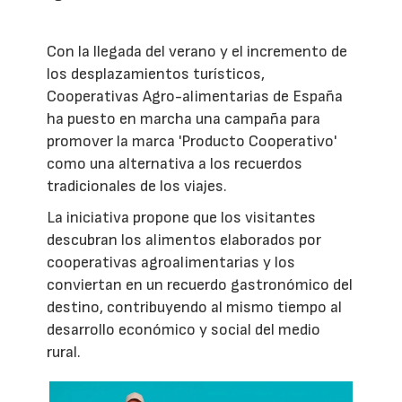
Con la llegada del verano y el incremento de
los desplazamientos turísticos,
Cooperativas Agro-alimentarias de España
ha puesto en marcha una campaña para
promover la marca 'Producto Cooperativo'
como una alternativa a los recuerdos
tradicionales de los viajes.
La iniciativa propone que los visitantes
descubran los alimentos elaborados por
cooperativas agroalimentarias y los
conviertan en un recuerdo gastronómico del
destino, contribuyendo al mismo tiempo al
desarrollo económico y social del medio
rural.