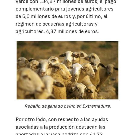
verde con 134,87 millones de euros, el pago
complementario para jóvenes agricultores
de 6,6 millones de euros y, por último, el
régimen de pequeñas agricultoras y
agricultores, 4,37 millones de euros.
Rebaño de ganado ovino en Extremadura.
Por otro lado, con respecto a las ayudas
asociadas a la producción destacan las
aportadas a la vaca nodriza con 41,72