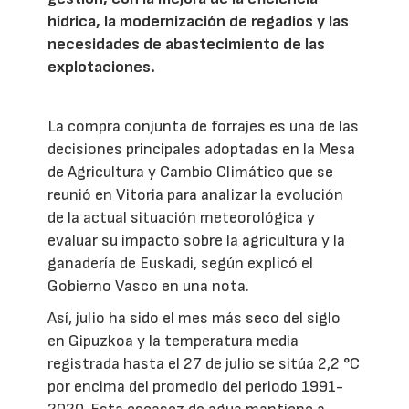
hídrica, la modernización de regadíos y las
necesidades de abastecimiento de las
explotaciones.
La compra conjunta de forrajes es una de las
decisiones principales adoptadas en la Mesa
de Agricultura y Cambio Climático que se
reunió en Vitoria para analizar la evolución
de la actual situación meteorológica y
evaluar su impacto sobre la agricultura y la
ganadería de Euskadi, según explicó el
Gobierno Vasco en una nota.
Así, julio ha sido el mes más seco del siglo
en Gipuzkoa y la temperatura media
registrada hasta el 27 de julio se sitúa 2,2 °C
por encima del promedio del periodo 1991-