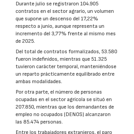
Durante julio se registraron 104.905
contratos en el sector agrario, un volumen
que supone un descenso del 17,22%
respecto a junio, aunque representa un
incremento del 3,77% frente al mismo mes
de 2025.
Del total de contratos formalizados, 53.580
fueron indefinidos, mientras que 51.325
tuvieron carácter temporal, manteniéndose
un reparto prácticamente equilibrado entre
ambas modalidades.
Por otra parte, el número de personas
ocupadas en el sector agrícola se situó en
207.850, mientras que los demandantes de
empleo no ocupados (DENOS) alcanzaron
las 85.474 personas.
Entre los trabajadores extranjeros, el paro