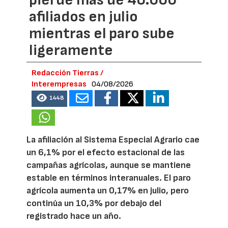
afiliados en julio
mientras el paro sube
ligeramente
Redacción Tierras /
Interempresas
04/08/2026
1448
La afiliación al Sistema Especial Agrario cae
un 6,1% por el efecto estacional de las
campañas agrícolas, aunque se mantiene
estable en términos interanuales. El paro
agrícola aumenta un 0,17% en julio, pero
continúa un 10,3% por debajo del
registrado hace un año.