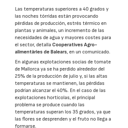
Las temperaturas superiores a 40 grados y
las noches tórridas están provocando
pérdidas de producción, estrés térmico en
plantas y animales, un incremento de las
necesidades de agua y mayores costes para
el sector, detalla
Cooperatives Agro-
alimentàries de Balears
, en un comunicado.
En algunas explotaciones socias de tomate
de Mallorca ya se ha perdido alrededor del
25% de la producción de julio y, si las altas
temperaturas se mantienen, las pérdidas
podrían alcanzar el 40%. En el caso de las
explotaciones hortícolas, el principal
problema se produce cuando las
temperaturas superan los 35 grados, ya que
las flores se desprenden y el fruto no llega a
formarse.