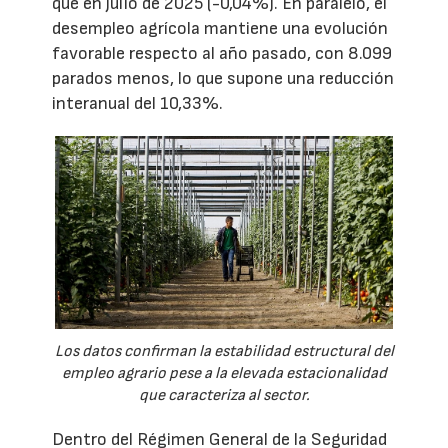
que en julio de 2025 (-0,04%). En paralelo, el
desempleo agrícola mantiene una evolución
favorable respecto al año pasado, con 8.099
parados menos, lo que supone una reducción
interanual del 10,33%.
Los datos confirman la estabilidad estructural del
empleo agrario pese a la elevada estacionalidad
que caracteriza al sector.
Dentro del Régimen General de la Seguridad