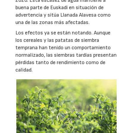
2020. Esta escasez de agua mantiene a
buena parte de Euskadi en situación de
advertencia y sitúa Llanada Alavesa como
una de las zonas más afectadas.
Los efectos ya se están notando. Aunque
los cereales y las patatas de siembra
temprana han tenido un comportamiento
normalizado, las siembras tardías presentan
pérdidas tanto de rendimiento como de
calidad.