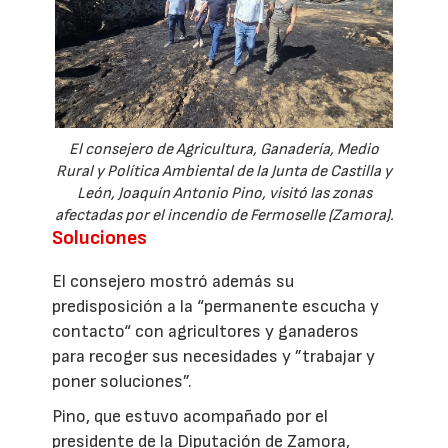
El consejero de Agricultura, Ganadería, Medio
Rural y Política Ambiental de la Junta de Castilla y
León, Joaquín Antonio Pino, visitó las zonas
afectadas por el incendio de Fermoselle (Zamora).
Soluciones
El consejero mostró además su
predisposición a la “permanente escucha y
contacto“ con agricultores y ganaderos
para recoger sus necesidades y ”trabajar y
poner soluciones”.
Pino, que estuvo acompañado por el
presidente de la Diputación de Zamora,