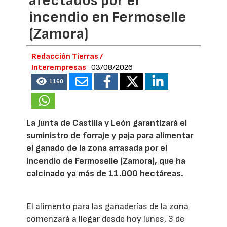
afectados por el
incendio en Fermoselle
(Zamora)
Redacción Tierras /
Interempresas
03/08/2026
1160
La Junta de Castilla y León garantizará el
suministro de forraje y paja para alimentar
el ganado de la zona arrasada por el
incendio de Fermoselle (Zamora), que ha
calcinado ya más de 11.000 hectáreas.
El alimento para las ganaderías de la zona
comenzará a llegar desde hoy lunes, 3 de