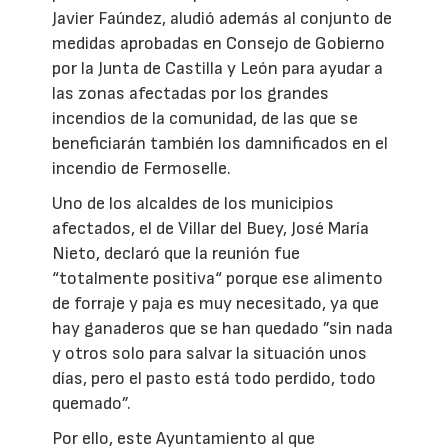
Javier Faúndez, aludió además al conjunto de
medidas aprobadas en Consejo de Gobierno
por la Junta de Castilla y León para ayudar a
las zonas afectadas por los grandes
incendios de la comunidad, de las que se
beneficiarán también los damnificados en el
incendio de Fermoselle.
Uno de los alcaldes de los municipios
afectados, el de Villar del Buey, José María
Nieto, declaró que la reunión fue
“totalmente positiva“ porque ese alimento
de forraje y paja es muy necesitado, ya que
hay ganaderos que se han quedado ”sin nada
y otros solo para salvar la situación unos
días, pero el pasto está todo perdido, todo
quemado”.
Por ello, este Ayuntamiento al que