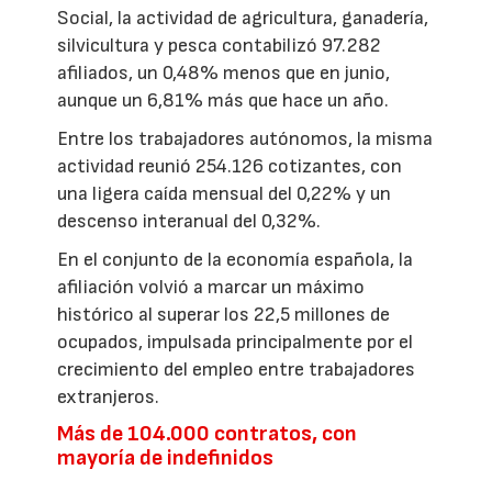
Social, la actividad de agricultura, ganadería,
silvicultura y pesca contabilizó 97.282
afiliados, un 0,48% menos que en junio,
aunque un 6,81% más que hace un año.
Entre los trabajadores autónomos, la misma
actividad reunió 254.126 cotizantes, con
una ligera caída mensual del 0,22% y un
descenso interanual del 0,32%.
En el conjunto de la economía española, la
afiliación volvió a marcar un máximo
histórico al superar los 22,5 millones de
ocupados, impulsada principalmente por el
crecimiento del empleo entre trabajadores
extranjeros.
Más de 104.000 contratos, con
mayoría de indefinidos