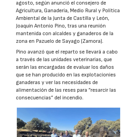
agosto, según anunció el consejero de
Agricultura, Ganadería, Medio Rural y Política
Ambiental de la Junta de Castilla y León,
Joaquín Antonio Pino, tras una reunión
mantenida con alcaldes y ganaderos de la
zona en Pazuelo de Sayago (Zamora).
Pino avanzó que el reparto se llevará a cabo
a través de las unidades veterinarias, que
serán las encargadas de evaluar los daños
que se han producido en las explotacionies
ganaderas y ver las necesidades de
alimentación de las reses para “resarcir las
consecuencias” del incendio.