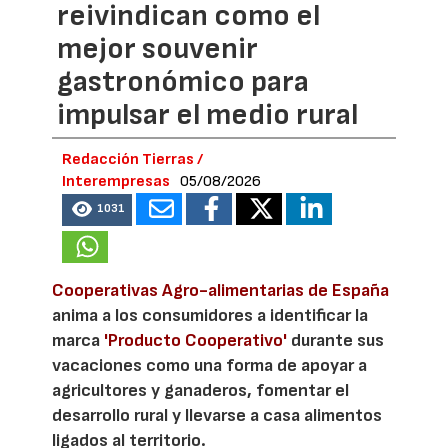
reivindican como el
mejor souvenir
gastronómico para
impulsar el medio rural
Redacción Tierras /
Interempresas
05/08/2026
1031
Cooperativas Agro-alimentarias de España
anima a los consumidores a identificar la
marca
'Producto Cooperativo'
durante sus
vacaciones como una forma de apoyar a
agricultores y ganaderos, fomentar el
desarrollo rural y llevarse a casa alimentos
ligados al territorio.