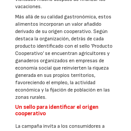
vacaciones.
Más allá de su calidad gastronómica, estos
alimentos incorporan un valor añadido
derivado de su origen cooperativo. Según
destaca la organización, detrás de cada
producto identificado con el sello 'Producto
Cooperativo' se encuentran agricultores y
ganaderos organizados en empresas de
economía social que reinvierten la riqueza
generada en sus propios territorios,
favoreciendo el empleo, la actividad
económica y la fijación de población en las
zonas rurales.
Un sello para identificar el origen
cooperativo
La campaña invita a los consumidores a