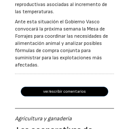
reproductivas asociadas al incremento de
las temperaturas.
Ante esta situación el Gobierno Vasco
convocará la próxima semana la Mesa de
Forrajes para coordinar las necesidades de
alimentación animal y analizar posibles
fórmulas de compra conjunta para
suministrar para las explotaciones más
afectadas.
ver/escribir comentarios
Agricultura y ganadería