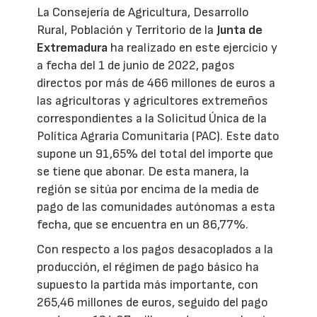
La Consejería de Agricultura, Desarrollo
Rural, Población y Territorio de la
Junta de
Extremadura
ha realizado en este ejercicio y
a fecha del 1 de junio de 2022, pagos
directos por más de 466 millones de euros a
las agricultoras y agricultores extremeños
correspondientes a la Solicitud Única de la
Política Agraria Comunitaria (PAC). Este dato
supone un 91,65% del total del importe que
se tiene que abonar. De esta manera, la
región se sitúa por encima de la media de
pago de las comunidades autónomas a esta
fecha, que se encuentra en un 86,77%.
Con respecto a los pagos desacoplados a la
producción, el régimen de pago básico ha
supuesto la partida más importante, con
265,46 millones de euros, seguido del pago