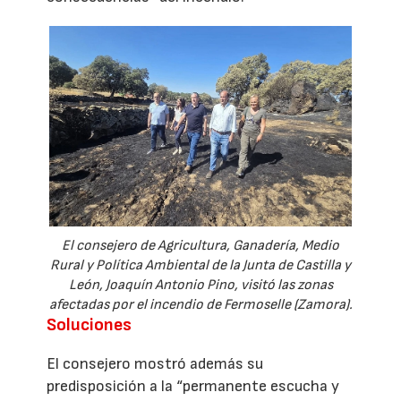
El consejero de Agricultura, Ganadería, Medio
Rural y Política Ambiental de la Junta de Castilla y
León, Joaquín Antonio Pino, visitó las zonas
afectadas por el incendio de Fermoselle (Zamora).
Soluciones
El consejero mostró además su
predisposición a la “permanente escucha y