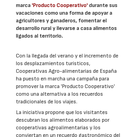
marca
'Producto Cooperativo'
durante sus
vacaciones como una forma de apoyar a
agricultores y ganaderos, fomentar el
desarrollo rural y llevarse a casa alimentos
ligados al territorio.
Con la llegada del verano y el incremento de
los desplazamientos turísticos,
Cooperativas Agro-alimentarias de España
ha puesto en marcha una campaña para
promover la marca 'Producto Cooperativo'
como una alternativa a los recuerdos
tradicionales de los viajes.
La iniciativa propone que los visitantes
descubran los alimentos elaborados por
cooperativas agroalimentarias y los
conviertan en un recuerdo gastronómico del