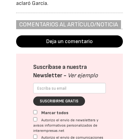
aclaró García.
COMENTARIOS AL ARTÍCULO/NOTICIA
Deja un comentario
Suscríbase a nuestra
Newsletter -
Ver ejemplo
SUSCRIBIRME GRATIS
Marcar todos
Autorizo el envío de newsletters y
avisos informativos personalizados de
interempresas.net
Autorizo el envío de comunicaciones