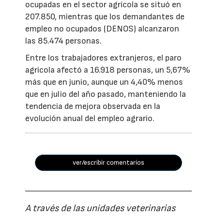
ocupadas en el sector agrícola se situó en
207.850, mientras que los demandantes de
empleo no ocupados (DENOS) alcanzaron
las 85.474 personas.
Entre los trabajadores extranjeros, el paro
agrícola afectó a 16.918 personas, un 5,67%
más que en junio, aunque un 4,40% menos
que en julio del año pasado, manteniendo la
tendencia de mejora observada en la
evolución anual del empleo agrario.
ver/escribir comentarios
A través de las unidades veterinarias