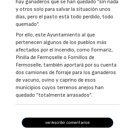
hay ganaderos que se han quedado ”sin nada
y otros solo para salvar la situación unos
días, pero el pasto está todo perdido, todo
quemado”.
Por ello, este Ayuntamiento al que
pertenecen algunos de los pueblos más
afectados por el incendio, como Formariz,
Pinilla de Fermoselle o Fornillos de
Fermoselle, también aportará por su cuenta
dos camiones de forraje para los ganaderos
de vacuno, ovino y caprino de esos
municipios cuyos terrenos anejos han
quedado “totalmente arrasados”.
ver/escribir comentarios