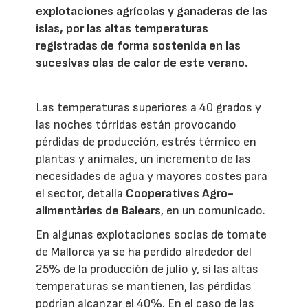
explotaciones agrícolas y ganaderas de las
islas, por las altas temperaturas
registradas de forma sostenida en las
sucesivas olas de calor de este verano.
Las temperaturas superiores a 40 grados y
las noches tórridas están provocando
pérdidas de producción, estrés térmico en
plantas y animales, un incremento de las
necesidades de agua y mayores costes para
el sector, detalla
Cooperatives Agro-
alimentàries de Balears
, en un comunicado.
En algunas explotaciones socias de tomate
de Mallorca ya se ha perdido alrededor del
25% de la producción de julio y, si las altas
temperaturas se mantienen, las pérdidas
podrían alcanzar el 40%. En el caso de las