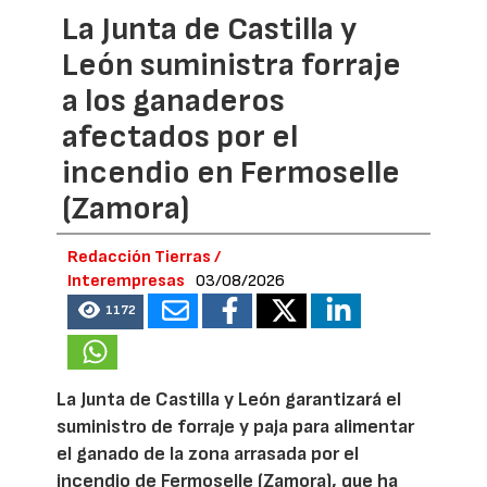
La Junta de Castilla y
León suministra forraje
a los ganaderos
afectados por el
incendio en Fermoselle
(Zamora)
Redacción Tierras /
Interempresas
03/08/2026
1172
La Junta de Castilla y León garantizará el
suministro de forraje y paja para alimentar
el ganado de la zona arrasada por el
incendio de Fermoselle (Zamora), que ha