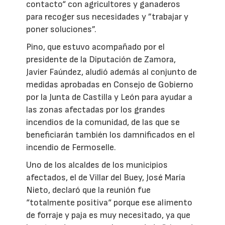
contacto“ con agricultores y ganaderos
para recoger sus necesidades y ”trabajar y
poner soluciones”.
Pino, que estuvo acompañado por el
presidente de la Diputación de Zamora,
Javier Faúndez, aludió además al conjunto de
medidas aprobadas en Consejo de Gobierno
por la Junta de Castilla y León para ayudar a
las zonas afectadas por los grandes
incendios de la comunidad, de las que se
beneficiarán también los damnificados en el
incendio de Fermoselle.
Uno de los alcaldes de los municipios
afectados, el de Villar del Buey, José María
Nieto, declaró que la reunión fue
“totalmente positiva“ porque ese alimento
de forraje y paja es muy necesitado, ya que