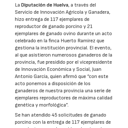
La
Diputación de Huelva
, a través del
Servicio de Innovación Agrícola y Ganadera,
hizo entrega de 117 ejemplares de
reproductor de ganado porcino y 21
ejemplares de ganado ovino durante un acto
celebrado en la finca Huerto Ramírez que
gestiona la institución provincial. El evento,
al que asistieron numerosos ganaderos de la
provincia, fue presidido por el vicepresidente
de Innovación Económica y Social, Juan
Antonio García, quien afirmó que “con este
acto ponemos a disposición de los
ganaderos de nuestra provincia una serie de
ejemplares reproductores de máxima calidad
genética y morfológica”.
Se han atendido 45 solicitudes de ganado
porcino con la entrega de 117 ejemplares de