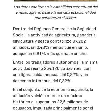
Los datos confirman la estabilidad estructural del
empleo agrario pese a la elevada estacionalidad
que caracteriza al sector.
Dentro del Régimen General de la Seguridad
Social, la actividad de agricultura, ganadería,
silvicultura y pesca contabilizó 97.282
afiliados, un 0,48% menos que en junio,
aunque un 6,81% más que hace un año.
Entre los trabajadores autónomos, la misma
actividad reunió 254.126 cotizantes, con
una ligera caída mensual del 0,22% y un
descenso interanual del 0,32%.
En el conjunto de la economía española, la
afiliación volvió a marcar un máximo
histórico al superar los 22,5 millones de
ocupados, impulsada principalmente por el