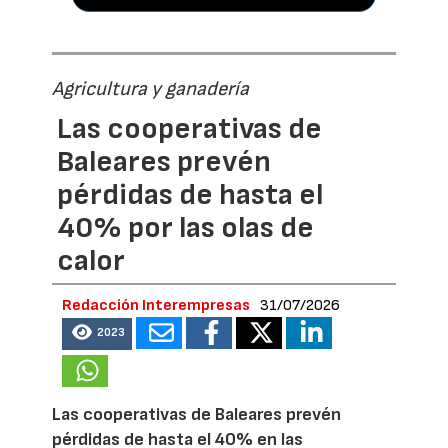
Agricultura y ganadería
Las cooperativas de
Baleares prevén
pérdidas de hasta el
40% por las olas de
calor
Redacción Interempresas
31/07/2026
2023
Las cooperativas de Baleares prevén
pérdidas de hasta el 40% en las