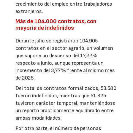
crecimiento del empleo entre trabajadores
extranjeros.
Más de 104.000 contratos, con
mayoría de indefinidos
Durante julio se registraron 104.905
contratos en el sector agrario, un volumen
que supone un descenso del 17,22%
respecto a junio, aunque representa un
incremento del 3,77% frente al mismo mes
de 2025.
Del total de contratos formalizados, 53.580
fueron indefinidos, mientras que 51.325
tuvieron carácter temporal, manteniéndose
un reparto prácticamente equilibrado entre
ambas modalidades.
Por otra parte, el número de personas