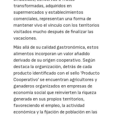
transformadas, adquiridos en
supermercados y establecimientos
comerciales, representan una forma de
mantener vivo el vínculo con los territorios
visitados mucho después de finalizar las
vacaciones.
Más allá de su calidad gastronómica, estos
alimentos incorporan un valor añadido
derivado de su origen cooperativo. Según
destaca la organización, detrás de cada
producto identificado con el sello 'Producto
Cooperativo' se encuentran agricultores y
ganaderos organizados en empresas de
economía social que reinvierten la riqueza
generada en sus propios territorios,
favoreciendo el empleo, la actividad
económica y la fijación de población en las