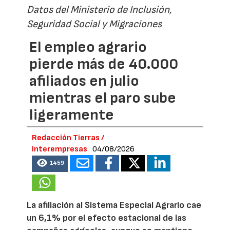
Datos del Ministerio de Inclusión,
Seguridad Social y Migraciones
El empleo agrario
pierde más de 40.000
afiliados en julio
mientras el paro sube
ligeramente
Redacción Tierras /
Interempresas
04/08/2026
1459
La afiliación al Sistema Especial Agrario cae
un 6,1% por el efecto estacional de las