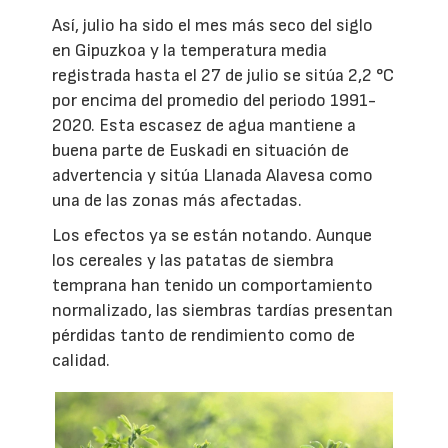
Así, julio ha sido el mes más seco del siglo
en Gipuzkoa y la temperatura media
registrada hasta el 27 de julio se sitúa 2,2 °C
por encima del promedio del periodo 1991-
2020. Esta escasez de agua mantiene a
buena parte de Euskadi en situación de
advertencia y sitúa Llanada Alavesa como
una de las zonas más afectadas.
Los efectos ya se están notando. Aunque
los cereales y las patatas de siembra
temprana han tenido un comportamiento
normalizado, las siembras tardías presentan
pérdidas tanto de rendimiento como de
calidad.