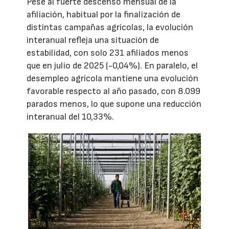
Pese al fuerte descenso mensual de la
afiliación, habitual por la finalización de
distintas campañas agrícolas, la evolución
interanual refleja una situación de
estabilidad, con solo 231 afiliados menos
que en julio de 2025 (-0,04%). En paralelo, el
desempleo agrícola mantiene una evolución
favorable respecto al año pasado, con 8.099
parados menos, lo que supone una reducción
interanual del 10,33%.