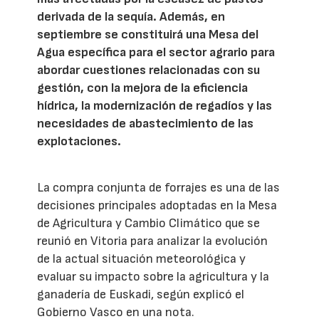
derivada de la sequía. Además, en
septiembre se constituirá una Mesa del
Agua específica para el sector agrario para
abordar cuestiones relacionadas con su
gestión, con la mejora de la eficiencia
hídrica, la modernización de regadíos y las
necesidades de abastecimiento de las
explotaciones.
La compra conjunta de forrajes es una de las
decisiones principales adoptadas en la Mesa
de Agricultura y Cambio Climático que se
reunió en Vitoria para analizar la evolución
de la actual situación meteorológica y
evaluar su impacto sobre la agricultura y la
ganadería de Euskadi, según explicó el
Gobierno Vasco en una nota.