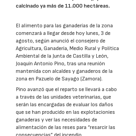
calcinado ya más de 11.000 hectáreas.
El alimento para las ganaderías de la zona
comenzará a llegar desde hoy lunes, 3 de
agosto, según anunció el consejero de
Agricultura, Ganadería, Medio Rural y Política
Ambiental de la Junta de Castilla y León,
Joaquín Antonio Pino, tras una reunión
mantenida con alcaldes y ganaderos de la
zona en Pazuelo de Sayago (Zamora).
Pino avanzó que el reparto se llevará a cabo
a través de las unidades veterinarias, que
serán las encargadas de evaluar los daños
que se han producido en las explotacionies
ganaderas y ver las necesidades de
alimentación de las reses para “resarcir las
consecuencias” del incendio.