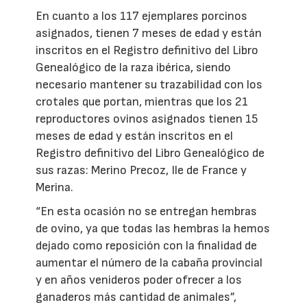
En cuanto a los 117 ejemplares porcinos
asignados, tienen 7 meses de edad y están
inscritos en el Registro definitivo del Libro
Genealógico de la raza ibérica, siendo
necesario mantener su trazabilidad con los
crotales que portan, mientras que los 21
reproductores ovinos asignados tienen 15
meses de edad y están inscritos en el
Registro definitivo del Libro Genealógico de
sus razas: Merino Precoz, Ile de France y
Merina.
“En esta ocasión no se entregan hembras
de ovino, ya que todas las hembras la hemos
dejado como reposición con la finalidad de
aumentar el número de la cabaña provincial
y en años venideros poder ofrecer a los
ganaderos más cantidad de animales”,