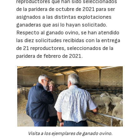
reproductores que han sido seleccionados
de la paridera de octubre de 2021 para ser
asignados a las distintas explotaciones
ganaderas que así lo hayan solicitado.
Respecto al ganado ovino, se han atendido
las diez solicitudes recibidas con la entrega
de 21 reproductores, seleccionados de la
paridera de febrero de 2021.
Visita a los ejemplares de ganado ovino.