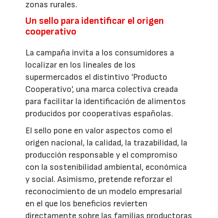
zonas rurales.
Un sello para identificar el origen
cooperativo
La campaña invita a los consumidores a
localizar en los lineales de los
supermercados el distintivo 'Producto
Cooperativo', una marca colectiva creada
para facilitar la identificación de alimentos
producidos por cooperativas españolas.
El sello pone en valor aspectos como el
origen nacional, la calidad, la trazabilidad, la
producción responsable y el compromiso
con la sostenibilidad ambiental, económica
y social. Asimismo, pretende reforzar el
reconocimiento de un modelo empresarial
en el que los beneficios revierten
directamente sobre las familias productoras