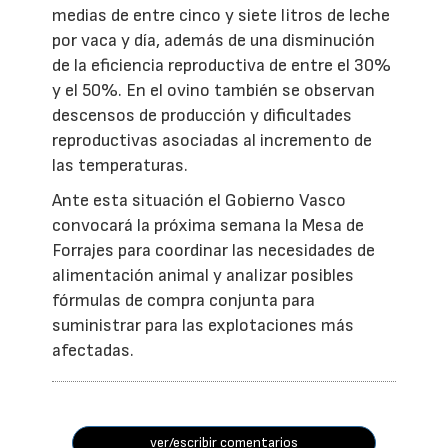
medias de entre cinco y siete litros de leche
por vaca y día, además de una disminución
de la eficiencia reproductiva de entre el 30%
y el 50%. En el ovino también se observan
descensos de producción y dificultades
reproductivas asociadas al incremento de
las temperaturas.
Ante esta situación el Gobierno Vasco
convocará la próxima semana la Mesa de
Forrajes para coordinar las necesidades de
alimentación animal y analizar posibles
fórmulas de compra conjunta para
suministrar para las explotaciones más
afectadas.
ver/escribir comentarios