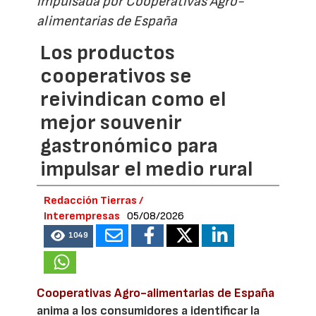
impulsada por Cooperativas Agro-
alimentarias de España
Los productos
cooperativos se
reivindican como el
mejor souvenir
gastronómico para
impulsar el medio rural
Redacción Tierras /
Interempresas
05/08/2026
1049
Cooperativas Agro-alimentarias de España
anima a los consumidores a identificar la