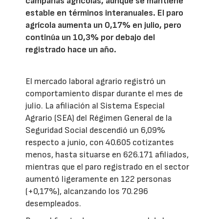
campañas agrícolas, aunque se mantiene
estable en términos interanuales. El paro
agrícola aumenta un 0,17% en julio, pero
continúa un 10,3% por debajo del
registrado hace un año.
El mercado laboral agrario registró un
comportamiento dispar durante el mes de
julio. La afiliación al Sistema Especial
Agrario (SEA) del Régimen General de la
Seguridad Social descendió un 6,09%
respecto a junio, con 40.605 cotizantes
menos, hasta situarse en 626.171 afiliados,
mientras que el paro registrado en el sector
aumentó ligeramente en 122 personas
(+0,17%), alcanzando los 70.296
desempleados.