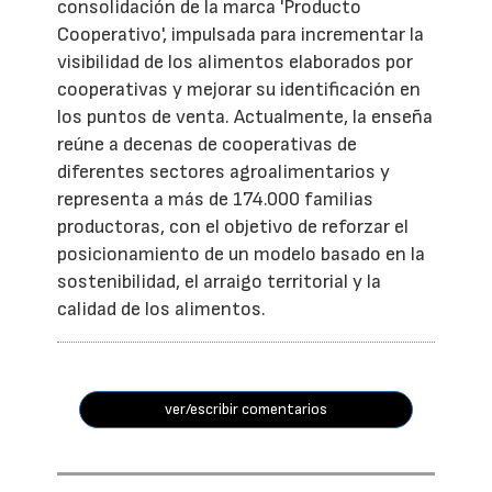
consolidación de la marca 'Producto
Cooperativo', impulsada para incrementar la
visibilidad de los alimentos elaborados por
cooperativas y mejorar su identificación en
los puntos de venta. Actualmente, la enseña
reúne a decenas de cooperativas de
diferentes sectores agroalimentarios y
representa a más de 174.000 familias
productoras, con el objetivo de reforzar el
posicionamiento de un modelo basado en la
sostenibilidad, el arraigo territorial y la
calidad de los alimentos.
ver/escribir comentarios