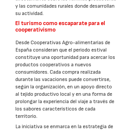
y las comunidades rurales donde desarrollan
su actividad.
El turismo como escaparate para el
cooperativismo
Desde Cooperativas Agro-alimentarias de
España consideran que el periodo estival
constituye una oportunidad para acercar los
productos cooperativos a nuevos
consumidores. Cada compra realizada
durante las vacaciones puede convertirse,
según la organización, en un apoyo directo
al tejido productivo local y en una forma de
prolongar la experiencia del viaje a través de
los sabores característicos de cada
territorio.
La iniciativa se enmarca en la estrategia de