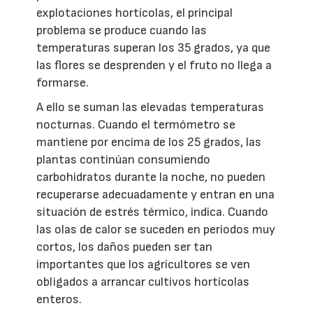
explotaciones hortícolas, el principal
problema se produce cuando las
temperaturas superan los 35 grados, ya que
las flores se desprenden y el fruto no llega a
formarse.
A ello se suman las elevadas temperaturas
nocturnas. Cuando el termómetro se
mantiene por encima de los 25 grados, las
plantas continúan consumiendo
carbohidratos durante la noche, no pueden
recuperarse adecuadamente y entran en una
situación de estrés térmico, indica. Cuando
las olas de calor se suceden en periodos muy
cortos, los daños pueden ser tan
importantes que los agricultores se ven
obligados a arrancar cultivos hortícolas
enteros.