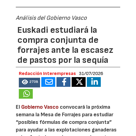
Análisis del Gobierno Vasco
Euskadi estudiará la
compra conjunta de
forrajes ante la escasez
de pastos por la sequía
Redacción Interempresas
31/07/2026
2738
El
Gobierno Vasco
convocará la próxima
semana la Mesa de Forrajes para estudiar
“posibles fórmulas de compra conjunta”
para ayudar a las explotaciones ganaderas