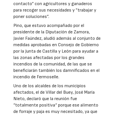
contacto“ con agricultores y ganaderos
para recoger sus necesidades y ”trabajar y
poner soluciones”.
Pino, que estuvo acompañado por el
presidente de la Diputación de Zamora,
Javier Faúndez, aludió además al conjunto de
medidas aprobadas en Consejo de Gobierno
por la Junta de Castilla y León para ayudar a
las zonas afectadas por los grandes
incendios de la comunidad, de las que se
beneficiarán también los damnificados en el
incendio de Fermoselle.
Uno de los alcaldes de los municipios
afectados, el de Villar del Buey, José María
Nieto, declaró que la reunión fue
“totalmente positiva“ porque ese alimento
de forraje y paja es muy necesitado, ya que