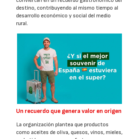
conviertan en un recuerdo gastronómico del
destino, contribuyendo al mismo tiempo al
desarrollo económico y social del medio
rural.
Un recuerdo que genera valor en origen
La organización plantea que productos
como aceites de oliva, quesos, vinos, mieles,