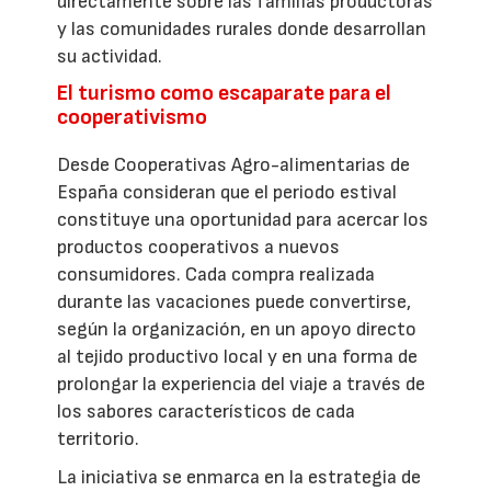
directamente sobre las familias productoras
y las comunidades rurales donde desarrollan
su actividad.
El turismo como escaparate para el
cooperativismo
Desde Cooperativas Agro-alimentarias de
España consideran que el periodo estival
constituye una oportunidad para acercar los
productos cooperativos a nuevos
consumidores. Cada compra realizada
durante las vacaciones puede convertirse,
según la organización, en un apoyo directo
al tejido productivo local y en una forma de
prolongar la experiencia del viaje a través de
los sabores característicos de cada
territorio.
La iniciativa se enmarca en la estrategia de