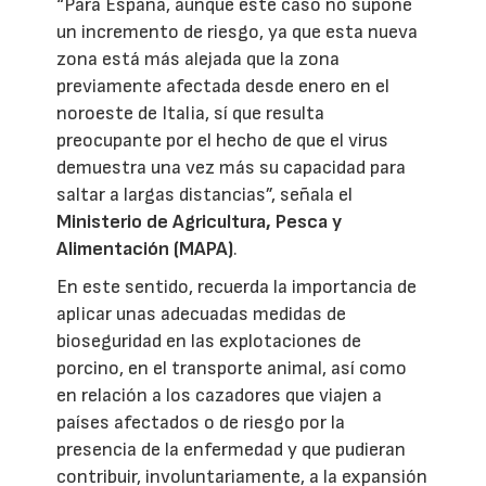
“Para España, aunque este caso no supone
un incremento de riesgo, ya que esta nueva
zona está más alejada que la zona
previamente afectada desde enero en el
noroeste de Italia, sí que resulta
preocupante por el hecho de que el virus
demuestra una vez más su capacidad para
saltar a largas distancias”, señala el
Ministerio de Agricultura, Pesca y
Alimentación (MAPA)
.
En este sentido, recuerda la importancia de
aplicar unas adecuadas medidas de
bioseguridad en las explotaciones de
porcino, en el transporte animal, así como
en relación a los cazadores que viajen a
países afectados o de riesgo por la
presencia de la enfermedad y que pudieran
contribuir, involuntariamente, a la expansión