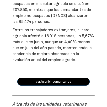
ocupadas en el sector agrícola se situó en
207.850, mientras que los demandantes de
empleo no ocupados (DENOS) alcanzaron
las 85.474 personas.
Entre los trabajadores extranjeros, el paro
agrícola afectó a 16.918 personas, un 5,67%
más que en junio, aunque un 4,40% menos
que en julio del año pasado, manteniendo la
tendencia de mejora observada en la
evolución anual del empleo agrario.
ver/escribir comentarios
A través de las unidades veterinarias