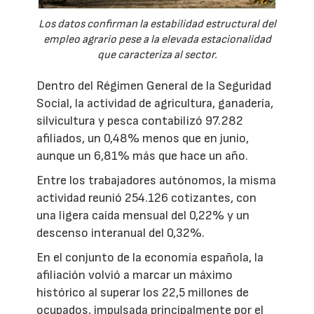
Los datos confirman la estabilidad estructural del
empleo agrario pese a la elevada estacionalidad
que caracteriza al sector.
Dentro del Régimen General de la Seguridad
Social, la actividad de agricultura, ganadería,
silvicultura y pesca contabilizó 97.282
afiliados, un 0,48% menos que en junio,
aunque un 6,81% más que hace un año.
Entre los trabajadores autónomos, la misma
actividad reunió 254.126 cotizantes, con
una ligera caída mensual del 0,22% y un
descenso interanual del 0,32%.
En el conjunto de la economía española, la
afiliación volvió a marcar un máximo
histórico al superar los 22,5 millones de
ocupados, impulsada principalmente por el