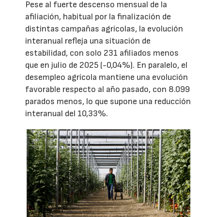
Pese al fuerte descenso mensual de la
afiliación, habitual por la finalización de
distintas campañas agrícolas, la evolución
interanual refleja una situación de
estabilidad, con solo 231 afiliados menos
que en julio de 2025 (-0,04%). En paralelo, el
desempleo agrícola mantiene una evolución
favorable respecto al año pasado, con 8.099
parados menos, lo que supone una reducción
interanual del 10,33%.