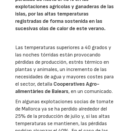
explotaciones agrícolas y ganaderas de las
islas, por las altas temperaturas
registradas de forma sostenida en las
sucesivas olas de calor de este verano.
Las temperaturas superiores a 40 grados y
las noches tórridas están provocando
pérdidas de producción, estrés térmico en
plantas y animales, un incremento de las
necesidades de agua y mayores costes para
el sector, detalla
Cooperatives Agro-
alimentàries de Balears
, en un comunicado.
En algunas explotaciones socias de tomate
de Mallorca ya se ha perdido alrededor del
25% de la producción de julio y, si las altas
temperaturas se mantienen, las pérdidas
podrían alcanzar el 40%. En el caso de las