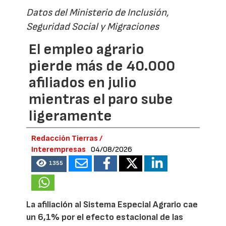
Datos del Ministerio de Inclusión,
Seguridad Social y Migraciones
El empleo agrario
pierde más de 40.000
afiliados en julio
mientras el paro sube
ligeramente
Redacción Tierras /
Interempresas
04/08/2026
1355
La afiliación al Sistema Especial Agrario cae
un 6,1% por el efecto estacional de las