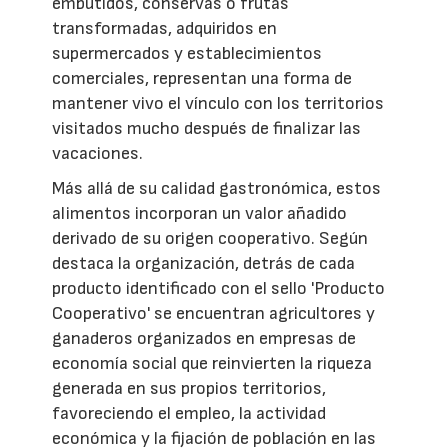
embutidos, conservas o frutas
transformadas, adquiridos en
supermercados y establecimientos
comerciales, representan una forma de
mantener vivo el vínculo con los territorios
visitados mucho después de finalizar las
vacaciones.
Más allá de su calidad gastronómica, estos
alimentos incorporan un valor añadido
derivado de su origen cooperativo. Según
destaca la organización, detrás de cada
producto identificado con el sello 'Producto
Cooperativo' se encuentran agricultores y
ganaderos organizados en empresas de
economía social que reinvierten la riqueza
generada en sus propios territorios,
favoreciendo el empleo, la actividad
económica y la fijación de población en las