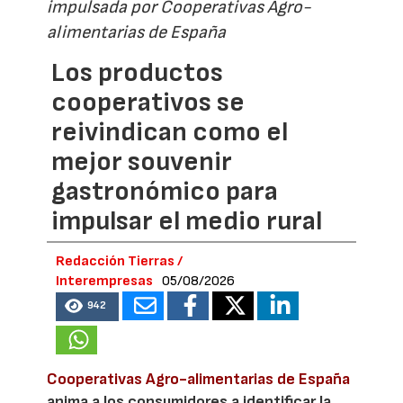
impulsada por Cooperativas Agro-
alimentarias de España
Los productos
cooperativos se
reivindican como el
mejor souvenir
gastronómico para
impulsar el medio rural
Redacción Tierras /
Interempresas
05/08/2026
942
Cooperativas Agro-alimentarias de España
anima a los consumidores a identificar la