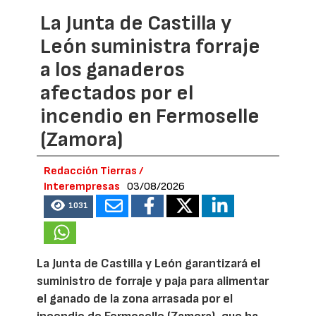
La Junta de Castilla y
León suministra forraje
a los ganaderos
afectados por el
incendio en Fermoselle
(Zamora)
Redacción Tierras /
Interempresas
03/08/2026
1031
La Junta de Castilla y León garantizará el
suministro de forraje y paja para alimentar
el ganado de la zona arrasada por el