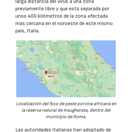
larga distancia del virus a una zona
previamente libre y que está separada por
unos 400 kilómetros de la zona afectada
más cercana en el noroeste de este mismo
país, Italia.
Localización del foco de peste porcina africana en
la reserva natural de Insugherata, dentro del
municipio de Roma.
Las autoridades italianas han adoptado de