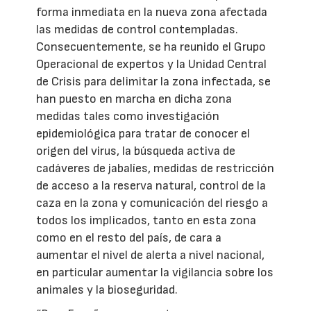
forma inmediata en la nueva zona afectada
las medidas de control contempladas.
Consecuentemente, se ha reunido el Grupo
Operacional de expertos y la Unidad Central
de Crisis para delimitar la zona infectada, se
han puesto en marcha en dicha zona
medidas tales como investigación
epidemiológica para tratar de conocer el
origen del virus, la búsqueda activa de
cadáveres de jabalíes, medidas de restricción
de acceso a la reserva natural, control de la
caza en la zona y comunicación del riesgo a
todos los implicados, tanto en esta zona
como en el resto del país, de cara a
aumentar el nivel de alerta a nivel nacional,
en particular aumentar la vigilancia sobre los
animales y la bioseguridad.