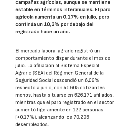
campañas agrícolas, aunque se mantiene
estable en términos interanuales. El paro
agrícola aumenta un 0,17% en julio, pero
continúa un 10,3% por debajo del
registrado hace un año.
El mercado laboral agrario registró un
comportamiento dispar durante el mes de
julio. La afiliación al Sistema Especial
Agrario (SEA) del Régimen General de la
Seguridad Social descendió un 6,09%
respecto a junio, con 40.605 cotizantes
menos, hasta situarse en 626.171 afiliados,
mientras que el paro registrado en el sector
aumentó ligeramente en 122 personas
(+0,17%), alcanzando los 70.296
desempleados.