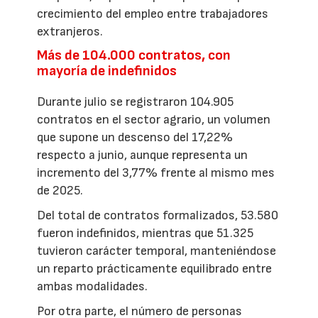
crecimiento del empleo entre trabajadores
extranjeros.
Más de 104.000 contratos, con
mayoría de indefinidos
Durante julio se registraron 104.905
contratos en el sector agrario, un volumen
que supone un descenso del 17,22%
respecto a junio, aunque representa un
incremento del 3,77% frente al mismo mes
de 2025.
Del total de contratos formalizados, 53.580
fueron indefinidos, mientras que 51.325
tuvieron carácter temporal, manteniéndose
un reparto prácticamente equilibrado entre
ambas modalidades.
Por otra parte, el número de personas