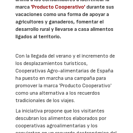
marca
'Producto Cooperativo'
durante sus
vacaciones como una forma de apoyar a
agricultores y ganaderos, fomentar el
desarrollo rural y llevarse a casa alimentos
ligados al territorio.
Con la llegada del verano y el incremento de
los desplazamientos turísticos,
Cooperativas Agro-alimentarias de España
ha puesto en marcha una campaña para
promover la marca 'Producto Cooperativo'
como una alternativa a los recuerdos
tradicionales de los viajes.
La iniciativa propone que los visitantes
descubran los alimentos elaborados por
cooperativas agroalimentarias y los