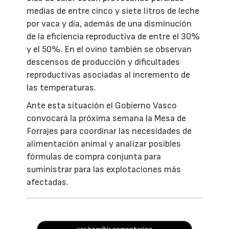
medias de entre cinco y siete litros de leche
por vaca y día, además de una disminución
de la eficiencia reproductiva de entre el 30%
y el 50%. En el ovino también se observan
descensos de producción y dificultades
reproductivas asociadas al incremento de
las temperaturas.
Ante esta situación el Gobierno Vasco
convocará la próxima semana la Mesa de
Forrajes para coordinar las necesidades de
alimentación animal y analizar posibles
fórmulas de compra conjunta para
suministrar para las explotaciones más
afectadas.