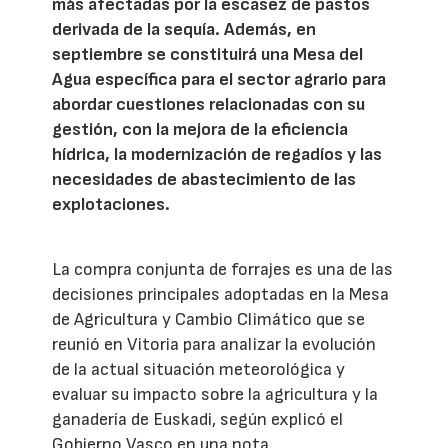
más afectadas por la escasez de pastos
derivada de la sequía. Además, en
septiembre se constituirá una Mesa del
Agua específica para el sector agrario para
abordar cuestiones relacionadas con su
gestión, con la mejora de la eficiencia
hídrica, la modernización de regadíos y las
necesidades de abastecimiento de las
explotaciones.
La compra conjunta de forrajes es una de las
decisiones principales adoptadas en la Mesa
de Agricultura y Cambio Climático que se
reunió en Vitoria para analizar la evolución
de la actual situación meteorológica y
evaluar su impacto sobre la agricultura y la
ganadería de Euskadi, según explicó el
Gobierno Vasco en una nota.