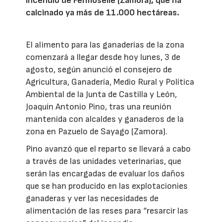
incendio de Fermoselle (Zamora), que ha
calcinado ya más de 11.000 hectáreas.
El alimento para las ganaderías de la zona
comenzará a llegar desde hoy lunes, 3 de
agosto, según anunció el consejero de
Agricultura, Ganadería, Medio Rural y Política
Ambiental de la Junta de Castilla y León,
Joaquín Antonio Pino, tras una reunión
mantenida con alcaldes y ganaderos de la
zona en Pazuelo de Sayago (Zamora).
Pino avanzó que el reparto se llevará a cabo
a través de las unidades veterinarias, que
serán las encargadas de evaluar los daños
que se han producido en las explotacionies
ganaderas y ver las necesidades de
alimentación de las reses para “resarcir las