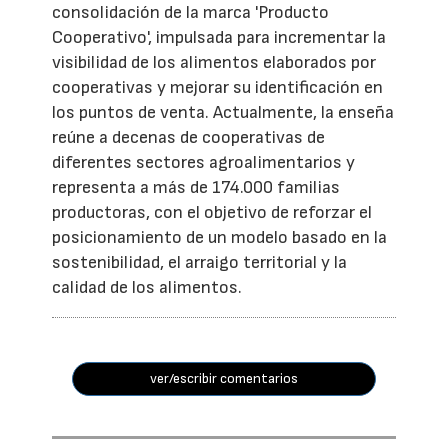
consolidación de la marca 'Producto
Cooperativo', impulsada para incrementar la
visibilidad de los alimentos elaborados por
cooperativas y mejorar su identificación en
los puntos de venta. Actualmente, la enseña
reúne a decenas de cooperativas de
diferentes sectores agroalimentarios y
representa a más de 174.000 familias
productoras, con el objetivo de reforzar el
posicionamiento de un modelo basado en la
sostenibilidad, el arraigo territorial y la
calidad de los alimentos.
ver/escribir comentarios