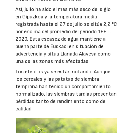
Así, julio ha sido el mes más seco del siglo
en Gipuzkoa y la temperatura media
registrada hasta el 27 de julio se sitúa 2,2 °C
por encima del promedio del periodo 1991-
2020. Esta escasez de agua mantiene a
buena parte de Euskadi en situación de
advertencia y sitúa Llanada Alavesa como
una de las zonas más afectadas.
Los efectos ya se están notando. Aunque
los cereales y las patatas de siembra
temprana han tenido un comportamiento
normalizado, las siembras tardías presentan
pérdidas tanto de rendimiento como de
calidad.