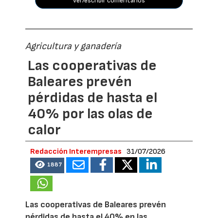
ver/escribir comentarios
Agricultura y ganadería
Las cooperativas de
Baleares prevén
pérdidas de hasta el
40% por las olas de
calor
Redacción Interempresas
31/07/2026
1887
Las cooperativas de Baleares prevén
pérdidas de hasta el 40% en las