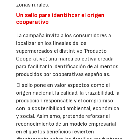
zonas rurales.
Un sello para identificar el origen
cooperativo
La campaña invita a los consumidores a
localizar en los lineales de los
supermercados el distintivo 'Producto
Cooperativo', una marca colectiva creada
para facilitar la identificación de alimentos
producidos por cooperativas españolas.
El sello pone en valor aspectos como el
origen nacional, la calidad, la trazabilidad, la
producción responsable y el compromiso
con la sostenibilidad ambiental, económica
y social. Asimismo, pretende reforzar el
reconocimiento de un modelo empresarial
en el que los beneficios revierten