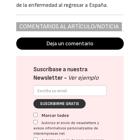
de la enfermedad al regresar a España.
COMENTARIOS AL ARTÍCULO/NOTICIA
Deja un comentario
Suscríbase a nuestra
Newsletter -
Ver ejemplo
SUSCRIBIRME GRATIS
Marcar todos
Autorizo el envío de newsletters y
avisos informativos personalizados de
interempresas.net