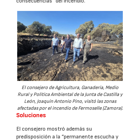
consecuencias” del incendio.
El consejero de Agricultura, Ganadería, Medio
Rural y Política Ambiental de la Junta de Castilla y
León, Joaquín Antonio Pino, visitó las zonas
afectadas por el incendio de Fermoselle (Zamora).
Soluciones
El consejero mostró además su
predisposición a la “permanente escucha y