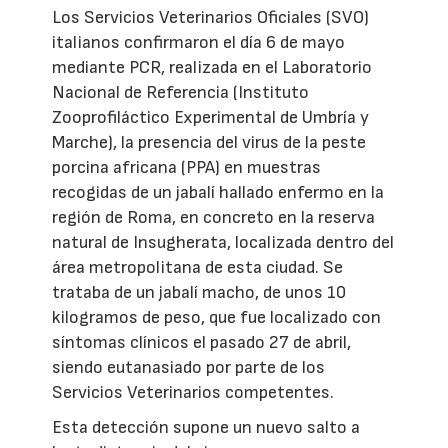
Los Servicios Veterinarios Oficiales (SVO)
italianos confirmaron el día 6 de mayo
mediante PCR, realizada en el Laboratorio
Nacional de Referencia (Instituto
Zooprofiláctico Experimental de Umbría y
Marche), la presencia del virus de la peste
porcina africana (PPA) en muestras
recogidas de un jabalí hallado enfermo en la
región de Roma, en concreto en la reserva
natural de Insugherata, localizada dentro del
área metropolitana de esta ciudad. Se
trataba de un jabalí macho, de unos 10
kilogramos de peso, que fue localizado con
síntomas clínicos el pasado 27 de abril,
siendo eutanasiado por parte de los
Servicios Veterinarios competentes.
Esta detección supone un nuevo salto a