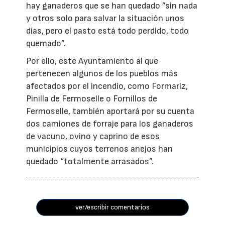
hay ganaderos que se han quedado ”sin nada
y otros solo para salvar la situación unos
días, pero el pasto está todo perdido, todo
quemado”.
Por ello, este Ayuntamiento al que
pertenecen algunos de los pueblos más
afectados por el incendio, como Formariz,
Pinilla de Fermoselle o Fornillos de
Fermoselle, también aportará por su cuenta
dos camiones de forraje para los ganaderos
de vacuno, ovino y caprino de esos
municipios cuyos terrenos anejos han
quedado “totalmente arrasados”.
ver/escribir comentarios