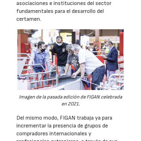
asociaciones e instituciones del sector
fundamentales para el desarrollo del
certamen.
Imagen de la pasada edición de FIGAN celebrada
en 2021.
Del mismo modo, FIGAN trabaja ya para
incrementar la presencia de grupos de
compradores internacionales y