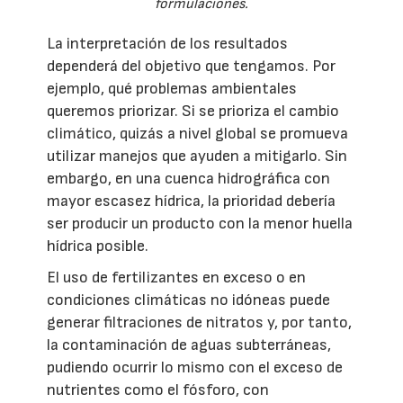
formulaciones.
La interpretación de los resultados
dependerá del objetivo que tengamos. Por
ejemplo, qué problemas ambientales
queremos priorizar. Si se prioriza el cambio
climático, quizás a nivel global se promueva
utilizar manejos que ayuden a mitigarlo. Sin
embargo, en una cuenca hidrográfica con
mayor escasez hídrica, la prioridad debería
ser producir un producto con la menor huella
hídrica posible.
El uso de fertilizantes en exceso o en
condiciones climáticas no idóneas puede
generar filtraciones de nitratos y, por tanto,
la contaminación de aguas subterráneas,
pudiendo ocurrir lo mismo con el exceso de
nutrientes como el fósforo, con