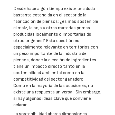
Desde hace algún tiempo existe una duda
bastante extendida en el sector de la
fabricación de piensos: ¿es más sostenible
el maíz, la soja u otras materias primas
producidas localmente o importarlas de
otros orígenes? Esta cuestión es
especialmente relevante en territorios con
un peso importante de la industria de
piensos, donde la elección de ingredientes
tiene un impacto directo tanto en la
sostenibilidad ambiental como en la
competitividad del sector ganadero.
Como en la mayoría de las ocasiones, no
existe una respuesta universal. Sin embargo,
sí hay algunas ideas clave que conviene
aclarar.
La sostenibilidad abarca dimensiones