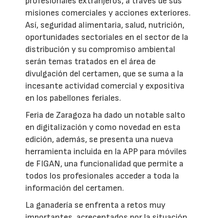
profesionales extranjeros, a través de sus
misiones comerciales y acciones exteriores.
Así, seguridad alimentaria, salud, nutrición,
oportunidades sectoriales en el sector de la
distribución y su compromiso ambiental
serán temas tratados en el área de
divulgación del certamen, que se suma a la
incesante actividad comercial y expositiva
en los pabellones feriales.
Feria de Zaragoza ha dado un notable salto
en digitalización y como novedad en esta
edición, además, se presenta una nueva
herramienta incluida en la APP para móviles
de FIGAN, una funcionalidad que permite a
todos los profesionales acceder a toda la
información del certamen.
La ganadería se enfrenta a retos muy
importantes, acrecentados por la situación