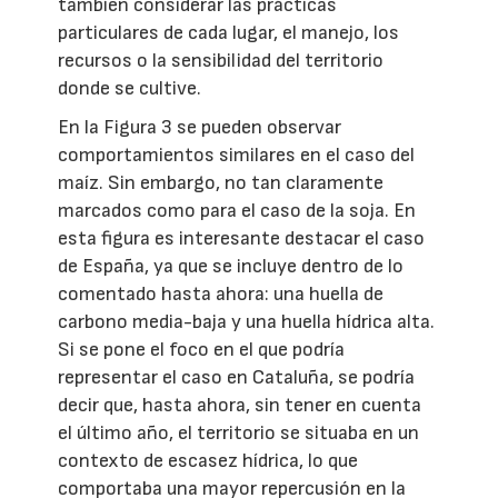
también considerar las prácticas
particulares de cada lugar, el manejo, los
recursos o la sensibilidad del territorio
donde se cultive.
En la Figura 3 se pueden observar
comportamientos similares en el caso del
maíz. Sin embargo, no tan claramente
marcados como para el caso de la soja. En
esta figura es interesante destacar el caso
de España, ya que se incluye dentro de lo
comentado hasta ahora: una huella de
carbono media-baja y una huella hídrica alta.
Si se pone el foco en el que podría
representar el caso en Cataluña, se podría
decir que, hasta ahora, sin tener en cuenta
el último año, el territorio se situaba en un
contexto de escasez hídrica, lo que
comportaba una mayor repercusión en la