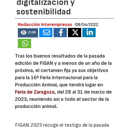
digitalización y
sostenibilidad
Redacción Interempresas
08/04/2022
2196
Tras los buenos resultados de la pasada
edición de FIGAN y a menos de un año de la
próxima, el certamen fija ya sus objetivos
para la 16ª Feria Internacional para la
Producción Animal, que tendrá lugar en
Feria de Zaragoza
, del 28 al 31 de marzo de
2023, reuniendo así a todo el sector de la
producción animal.
FIGAN 2023 recoge el testigo de la pasada