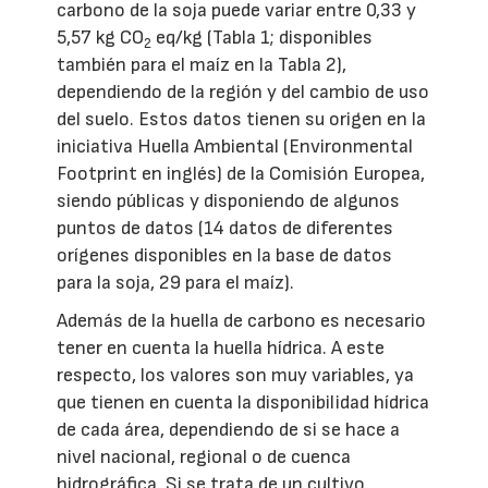
carbono de la soja puede variar entre 0,33 y
5,57 kg CO
eq/kg (Tabla 1; disponibles
2
también para el maíz en la Tabla 2),
dependiendo de la región y del cambio de uso
del suelo. Estos datos tienen su origen en la
iniciativa Huella Ambiental (Environmental
Footprint en inglés) de la Comisión Europea,
siendo públicas y disponiendo de algunos
puntos de datos (14 datos de diferentes
orígenes disponibles en la base de datos
para la soja, 29 para el maíz).
Además de la huella de carbono es necesario
tener en cuenta la huella hídrica. A este
respecto, los valores son muy variables, ya
que tienen en cuenta la disponibilidad hídrica
de cada área, dependiendo de si se hace a
nivel nacional, regional o de cuenca
hidrográfica. Si se trata de un cultivo