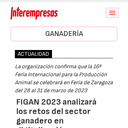
Conmutar
navegació
GANADERÍA
ACTUALIDAD
La organización confirma que la 16ª
Feria Internacional para la Producción
Animal se celebrará en Feria de Zaragoza
del 28 al 31 de marzo de 2023
FIGAN 2023 analizará
los retos del sector
ganadero en