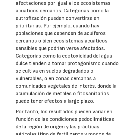
afectaciones por igual a los ecosistemas
acuáticos cercanos. Categorías como la
eutrofización pueden convertirse en
prioritarias. Por ejemplo, cuando hay
poblaciones que dependen de acuíferos
cercanos o bien ecosistemas acuáticos
sensibles que podrían verse afectados.
Categorías como la ecotoxicidad del agua
dulce tienden a tomar protagonismo cuando
se cultiva en suelos degradados o
vulnerables, o en zonas cercanas a
comunidades vegetales de interés, donde la
acumulación de metales o fitosanitarios
puede tener efectos a largo plazo.
Por tanto, los resultados pueden variar en
función de las condiciones pedoclimáticas
de la región de origen y las prácticas
agrícolas (tipo de fertilizante y modos de