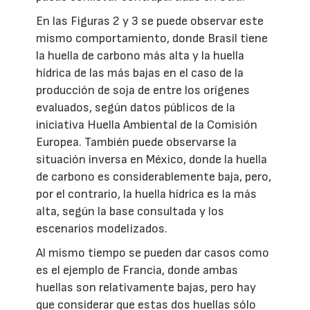
En las Figuras 2 y 3 se puede observar este
mismo comportamiento, donde Brasil tiene
la huella de carbono más alta y la huella
hídrica de las más bajas en el caso de la
producción de soja de entre los orígenes
evaluados, según datos públicos de la
iniciativa Huella Ambiental de la Comisión
Europea. También puede observarse la
situación inversa en México, donde la huella
de carbono es considerablemente baja, pero,
por el contrario, la huella hídrica es la más
alta, según la base consultada y los
escenarios modelizados.
Al mismo tiempo se pueden dar casos como
es el ejemplo de Francia, donde ambas
huellas son relativamente bajas, pero hay
que considerar que estas dos huellas sólo