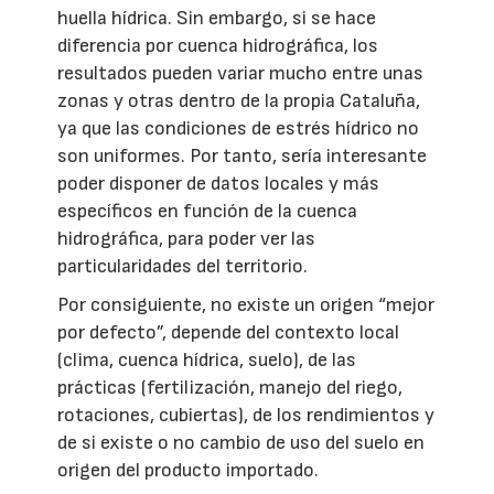
huella hídrica. Sin embargo, si se hace
diferencia por cuenca hidrográfica, los
resultados pueden variar mucho entre unas
zonas y otras dentro de la propia Cataluña,
ya que las condiciones de estrés hídrico no
son uniformes. Por tanto, sería interesante
poder disponer de datos locales y más
específicos en función de la cuenca
hidrográfica, para poder ver las
particularidades del territorio.
Por consiguiente, no existe un origen “mejor
por defecto”, depende del contexto local
(clima, cuenca hídrica, suelo), de las
prácticas (fertilización, manejo del riego,
rotaciones, cubiertas), de los rendimientos y
de si existe o no cambio de uso del suelo en
origen del producto importado.