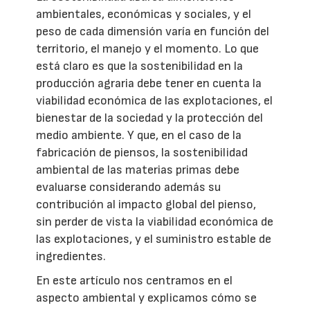
ambientales, económicas y sociales, y el
peso de cada dimensión varía en función del
territorio, el manejo y el momento. Lo que
está claro es que la sostenibilidad en la
producción agraria debe tener en cuenta la
viabilidad económica de las explotaciones, el
bienestar de la sociedad y la protección del
medio ambiente. Y que, en el caso de la
fabricación de piensos, la sostenibilidad
ambiental de las materias primas debe
evaluarse considerando además su
contribución al impacto global del pienso,
sin perder de vista la viabilidad económica de
las explotaciones, y el suministro estable de
ingredientes.
En este artículo nos centramos en el
aspecto ambiental y explicamos cómo se