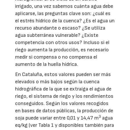
irrigado, una vez sabemos cuánta agua debe
aplicarse, las preguntas clave son: ¿cuál es
el estrés hídrico de la cuenca? ¿Es el agua un
recurso abundante o escaso? ¿Se utiliza
agua subterránea vulnerable? ¿Existe
competencia con otros usos? Incluso si el
riego aumenta la producción, es necesario
medir si compensa o no compensa el
aumento de la huella hídrica.
En Cataluña, estos valores pueden ser más
elevados o más bajos según la cuenca
hidrográfica de la que se extraiga el agua de
riego, el sistema de riego y los rendimientos
conseguidos. Según los valores recogidos
en bases de datos públicas, la producción de
3
soja puede variar entre 0,01 y 14,47 m
agua
eq/kg (ver Tabla 1 y disponibles también para