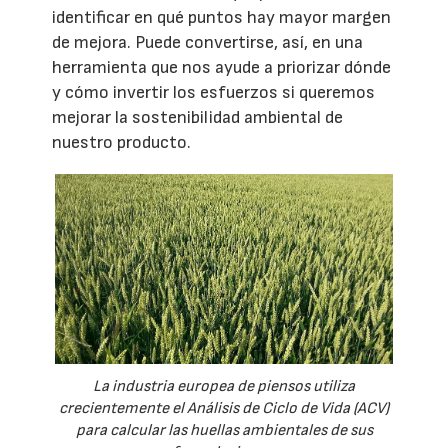
identificar en qué puntos hay mayor margen
de mejora. Puede convertirse, así, en una
herramienta que nos ayude a priorizar dónde
y cómo invertir los esfuerzos si queremos
mejorar la sostenibilidad ambiental de
nuestro producto.
La industria europea de piensos utiliza
crecientemente el Análisis de Ciclo de Vida (ACV)
para calcular las huellas ambientales de sus