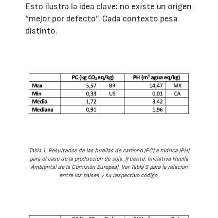
Esto ilustra la idea clave: no existe un origen
“mejor por defecto”. Cada contexto pesa
distinto.
Tabla 1. Resultados de las huellas de carbono (PC) e hídrica (PH)
para el caso de la producción de soja. (Fuente: Iniciativa Huella
Ambiental de la Comisión Europea). Ver Tabla 3 para la relación
entre los países y su respectivo código.