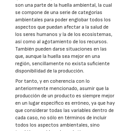
son una parte de la huella ambiental, la cual
se compone de una serie de categorías
ambientales para poder englobar todos los
aspectos que puedan afectar a la salud de
los seres humanos y la de los ecosistemas,
así como al agotamiento de los recursos.
También pueden darse situaciones en las
que, aunque la huella sea mejor en una
región, sencillamente no exista suficiente
disponibilidad de la producción.
Por tanto, y en coherencia con lo
anteriormente mencionado, asumir que la
producción de un producto es siempre mejor
en un lugar específico es erróneo, ya que hay
que considerar todas las variables dentro de
cada caso, no sólo en términos de incluir
todos los aspectos ambientales, sino