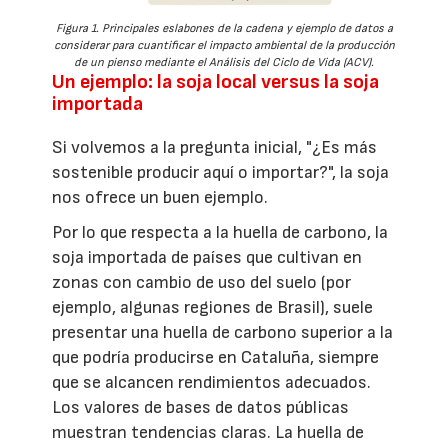
Figura 1. Principales eslabones de la cadena y ejemplo de datos a
considerar para cuantificar el impacto ambiental de la producción
de un pienso mediante el Análisis del Ciclo de Vida (ACV).
Un ejemplo: la soja local versus la soja
importada
Si volvemos a la pregunta inicial, "¿Es más
sostenible producir aquí o importar?", la soja
nos ofrece un buen ejemplo.
Por lo que respecta a la huella de carbono, la
soja importada de países que cultivan en
zonas con cambio de uso del suelo (por
ejemplo, algunas regiones de Brasil), suele
presentar una huella de carbono superior a la
que podría producirse en Cataluña, siempre
que se alcancen rendimientos adecuados.
Los valores de bases de datos públicas
muestran tendencias claras. La huella de