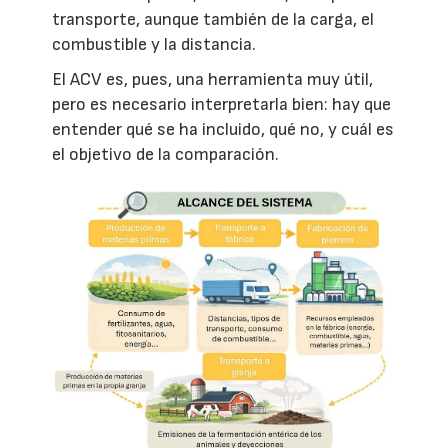
transporte, aunque también de la carga, el
combustible y la distancia.
El ACV es, pues, una herramienta muy útil,
pero es necesario interpretarla bien: hay que
entender qué se ha incluido, qué no, y cuál es
el objetivo de la comparación.