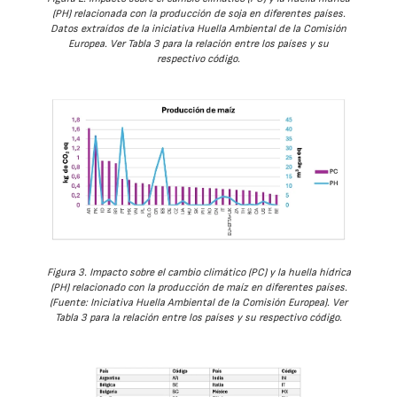
(PH) relacionada con la producción de soja en diferentes países.
Datos extraídos de la iniciativa Huella Ambiental de la Comisión
Europea. Ver Tabla 3 para la relación entre los países y su
respectivo código.
Figura 3. Impacto sobre el cambio climático (PC) y la huella hídrica
(PH) relacionado con la producción de maíz en diferentes países.
(Fuente: Iniciativa Huella Ambiental de la Comisión Europea). Ver
Tabla 3 para la relación entre los países y su respectivo código.