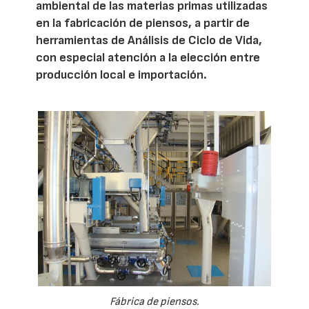
ambiental de las materias primas utilizadas
en la fabricación de piensos, a partir de
herramientas de Análisis de Ciclo de Vida,
con especial atención a la elección entre
producción local e importación.
Fábrica de piensos.