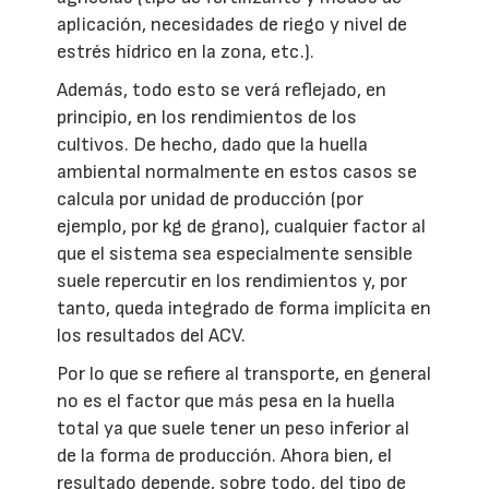
aplicación, necesidades de riego y nivel de
estrés hídrico en la zona, etc.).
Además, todo esto se verá reflejado, en
principio, en los rendimientos de los
cultivos. De hecho, dado que la huella
ambiental normalmente en estos casos se
calcula por unidad de producción (por
ejemplo, por kg de grano), cualquier factor al
que el sistema sea especialmente sensible
suele repercutir en los rendimientos y, por
tanto, queda integrado de forma implícita en
los resultados del ACV.
Por lo que se refiere al transporte, en general
no es el factor que más pesa en la huella
total ya que suele tener un peso inferior al
de la forma de producción. Ahora bien, el
resultado depende, sobre todo, del tipo de