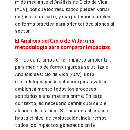
mide mediante el Análisis de Ciclo de Vida
(ACV), por qué los resultados pueden variar
según el contexto, y qué podemos concluir
de forma práctica para orientar decisiones al
sector.
El Análisis del Ciclo de Vida: una
metodología para comparar impactos
Si nos centramos en el impacto ambiental,
para medirlo de forma rigurosa se utiliza el
Análisis de Ciclo de Vida (ACV). Esta
metodología puede aplicarse para evaluar
ambientalmente todos los procesos
asociados a una materia prima. En este
contexto, es necesario definir cuál será el
alcance del estudio. Si hacemos el análisis
hasta el nivel de explotación, incluiremos
todos los impactos generados en la