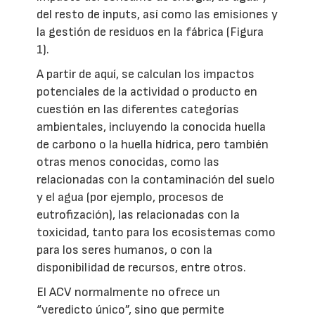
del resto de inputs, así como las emisiones y
la gestión de residuos en la fábrica (Figura
1).
A partir de aquí, se calculan los impactos
potenciales de la actividad o producto en
cuestión en las diferentes categorías
ambientales, incluyendo la conocida huella
de carbono o la huella hídrica, pero también
otras menos conocidas, como las
relacionadas con la contaminación del suelo
y el agua (por ejemplo, procesos de
eutrofización), las relacionadas con la
toxicidad, tanto para los ecosistemas como
para los seres humanos, o con la
disponibilidad de recursos, entre otros.
El ACV normalmente no ofrece un
“veredicto único”, sino que permite