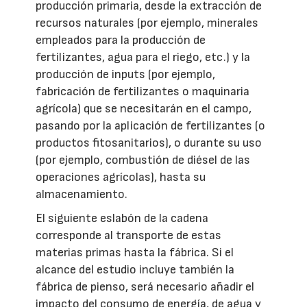
producción primaria, desde la extracción de
recursos naturales (por ejemplo, minerales
empleados para la producción de
fertilizantes, agua para el riego, etc.) y la
producción de inputs (por ejemplo,
fabricación de fertilizantes o maquinaria
agrícola) que se necesitarán en el campo,
pasando por la aplicación de fertilizantes (o
productos fitosanitarios), o durante su uso
(por ejemplo, combustión de diésel de las
operaciones agrícolas), hasta su
almacenamiento.
El siguiente eslabón de la cadena
corresponde al transporte de estas
materias primas hasta la fábrica. Si el
alcance del estudio incluye también la
fábrica de pienso, será necesario añadir el
impacto del consumo de energía, de agua y