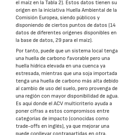
el maíz en la Tabla 2). Estos datos tienen su
origen en la iniciativa Huella Ambiental de la
Comisión Europea, siendo públicos y
disponiendo de ciertos puntos de datos (14
datos de diferentes orígenes disponibles en
la base de datos, 29 para el maíz).
Por tanto, puede que un sistema local tenga
una huella de carbono favorable pero una
huella hídrica elevada en una cuenca ya
estresada, mientras que una soja importada
tenga una huella de carbono más alta debido
al cambio de uso del suelo, pero provenga de
una región con mayor disponibilidad de agua.
Es aquí donde el ACV multicriterio ayuda a
poner cifras a estos compromisos entre
categorías de impacto (conocidas como
trade-offs en inglés), ya que mejorar una
puede conllevar contrapartidas en otra.