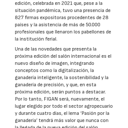
edición, celebrada en 2021 que, pese a la
situación pandémica, tuvo una presencia de
827 firmas expositoras procedentes de 28
países y la asistencia de más de 50.000
profesionales que llenaron los pabellones de
la institución ferial.
Una de las novedades que presenta la
próxima edición del salón internacional es el
nuevo diseño de imagen, integrando
conceptos como la digitalización, la
ganadería inteligente, la sostenibilidad y la
ganadería de precisión, y que, en esta
próxima edición, serán puntos a destacar.
Por lo tanto, FIGAN será, nuevamente, el
lugar elegido por todo el sector agropecuario
y durante cuatro días, el lema ‘Pasión por la
ganadería’ tendrá más valor que nunca con
la llegada de la nueva edición del salón.