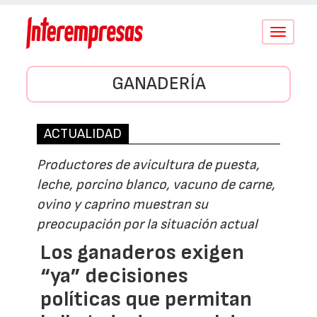
Conmutar
navegació
GANADERÍA
ACTUALIDAD
Productores de avicultura de puesta,
leche, porcino blanco, vacuno de carne,
ovino y caprino muestran su
preocupación por la situación actual
Los ganaderos exigen
“ya” decisiones
políticas que permitan