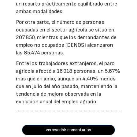
un reparto prácticamente equilibrado entre
ambas modalidades.
Por otra parte, el número de personas
ocupadas en el sector agrícola se situó en
207.850, mientras que los demandantes de
empleo no ocupados (DENOS) alcanzaron
las 85.474 personas.
Entre los trabajadores extranjeros, el paro
agrícola afectó a 16.918 personas, un 5,67%
más que en junio, aunque un 4,40% menos
que en julio del año pasado, manteniendo la
tendencia de mejora observada en la
evolución anual del empleo agrario.
ver/escribir comentarios