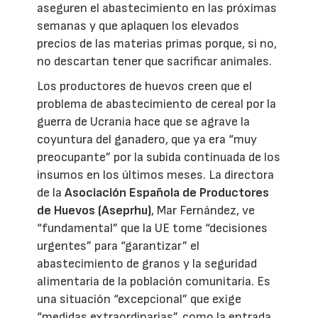
aseguren el abastecimiento en las próximas
semanas y que aplaquen los elevados
precios de las materias primas porque, si no,
no descartan tener que sacrificar animales.
Los productores de huevos creen que el
problema de abastecimiento de cereal por la
guerra de Ucrania hace que se agrave la
coyuntura del ganadero, que ya era “muy
preocupante” por la subida continuada de los
insumos en los últimos meses. La directora
de la
Asociación Española de Productores
de Huevos (Aseprhu)
, Mar Fernández, ve
“fundamental” que la UE tome “decisiones
urgentes” para “garantizar” el
abastecimiento de granos y la seguridad
alimentaria de la población comunitaria. Es
una situación “excepcional” que exige
“medidas extraordinarias”, como la entrada