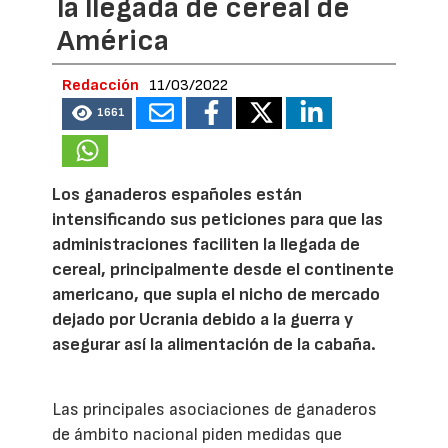
la llegada de cereal de
América
Redacción
11/03/2022
1661
Los ganaderos españoles están
intensificando sus peticiones para que las
administraciones faciliten la llegada de
cereal, principalmente desde el continente
americano, que supla el nicho de mercado
dejado por Ucrania debido a la guerra y
asegurar así la alimentación de la cabaña.
Las principales asociaciones de ganaderos
de ámbito nacional piden medidas que