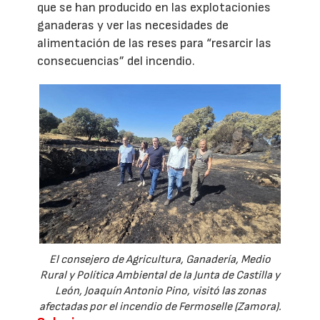
que se han producido en las explotacionies
ganaderas y ver las necesidades de
alimentación de las reses para “resarcir las
consecuencias” del incendio.
El consejero de Agricultura, Ganadería, Medio
Rural y Política Ambiental de la Junta de Castilla y
León, Joaquín Antonio Pino, visitó las zonas
afectadas por el incendio de Fermoselle (Zamora).