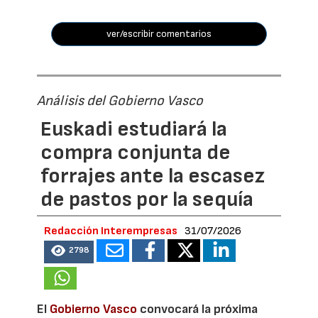
ver/escribir comentarios
Análisis del Gobierno Vasco
Euskadi estudiará la
compra conjunta de
forrajes ante la escasez
de pastos por la sequía
Redacción Interempresas
31/07/2026
2798
El
Gobierno Vasco
convocará la próxima