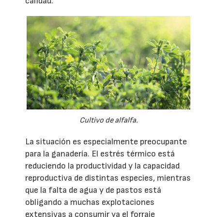
calidad.
Cultivo de alfalfa.
La situación es especialmente preocupante
para la ganadería. El estrés térmico está
reduciendo la productividad y la capacidad
reproductiva de distintas especies, mientras
que la falta de agua y de pastos está
obligando a muchas explotaciones
extensivas a consumir ya el forraje