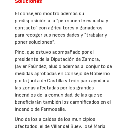
Soluciones
El consejero mostró además su
predisposición a la “permanente escucha y
contacto“ con agricultores y ganaderos
para recoger sus necesidades y ”trabajar y
poner soluciones”.
Pino, que estuvo acompañado por el
presidente de la Diputación de Zamora,
Javier Faúndez, aludió además al conjunto de
medidas aprobadas en Consejo de Gobierno
por la Junta de Castilla y León para ayudar a
las zonas afectadas por los grandes
incendios de la comunidad, de las que se
beneficiarán también los damnificados en el
incendio de Fermoselle.
Uno de los alcaldes de los municipios
afectados, el de Villar del Buey, José María