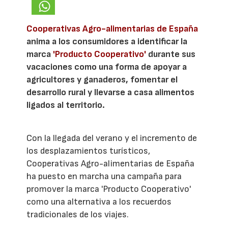
Cooperativas Agro-alimentarias de España
anima a los consumidores a identificar la
marca
'Producto Cooperativo'
durante sus
vacaciones como una forma de apoyar a
agricultores y ganaderos, fomentar el
desarrollo rural y llevarse a casa alimentos
ligados al territorio.
Con la llegada del verano y el incremento de
los desplazamientos turísticos,
Cooperativas Agro-alimentarias de España
ha puesto en marcha una campaña para
promover la marca 'Producto Cooperativo'
como una alternativa a los recuerdos
tradicionales de los viajes.