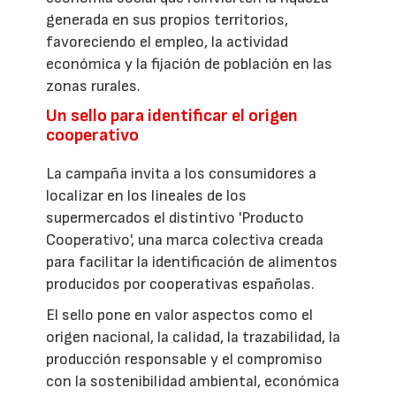
generada en sus propios territorios,
favoreciendo el empleo, la actividad
económica y la fijación de población en las
zonas rurales.
Un sello para identificar el origen
cooperativo
La campaña invita a los consumidores a
localizar en los lineales de los
supermercados el distintivo 'Producto
Cooperativo', una marca colectiva creada
para facilitar la identificación de alimentos
producidos por cooperativas españolas.
El sello pone en valor aspectos como el
origen nacional, la calidad, la trazabilidad, la
producción responsable y el compromiso
con la sostenibilidad ambiental, económica