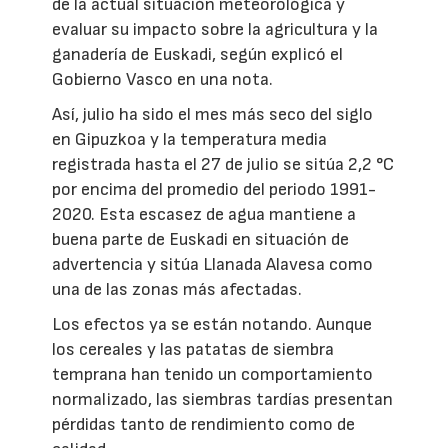
de la actual situación meteorológica y
evaluar su impacto sobre la agricultura y la
ganadería de Euskadi, según explicó el
Gobierno Vasco en una nota.
Así, julio ha sido el mes más seco del siglo
en Gipuzkoa y la temperatura media
registrada hasta el 27 de julio se sitúa 2,2 °C
por encima del promedio del periodo 1991-
2020. Esta escasez de agua mantiene a
buena parte de Euskadi en situación de
advertencia y sitúa Llanada Alavesa como
una de las zonas más afectadas.
Los efectos ya se están notando. Aunque
los cereales y las patatas de siembra
temprana han tenido un comportamiento
normalizado, las siembras tardías presentan
pérdidas tanto de rendimiento como de