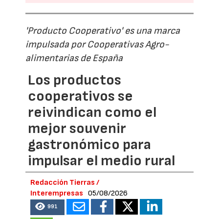
'Producto Cooperativo' es una marca
impulsada por Cooperativas Agro-
alimentarias de España
Los productos
cooperativos se
reivindican como el
mejor souvenir
gastronómico para
impulsar el medio rural
Redacción Tierras /
Interempresas
05/08/2026
991