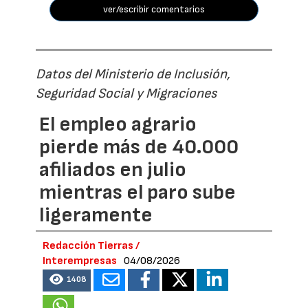
ver/escribir comentarios
Datos del Ministerio de Inclusión,
Seguridad Social y Migraciones
El empleo agrario
pierde más de 40.000
afiliados en julio
mientras el paro sube
ligeramente
Redacción Tierras /
Interempresas
04/08/2026
1408