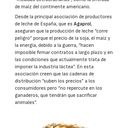
de maíz del continente americano.
Desde la principal asociación de productores
de leche de España, que es
Agaprol
,
aseguran que la producción de leche “corre
peligro” porque el precio de la soja, el maíz y
la energía, debido a la guerra, “hacen
imposible firmar contratos a largo plazo y en
las condiciones que actualmente trata de
imponer la industria láctea”. En esta
asociación creen que las cadenas de
distribución “suben los precios” a los
consumidores pero “no repercute en los
ganaderos, que tendrán que sacrificar
animales”.