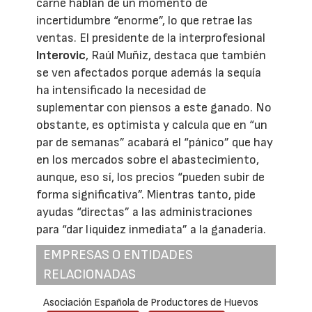
carne hablan de un momento de
incertidumbre “enorme”, lo que retrae las
ventas. El presidente de la interprofesional
Interovic
, Raúl Muñiz, destaca que también
se ven afectados porque además la sequía
ha intensificado la necesidad de
suplementar con piensos a este ganado. No
obstante, es optimista y calcula que en “un
par de semanas” acabará el “pánico” que hay
en los mercados sobre el abastecimiento,
aunque, eso sí, los precios “pueden subir de
forma significativa”. Mientras tanto, pide
ayudas “directas” a las administraciones
para “dar liquidez inmediata” a la ganadería.
EMPRESAS O ENTIDADES
RELACIONADAS
Asociación Española de Productores de Huevos