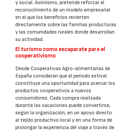
y social. Asimismo, pretende reforzar el
reconocimiento de un modelo empresarial
en el que los beneficios revierten
directamente sobre las familias productoras
y las comunidades rurales donde desarrollan
su actividad.
El turismo como escaparate para el
cooperativismo
Desde Cooperativas Agro-alimentarias de
España consideran que el periodo estival
constituye una oportunidad para acercar los
productos cooperativos a nuevos
consumidores. Cada compra realizada
durante las vacaciones puede convertirse,
según la organización, en un apoyo directo
al tejido productivo local y en una forma de
prolongar la experiencia del viaje a través de