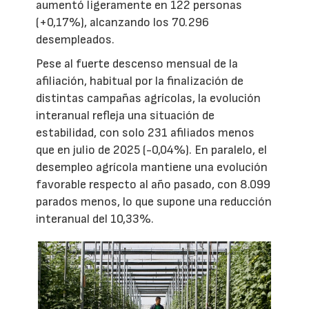
aumentó ligeramente en 122 personas
(+0,17%), alcanzando los 70.296
desempleados.
Pese al fuerte descenso mensual de la
afiliación, habitual por la finalización de
distintas campañas agrícolas, la evolución
interanual refleja una situación de
estabilidad, con solo 231 afiliados menos
que en julio de 2025 (-0,04%). En paralelo, el
desempleo agrícola mantiene una evolución
favorable respecto al año pasado, con 8.099
parados menos, lo que supone una reducción
interanual del 10,33%.