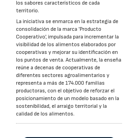
los sabores característicos de cada
territorio.
La iniciativa se enmarca en la estrategia de
consolidación de la marca 'Producto
Cooperativo', impulsada para incrementar la
visibilidad de los alimentos elaborados por
cooperativas y mejorar su identificación en
los puntos de venta. Actualmente, la enseña
reúne a decenas de cooperativas de
diferentes sectores agroalimentarios y
representa a más de 174.000 familias
productoras, con el objetivo de reforzar el
posicionamiento de un modelo basado en la
sostenibilidad, el arraigo territorial y la
calidad de los alimentos.