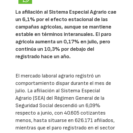
La afiliación al Sistema Especial Agrario cae
un 6,1% por el efecto estacional de las
campañas agrícolas, aunque se mantiene
estable en términos interanuales. El paro
agrícola aumenta un 0,17% en julio, pero
continúa un 10,3% por debajo del
registrado hace un año.
El mercado laboral agrario registró un
comportamiento dispar durante el mes de
julio. La afiliación al Sistema Especial
Agrario (SEA) del Régimen General de la
Seguridad Social descendió un 6,09%
respecto a junio, con 40.605 cotizantes
menos, hasta situarse en 626.171 afiliados,
mientras que el paro registrado en el sector