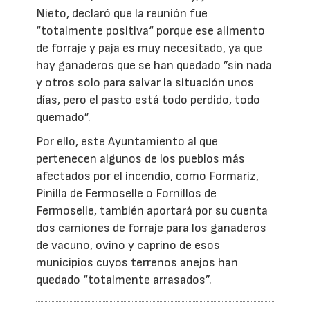
Nieto, declaró que la reunión fue
“totalmente positiva“ porque ese alimento
de forraje y paja es muy necesitado, ya que
hay ganaderos que se han quedado ”sin nada
y otros solo para salvar la situación unos
días, pero el pasto está todo perdido, todo
quemado”.
Por ello, este Ayuntamiento al que
pertenecen algunos de los pueblos más
afectados por el incendio, como Formariz,
Pinilla de Fermoselle o Fornillos de
Fermoselle, también aportará por su cuenta
dos camiones de forraje para los ganaderos
de vacuno, ovino y caprino de esos
municipios cuyos terrenos anejos han
quedado “totalmente arrasados”.