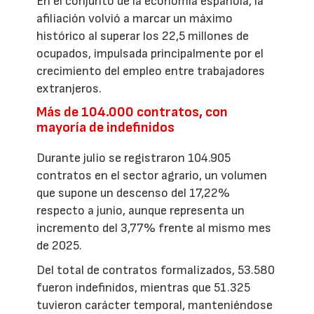
En el conjunto de la economía española, la
afiliación volvió a marcar un máximo
histórico al superar los 22,5 millones de
ocupados, impulsada principalmente por el
crecimiento del empleo entre trabajadores
extranjeros.
Más de 104.000 contratos, con
mayoría de indefinidos
Durante julio se registraron 104.905
contratos en el sector agrario, un volumen
que supone un descenso del 17,22%
respecto a junio, aunque representa un
incremento del 3,77% frente al mismo mes
de 2025.
Del total de contratos formalizados, 53.580
fueron indefinidos, mientras que 51.325
tuvieron carácter temporal, manteniéndose