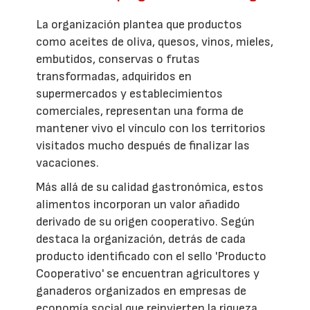
La organización plantea que productos
como aceites de oliva, quesos, vinos, mieles,
embutidos, conservas o frutas
transformadas, adquiridos en
supermercados y establecimientos
comerciales, representan una forma de
mantener vivo el vínculo con los territorios
visitados mucho después de finalizar las
vacaciones.
Más allá de su calidad gastronómica, estos
alimentos incorporan un valor añadido
derivado de su origen cooperativo. Según
destaca la organización, detrás de cada
producto identificado con el sello 'Producto
Cooperativo' se encuentran agricultores y
ganaderos organizados en empresas de
economía social que reinvierten la riqueza