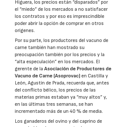
Higuera, los precios están “disparados” por
el “miedo” de los mercados a no satisfacer
los contratos y por eso es imprescindible
poder abrir la opción de comprar en otros
orígenes.
Por su parte, los productores del vacuno de
carne también han mostrado su
preocupación también por los precios y la
“alta especulación” en los mercados. El
gerente de la
Asociación de Productores de
Vacuno de Carne (Asoprovac)
en Castilla y
León, Agustín de Prada, recuerda que, antes
del conflicto bélico, los precios de las
materias primas estaban ya “muy altos” y,
en las últimas tres semanas, se han
incrementado más de un 40 % de media.
Los ganaderos del ovino y del caprino de