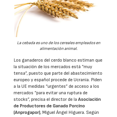
La cebada es uno de los cereales empleados en
alimentación animal.
Los ganaderos del cerdo blanco estiman que
la situación de los mercados está “muy
tensa”, puesto que parte del abastecimiento
europeo y español procede de Ucrania. Piden
a la UE medidas “urgentes” de acceso a los
mercados “para evitar una ruptura de
stocks”, precisa el director de la
Asociación
de Productores de Ganado Porcino
(Anprogapor)
, Miguel Ángel Higuera. Según