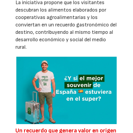
La iniciativa propone que los visitantes
descubran los alimentos elaborados por
cooperativas agroalimentarias y los
conviertan en un recuerdo gastronómico del
destino, contribuyendo al mismo tiempo al
desarrollo económico y social del medio
rural.
Un recuerdo que genera valor en origen