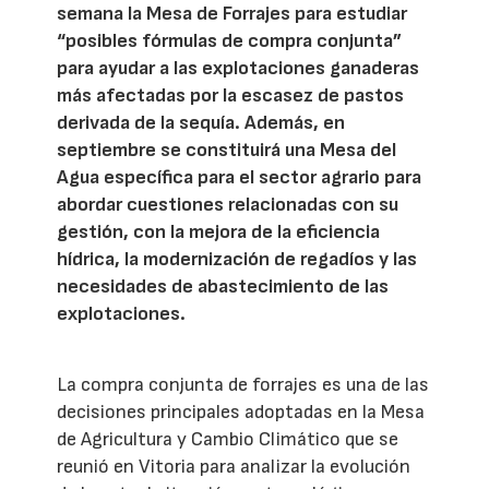
semana la Mesa de Forrajes para estudiar
“posibles fórmulas de compra conjunta”
para ayudar a las explotaciones ganaderas
más afectadas por la escasez de pastos
derivada de la sequía. Además, en
septiembre se constituirá una Mesa del
Agua específica para el sector agrario para
abordar cuestiones relacionadas con su
gestión, con la mejora de la eficiencia
hídrica, la modernización de regadíos y las
necesidades de abastecimiento de las
explotaciones.
La compra conjunta de forrajes es una de las
decisiones principales adoptadas en la Mesa
de Agricultura y Cambio Climático que se
reunió en Vitoria para analizar la evolución