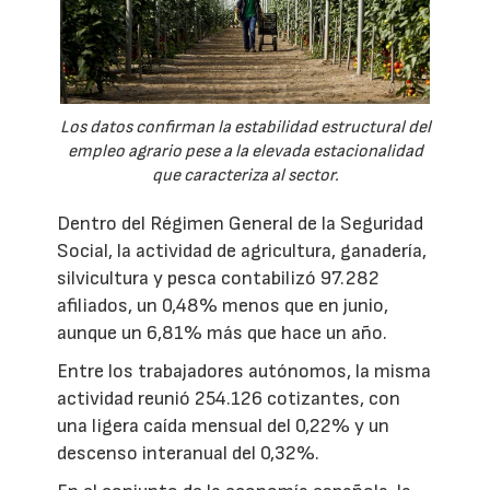
Los datos confirman la estabilidad estructural del
empleo agrario pese a la elevada estacionalidad
que caracteriza al sector.
Dentro del Régimen General de la Seguridad
Social, la actividad de agricultura, ganadería,
silvicultura y pesca contabilizó 97.282
afiliados, un 0,48% menos que en junio,
aunque un 6,81% más que hace un año.
Entre los trabajadores autónomos, la misma
actividad reunió 254.126 cotizantes, con
una ligera caída mensual del 0,22% y un
descenso interanual del 0,32%.