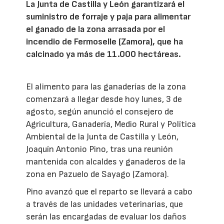
La Junta de Castilla y León garantizará el
suministro de forraje y paja para alimentar
el ganado de la zona arrasada por el
incendio de Fermoselle (Zamora), que ha
calcinado ya más de 11.000 hectáreas.
El alimento para las ganaderías de la zona
comenzará a llegar desde hoy lunes, 3 de
agosto, según anunció el consejero de
Agricultura, Ganadería, Medio Rural y Política
Ambiental de la Junta de Castilla y León,
Joaquín Antonio Pino, tras una reunión
mantenida con alcaldes y ganaderos de la
zona en Pazuelo de Sayago (Zamora).
Pino avanzó que el reparto se llevará a cabo
a través de las unidades veterinarias, que
serán las encargadas de evaluar los daños