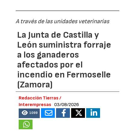
A través de las unidades veterinarias
La Junta de Castilla y
León suministra forraje
a los ganaderos
afectados por el
incendio en Fermoselle
(Zamora)
Redacción Tierras /
Interempresas
03/08/2026
1099