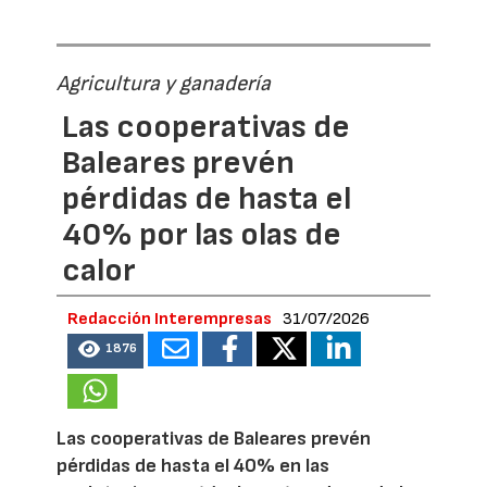
Agricultura y ganadería
Las cooperativas de
Baleares prevén
pérdidas de hasta el
40% por las olas de
calor
Redacción Interempresas
31/07/2026
1876
Las cooperativas de Baleares prevén
pérdidas de hasta el 40% en las