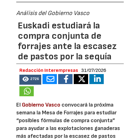
Análisis del Gobierno Vasco
Euskadi estudiará la
compra conjunta de
forrajes ante la escasez
de pastos por la sequía
Redacción Interempresas
31/07/2026
2726
El
Gobierno Vasco
convocará la próxima
semana la Mesa de Forrajes para estudiar
“posibles fórmulas de compra conjunta”
para ayudar a las explotaciones ganaderas
más afectadas por la escasez de pastos