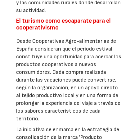
y las comunidades rurales donde desarrollan
su actividad.
El turismo como escaparate para el
cooperativismo
Desde Cooperativas Agro-alimentarias de
España consideran que el periodo estival
constituye una oportunidad para acercar los
productos cooperativos a nuevos
consumidores. Cada compra realizada
durante las vacaciones puede convertirse,
según la organización, en un apoyo directo
al tejido productivo local y en una forma de
prolongar la experiencia del viaje a través de
los sabores característicos de cada
territorio.
La iniciativa se enmarca en la estrategia de
consolidación de la marca 'Producto