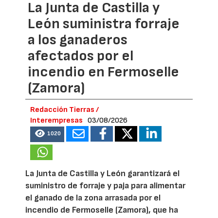
La Junta de Castilla y
León suministra forraje
a los ganaderos
afectados por el
incendio en Fermoselle
(Zamora)
Redacción Tierras /
Interempresas
03/08/2026
1020
La Junta de Castilla y León garantizará el
suministro de forraje y paja para alimentar
el ganado de la zona arrasada por el
incendio de Fermoselle (Zamora), que ha