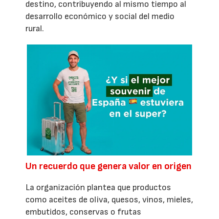
destino, contribuyendo al mismo tiempo al
desarrollo económico y social del medio
rural.
Un recuerdo que genera valor en origen
La organización plantea que productos
como aceites de oliva, quesos, vinos, mieles,
embutidos, conservas o frutas