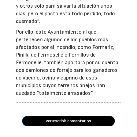
y otros solo para salvar la situación unos
días, pero el pasto está todo perdido, todo
quemado”.
Por ello, este Ayuntamiento al que
pertenecen algunos de los pueblos más
afectados por el incendio, como Formariz,
Pinilla de Fermoselle o Fornillos de
Fermoselle, también aportará por su cuenta
dos camiones de forraje para los ganaderos
de vacuno, ovino y caprino de esos
municipios cuyos terrenos anejos han
quedado “totalmente arrasados”.
ver/escribir comentarios