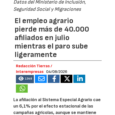
Datos del Ministerio de Inclusión,
Seguridad Social y Migraciones
El empleo agrario
pierde más de 40.000
afiliados en julio
mientras el paro sube
ligeramente
Redacción Tierras /
Interempresas
04/08/2026
1349
La afiliación al Sistema Especial Agrario cae
un 6,1% por el efecto estacional de las
campañas agrícolas, aunque se mantiene