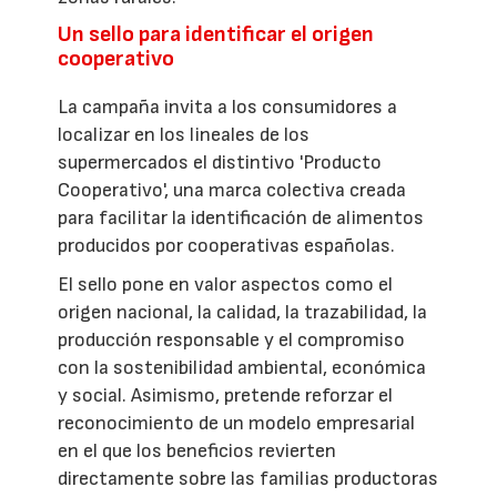
Un sello para identificar el origen
cooperativo
La campaña invita a los consumidores a
localizar en los lineales de los
supermercados el distintivo 'Producto
Cooperativo', una marca colectiva creada
para facilitar la identificación de alimentos
producidos por cooperativas españolas.
El sello pone en valor aspectos como el
origen nacional, la calidad, la trazabilidad, la
producción responsable y el compromiso
con la sostenibilidad ambiental, económica
y social. Asimismo, pretende reforzar el
reconocimiento de un modelo empresarial
en el que los beneficios revierten
directamente sobre las familias productoras