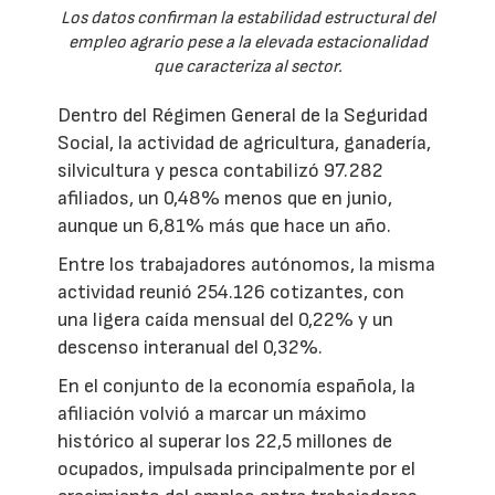
Los datos confirman la estabilidad estructural del
empleo agrario pese a la elevada estacionalidad
que caracteriza al sector.
Dentro del Régimen General de la Seguridad
Social, la actividad de agricultura, ganadería,
silvicultura y pesca contabilizó 97.282
afiliados, un 0,48% menos que en junio,
aunque un 6,81% más que hace un año.
Entre los trabajadores autónomos, la misma
actividad reunió 254.126 cotizantes, con
una ligera caída mensual del 0,22% y un
descenso interanual del 0,32%.
En el conjunto de la economía española, la
afiliación volvió a marcar un máximo
histórico al superar los 22,5 millones de
ocupados, impulsada principalmente por el