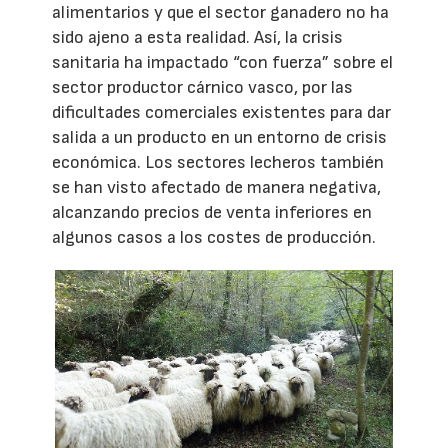
alimentarios y que el sector ganadero no ha
sido ajeno a esta realidad. Así, la crisis
sanitaria ha impactado “con fuerza” sobre el
sector productor cárnico vasco, por las
dificultades comerciales existentes para dar
salida a un producto en un entorno de crisis
económica. Los sectores lecheros también
se han visto afectado de manera negativa,
alcanzando precios de venta inferiores en
algunos casos a los costes de producción.