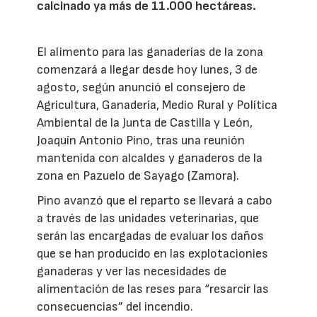
calcinado ya más de 11.000 hectáreas.
El alimento para las ganaderías de la zona
comenzará a llegar desde hoy lunes, 3 de
agosto, según anunció el consejero de
Agricultura, Ganadería, Medio Rural y Política
Ambiental de la Junta de Castilla y León,
Joaquín Antonio Pino, tras una reunión
mantenida con alcaldes y ganaderos de la
zona en Pazuelo de Sayago (Zamora).
Pino avanzó que el reparto se llevará a cabo
a través de las unidades veterinarias, que
serán las encargadas de evaluar los daños
que se han producido en las explotacionies
ganaderas y ver las necesidades de
alimentación de las reses para “resarcir las
consecuencias” del incendio.