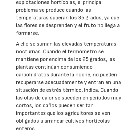
explotaciones hortícolas, el principal
problema se produce cuando las
temperaturas superan los 35 grados, ya que
las flores se desprenden y el fruto no llega a
formarse.
A ello se suman las elevadas temperaturas
nocturnas. Cuando el termómetro se
mantiene por encima de los 25 grados, las
plantas continúan consumiendo
carbohidratos durante la noche, no pueden
recuperarse adecuadamente y entran en una
situación de estrés térmico, indica. Cuando
las olas de calor se suceden en periodos muy
cortos, los daños pueden ser tan
importantes que los agricultores se ven
obligados a arrancar cultivos hortícolas
enteros.