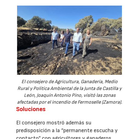
El consejero de Agricultura, Ganadería, Medio
Rural y Política Ambiental de la Junta de Castilla y
León, Joaquín Antonio Pino, visitó las zonas
afectadas por el incendio de Fermoselle (Zamora).
Soluciones
El consejero mostró además su
predisposición a la “permanente escucha y
contacto“ con agricultores y ganaderos