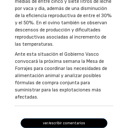
medias de entre cinco y siete litros de leche
por vaca y día, además de una disminución
de la eficiencia reproductiva de entre el 30%
y el 50%. En el ovino también se observan
descensos de producción y dificultades
reproductivas asociadas al incremento de
las temperaturas.
Ante esta situación el Gobierno Vasco
convocará la próxima semana la Mesa de
Forrajes para coordinar las necesidades de
alimentación animal y analizar posibles
fórmulas de compra conjunta para
suministrar para las explotaciones más
afectadas.
ver/escribir comentarios