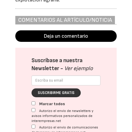
COMENTARIOS AL ARTÍCULO/NOTICIA
Deja un comentario
Suscríbase a nuestra
Newsletter -
Ver ejemplo
SUSCRIBIRME GRATIS
Marcar todos
Autorizo el envío de newsletters y
avisos informativos personalizados de
interempresas.net
Autorizo el envío de comunicaciones