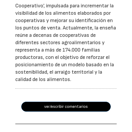
Cooperativo', impulsada para incrementar la
visibilidad de los alimentos elaborados por
cooperativas y mejorar su identificación en
los puntos de venta. Actualmente, la enseña
reúne a decenas de cooperativas de
diferentes sectores agroalimentarios y
representa a más de 174.000 familias
productoras, con el objetivo de reforzar el
posicionamiento de un modelo basado en la
sostenibilidad, el arraigo territorial y la
calidad de los alimentos.
ver/escribir comentarios