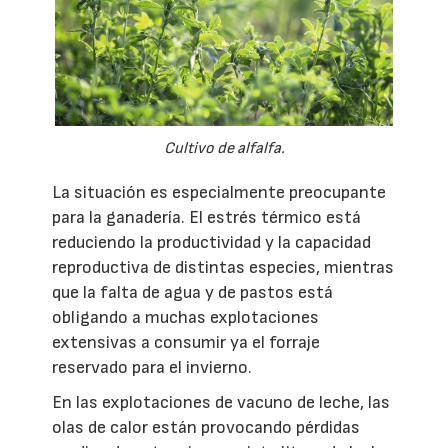
Cultivo de alfalfa.
La situación es especialmente preocupante
para la ganadería. El estrés térmico está
reduciendo la productividad y la capacidad
reproductiva de distintas especies, mientras
que la falta de agua y de pastos está
obligando a muchas explotaciones
extensivas a consumir ya el forraje
reservado para el invierno.
En las explotaciones de vacuno de leche, las
olas de calor están provocando pérdidas