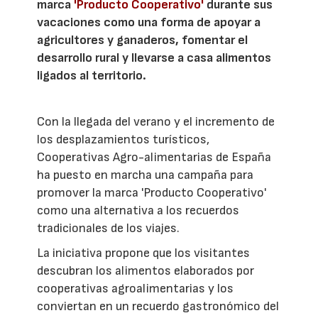
marca
'Producto Cooperativo'
durante sus
vacaciones como una forma de apoyar a
agricultores y ganaderos, fomentar el
desarrollo rural y llevarse a casa alimentos
ligados al territorio.
Con la llegada del verano y el incremento de
los desplazamientos turísticos,
Cooperativas Agro-alimentarias de España
ha puesto en marcha una campaña para
promover la marca 'Producto Cooperativo'
como una alternativa a los recuerdos
tradicionales de los viajes.
La iniciativa propone que los visitantes
descubran los alimentos elaborados por
cooperativas agroalimentarias y los
conviertan en un recuerdo gastronómico del