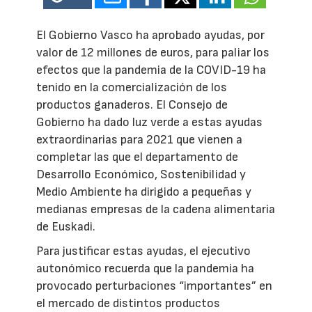
El Gobierno Vasco ha aprobado ayudas, por
valor de 12 millones de euros, para paliar los
efectos que la pandemia de la COVID-19 ha
tenido en la comercialización de los
productos ganaderos. El Consejo de
Gobierno ha dado luz verde a estas ayudas
extraordinarias para 2021 que vienen a
completar las que el departamento de
Desarrollo Económico, Sostenibilidad y
Medio Ambiente ha dirigido a pequeñas y
medianas empresas de la cadena alimentaria
de Euskadi.
Para justificar estas ayudas, el ejecutivo
autonómico recuerda que la pandemia ha
provocado perturbaciones “importantes” en
el mercado de distintos productos