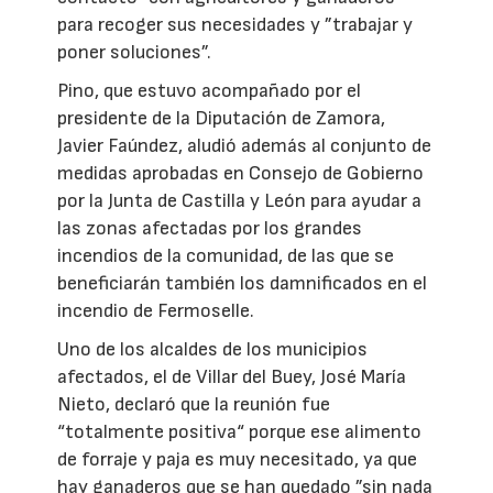
para recoger sus necesidades y ”trabajar y
poner soluciones”.
Pino, que estuvo acompañado por el
presidente de la Diputación de Zamora,
Javier Faúndez, aludió además al conjunto de
medidas aprobadas en Consejo de Gobierno
por la Junta de Castilla y León para ayudar a
las zonas afectadas por los grandes
incendios de la comunidad, de las que se
beneficiarán también los damnificados en el
incendio de Fermoselle.
Uno de los alcaldes de los municipios
afectados, el de Villar del Buey, José María
Nieto, declaró que la reunión fue
“totalmente positiva“ porque ese alimento
de forraje y paja es muy necesitado, ya que
hay ganaderos que se han quedado ”sin nada