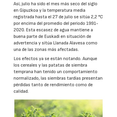
Así, julio ha sido el mes más seco del siglo
en Gipuzkoa y la temperatura media
registrada hasta el 27 de julio se sitúa 2,2 °C
por encima del promedio del periodo 1991-
2020. Esta escasez de agua mantiene a
buena parte de Euskadi en situación de
advertencia y sitúa Llanada Alavesa como
una de las zonas más afectadas.
Los efectos ya se están notando. Aunque
los cereales y las patatas de siembra
temprana han tenido un comportamiento
normalizado, las siembras tardías presentan
pérdidas tanto de rendimiento como de
calidad.