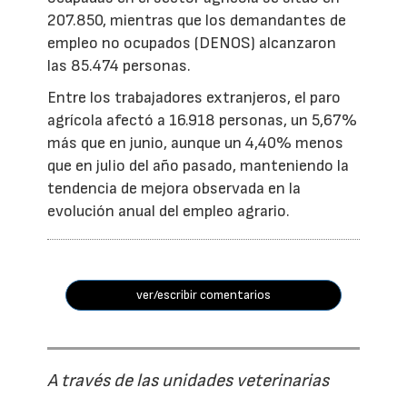
207.850, mientras que los demandantes de
empleo no ocupados (DENOS) alcanzaron
las 85.474 personas.
Entre los trabajadores extranjeros, el paro
agrícola afectó a 16.918 personas, un 5,67%
más que en junio, aunque un 4,40% menos
que en julio del año pasado, manteniendo la
tendencia de mejora observada en la
evolución anual del empleo agrario.
ver/escribir comentarios
A través de las unidades veterinarias