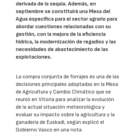
derivada de la sequía. Además, en
septiembre se constituirá una Mesa del
Agua específica para el sector agrario para
abordar cuestiones relacionadas con su
gestión, con la mejora de la eficiencia
hídrica, la modernización de regadíos y las
necesidades de abastecimiento de las
explotaciones.
La compra conjunta de forrajes es una de las
decisiones principales adoptadas en la Mesa
de Agricultura y Cambio Climático que se
reunió en Vitoria para analizar la evolución
de la actual situación meteorológica y
evaluar su impacto sobre la agricultura y la
ganadería de Euskadi, según explicó el
Gobierno Vasco en una nota.