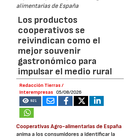
alimentarias de España
Los productos
cooperativos se
reivindican como el
mejor souvenir
gastronómico para
impulsar el medio rural
Redacción Tierras /
Interempresas
05/08/2026
921
Cooperativas Agro-alimentarias de España
anima a los consumidores a identificar la