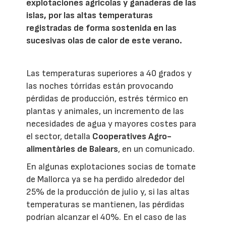
explotaciones agrícolas y ganaderas de las
islas, por las altas temperaturas
registradas de forma sostenida en las
sucesivas olas de calor de este verano.
Las temperaturas superiores a 40 grados y
las noches tórridas están provocando
pérdidas de producción, estrés térmico en
plantas y animales, un incremento de las
necesidades de agua y mayores costes para
el sector, detalla
Cooperatives Agro-
alimentàries de Balears
, en un comunicado.
En algunas explotaciones socias de tomate
de Mallorca ya se ha perdido alrededor del
25% de la producción de julio y, si las altas
temperaturas se mantienen, las pérdidas
podrían alcanzar el 40%. En el caso de las