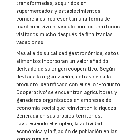
transformadas, adquiridos en
supermercados y establecimientos
comerciales, representan una forma de
mantener vivo el vínculo con los territorios
visitados mucho después de finalizar las
vacaciones.
Más allá de su calidad gastronómica, estos
alimentos incorporan un valor añadido
derivado de su origen cooperativo. Según
destaca la organización, detrás de cada
producto identificado con el sello 'Producto
Cooperativo' se encuentran agricultores y
ganaderos organizados en empresas de
economía social que reinvierten la riqueza
generada en sus propios territorios,
favoreciendo el empleo, la actividad
económica y la fijación de población en las
zonas rurales.