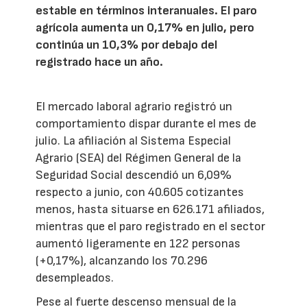
estable en términos interanuales. El paro
agrícola aumenta un 0,17% en julio, pero
continúa un 10,3% por debajo del
registrado hace un año.
El mercado laboral agrario registró un
comportamiento dispar durante el mes de
julio. La afiliación al Sistema Especial
Agrario (SEA) del Régimen General de la
Seguridad Social descendió un 6,09%
respecto a junio, con 40.605 cotizantes
menos, hasta situarse en 626.171 afiliados,
mientras que el paro registrado en el sector
aumentó ligeramente en 122 personas
(+0,17%), alcanzando los 70.296
desempleados.
Pese al fuerte descenso mensual de la