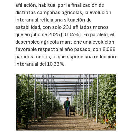
afiliación, habitual por la finalización de
distintas campañas agrícolas, la evolución
interanual refleja una situación de
estabilidad, con solo 231 afiliados menos
que en julio de 2025 (-0,04%). En paralelo, el
desempleo agrícola mantiene una evolución
favorable respecto al año pasado, con 8.099
parados menos, lo que supone una reducción
interanual del 10,33%.