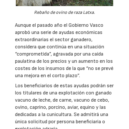
Rebaño de ovino de raza Latxa.
Aunque el pasado año el Gobierno Vasco
aprobó una serie de ayudas económicas
extraordinarias el sector ganadero,
considera que continúa en una situación
“comprometida”, agravada por una caída
paulatina de los precios y un aumento en los
costes de los insumos de la que “no se prevé
una mejora en el corto plazo”.
Los beneficiarios de estas ayudas podrán ser
los titulares de una explotación con ganado
vacuno de leche, de carne, vacuno de cebo,
ovino, caprino, porcino, aviar, equino y las
dedicadas a la cunicultura. Se admitirá una
única solicitud por persona beneficiaria o
explotación agraria.