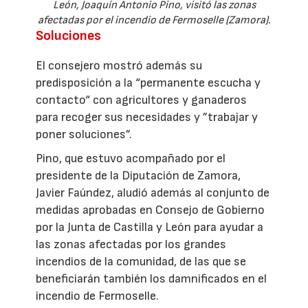
León, Joaquín Antonio Pino, visitó las zonas
afectadas por el incendio de Fermoselle (Zamora).
Soluciones
El consejero mostró además su
predisposición a la “permanente escucha y
contacto“ con agricultores y ganaderos
para recoger sus necesidades y ”trabajar y
poner soluciones”.
Pino, que estuvo acompañado por el
presidente de la Diputación de Zamora,
Javier Faúndez, aludió además al conjunto de
medidas aprobadas en Consejo de Gobierno
por la Junta de Castilla y León para ayudar a
las zonas afectadas por los grandes
incendios de la comunidad, de las que se
beneficiarán también los damnificados en el
incendio de Fermoselle.