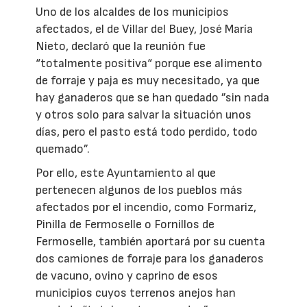
Uno de los alcaldes de los municipios
afectados, el de Villar del Buey, José María
Nieto, declaró que la reunión fue
“totalmente positiva“ porque ese alimento
de forraje y paja es muy necesitado, ya que
hay ganaderos que se han quedado ”sin nada
y otros solo para salvar la situación unos
días, pero el pasto está todo perdido, todo
quemado”.
Por ello, este Ayuntamiento al que
pertenecen algunos de los pueblos más
afectados por el incendio, como Formariz,
Pinilla de Fermoselle o Fornillos de
Fermoselle, también aportará por su cuenta
dos camiones de forraje para los ganaderos
de vacuno, ovino y caprino de esos
municipios cuyos terrenos anejos han