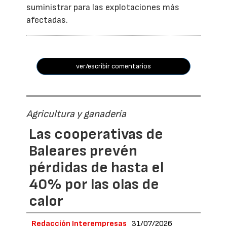
suministrar para las explotaciones más
afectadas.
ver/escribir comentarios
Agricultura y ganadería
Las cooperativas de
Baleares prevén
pérdidas de hasta el
40% por las olas de
calor
Redacción Interempresas
31/07/2026