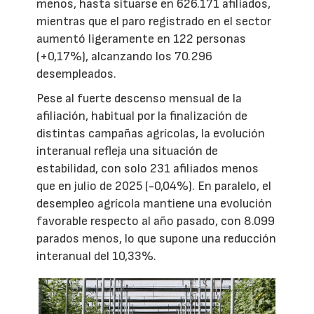
menos, hasta situarse en 626.171 afiliados,
mientras que el paro registrado en el sector
aumentó ligeramente en 122 personas
(+0,17%), alcanzando los 70.296
desempleados.
Pese al fuerte descenso mensual de la
afiliación, habitual por la finalización de
distintas campañas agrícolas, la evolución
interanual refleja una situación de
estabilidad, con solo 231 afiliados menos
que en julio de 2025 (-0,04%). En paralelo, el
desempleo agrícola mantiene una evolución
favorable respecto al año pasado, con 8.099
parados menos, lo que supone una reducción
interanual del 10,33%.