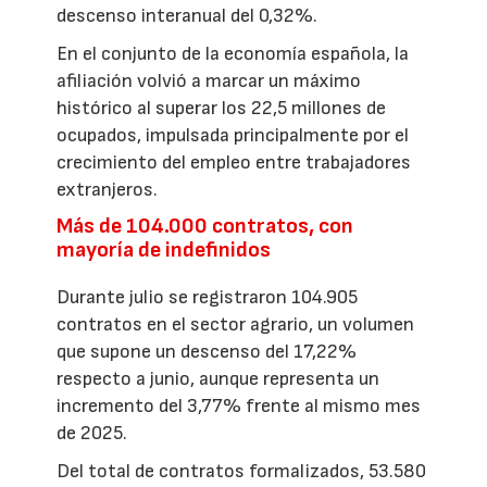
descenso interanual del 0,32%.
En el conjunto de la economía española, la
afiliación volvió a marcar un máximo
histórico al superar los 22,5 millones de
ocupados, impulsada principalmente por el
crecimiento del empleo entre trabajadores
extranjeros.
Más de 104.000 contratos, con
mayoría de indefinidos
Durante julio se registraron 104.905
contratos en el sector agrario, un volumen
que supone un descenso del 17,22%
respecto a junio, aunque representa un
incremento del 3,77% frente al mismo mes
de 2025.
Del total de contratos formalizados, 53.580