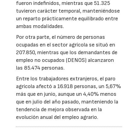
fueron indefinidos, mientras que 51.325
tuvieron carácter temporal, manteniéndose
un reparto prácticamente equilibrado entre
ambas modalidades.
Por otra parte, el número de personas
ocupadas en el sector agrícola se situó en
207.850, mientras que los demandantes de
empleo no ocupados (DENOS) alcanzaron
las 85.474 personas.
Entre los trabajadores extranjeros, el paro
agrícola afectó a 16.918 personas, un 5,67%
más que en junio, aunque un 4,40% menos
que en julio del año pasado, manteniendo la
tendencia de mejora observada en la
evolución anual del empleo agrario.