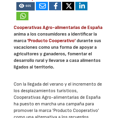
605
Cooperativas Agro-alimentarias de España
anima a los consumidores a identificar la
marca
'Producto Cooperativo'
durante sus
vacaciones como una forma de apoyar a
agricultores y ganaderos, fomentar el
desarrollo rural y llevarse a casa alimentos
ligados al territorio.
Con la llegada del verano y el incremento de
los desplazamientos turísticos,
Cooperativas Agro-alimentarias de España
ha puesto en marcha una campaña para
promover la marca 'Producto Cooperativo'
como una alternativa a los recuerdos