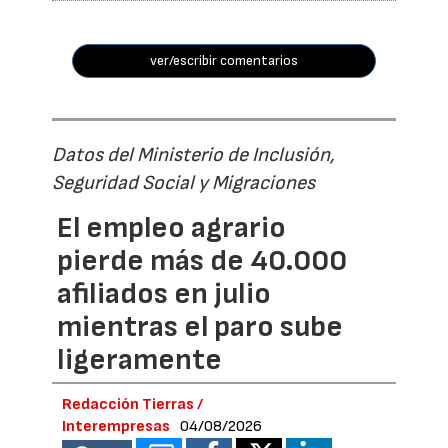
ver/escribir comentarios
Datos del Ministerio de Inclusión,
Seguridad Social y Migraciones
El empleo agrario
pierde más de 40.000
afiliados en julio
mientras el paro sube
ligeramente
Redacción Tierras /
Interempresas
04/08/2026