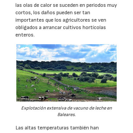
las olas de calor se suceden en periodos muy
cortos, los daños pueden ser tan
importantes que los agricultores se ven
obligados a arrancar cultivos hortícolas
enteros.
Explotación extensiva de vacuno de leche en
Baleares.
Las altas temperaturas también han