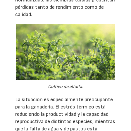
pérdidas tanto de rendimiento como de
calidad.
Cultivo de alfalfa.
La situación es especialmente preocupante
para la ganadería. El estrés térmico está
reduciendo la productividad y la capacidad
reproductiva de distintas especies, mientras
que la falta de agua y de pastos está