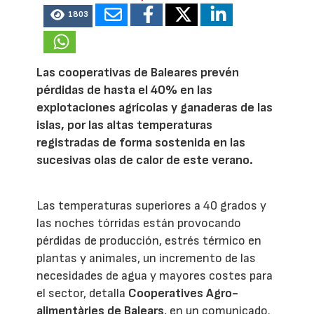
1803
Las cooperativas de Baleares prevén
pérdidas de hasta el 40% en las
explotaciones agrícolas y ganaderas de las
islas, por las altas temperaturas
registradas de forma sostenida en las
sucesivas olas de calor de este verano.
Las temperaturas superiores a 40 grados y
las noches tórridas están provocando
pérdidas de producción, estrés térmico en
plantas y animales, un incremento de las
necesidades de agua y mayores costes para
el sector, detalla
Cooperatives Agro-
alimentàries de Balears
, en un comunicado.