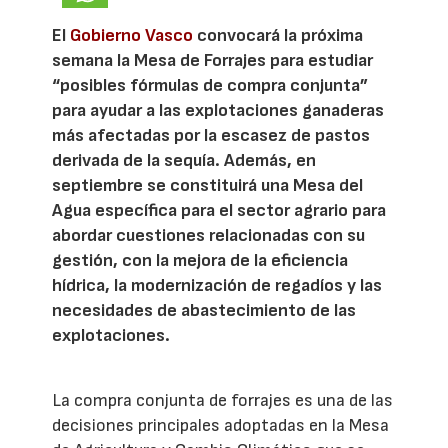
El
Gobierno Vasco
convocará la próxima
semana la Mesa de Forrajes para estudiar
“posibles fórmulas de compra conjunta”
para ayudar a las explotaciones ganaderas
más afectadas por la escasez de pastos
derivada de la sequía. Además, en
septiembre se constituirá una Mesa del
Agua específica para el sector agrario para
abordar cuestiones relacionadas con su
gestión, con la mejora de la eficiencia
hídrica, la modernización de regadíos y las
necesidades de abastecimiento de las
explotaciones.
La compra conjunta de forrajes es una de las
decisiones principales adoptadas en la Mesa