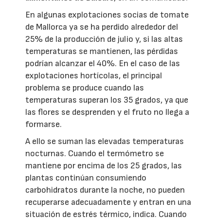
En algunas explotaciones socias de tomate
de Mallorca ya se ha perdido alrededor del
25% de la producción de julio y, si las altas
temperaturas se mantienen, las pérdidas
podrían alcanzar el 40%. En el caso de las
explotaciones hortícolas, el principal
problema se produce cuando las
temperaturas superan los 35 grados, ya que
las flores se desprenden y el fruto no llega a
formarse.
A ello se suman las elevadas temperaturas
nocturnas. Cuando el termómetro se
mantiene por encima de los 25 grados, las
plantas continúan consumiendo
carbohidratos durante la noche, no pueden
recuperarse adecuadamente y entran en una
situación de estrés térmico, indica. Cuando