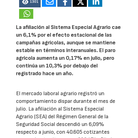
1301
La afiliación al Sistema Especial Agrario cae
un 6,1% por el efecto estacional de las
campañas agrícolas, aunque se mantiene
estable en términos interanuales. El paro
agrícola aumenta un 0,17% en julio, pero
continúa un 10,3% por debajo del
registrado hace un año.
El mercado laboral agrario registró un
comportamiento dispar durante el mes de
julio. La afiliación al Sistema Especial
Agrario (SEA) del Régimen General de la
Seguridad Social descendió un 6,09%
respecto a junio, con 40.605 cotizantes