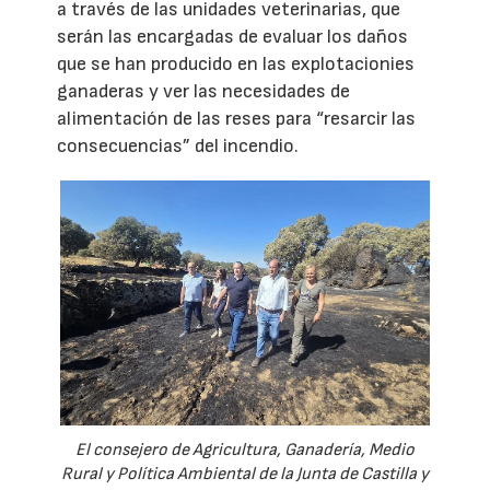
a través de las unidades veterinarias, que
serán las encargadas de evaluar los daños
que se han producido en las explotacionies
ganaderas y ver las necesidades de
alimentación de las reses para “resarcir las
consecuencias” del incendio.
El consejero de Agricultura, Ganadería, Medio
Rural y Política Ambiental de la Junta de Castilla y