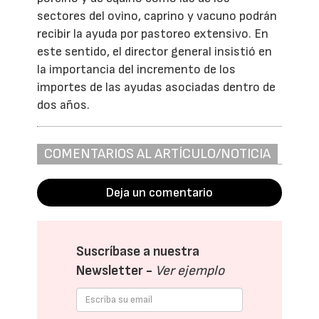
sectores del ovino, caprino y vacuno podrán
recibir la ayuda por pastoreo extensivo. En
este sentido, el director general insistió en
la importancia del incremento de los
importes de las ayudas asociadas dentro de
dos años.
COMENTARIOS AL ARTÍCULO/NOTICIA
Deja un comentario
Suscríbase a nuestra
Newsletter -
Ver ejemplo