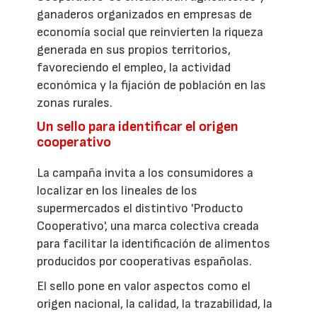
ganaderos organizados en empresas de
economía social que reinvierten la riqueza
generada en sus propios territorios,
favoreciendo el empleo, la actividad
económica y la fijación de población en las
zonas rurales.
Un sello para identificar el origen
cooperativo
La campaña invita a los consumidores a
localizar en los lineales de los
supermercados el distintivo 'Producto
Cooperativo', una marca colectiva creada
para facilitar la identificación de alimentos
producidos por cooperativas españolas.
El sello pone en valor aspectos como el
origen nacional, la calidad, la trazabilidad, la