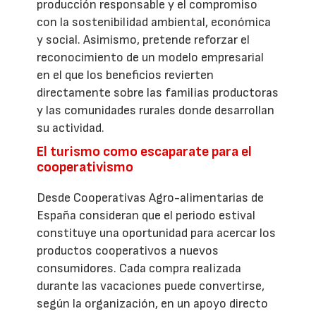
producción responsable y el compromiso
con la sostenibilidad ambiental, económica
y social. Asimismo, pretende reforzar el
reconocimiento de un modelo empresarial
en el que los beneficios revierten
directamente sobre las familias productoras
y las comunidades rurales donde desarrollan
su actividad.
El turismo como escaparate para el
cooperativismo
Desde Cooperativas Agro-alimentarias de
España consideran que el periodo estival
constituye una oportunidad para acercar los
productos cooperativos a nuevos
consumidores. Cada compra realizada
durante las vacaciones puede convertirse,
según la organización, en un apoyo directo