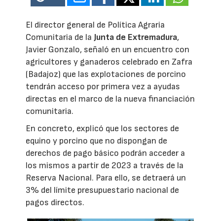
El director general de Política Agraria
Comunitaria de la
Junta de Extremadura
,
Javier Gonzalo, señaló en un encuentro con
agricultores y ganaderos celebrado en Zafra
(Badajoz) que las explotaciones de porcino
tendrán acceso por primera vez a ayudas
directas en el marco de la nueva financiación
comunitaria.
En concreto, explicó que los sectores de
equino y porcino que no dispongan de
derechos de pago básico podrán acceder a
los mismos a partir de 2023 a través de la
Reserva Nacional. Para ello, se detraerá un
3% del límite presupuestario nacional de
pagos directos.