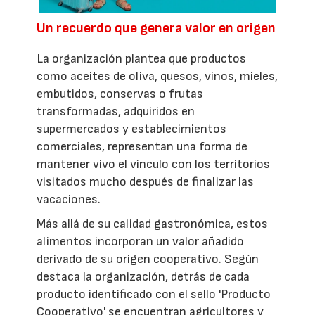
Un recuerdo que genera valor en origen
La organización plantea que productos
como aceites de oliva, quesos, vinos, mieles,
embutidos, conservas o frutas
transformadas, adquiridos en
supermercados y establecimientos
comerciales, representan una forma de
mantener vivo el vínculo con los territorios
visitados mucho después de finalizar las
vacaciones.
Más allá de su calidad gastronómica, estos
alimentos incorporan un valor añadido
derivado de su origen cooperativo. Según
destaca la organización, detrás de cada
producto identificado con el sello 'Producto
Cooperativo' se encuentran agricultores y