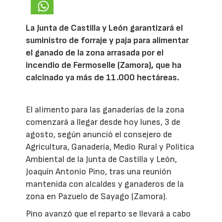
La Junta de Castilla y León garantizará el
suministro de forraje y paja para alimentar
el ganado de la zona arrasada por el
incendio de Fermoselle (Zamora), que ha
calcinado ya más de 11.000 hectáreas.
El alimento para las ganaderías de la zona
comenzará a llegar desde hoy lunes, 3 de
agosto, según anunció el consejero de
Agricultura, Ganadería, Medio Rural y Política
Ambiental de la Junta de Castilla y León,
Joaquín Antonio Pino, tras una reunión
mantenida con alcaldes y ganaderos de la
zona en Pazuelo de Sayago (Zamora).
Pino avanzó que el reparto se llevará a cabo