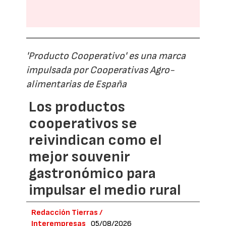
'Producto Cooperativo' es una marca
impulsada por Cooperativas Agro-
alimentarias de España
Los productos
cooperativos se
reivindican como el
mejor souvenir
gastronómico para
impulsar el medio rural
Redacción Tierras /
Interempresas
05/08/2026