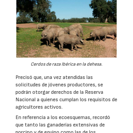
Cerdos de raza Ibérica en la dehesa.
Precisó que, una vez atendidas las
solicitudes de jóvenes productores, se
podrán otorgar derechos de la Reserva
Nacional a quienes cumplan los requisitos de
agricultores activos.
En referencia a los ecoesquemas, recordó
que tanto las ganaderías extensivas de
porcino y de equino como las de los