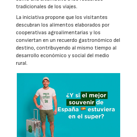
tradicionales de los viajes.
La iniciativa propone que los visitantes
descubran los alimentos elaborados por
cooperativas agroalimentarias y los
conviertan en un recuerdo gastronómico del
destino, contribuyendo al mismo tiempo al
desarrollo económico y social del medio
rural.