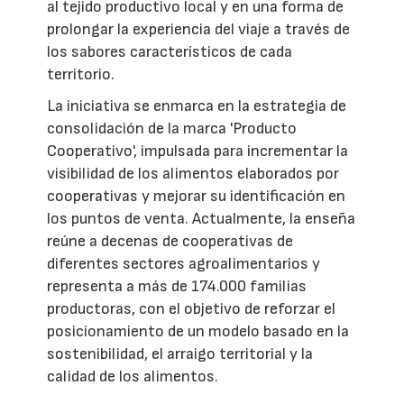
al tejido productivo local y en una forma de
prolongar la experiencia del viaje a través de
los sabores característicos de cada
territorio.
La iniciativa se enmarca en la estrategia de
consolidación de la marca 'Producto
Cooperativo', impulsada para incrementar la
visibilidad de los alimentos elaborados por
cooperativas y mejorar su identificación en
los puntos de venta. Actualmente, la enseña
reúne a decenas de cooperativas de
diferentes sectores agroalimentarios y
representa a más de 174.000 familias
productoras, con el objetivo de reforzar el
posicionamiento de un modelo basado en la
sostenibilidad, el arraigo territorial y la
calidad de los alimentos.