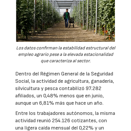
Los datos confirman la estabilidad estructural del
empleo agrario pese a la elevada estacionalidad
que caracteriza al sector.
Dentro del Régimen General de la Seguridad
Social, la actividad de agricultura, ganadería,
silvicultura y pesca contabilizó 97.282
afiliados, un 0,48% menos que en junio,
aunque un 6,81% más que hace un año.
Entre los trabajadores autónomos, la misma
actividad reunió 254.126 cotizantes, con
una ligera caída mensual del 0,22% y un