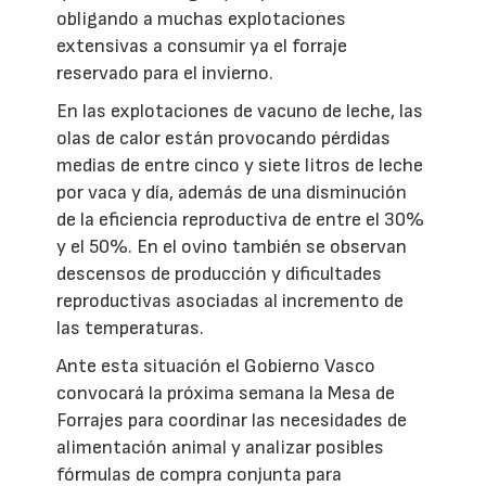
obligando a muchas explotaciones
extensivas a consumir ya el forraje
reservado para el invierno.
En las explotaciones de vacuno de leche, las
olas de calor están provocando pérdidas
medias de entre cinco y siete litros de leche
por vaca y día, además de una disminución
de la eficiencia reproductiva de entre el 30%
y el 50%. En el ovino también se observan
descensos de producción y dificultades
reproductivas asociadas al incremento de
las temperaturas.
Ante esta situación el Gobierno Vasco
convocará la próxima semana la Mesa de
Forrajes para coordinar las necesidades de
alimentación animal y analizar posibles
fórmulas de compra conjunta para