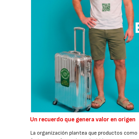
Un recuerdo que genera valor en origen
La organización plantea que productos como a