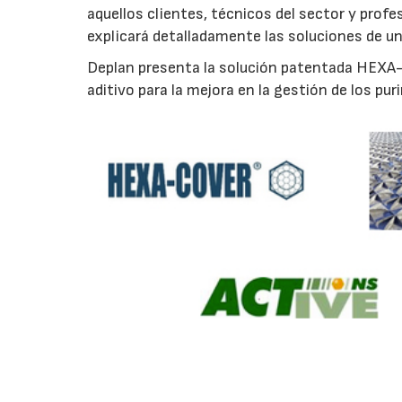
aquellos clientes, técnicos del sector y prof
explicará detalladamente las soluciones de u
Deplan presenta la solución patentada HEXA-C
aditivo para la mejora en la gestión de los pur