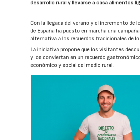
desarrollo rural y llevarse a casa alimentos lig
Con la llegada del verano y el incremento de 
de España ha puesto en marcha una campaña 
alternativa a los recuerdos tradicionales de lo
La iniciativa propone que los visitantes des
y los conviertan en un recuerdo gastronómico
económico y social del medio rural.