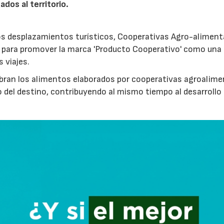
ados al territorio.
los desplazamientos turísticos, Cooperativas Agro-aliment
para promover la marca 'Producto Cooperativo' como una
s viajes.
cubran los alimentos elaborados por cooperativas agroalime
 del destino, contribuyendo al mismo tiempo al desarrollo