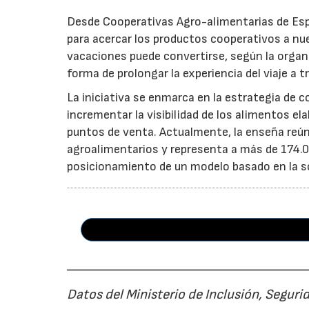
Desde Cooperativas Agro-alimentarias de Esp
para acercar los productos cooperativos a n
vacaciones puede convertirse, según la organi
forma de prolongar la experiencia del viaje a t
La iniciativa se enmarca en la estrategia de 
incrementar la visibilidad de los alimentos el
puntos de venta. Actualmente, la enseña reún
agroalimentarios y representa a más de 174.00
posicionamiento de un modelo basado en la soste
Datos del Ministerio de Inclusión, Seguri