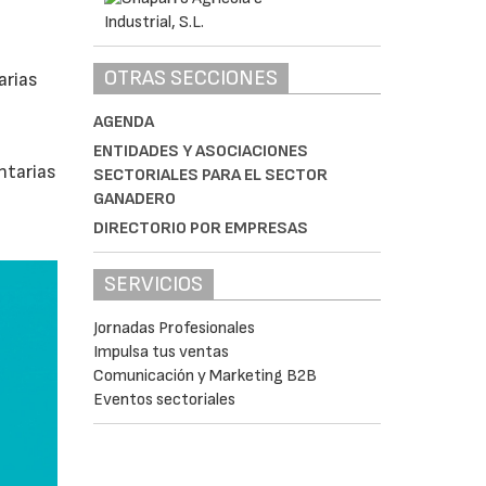
OTRAS SECCIONES
arias
AGENDA
ENTIDADES Y ASOCIACIONES
ntarias
SECTORIALES PARA EL SECTOR
GANADERO
DIRECTORIO POR EMPRESAS
SERVICIOS
Jornadas Profesionales
Impulsa tus ventas
Comunicación y Marketing B2B
Eventos sectoriales