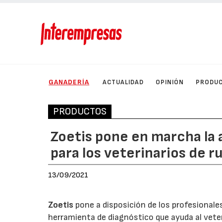
GANADERÍA
ACTUALIDAD
OPINIÓN
PRODU
PRODUCTOS
Zoetis pone en marcha la 
para los veterinarios de 
13/09/2021
Zoetis
pone a disposición de los profesionale
herramienta de diagnóstico que ayuda al veteri