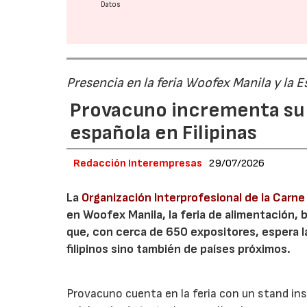
Datos
Presencia en la feria Woofex Manila y la
Provacuno incrementa su 
española en Filipinas
Redacción Interempresas
29/07/2026
La
Organización Interprofesional de la Carn
en Woofex Manila, la feria de alimentación, 
que, con cerca de 650 expositores, espera l
filipinos sino también de países próximos.
Provacuno cuenta en la feria con un stand inst