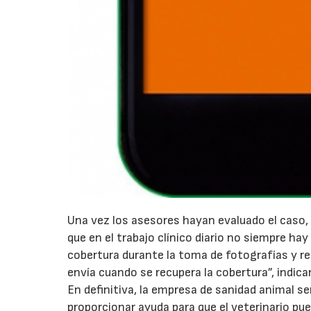
Una vez los asesores hayan evaluado el caso,
que en el trabajo clínico diario no siempre ha
cobertura durante la toma de fotografías y re
envía cuando se recupera la cobertura”, indica
En definitiva, la empresa de sanidad animal s
proporcionar ayuda para que el veterinario pue