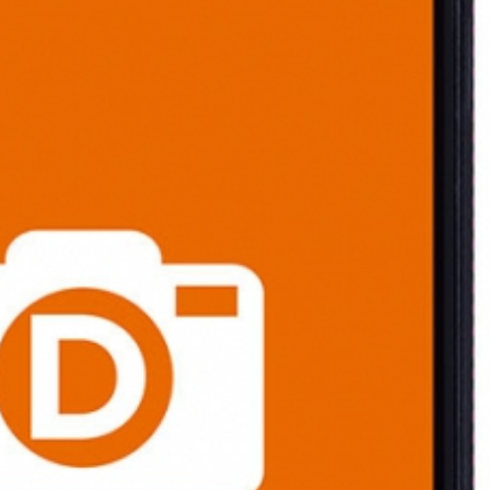
02/07/2026
16/07/2026