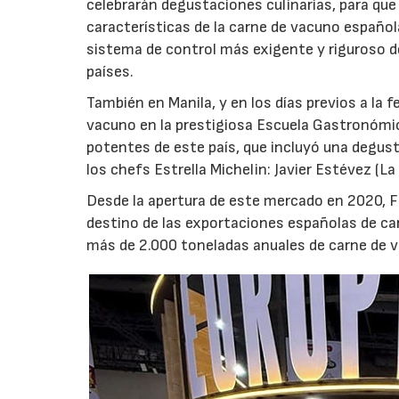
celebrarán degustaciones culinarias, para qu
características de la carne de vacuno español
sistema de control más exigente y riguroso d
países.
También en Manila, y en los días previos a la 
vacuno en la prestigiosa Escuela Gastronómic
potentes de este país, que incluyó una degus
los chefs Estrella Michelin: Javier Estévez (La
Desde la apertura de este mercado en 2020, Fi
destino de las exportaciones españolas de ca
más de 2.000 toneladas anuales de carne de 