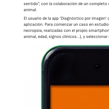
sentido”, con la colaboración de un completo 
animal.
El usuario de la app ‘Diagnóstico por imagen’ 
aplicación. Para comenzar un caso en estudio,
necropsia, realizadas con el propio smartphon
animal, edad, signos clínicos…), y seleccionar