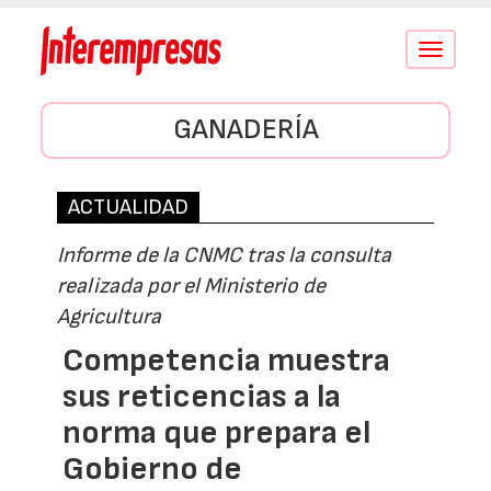
Conmutar
navegació
GANADERÍA
ACTUALIDAD
Informe de la CNMC tras la consulta
realizada por el Ministerio de
Agricultura
Competencia muestra
sus reticencias a la
norma que prepara el
Gobierno de