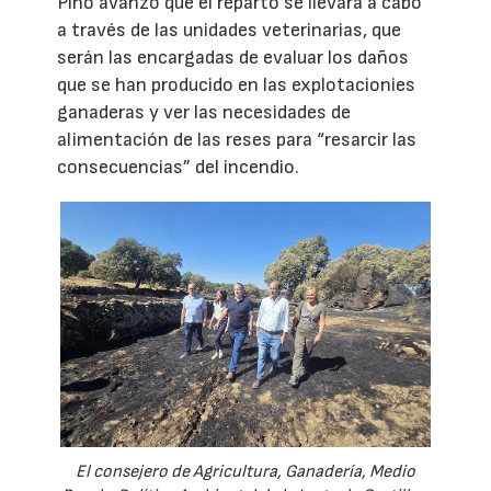
Pino avanzó que el reparto se llevará a cabo
a través de las unidades veterinarias, que
serán las encargadas de evaluar los daños
que se han producido en las explotacionies
ganaderas y ver las necesidades de
alimentación de las reses para “resarcir las
consecuencias” del incendio.
El consejero de Agricultura, Ganadería, Medio