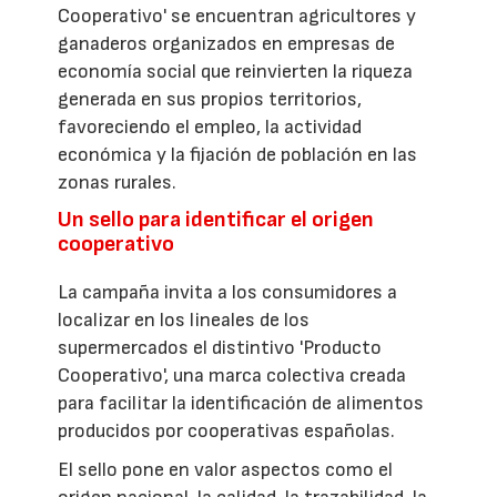
Cooperativo' se encuentran agricultores y
ganaderos organizados en empresas de
economía social que reinvierten la riqueza
generada en sus propios territorios,
favoreciendo el empleo, la actividad
económica y la fijación de población en las
zonas rurales.
Un sello para identificar el origen
cooperativo
La campaña invita a los consumidores a
localizar en los lineales de los
supermercados el distintivo 'Producto
Cooperativo', una marca colectiva creada
para facilitar la identificación de alimentos
producidos por cooperativas españolas.
El sello pone en valor aspectos como el