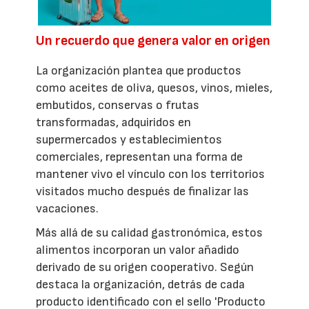
Un recuerdo que genera valor en origen
La organización plantea que productos
como aceites de oliva, quesos, vinos, mieles,
embutidos, conservas o frutas
transformadas, adquiridos en
supermercados y establecimientos
comerciales, representan una forma de
mantener vivo el vínculo con los territorios
visitados mucho después de finalizar las
vacaciones.
Más allá de su calidad gastronómica, estos
alimentos incorporan un valor añadido
derivado de su origen cooperativo. Según
destaca la organización, detrás de cada
producto identificado con el sello 'Producto