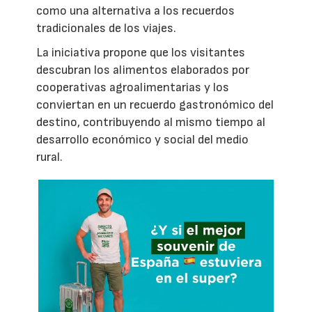
como una alternativa a los recuerdos
tradicionales de los viajes.
La iniciativa propone que los visitantes
descubran los alimentos elaborados por
cooperativas agroalimentarias y los
conviertan en un recuerdo gastronómico del
destino, contribuyendo al mismo tiempo al
desarrollo económico y social del medio
rural.