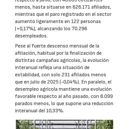
menos, hasta situarse en 626.171 afiliados,
mientras que el paro registrado en el sector
aumentó ligeramente en 122 personas
(+0,17%), alcanzando los 70.296
desempleados.
Pese al fuerte descenso mensual de la
afiliación, habitual por la finalización de
distintas campañas agrícolas, la evolución
interanual refleja una situación de
estabilidad, con solo 231 afiliados menos
que en julio de 2025 (-0,04%). En paralelo, el
desempleo agrícola mantiene una evolución
favorable respecto al año pasado, con 8.099
parados menos, lo que supone una reducción
interanual del 10,33%.