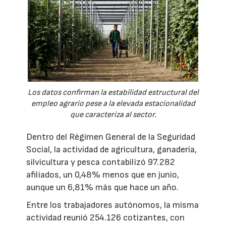
Los datos confirman la estabilidad estructural del
empleo agrario pese a la elevada estacionalidad
que caracteriza al sector.
Dentro del Régimen General de la Seguridad
Social, la actividad de agricultura, ganadería,
silvicultura y pesca contabilizó 97.282
afiliados, un 0,48% menos que en junio,
aunque un 6,81% más que hace un año.
Entre los trabajadores autónomos, la misma
actividad reunió 254.126 cotizantes, con