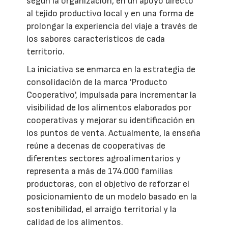
según la organización, en un apoyo directo
al tejido productivo local y en una forma de
prolongar la experiencia del viaje a través de
los sabores característicos de cada
territorio.
La iniciativa se enmarca en la estrategia de
consolidación de la marca 'Producto
Cooperativo', impulsada para incrementar la
visibilidad de los alimentos elaborados por
cooperativas y mejorar su identificación en
los puntos de venta. Actualmente, la enseña
reúne a decenas de cooperativas de
diferentes sectores agroalimentarios y
representa a más de 174.000 familias
productoras, con el objetivo de reforzar el
posicionamiento de un modelo basado en la
sostenibilidad, el arraigo territorial y la
calidad de los alimentos.