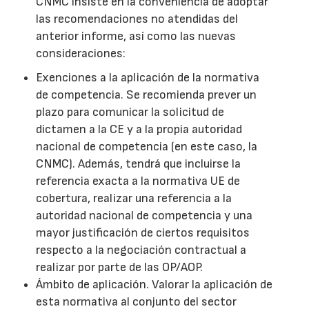
CNMC insiste en la conveniencia de adoptar
las recomendaciones no atendidas del
anterior informe, así como las nuevas
consideraciones:
Exenciones a la aplicación de la normativa
de competencia. Se recomienda prever un
plazo para comunicar la solicitud de
dictamen a la CE y a la propia autoridad
nacional de competencia (en este caso, la
CNMC). Además, tendrá que incluirse la
referencia exacta a la normativa UE de
cobertura, realizar una referencia a la
autoridad nacional de competencia y una
mayor justificación de ciertos requisitos
respecto a la negociación contractual a
realizar por parte de las OP/AOP.
Ámbito de aplicación. Valorar la aplicación de
esta normativa al conjunto del sector