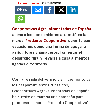
Interempresas
05/08/2026
562
Cooperativas Agro-alimentarias de España
anima a los consumidores a identificar la
marca
'Producto Cooperativo'
durante sus
vacaciones como una forma de apoyar a
agricultores y ganaderos, fomentar el
desarrollo rural y llevarse a casa alimentos
ligados al territorio.
Con la llegada del verano y el incremento de
los desplazamientos turísticos,
Cooperativas Agro-alimentarias de España
ha puesto en marcha una campaña para
promover la marca 'Producto Cooperativo'