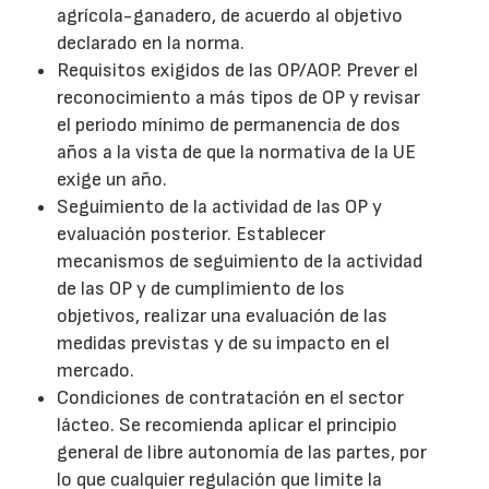
agrícola-ganadero, de acuerdo al objetivo
declarado en la norma.
Requisitos exigidos de las OP/AOP. Prever el
reconocimiento a más tipos de OP y revisar
el periodo mínimo de permanencia de dos
años a la vista de que la normativa de la UE
exige un año.
Seguimiento de la actividad de las OP y
evaluación posterior. Establecer
mecanismos de seguimiento de la actividad
de las OP y de cumplimiento de los
objetivos, realizar una evaluación de las
medidas previstas y de su impacto en el
mercado.
Condiciones de contratación en el sector
lácteo. Se recomienda aplicar el principio
general de libre autonomía de las partes, por
lo que cualquier regulación que limite la