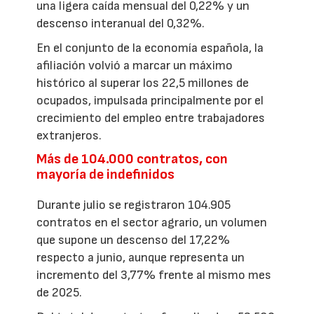
una ligera caída mensual del 0,22% y un
descenso interanual del 0,32%.
En el conjunto de la economía española, la
afiliación volvió a marcar un máximo
histórico al superar los 22,5 millones de
ocupados, impulsada principalmente por el
crecimiento del empleo entre trabajadores
extranjeros.
Más de 104.000 contratos, con
mayoría de indefinidos
Durante julio se registraron 104.905
contratos en el sector agrario, un volumen
que supone un descenso del 17,22%
respecto a junio, aunque representa un
incremento del 3,77% frente al mismo mes
de 2025.