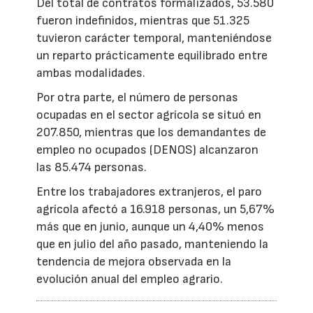
Del total de contratos formalizados, 53.580
fueron indefinidos, mientras que 51.325
tuvieron carácter temporal, manteniéndose
un reparto prácticamente equilibrado entre
ambas modalidades.
Por otra parte, el número de personas
ocupadas en el sector agrícola se situó en
207.850, mientras que los demandantes de
empleo no ocupados (DENOS) alcanzaron
las 85.474 personas.
Entre los trabajadores extranjeros, el paro
agrícola afectó a 16.918 personas, un 5,67%
más que en junio, aunque un 4,40% menos
que en julio del año pasado, manteniendo la
tendencia de mejora observada en la
evolución anual del empleo agrario.