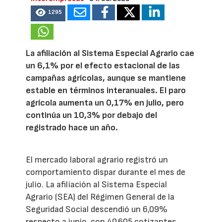
1295
La afiliación al Sistema Especial Agrario cae
un 6,1% por el efecto estacional de las
campañas agrícolas, aunque se mantiene
estable en términos interanuales. El paro
agrícola aumenta un 0,17% en julio, pero
continúa un 10,3% por debajo del
registrado hace un año.
El mercado laboral agrario registró un
comportamiento dispar durante el mes de
julio. La afiliación al Sistema Especial
Agrario (SEA) del Régimen General de la
Seguridad Social descendió un 6,09%
respecto a junio, con 40.605 cotizantes