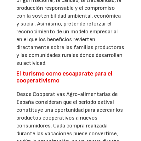
origen nacional, la calidad, la trazabilidad, la
producción responsable y el compromiso
con la sostenibilidad ambiental, económica
y social. Asimismo, pretende reforzar el
reconocimiento de un modelo empresarial
en el que los beneficios revierten
directamente sobre las familias productoras
y las comunidades rurales donde desarrollan
su actividad.
El turismo como escaparate para el
cooperativismo
Desde Cooperativas Agro-alimentarias de
España consideran que el periodo estival
constituye una oportunidad para acercar los
productos cooperativos a nuevos
consumidores. Cada compra realizada
durante las vacaciones puede convertirse,