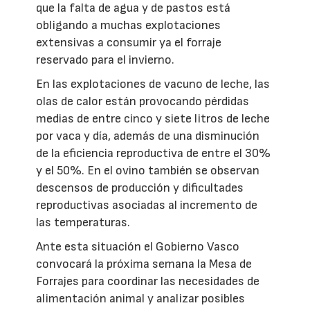
que la falta de agua y de pastos está
obligando a muchas explotaciones
extensivas a consumir ya el forraje
reservado para el invierno.
En las explotaciones de vacuno de leche, las
olas de calor están provocando pérdidas
medias de entre cinco y siete litros de leche
por vaca y día, además de una disminución
de la eficiencia reproductiva de entre el 30%
y el 50%. En el ovino también se observan
descensos de producción y dificultades
reproductivas asociadas al incremento de
las temperaturas.
Ante esta situación el Gobierno Vasco
convocará la próxima semana la Mesa de
Forrajes para coordinar las necesidades de
alimentación animal y analizar posibles