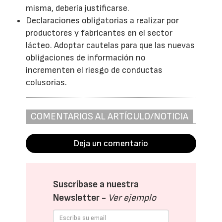
misma, debería justificarse.
Declaraciones obligatorias a realizar por
productores y fabricantes en el sector
lácteo. Adoptar cautelas para que las nuevas
obligaciones de información no
incrementen el riesgo de conductas
colusorias.
COMENTARIOS AL ARTÍCULO/NOTICIA
Deja un comentario
Suscríbase a nuestra
Newsletter -
Ver ejemplo