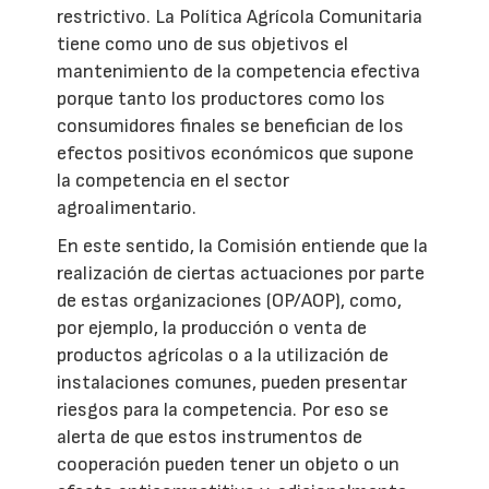
restrictivo. La Política Agrícola Comunitaria
tiene como uno de sus objetivos el
mantenimiento de la competencia efectiva
porque tanto los productores como los
consumidores finales se benefician de los
efectos positivos económicos que supone
la competencia en el sector
agroalimentario.
En este sentido, la Comisión entiende que la
realización de ciertas actuaciones por parte
de estas organizaciones (OP/AOP), como,
por ejemplo, la producción o venta de
productos agrícolas o a la utilización de
instalaciones comunes, pueden presentar
riesgos para la competencia. Por eso se
alerta de que estos instrumentos de
cooperación pueden tener un objeto o un