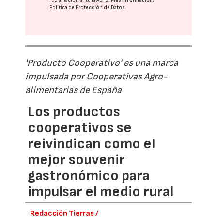
reclamación ante la
AEPD
.
Más información:
Política de Protección de Datos
'Producto Cooperativo' es una marca
impulsada por Cooperativas Agro-
alimentarias de España
Los productos
cooperativos se
reivindican como el
mejor souvenir
gastronómico para
impulsar el medio rural
Redacción Tierras /