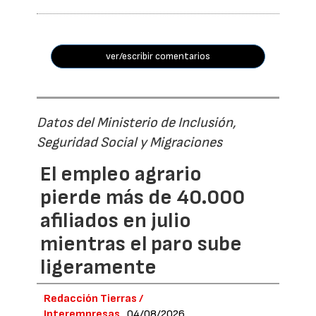
ver/escribir comentarios
Datos del Ministerio de Inclusión,
Seguridad Social y Migraciones
El empleo agrario
pierde más de 40.000
afiliados en julio
mientras el paro sube
ligeramente
Redacción Tierras /
Interempresas
04/08/2026