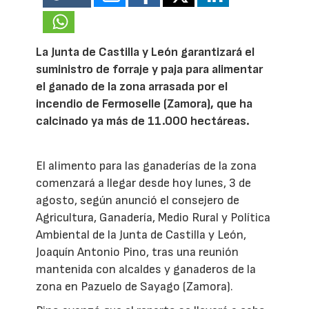
La Junta de Castilla y León garantizará el
suministro de forraje y paja para alimentar
el ganado de la zona arrasada por el
incendio de Fermoselle (Zamora), que ha
calcinado ya más de 11.000 hectáreas.
El alimento para las ganaderías de la zona
comenzará a llegar desde hoy lunes, 3 de
agosto, según anunció el consejero de
Agricultura, Ganadería, Medio Rural y Política
Ambiental de la Junta de Castilla y León,
Joaquín Antonio Pino, tras una reunión
mantenida con alcaldes y ganaderos de la
zona en Pazuelo de Sayago (Zamora).