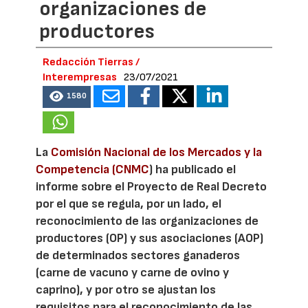
organizaciones de
productores
Redacción Tierras /
Interempresas
23/07/2021
1580
La
Comisión Nacional de los Mercados y la
Competencia (CNMC
) ha publicado el
informe sobre el Proyecto de Real Decreto
por el que se regula, por un lado, el
reconocimiento de las organizaciones de
productores (OP) y sus asociaciones (AOP)
de determinados sectores ganaderos
(carne de vacuno y carne de ovino y
caprino), y por otro se ajustan los
requisitos para el reconocimiento de las