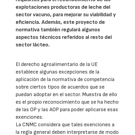
explotaciones productoras de leche del
sector vacuno, para mejorar su viabilidad y
eficiencia. Además, este proyecto de
normativa también regulará algunos
aspectos técnicos referidos al resto del
sector lácteo.
El derecho agroalimentario de la UE
establece algunas excepciones de la
aplicación de la normativa de competencia
sobre ciertos tipos de acuerdos que se
puedan adoptar en el sector. Muestra de ello
es el propio reconocimiento que se ha hecho
de las OP y las AOP para poder aplicarse esas
exenciones.
La CNMC considera que tales exenciones a
la regla general deben interpretarse de modo