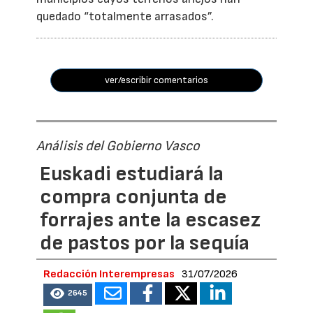
quedado “totalmente arrasados”.
ver/escribir comentarios
Análisis del Gobierno Vasco
Euskadi estudiará la
compra conjunta de
forrajes ante la escasez
de pastos por la sequía
Redacción Interempresas
31/07/2026
2645