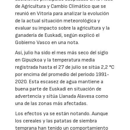
de Agricultura y Cambio Climático que se
reunió en Vitoria para analizar la evolución
de la actual situación meteorológica y
evaluar su impacto sobre la agricultura y la
ganadería de Euskadi, según explicó el
Gobierno Vasco en una nota.
Así, julio ha sido el mes más seco del siglo
en Gipuzkoa y la temperatura media
registrada hasta el 27 de julio se sitúa 2,2 °C
por encima del promedio del periodo 1991-
2020. Esta escasez de agua mantiene a
buena parte de Euskadi en situación de
advertencia y sitúa Llanada Alavesa como
una de las zonas más afectadas.
Los efectos ya se están notando. Aunque
los cereales y las patatas de siembra
temprana han tenido un comportamiento