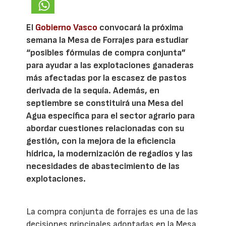
El
Gobierno Vasco
convocará la próxima
semana la Mesa de Forrajes para estudiar
“posibles fórmulas de compra conjunta”
para ayudar a las explotaciones ganaderas
más afectadas por la escasez de pastos
derivada de la sequía. Además, en
septiembre se constituirá una Mesa del
Agua específica para el sector agrario para
abordar cuestiones relacionadas con su
gestión, con la mejora de la eficiencia
hídrica, la modernización de regadíos y las
necesidades de abastecimiento de las
explotaciones.
La compra conjunta de forrajes es una de las
decisiones principales adoptadas en la Mesa