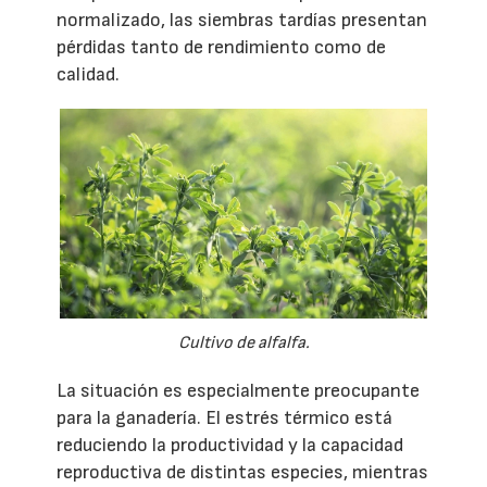
normalizado, las siembras tardías presentan
pérdidas tanto de rendimiento como de
calidad.
Cultivo de alfalfa.
La situación es especialmente preocupante
para la ganadería. El estrés térmico está
reduciendo la productividad y la capacidad
reproductiva de distintas especies, mientras