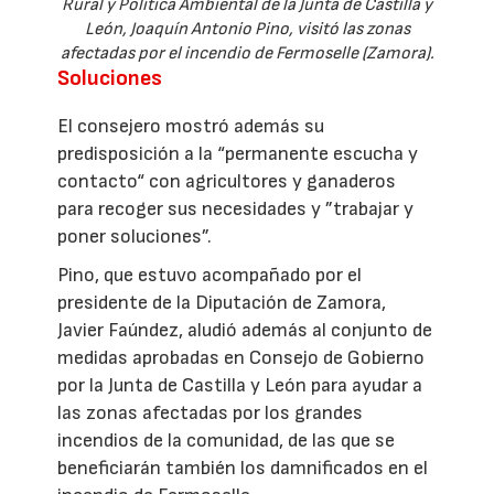
Rural y Política Ambiental de la Junta de Castilla y
León, Joaquín Antonio Pino, visitó las zonas
afectadas por el incendio de Fermoselle (Zamora).
Soluciones
El consejero mostró además su
predisposición a la “permanente escucha y
contacto“ con agricultores y ganaderos
para recoger sus necesidades y ”trabajar y
poner soluciones”.
Pino, que estuvo acompañado por el
presidente de la Diputación de Zamora,
Javier Faúndez, aludió además al conjunto de
medidas aprobadas en Consejo de Gobierno
por la Junta de Castilla y León para ayudar a
las zonas afectadas por los grandes
incendios de la comunidad, de las que se
beneficiarán también los damnificados en el