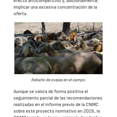
efecto anticompetitivo y, adicionalmente,
implicar una excesiva concentración de la
oferta.
Rebaño de ovejas en el campo.
Aunque se valora de forma positiva el
seguimiento parcial de las recomendaciones
realizadas en el informe previo de la CNMC
sobre este proyecto normativo en 2019., la