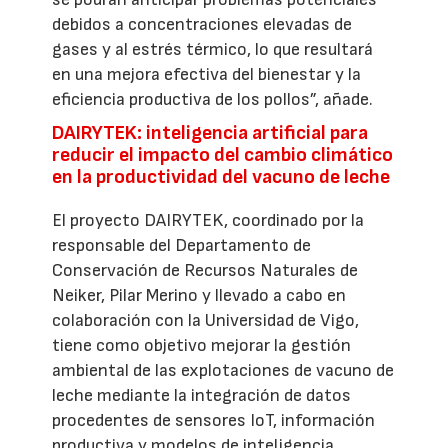
debidos a concentraciones elevadas de
gases y al estrés térmico, lo que resultará
en una mejora efectiva del bienestar y la
eficiencia productiva de los pollos”, añade.
DAIRYTEK: inteligencia artificial para
reducir el impacto del cambio climático
en la productividad del vacuno de leche
El proyecto DAIRYTEK, coordinado por la
responsable del Departamento de
Conservación de Recursos Naturales de
Neiker, Pilar Merino y llevado a cabo en
colaboración con la Universidad de Vigo,
tiene como objetivo mejorar la gestión
ambiental de las explotaciones de vacuno de
leche mediante la integración de datos
procedentes de sensores IoT, información
productiva y modelos de inteligencia