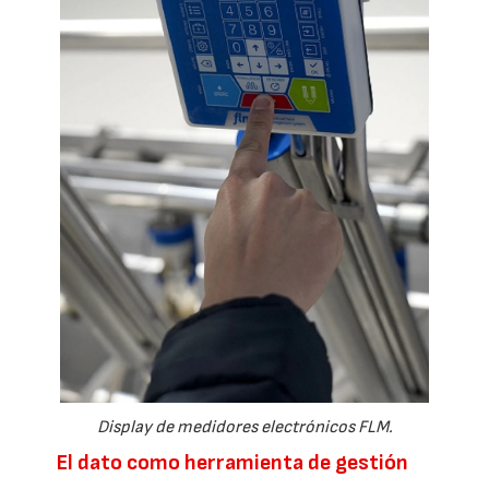
Display de medidores electrónicos FLM.
El dato como herramienta de gestión