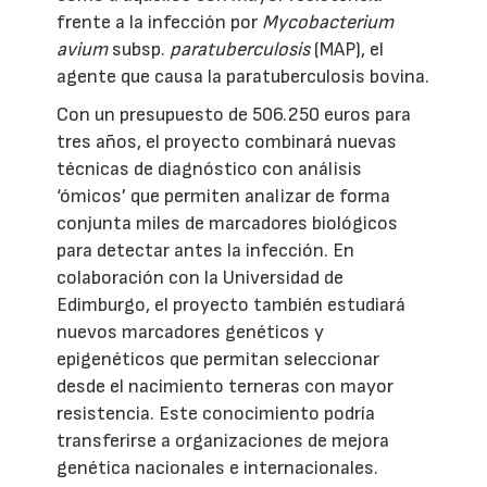
frente a la infección por
Mycobacterium
avium
subsp.
paratuberculosis
(MAP), el
agente que causa la paratuberculosis bovina.
Con un presupuesto de 506.250 euros para
tres años, el proyecto combinará nuevas
técnicas de diagnóstico con análisis
‘ómicos’ que permiten analizar de forma
conjunta miles de marcadores biológicos
para detectar antes la infección. En
colaboración con la Universidad de
Edimburgo, el proyecto también estudiará
nuevos marcadores genéticos y
epigenéticos que permitan seleccionar
desde el nacimiento terneras con mayor
resistencia. Este conocimiento podría
transferirse a organizaciones de mejora
genética nacionales e internacionales.