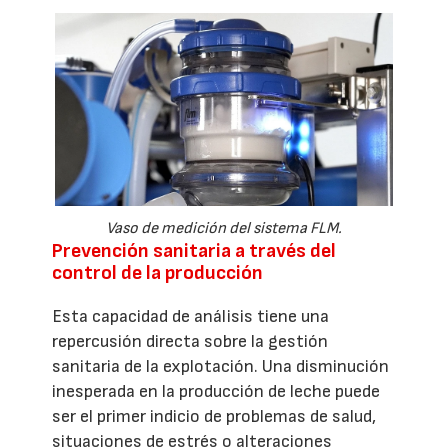
Vaso de medición del sistema FLM.
Prevención sanitaria a través del
control de la producción
Esta capacidad de análisis tiene una
repercusión directa sobre la gestión
sanitaria de la explotación. Una disminución
inesperada en la producción de leche puede
ser el primer indicio de problemas de salud,
situaciones de estrés o alteraciones