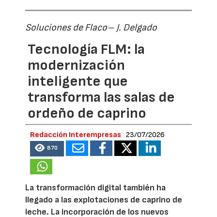
Soluciones de Flaco– J. Delgado
Tecnología FLM: la
modernización
inteligente que
transforma las salas de
ordeño de caprino
Redacción Interempresas
23/07/2026
870
La transformación digital también ha
llegado a las explotaciones de caprino de
leche. La incorporación de los nuevos