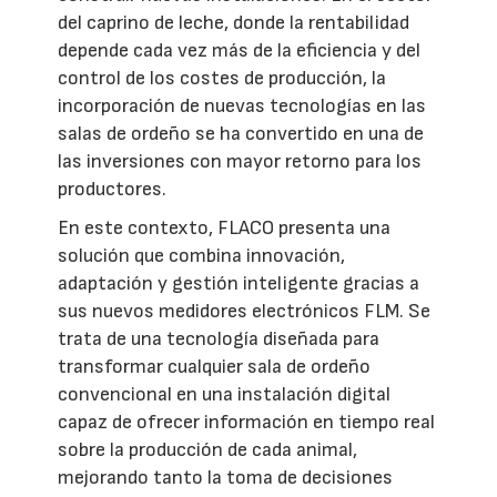
del caprino de leche, donde la rentabilidad
depende cada vez más de la eficiencia y del
control de los costes de producción, la
incorporación de nuevas tecnologías en las
salas de ordeño se ha convertido en una de
las inversiones con mayor retorno para los
productores.
En este contexto, FLACO presenta una
solución que combina innovación,
adaptación y gestión inteligente gracias a
sus nuevos medidores electrónicos FLM. Se
trata de una tecnología diseñada para
transformar cualquier sala de ordeño
convencional en una instalación digital
capaz de ofrecer información en tiempo real
sobre la producción de cada animal,
mejorando tanto la toma de decisiones