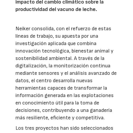
impacto del cambio climático sobre la
productividad del vacuno de leche.
Neiker consolida, con el refuerzo de estas
líneas de trabajo, su apuesta por una
investigación aplicada que combina
innovación tecnológica, bienestar animal y
sostenibilidad ambiental. A través de la
digitalización, la monitorización continua
mediante sensores y el análisis avanzado de
datos, el centro desarrolla nuevas
herramientas capaces de transformar la
información generada en las explotaciones
en conocimiento útil para la toma de
decisiones, contribuyendo a una ganadería
más resiliente, eficiente y competitiva.
Los tres proyectos han sido seleccionados