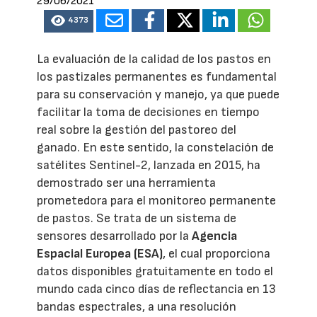
29/06/2021
4373
La evaluación de la calidad de los pastos en
los pastizales permanentes es fundamental
para su conservación y manejo, ya que puede
facilitar la toma de decisiones en tiempo
real sobre la gestión del pastoreo del
ganado. En este sentido, la constelación de
satélites Sentinel-2, lanzada en 2015, ha
demostrado ser una herramienta
prometedora para el monitoreo permanente
de pastos. Se trata de un sistema de
sensores desarrollado por la
Agencia
Espacial Europea (ESA)
, el cual proporciona
datos disponibles gratuitamente en todo el
mundo cada cinco días de reflectancia en 13
bandas espectrales, a una resolución