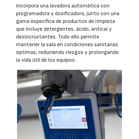
incorpora una lavadora automática con
programadora y dosificadora, junto con una
gama específica de productos de limpieza
que incluye detergentes, ácido, antical y
desincrustantes. Todo ello permite
mantener la sala en condiciones sanitarias
óptimas, reduciendo riesgos y prolongando
la vida útil de los equipos.