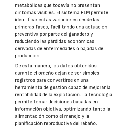
metabólicas que todavía no presentan
síntomas visibles. El sistema FLM permite
identificar estas variaciones desde las
primeras fases, facilitando una actuación
preventiva por parte del ganadero y
reduciendo las pérdidas económicas
derivadas de enfermedades o bajadas de
producción.
De esta manera, los datos obtenidos
durante el ordeño dejan de ser simples
registros para convertirse en una
herramienta de gestión capaz de mejorar la
rentabilidad de la explotación. La tecnología
permite tomar decisiones basadas en
información objetiva, optimizando tanto la
alimentación como el manejo y la
planificación reproductiva del rebaño.