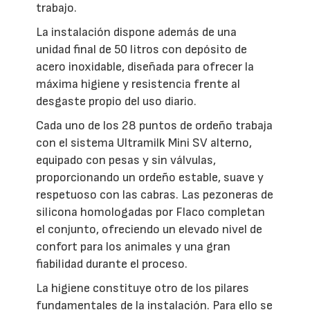
trabajo.
La instalación dispone además de una
unidad final de 50 litros con depósito de
acero inoxidable, diseñada para ofrecer la
máxima higiene y resistencia frente al
desgaste propio del uso diario.
Cada uno de los 28 puntos de ordeño trabaja
con el sistema Ultramilk Mini SV alterno,
equipado con pesas y sin válvulas,
proporcionando un ordeño estable, suave y
respetuoso con las cabras. Las pezoneras de
silicona homologadas por Flaco completan
el conjunto, ofreciendo un elevado nivel de
confort para los animales y una gran
fiabilidad durante el proceso.
La higiene constituye otro de los pilares
fundamentales de la instalación. Para ello se