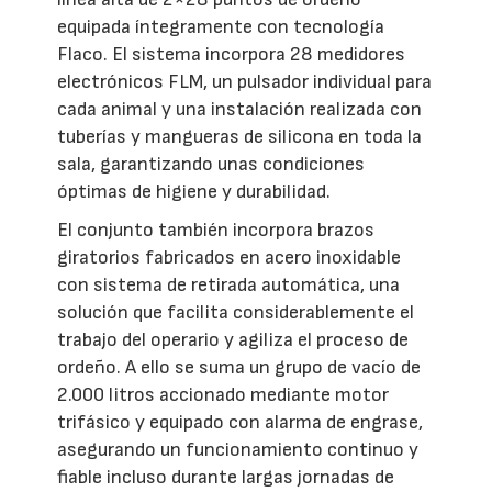
equipada íntegramente con tecnología
Flaco. El sistema incorpora 28 medidores
electrónicos FLM, un pulsador individual para
cada animal y una instalación realizada con
tuberías y mangueras de silicona en toda la
sala, garantizando unas condiciones
óptimas de higiene y durabilidad.
El conjunto también incorpora brazos
giratorios fabricados en acero inoxidable
con sistema de retirada automática, una
solución que facilita considerablemente el
trabajo del operario y agiliza el proceso de
ordeño. A ello se suma un grupo de vacío de
2.000 litros accionado mediante motor
trifásico y equipado con alarma de engrase,
asegurando un funcionamiento continuo y
fiable incluso durante largas jornadas de