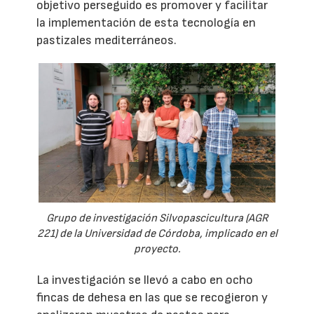
objetivo perseguido es promover y facilitar
la implementación de esta tecnología en
pastizales mediterráneos.
Grupo de investigación Silvopascicultura (AGR
221) de la Universidad de Córdoba, implicado en el
proyecto.
La investigación se llevó a cabo en ocho
fincas de dehesa en las que se recogieron y