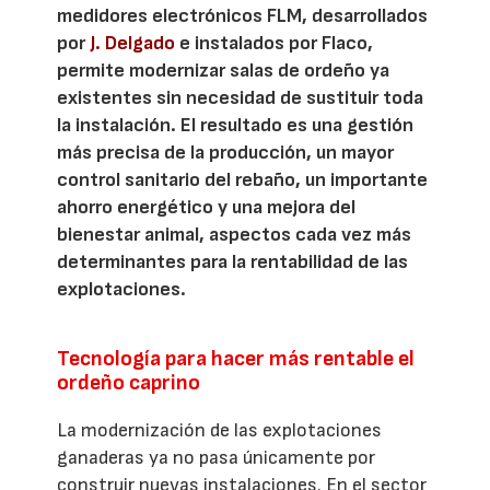
medidores electrónicos FLM, desarrollados
por
J. Delgado
e instalados por Flaco,
permite modernizar salas de ordeño ya
existentes sin necesidad de sustituir toda
la instalación. El resultado es una gestión
más precisa de la producción, un mayor
control sanitario del rebaño, un importante
ahorro energético y una mejora del
bienestar animal, aspectos cada vez más
determinantes para la rentabilidad de las
explotaciones.
Tecnología para hacer más rentable el
ordeño caprino
La modernización de las explotaciones
ganaderas ya no pasa únicamente por
construir nuevas instalaciones. En el sector