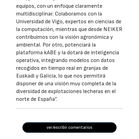
equipos, con un enfoque claramente
multidisciplinar. Colaboramos con la
Universidad de Vigo, expertos en ciencias de
la computación, mientras que desde NEIKER
contribuimos con la visión agronómica y
ambiental. Por otro, potenciará la
plataforma kABE y la dotará de inteligencia
operativa, integrando modelos con datos
recogidos en tiempo real en granjas de
Euskadi y Galicia, lo que nos permitirá
disponer de una visión muy completa de la
diversidad de explotaciones lecheras en el
norte de España”.
ver/escribir comentarios