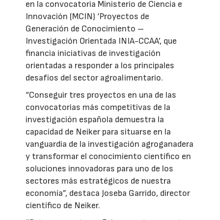
en la convocatoria Ministerio de Ciencia e
Innovación (MCIN) ‘Proyectos de
Generación de Conocimiento –
Investigación Orientada INIA-CCAA’, que
financia iniciativas de investigación
orientadas a responder a los principales
desafíos del sector agroalimentario.
“Conseguir tres proyectos en una de las
convocatorias más competitivas de la
investigación española demuestra la
capacidad de Neiker para situarse en la
vanguardia de la investigación agroganadera
y transformar el conocimiento científico en
soluciones innovadoras para uno de los
sectores más estratégicos de nuestra
economía”, destaca Joseba Garrido, director
científico de Neiker.