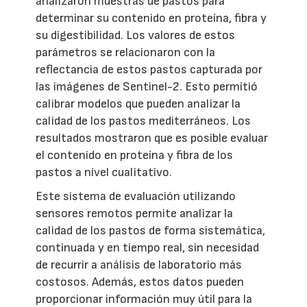
analizaron muestras de pastos para
determinar su contenido en proteína, fibra y
su digestibilidad. Los valores de estos
parámetros se relacionaron con la
reflectancia de estos pastos capturada por
las imágenes de Sentinel-2. Esto permitió
calibrar modelos que pueden analizar la
calidad de los pastos mediterráneos. Los
resultados mostraron que es posible evaluar
el contenido en proteína y fibra de los
pastos a nivel cualitativo.
Este sistema de evaluación utilizando
sensores remotos permite analizar la
calidad de los pastos de forma sistemática,
continuada y en tiempo real, sin necesidad
de recurrir a análisis de laboratorio más
costosos. Además, estos datos pueden
proporcionar información muy útil para la