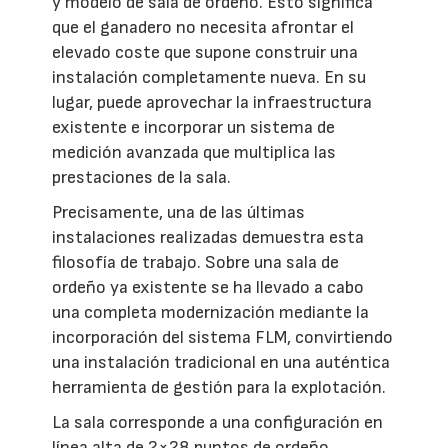
y modelo de sala de ordeño. Esto significa
que el ganadero no necesita afrontar el
elevado coste que supone construir una
instalación completamente nueva. En su
lugar, puede aprovechar la infraestructura
existente e incorporar un sistema de
medición avanzada que multiplica las
prestaciones de la sala.
Precisamente, una de las últimas
instalaciones realizadas demuestra esta
filosofía de trabajo. Sobre una sala de
ordeño ya existente se ha llevado a cabo
una completa modernización mediante la
incorporación del sistema FLM, convirtiendo
una instalación tradicional en una auténtica
herramienta de gestión para la explotación.
La sala corresponde a una configuración en
línea alta de 2×28 puntos de ordeño