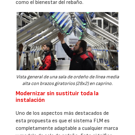
como el bienestar del rebaño.
Vista general de una sala de ordeño de línea media
alta con brazos giratorios (28x2) en caprino.
Modernizar sin sustituir toda la
instalación
Uno de los aspectos más destacados de
esta propuesta es que el sistema FLM es
completamente adaptable a cualquier marca