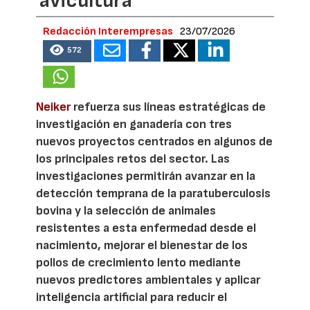
avicultura
Redacción Interempresas
23/07/2026
572
Neiker
refuerza sus líneas estratégicas de
investigación en ganadería con tres
nuevos proyectos centrados en algunos de
los principales retos del sector. Las
investigaciones permitirán avanzar en la
detección temprana de la paratuberculosis
bovina y la selección de animales
resistentes a esta enfermedad desde el
nacimiento, mejorar el bienestar de los
pollos de crecimiento lento mediante
nuevos predictores ambientales y aplicar
inteligencia artificial para reducir el