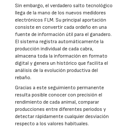
Sin embargo, el verdadero salto tecnológico
llega de la mano de los nuevos medidores
electrónicos FLM. Su principal aportación
consiste en convertir cada ordeño en una
fuente de información útil para el ganadero.
El sistema registra automáticamente la
producción individual de cada cabra,
almacena toda la información en formato
digital y genera un histórico que facilita el
análisis de la evolución productiva del
rebaño.
Gracias a este seguimiento permanente
resulta posible conocer con precisión el
rendimiento de cada animal, comparar
producciones entre diferentes periodos y
detectar rápidamente cualquier desviación
respecto a los valores habituales.