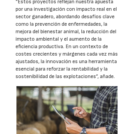
“Estos proyectos reflejan nuestra apuesta
por una investigación con impacto real en el
sector ganadero, abordando desafíos clave
como la prevención de enfermedades, la
mejora del bienestar animal, la reducción del
impacto ambiental y el aumento de la
eficiencia productiva. En un contexto de
costes crecientes y márgenes cada vez más
ajustados, la innovación es una herramienta
esencial para reforzar la rentabilidad y la
sostenibilidad de las explotaciones”, añade.