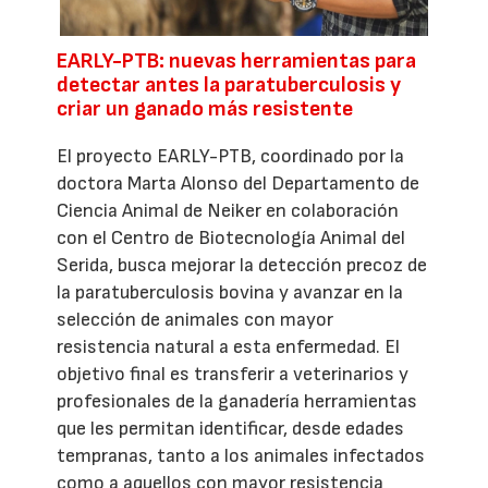
EARLY-PTB: nuevas herramientas para
detectar antes la paratuberculosis y
criar un ganado más resistente
El proyecto EARLY-PTB, coordinado por la
doctora Marta Alonso del Departamento de
Ciencia Animal de Neiker en colaboración
con el Centro de Biotecnología Animal del
Serida, busca mejorar la detección precoz de
la paratuberculosis bovina y avanzar en la
selección de animales con mayor
resistencia natural a esta enfermedad. El
objetivo final es transferir a veterinarios y
profesionales de la ganadería herramientas
que les permitan identificar, desde edades
tempranas, tanto a los animales infectados
como a aquellos con mayor resistencia