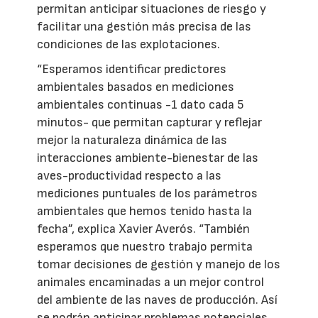
permitan anticipar situaciones de riesgo y
facilitar una gestión más precisa de las
condiciones de las explotaciones.
“Esperamos identificar predictores
ambientales basados en mediciones
ambientales continuas -1 dato cada 5
minutos- que permitan capturar y reflejar
mejor la naturaleza dinámica de las
interacciones ambiente-bienestar de las
aves-productividad respecto a las
mediciones puntuales de los parámetros
ambientales que hemos tenido hasta la
fecha”, explica Xavier Averós. “También
esperamos que nuestro trabajo permita
tomar decisiones de gestión y manejo de los
animales encaminadas a un mejor control
del ambiente de las naves de producción. Así
se podrán anticipar problemas potenciales