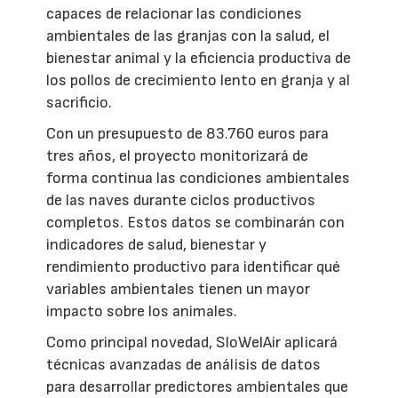
capaces de relacionar las condiciones
ambientales de las granjas con la salud, el
bienestar animal y la eficiencia productiva de
los pollos de crecimiento lento en granja y al
sacrificio.
Con un presupuesto de 83.760 euros para
tres años, el proyecto monitorizará de
forma continua las condiciones ambientales
de las naves durante ciclos productivos
completos. Estos datos se combinarán con
indicadores de salud, bienestar y
rendimiento productivo para identificar qué
variables ambientales tienen un mayor
impacto sobre los animales.
Como principal novedad, SloWelAir aplicará
técnicas avanzadas de análisis de datos
para desarrollar predictores ambientales que