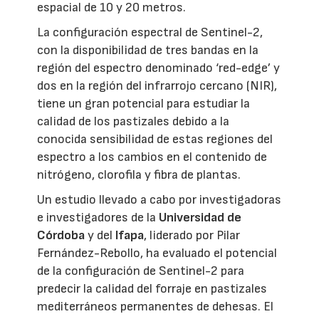
espacial de 10 y 20 metros.
La configuración espectral de Sentinel-2,
con la disponibilidad de tres bandas en la
región del espectro denominado ‘red-edge’ y
dos en la región del infrarrojo cercano (NIR),
tiene un gran potencial para estudiar la
calidad de los pastizales debido a la
conocida sensibilidad de estas regiones del
espectro a los cambios en el contenido de
nitrógeno, clorofila y fibra de plantas.
Un estudio llevado a cabo por investigadoras
e investigadores de la
Universidad de
Córdoba
y del
Ifapa
, liderado por Pilar
Fernández-Rebollo, ha evaluado el potencial
de la configuración de Sentinel-2 para
predecir la calidad del forraje en pastizales
mediterráneos permanentes de dehesas. El