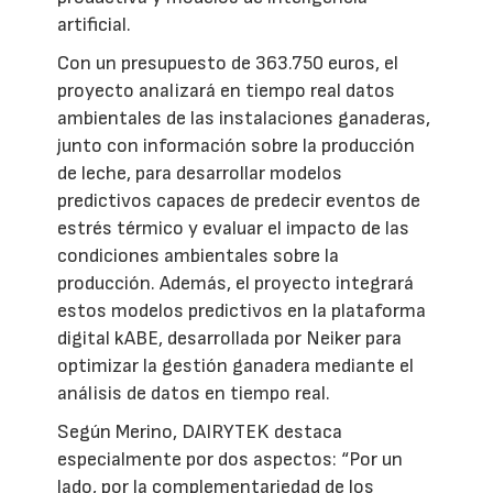
artificial.
Con un presupuesto de 363.750 euros, el
proyecto analizará en tiempo real datos
ambientales de las instalaciones ganaderas,
junto con información sobre la producción
de leche, para desarrollar modelos
predictivos capaces de predecir eventos de
estrés térmico y evaluar el impacto de las
condiciones ambientales sobre la
producción. Además, el proyecto integrará
estos modelos predictivos en la plataforma
digital kABE, desarrollada por Neiker para
optimizar la gestión ganadera mediante el
análisis de datos en tiempo real.
Según Merino, DAIRYTEK destaca
especialmente por dos aspectos: “Por un
lado, por la complementariedad de los