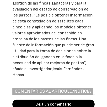
gestión de las fincas ganaderas y para la
evaluación del estado de conservación de
los pastos. “Es posible obtener información
de esta constelación de satélites cada
cinco días y aplicando los modelos obtener
valores aproximados del contenido en
proteína de los pastos de las fincas. Una
fuente de información que puede ser de gran
utilidad para la toma de decisiones sobre la
distribución del ganado en la finca o la
necesidad de aplicar mejoras de pastos”,
añade el investigador Jesús Fernández-
Habas.
COMENTARIOS AL ARTÍCULO/NOTICIA
Deja un comentario