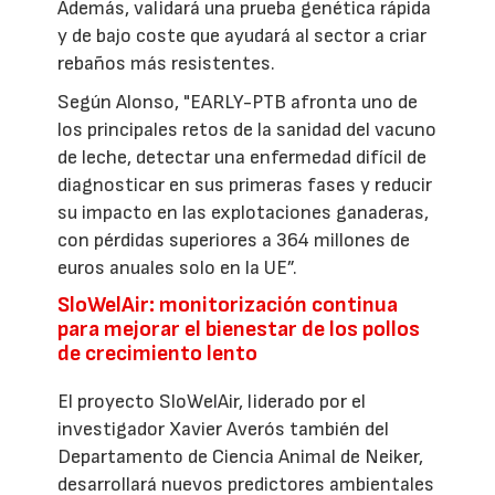
Además, validará una prueba genética rápida
y de bajo coste que ayudará al sector a criar
rebaños más resistentes.
Según Alonso, "EARLY-PTB afronta uno de
los principales retos de la sanidad del vacuno
de leche, detectar una enfermedad difícil de
diagnosticar en sus primeras fases y reducir
su impacto en las explotaciones ganaderas,
con pérdidas superiores a 364 millones de
euros anuales solo en la UE”.
SloWelAir: monitorización continua
para mejorar el bienestar de los pollos
de crecimiento lento
El proyecto SloWelAir, liderado por el
investigador Xavier Averós también del
Departamento de Ciencia Animal de Neiker,
desarrollará nuevos predictores ambientales