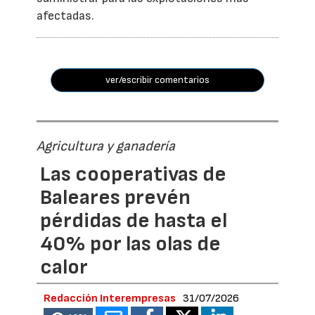
afectadas.
ver/escribir comentarios
Agricultura y ganadería
Las cooperativas de
Baleares prevén
pérdidas de hasta el
40% por las olas de
calor
Redacción Interempresas
31/07/2026