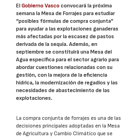
El
Gobierno Vasco
convocará la próxima
semana la Mesa de Forrajes para estudiar
“posibles fórmulas de compra conjunta”
para ayudar a las explotaciones ganaderas
más afectadas por la escasez de pastos
derivada de la sequía. Además, en
septiembre se constituirá una Mesa del
Agua específica para el sector agrario para
abordar cuestiones relacionadas con su
gestión, con la mejora de la eficiencia
hídrica, la modernización de regadíos y las
necesidades de abastecimiento de las
explotaciones.
La compra conjunta de forrajes es una de las
decisiones principales adoptadas en la Mesa
de Agricultura y Cambio Climático que se