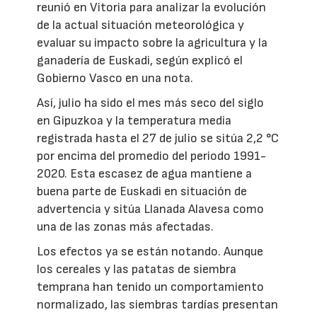
reunió en Vitoria para analizar la evolución
de la actual situación meteorológica y
evaluar su impacto sobre la agricultura y la
ganadería de Euskadi, según explicó el
Gobierno Vasco en una nota.
Así, julio ha sido el mes más seco del siglo
en Gipuzkoa y la temperatura media
registrada hasta el 27 de julio se sitúa 2,2 °C
por encima del promedio del periodo 1991-
2020. Esta escasez de agua mantiene a
buena parte de Euskadi en situación de
advertencia y sitúa Llanada Alavesa como
una de las zonas más afectadas.
Los efectos ya se están notando. Aunque
los cereales y las patatas de siembra
temprana han tenido un comportamiento
normalizado, las siembras tardías presentan