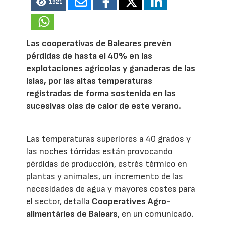
1921
Las cooperativas de Baleares prevén
pérdidas de hasta el 40% en las
explotaciones agrícolas y ganaderas de las
islas, por las altas temperaturas
registradas de forma sostenida en las
sucesivas olas de calor de este verano.
Las temperaturas superiores a 40 grados y
las noches tórridas están provocando
pérdidas de producción, estrés térmico en
plantas y animales, un incremento de las
necesidades de agua y mayores costes para
el sector, detalla
Cooperatives Agro-
alimentàries de Balears
, en un comunicado.