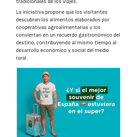
tradicionales de los viajes.
La iniciativa propone que los visitantes
descubran los alimentos elaborados por
cooperativas agroalimentarias y los
conviertan en un recuerdo gastronómico del
destino, contribuyendo al mismo tiempo al
desarrollo económico y social del medio
rural.