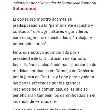
afectadas por el incendio de Fermoselle (Zamora).
Soluciones
El consejero mostró además su
predisposición a la “permanente escucha y
contacto“ con agricultores y ganaderos
para recoger sus necesidades y ”trabajar y
poner soluciones”.
Pino, que estuvo acompañado por el
presidente de la Diputación de Zamora,
Javier Faúndez, aludió además al conjunto de
medidas aprobadas en Consejo de Gobierno
por la Junta de Castilla y León para ayudar a
las zonas afectadas por los grandes
incendios de la comunidad, de las que se
beneficiarán también los damnificados en el
incendio de Fermoselle.