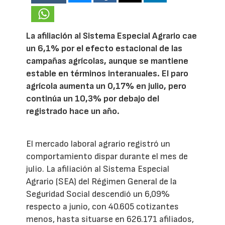
La afiliación al Sistema Especial Agrario cae
un 6,1% por el efecto estacional de las
campañas agrícolas, aunque se mantiene
estable en términos interanuales. El paro
agrícola aumenta un 0,17% en julio, pero
continúa un 10,3% por debajo del
registrado hace un año.
El mercado laboral agrario registró un
comportamiento dispar durante el mes de
julio. La afiliación al Sistema Especial
Agrario (SEA) del Régimen General de la
Seguridad Social descendió un 6,09%
respecto a junio, con 40.605 cotizantes
menos, hasta situarse en 626.171 afiliados,