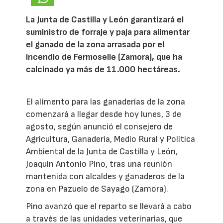
La Junta de Castilla y León garantizará el
suministro de forraje y paja para alimentar
el ganado de la zona arrasada por el
incendio de Fermoselle (Zamora), que ha
calcinado ya más de 11.000 hectáreas.
El alimento para las ganaderías de la zona
comenzará a llegar desde hoy lunes, 3 de
agosto, según anunció el consejero de
Agricultura, Ganadería, Medio Rural y Política
Ambiental de la Junta de Castilla y León,
Joaquín Antonio Pino, tras una reunión
mantenida con alcaldes y ganaderos de la
zona en Pazuelo de Sayago (Zamora).
Pino avanzó que el reparto se llevará a cabo
a través de las unidades veterinarias, que