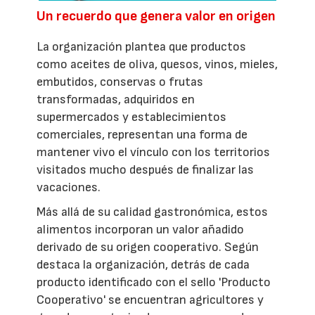
Un recuerdo que genera valor en origen
La organización plantea que productos
como aceites de oliva, quesos, vinos, mieles,
embutidos, conservas o frutas
transformadas, adquiridos en
supermercados y establecimientos
comerciales, representan una forma de
mantener vivo el vínculo con los territorios
visitados mucho después de finalizar las
vacaciones.
Más allá de su calidad gastronómica, estos
alimentos incorporan un valor añadido
derivado de su origen cooperativo. Según
destaca la organización, detrás de cada
producto identificado con el sello 'Producto
Cooperativo' se encuentran agricultores y