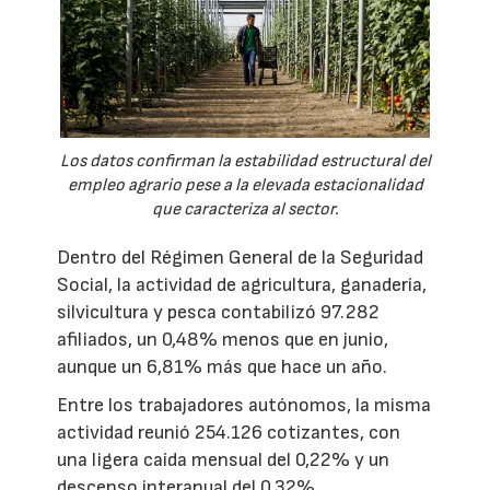
Los datos confirman la estabilidad estructural del
empleo agrario pese a la elevada estacionalidad
que caracteriza al sector.
Dentro del Régimen General de la Seguridad
Social, la actividad de agricultura, ganadería,
silvicultura y pesca contabilizó 97.282
afiliados, un 0,48% menos que en junio,
aunque un 6,81% más que hace un año.
Entre los trabajadores autónomos, la misma
actividad reunió 254.126 cotizantes, con
una ligera caída mensual del 0,22% y un
descenso interanual del 0,32%.