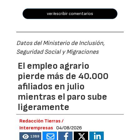
ver/escribir comentarios
Datos del Ministerio de Inclusión,
Seguridad Social y Migraciones
El empleo agrario
pierde más de 40.000
afiliados en julio
mientras el paro sube
ligeramente
Redacción Tierras /
Interempresas
04/08/2026
1389