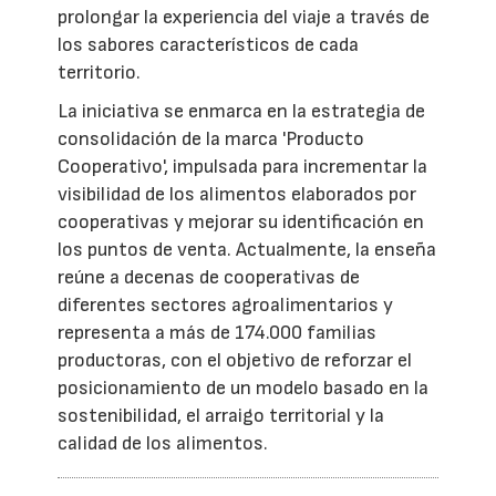
prolongar la experiencia del viaje a través de
los sabores característicos de cada
territorio.
La iniciativa se enmarca en la estrategia de
consolidación de la marca 'Producto
Cooperativo', impulsada para incrementar la
visibilidad de los alimentos elaborados por
cooperativas y mejorar su identificación en
los puntos de venta. Actualmente, la enseña
reúne a decenas de cooperativas de
diferentes sectores agroalimentarios y
representa a más de 174.000 familias
productoras, con el objetivo de reforzar el
posicionamiento de un modelo basado en la
sostenibilidad, el arraigo territorial y la
calidad de los alimentos.