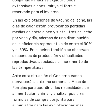
obligando a muchas explotaciones
extensivas a consumir ya el forraje
reservado para el invierno.
En las explotaciones de vacuno de leche, las
olas de calor están provocando pérdidas
medias de entre cinco y siete litros de leche
por vaca y día, además de una disminución
de la eficiencia reproductiva de entre el 30%
y el 50%. En el ovino también se observan
descensos de producción y dificultades
reproductivas asociadas al incremento de
las temperaturas.
Ante esta situación el Gobierno Vasco
convocará la próxima semana la Mesa de
Forrajes para coordinar las necesidades de
alimentación animal y analizar posibles
fórmulas de compra conjunta para
suministrar para las explotaciones más