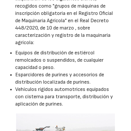
recogidos como "grupos de máquinas de
inscripción obligatoria en el Registro Oficial
de Maquinaria Agrícola" en el Real Decreto
448/2020, de 10 de marzo , sobre
caracterización y registro de la maquinaria
agrícola:
Equipos de distribución de estiércol
remolcados o suspendidos, de cualquier
capacidad o peso.
Esparcidores de purines y accesorios de
distribución localizada de purines.
Vehículos rígidos automotrices equipados
con cisterna para transporte, distribución y
aplicación de purines.