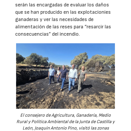
serán las encargadas de evaluar los daños
que se han producido en las explotacionies
ganaderas y ver las necesidades de
alimentación de las reses para “resarcir las
consecuencias” del incendio.
El consejero de Agricultura, Ganadería, Medio
Rural y Política Ambiental de la Junta de Castilla y
León, Joaquín Antonio Pino, visitó las zonas