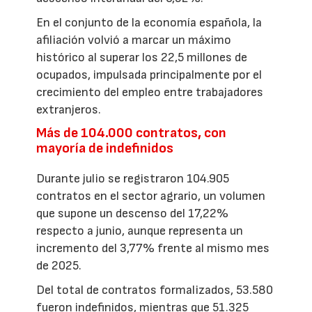
En el conjunto de la economía española, la
afiliación volvió a marcar un máximo
histórico al superar los 22,5 millones de
ocupados, impulsada principalmente por el
crecimiento del empleo entre trabajadores
extranjeros.
Más de 104.000 contratos, con
mayoría de indefinidos
Durante julio se registraron 104.905
contratos en el sector agrario, un volumen
que supone un descenso del 17,22%
respecto a junio, aunque representa un
incremento del 3,77% frente al mismo mes
de 2025.
Del total de contratos formalizados, 53.580
fueron indefinidos, mientras que 51.325