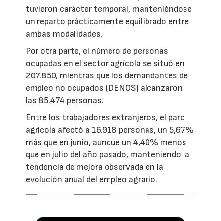
tuvieron carácter temporal, manteniéndose
un reparto prácticamente equilibrado entre
ambas modalidades.
Por otra parte, el número de personas
ocupadas en el sector agrícola se situó en
207.850, mientras que los demandantes de
empleo no ocupados (DENOS) alcanzaron
las 85.474 personas.
Entre los trabajadores extranjeros, el paro
agrícola afectó a 16.918 personas, un 5,67%
más que en junio, aunque un 4,40% menos
que en julio del año pasado, manteniendo la
tendencia de mejora observada en la
evolución anual del empleo agrario.