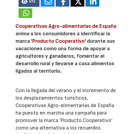
973
Cooperativas Agro-alimentarias de España
anima a los consumidores a identificar la
marca
'Producto Cooperativo'
durante sus
vacaciones como una forma de apoyar a
agricultores y ganaderos, fomentar el
desarrollo rural y llevarse a casa alimentos
ligados al territorio.
Con la llegada del verano y el incremento de
los desplazamientos turísticos,
Cooperativas Agro-alimentarias de España
ha puesto en marcha una campaña para
promover la marca 'Producto Cooperativo'
como una alternativa a los recuerdos