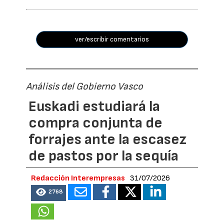
ver/escribir comentarios
Análisis del Gobierno Vasco
Euskadi estudiará la
compra conjunta de
forrajes ante la escasez
de pastos por la sequía
Redacción Interempresas
31/07/2026
2768