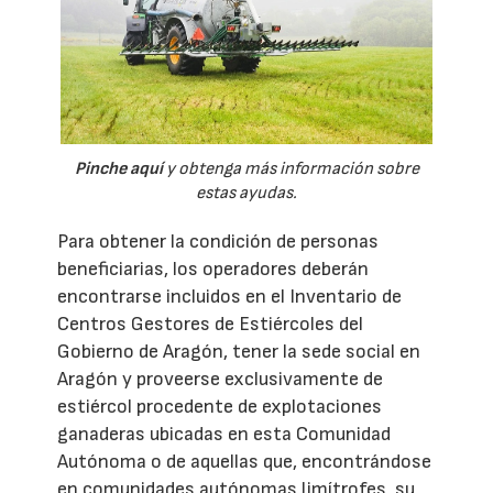
Pinche aquí
y obtenga más información sobre
estas ayudas.
Para obtener la condición de personas
beneficiarias, los operadores deberán
encontrarse incluidos en el Inventario de
Centros Gestores de Estiércoles del
Gobierno de Aragón, tener la sede social en
Aragón y proveerse exclusivamente de
estiércol procedente de explotaciones
ganaderas ubicadas en esta Comunidad
Autónoma o de aquellas que, encontrándose
en comunidades autónomas limítrofes, su