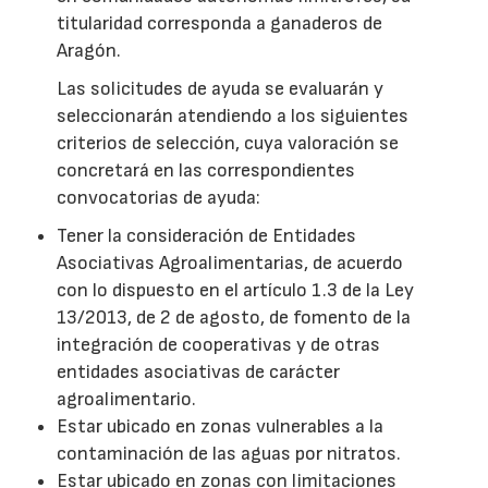
titularidad corresponda a ganaderos de
Aragón.
Las solicitudes de ayuda se evaluarán y
seleccionarán atendiendo a los siguientes
criterios de selección, cuya valoración se
concretará en las correspondientes
convocatorias de ayuda:
Tener la consideración de Entidades
Asociativas Agroalimentarias, de acuerdo
con lo dispuesto en el artículo 1.3 de la Ley
13/2013, de 2 de agosto, de fomento de la
integración de cooperativas y de otras
entidades asociativas de carácter
agroalimentario.
Estar ubicado en zonas vulnerables a la
contaminación de las aguas por nitratos.
Estar ubicado en zonas con limitaciones