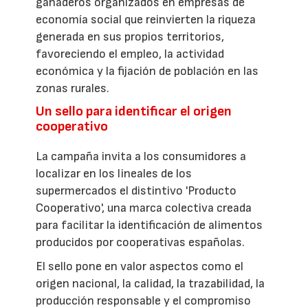
ganaderos organizados en empresas de
economía social que reinvierten la riqueza
generada en sus propios territorios,
favoreciendo el empleo, la actividad
económica y la fijación de población en las
zonas rurales.
Un sello para identificar el origen
cooperativo
La campaña invita a los consumidores a
localizar en los lineales de los
supermercados el distintivo 'Producto
Cooperativo', una marca colectiva creada
para facilitar la identificación de alimentos
producidos por cooperativas españolas.
El sello pone en valor aspectos como el
origen nacional, la calidad, la trazabilidad, la
producción responsable y el compromiso