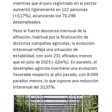
mientras que el paro registrado en el sector
aumentó ligeramente en 122 personas
(+0,17%), alcanzando los 70.296
desempleados.
Pese al fuerte descenso mensual de la
afiliación, habitual por la finalización de
distintas campañas agrícolas, la evolución
interanual refleja una situación de
estabilidad, con solo 231 afiliados menos
que en julio de 2025 (-0,04%). En paralelo, el
desempleo agrícola mantiene una evolución
favorable respecto al año pasado, con 8.099
parados menos, lo que supone una reducción
interanual del 10,33%.