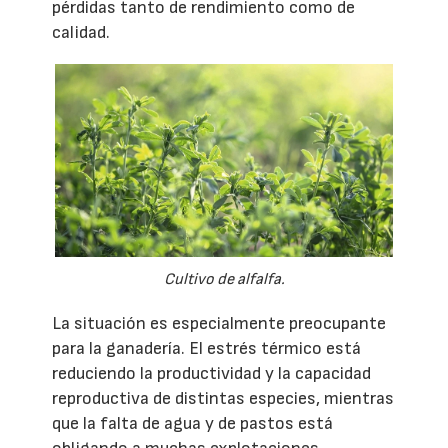
pérdidas tanto de rendimiento como de
calidad.
Cultivo de alfalfa.
La situación es especialmente preocupante
para la ganadería. El estrés térmico está
reduciendo la productividad y la capacidad
reproductiva de distintas especies, mientras
que la falta de agua y de pastos está