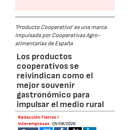
'Producto Cooperativo' es una marca
impulsada por Cooperativas Agro-
alimentarias de España
Los productos
cooperativos se
reivindican como el
mejor souvenir
gastronómico para
impulsar el medio rural
Redacción Tierras /
Interempresas
05/08/2026