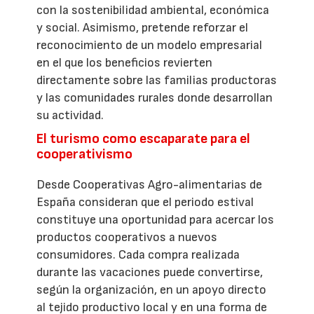
con la sostenibilidad ambiental, económica
y social. Asimismo, pretende reforzar el
reconocimiento de un modelo empresarial
en el que los beneficios revierten
directamente sobre las familias productoras
y las comunidades rurales donde desarrollan
su actividad.
El turismo como escaparate para el
cooperativismo
Desde Cooperativas Agro-alimentarias de
España consideran que el periodo estival
constituye una oportunidad para acercar los
productos cooperativos a nuevos
consumidores. Cada compra realizada
durante las vacaciones puede convertirse,
según la organización, en un apoyo directo
al tejido productivo local y en una forma de