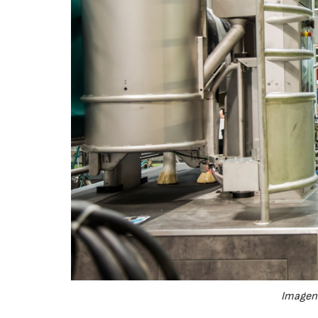
Imagen 