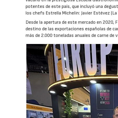
potentes de este país, que incluyó una degus
los chefs Estrella Michelin: Javier Estévez (La
Desde la apertura de este mercado en 2020, Fi
destino de las exportaciones españolas de ca
más de 2.000 toneladas anuales de carne de 