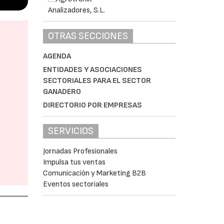
OTRAS SECCIONES
AGENDA
ENTIDADES Y ASOCIACIONES
SECTORIALES PARA EL SECTOR
GANADERO
DIRECTORIO POR EMPRESAS
SERVICIOS
Jornadas Profesionales
Impulsa tus ventas
Comunicación y Marketing B2B
Eventos sectoriales