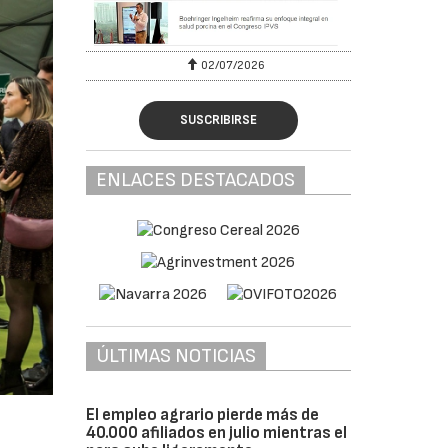
02/07/2026
SUSCRIBIRSE
ENLACES DESTACADOS
ÚLTIMAS NOTICIAS
El empleo agrario pierde más de
40.000 afiliados en julio mientras el