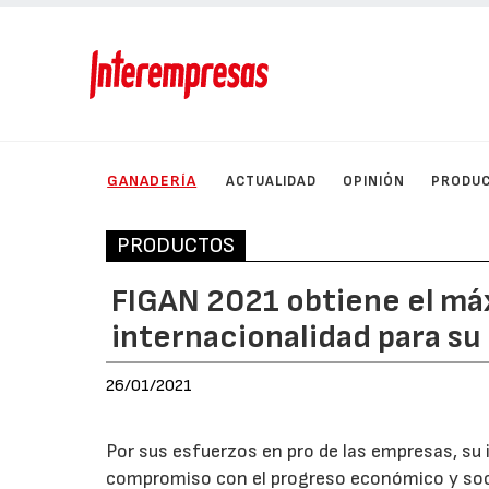
GANADERÍA
ACTUALIDAD
OPINIÓN
PRODU
PRODUCTOS
FIGAN 2021 obtiene el m
internacionalidad para su
26/01/2021
Por sus esfuerzos en pro de las empresas, su 
compromiso con el progreso económico y soci