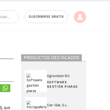
SUSCRIBIRSE GRATIS
PRODUCTOS DESTACADOS
Agrovision B.V.
SOFTWARE
GESTIÓN PIARAS
o
Car-Gar, S.L.
)
, que