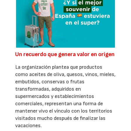
Un recuerdo que genera valor en origen
La organización plantea que productos
como aceites de oliva, quesos, vinos, mieles,
embutidos, conservas o frutas
transformadas, adquiridos en
supermercados y establecimientos
comerciales, representan una forma de
mantener vivo el vínculo con los territorios
visitados mucho después de finalizar las
vacaciones.