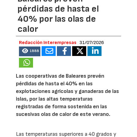
pérdidas de hasta el
40% por las olas de
calor
Redacción Interempresas
31/07/2026
1888
Las cooperativas de Baleares prevén
pérdidas de hasta el 40% en las
explotaciones agrícolas y ganaderas de las
islas, por las altas temperaturas
registradas de forma sostenida en las
sucesivas olas de calor de este verano.
Las temperaturas superiores a 40 grados y