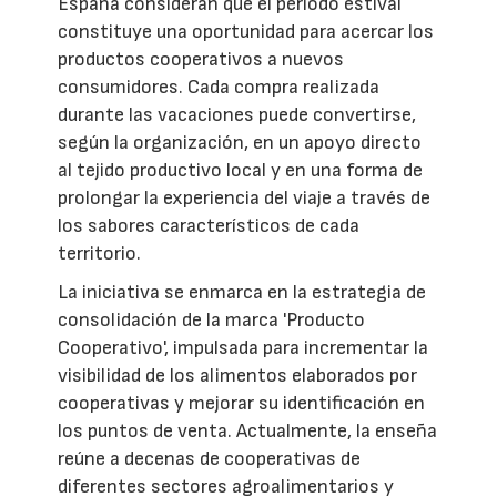
España consideran que el periodo estival
constituye una oportunidad para acercar los
productos cooperativos a nuevos
consumidores. Cada compra realizada
durante las vacaciones puede convertirse,
según la organización, en un apoyo directo
al tejido productivo local y en una forma de
prolongar la experiencia del viaje a través de
los sabores característicos de cada
territorio.
La iniciativa se enmarca en la estrategia de
consolidación de la marca 'Producto
Cooperativo', impulsada para incrementar la
visibilidad de los alimentos elaborados por
cooperativas y mejorar su identificación en
los puntos de venta. Actualmente, la enseña
reúne a decenas de cooperativas de
diferentes sectores agroalimentarios y