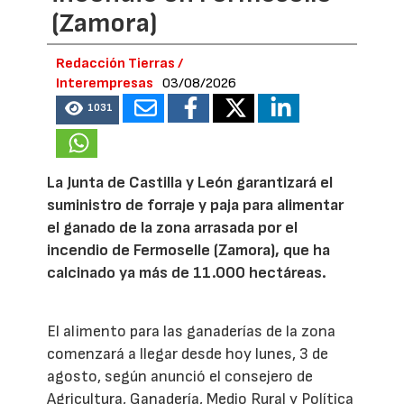
(Zamora)
Redacción Tierras /
Interempresas
03/08/2026
1031
La Junta de Castilla y León garantizará el
suministro de forraje y paja para alimentar
el ganado de la zona arrasada por el
incendio de Fermoselle (Zamora), que ha
calcinado ya más de 11.000 hectáreas.
El alimento para las ganaderías de la zona
comenzará a llegar desde hoy lunes, 3 de
agosto, según anunció el consejero de
Agricultura, Ganadería, Medio Rural y Política