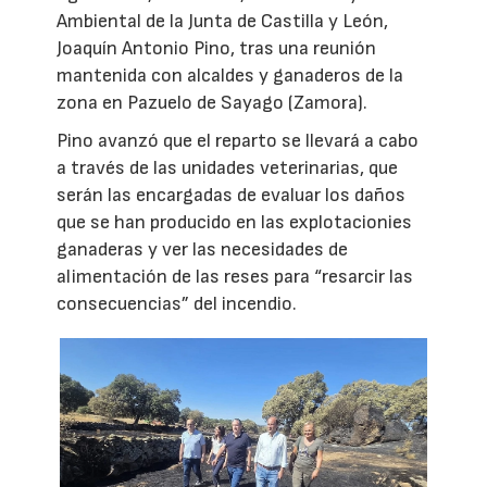
Ambiental de la Junta de Castilla y León,
Joaquín Antonio Pino, tras una reunión
mantenida con alcaldes y ganaderos de la
zona en Pazuelo de Sayago (Zamora).
Pino avanzó que el reparto se llevará a cabo
a través de las unidades veterinarias, que
serán las encargadas de evaluar los daños
que se han producido en las explotacionies
ganaderas y ver las necesidades de
alimentación de las reses para “resarcir las
consecuencias” del incendio.