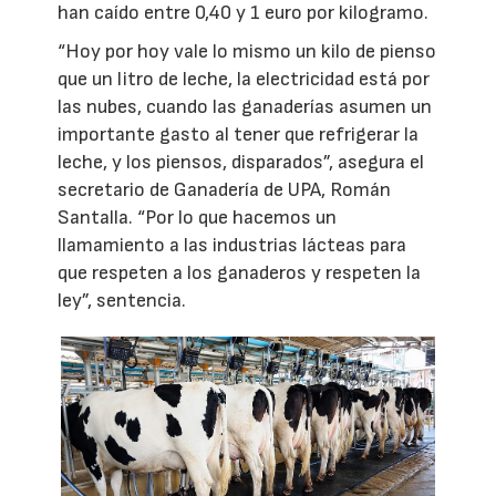
han caído entre 0,40 y 1 euro por kilogramo.
“Hoy por hoy vale lo mismo un kilo de pienso
que un litro de leche, la electricidad está por
las nubes, cuando las ganaderías asumen un
importante gasto al tener que refrigerar la
leche, y los piensos, disparados”, asegura el
secretario de Ganadería de UPA, Román
Santalla. “Por lo que hacemos un
llamamiento a las industrias lácteas para
que respeten a los ganaderos y respeten la
ley”, sentencia.