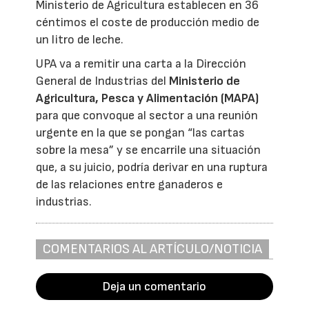
Ministerio de Agricultura establecen en 36
céntimos el coste de producción medio de
un litro de leche.
UPA va a remitir una carta a la Dirección
General de Industrias del
Ministerio de
Agricultura, Pesca y Alimentación (MAPA)
para que convoque al sector a una reunión
urgente en la que se pongan “las cartas
sobre la mesa” y se encarrile una situación
que, a su juicio, podría derivar en una ruptura
de las relaciones entre ganaderos e
industrias.
COMENTARIOS AL ARTÍCULO/NOTICIA
Deja un comentario