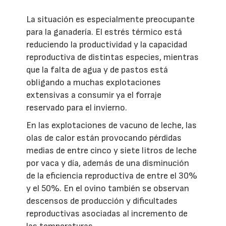
La situación es especialmente preocupante
para la ganadería. El estrés térmico está
reduciendo la productividad y la capacidad
reproductiva de distintas especies, mientras
que la falta de agua y de pastos está
obligando a muchas explotaciones
extensivas a consumir ya el forraje
reservado para el invierno.
En las explotaciones de vacuno de leche, las
olas de calor están provocando pérdidas
medias de entre cinco y siete litros de leche
por vaca y día, además de una disminución
de la eficiencia reproductiva de entre el 30%
y el 50%. En el ovino también se observan
descensos de producción y dificultades
reproductivas asociadas al incremento de