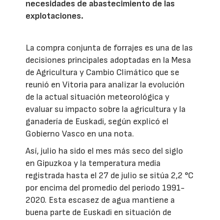
necesidades de abastecimiento de las
explotaciones.
La compra conjunta de forrajes es una de las
decisiones principales adoptadas en la Mesa
de Agricultura y Cambio Climático que se
reunió en Vitoria para analizar la evolución
de la actual situación meteorológica y
evaluar su impacto sobre la agricultura y la
ganadería de Euskadi, según explicó el
Gobierno Vasco en una nota.
Así, julio ha sido el mes más seco del siglo
en Gipuzkoa y la temperatura media
registrada hasta el 27 de julio se sitúa 2,2 °C
por encima del promedio del periodo 1991-
2020. Esta escasez de agua mantiene a
buena parte de Euskadi en situación de