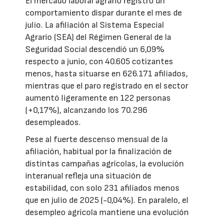
El mercado laboral agrario registró un
comportamiento dispar durante el mes de
julio. La afiliación al Sistema Especial
Agrario (SEA) del Régimen General de la
Seguridad Social descendió un 6,09%
respecto a junio, con 40.605 cotizantes
menos, hasta situarse en 626.171 afiliados,
mientras que el paro registrado en el sector
aumentó ligeramente en 122 personas
(+0,17%), alcanzando los 70.296
desempleados.
Pese al fuerte descenso mensual de la
afiliación, habitual por la finalización de
distintas campañas agrícolas, la evolución
interanual refleja una situación de
estabilidad, con solo 231 afiliados menos
que en julio de 2025 (-0,04%). En paralelo, el
desempleo agrícola mantiene una evolución