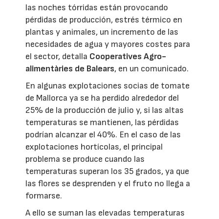
las noches tórridas están provocando
pérdidas de producción, estrés térmico en
plantas y animales, un incremento de las
necesidades de agua y mayores costes para
el sector, detalla
Cooperatives Agro-
alimentàries de Balears
, en un comunicado.
En algunas explotaciones socias de tomate
de Mallorca ya se ha perdido alrededor del
25% de la producción de julio y, si las altas
temperaturas se mantienen, las pérdidas
podrían alcanzar el 40%. En el caso de las
explotaciones hortícolas, el principal
problema se produce cuando las
temperaturas superan los 35 grados, ya que
las flores se desprenden y el fruto no llega a
formarse.
A ello se suman las elevadas temperaturas