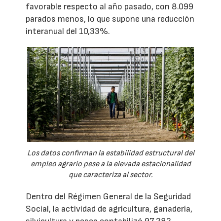
favorable respecto al año pasado, con 8.099
parados menos, lo que supone una reducción
interanual del 10,33%.
Los datos confirman la estabilidad estructural del
empleo agrario pese a la elevada estacionalidad
que caracteriza al sector.
Dentro del Régimen General de la Seguridad
Social, la actividad de agricultura, ganadería,