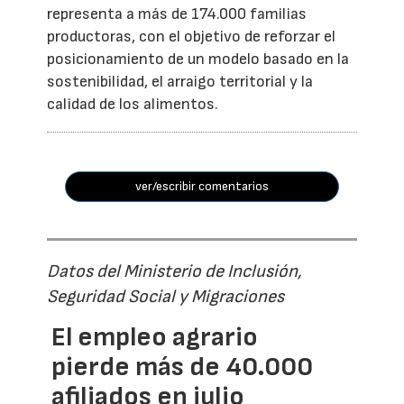
representa a más de 174.000 familias
productoras, con el objetivo de reforzar el
posicionamiento de un modelo basado en la
sostenibilidad, el arraigo territorial y la
calidad de los alimentos.
ver/escribir comentarios
Datos del Ministerio de Inclusión,
Seguridad Social y Migraciones
El empleo agrario
pierde más de 40.000
afiliados en julio