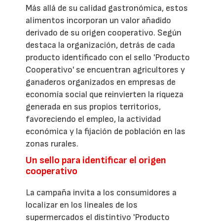
Más allá de su calidad gastronómica, estos
alimentos incorporan un valor añadido
derivado de su origen cooperativo. Según
destaca la organización, detrás de cada
producto identificado con el sello 'Producto
Cooperativo' se encuentran agricultores y
ganaderos organizados en empresas de
economía social que reinvierten la riqueza
generada en sus propios territorios,
favoreciendo el empleo, la actividad
económica y la fijación de población en las
zonas rurales.
Un sello para identificar el origen
cooperativo
La campaña invita a los consumidores a
localizar en los lineales de los
supermercados el distintivo 'Producto