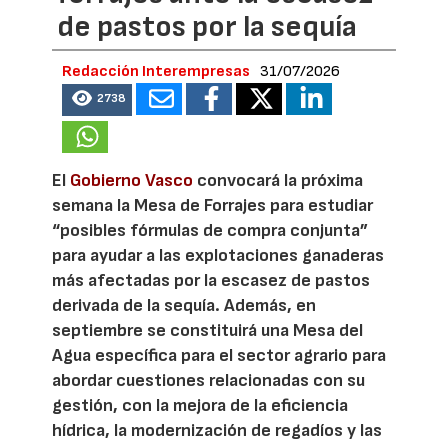
de pastos por la sequía
Redacción Interempresas
31/07/2026
2738
El
Gobierno Vasco
convocará la próxima
semana la Mesa de Forrajes para estudiar
“posibles fórmulas de compra conjunta”
para ayudar a las explotaciones ganaderas
más afectadas por la escasez de pastos
derivada de la sequía. Además, en
septiembre se constituirá una Mesa del
Agua específica para el sector agrario para
abordar cuestiones relacionadas con su
gestión, con la mejora de la eficiencia
hídrica, la modernización de regadíos y las