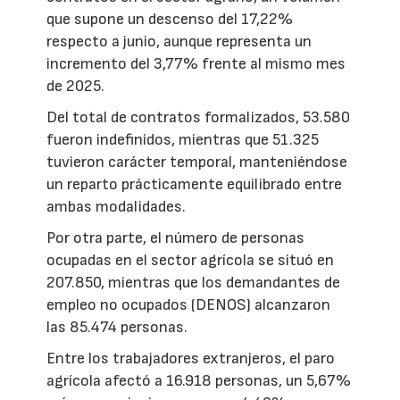
que supone un descenso del 17,22%
respecto a junio, aunque representa un
incremento del 3,77% frente al mismo mes
de 2025.
Del total de contratos formalizados, 53.580
fueron indefinidos, mientras que 51.325
tuvieron carácter temporal, manteniéndose
un reparto prácticamente equilibrado entre
ambas modalidades.
Por otra parte, el número de personas
ocupadas en el sector agrícola se situó en
207.850, mientras que los demandantes de
empleo no ocupados (DENOS) alcanzaron
las 85.474 personas.
Entre los trabajadores extranjeros, el paro
agrícola afectó a 16.918 personas, un 5,67%