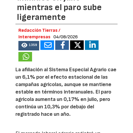
mientras el paro sube
ligeramente
Redacción Tierras /
Interempresas
04/08/2026
1359
La afiliación al Sistema Especial Agrario cae
un 6,1% por el efecto estacional de las
campañas agrícolas, aunque se mantiene
estable en términos interanuales. El paro
agrícola aumenta un 0,17% en julio, pero
continúa un 10,3% por debajo del
registrado hace un año.