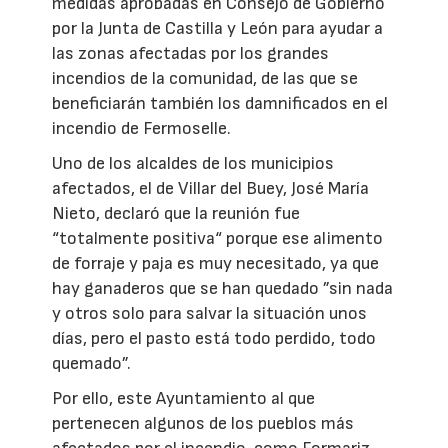
medidas aprobadas en Consejo de Gobierno
por la Junta de Castilla y León para ayudar a
las zonas afectadas por los grandes
incendios de la comunidad, de las que se
beneficiarán también los damnificados en el
incendio de Fermoselle.
Uno de los alcaldes de los municipios
afectados, el de Villar del Buey, José María
Nieto, declaró que la reunión fue
“totalmente positiva“ porque ese alimento
de forraje y paja es muy necesitado, ya que
hay ganaderos que se han quedado ”sin nada
y otros solo para salvar la situación unos
días, pero el pasto está todo perdido, todo
quemado”.
Por ello, este Ayuntamiento al que
pertenecen algunos de los pueblos más