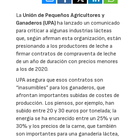
La
Unión de Pequeños Agricultores y
Ganaderos (UPA)
ha lanzado un comunicado
para criticar a algunas industrias lácteas
que, según afirman esta organización, están
presionando a los productores de leche a
firmar contratos de compraventa de leche
de un año de duración con precios menores
a los de 2020.
UPA asegura que esos contratos son
“inasumibles” para los ganaderos, que
afrontan importantes subidas de costes de
producción. Los piensos, por ejemplo, han
subido entre 20 y 30 euros por tonelada; la
energía se ha encarecido entre un 25% y un
30% y los precios de la carne, que también
son importantes para una ganadería láctea,