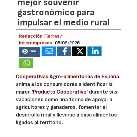
mejor souvenir
gastronómico para
impulsar el medio rural
Redacción Tierras /
Interempresas
05/08/2026
946
Cooperativas Agro-alimentarias de España
anima a los consumidores a identificar la
marca
'Producto Cooperativo'
durante sus
vacaciones como una forma de apoyar a
agricultores y ganaderos, fomentar el
desarrollo rural y llevarse a casa alimentos
ligados al territorio.