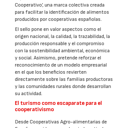
Cooperativo', una marca colectiva creada
para facilitar la identificación de alimentos
producidos por cooperativas españolas.
El sello pone en valor aspectos como el
origen nacional, la calidad, la trazabilidad, la
producción responsable y el compromiso
con la sostenibilidad ambiental, económica
y social. Asimismo, pretende reforzar el
reconocimiento de un modelo empresarial
en el que los beneficios revierten
directamente sobre las familias productoras
y las comunidades rurales donde desarrollan
su actividad.
El turismo como escaparate para el
cooperativismo
Desde Cooperativas Agro-alimentarias de