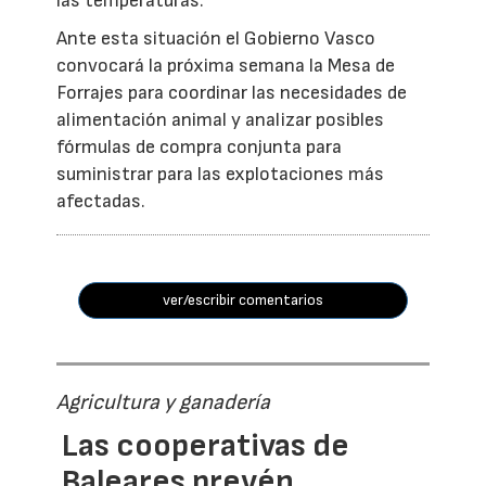
las temperaturas.
Ante esta situación el Gobierno Vasco
convocará la próxima semana la Mesa de
Forrajes para coordinar las necesidades de
alimentación animal y analizar posibles
fórmulas de compra conjunta para
suministrar para las explotaciones más
afectadas.
ver/escribir comentarios
Agricultura y ganadería
Las cooperativas de
Baleares prevén