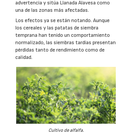
advertencia y sitúa Llanada Alavesa como
una de las zonas más afectadas.
Los efectos ya se están notando. Aunque
los cereales y las patatas de siembra
temprana han tenido un comportamiento
normalizado, las siembras tardías presentan
pérdidas tanto de rendimiento como de
calidad.
Cultivo de alfalfa.