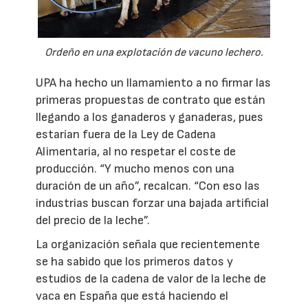
Ordeño en una explotación de vacuno lechero.
UPA ha hecho un llamamiento a no firmar las
primeras propuestas de contrato que están
llegando a los ganaderos y ganaderas, pues
estarían fuera de la Ley de Cadena
Alimentaria, al no respetar el coste de
producción. “Y mucho menos con una
duración de un año”, recalcan. “Con eso las
industrias buscan forzar una bajada artificial
del precio de la leche”.
La organización señala que recientemente
se ha sabido que los primeros datos y
estudios de la cadena de valor de la leche de
vaca en España que está haciendo el