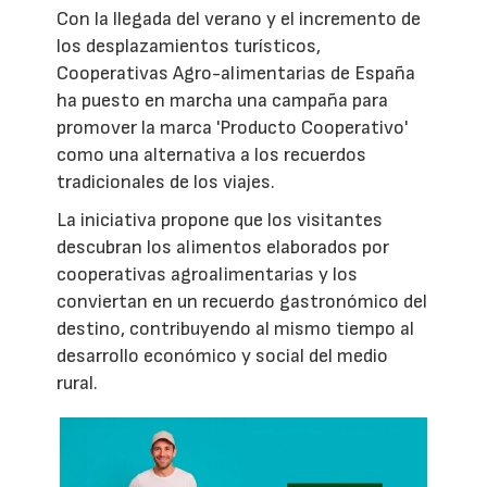
Con la llegada del verano y el incremento de
los desplazamientos turísticos,
Cooperativas Agro-alimentarias de España
ha puesto en marcha una campaña para
promover la marca 'Producto Cooperativo'
como una alternativa a los recuerdos
tradicionales de los viajes.
La iniciativa propone que los visitantes
descubran los alimentos elaborados por
cooperativas agroalimentarias y los
conviertan en un recuerdo gastronómico del
destino, contribuyendo al mismo tiempo al
desarrollo económico y social del medio
rural.