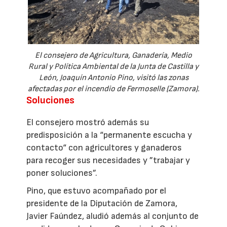
El consejero de Agricultura, Ganadería, Medio
Rural y Política Ambiental de la Junta de Castilla y
León, Joaquín Antonio Pino, visitó las zonas
afectadas por el incendio de Fermoselle (Zamora).
Soluciones
El consejero mostró además su
predisposición a la “permanente escucha y
contacto“ con agricultores y ganaderos
para recoger sus necesidades y ”trabajar y
poner soluciones”.
Pino, que estuvo acompañado por el
presidente de la Diputación de Zamora,
Javier Faúndez, aludió además al conjunto de