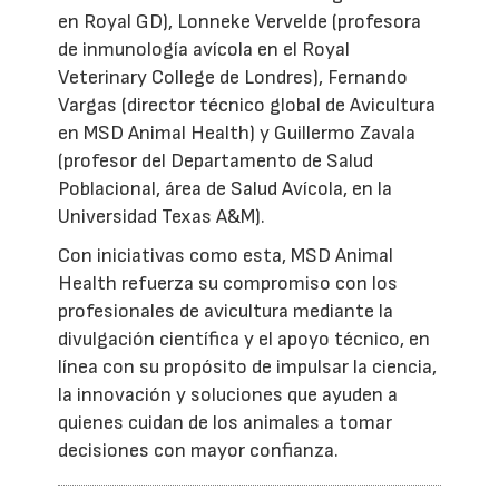
en Royal GD), Lonneke Vervelde (profesora
de inmunología avícola en el Royal
Veterinary College de Londres), Fernando
Vargas (director técnico global de Avicultura
en MSD Animal Health) y Guillermo Zavala
(profesor del Departamento de Salud
Poblacional, área de Salud Avícola, en la
Universidad Texas A&M).
Con iniciativas como esta, MSD Animal
Health refuerza su compromiso con los
profesionales de avicultura mediante la
divulgación científica y el apoyo técnico, en
línea con su propósito de impulsar la ciencia,
la innovación y soluciones que ayuden a
quienes cuidan de los animales a tomar
decisiones con mayor confianza.