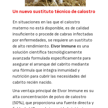
Un nuevo sustituto técnico de calostro
En situaciones en las que el calostro
materno no está disponible, es de calidad
insuficiente o procede de cabras infectadas
por enfermedades, se requiere un sustituto
de alto rendimiento.
Elvor Immune
es una
solución científica tecnológicamente
avanzada formulada específicamente para
asegurar el arranque del cabrito mediante
una fórmula que integra inmunidad y
nutrición para cubrir las necesidades del
cabrito recién nacido.
Una ventaja principal de Elvor Immune es su
alta concentración de polvo de calostro
(50%), que proporciona una fuente directa y