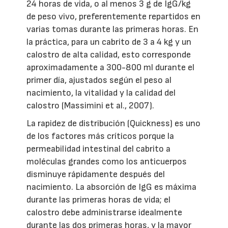
24 horas de vida, o al menos 3 g de IgG/kg
de peso vivo, preferentemente repartidos en
varias tomas durante las primeras horas. En
la práctica, para un cabrito de 3 a 4 kg y un
calostro de alta calidad, esto corresponde
aproximadamente a 300-800 ml durante el
primer día, ajustados según el peso al
nacimiento, la vitalidad y la calidad del
calostro (Massimini et al., 2007).
La rapidez de distribución (Quickness) es uno
de los factores más críticos porque la
permeabilidad intestinal del cabrito a
moléculas grandes como los anticuerpos
disminuye rápidamente después del
nacimiento. La absorción de IgG es máxima
durante las primeras horas de vida; el
calostro debe administrarse idealmente
durante las dos primeras horas, y la mayor