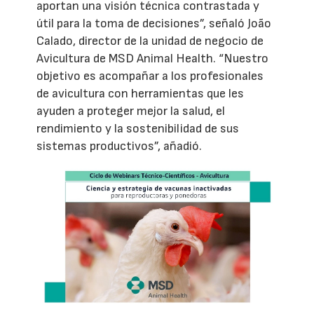
aportan una visión técnica contrastada y
útil para la toma de decisiones”, señaló João
Calado, director de la unidad de negocio de
Avicultura de MSD Animal Health. “Nuestro
objetivo es acompañar a los profesionales
de avicultura con herramientas que les
ayuden a proteger mejor la salud, el
rendimiento y la sostenibilidad de sus
sistemas productivos”, añadió.