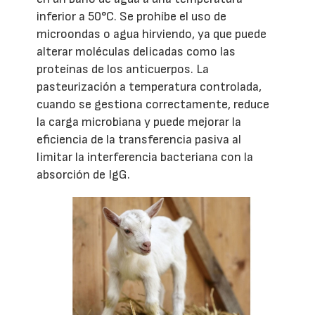
inferior a 50°C. Se prohíbe el uso de
microondas o agua hirviendo, ya que puede
alterar moléculas delicadas como las
proteínas de los anticuerpos. La
pasteurización a temperatura controlada,
cuando se gestiona correctamente, reduce
la carga microbiana y puede mejorar la
eficiencia de la transferencia pasiva al
limitar la interferencia bacteriana con la
absorción de IgG.