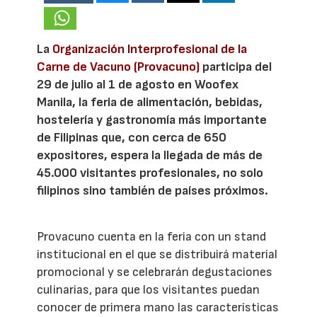
La
Organización Interprofesional de la
Carne de Vacuno (Provacuno)
participa del
29 de julio al 1 de agosto en Woofex
Manila, la feria de alimentación, bebidas,
hostelería y gastronomía más importante
de Filipinas que, con cerca de 650
expositores, espera la llegada de más de
45.000 visitantes profesionales, no solo
filipinos sino también de países próximos.
Provacuno cuenta en la feria con un stand
institucional en el que se distribuirá material
promocional y se celebrarán degustaciones
culinarias, para que los visitantes puedan
conocer de primera mano las características