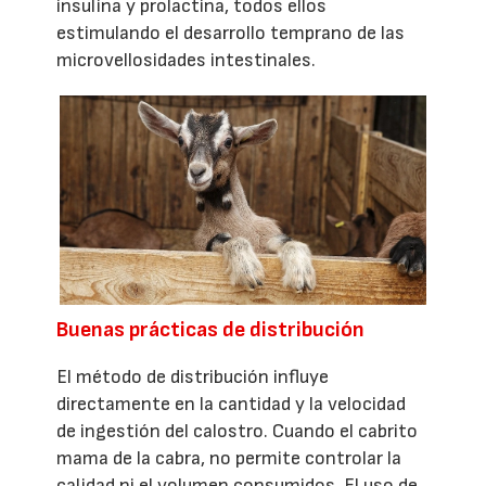
insulina y prolactina, todos ellos
estimulando el desarrollo temprano de las
microvellosidades intestinales.
Buenas prácticas de distribución
El método de distribución influye
directamente en la cantidad y la velocidad
de ingestión del calostro. Cuando el cabrito
mama de la cabra, no permite controlar la
calidad ni el volumen consumidos. El uso de