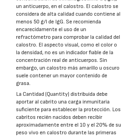
un anticuerpo, en el calostro. El calostro se
considera de alta calidad cuando contiene al
menos 50 g/l de IgG. Se recomienda
encarecidamente el uso de un
refractómetro para comprobar la calidad del
calostro. El aspecto visual, como el color o
la densidad, no es un indicador fiable de la
concentración real de anticuerpos. Sin
embargo, un calostro más amarillo u oscuro
suele contener un mayor contenido de
grasa.
La Cantidad (Quantity) distribuida debe
aportar al cabrito una carga inmunitaria
suficiente para establecer la protección. Los
cabritos recién nacidos deben recibir
aproximadamente entre el 10 y el 20% de su
peso vivo en calostro durante las primeras