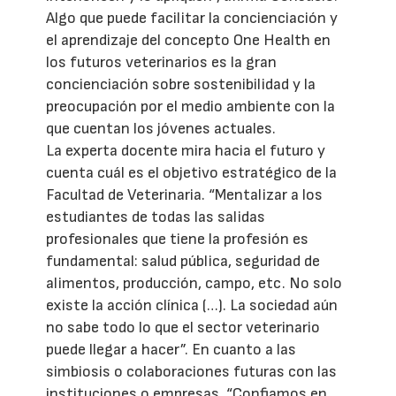
Algo que puede facilitar la concienciación y
el aprendizaje del concepto One Health en
los futuros veterinarios es la gran
concienciación sobre sostenibilidad y la
preocupación por el medio ambiente con la
que cuentan los jóvenes actuales.
La experta docente mira hacia el futuro y
cuenta cuál es el objetivo estratégico de la
Facultad de Veterinaria. “Mentalizar a los
estudiantes de todas las salidas
profesionales que tiene la profesión es
fundamental: salud pública, seguridad de
alimentos, producción, campo, etc. No solo
existe la acción clínica (…). La sociedad aún
no sabe todo lo que el sector veterinario
puede llegar a hacer”. En cuanto a las
simbiosis o colaboraciones futuras con las
instituciones o empresas, “Confiamos en