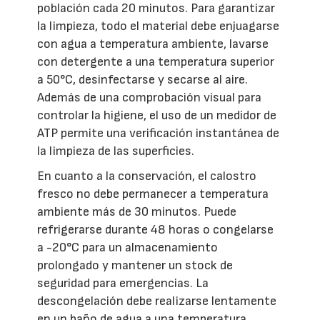
población cada 20 minutos. Para garantizar
la limpieza, todo el material debe enjuagarse
con agua a temperatura ambiente, lavarse
con detergente a una temperatura superior
a 50°C, desinfectarse y secarse al aire.
Además de una comprobación visual para
controlar la higiene, el uso de un medidor de
ATP permite una verificación instantánea de
la limpieza de las superficies.
En cuanto a la conservación, el calostro
fresco no debe permanecer a temperatura
ambiente más de 30 minutos. Puede
refrigerarse durante 48 horas o congelarse
a -20°C para un almacenamiento
prolongado y mantener un stock de
seguridad para emergencias. La
descongelación debe realizarse lentamente
en un baño de agua a una temperatura