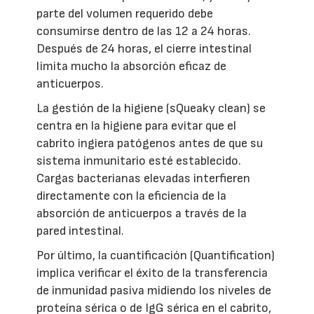
parte del volumen requerido debe
consumirse dentro de las 12 a 24 horas.
Después de 24 horas, el cierre intestinal
limita mucho la absorción eficaz de
anticuerpos.
La gestión de la higiene (sQueaky clean) se
centra en la higiene para evitar que el
cabrito ingiera patógenos antes de que su
sistema inmunitario esté establecido.
Cargas bacterianas elevadas interfieren
directamente con la eficiencia de la
absorción de anticuerpos a través de la
pared intestinal.
Por último, la cuantificación (Quantification)
implica verificar el éxito de la transferencia
de inmunidad pasiva midiendo los niveles de
proteína sérica o de IgG sérica en el cabrito,