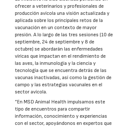
ofrecer a veterinarios y profesionales de
producción avícola una visión actualizada y
aplicada sobre los principales retos de la
vacunación en un contexto de mayor
presión. A lo largo de las tres sesiones (10 de
septiembre, 24 de septiembre y 8 de
octubre) se abordarán las enfermedades
víricas que impactan en el rendimiento de
las aves, la inmunología y la ciencia y
tecnología que se encuentra detrás de las
vacunas inactivadas, así como la gestión de
campo y las estrategias vacunales en el
sector avícola.
“En MSD Animal Health impulsamos este
tipo de encuentros para compartir
información, conocimiento y experiencias
con el sector, apoyándonos en expertos que