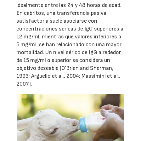
idealmente entre las 24 y 48 horas de edad.
En cabritos, una transferencia pasiva
satisfactoria suele asociarse con
concentraciones séricas de IgG superiores a
12 mg/ml, mientras que valores inferiores a
5 mg/mL se han relacionado con una mayor
mortalidad. Un nivel sérico de IgG alrededor
de 15 mg/ml o superior se considera un
objetivo deseable (O’Brien and Sherman,
1993; Arguello et al., 2004; Massimini et al.,
2007).