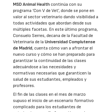
MSD Animal Health
continúa con su
programa ‘Con V de Vet’, donde se pone en
valor al sector veterinario dando visibilidad a
todas actividades que abordan desde sus
múltiples facetas. En este último programa,
Consuelo Serres, decana de la Facultad de
Veterinaria de la
Universidad Complutense
de Madrid
, cuenta cómo van a afrontar el
nuevo curso y cómo se han preparado para
garantizar la continuidad de las clases
adecuándose a las necesidades y
normativas necesarias que garanticen la
salud de sus estudiantes, empleados y
profesores.
El fin de las clases en el mes de marzo
supuso el inicio de un escenario formativo
complicado para los estudiantes de