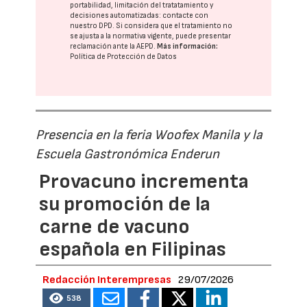
portabilidad, limitación del tratatamiento y
decisiones automatizadas:
contacte con
nuestro DPD
. Si considera que el tratamiento no
se ajusta a la normativa vigente, puede presentar
reclamación ante la
AEPD
.
Más información:
Política de Protección de Datos
Presencia en la feria Woofex Manila y la
Escuela Gastronómica Enderun
Provacuno incrementa
su promoción de la
carne de vacuno
española en Filipinas
Redacción Interempresas
29/07/2026
538