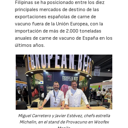
Filipinas se ha posicionado entre los diez
principales mercados de destino de las
exportaciones españolas de carne de
vacuno fuera de la Unión Europea, con la
importación de más de 2.000 toneladas
anuales de carne de vacuno de España en los
últimos años.
Miguel Carretero y Javier Estévez, chefs estrella
Michelin, en el stand de Provacuno en Woofex