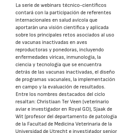
La serie de webinars técnico-científicos
contará con la participación de referentes
internacionales en salud avícola que
aportarán una visión científica y aplicada
sobre los principales retos asociados al uso
de vacunas inactivadas en aves
reproductoras y ponedoras, incluyendo
enfermedades víricas, inmunología, la
ciencia y tecnología que se encuentra
detrás de las vacunas inactivadas, el diseño
de programas vacunales, la implementación
en campo y la evaluación de resultados.
Entre los nombres destacados del ciclo
resaltan: Christiaan Ter Veen (veterinario
aviar e investigador en Royal GD), Sjaak de
Wit (profesor del departamento de patología
de la Facultad de Medicina Veterinaria de la
Universidad de Utrecht e investigador senior