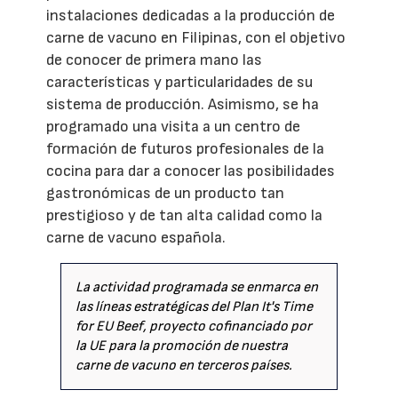
instalaciones dedicadas a la producción de
carne de vacuno en Filipinas, con el objetivo
de conocer de primera mano las
características y particularidades de su
sistema de producción. Asimismo, se ha
programado una visita a un centro de
formación de futuros profesionales de la
cocina para dar a conocer las posibilidades
gastronómicas de un producto tan
prestigioso y de tan alta calidad como la
carne de vacuno española.
La actividad programada se enmarca en
las líneas estratégicas del Plan It's Time
for EU Beef, proyecto cofinanciado por
la UE para la promoción de nuestra
carne de vacuno en terceros países.