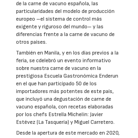
de la carne de vacuno española, las
particularidades del modelo de producción
europeo –el sistema de control más
exigente y riguroso del mundo– y las
diferencias frente a la carne de vacuno de
otros países.
También en Manila, y en los días previos a la
feria, se cdelebró un evento informativo
sobre nuestra carne de vacuno en la
prestigiosa Escuela Gastronómica Enderun
en el que han participado 50 de los
importadores más potentes de este país,
que incluyó una degustación de carne de
vacuno española, con recetas elaboradas
por los chefs Estrella Michelin: Javier
Estévez (La Tasquería) y Miguel Carretero.
Desde la apertura de este mercado en 2020,