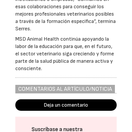
esas colaboraciones para conseguir los
mejores profesionales veterinarios posibles
a través de la formación específica”, termina
Serres.
MSD Animal Health continúa apoyando la
labor de la educación para que, en el futuro,
el sector veterinario siga creciendo y forme
parte de la salud pública de manera activa y
consciente.
COMENTARIOS AL ARTÍCULO/NOTICIA
Deja un comentario
Suscríbase a nuestra