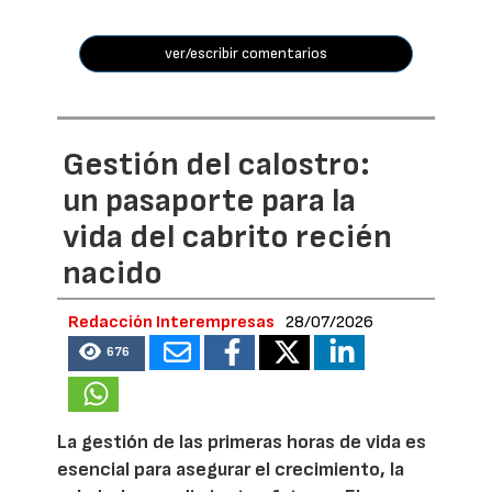
ver/escribir comentarios
Gestión del calostro:
un pasaporte para la
vida del cabrito recién
nacido
Redacción Interempresas
28/07/2026
676
La gestión de las primeras horas de vida es
esencial para asegurar el crecimiento, la