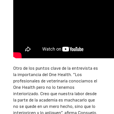
Otro de los puntos clave de la entrevista es
la importancia del One Health. “Los
profesionales de veterinaria conocíamos el
One Health pero no lo tenemos
interiorizado. Creo que nuestra labor desde
la parte de la academia es machacarlo que
no se quede en un mero hecho, sino que lo
interioricen y lo apliquen”, afirma Consuelo.