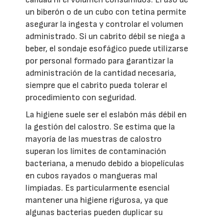
un biberón o de un cubo con tetina permite
asegurar la ingesta y controlar el volumen
administrado. Si un cabrito débil se niega a
beber, el sondaje esofágico puede utilizarse
por personal formado para garantizar la
administración de la cantidad necesaria,
siempre que el cabrito pueda tolerar el
procedimiento con seguridad.
La higiene suele ser el eslabón más débil en
la gestión del calostro. Se estima que la
mayoría de las muestras de calostro
superan los límites de contaminación
bacteriana, a menudo debido a biopelículas
en cubos rayados o mangueras mal
limpiadas. Es particularmente esencial
mantener una higiene rigurosa, ya que
algunas bacterias pueden duplicar su