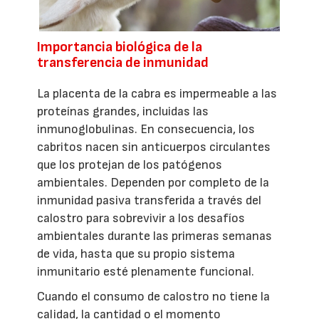
Importancia biológica de la
transferencia de inmunidad
La placenta de la cabra es impermeable a las
proteínas grandes, incluidas las
inmunoglobulinas. En consecuencia, los
cabritos nacen sin anticuerpos circulantes
que los protejan de los patógenos
ambientales. Dependen por completo de la
inmunidad pasiva transferida a través del
calostro para sobrevivir a los desafíos
ambientales durante las primeras semanas
de vida, hasta que su propio sistema
inmunitario esté plenamente funcional.
Cuando el consumo de calostro no tiene la
calidad, la cantidad o el momento