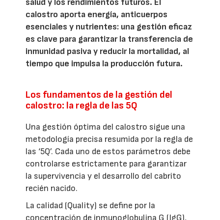
salud y los rendimientos futuros. El
calostro aporta energía, anticuerpos
esenciales y nutrientes: una gestión eficaz
es clave para garantizar la transferencia de
inmunidad pasiva y reducir la mortalidad, al
tiempo que impulsa la producción futura.
Los fundamentos de la gestión del
calostro: la regla de las 5Q
Una gestión óptima del calostro sigue una
metodología precisa resumida por la regla de
las ‘5Q’. Cada uno de estos parámetros debe
controlarse estrictamente para garantizar
la supervivencia y el desarrollo del cabrito
recién nacido.
La calidad (Quality) se define por la
concentración de inmunoglobulina G (IgG),