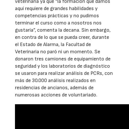
veterinaria ya que “la formación que damos
aquí requiere de grandes habilidades y
competencias prácticas y no pudimos
terminar el curso como a nosotros nos
gustaría”, comenta la decana. Sin embargo,
en contra de lo que se pueda creer, durante
el Estado de Alarma, la Facultad de
Veterinaria no paró ni un momento. Se
donaron tres camiones de equipamiento de
seguridad y los laboratorios de diagnóstico
se usaron para realizar análisis de PCRs, con
más de 30.000 análisis realizados en
residencias de ancianos, además de
numerosas acciones de voluntariado.