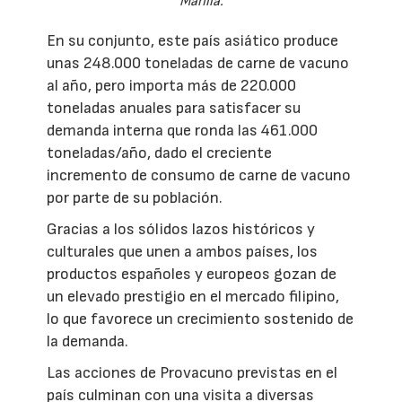
Manila.
En su conjunto, este país asiático produce
unas 248.000 toneladas de carne de vacuno
al año, pero importa más de 220.000
toneladas anuales para satisfacer su
demanda interna que ronda las 461.000
toneladas/año, dado el creciente
incremento de consumo de carne de vacuno
por parte de su población.
Gracias a los sólidos lazos históricos y
culturales que unen a ambos países, los
productos españoles y europeos gozan de
un elevado prestigio en el mercado filipino,
lo que favorece un crecimiento sostenido de
la demanda.
Las acciones de Provacuno previstas en el
país culminan con una visita a diversas