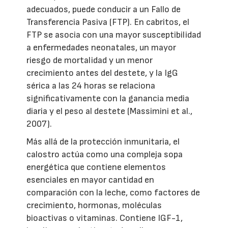
adecuados, puede conducir a un Fallo de
Transferencia Pasiva (FTP). En cabritos, el
FTP se asocia con una mayor susceptibilidad
a enfermedades neonatales, un mayor
riesgo de mortalidad y un menor
crecimiento antes del destete, y la IgG
sérica a las 24 horas se relaciona
significativamente con la ganancia media
diaria y el peso al destete (Massimini et al.,
2007).
Más allá de la protección inmunitaria, el
calostro actúa como una compleja sopa
energética que contiene elementos
esenciales en mayor cantidad en
comparación con la leche, como factores de
crecimiento, hormonas, moléculas
bioactivas o vitaminas. Contiene IGF-1,