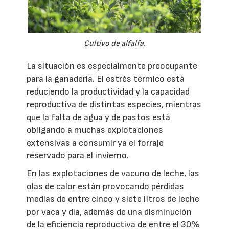
Cultivo de alfalfa.
La situación es especialmente preocupante
para la ganadería. El estrés térmico está
reduciendo la productividad y la capacidad
reproductiva de distintas especies, mientras
que la falta de agua y de pastos está
obligando a muchas explotaciones
extensivas a consumir ya el forraje
reservado para el invierno.
En las explotaciones de vacuno de leche, las
olas de calor están provocando pérdidas
medias de entre cinco y siete litros de leche
por vaca y día, además de una disminución
de la eficiencia reproductiva de entre el 30%