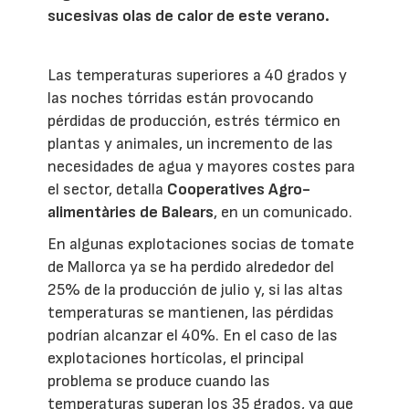
sucesivas olas de calor de este verano.
Las temperaturas superiores a 40 grados y
las noches tórridas están provocando
pérdidas de producción, estrés térmico en
plantas y animales, un incremento de las
necesidades de agua y mayores costes para
el sector, detalla
Cooperatives Agro-
alimentàries de Balears
, en un comunicado.
En algunas explotaciones socias de tomate
de Mallorca ya se ha perdido alrededor del
25% de la producción de julio y, si las altas
temperaturas se mantienen, las pérdidas
podrían alcanzar el 40%. En el caso de las
explotaciones hortícolas, el principal
problema se produce cuando las
temperaturas superan los 35 grados, ya que