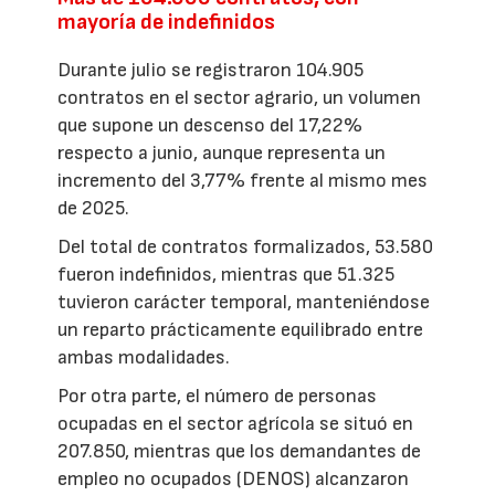
mayoría de indefinidos
Durante julio se registraron 104.905
contratos en el sector agrario, un volumen
que supone un descenso del 17,22%
respecto a junio, aunque representa un
incremento del 3,77% frente al mismo mes
de 2025.
Del total de contratos formalizados, 53.580
fueron indefinidos, mientras que 51.325
tuvieron carácter temporal, manteniéndose
un reparto prácticamente equilibrado entre
ambas modalidades.
Por otra parte, el número de personas
ocupadas en el sector agrícola se situó en
207.850, mientras que los demandantes de
empleo no ocupados (DENOS) alcanzaron