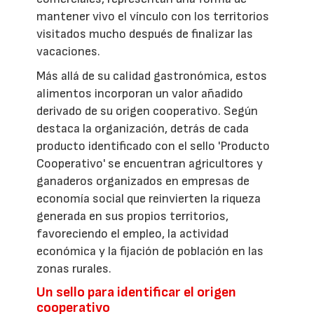
mantener vivo el vínculo con los territorios
visitados mucho después de finalizar las
vacaciones.
Más allá de su calidad gastronómica, estos
alimentos incorporan un valor añadido
derivado de su origen cooperativo. Según
destaca la organización, detrás de cada
producto identificado con el sello 'Producto
Cooperativo' se encuentran agricultores y
ganaderos organizados en empresas de
economía social que reinvierten la riqueza
generada en sus propios territorios,
favoreciendo el empleo, la actividad
económica y la fijación de población en las
zonas rurales.
Un sello para identificar el origen
cooperativo