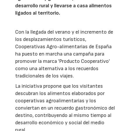
desarrollo rural y llevarse a casa alimentos
ligados al territorio.
Con la llegada del verano y el incremento de
los desplazamientos turísticos,
Cooperativas Agro-alimentarias de España
ha puesto en marcha una campaña para
promover la marca 'Producto Cooperativo'
como una alternativa a los recuerdos
tradicionales de los viajes.
La iniciativa propone que los visitantes
descubran los alimentos elaborados por
cooperativas agroalimentarias y los
conviertan en un recuerdo gastronómico del
destino, contribuyendo al mismo tiempo al
desarrollo económico y social del medio
rural.