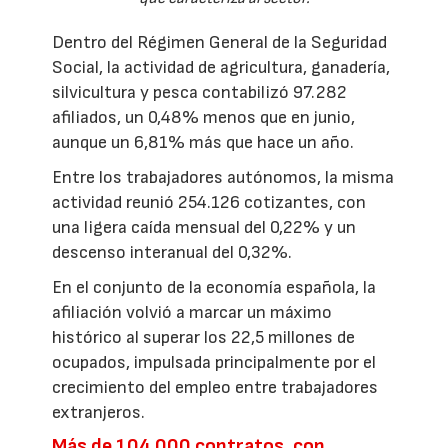
Dentro del Régimen General de la Seguridad
Social, la actividad de agricultura, ganadería,
silvicultura y pesca contabilizó 97.282
afiliados, un 0,48% menos que en junio,
aunque un 6,81% más que hace un año.
Entre los trabajadores autónomos, la misma
actividad reunió 254.126 cotizantes, con
una ligera caída mensual del 0,22% y un
descenso interanual del 0,32%.
En el conjunto de la economía española, la
afiliación volvió a marcar un máximo
histórico al superar los 22,5 millones de
ocupados, impulsada principalmente por el
crecimiento del empleo entre trabajadores
extranjeros.
Más de 104.000 contratos, con