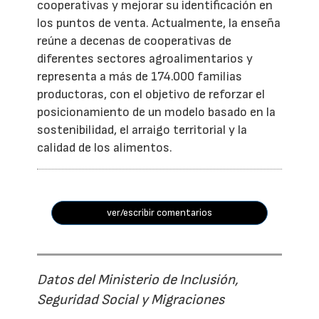
cooperativas y mejorar su identificación en
los puntos de venta. Actualmente, la enseña
reúne a decenas de cooperativas de
diferentes sectores agroalimentarios y
representa a más de 174.000 familias
productoras, con el objetivo de reforzar el
posicionamiento de un modelo basado en la
sostenibilidad, el arraigo territorial y la
calidad de los alimentos.
ver/escribir comentarios
Datos del Ministerio de Inclusión,
Seguridad Social y Migraciones