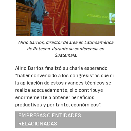
Alirio Barrios, director de área en Latinoamérica
de Rotecna, durante su conferencia en
Guatemala.
Alirio Barrios finalizó su charla esperando
“haber convencido a los congresistas que si
la aplicación de estos avances técnicos se
realiza adecuadamente, ello contribuye
enormemente a obtener beneficios
productivos y por tanto, económicos”.
EMPRESAS O ENTIDADES
RELACIONADAS