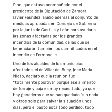
Pino, que estuvo acompañado por el
presidente de la Diputación de Zamora,
Javier Faúndez, aludió además al conjunto de
medidas aprobadas en Consejo de Gobierno
por la Junta de Castilla y León para ayudar a
las zonas afectadas por los grandes
incendios de la comunidad, de las que se
beneficiarán también los damnificados en el
incendio de Fermoselle.
Uno de los alcaldes de los municipios
afectados, el de Villar del Buey, José María
Nieto, declaró que la reunión fue
“totalmente positiva“ porque ese alimento
de forraje y paja es muy necesitado, ya que
hay ganaderos que se han quedado ”sin nada
y otros solo para salvar la situación unos
días, pero el pasto está todo perdido, todo