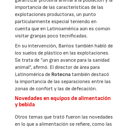
garantizar proteína animal a la población y la
importancia de las características de las
explotaciones productoras, un punto
particularmente especial teniendo en
cuenta que en Latinoamérica aún es común
visitar granjas poco tecnificadas.
En su intervención, Barrios también habló de
los suelos de plástico en las explotaciones.
Se trata de “un gran avance para la sanidad
animal”, afirmó. El director de área para
Latinomérica de
Rotecna
también destacó
la importancia de las separaciones entre las
zonas de confort y las de defecación.
Novedades en equipos de alimentación
y bebida
Otros temas que trató fueron las novedades
en lo que a alimentación se refiere, como las