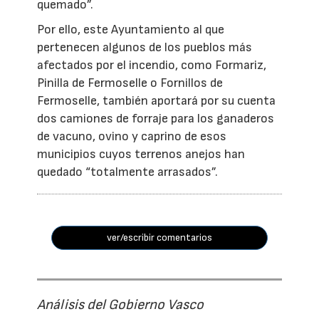
quemado”.
Por ello, este Ayuntamiento al que
pertenecen algunos de los pueblos más
afectados por el incendio, como Formariz,
Pinilla de Fermoselle o Fornillos de
Fermoselle, también aportará por su cuenta
dos camiones de forraje para los ganaderos
de vacuno, ovino y caprino de esos
municipios cuyos terrenos anejos han
quedado “totalmente arrasados”.
ver/escribir comentarios
Análisis del Gobierno Vasco