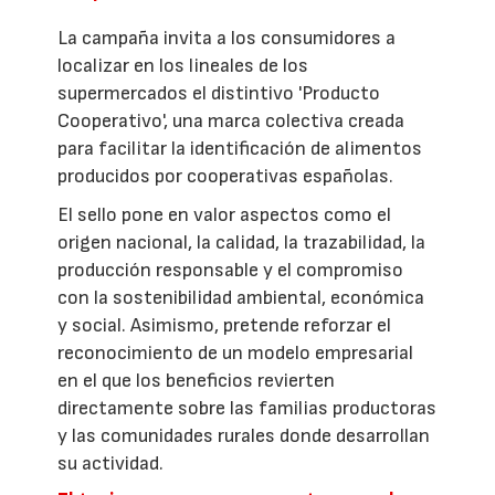
La campaña invita a los consumidores a
localizar en los lineales de los
supermercados el distintivo 'Producto
Cooperativo', una marca colectiva creada
para facilitar la identificación de alimentos
producidos por cooperativas españolas.
El sello pone en valor aspectos como el
origen nacional, la calidad, la trazabilidad, la
producción responsable y el compromiso
con la sostenibilidad ambiental, económica
y social. Asimismo, pretende reforzar el
reconocimiento de un modelo empresarial
en el que los beneficios revierten
directamente sobre las familias productoras
y las comunidades rurales donde desarrollan
su actividad.