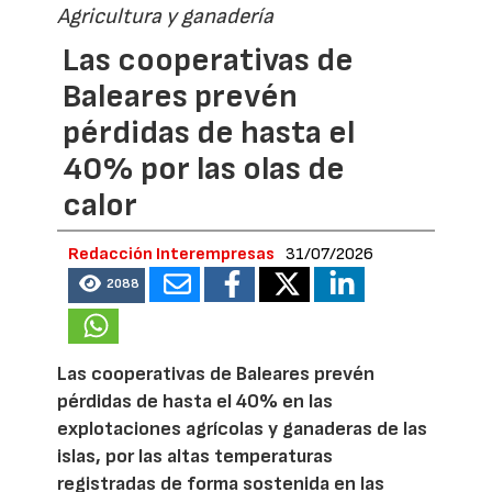
Agricultura y ganadería
Las cooperativas de
Baleares prevén
pérdidas de hasta el
40% por las olas de
calor
Redacción Interempresas
31/07/2026
2088
Las cooperativas de Baleares prevén
pérdidas de hasta el 40% en las
explotaciones agrícolas y ganaderas de las
islas, por las altas temperaturas
registradas de forma sostenida en las