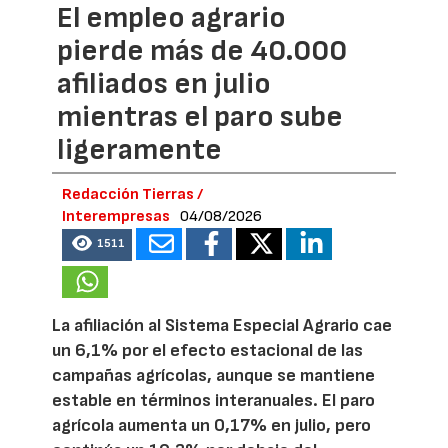
El empleo agrario
pierde más de 40.000
afiliados en julio
mientras el paro sube
ligeramente
Redacción Tierras /
Interempresas
04/08/2026
1511
La afiliación al Sistema Especial Agrario cae
un 6,1% por el efecto estacional de las
campañas agrícolas, aunque se mantiene
estable en términos interanuales. El paro
agrícola aumenta un 0,17% en julio, pero