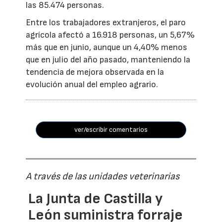
las 85.474 personas.
Entre los trabajadores extranjeros, el paro
agrícola afectó a 16.918 personas, un 5,67%
más que en junio, aunque un 4,40% menos
que en julio del año pasado, manteniendo la
tendencia de mejora observada en la
evolución anual del empleo agrario.
ver/escribir comentarios
A través de las unidades veterinarias
La Junta de Castilla y
León suministra forraje