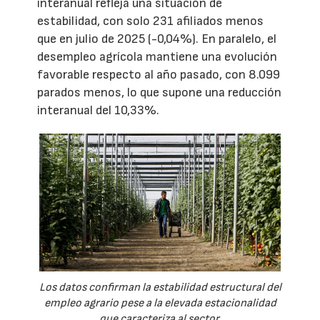
interanual refleja una situación de
estabilidad, con solo 231 afiliados menos
que en julio de 2025 (-0,04%). En paralelo, el
desempleo agrícola mantiene una evolución
favorable respecto al año pasado, con 8.099
parados menos, lo que supone una reducción
interanual del 10,33%.
Los datos confirman la estabilidad estructural del
empleo agrario pese a la elevada estacionalidad
que caracteriza al sector.