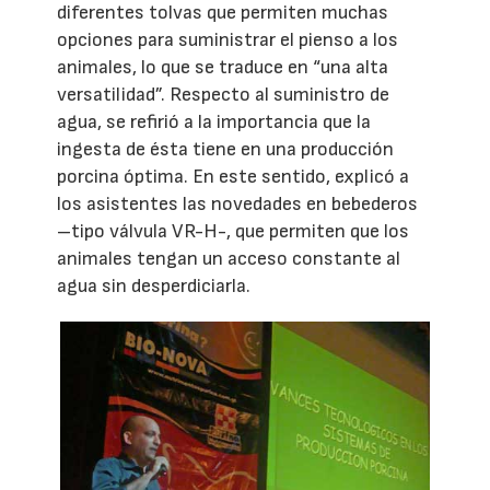
diferentes tolvas que permiten muchas
opciones para suministrar el pienso a los
animales, lo que se traduce en “una alta
versatilidad”. Respecto al suministro de
agua, se refirió a la importancia que la
ingesta de ésta tiene en una producción
porcina óptima. En este sentido, explicó a
los asistentes las novedades en bebederos
–tipo válvula VR-H-, que permiten que los
animales tengan un acceso constante al
agua sin desperdiciarla.