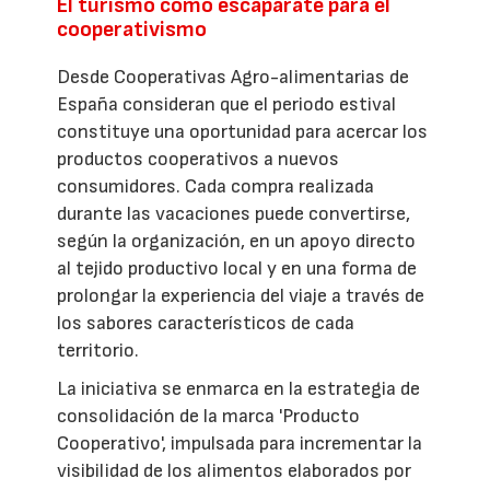
El turismo como escaparate para el
cooperativismo
Desde Cooperativas Agro-alimentarias de
España consideran que el periodo estival
constituye una oportunidad para acercar los
productos cooperativos a nuevos
consumidores. Cada compra realizada
durante las vacaciones puede convertirse,
según la organización, en un apoyo directo
al tejido productivo local y en una forma de
prolongar la experiencia del viaje a través de
los sabores característicos de cada
territorio.
La iniciativa se enmarca en la estrategia de
consolidación de la marca 'Producto
Cooperativo', impulsada para incrementar la
visibilidad de los alimentos elaborados por