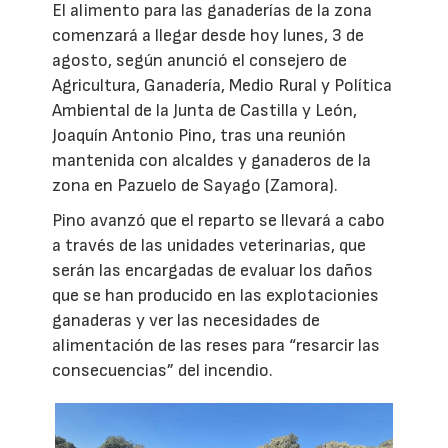
El alimento para las ganaderías de la zona
comenzará a llegar desde hoy lunes, 3 de
agosto, según anunció el consejero de
Agricultura, Ganadería, Medio Rural y Política
Ambiental de la Junta de Castilla y León,
Joaquín Antonio Pino, tras una reunión
mantenida con alcaldes y ganaderos de la
zona en Pazuelo de Sayago (Zamora).
Pino avanzó que el reparto se llevará a cabo
a través de las unidades veterinarias, que
serán las encargadas de evaluar los daños
que se han producido en las explotacionies
ganaderas y ver las necesidades de
alimentación de las reses para “resarcir las
consecuencias” del incendio.