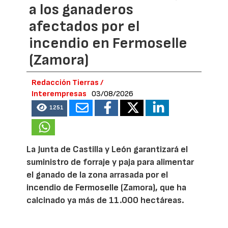
a los ganaderos
afectados por el
incendio en Fermoselle
(Zamora)
Redacción Tierras /
Interempresas
03/08/2026
1251
La Junta de Castilla y León garantizará el
suministro de forraje y paja para alimentar
el ganado de la zona arrasada por el
incendio de Fermoselle (Zamora), que ha
calcinado ya más de 11.000 hectáreas.