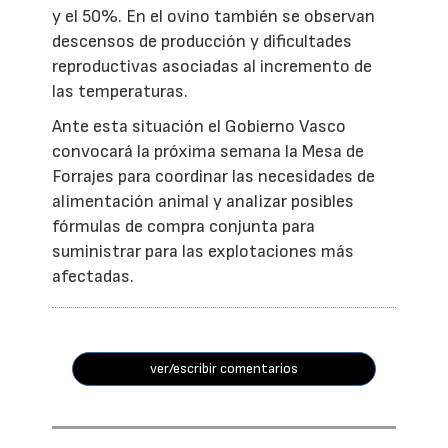
y el 50%. En el ovino también se observan
descensos de producción y dificultades
reproductivas asociadas al incremento de
las temperaturas.
Ante esta situación el Gobierno Vasco
convocará la próxima semana la Mesa de
Forrajes para coordinar las necesidades de
alimentación animal y analizar posibles
fórmulas de compra conjunta para
suministrar para las explotaciones más
afectadas.
ver/escribir comentarios