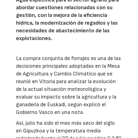
abordar cuestiones relacionadas con su
gestión, con la mejora de la eficiencia
hídrica, la modernización de regadíos y las
necesidades de abastecimiento de las
explotaciones.
La compra conjunta de forrajes es una de las
decisiones principales adoptadas en la Mesa
de Agricultura y Cambio Climático que se
reunió en Vitoria para analizar la evolución
de la actual situación meteorológica y
evaluar su impacto sobre la agricultura y la
ganadería de Euskadi, según explicó el
Gobierno Vasco en una nota.
Así, julio ha sido el mes más seco del siglo
en Gipuzkoa y la temperatura media