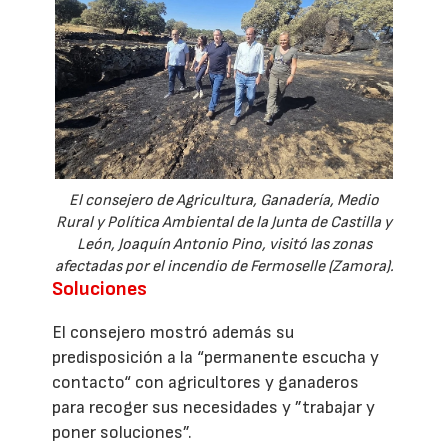
El consejero de Agricultura, Ganadería, Medio
Rural y Política Ambiental de la Junta de Castilla y
León, Joaquín Antonio Pino, visitó las zonas
afectadas por el incendio de Fermoselle (Zamora).
Soluciones
El consejero mostró además su
predisposición a la “permanente escucha y
contacto“ con agricultores y ganaderos
para recoger sus necesidades y ”trabajar y
poner soluciones”.