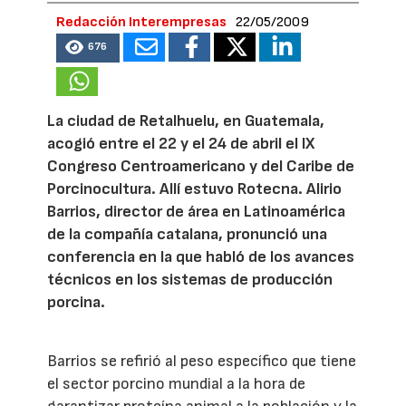
Redacción Interempresas
22/05/2009
676
La ciudad de Retalhuelu, en Guatemala,
acogió entre el 22 y el 24 de abril el IX
Congreso Centroamericano y del Caribe de
Porcinocultura. Allí estuvo Rotecna. Alirio
Barrios, director de área en Latinoamérica
de la compañía catalana, pronunció una
conferencia en la que habló de los avances
técnicos en los sistemas de producción
porcina.
Barrios se refirió al peso específico que tiene
el sector porcino mundial a la hora de