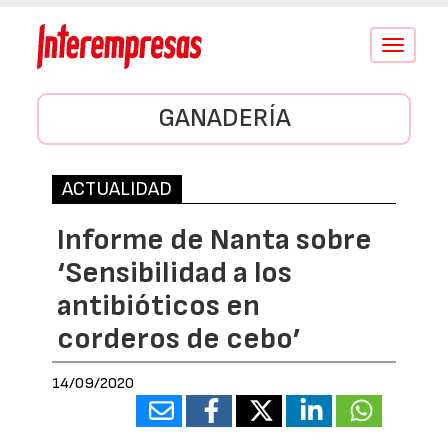
Conmutar
navegació
GANADERÍA
ACTUALIDAD
Informe de Nanta sobre
‘Sensibilidad a los
antibióticos en
corderos de cebo’
14/09/2020