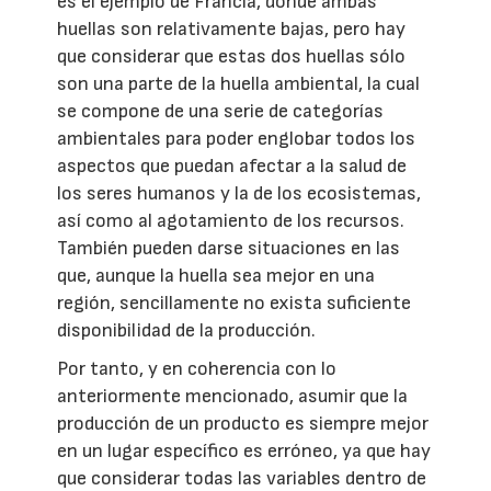
es el ejemplo de Francia, donde ambas
huellas son relativamente bajas, pero hay
que considerar que estas dos huellas sólo
son una parte de la huella ambiental, la cual
se compone de una serie de categorías
ambientales para poder englobar todos los
aspectos que puedan afectar a la salud de
los seres humanos y la de los ecosistemas,
así como al agotamiento de los recursos.
También pueden darse situaciones en las
que, aunque la huella sea mejor en una
región, sencillamente no exista suficiente
disponibilidad de la producción.
Por tanto, y en coherencia con lo
anteriormente mencionado, asumir que la
producción de un producto es siempre mejor
en un lugar específico es erróneo, ya que hay
que considerar todas las variables dentro de