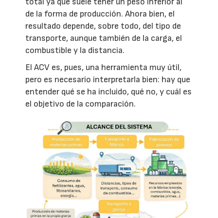
total ya que suele tener un peso inferior al
de la forma de producción. Ahora bien, el
resultado depende, sobre todo, del tipo de
transporte, aunque también de la carga, el
combustible y la distancia.
El ACV es, pues, una herramienta muy útil,
pero es necesario interpretarla bien: hay que
entender qué se ha incluido, qué no, y cuál es
el objetivo de la comparación.