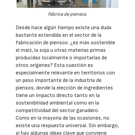
Fábrica de piensos.
Desde hace algún tiempo existe una duda
bastante extendida en el sector de la
fabricación de piensos: ¿es más sostenible
el maíz, la soja u otras materias primas
producidas localmente o importarlas de
otros orígenes? Esta cuestión es
especialmente relevante en territorios con
un peso importante de la industria de
piensos, donde la elección de ingredientes
tiene un impacto directo tanto en la
sostenibilidad ambiental como en la
competitividad del sector ganadero.
Como en la mayoría de las ocasiones, no
existe una respuesta universal. Sin embargo,
sí hay algunas ideas clave que conviene