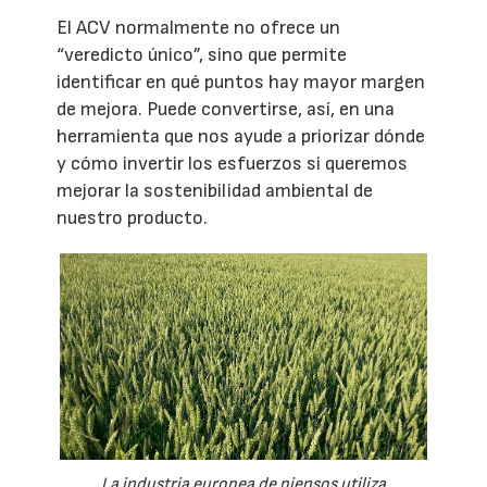
El ACV normalmente no ofrece un
“veredicto único”, sino que permite
identificar en qué puntos hay mayor margen
de mejora. Puede convertirse, así, en una
herramienta que nos ayude a priorizar dónde
y cómo invertir los esfuerzos si queremos
mejorar la sostenibilidad ambiental de
nuestro producto.
La industria europea de piensos utiliza