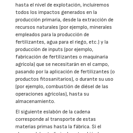
hasta el nivel de explotación, incluiremos
todos los impactos generados en la
producción primaria, desde la extracción de
recursos naturales (por ejemplo, minerales
empleados para la producción de
fertilizantes, agua para el riego, etc.) y la
producción de inputs (por ejemplo,
fabricación de fertilizantes o maquinaria
agrícola) que se necesitarán en el campo,
pasando por la aplicación de fertilizantes (o
productos fitosanitarios), o durante su uso
(por ejemplo, combustión de diésel de las
operaciones agrícolas), hasta su
almacenamiento.
El siguiente eslabón de la cadena
corresponde al transporte de estas
materias primas hasta la fábrica. Si el