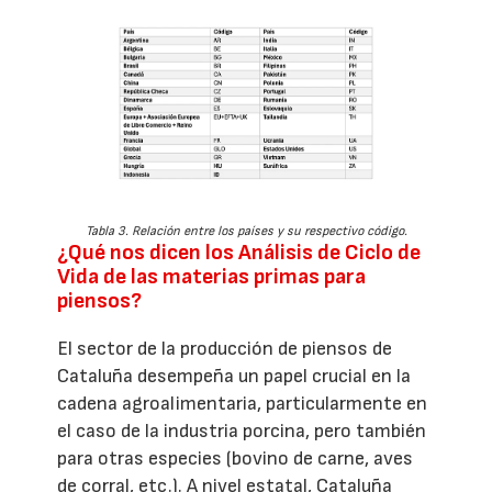
Tabla 3. Relación entre los países y su respectivo código.
¿Qué nos dicen los Análisis de Ciclo de
Vida de las materias primas para
piensos?
El sector de la producción de piensos de
Cataluña desempeña un papel crucial en la
cadena agroalimentaria, particularmente en
el caso de la industria porcina, pero también
para otras especies (bovino de carne, aves
de corral, etc.). A nivel estatal, Cataluña