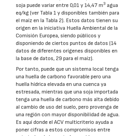
3
soja puede variar entre 0,01 y 14,47 m
agua
eq/kg (ver Tabla 1 y disponibles también para
el maíz en la Tabla 2). Estos datos tienen su
origen en la iniciativa Huella Ambiental de la
Comisión Europea, siendo públicos y
disponiendo de ciertos puntos de datos (14
datos de diferentes orígenes disponibles en
la base de datos, 29 para el maíz).
Por tanto, puede que un sistema local tenga
una huella de carbono favorable pero una
huella hídrica elevada en una cuenca ya
estresada, mientras que una soja importada
tenga una huella de carbono más alta debido
al cambio de uso del suelo, pero provenga de
una región con mayor disponibilidad de agua.
Es aquí donde el ACV multicriterio ayuda a
poner cifras a estos compromisos entre