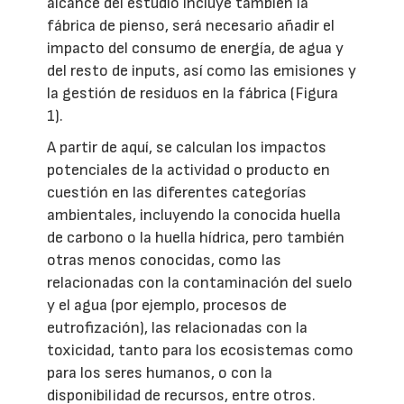
alcance del estudio incluye también la
fábrica de pienso, será necesario añadir el
impacto del consumo de energía, de agua y
del resto de inputs, así como las emisiones y
la gestión de residuos en la fábrica (Figura
1).
A partir de aquí, se calculan los impactos
potenciales de la actividad o producto en
cuestión en las diferentes categorías
ambientales, incluyendo la conocida huella
de carbono o la huella hídrica, pero también
otras menos conocidas, como las
relacionadas con la contaminación del suelo
y el agua (por ejemplo, procesos de
eutrofización), las relacionadas con la
toxicidad, tanto para los ecosistemas como
para los seres humanos, o con la
disponibilidad de recursos, entre otros.