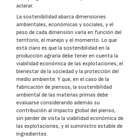
aclarar.
La sostenibilidad abarca dimensiones
ambientales, económicas y sociales, y el
peso de cada dimensión varía en función del
territorio, el manejo y el momento. Lo que
está claro es que la sostenibilidad en la
producción agraria debe tener en cuenta la
viabilidad económica de las explotaciones, el
bienestar de la sociedad y la protección del
medio ambiente. Y que, en el caso de la
fabricación de piensos, la sostenibilidad
ambiental de las materias primas debe
evaluarse considerando además su
contribución al impacto global del pienso,
sin perder de vista la viabilidad económica de
las explotaciones, y el suministro estable de
ingredientes.