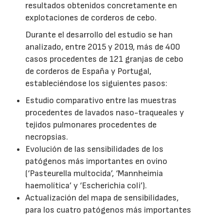
resultados obtenidos concretamente en
explotaciones de corderos de cebo.
Durante el desarrollo del estudio se han
analizado, entre 2015 y 2019, más de 400
casos procedentes de 121 granjas de cebo
de corderos de España y Portugal,
estableciéndose los siguientes pasos:
Estudio comparativo entre las muestras
procedentes de lavados naso-traqueales y
tejidos pulmonares procedentes de
necropsias.
Evolución de las sensibilidades de los
patógenos más importantes en ovino
(‘Pasteurella multocida’, ‘Mannheimia
haemolítica’ y ‘Escherichia coli’).
Actualización del mapa de sensibilidades,
para los cuatro patógenos más importantes