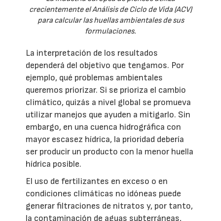
crecientemente el Análisis de Ciclo de Vida (ACV)
para calcular las huellas ambientales de sus
formulaciones.
La interpretación de los resultados
dependerá del objetivo que tengamos. Por
ejemplo, qué problemas ambientales
queremos priorizar. Si se prioriza el cambio
climático, quizás a nivel global se promueva
utilizar manejos que ayuden a mitigarlo. Sin
embargo, en una cuenca hidrográfica con
mayor escasez hídrica, la prioridad debería
ser producir un producto con la menor huella
hídrica posible.
El uso de fertilizantes en exceso o en
condiciones climáticas no idóneas puede
generar filtraciones de nitratos y, por tanto,
la contaminación de aguas subterráneas,