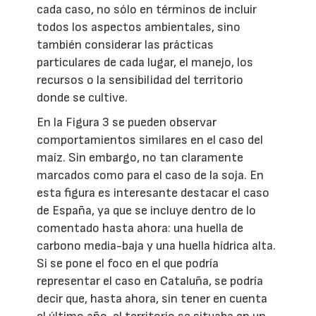
cada caso, no sólo en términos de incluir
todos los aspectos ambientales, sino
también considerar las prácticas
particulares de cada lugar, el manejo, los
recursos o la sensibilidad del territorio
donde se cultive.
En la Figura 3 se pueden observar
comportamientos similares en el caso del
maíz. Sin embargo, no tan claramente
marcados como para el caso de la soja. En
esta figura es interesante destacar el caso
de España, ya que se incluye dentro de lo
comentado hasta ahora: una huella de
carbono media-baja y una huella hídrica alta.
Si se pone el foco en el que podría
representar el caso en Cataluña, se podría
decir que, hasta ahora, sin tener en cuenta