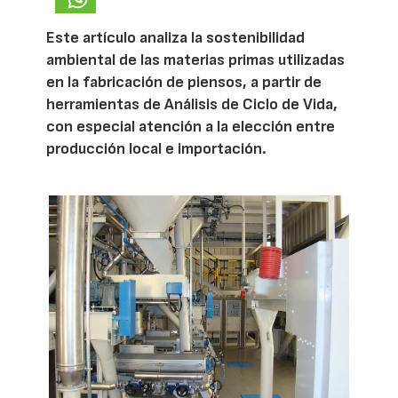
Este artículo analiza la sostenibilidad
ambiental de las materias primas utilizadas
en la fabricación de piensos, a partir de
herramientas de Análisis de Ciclo de Vida,
con especial atención a la elección entre
producción local e importación.