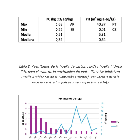
Tabla 2. Resultados de la huella de carbono (PC) y huella hídrica
(PH) para el caso de la producción de maíz. (Fuente: Iniciativa
Huella Ambiental de la Comisión Europea). Ver Tabla 3 para la
relación entre los países y su respectivo código