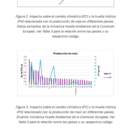
Figura 2. Impacto sobre el cambio climático (PC) y la huella hídrica
(PH) relacionada con la producción de soja en diferentes países.
Datos extraídos de la iniciativa Huella Ambiental de la Comisión
Europea. Ver Tabla 3 para la relación entre los países y su
respectivo código.
Figura 3. Impacto sobre el cambio climático (PC) y la huella hídrica
(PH) relacionado con la producción de maíz en diferentes países.
(Fuente: Iniciativa Huella Ambiental de la Comisión Europea). Ver
Tabla 3 para la relación entre los países y su respectivo código.