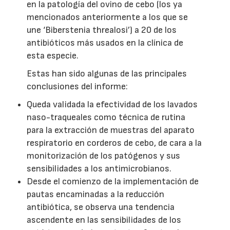
en la patología del ovino de cebo (los ya
mencionados anteriormente a los que se
une ‘Biberstenia threalosi’) a 20 de los
antibióticos más usados en la clínica de
esta especie.
Estas han sido algunas de las principales
conclusiones del informe:
Queda validada la efectividad de los lavados
naso-traqueales como técnica de rutina
para la extracción de muestras del aparato
respiratorio en corderos de cebo, de cara a la
monitorización de los patógenos y sus
sensibilidades a los antimicrobianos.
Desde el comienzo de la implementación de
pautas encaminadas a la reducción
antibiótica, se observa una tendencia
ascendente en las sensibilidades de los