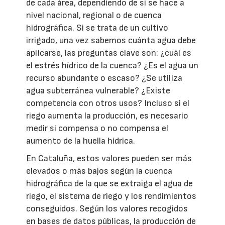
de cada área, dependiendo de si se hace a
nivel nacional, regional o de cuenca
hidrográfica. Si se trata de un cultivo
irrigado, una vez sabemos cuánta agua debe
aplicarse, las preguntas clave son: ¿cuál es
el estrés hídrico de la cuenca? ¿Es el agua un
recurso abundante o escaso? ¿Se utiliza
agua subterránea vulnerable? ¿Existe
competencia con otros usos? Incluso si el
riego aumenta la producción, es necesario
medir si compensa o no compensa el
aumento de la huella hídrica.
En Cataluña, estos valores pueden ser más
elevados o más bajos según la cuenca
hidrográfica de la que se extraiga el agua de
riego, el sistema de riego y los rendimientos
conseguidos. Según los valores recogidos
en bases de datos públicas, la producción de