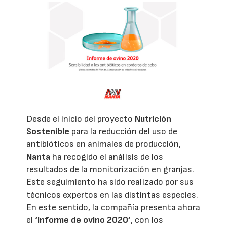
Desde el inicio del proyecto
Nutrición
Sostenible
para la reducción del uso de
antibióticos en animales de producción,
Nanta
ha recogido el análisis de los
resultados de la monitorización en granjas.
Este seguimiento ha sido realizado por sus
técnicos expertos en las distintas especies.
En este sentido, la compañía presenta ahora
el
‘Informe de ovino 2020’
, con los