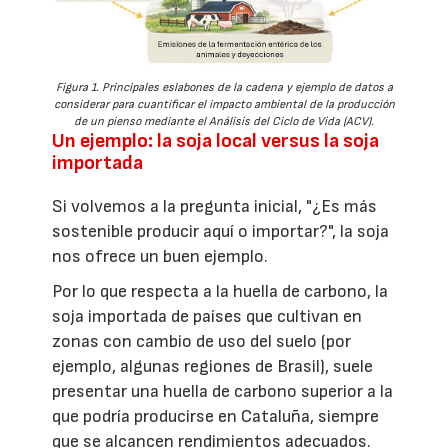
Figura 1. Principales eslabones de la cadena y ejemplo de datos a
considerar para cuantificar el impacto ambiental de la producción
de un pienso mediante el Análisis del Ciclo de Vida (ACV).
Un ejemplo: la soja local versus la soja
importada
Si volvemos a la pregunta inicial, "¿Es más
sostenible producir aquí o importar?", la soja
nos ofrece un buen ejemplo.
Por lo que respecta a la huella de carbono, la
soja importada de países que cultivan en
zonas con cambio de uso del suelo (por
ejemplo, algunas regiones de Brasil), suele
presentar una huella de carbono superior a la
que podría producirse en Cataluña, siempre
que se alcancen rendimientos adecuados.