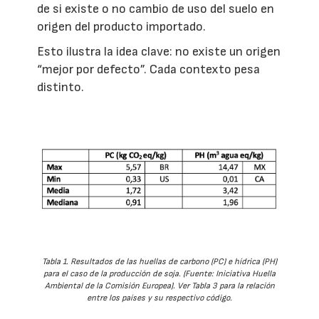
de si existe o no cambio de uso del suelo en
origen del producto importado.
Esto ilustra la idea clave: no existe un origen
“mejor por defecto”. Cada contexto pesa
distinto.
Tabla 1. Resultados de las huellas de carbono (PC) e hídrica (PH)
para el caso de la producción de soja. (Fuente: Iniciativa Huella
Ambiental de la Comisión Europea). Ver Tabla 3 para la relación
entre los países y su respectivo código.