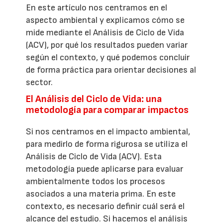
En este artículo nos centramos en el
aspecto ambiental y explicamos cómo se
mide mediante el Análisis de Ciclo de Vida
(ACV), por qué los resultados pueden variar
según el contexto, y qué podemos concluir
de forma práctica para orientar decisiones al
sector.
El Análisis del Ciclo de Vida: una
metodología para comparar impactos
Si nos centramos en el impacto ambiental,
para medirlo de forma rigurosa se utiliza el
Análisis de Ciclo de Vida (ACV). Esta
metodología puede aplicarse para evaluar
ambientalmente todos los procesos
asociados a una materia prima. En este
contexto, es necesario definir cuál será el
alcance del estudio. Si hacemos el análisis