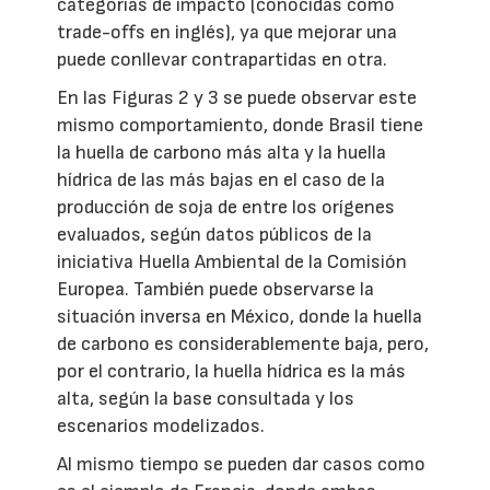
categorías de impacto (conocidas como
trade-offs en inglés), ya que mejorar una
puede conllevar contrapartidas en otra.
En las Figuras 2 y 3 se puede observar este
mismo comportamiento, donde Brasil tiene
la huella de carbono más alta y la huella
hídrica de las más bajas en el caso de la
producción de soja de entre los orígenes
evaluados, según datos públicos de la
iniciativa Huella Ambiental de la Comisión
Europea. También puede observarse la
situación inversa en México, donde la huella
de carbono es considerablemente baja, pero,
por el contrario, la huella hídrica es la más
alta, según la base consultada y los
escenarios modelizados.
Al mismo tiempo se pueden dar casos como