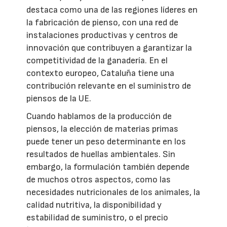
destaca como una de las regiones líderes en
la fabricación de pienso, con una red de
instalaciones productivas y centros de
innovación que contribuyen a garantizar la
competitividad de la ganadería. En el
contexto europeo, Cataluña tiene una
contribución relevante en el suministro de
piensos de la UE.
Cuando hablamos de la producción de
piensos, la elección de materias primas
puede tener un peso determinante en los
resultados de huellas ambientales. Sin
embargo, la formulación también depende
de muchos otros aspectos, como las
necesidades nutricionales de los animales, la
calidad nutritiva, la disponibilidad y
estabilidad de suministro, o el precio