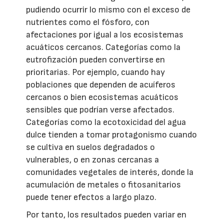
pudiendo ocurrir lo mismo con el exceso de
nutrientes como el fósforo, con
afectaciones por igual a los ecosistemas
acuáticos cercanos. Categorías como la
eutrofización pueden convertirse en
prioritarias. Por ejemplo, cuando hay
poblaciones que dependen de acuíferos
cercanos o bien ecosistemas acuáticos
sensibles que podrían verse afectados.
Categorías como la ecotoxicidad del agua
dulce tienden a tomar protagonismo cuando
se cultiva en suelos degradados o
vulnerables, o en zonas cercanas a
comunidades vegetales de interés, donde la
acumulación de metales o fitosanitarios
puede tener efectos a largo plazo.
Por tanto, los resultados pueden variar en