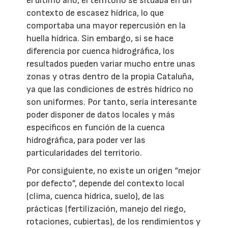
el último año, el territorio se situaba en un
contexto de escasez hídrica, lo que
comportaba una mayor repercusión en la
huella hídrica. Sin embargo, si se hace
diferencia por cuenca hidrográfica, los
resultados pueden variar mucho entre unas
zonas y otras dentro de la propia Cataluña,
ya que las condiciones de estrés hídrico no
son uniformes. Por tanto, sería interesante
poder disponer de datos locales y más
específicos en función de la cuenca
hidrográfica, para poder ver las
particularidades del territorio.
Por consiguiente, no existe un origen “mejor
por defecto”, depende del contexto local
(clima, cuenca hídrica, suelo), de las
prácticas (fertilización, manejo del riego,
rotaciones, cubiertas), de los rendimientos y