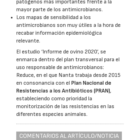
patógenos más importantes frente a la
mayor parte de los antimicrobianos.
Los mapas de sensibilidad a los
antimicrobianos son muy útiles a la hora de
recabar información epidemiológica
relevante.
El estudio ‘Informe de ovino 2020’, se
enmarca dentro del plan transversal para el
uso responsable de antimicrobianos:
Reduce, en el que Nanta trabaja desde 2015
en consonancia con el
Plan Nacional de
Resistencias a los Antibióticos (PRAN)
,
estableciendo como prioridad la
monitorización de las resistencias en las
diferentes especies animales.
COMENTARIOS AL ARTÍCULO/NOTICIA