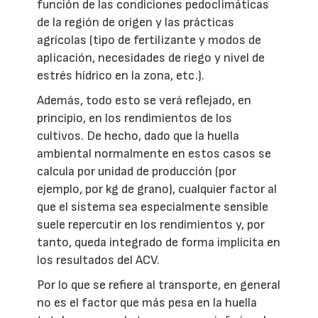
función de las condiciones pedoclimáticas
de la región de origen y las prácticas
agrícolas (tipo de fertilizante y modos de
aplicación, necesidades de riego y nivel de
estrés hídrico en la zona, etc.).
Además, todo esto se verá reflejado, en
principio, en los rendimientos de los
cultivos. De hecho, dado que la huella
ambiental normalmente en estos casos se
calcula por unidad de producción (por
ejemplo, por kg de grano), cualquier factor al
que el sistema sea especialmente sensible
suele repercutir en los rendimientos y, por
tanto, queda integrado de forma implícita en
los resultados del ACV.
Por lo que se refiere al transporte, en general
no es el factor que más pesa en la huella