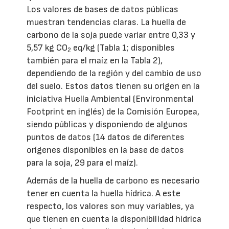
Los valores de bases de datos públicas
muestran tendencias claras. La huella de
carbono de la soja puede variar entre 0,33 y
5,57 kg CO
eq/kg (Tabla 1; disponibles
2
también para el maíz en la Tabla 2),
dependiendo de la región y del cambio de uso
del suelo. Estos datos tienen su origen en la
iniciativa Huella Ambiental (Environmental
Footprint en inglés) de la Comisión Europea,
siendo públicas y disponiendo de algunos
puntos de datos (14 datos de diferentes
orígenes disponibles en la base de datos
para la soja, 29 para el maíz).
Además de la huella de carbono es necesario
tener en cuenta la huella hídrica. A este
respecto, los valores son muy variables, ya
que tienen en cuenta la disponibilidad hídrica