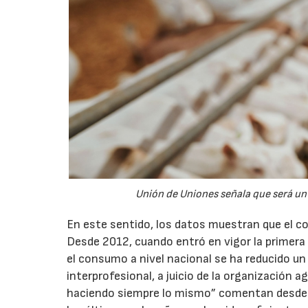
Unión de Uniones señala que será un 
En este sentido, los datos muestran que el c
Desde 2012, cuando entró en vigor la primer
el consumo a nivel nacional se ha reducido u
interprofesional, a juicio de la organización 
haciendo siempre lo mismo” comentan desde Uni