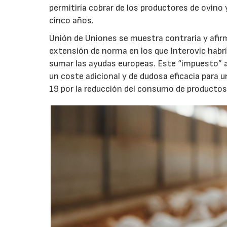
permitiría cobrar de los productores de ovino
cinco años.
Unión de Uniones se muestra contraria y afir
extensión de norma en los que Interovic habrí
sumar las ayudas europeas. Este “impuesto” a 
un coste adicional y de dudosa eficacia para
19 por la reducción del consumo de productos