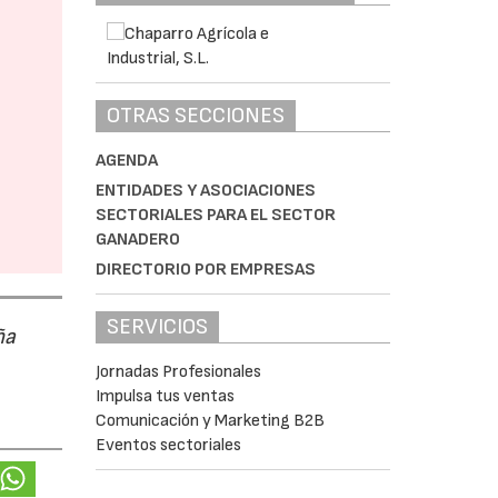
OTRAS SECCIONES
AGENDA
ENTIDADES Y ASOCIACIONES
SECTORIALES PARA EL SECTOR
GANADERO
DIRECTORIO POR EMPRESAS
SERVICIOS
ña
Jornadas Profesionales
Impulsa tus ventas
Comunicación y Marketing B2B
Eventos sectoriales