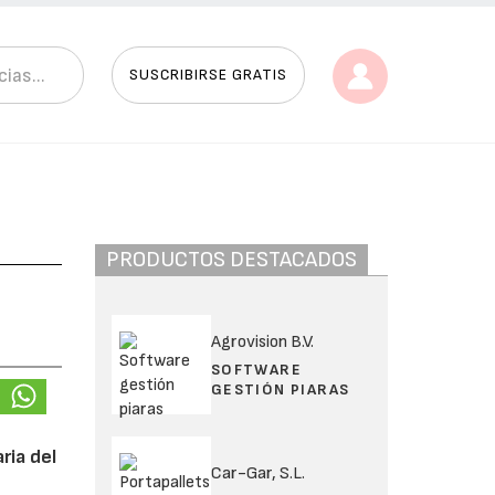
SUSCRIBIRSE GRATIS
PRODUCTOS DESTACADOS
Agrovision B.V.
SOFTWARE
GESTIÓN PIARAS
ria del
Car-Gar, S.L.