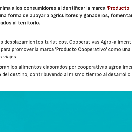
nima a los consumidores a identificar la marca
'Producto
a forma de apoyar a agricultores y ganaderos, fomentar
ados al territorio.
los desplazamientos turísticos, Cooperativas Agro-aliment
para promover la marca 'Producto Cooperativo' como una
s viajes.
cubran los alimentos elaborados por cooperativas agroalime
 del destino, contribuyendo al mismo tiempo al desarrollo