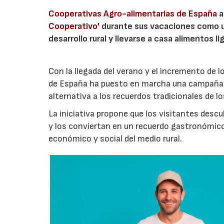
Cooperativas Agro-alimentarias de España
a
Cooperativo'
durante sus vacaciones como un
desarrollo rural y llevarse a casa alimentos lig
Con la llegada del verano y el incremento de 
de España ha puesto en marcha una campaña 
alternativa a los recuerdos tradicionales de lo
La iniciativa propone que los visitantes des
y los conviertan en un recuerdo gastronómico
económico y social del medio rural.