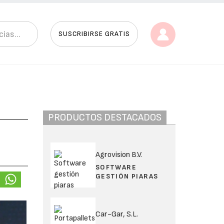
SUSCRIBIRSE GRATIS
PRODUCTOS DESTACADOS
Agrovision B.V.
SOFTWARE
GESTIÓN PIARAS
Car-Gar, S.L.