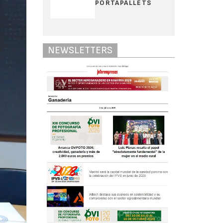
PORTAPALLETS
NEWSLETTERS