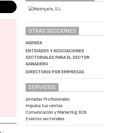
OTRAS SECCIONES
AGENDA
ENTIDADES Y ASOCIACIONES
SECTORIALES PARA EL SECTOR
GANADERO
DIRECTORIO POR EMPRESAS
SERVICIOS
Jornadas Profesionales
Impulsa tus ventas
Comunicación y Marketing B2B
Eventos sectoriales