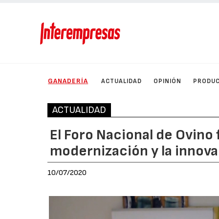
GANADERÍA
ACTUALIDAD
OPINIÓN
PRODU
ACTUALIDAD
El Foro Nacional de Ovino 
modernización y la innov
10/07/2020