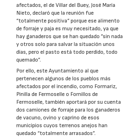
afectados, el de Villar del Buey, José María
Nieto, declaró que la reunión fue
“totalmente positiva“ porque ese alimento
de forraje y paja es muy necesitado, ya que
hay ganaderos que se han quedado ”sin nada
y otros solo para salvar la situación unos
días, pero el pasto está todo perdido, todo
quemado”.
Por ello, este Ayuntamiento al que
pertenecen algunos de los pueblos más
afectados por el incendio, como Formariz,
Pinilla de Fermoselle o Fornillos de
Fermoselle, también aportará por su cuenta
dos camiones de forraje para los ganaderos
de vacuno, ovino y caprino de esos
municipios cuyos terrenos anejos han
quedado “totalmente arrasados”.