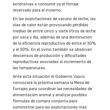
extensivas a consumir ya el forraje
reservado para el invierno.
En las explotaciones de vacuno de leche, las
olas de calor están provocando pérdidas
medias de entre cinco y siete litros de leche
por vaca y día, además de una disminución
de la eficiencia reproductiva de entre el 30%
y el 50%. En el ovino también se observan
descensos de producción y dificultades
reproductivas asociadas al incremento de
las temperaturas.
Ante esta situación el Gobierno Vasco
convocará la próxima semana la Mesa de
Forrajes para coordinar las necesidades de
alimentación animal y analizar posibles
fórmulas de compra conjunta para
suministrar para las explotaciones más