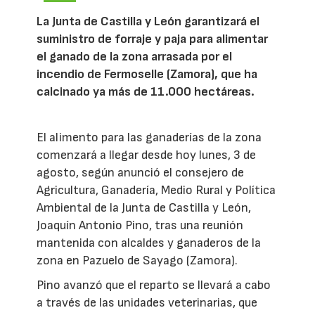
La Junta de Castilla y León garantizará el
suministro de forraje y paja para alimentar
el ganado de la zona arrasada por el
incendio de Fermoselle (Zamora), que ha
calcinado ya más de 11.000 hectáreas.
El alimento para las ganaderías de la zona
comenzará a llegar desde hoy lunes, 3 de
agosto, según anunció el consejero de
Agricultura, Ganadería, Medio Rural y Política
Ambiental de la Junta de Castilla y León,
Joaquín Antonio Pino, tras una reunión
mantenida con alcaldes y ganaderos de la
zona en Pazuelo de Sayago (Zamora).
Pino avanzó que el reparto se llevará a cabo
a través de las unidades veterinarias, que