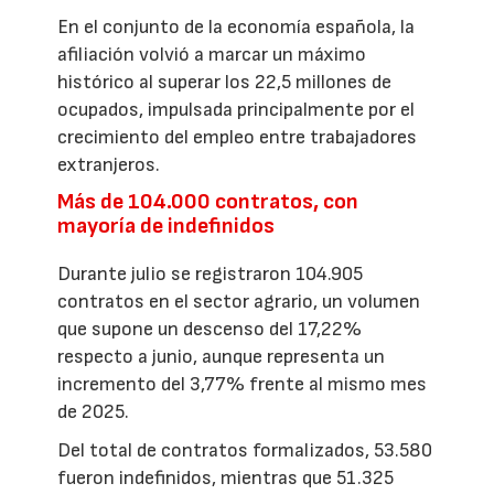
En el conjunto de la economía española, la
afiliación volvió a marcar un máximo
histórico al superar los 22,5 millones de
ocupados, impulsada principalmente por el
crecimiento del empleo entre trabajadores
extranjeros.
Más de 104.000 contratos, con
mayoría de indefinidos
Durante julio se registraron 104.905
contratos en el sector agrario, un volumen
que supone un descenso del 17,22%
respecto a junio, aunque representa un
incremento del 3,77% frente al mismo mes
de 2025.
Del total de contratos formalizados, 53.580
fueron indefinidos, mientras que 51.325