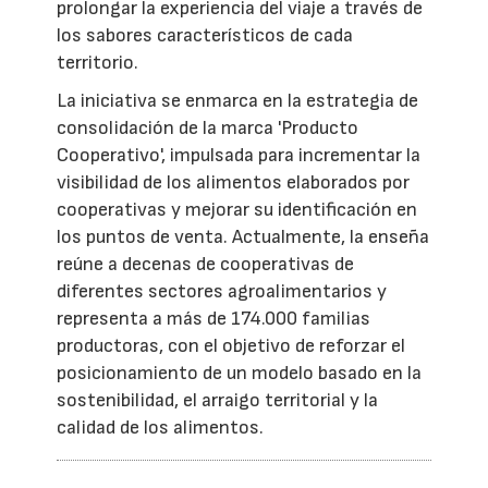
prolongar la experiencia del viaje a través de
los sabores característicos de cada
territorio.
La iniciativa se enmarca en la estrategia de
consolidación de la marca 'Producto
Cooperativo', impulsada para incrementar la
visibilidad de los alimentos elaborados por
cooperativas y mejorar su identificación en
los puntos de venta. Actualmente, la enseña
reúne a decenas de cooperativas de
diferentes sectores agroalimentarios y
representa a más de 174.000 familias
productoras, con el objetivo de reforzar el
posicionamiento de un modelo basado en la
sostenibilidad, el arraigo territorial y la
calidad de los alimentos.