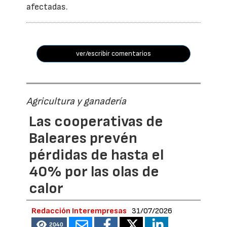
afectadas.
ver/escribir comentarios
Agricultura y ganadería
Las cooperativas de
Baleares prevén
pérdidas de hasta el
40% por las olas de
calor
Redacción Interempresas
31/07/2026
2040