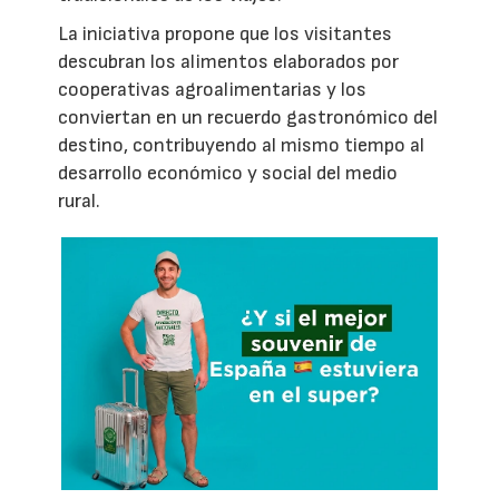
La iniciativa propone que los visitantes
descubran los alimentos elaborados por
cooperativas agroalimentarias y los
conviertan en un recuerdo gastronómico del
destino, contribuyendo al mismo tiempo al
desarrollo económico y social del medio
rural.