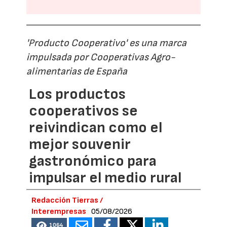
'Producto Cooperativo' es una marca
impulsada por Cooperativas Agro-
alimentarias de España
Los productos
cooperativos se
reivindican como el
mejor souvenir
gastronómico para
impulsar el medio rural
Redacción Tierras /
Interempresas
05/08/2026
1064