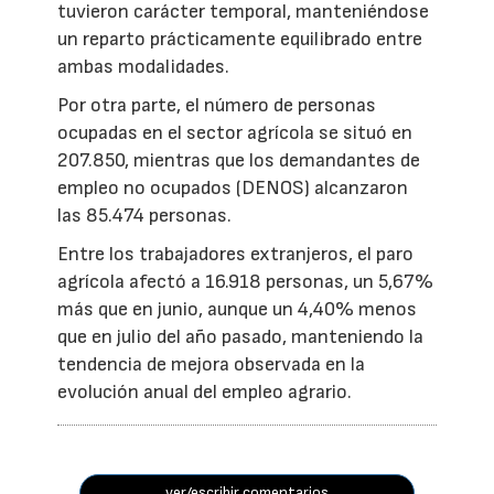
tuvieron carácter temporal, manteniéndose
un reparto prácticamente equilibrado entre
ambas modalidades.
Por otra parte, el número de personas
ocupadas en el sector agrícola se situó en
207.850, mientras que los demandantes de
empleo no ocupados (DENOS) alcanzaron
las 85.474 personas.
Entre los trabajadores extranjeros, el paro
agrícola afectó a 16.918 personas, un 5,67%
más que en junio, aunque un 4,40% menos
que en julio del año pasado, manteniendo la
tendencia de mejora observada en la
evolución anual del empleo agrario.
ver/escribir comentarios