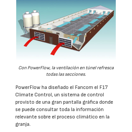
Con PowerFlow, la ventilación en túnel refresca
todas las secciones.
PowerFlow ha diseñado el Fancom el F17
Climate Control, un sistema de control
provisto de una gran pantalla gráfica donde
se puede consultar toda la información
relevante sobre el proceso climático en la
granja.