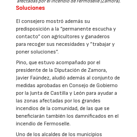
afectadas por el incendio de Fermoselle (Zamora).
Soluciones
El consejero mostró además su
predisposición a la “permanente escucha y
contacto“ con agricultores y ganaderos
para recoger sus necesidades y ”trabajar y
poner soluciones”.
Pino, que estuvo acompañado por el
presidente de la Diputación de Zamora,
Javier Faúndez, aludió además al conjunto de
medidas aprobadas en Consejo de Gobierno
por la Junta de Castilla y León para ayudar a
las zonas afectadas por los grandes
incendios de la comunidad, de las que se
beneficiarán también los damnificados en el
incendio de Fermoselle.
Uno de los alcaldes de los municipios