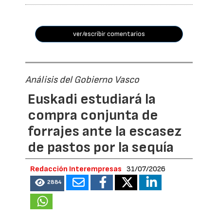
ver/escribir comentarios
Análisis del Gobierno Vasco
Euskadi estudiará la
compra conjunta de
forrajes ante la escasez
de pastos por la sequía
Redacción Interempresas
31/07/2026
2884