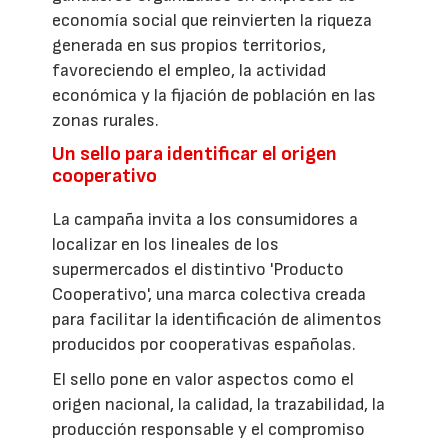
economía social que reinvierten la riqueza
generada en sus propios territorios,
favoreciendo el empleo, la actividad
económica y la fijación de población en las
zonas rurales.
Un sello para identificar el origen
cooperativo
La campaña invita a los consumidores a
localizar en los lineales de los
supermercados el distintivo 'Producto
Cooperativo', una marca colectiva creada
para facilitar la identificación de alimentos
producidos por cooperativas españolas.
El sello pone en valor aspectos como el
origen nacional, la calidad, la trazabilidad, la
producción responsable y el compromiso