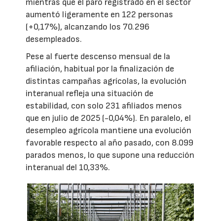
mientras que el paro registrado en el sector
aumentó ligeramente en 122 personas
(+0,17%), alcanzando los 70.296
desempleados.
Pese al fuerte descenso mensual de la
afiliación, habitual por la finalización de
distintas campañas agrícolas, la evolución
interanual refleja una situación de
estabilidad, con solo 231 afiliados menos
que en julio de 2025 (-0,04%). En paralelo, el
desempleo agrícola mantiene una evolución
favorable respecto al año pasado, con 8.099
parados menos, lo que supone una reducción
interanual del 10,33%.