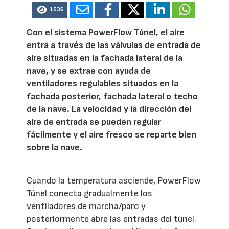
1536
Con el sistema PowerFlow Túnel, el aire
entra a través de las válvulas de entrada de
aire situadas en la fachada lateral de la
nave, y se extrae con ayuda de
ventiladores regulables situados en la
fachada posterior, fachada lateral o techo
de la nave. La velocidad y la dirección del
aire de entrada se pueden regular
fácilmente y el aire fresco se reparte bien
sobre la nave.
Cuando la temperatura asciende, PowerFlow
Túnel conecta gradualmente los
ventiladores de marcha/paro y
posteriormente abre las entradas del túnel.