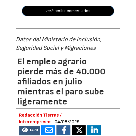
ver/escribir comentarios
Datos del Ministerio de Inclusión,
Seguridad Social y Migraciones
El empleo agrario
pierde más de 40.000
afiliados en julio
mientras el paro sube
ligeramente
Redacción Tierras /
Interempresas
04/08/2026
1470