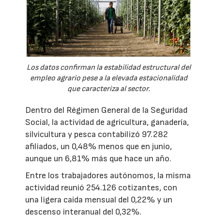
Los datos confirman la estabilidad estructural del
empleo agrario pese a la elevada estacionalidad
que caracteriza al sector.
Dentro del Régimen General de la Seguridad
Social, la actividad de agricultura, ganadería,
silvicultura y pesca contabilizó 97.282
afiliados, un 0,48% menos que en junio,
aunque un 6,81% más que hace un año.
Entre los trabajadores autónomos, la misma
actividad reunió 254.126 cotizantes, con
una ligera caída mensual del 0,22% y un
descenso interanual del 0,32%.