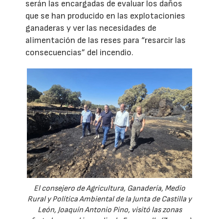
serán las encargadas de evaluar los daños
que se han producido en las explotacionies
ganaderas y ver las necesidades de
alimentación de las reses para “resarcir las
consecuencias” del incendio.
El consejero de Agricultura, Ganadería, Medio
Rural y Política Ambiental de la Junta de Castilla y
León, Joaquín Antonio Pino, visitó las zonas