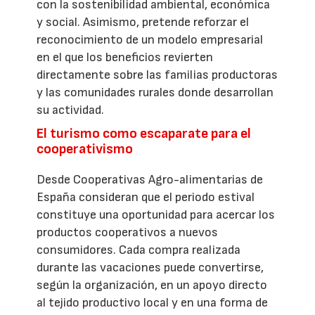
con la sostenibilidad ambiental, económica
y social. Asimismo, pretende reforzar el
reconocimiento de un modelo empresarial
en el que los beneficios revierten
directamente sobre las familias productoras
y las comunidades rurales donde desarrollan
su actividad.
El turismo como escaparate para el
cooperativismo
Desde Cooperativas Agro-alimentarias de
España consideran que el periodo estival
constituye una oportunidad para acercar los
productos cooperativos a nuevos
consumidores. Cada compra realizada
durante las vacaciones puede convertirse,
según la organización, en un apoyo directo
al tejido productivo local y en una forma de