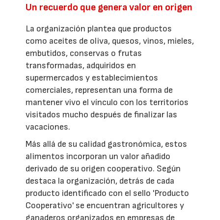
Un recuerdo que genera valor en origen
La organización plantea que productos
como aceites de oliva, quesos, vinos, mieles,
embutidos, conservas o frutas
transformadas, adquiridos en
supermercados y establecimientos
comerciales, representan una forma de
mantener vivo el vínculo con los territorios
visitados mucho después de finalizar las
vacaciones.
Más allá de su calidad gastronómica, estos
alimentos incorporan un valor añadido
derivado de su origen cooperativo. Según
destaca la organización, detrás de cada
producto identificado con el sello 'Producto
Cooperativo' se encuentran agricultores y
ganaderos organizados en empresas de