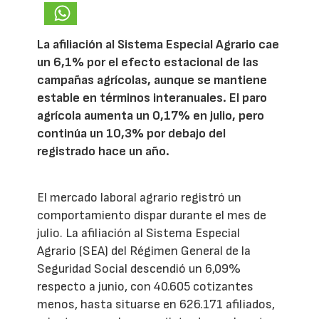
La afiliación al Sistema Especial Agrario cae
un 6,1% por el efecto estacional de las
campañas agrícolas, aunque se mantiene
estable en términos interanuales. El paro
agrícola aumenta un 0,17% en julio, pero
continúa un 10,3% por debajo del
registrado hace un año.
El mercado laboral agrario registró un
comportamiento dispar durante el mes de
julio. La afiliación al Sistema Especial
Agrario (SEA) del Régimen General de la
Seguridad Social descendió un 6,09%
respecto a junio, con 40.605 cotizantes
menos, hasta situarse en 626.171 afiliados,