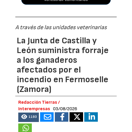
A través de las unidades veterinarias
La Junta de Castilla y
León suministra forraje
a los ganaderos
afectados por el
incendio en Fermoselle
(Zamora)
Redacción Tierras /
Interempresas
03/08/2026
1193