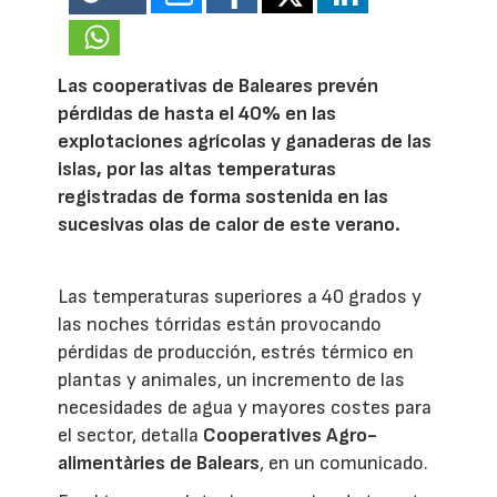
Las cooperativas de Baleares prevén
pérdidas de hasta el 40% en las
explotaciones agrícolas y ganaderas de las
islas, por las altas temperaturas
registradas de forma sostenida en las
sucesivas olas de calor de este verano.
Las temperaturas superiores a 40 grados y
las noches tórridas están provocando
pérdidas de producción, estrés térmico en
plantas y animales, un incremento de las
necesidades de agua y mayores costes para
el sector, detalla
Cooperatives Agro-
alimentàries de Balears
, en un comunicado.