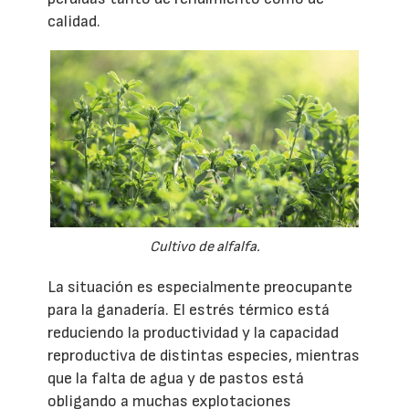
calidad.
Cultivo de alfalfa.
La situación es especialmente preocupante
para la ganadería. El estrés térmico está
reduciendo la productividad y la capacidad
reproductiva de distintas especies, mientras
que la falta de agua y de pastos está
obligando a muchas explotaciones