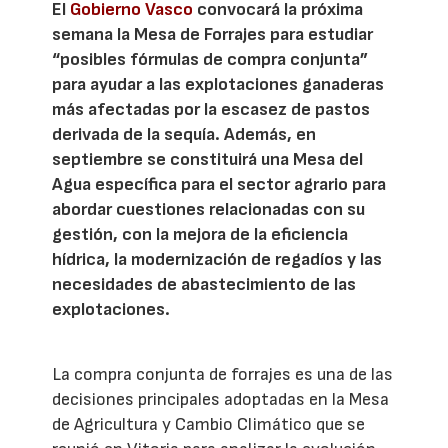
El
Gobierno Vasco
convocará la próxima
semana la Mesa de Forrajes para estudiar
“posibles fórmulas de compra conjunta”
para ayudar a las explotaciones ganaderas
más afectadas por la escasez de pastos
derivada de la sequía. Además, en
septiembre se constituirá una Mesa del
Agua específica para el sector agrario para
abordar cuestiones relacionadas con su
gestión, con la mejora de la eficiencia
hídrica, la modernización de regadíos y las
necesidades de abastecimiento de las
explotaciones.
La compra conjunta de forrajes es una de las
decisiones principales adoptadas en la Mesa
de Agricultura y Cambio Climático que se