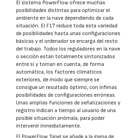
El sistema PowerFlow ofrece muchas
posibilidades distintas para optimizar el
ambiente en la nave dependiendo de cada
situación. El F17 reduce toda esta variedad
de posibilidades hasta unas configuraciones
básicas y el ordenador se encarga del resto
del trabajo. Todos los reguladores en la nave
o sección están totalmente sintonizados
entre sí y toman en cuenta, de forma
automática, los factores climáticos
exteriores, de modo que siempre se
consigue un resultado óptimo, con ínfimas
posibilidades de configuraciones erróneas.
Unas amplias funciones de señalizaciones y
registro indican a tiempo al usuario de una
posible situación anómala, para poder
intervenir inmediatamente.
El PowerFlow Túnel se añade a la gama de