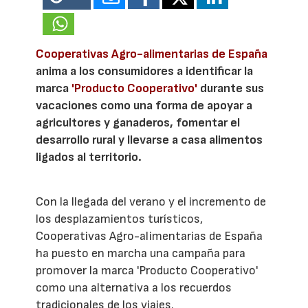
Cooperativas Agro-alimentarias de España
anima a los consumidores a identificar la
marca
'Producto Cooperativo'
durante sus
vacaciones como una forma de apoyar a
agricultores y ganaderos, fomentar el
desarrollo rural y llevarse a casa alimentos
ligados al territorio.
Con la llegada del verano y el incremento de
los desplazamientos turísticos,
Cooperativas Agro-alimentarias de España
ha puesto en marcha una campaña para
promover la marca 'Producto Cooperativo'
como una alternativa a los recuerdos
tradicionales de los viajes.