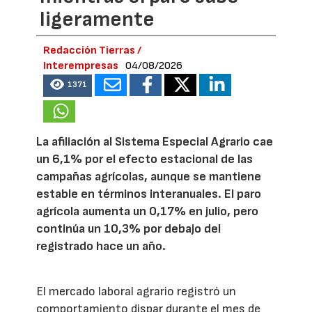
ligeramente
Redacción Tierras /
Interempresas
04/08/2026
1371
La afiliación al Sistema Especial Agrario cae
un 6,1% por el efecto estacional de las
campañas agrícolas, aunque se mantiene
estable en términos interanuales. El paro
agrícola aumenta un 0,17% en julio, pero
continúa un 10,3% por debajo del
registrado hace un año.
El mercado laboral agrario registró un
comportamiento dispar durante el mes de