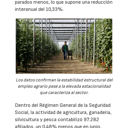
parados menos, lo que supone una reducción
interanual del 10,33%.
Los datos confirman la estabilidad estructural del
empleo agrario pese a la elevada estacionalidad
que caracteriza al sector.
Dentro del Régimen General de la Seguridad
Social, la actividad de agricultura, ganadería,
silvicultura y pesca contabilizó 97.282
afiliados, un 0,48% menos que en junio,