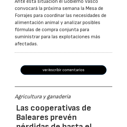
Ante esta situación el Gobierno Vasco
convocará la próxima semana la Mesa de
Forrajes para coordinar las necesidades de
alimentación animal y analizar posibles
fórmulas de compra conjunta para
suministrar para las explotaciones más
afectadas.
ver/escribir comentarios
Agricultura y ganadería
Las cooperativas de
Baleares prevén
pérdidas de hasta el