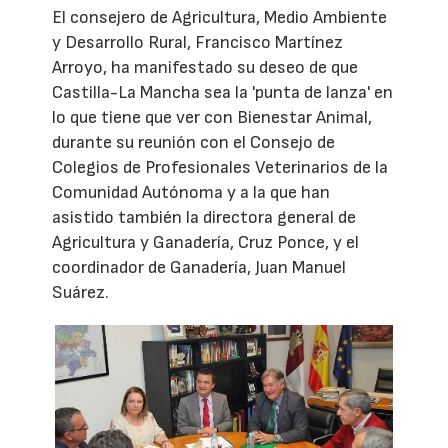
El consejero de Agricultura, Medio Ambiente
y Desarrollo Rural, Francisco Martínez
Arroyo, ha manifestado su deseo de que
Castilla-La Mancha sea la 'punta de lanza' en
lo que tiene que ver con Bienestar Animal,
durante su reunión con el Consejo de
Colegios de Profesionales Veterinarios de la
Comunidad Autónoma y a la que han
asistido también la directora general de
Agricultura y Ganadería, Cruz Ponce, y el
coordinador de Ganadería, Juan Manuel
Suárez.