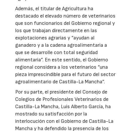
Además, el titular de Agricultura ha
destacado el elevado número de veterinarios
que son funcionarios del Gobierno regional y
los que trabajan directamente en las
explotaciones agrarias y “ayudan al
ganadero y a la cadena agroalimentaria a
que se desarrolle con total seguridad
alimentaria”. En este sentido, el Gobierno
regional considera a los veterinarios “una
pieza imprescindible para el futuro del sector
agroalimentario de Castilla-La Mancha”.
Por su parte, el presidente del Consejo de
Colegios de Profesionales Veterinarios de
Castilla-La Mancha, Luis Alberto García, ha
mostrado su satisfacción por la
interlocución con el Gobierno de Castilla-La
Mancha y ha defendido la presencia de los