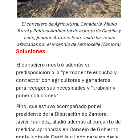
El consejero de Agricultura, Ganadería, Medio
Rural y Política Ambiental de la Junta de Castilla y
León, Joaquín Antonio Pino, visitó las zonas
afectadas por el incendio de Fermoselle (Zamora).
Soluciones
El consejero mostró además su
predisposición a la “permanente escucha y
contacto“ con agricultores y ganaderos
para recoger sus necesidades y ”trabajar y
poner soluciones”.
Pino, que estuvo acompañado por el
presidente de la Diputación de Zamora,
Javier Faúndez, aludió además al conjunto de
medidas aprobadas en Consejo de Gobierno
por la Junta de Castilla y León para ayudar a