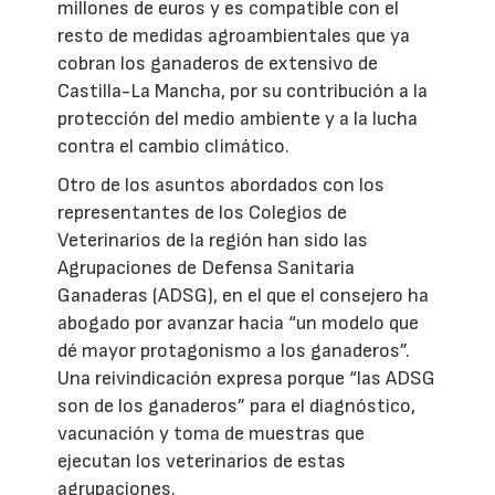
millones de euros y es compatible con el
resto de medidas agroambientales que ya
cobran los ganaderos de extensivo de
Castilla-La Mancha, por su contribución a la
protección del medio ambiente y a la lucha
contra el cambio climático.
Otro de los asuntos abordados con los
representantes de los Colegios de
Veterinarios de la región han sido las
Agrupaciones de Defensa Sanitaria
Ganaderas (ADSG), en el que el consejero ha
abogado por avanzar hacia “un modelo que
dé mayor protagonismo a los ganaderos”.
Una reivindicación expresa porque “las ADSG
son de los ganaderos” para el diagnóstico,
vacunación y toma de muestras que
ejecutan los veterinarios de estas
agrupaciones.