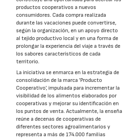
productos cooperativos a nuevos
consumidores. Cada compra realizada
durante las vacaciones puede convertirse,
según la organización, en un apoyo directo
al tejido productivo local y en una forma de
prolongar la experiencia del viaje a través de
los sabores característicos de cada
territorio.
La iniciativa se enmarca en la estrategia de
consolidación de la marca 'Producto
Cooperativo', impulsada para incrementar la
visibilidad de los alimentos elaborados por
cooperativas y mejorar su identificación en
los puntos de venta. Actualmente, la enseña
reúne a decenas de cooperativas de
diferentes sectores agroalimentarios y
representa a más de 174.000 familias