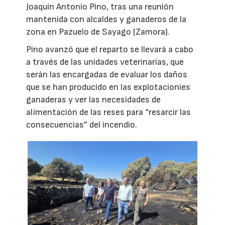
Joaquín Antonio Pino, tras una reunión
mantenida con alcaldes y ganaderos de la
zona en Pazuelo de Sayago (Zamora).
Pino avanzó que el reparto se llevará a cabo
a través de las unidades veterinarias, que
serán las encargadas de evaluar los daños
que se han producido en las explotacionies
ganaderas y ver las necesidades de
alimentación de las reses para “resarcir las
consecuencias” del incendio.