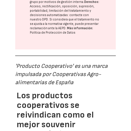
grupo
por motivos de gestión interna.
Derechos:
Acceso, rectificación, oposición, supresión,
portabilidad, limitación del tratatamiento y
decisiones automatizadas:
contacte con
nuestro DPD
. Si considera que el tratamiento no
se ajusta a la normativa vigente, puede presentar
reclamación ante la
AEPD
.
Más información:
Política de Protección de Datos
'Producto Cooperativo' es una marca
impulsada por Cooperativas Agro-
alimentarias de España
Los productos
cooperativos se
reivindican como el
mejor souvenir