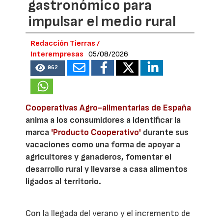
gastronómico para
impulsar el medio rural
Redacción Tierras /
Interempresas
05/08/2026
962
Cooperativas Agro-alimentarias de España
anima a los consumidores a identificar la
marca
'Producto Cooperativo'
durante sus
vacaciones como una forma de apoyar a
agricultores y ganaderos, fomentar el
desarrollo rural y llevarse a casa alimentos
ligados al territorio.
Con la llegada del verano y el incremento de