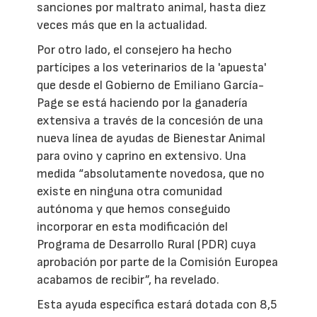
sanciones por maltrato animal, hasta diez
veces más que en la actualidad.
Por otro lado, el consejero ha hecho
partícipes a los veterinarios de la 'apuesta'
que desde el Gobierno de Emiliano García-
Page se está haciendo por la ganadería
extensiva a través de la concesión de una
nueva línea de ayudas de Bienestar Animal
para ovino y caprino en extensivo. Una
medida “absolutamente novedosa, que no
existe en ninguna otra comunidad
autónoma y que hemos conseguido
incorporar en esta modificación del
Programa de Desarrollo Rural (PDR) cuya
aprobación por parte de la Comisión Europea
acabamos de recibir”, ha revelado.
Esta ayuda específica estará dotada con 8,5