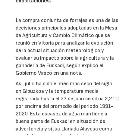
explotaciones.
La compra conjunta de forrajes es una de las
decisiones principales adoptadas en la Mesa
de Agricultura y Cambio Climático que se
reunió en Vitoria para analizar la evolución
de la actual situación meteorológica y
evaluar su impacto sobre la agricultura y la
ganadería de Euskadi, según explicó el
Gobierno Vasco en una nota.
Así, julio ha sido el mes más seco del siglo
en Gipuzkoa y la temperatura media
registrada hasta el 27 de julio se sitúa 2,2 °C
por encima del promedio del periodo 1991-
2020. Esta escasez de agua mantiene a
buena parte de Euskadi en situación de
advertencia y sitúa Llanada Alavesa como