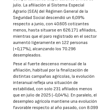
julio. La afiliación al Sistema Especial
Agrario (SEA) del Régimen General de la
Seguridad Social descendió un 6,09%
respecto a junio, con 40.605 cotizantes
menos, hasta situarse en 626.171 afiliados,
mientras que el paro registrado en el sector
aumentó ligeramente en 122 personas
(+0,17%), alcanzando los 70.296
desempleados.
Pese al fuerte descenso mensual de la
afiliación, habitual por la finalización de
distintas campañas agrícolas, la evolución
interanual refleja una situación de
estabilidad, con solo 231 afiliados menos
que en julio de 2025 (-0,04%). En paralelo, el
desempleo agrícola mantiene una evolución
favorable respecto al año pasado, con 8.099