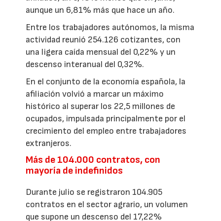
aunque un 6,81% más que hace un año.
Entre los trabajadores autónomos, la misma
actividad reunió 254.126 cotizantes, con
una ligera caída mensual del 0,22% y un
descenso interanual del 0,32%.
En el conjunto de la economía española, la
afiliación volvió a marcar un máximo
histórico al superar los 22,5 millones de
ocupados, impulsada principalmente por el
crecimiento del empleo entre trabajadores
extranjeros.
Más de 104.000 contratos, con
mayoría de indefinidos
Durante julio se registraron 104.905
contratos en el sector agrario, un volumen
que supone un descenso del 17,22%