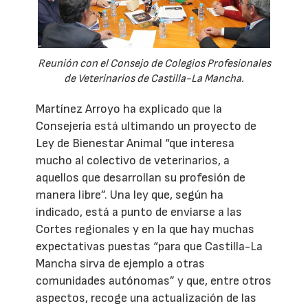
Reunión con el Consejo de Colegios Profesionales
de Veterinarios de Castilla-La Mancha.
Martínez Arroyo ha explicado que la
Consejería está ultimando un proyecto de
Ley de Bienestar Animal “que interesa
mucho al colectivo de veterinarios, a
aquellos que desarrollan su profesión de
manera libre”. Una ley que, según ha
indicado, está a punto de enviarse a las
Cortes regionales y en la que hay muchas
expectativas puestas “para que Castilla-La
Mancha sirva de ejemplo a otras
comunidades autónomas” y que, entre otros
aspectos, recoge una actualización de las