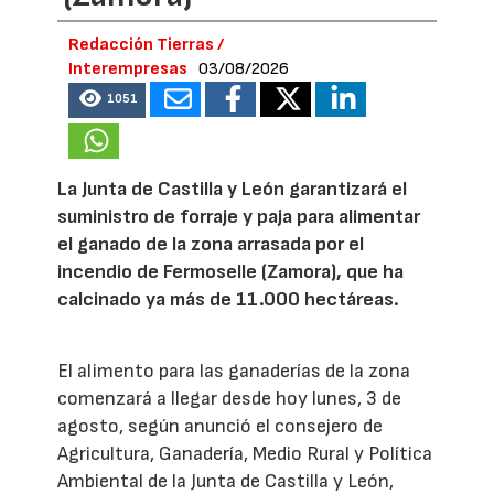
Redacción Tierras /
Interempresas
03/08/2026
1051
La Junta de Castilla y León garantizará el
suministro de forraje y paja para alimentar
el ganado de la zona arrasada por el
incendio de Fermoselle (Zamora), que ha
calcinado ya más de 11.000 hectáreas.
El alimento para las ganaderías de la zona
comenzará a llegar desde hoy lunes, 3 de
agosto, según anunció el consejero de
Agricultura, Ganadería, Medio Rural y Política
Ambiental de la Junta de Castilla y León,