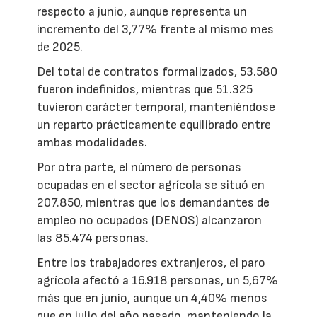
respecto a junio, aunque representa un
incremento del 3,77% frente al mismo mes
de 2025.
Del total de contratos formalizados, 53.580
fueron indefinidos, mientras que 51.325
tuvieron carácter temporal, manteniéndose
un reparto prácticamente equilibrado entre
ambas modalidades.
Por otra parte, el número de personas
ocupadas en el sector agrícola se situó en
207.850, mientras que los demandantes de
empleo no ocupados (DENOS) alcanzaron
las 85.474 personas.
Entre los trabajadores extranjeros, el paro
agrícola afectó a 16.918 personas, un 5,67%
más que en junio, aunque un 4,40% menos
que en julio del año pasado, manteniendo la