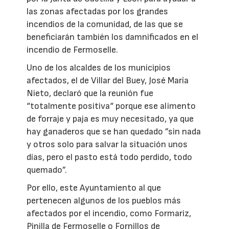
las zonas afectadas por los grandes
incendios de la comunidad, de las que se
beneficiarán también los damnificados en el
incendio de Fermoselle.
Uno de los alcaldes de los municipios
afectados, el de Villar del Buey, José María
Nieto, declaró que la reunión fue
“totalmente positiva“ porque ese alimento
de forraje y paja es muy necesitado, ya que
hay ganaderos que se han quedado ”sin nada
y otros solo para salvar la situación unos
días, pero el pasto está todo perdido, todo
quemado”.
Por ello, este Ayuntamiento al que
pertenecen algunos de los pueblos más
afectados por el incendio, como Formariz,
Pinilla de Fermoselle o Fornillos de