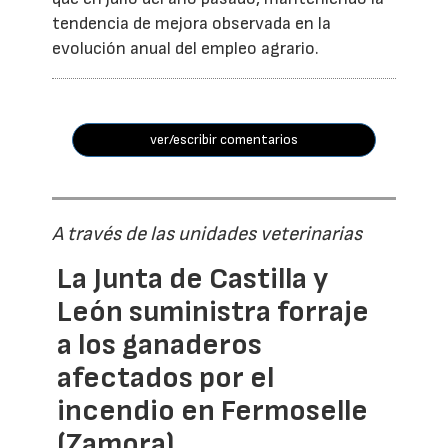
tendencia de mejora observada en la
evolución anual del empleo agrario.
ver/escribir comentarios
A través de las unidades veterinarias
La Junta de Castilla y
León suministra forraje
a los ganaderos
afectados por el
incendio en Fermoselle
(Zamora)