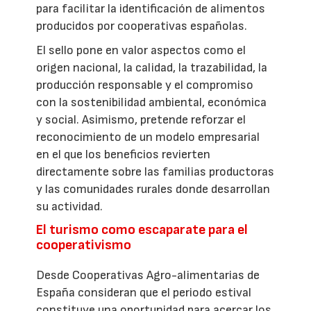
para facilitar la identificación de alimentos
producidos por cooperativas españolas.
El sello pone en valor aspectos como el
origen nacional, la calidad, la trazabilidad, la
producción responsable y el compromiso
con la sostenibilidad ambiental, económica
y social. Asimismo, pretende reforzar el
reconocimiento de un modelo empresarial
en el que los beneficios revierten
directamente sobre las familias productoras
y las comunidades rurales donde desarrollan
su actividad.
El turismo como escaparate para el
cooperativismo
Desde Cooperativas Agro-alimentarias de
España consideran que el periodo estival
constituye una oportunidad para acercar los