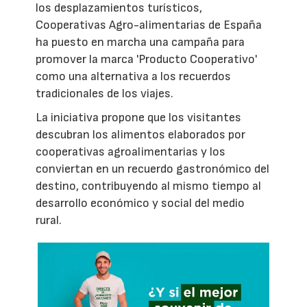
los desplazamientos turísticos,
Cooperativas Agro-alimentarias de España
ha puesto en marcha una campaña para
promover la marca 'Producto Cooperativo'
como una alternativa a los recuerdos
tradicionales de los viajes.
La iniciativa propone que los visitantes
descubran los alimentos elaborados por
cooperativas agroalimentarias y los
conviertan en un recuerdo gastronómico del
destino, contribuyendo al mismo tiempo al
desarrollo económico y social del medio
rural.