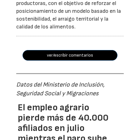
productoras, con el objetivo de reforzar el
posicionamiento de un modelo basado en la
sostenibilidad, el arraigo territorial y la
calidad de los alimentos.
ver/escribir comentarios
Datos del Ministerio de Inclusión,
Seguridad Social y Migraciones
El empleo agrario
pierde más de 40.000
afiliados en julio
mientras el paro sube