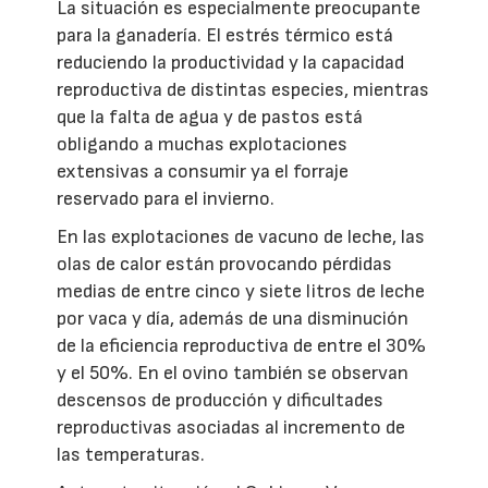
La situación es especialmente preocupante
para la ganadería. El estrés térmico está
reduciendo la productividad y la capacidad
reproductiva de distintas especies, mientras
que la falta de agua y de pastos está
obligando a muchas explotaciones
extensivas a consumir ya el forraje
reservado para el invierno.
En las explotaciones de vacuno de leche, las
olas de calor están provocando pérdidas
medias de entre cinco y siete litros de leche
por vaca y día, además de una disminución
de la eficiencia reproductiva de entre el 30%
y el 50%. En el ovino también se observan
descensos de producción y dificultades
reproductivas asociadas al incremento de
las temperaturas.