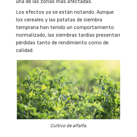
una de las zonas más afectadas.
Los efectos ya se están notando. Aunque
los cereales y las patatas de siembra
temprana han tenido un comportamiento
normalizado, las siembras tardías presentan
pérdidas tanto de rendimiento como de
calidad.
Cultivo de alfalfa.