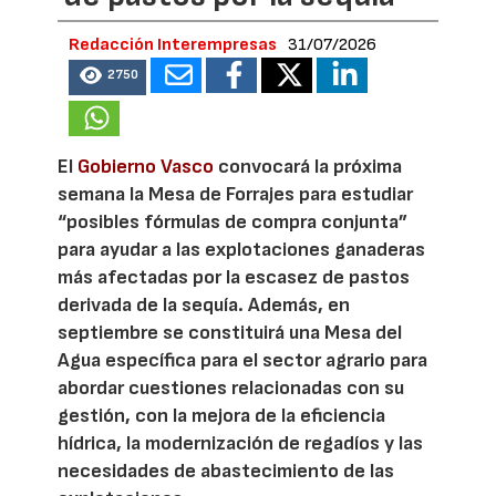
Redacción Interempresas
31/07/2026
2750
El
Gobierno Vasco
convocará la próxima
semana la Mesa de Forrajes para estudiar
“posibles fórmulas de compra conjunta”
para ayudar a las explotaciones ganaderas
más afectadas por la escasez de pastos
derivada de la sequía. Además, en
septiembre se constituirá una Mesa del
Agua específica para el sector agrario para
abordar cuestiones relacionadas con su
gestión, con la mejora de la eficiencia
hídrica, la modernización de regadíos y las
necesidades de abastecimiento de las