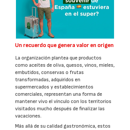
Un recuerdo que genera valor en origen
La organización plantea que productos
como aceites de oliva, quesos, vinos, mieles,
embutidos, conservas o frutas
transformadas, adquiridos en
supermercados y establecimientos
comerciales, representan una forma de
mantener vivo el vínculo con los territorios
visitados mucho después de finalizar las
vacaciones.
Más allá de su calidad gastronómica, estos