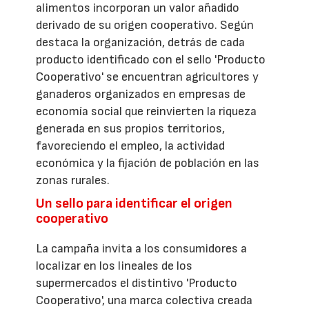
alimentos incorporan un valor añadido
derivado de su origen cooperativo. Según
destaca la organización, detrás de cada
producto identificado con el sello 'Producto
Cooperativo' se encuentran agricultores y
ganaderos organizados en empresas de
economía social que reinvierten la riqueza
generada en sus propios territorios,
favoreciendo el empleo, la actividad
económica y la fijación de población en las
zonas rurales.
Un sello para identificar el origen
cooperativo
La campaña invita a los consumidores a
localizar en los lineales de los
supermercados el distintivo 'Producto
Cooperativo', una marca colectiva creada