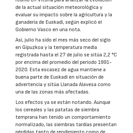
de la actual situación meteorológica y
evaluar su impacto sobre la agricultura y la
ganadería de Euskadi, según explicó el
Gobierno Vasco en una nota.
Así, julio ha sido el mes más seco del siglo
en Gipuzkoa y la temperatura media
registrada hasta el 27 de julio se sitúa 2,2 °C
por encima del promedio del periodo 1991-
2020. Esta escasez de agua mantiene a
buena parte de Euskadi en situación de
advertencia y sitúa Llanada Alavesa como
una de las zonas más afectadas.
Los efectos ya se están notando. Aunque
los cereales y las patatas de siembra
temprana han tenido un comportamiento
normalizado, las siembras tardías presentan
pérdidas tanto de rendimiento como de