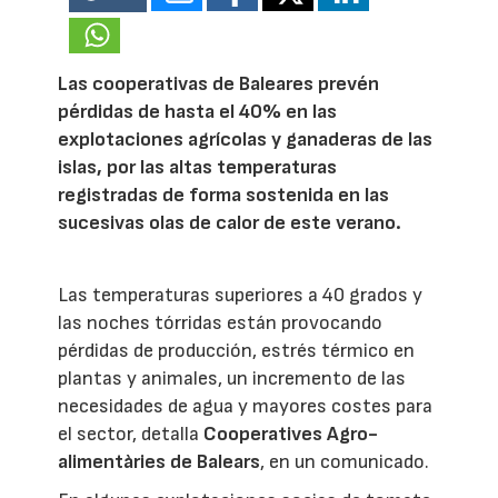
Las cooperativas de Baleares prevén
pérdidas de hasta el 40% en las
explotaciones agrícolas y ganaderas de las
islas, por las altas temperaturas
registradas de forma sostenida en las
sucesivas olas de calor de este verano.
Las temperaturas superiores a 40 grados y
las noches tórridas están provocando
pérdidas de producción, estrés térmico en
plantas y animales, un incremento de las
necesidades de agua y mayores costes para
el sector, detalla
Cooperatives Agro-
alimentàries de Balears
, en un comunicado.