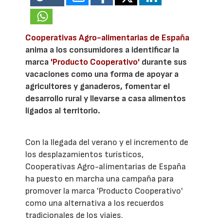
Cooperativas Agro-alimentarias de España
anima a los consumidores a identificar la
marca
'Producto Cooperativo'
durante sus
vacaciones como una forma de apoyar a
agricultores y ganaderos, fomentar el
desarrollo rural y llevarse a casa alimentos
ligados al territorio.
Con la llegada del verano y el incremento de
los desplazamientos turísticos,
Cooperativas Agro-alimentarias de España
ha puesto en marcha una campaña para
promover la marca 'Producto Cooperativo'
como una alternativa a los recuerdos
tradicionales de los viajes.