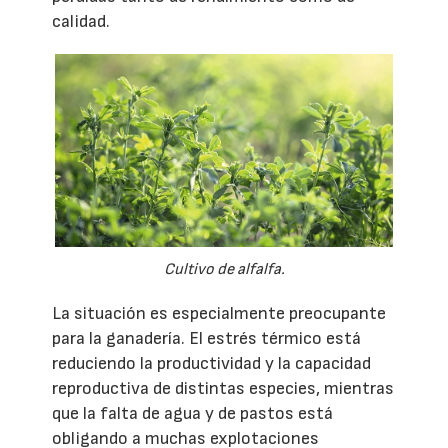
calidad.
Cultivo de alfalfa.
La situación es especialmente preocupante
para la ganadería. El estrés térmico está
reduciendo la productividad y la capacidad
reproductiva de distintas especies, mientras
que la falta de agua y de pastos está
obligando a muchas explotaciones