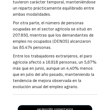
tuvieron carácter temporal, manteniéndose
un reparto prácticamente equilibrado entre
ambas modalidades.
Por otra parte, el número de personas
ocupadas en el sector agrícola se situó en
207.850, mientras que los demandantes de
empleo no ocupados (DENOS) alcanzaron
las 85.474 personas.
Entre los trabajadores extranjeros, el paro
agrícola afectó a 16.918 personas, un 5,67%
más que en junio, aunque un 4,40% menos
que en julio del año pasado, manteniendo la
tendencia de mejora observada en la
evolución anual del empleo agrario.
ver/escribir comentarios