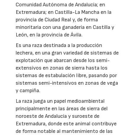
Comunidad Autónoma de Andalucía; en
Extremadura; en Castilla-La Mancha en la
provincia de Ciudad Real y, de forma
minoritaria con una ganadería en Castilla y
León, en la provincia de Ávila.
Es una raza destinada a la producción
lechera, en una gran variedad de sistemas de
explotación que abarcan desde los semi-
extensivos en zonas de sierra hasta los
sistemas de estabulación libre, pasando por
sistemas semi-intensivos en zonas de vega
y campiña.
La raza juega un papel medioambiental
principalmente en las áreas de sierra del
noroeste de Andalucía y suroeste de
Extremadura, donde este animal contribuye
de forma notable al mantenimiento de las