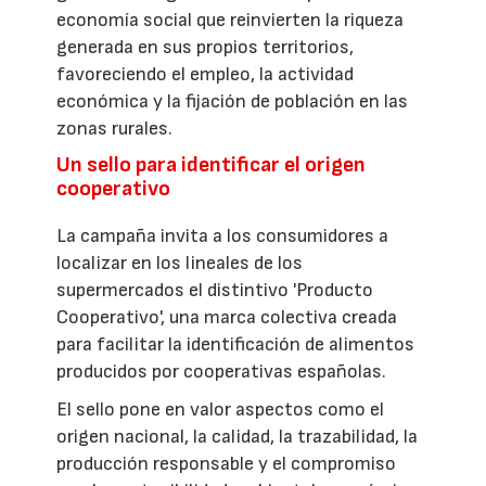
economía social que reinvierten la riqueza
generada en sus propios territorios,
favoreciendo el empleo, la actividad
económica y la fijación de población en las
zonas rurales.
Un sello para identificar el origen
cooperativo
La campaña invita a los consumidores a
localizar en los lineales de los
supermercados el distintivo 'Producto
Cooperativo', una marca colectiva creada
para facilitar la identificación de alimentos
producidos por cooperativas españolas.
El sello pone en valor aspectos como el
origen nacional, la calidad, la trazabilidad, la
producción responsable y el compromiso