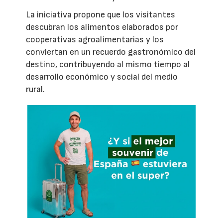
La iniciativa propone que los visitantes
descubran los alimentos elaborados por
cooperativas agroalimentarias y los
conviertan en un recuerdo gastronómico del
destino, contribuyendo al mismo tiempo al
desarrollo económico y social del medio
rural.