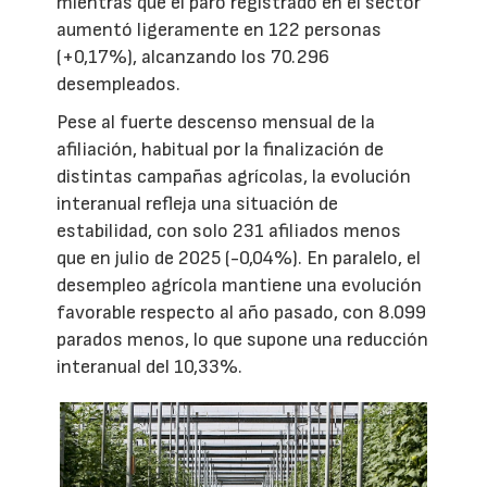
mientras que el paro registrado en el sector
aumentó ligeramente en 122 personas
(+0,17%), alcanzando los 70.296
desempleados.
Pese al fuerte descenso mensual de la
afiliación, habitual por la finalización de
distintas campañas agrícolas, la evolución
interanual refleja una situación de
estabilidad, con solo 231 afiliados menos
que en julio de 2025 (-0,04%). En paralelo, el
desempleo agrícola mantiene una evolución
favorable respecto al año pasado, con 8.099
parados menos, lo que supone una reducción
interanual del 10,33%.