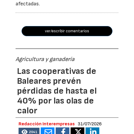
afectadas.
ver/escribir comentarios
Agricultura y ganadería
Las cooperativas de
Baleares prevén
pérdidas de hasta el
40% por las olas de
calor
Redacción Interempresas
31/07/2026
2041