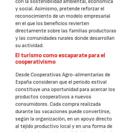
con la sostenibilidad ambiental, económica
y social. Asimismo, pretende reforzar el
reconocimiento de un modelo empresarial
en el que los beneficios revierten
directamente sobre las familias productoras
y las comunidades rurales donde desarrollan
su actividad.
El turismo como escaparate para el
cooperativismo
Desde Cooperativas Agro-alimentarias de
España consideran que el periodo estival
constituye una oportunidad para acercar los
productos cooperativos a nuevos
consumidores. Cada compra realizada
durante las vacaciones puede convertirse,
según la organización, en un apoyo directo
al tejido productivo local y en una forma de