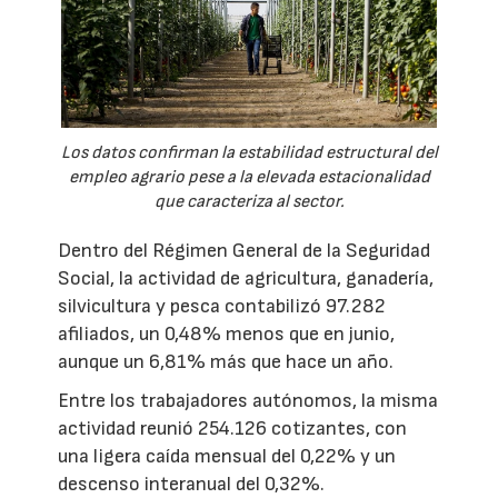
Los datos confirman la estabilidad estructural del
empleo agrario pese a la elevada estacionalidad
que caracteriza al sector.
Dentro del Régimen General de la Seguridad
Social, la actividad de agricultura, ganadería,
silvicultura y pesca contabilizó 97.282
afiliados, un 0,48% menos que en junio,
aunque un 6,81% más que hace un año.
Entre los trabajadores autónomos, la misma
actividad reunió 254.126 cotizantes, con
una ligera caída mensual del 0,22% y un
descenso interanual del 0,32%.