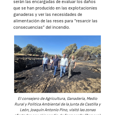
serán las encargadas de evaluar los daños
que se han producido en las explotacionies
ganaderas y ver las necesidades de
alimentación de las reses para “resarcir las
consecuencias” del incendio.
El consejero de Agricultura, Ganadería, Medio
Rural y Política Ambiental de la Junta de Castilla y
León, Joaquín Antonio Pino, visitó las zonas