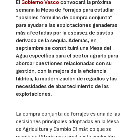
El
Gobierno Vasco
convocará la próxima
semana la Mesa de Forrajes para estudiar
“posibles fórmulas de compra conjunta”
para ayudar a las explotaciones ganaderas
más afectadas por la escasez de pastos
derivada de la sequía. Además, en
septiembre se constituirá una Mesa del
Agua específica para el sector agrario para
abordar cuestiones relacionadas con su
gestión, con la mejora de la eficiencia
hídrica, la modernización de regadíos y las
necesidades de abastecimiento de las
explotaciones.
La compra conjunta de forrajes es una de las
decisiones principales adoptadas en la Mesa
de Agricultura y Cambio Climático que se
reunió en Vitoria para analizar la evolución