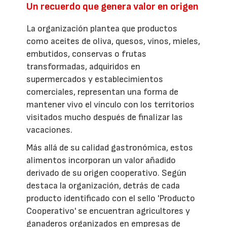
Un recuerdo que genera valor en origen
La organización plantea que productos
como aceites de oliva, quesos, vinos, mieles,
embutidos, conservas o frutas
transformadas, adquiridos en
supermercados y establecimientos
comerciales, representan una forma de
mantener vivo el vínculo con los territorios
visitados mucho después de finalizar las
vacaciones.
Más allá de su calidad gastronómica, estos
alimentos incorporan un valor añadido
derivado de su origen cooperativo. Según
destaca la organización, detrás de cada
producto identificado con el sello 'Producto
Cooperativo' se encuentran agricultores y
ganaderos organizados en empresas de