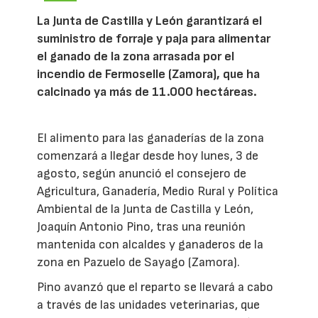
La Junta de Castilla y León garantizará el
suministro de forraje y paja para alimentar
el ganado de la zona arrasada por el
incendio de Fermoselle (Zamora), que ha
calcinado ya más de 11.000 hectáreas.
El alimento para las ganaderías de la zona
comenzará a llegar desde hoy lunes, 3 de
agosto, según anunció el consejero de
Agricultura, Ganadería, Medio Rural y Política
Ambiental de la Junta de Castilla y León,
Joaquín Antonio Pino, tras una reunión
mantenida con alcaldes y ganaderos de la
zona en Pazuelo de Sayago (Zamora).
Pino avanzó que el reparto se llevará a cabo
a través de las unidades veterinarias, que