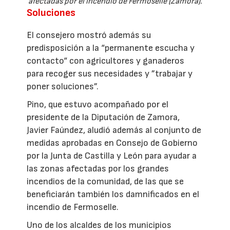
afectadas por el incendio de Fermoselle (Zamora).
Soluciones
El consejero mostró además su
predisposición a la “permanente escucha y
contacto“ con agricultores y ganaderos
para recoger sus necesidades y ”trabajar y
poner soluciones”.
Pino, que estuvo acompañado por el
presidente de la Diputación de Zamora,
Javier Faúndez, aludió además al conjunto de
medidas aprobadas en Consejo de Gobierno
por la Junta de Castilla y León para ayudar a
las zonas afectadas por los grandes
incendios de la comunidad, de las que se
beneficiarán también los damnificados en el
incendio de Fermoselle.
Uno de los alcaldes de los municipios