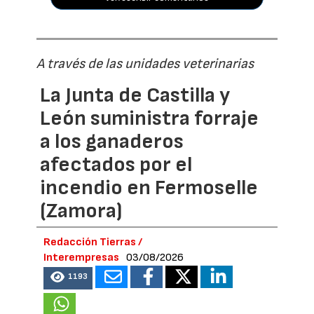
A través de las unidades veterinarias
La Junta de Castilla y
León suministra forraje
a los ganaderos
afectados por el
incendio en Fermoselle
(Zamora)
Redacción Tierras /
Interempresas
03/08/2026
1193