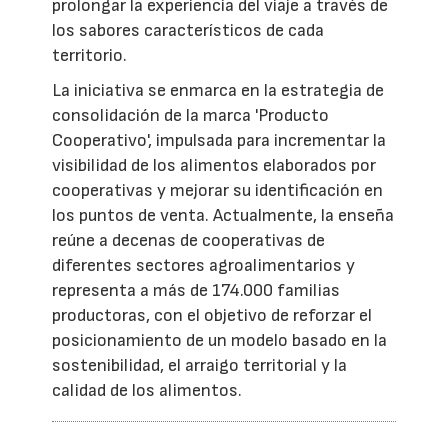
prolongar la experiencia del viaje a través de
los sabores característicos de cada
territorio.
La iniciativa se enmarca en la estrategia de
consolidación de la marca 'Producto
Cooperativo', impulsada para incrementar la
visibilidad de los alimentos elaborados por
cooperativas y mejorar su identificación en
los puntos de venta. Actualmente, la enseña
reúne a decenas de cooperativas de
diferentes sectores agroalimentarios y
representa a más de 174.000 familias
productoras, con el objetivo de reforzar el
posicionamiento de un modelo basado en la
sostenibilidad, el arraigo territorial y la
calidad de los alimentos.