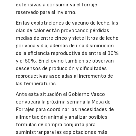
extensivas a consumir ya el forraje
reservado para el invierno.
En las explotaciones de vacuno de leche, las
olas de calor están provocando pérdidas
medias de entre cinco y siete litros de leche
por vaca y día, además de una disminución
de la eficiencia reproductiva de entre el 30%
y el 50%. En el ovino también se observan
descensos de producción y dificultades
reproductivas asociadas al incremento de
las temperaturas.
Ante esta situación el Gobierno Vasco
convocará la próxima semana la Mesa de
Forrajes para coordinar las necesidades de
alimentación animal y analizar posibles
fórmulas de compra conjunta para
suministrar para las explotaciones más