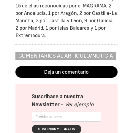
15 de ellas reconocidas por el MAGRAMA, 2
por Andalucía, 1 por Aragón, 2 por Castilla-La
Mancha, 2 por Castilla y Léon, 9 por Galicia,
2 por Madrid, 1 por Islas Baleares y 1 por
Extremadura.
COMENTARIOS AL ARTÍCULO/NOTICIA
Deja un comentario
Suscríbase a nuestra
Newsletter -
Ver ejemplo
SUSCRIBIRME GRATIS