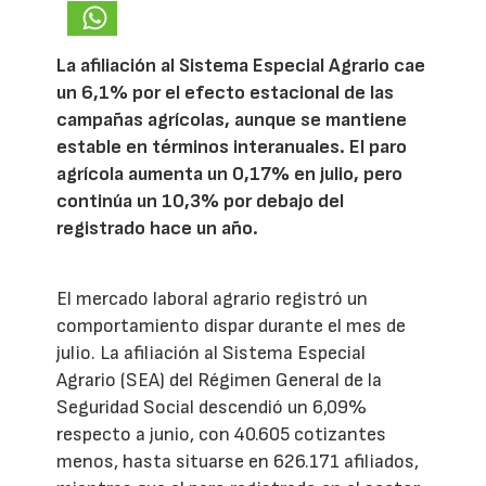
La afiliación al Sistema Especial Agrario cae
un 6,1% por el efecto estacional de las
campañas agrícolas, aunque se mantiene
estable en términos interanuales. El paro
agrícola aumenta un 0,17% en julio, pero
continúa un 10,3% por debajo del
registrado hace un año.
El mercado laboral agrario registró un
comportamiento dispar durante el mes de
julio. La afiliación al Sistema Especial
Agrario (SEA) del Régimen General de la
Seguridad Social descendió un 6,09%
respecto a junio, con 40.605 cotizantes
menos, hasta situarse en 626.171 afiliados,