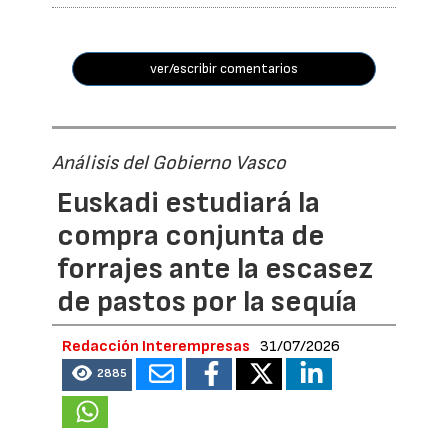
ver/escribir comentarios
Análisis del Gobierno Vasco
Euskadi estudiará la
compra conjunta de
forrajes ante la escasez
de pastos por la sequía
Redacción Interempresas
31/07/2026
2885