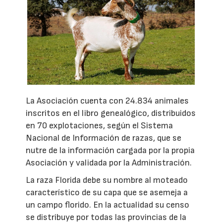
La Asociación cuenta con 24.834 animales
inscritos en el libro genealógico, distribuidos
en 70 explotaciones, según el Sistema
Nacional de Información de razas, que se
nutre de la información cargada por la propia
Asociación y validada por la Administración.
La raza Florida debe su nombre al moteado
característico de su capa que se asemeja a
un campo florido. En la actualidad su censo
se distribuye por todas las provincias de la