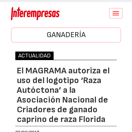
Conmutar
navegació
GANADERÍA
ACTUALIDAD
El MAGRAMA autoriza el
uso del logotipo ‘Raza
Autóctona’ a la
Asociación Nacional de
Criadores de ganado
caprino de raza Florida