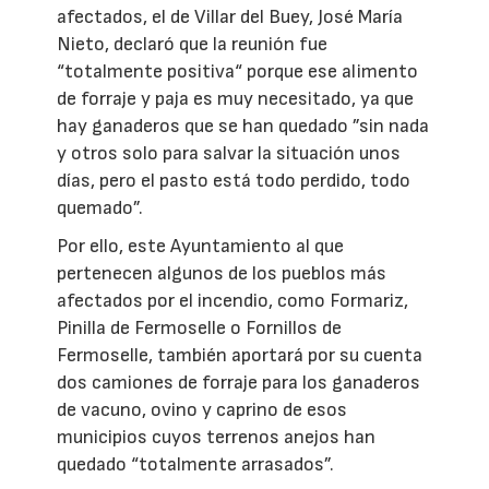
afectados, el de Villar del Buey, José María
Nieto, declaró que la reunión fue
“totalmente positiva“ porque ese alimento
de forraje y paja es muy necesitado, ya que
hay ganaderos que se han quedado ”sin nada
y otros solo para salvar la situación unos
días, pero el pasto está todo perdido, todo
quemado”.
Por ello, este Ayuntamiento al que
pertenecen algunos de los pueblos más
afectados por el incendio, como Formariz,
Pinilla de Fermoselle o Fornillos de
Fermoselle, también aportará por su cuenta
dos camiones de forraje para los ganaderos
de vacuno, ovino y caprino de esos
municipios cuyos terrenos anejos han
quedado “totalmente arrasados”.