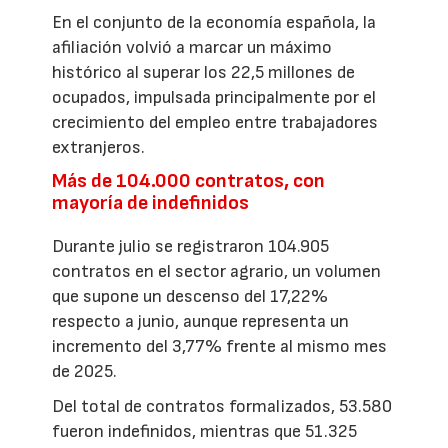
En el conjunto de la economía española, la
afiliación volvió a marcar un máximo
histórico al superar los 22,5 millones de
ocupados, impulsada principalmente por el
crecimiento del empleo entre trabajadores
extranjeros.
Más de 104.000 contratos, con
mayoría de indefinidos
Durante julio se registraron 104.905
contratos en el sector agrario, un volumen
que supone un descenso del 17,22%
respecto a junio, aunque representa un
incremento del 3,77% frente al mismo mes
de 2025.
Del total de contratos formalizados, 53.580
fueron indefinidos, mientras que 51.325