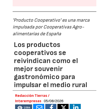
'Producto Cooperativo' es una marca
impulsada por Cooperativas Agro-
alimentarias de España
Los productos
cooperativos se
reivindican como el
mejor souvenir
gastronómico para
impulsar el medio rural
Redacción Tierras /
Interempresas
05/08/2026
1064