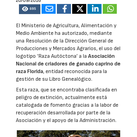
20/09/2016
695
El Ministerio de Agricultura, Alimentación y
Medio Ambiente ha autorizado, mediante
una Resolución de la Dirección General de
Producciones y Mercados Agrarios, el uso del
logotipo ‘Raza Autóctona’ a la
Asociación
Nacional de criadores de ganado caprino de
raza Florida
, entidad reconocida para la
gestión de su Libro Genealógico.
Esta raza, que se encontraba clasificada en
peligro de extinción, actualmente está
catalogada de fomento gracias a la labor de
recuperación desarrollada por parte de la
Asociación y el apoyo de la Administración.