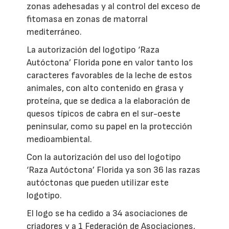
zonas adehesadas y al control del exceso de
fitomasa en zonas de matorral
mediterráneo.
La autorización del logotipo ‘Raza
Autóctona’ Florida pone en valor tanto los
caracteres favorables de la leche de estos
animales, con alto contenido en grasa y
proteína, que se dedica a la elaboración de
quesos típicos de cabra en el sur-oeste
peninsular, como su papel en la protección
medioambiental.
Con la autorización del uso del logotipo
‘Raza Autóctona’ Florida ya son 36 las razas
autóctonas que pueden utilizar este
logotipo.
El logo se ha cedido a 34 asociaciones de
criadores y a 1 Federación de Asociaciones,