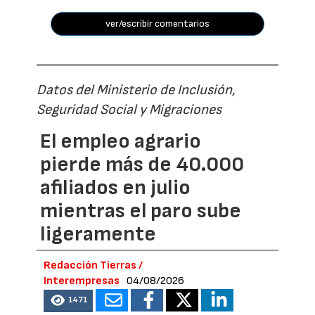
ver/escribir comentarios
Datos del Ministerio de Inclusión,
Seguridad Social y Migraciones
El empleo agrario
pierde más de 40.000
afiliados en julio
mientras el paro sube
ligeramente
Redacción Tierras /
Interempresas
04/08/2026
1471