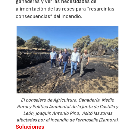
ganaderas y ver las necesidades de
alimentación de las reses para “resarcir las
consecuencias” del incendio.
El consejero de Agricultura, Ganadería, Medio
Rural y Política Ambiental de la Junta de Castilla y
León, Joaquín Antonio Pino, visitó las zonas
afectadas por el incendio de Fermoselle (Zamora).
Soluciones