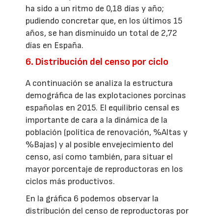
ha sido a un ritmo de 0,18 días y año;
pudiendo concretar que, en los últimos 15
años, se han disminuido un total de 2,72
días en España.
6. Distribución del censo por ciclo
A continuación se analiza la estructura
demográfica de las explotaciones porcinas
españolas en 2015. El equilibrio censal es
importante de cara a la dinámica de la
población (política de renovación, %Altas y
%Bajas) y al posible envejecimiento del
censo, así como también, para situar el
mayor porcentaje de reproductoras en los
ciclos más productivos.
En la gráfica 6 podemos observar la
distribución del censo de reproductoras por