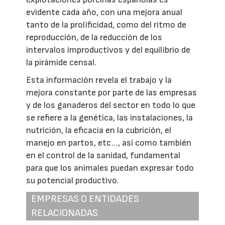
evidente cada año, con una mejora anual
tanto de la prolificidad, como del ritmo de
reproducción, de la reducción de los
intervalos improductivos y del equilibrio de
la pirámide censal.
Esta información revela el trabajo y la
mejora constante por parte de las empresas
y de los ganaderos del sector en todo lo que
se refiere a la genética, las instalaciones, la
nutrición, la eficacia en la cubrición, el
manejo en partos, etc…, así como también
en el control de la sanidad, fundamental
para que los animales puedan expresar todo
su potencial productivo.
EMPRESAS O ENTIDADES
RELACIONADAS