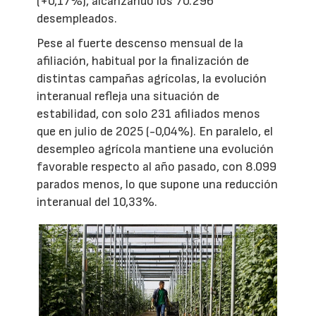
(+0,17%), alcanzando los 70.296
desempleados.
Pese al fuerte descenso mensual de la
afiliación, habitual por la finalización de
distintas campañas agrícolas, la evolución
interanual refleja una situación de
estabilidad, con solo 231 afiliados menos
que en julio de 2025 (-0,04%). En paralelo, el
desempleo agrícola mantiene una evolución
favorable respecto al año pasado, con 8.099
parados menos, lo que supone una reducción
interanual del 10,33%.