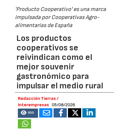
'Producto Cooperativo' es una marca
impulsada por Cooperativas Agro-
alimentarias de España
Los productos
cooperativos se
reivindican como el
mejor souvenir
gastronómico para
impulsar el medio rural
Redacción Tierras /
Interempresas
05/08/2026
950