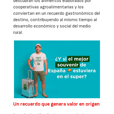
descubran los alimentos elaborados por
cooperativas agroalimentarias y los
conviertan en un recuerdo gastronómico del
destino, contribuyendo al mismo tiempo al
desarrollo económico y social del medio
rural.
Un recuerdo que genera valor en origen