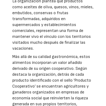
La organización plantea que productos
como aceites de oliva, quesos, vinos, mieles,
embutidos, conservas o frutas
transformadas, adquiridos en
supermercados y establecimientos
comerciales, representan una forma de
mantener vivo el vínculo con los territorios
visitados mucho después de finalizar las
vacaciones.
Más allá de su calidad gastronómica, estos
alimentos incorporan un valor añadido
derivado de su origen cooperativo. Según
destaca la organización, detrás de cada
producto identificado con el sello 'Producto
Cooperativo' se encuentran agricultores y
ganaderos organizados en empresas de
economía social que reinvierten la riqueza
generada en sus propios territorios,