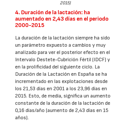
2015)
4. Duración de la lactación: ha
aumentado en 2,43 días en el periodo
2000-2015
La duración de la lactación siempre ha sido
un parámetro expuesto a cambios y muy
analizado para ver el posterior efecto en el
Intervalo Destete-Cubrición Fértil (IDCF) y
en la prolificidad del siguiente ciclo. La
Duración de la Lactación en España se ha
incrementado en las explotaciones desde
los 21,53 días en 2001 a los 23,96 días en
2015. Esto, de media, significa un aumento
constante de la duración de la lactación de
0,16 días/año (aumento de 2,43 días en 15
años).