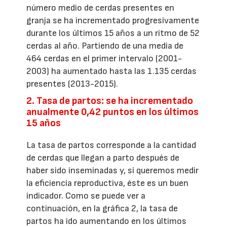
número medio de cerdas presentes en
granja se ha incrementado progresivamente
durante los últimos 15 años a un ritmo de 52
cerdas al año. Partiendo de una media de
464 cerdas en el primer intervalo (2001-
2003) ha aumentado hasta las 1.135 cerdas
presentes (2013-2015).
2. Tasa de partos: se ha incrementado
anualmente 0,42 puntos en los últimos
15 años
La tasa de partos corresponde a la cantidad
de cerdas que llegan a parto después de
haber sido inseminadas y, si queremos medir
la eficiencia reproductiva, éste es un buen
indicador. Como se puede ver a
continuación, en la gráfica 2, la tasa de
partos ha ido aumentando en los últimos