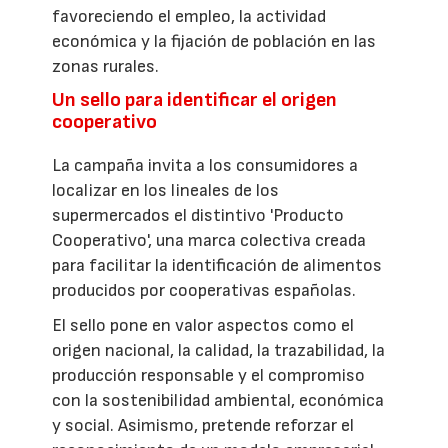
favoreciendo el empleo, la actividad
económica y la fijación de población en las
zonas rurales.
Un sello para identificar el origen
cooperativo
La campaña invita a los consumidores a
localizar en los lineales de los
supermercados el distintivo 'Producto
Cooperativo', una marca colectiva creada
para facilitar la identificación de alimentos
producidos por cooperativas españolas.
El sello pone en valor aspectos como el
origen nacional, la calidad, la trazabilidad, la
producción responsable y el compromiso
con la sostenibilidad ambiental, económica
y social. Asimismo, pretende reforzar el