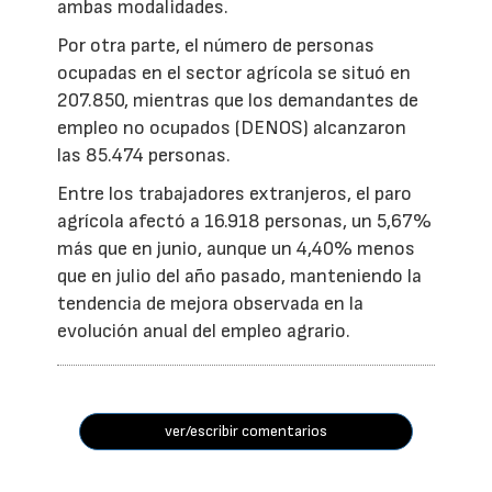
ambas modalidades.
Por otra parte, el número de personas
ocupadas en el sector agrícola se situó en
207.850, mientras que los demandantes de
empleo no ocupados (DENOS) alcanzaron
las 85.474 personas.
Entre los trabajadores extranjeros, el paro
agrícola afectó a 16.918 personas, un 5,67%
más que en junio, aunque un 4,40% menos
que en julio del año pasado, manteniendo la
tendencia de mejora observada en la
evolución anual del empleo agrario.
ver/escribir comentarios