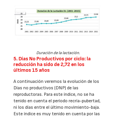
Duración de la lactación.
5. Días No Productivos por ciclo: la
reducción ha sido de 2,72 en los
últimos 15 años
A continuación veremos la evolución de los
Días no productivos (DNP) de las
reproductoras. Para este índice, no se ha
tenido en cuenta el periodo recría-pubertad,
ni los días entre el último movimiento-baja.
Este índice es muy tenido en cuenta por las