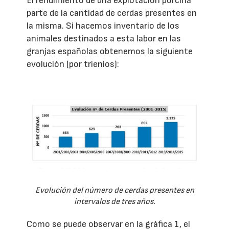
El rendimiento de una explotación porcina
parte de la cantidad de cerdas presentes en
la misma. Si hacemos inventario de los
animales destinados a esta labor en las
granjas españolas obtenemos la siguiente
evolución (por trienios):
Evolución del número de cerdas presentes en
intervalos de tres años.
Como se puede observar en la gráfica 1, el