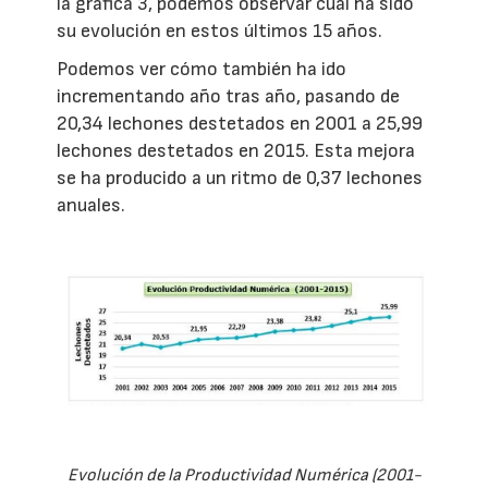
la gráfica 3, podemos observar cuál ha sido
su evolución en estos últimos 15 años.
Podemos ver cómo también ha ido
incrementando año tras año, pasando de
20,34 lechones destetados en 2001 a 25,99
lechones destetados en 2015. Esta mejora
se ha producido a un ritmo de 0,37 lechones
anuales.
Evolución de la Productividad Numérica (2001-