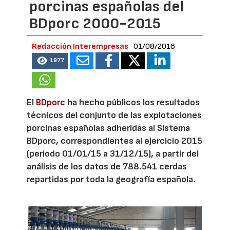
porcinas españolas del
BDporc 2000-2015
Redacción Interempresas
01/08/2016
1977
El
BDporc
ha hecho públicos los resultados
técnicos del conjunto de las explotaciones
porcinas españolas adheridas al Sistema
BDporc, correspondientes al ejercicio 2015
(periodo 01/01/15 a 31/12/15), a partir del
análisis de los datos de 788.541 cerdas
repartidas por toda la geografía española.