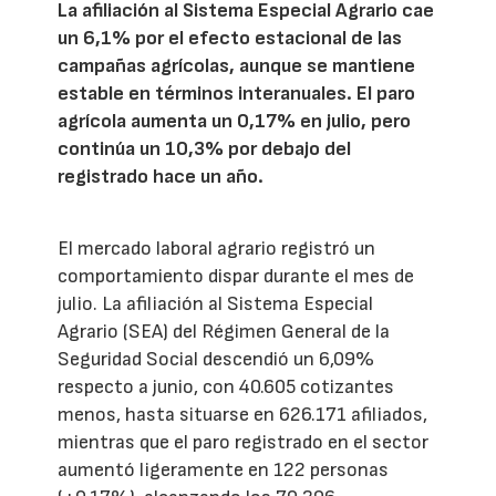
La afiliación al Sistema Especial Agrario cae
un 6,1% por el efecto estacional de las
campañas agrícolas, aunque se mantiene
estable en términos interanuales. El paro
agrícola aumenta un 0,17% en julio, pero
continúa un 10,3% por debajo del
registrado hace un año.
El mercado laboral agrario registró un
comportamiento dispar durante el mes de
julio. La afiliación al Sistema Especial
Agrario (SEA) del Régimen General de la
Seguridad Social descendió un 6,09%
respecto a junio, con 40.605 cotizantes
menos, hasta situarse en 626.171 afiliados,
mientras que el paro registrado en el sector
aumentó ligeramente en 122 personas