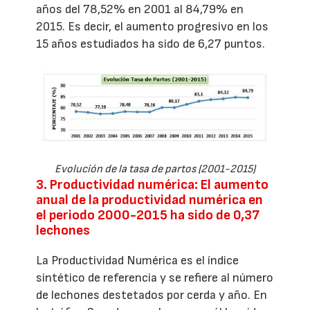
años del 78,52% en 2001 al 84,79% en
2015. Es decir, el aumento progresivo en los
15 años estudiados ha sido de 6,27 puntos.
Evolución de la tasa de partos (2001-2015)
3. Productividad numérica: El aumento
anual de la productividad numérica en
el periodo 2000-2015 ha sido de 0,37
lechones
La Productividad Numérica es el índice
sintético de referencia y se refiere al número
de lechones destetados por cerda y año. En