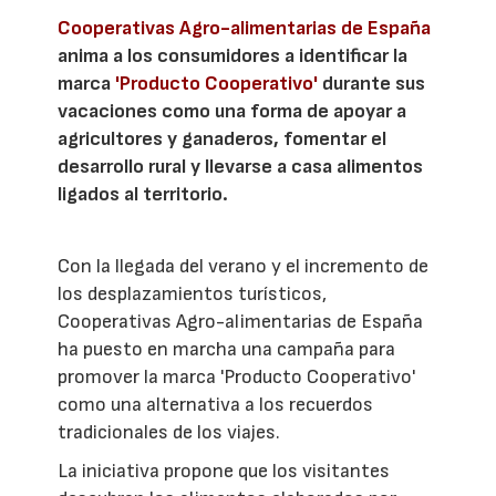
Cooperativas Agro-alimentarias de España
anima a los consumidores a identificar la
marca
'Producto Cooperativo'
durante sus
vacaciones como una forma de apoyar a
agricultores y ganaderos, fomentar el
desarrollo rural y llevarse a casa alimentos
ligados al territorio.
Con la llegada del verano y el incremento de
los desplazamientos turísticos,
Cooperativas Agro-alimentarias de España
ha puesto en marcha una campaña para
promover la marca 'Producto Cooperativo'
como una alternativa a los recuerdos
tradicionales de los viajes.
La iniciativa propone que los visitantes