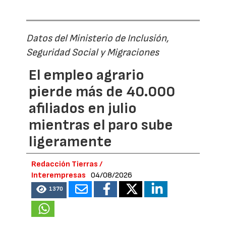
Datos del Ministerio de Inclusión,
Seguridad Social y Migraciones
El empleo agrario
pierde más de 40.000
afiliados en julio
mientras el paro sube
ligeramente
Redacción Tierras /
Interempresas
04/08/2026
1370