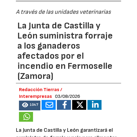
A través de las unidades veterinarias
La Junta de Castilla y
León suministra forraje
a los ganaderos
afectados por el
incendio en Fermoselle
(Zamora)
Redacción Tierras /
Interempresas
03/08/2026
1047
La Junta de Castilla y León garantizará el