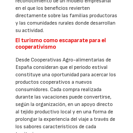
reconocimiento de un modelo empresarial
en el que los beneficios revierten
directamente sobre las familias productoras
y las comunidades rurales donde desarrollan
su actividad.
El turismo como escaparate para el
cooperativismo
Desde Cooperativas Agro-alimentarias de
España consideran que el periodo estival
constituye una oportunidad para acercar los
productos cooperativos a nuevos
consumidores. Cada compra realizada
durante las vacaciones puede convertirse,
según la organización, en un apoyo directo
al tejido productivo local y en una forma de
prolongar la experiencia del viaje a través de
los sabores característicos de cada