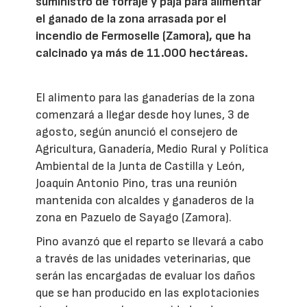
suministro de forraje y paja para alimentar
el ganado de la zona arrasada por el
incendio de Fermoselle (Zamora), que ha
calcinado ya más de 11.000 hectáreas.
El alimento para las ganaderías de la zona
comenzará a llegar desde hoy lunes, 3 de
agosto, según anunció el consejero de
Agricultura, Ganadería, Medio Rural y Política
Ambiental de la Junta de Castilla y León,
Joaquín Antonio Pino, tras una reunión
mantenida con alcaldes y ganaderos de la
zona en Pazuelo de Sayago (Zamora).
Pino avanzó que el reparto se llevará a cabo
a través de las unidades veterinarias, que
serán las encargadas de evaluar los daños
que se han producido en las explotacionies