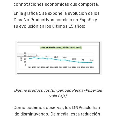
connotaciones económicas que comporta.
En la gráfica 5 se expone la evolución de los
Días No Productivos por ciclo en España y
su evolución en los últimos 15 años:
Días no productivos (sin periodo Recría-Pubertad
y sin Baja).
Como podemos observar, los DNP/ciclo han
ido disminuyendo. De media, esta reducción