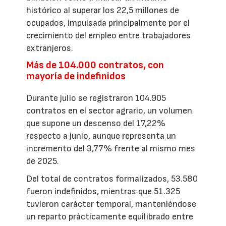
histórico al superar los 22,5 millones de
ocupados, impulsada principalmente por el
crecimiento del empleo entre trabajadores
extranjeros.
Más de 104.000 contratos, con
mayoría de indefinidos
Durante julio se registraron 104.905
contratos en el sector agrario, un volumen
que supone un descenso del 17,22%
respecto a junio, aunque representa un
incremento del 3,77% frente al mismo mes
de 2025.
Del total de contratos formalizados, 53.580
fueron indefinidos, mientras que 51.325
tuvieron carácter temporal, manteniéndose
un reparto prácticamente equilibrado entre