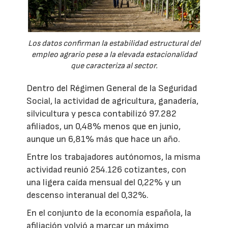
Los datos confirman la estabilidad estructural del
empleo agrario pese a la elevada estacionalidad
que caracteriza al sector.
Dentro del Régimen General de la Seguridad
Social, la actividad de agricultura, ganadería,
silvicultura y pesca contabilizó 97.282
afiliados, un 0,48% menos que en junio,
aunque un 6,81% más que hace un año.
Entre los trabajadores autónomos, la misma
actividad reunió 254.126 cotizantes, con
una ligera caída mensual del 0,22% y un
descenso interanual del 0,32%.
En el conjunto de la economía española, la
afiliación volvió a marcar un máximo