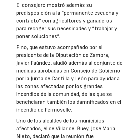
El consejero mostró además su
predisposición a la “permanente escucha y
contacto“ con agricultores y ganaderos
para recoger sus necesidades y ”trabajar y
poner soluciones”.
Pino, que estuvo acompañado por el
presidente de la Diputación de Zamora,
Javier Faúndez, aludió además al conjunto de
medidas aprobadas en Consejo de Gobierno
por la Junta de Castilla y León para ayudar a
las zonas afectadas por los grandes
incendios de la comunidad, de las que se
beneficiarán también los damnificados en el
incendio de Fermoselle.
Uno de los alcaldes de los municipios
afectados, el de Villar del Buey, José María
Nieto, declaró que la reunión fue