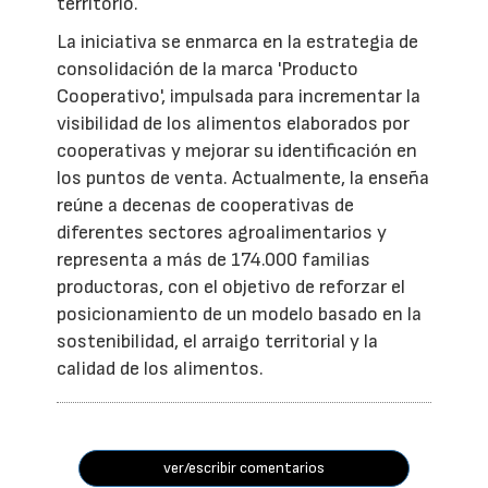
territorio.
La iniciativa se enmarca en la estrategia de
consolidación de la marca 'Producto
Cooperativo', impulsada para incrementar la
visibilidad de los alimentos elaborados por
cooperativas y mejorar su identificación en
los puntos de venta. Actualmente, la enseña
reúne a decenas de cooperativas de
diferentes sectores agroalimentarios y
representa a más de 174.000 familias
productoras, con el objetivo de reforzar el
posicionamiento de un modelo basado en la
sostenibilidad, el arraigo territorial y la
calidad de los alimentos.
ver/escribir comentarios