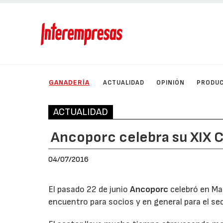
GANADERÍA
ACTUALIDAD
OPINIÓN
PRODU
ACTUALIDAD
Ancoporc celebra su XIX 
04/07/2016
El pasado 22 de junio
Ancoporc
celebró en Ma
encuentro para socios y en general para el se