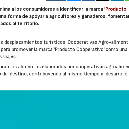
nima a los consumidores a identificar la marca
'Producto
a forma de apoyar a agricultores y ganaderos, fomentar
ados al territorio.
los desplazamientos turísticos, Cooperativas Agro-aliment
para promover la marca 'Producto Cooperativo' como una
s viajes.
cubran los alimentos elaborados por cooperativas agroalime
 del destino, contribuyendo al mismo tiempo al desarrollo