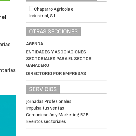
 el
OTRAS SECCIONES
AGENDA
arias
ENTIDADES Y ASOCIACIONES
SECTORIALES PARA EL SECTOR
GANADERO
ntarias
DIRECTORIO POR EMPRESAS
SERVICIOS
Jornadas Profesionales
Impulsa tus ventas
Comunicación y Marketing B2B
Eventos sectoriales