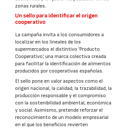
zonas rurales.
Un sello para identificar el origen
cooperativo
La campaña invita a los consumidores a
localizar en los lineales de los
supermercados el distintivo 'Producto
Cooperativo', una marca colectiva creada
para facilitar la identificación de alimentos
producidos por cooperativas españolas.
El sello pone en valor aspectos como el
origen nacional, la calidad, la trazabilidad, la
producción responsable y el compromiso
con la sostenibilidad ambiental, económica
y social. Asimismo, pretende reforzar el
reconocimiento de un modelo empresarial
en el que los beneficios revierten