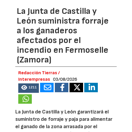
La Junta de Castilla y
León suministra forraje
a los ganaderos
afectados por el
incendio en Fermoselle
(Zamora)
Redacción Tierras /
Interempresas
03/08/2026
1211
La Junta de Castilla y León garantizará el
suministro de forraje y paja para alimentar
el ganado de la zona arrasada por el