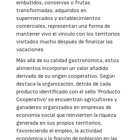
embutidos, conservas o frutas
transformadas, adquiridos en
supermercados y establecimientos
comerciales, representan una forma de
mantener vivo el vínculo con los territorios
visitados mucho después de finalizar las
vacaciones.
Más allá de su calidad gastronómica, estos
alimentos incorporan un valor añadido
derivado de su origen cooperativo. Según
destaca la organización, detrás de cada
producto identificado con el sello 'Producto
Cooperativo' se encuentran agricultores y
ganaderos organizados en empresas de
economía social que reinvierten la riqueza
generada en sus propios territorios,
favoreciendo el empleo, la actividad
económica y la fijación de población en las