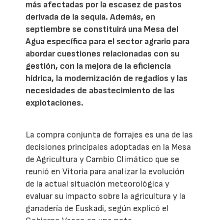
más afectadas por la escasez de pastos
derivada de la sequía. Además, en
septiembre se constituirá una Mesa del
Agua específica para el sector agrario para
abordar cuestiones relacionadas con su
gestión, con la mejora de la eficiencia
hídrica, la modernización de regadíos y las
necesidades de abastecimiento de las
explotaciones.
La compra conjunta de forrajes es una de las
decisiones principales adoptadas en la Mesa
de Agricultura y Cambio Climático que se
reunió en Vitoria para analizar la evolución
de la actual situación meteorológica y
evaluar su impacto sobre la agricultura y la
ganadería de Euskadi, según explicó el