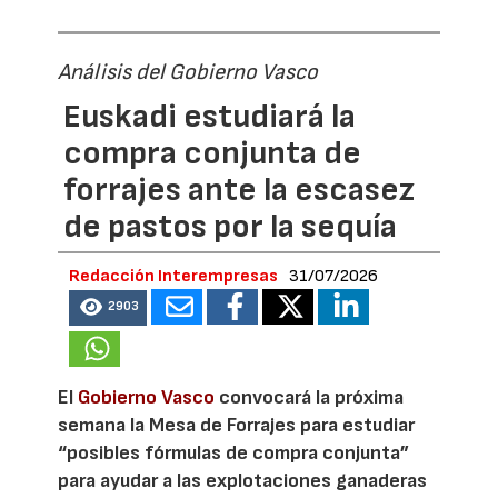
Análisis del Gobierno Vasco
Euskadi estudiará la
compra conjunta de
forrajes ante la escasez
de pastos por la sequía
Redacción Interempresas
31/07/2026
2903
El
Gobierno Vasco
convocará la próxima
semana la Mesa de Forrajes para estudiar
“posibles fórmulas de compra conjunta”
para ayudar a las explotaciones ganaderas