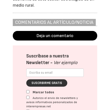
medio rural.
COMENTARIOS AL ARTÍCULO/NOTICIA
Deja un comentario
Suscríbase a nuestra
Newsletter -
Ver ejemplo
SUSCRIBIRME GRATIS
Marcar todos
Autorizo el envío de newsletters y
avisos informativos personalizados de
interempresas.net