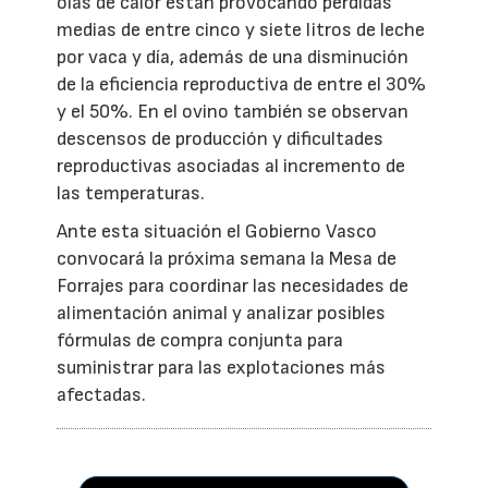
olas de calor están provocando pérdidas
medias de entre cinco y siete litros de leche
por vaca y día, además de una disminución
de la eficiencia reproductiva de entre el 30%
y el 50%. En el ovino también se observan
descensos de producción y dificultades
reproductivas asociadas al incremento de
las temperaturas.
Ante esta situación el Gobierno Vasco
convocará la próxima semana la Mesa de
Forrajes para coordinar las necesidades de
alimentación animal y analizar posibles
fórmulas de compra conjunta para
suministrar para las explotaciones más
afectadas.