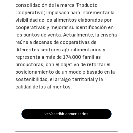
consolidación de la marca 'Producto
Cooperativo', impulsada para incrementar la
visibilidad de los alimentos elaborados por
cooperativas y mejorar su identificación en
los puntos de venta. Actualmente, la enseña
reúne a decenas de cooperativas de
diferentes sectores agroalimentarios y
representa a más de 174.000 familias
productoras, con el objetivo de reforzar el
posicionamiento de un modelo basado en la
sostenibilidad, el arraigo territorial y la
calidad de los alimentos.
ver/escribir comentarios