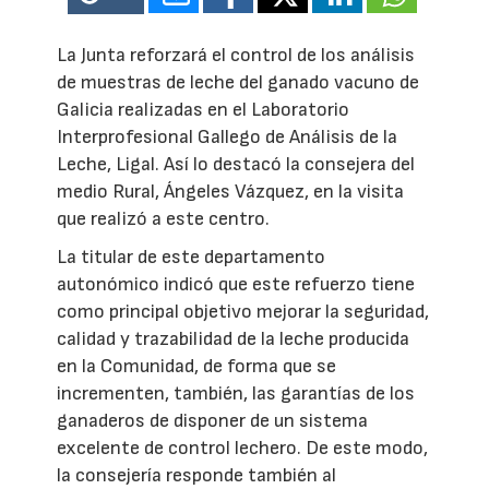
La Junta reforzará el control de los análisis
de muestras de leche del ganado vacuno de
Galicia realizadas en el Laboratorio
Interprofesional Gallego de Análisis de la
Leche, Ligal. Así lo destacó la consejera del
medio Rural, Ángeles Vázquez, en la visita
que realizó a este centro.
La titular de este departamento
autonómico indicó que este refuerzo tiene
como principal objetivo mejorar la seguridad,
calidad y trazabilidad de la leche producida
en la Comunidad, de forma que se
incrementen, también, las garantías de los
ganaderos de disponer de un sistema
excelente de control lechero. De este modo,
la consejería responde también al