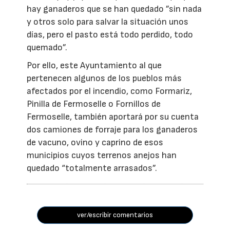
hay ganaderos que se han quedado ”sin nada
y otros solo para salvar la situación unos
días, pero el pasto está todo perdido, todo
quemado”.
Por ello, este Ayuntamiento al que
pertenecen algunos de los pueblos más
afectados por el incendio, como Formariz,
Pinilla de Fermoselle o Fornillos de
Fermoselle, también aportará por su cuenta
dos camiones de forraje para los ganaderos
de vacuno, ovino y caprino de esos
municipios cuyos terrenos anejos han
quedado “totalmente arrasados”.
ver/escribir comentarios