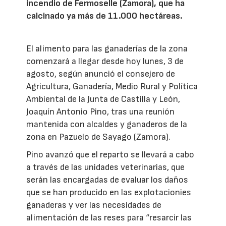
incendio de Fermoselle (Zamora), que ha
calcinado ya más de 11.000 hectáreas.
El alimento para las ganaderías de la zona
comenzará a llegar desde hoy lunes, 3 de
agosto, según anunció el consejero de
Agricultura, Ganadería, Medio Rural y Política
Ambiental de la Junta de Castilla y León,
Joaquín Antonio Pino, tras una reunión
mantenida con alcaldes y ganaderos de la
zona en Pazuelo de Sayago (Zamora).
Pino avanzó que el reparto se llevará a cabo
a través de las unidades veterinarias, que
serán las encargadas de evaluar los daños
que se han producido en las explotacionies
ganaderas y ver las necesidades de
alimentación de las reses para “resarcir las