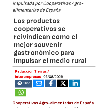
impulsada por Cooperativas Agro-
alimentarias de España
Los productos
cooperativos se
reivindican como el
mejor souvenir
gastronómico para
impulsar el medio rural
Redacción Tierras /
Interempresas
05/08/2026
1085
Cooperativas Agro-alimentarias de España