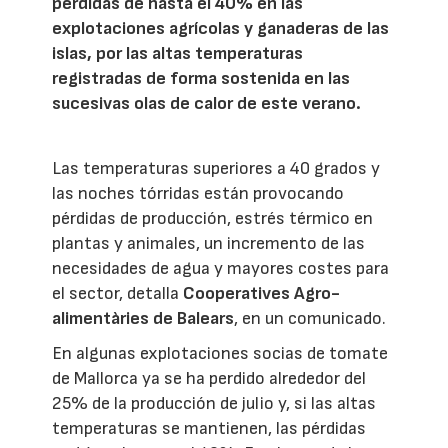
pérdidas de hasta el 40% en las
explotaciones agrícolas y ganaderas de las
islas, por las altas temperaturas
registradas de forma sostenida en las
sucesivas olas de calor de este verano.
Las temperaturas superiores a 40 grados y
las noches tórridas están provocando
pérdidas de producción, estrés térmico en
plantas y animales, un incremento de las
necesidades de agua y mayores costes para
el sector, detalla
Cooperatives Agro-
alimentàries de Balears
, en un comunicado.
En algunas explotaciones socias de tomate
de Mallorca ya se ha perdido alrededor del
25% de la producción de julio y, si las altas
temperaturas se mantienen, las pérdidas