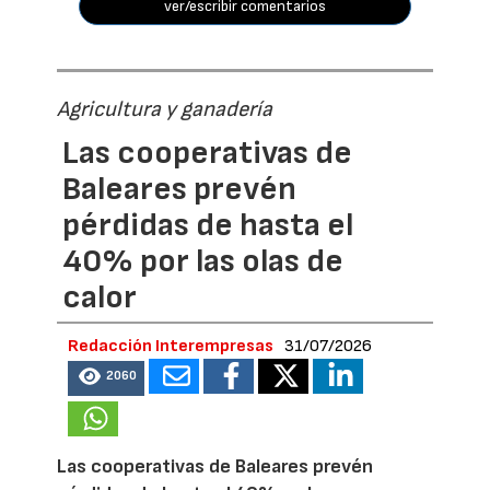
ver/escribir comentarios
Agricultura y ganadería
Las cooperativas de
Baleares prevén
pérdidas de hasta el
40% por las olas de
calor
Redacción Interempresas
31/07/2026
2060
Las cooperativas de Baleares prevén