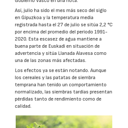
Gobierno Vasco en una nota.
Así, julio ha sido el mes más seco del siglo
en Gipuzkoa y la temperatura media
registrada hasta el 27 de julio se sitúa 2,2 °C
por encima del promedio del periodo 1991-
2020. Esta escasez de agua mantiene a
buena parte de Euskadi en situación de
advertencia y sitúa Llanada Alavesa como
una de las zonas más afectadas.
Los efectos ya se están notando. Aunque
los cereales y las patatas de siembra
temprana han tenido un comportamiento
normalizado, las siembras tardías presentan
pérdidas tanto de rendimiento como de
calidad.