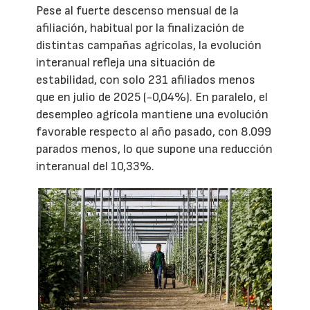
Pese al fuerte descenso mensual de la
afiliación, habitual por la finalización de
distintas campañas agrícolas, la evolución
interanual refleja una situación de
estabilidad, con solo 231 afiliados menos
que en julio de 2025 (-0,04%). En paralelo, el
desempleo agrícola mantiene una evolución
favorable respecto al año pasado, con 8.099
parados menos, lo que supone una reducción
interanual del 10,33%.