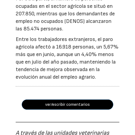
ocupadas en el sector agrícola se situó en
207.850, mientras que los demandantes de
empleo no ocupados (DENOS) alcanzaron
las 85.474 personas.
Entre los trabajadores extranjeros, el paro
agrícola afectó a 16.918 personas, un 5,67%
más que en junio, aunque un 4,40% menos
que en julio del año pasado, manteniendo la
tendencia de mejora observada en la
evolución anual del empleo agrario.
ver/escribir comentarios
A través de las unidades veterinarias