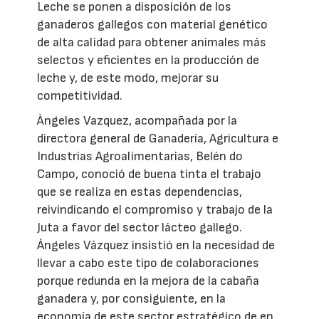
Leche se ponen a disposición de los
ganaderos gallegos con material genético
de alta calidad para obtener animales más
selectos y eficientes en la producción de
leche y, de este modo, mejorar su
competitividad.
Àngeles Vazquez, acompañada por la
directora general de Ganadería, Agricultura e
Industrias Agroalimentarias, Belén do
Campo, conoció de buena tinta el trabajo
que se realiza en estas dependencias,
reivindicando el compromiso y trabajo de la
Juta a favor del sector lácteo gallego.
Ángeles Vázquez insistió en la necesidad de
llevar a cabo este tipo de colaboraciones
porque redunda en la mejora de la cabaña
ganadera y, por consiguiente, en la
economía de este sector estratégico de en