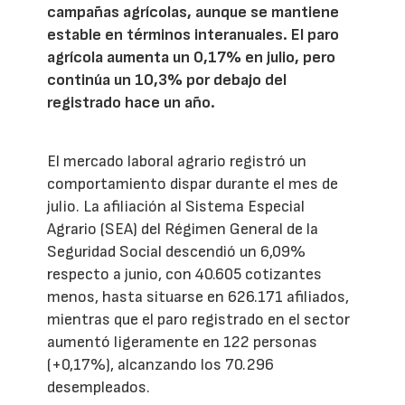
campañas agrícolas, aunque se mantiene
estable en términos interanuales. El paro
agrícola aumenta un 0,17% en julio, pero
continúa un 10,3% por debajo del
registrado hace un año.
El mercado laboral agrario registró un
comportamiento dispar durante el mes de
julio. La afiliación al Sistema Especial
Agrario (SEA) del Régimen General de la
Seguridad Social descendió un 6,09%
respecto a junio, con 40.605 cotizantes
menos, hasta situarse en 626.171 afiliados,
mientras que el paro registrado en el sector
aumentó ligeramente en 122 personas
(+0,17%), alcanzando los 70.296
desempleados.