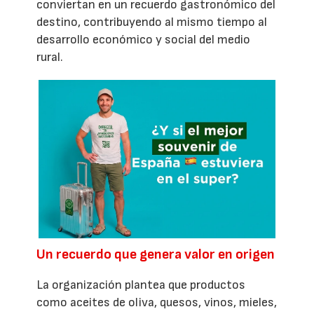
conviertan en un recuerdo gastronómico del
destino, contribuyendo al mismo tiempo al
desarrollo económico y social del medio
rural.
Un recuerdo que genera valor en origen
La organización plantea que productos
como aceites de oliva, quesos, vinos, mieles,