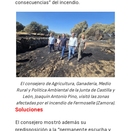
consecuencias” del incendio.
El consejero de Agricultura, Ganadería, Medio
Rural y Política Ambiental de la Junta de Castilla y
León, Joaquín Antonio Pino, visitó las zonas
afectadas por el incendio de Fermoselle (Zamora).
Soluciones
El consejero mostró además su
predisposición a la “permanente escucha y