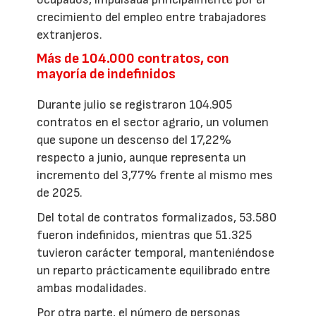
crecimiento del empleo entre trabajadores
extranjeros.
Más de 104.000 contratos, con
mayoría de indefinidos
Durante julio se registraron 104.905
contratos en el sector agrario, un volumen
que supone un descenso del 17,22%
respecto a junio, aunque representa un
incremento del 3,77% frente al mismo mes
de 2025.
Del total de contratos formalizados, 53.580
fueron indefinidos, mientras que 51.325
tuvieron carácter temporal, manteniéndose
un reparto prácticamente equilibrado entre
ambas modalidades.
Por otra parte, el número de personas