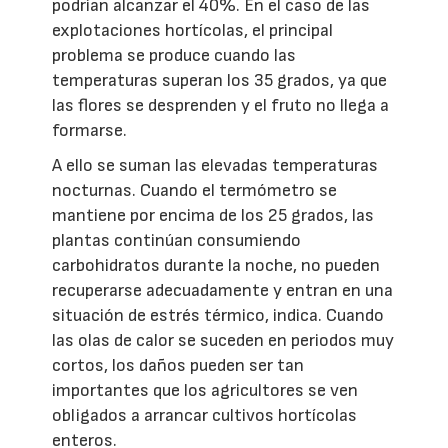
podrían alcanzar el 40%. En el caso de las
explotaciones hortícolas, el principal
problema se produce cuando las
temperaturas superan los 35 grados, ya que
las flores se desprenden y el fruto no llega a
formarse.
A ello se suman las elevadas temperaturas
nocturnas. Cuando el termómetro se
mantiene por encima de los 25 grados, las
plantas continúan consumiendo
carbohidratos durante la noche, no pueden
recuperarse adecuadamente y entran en una
situación de estrés térmico, indica. Cuando
las olas de calor se suceden en periodos muy
cortos, los daños pueden ser tan
importantes que los agricultores se ven
obligados a arrancar cultivos hortícolas
enteros.