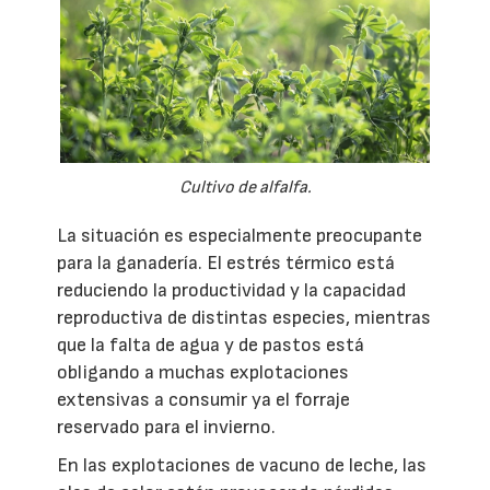
Cultivo de alfalfa.
La situación es especialmente preocupante
para la ganadería. El estrés térmico está
reduciendo la productividad y la capacidad
reproductiva de distintas especies, mientras
que la falta de agua y de pastos está
obligando a muchas explotaciones
extensivas a consumir ya el forraje
reservado para el invierno.
En las explotaciones de vacuno de leche, las