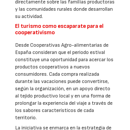
directamente sobre las familias productoras
y las comunidades rurales donde desarrollan
su actividad.
El turismo como escaparate para el
cooperativismo
Desde Cooperativas Agro-alimentarias de
España consideran que el periodo estival
constituye una oportunidad para acercar los
productos cooperativos a nuevos
consumidores. Cada compra realizada
durante las vacaciones puede convertirse,
según la organización, en un apoyo directo
al tejido productivo local y en una forma de
prolongar la experiencia del viaje a través de
los sabores característicos de cada
territorio.
La iniciativa se enmarca en la estrategia de