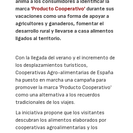
anima a los consumidores a identificar la
marca
'Producto Cooperativo'
durante sus
vacaciones como una forma de apoyar a
agricultores y ganaderos, fomentar el
desarrollo rural y llevarse a casa alimentos
ligados al territorio.
Con la llegada del verano y el incremento de
los desplazamientos turísticos,
Cooperativas Agro-alimentarias de España
ha puesto en marcha una campaña para
promover la marca 'Producto Cooperativo'
como una alternativa a los recuerdos
tradicionales de los viajes.
La iniciativa propone que los visitantes
descubran los alimentos elaborados por
cooperativas agroalimentarias y los