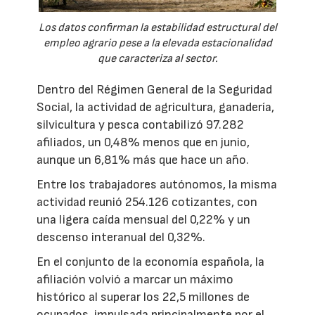
Los datos confirman la estabilidad estructural del
empleo agrario pese a la elevada estacionalidad
que caracteriza al sector.
Dentro del Régimen General de la Seguridad
Social, la actividad de agricultura, ganadería,
silvicultura y pesca contabilizó 97.282
afiliados, un 0,48% menos que en junio,
aunque un 6,81% más que hace un año.
Entre los trabajadores autónomos, la misma
actividad reunió 254.126 cotizantes, con
una ligera caída mensual del 0,22% y un
descenso interanual del 0,32%.
En el conjunto de la economía española, la
afiliación volvió a marcar un máximo
histórico al superar los 22,5 millones de
ocupados, impulsada principalmente por el