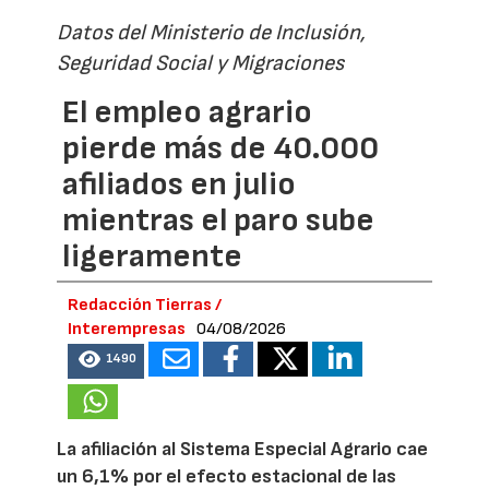
Datos del Ministerio de Inclusión,
Seguridad Social y Migraciones
El empleo agrario
pierde más de 40.000
afiliados en julio
mientras el paro sube
ligeramente
Redacción Tierras /
Interempresas
04/08/2026
1490
La afiliación al Sistema Especial Agrario cae
un 6,1% por el efecto estacional de las