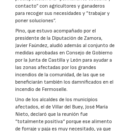
contacto“ con agricultores y ganaderos
para recoger sus necesidades y ”trabajar y
poner soluciones”.
Pino, que estuvo acompañado por el
presidente de la Diputación de Zamora,
Javier Faúndez, aludió además al conjunto de
medidas aprobadas en Consejo de Gobierno
por la Junta de Castilla y León para ayudar a
las zonas afectadas por los grandes
incendios de la comunidad, de las que se
beneficiarán también los damnificados en el
incendio de Fermoselle.
Uno de los alcaldes de los municipios
afectados, el de Villar del Buey, José María
Nieto, declaró que la reunión fue
“totalmente positiva“ porque ese alimento
de forraje y paja es muy necesitado, ya que