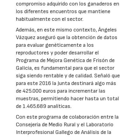
compromiso adquirido con los ganaderos en
los diferentes encuentros que mantiene
habitualmente con el sector.
Además, en este mismo contexto, Ángeles
Vázquez aseguró que la obtención de datos
para evaluar genéticamente a los
reproductores y poder desarrollar el
Programa de Mejora Genética de Frisón de
Galicia, es fundamental para que el sector
siga siendo rentable y de calidad. Señaló que
para este 2016 la Junta destinará algo más
de 425.000 euros para incrementar las
muestras, permitiendo hacer hasta un total
de 1.465.689 analíticas.
Con este programa de colaboración entre la
Consejería de Medio Rural y el Laboratorio
Interprofesional Gallego de Análisis de la