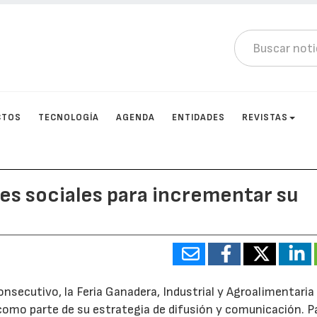
CTOS
TECNOLOGÍA
AGENDA
ENTIDADES
REVISTAS
es sociales para incrementar su
onsecutivo, la Feria Ganadera, Industrial y Agroalimentari
como parte de su estrategia de difusión y comunicación. Pa