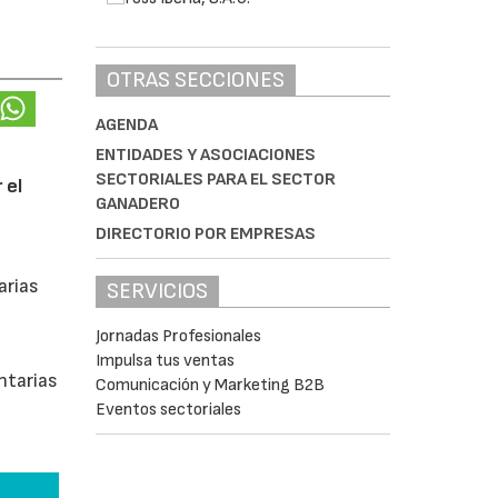
OTRAS SECCIONES
AGENDA
ENTIDADES Y ASOCIACIONES
SECTORIALES PARA EL SECTOR
 el
GANADERO
DIRECTORIO POR EMPRESAS
arias
SERVICIOS
Jornadas Profesionales
Impulsa tus ventas
ntarias
Comunicación y Marketing B2B
Eventos sectoriales