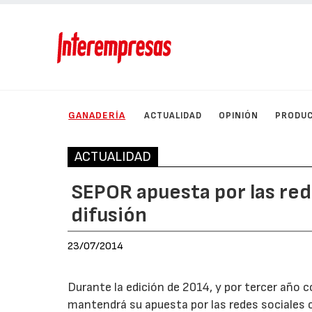
GANADERÍA
ACTUALIDAD
OPINIÓN
PRODU
ACTUALIDAD
SEPOR apuesta por las red
difusión
23/07/2014
Durante la edición de 2014, y por tercer año c
mantendrá su apuesta por las redes sociales 