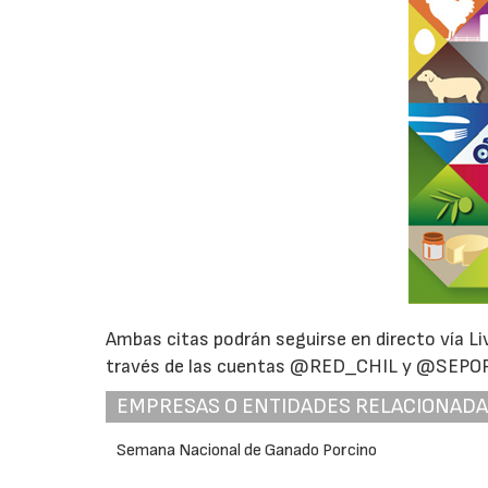
Ambas citas podrán seguirse en directo vía Li
través de las cuentas @RED_CHIL y @SEPORL
EMPRESAS O ENTIDADES RELACIONAD
Semana Nacional de Ganado Porcino