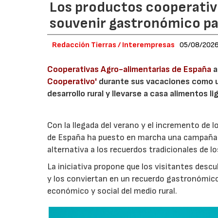
Los productos cooperativ
souvenir gastronómico par
Redacción Tierras / Interempresas
05/08/202
Cooperativas Agro-alimentarias de España
a
Cooperativo'
durante sus vacaciones como un
desarrollo rural y llevarse a casa alimentos lig
Con la llegada del verano y el incremento de 
de España ha puesto en marcha una campaña 
alternativa a los recuerdos tradicionales de lo
La iniciativa propone que los visitantes des
y los conviertan en un recuerdo gastronómico
económico y social del medio rural.