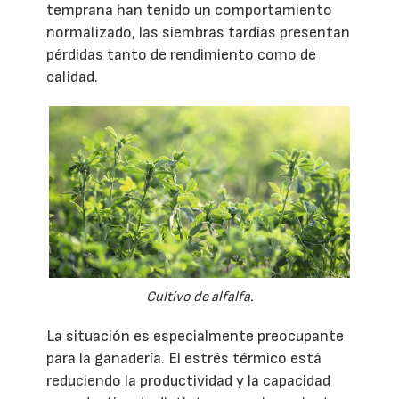
temprana han tenido un comportamiento
normalizado, las siembras tardías presentan
pérdidas tanto de rendimiento como de
calidad.
Cultivo de alfalfa.
La situación es especialmente preocupante
para la ganadería. El estrés térmico está
reduciendo la productividad y la capacidad