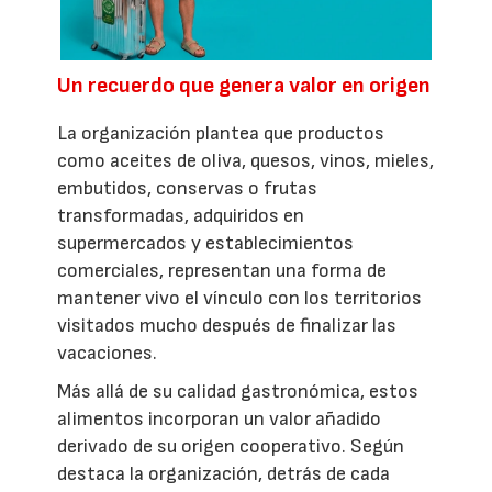
Un recuerdo que genera valor en origen
La organización plantea que productos
como aceites de oliva, quesos, vinos, mieles,
embutidos, conservas o frutas
transformadas, adquiridos en
supermercados y establecimientos
comerciales, representan una forma de
mantener vivo el vínculo con los territorios
visitados mucho después de finalizar las
vacaciones.
Más allá de su calidad gastronómica, estos
alimentos incorporan un valor añadido
derivado de su origen cooperativo. Según
destaca la organización, detrás de cada