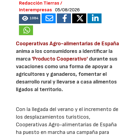
Redacción Tierras /
Interempresas
05/08/2026
1084
Cooperativas Agro-alimentarias de España
anima a los consumidores a identificar la
marca
'Producto Cooperativo'
durante sus
vacaciones como una forma de apoyar a
agricultores y ganaderos, fomentar el
desarrollo rural y llevarse a casa alimentos
ligados al territorio.
Con la llegada del verano y el incremento de
los desplazamientos turísticos,
Cooperativas Agro-alimentarias de España
ha puesto en marcha una campaña para