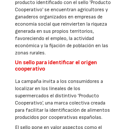
producto identificado con el sello 'Producto
Cooperativo' se encuentran agricultores y
ganaderos organizados en empresas de
economía social que reinvierten la riqueza
generada en sus propios territorios,
favoreciendo el empleo, la actividad
económica y la fijación de población en las
zonas rurales.
Un sello para identificar el origen
cooperativo
La campaña invita a los consumidores a
localizar en los lineales de los
supermercados el distintivo 'Producto
Cooperativo', una marca colectiva creada
para facilitar la identificación de alimentos
producidos por cooperativas españolas.
El sello pone en valor aspectos como el