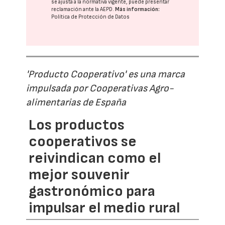
se ajusta a la normativa vigente, puede presentar
reclamación ante la
AEPD
.
Más información:
Política de Protección de Datos
'Producto Cooperativo' es una marca
impulsada por Cooperativas Agro-
alimentarias de España
Los productos
cooperativos se
reivindican como el
mejor souvenir
gastronómico para
impulsar el medio rural