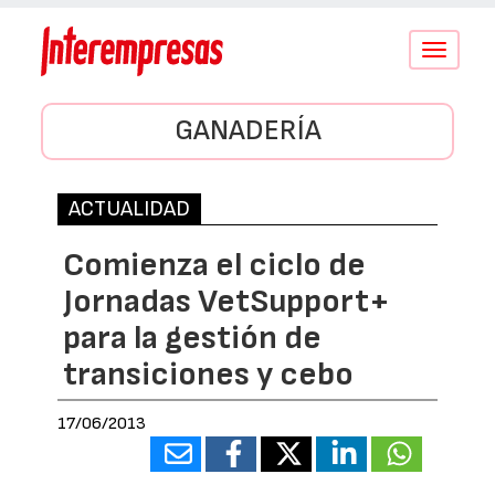
Conmutar
navegació
GANADERÍA
ACTUALIDAD
Comienza el ciclo de
Jornadas VetSupport+
para la gestión de
transiciones y cebo
17/06/2013