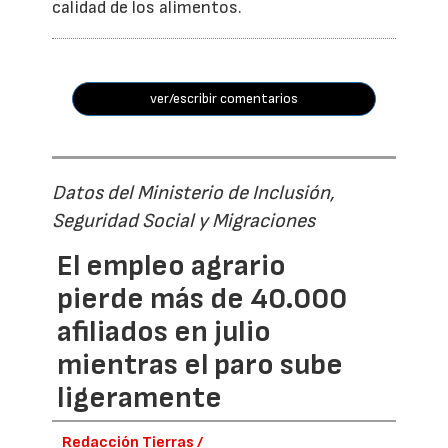
calidad de los alimentos.
ver/escribir comentarios
Datos del Ministerio de Inclusión,
Seguridad Social y Migraciones
El empleo agrario
pierde más de 40.000
afiliados en julio
mientras el paro sube
ligeramente
Redacción Tierras /