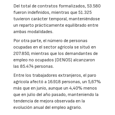
Del total de contratos formalizados, 53.580
fueron indefinidos, mientras que 51.325
tuvieron carácter temporal, manteniéndose
un reparto prácticamente equilibrado entre
ambas modalidades.
Por otra parte, el número de personas
ocupadas en el sector agrícola se situó en
207.850, mientras que los demandantes de
empleo no ocupados (DENOS) alcanzaron
las 85.474 personas.
Entre los trabajadores extranjeros, el paro
agrícola afectó a 16.918 personas, un 5,67%
más que en junio, aunque un 4,40% menos
que en julio del año pasado, manteniendo la
tendencia de mejora observada en la
evolución anual del empleo agrario.