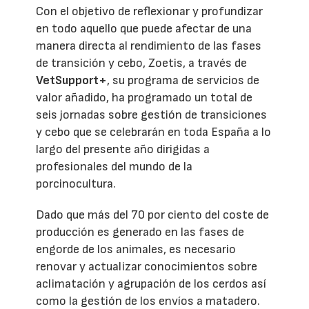
Con el objetivo de reflexionar y profundizar
en todo aquello que puede afectar de una
manera directa al rendimiento de las fases
de transición y cebo, Zoetis, a través de
VetSupport+
, su programa de servicios de
valor añadido, ha programado un total de
seis jornadas sobre gestión de transiciones
y cebo que se celebrarán en toda España a lo
largo del presente año dirigidas a
profesionales del mundo de la
porcinocultura.
Dado que más del 70 por ciento del coste de
producción es generado en las fases de
engorde de los animales, es necesario
renovar y actualizar conocimientos sobre
aclimatación y agrupación de los cerdos así
como la gestión de los envíos a matadero.