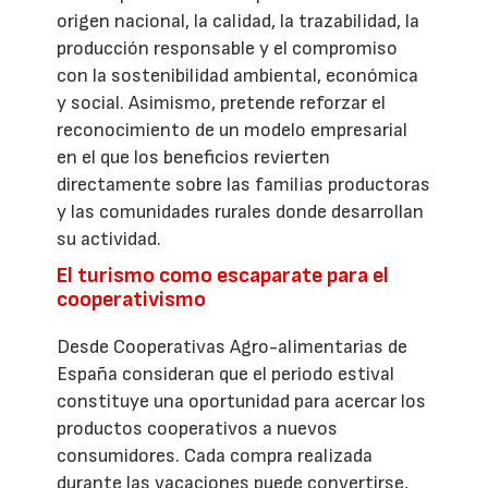
origen nacional, la calidad, la trazabilidad, la
producción responsable y el compromiso
con la sostenibilidad ambiental, económica
y social. Asimismo, pretende reforzar el
reconocimiento de un modelo empresarial
en el que los beneficios revierten
directamente sobre las familias productoras
y las comunidades rurales donde desarrollan
su actividad.
El turismo como escaparate para el
cooperativismo
Desde Cooperativas Agro-alimentarias de
España consideran que el periodo estival
constituye una oportunidad para acercar los
productos cooperativos a nuevos
consumidores. Cada compra realizada
durante las vacaciones puede convertirse,