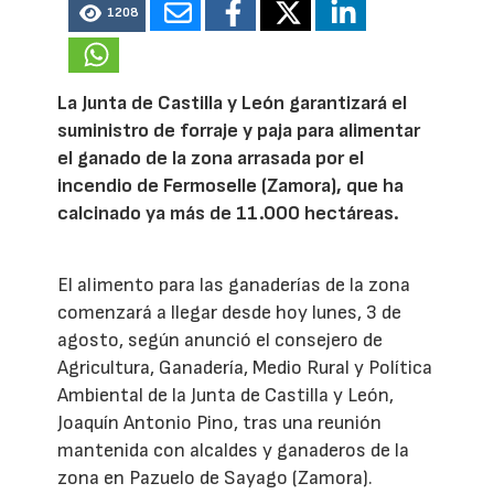
1208
La Junta de Castilla y León garantizará el
suministro de forraje y paja para alimentar
el ganado de la zona arrasada por el
incendio de Fermoselle (Zamora), que ha
calcinado ya más de 11.000 hectáreas.
El alimento para las ganaderías de la zona
comenzará a llegar desde hoy lunes, 3 de
agosto, según anunció el consejero de
Agricultura, Ganadería, Medio Rural y Política
Ambiental de la Junta de Castilla y León,
Joaquín Antonio Pino, tras una reunión
mantenida con alcaldes y ganaderos de la
zona en Pazuelo de Sayago (Zamora).