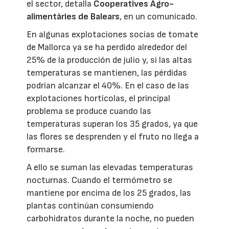
el sector, detalla
Cooperatives Agro-
alimentàries de Balears
, en un comunicado.
En algunas explotaciones socias de tomate
de Mallorca ya se ha perdido alrededor del
25% de la producción de julio y, si las altas
temperaturas se mantienen, las pérdidas
podrían alcanzar el 40%. En el caso de las
explotaciones hortícolas, el principal
problema se produce cuando las
temperaturas superan los 35 grados, ya que
las flores se desprenden y el fruto no llega a
formarse.
A ello se suman las elevadas temperaturas
nocturnas. Cuando el termómetro se
mantiene por encima de los 25 grados, las
plantas continúan consumiendo
carbohidratos durante la noche, no pueden