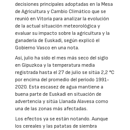
decisiones principales adoptadas en la Mesa
de Agricultura y Cambio Climático que se
reunió en Vitoria para analizar la evolución
de la actual situación meteorológica y
evaluar su impacto sobre la agricultura y la
ganadería de Euskadi, según explicó el
Gobierno Vasco en una nota.
Así, julio ha sido el mes más seco del siglo
en Gipuzkoa y la temperatura media
registrada hasta el 27 de julio se sitúa 2,2 °C
por encima del promedio del periodo 1991-
2020. Esta escasez de agua mantiene a
buena parte de Euskadi en situación de
advertencia y sitúa Llanada Alavesa como
una de las zonas más afectadas.
Los efectos ya se están notando. Aunque
los cereales y las patatas de siembra