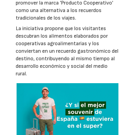
promover la marca 'Producto Cooperativo'
como una alternativa a los recuerdos
tradicionales de los viajes.
La iniciativa propone que los visitantes
descubran los alimentos elaborados por
cooperativas agroalimentarias y los
conviertan en un recuerdo gastronómico del
destino, contribuyendo al mismo tiempo al
desarrollo económico y social del medio
rural.