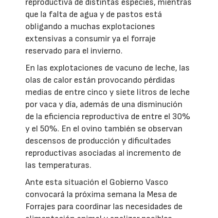
reproductiva de distintas especies, mientras
que la falta de agua y de pastos está
obligando a muchas explotaciones
extensivas a consumir ya el forraje
reservado para el invierno.
En las explotaciones de vacuno de leche, las
olas de calor están provocando pérdidas
medias de entre cinco y siete litros de leche
por vaca y día, además de una disminución
de la eficiencia reproductiva de entre el 30%
y el 50%. En el ovino también se observan
descensos de producción y dificultades
reproductivas asociadas al incremento de
las temperaturas.
Ante esta situación el Gobierno Vasco
convocará la próxima semana la Mesa de
Forrajes para coordinar las necesidades de