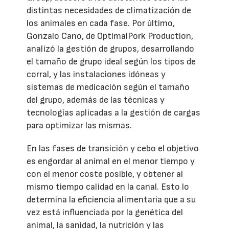
distintas necesidades de climatización de
los animales en cada fase. Por último,
Gonzalo Cano, de OptimalPork Production,
analizó la gestión de grupos, desarrollando
el tamaño de grupo ideal según los tipos de
corral, y las instalaciones idóneas y
sistemas de medicación según el tamaño
del grupo, además de las técnicas y
tecnologías aplicadas a la gestión de cargas
para optimizar las mismas.
En las fases de transición y cebo el objetivo
es engordar al animal en el menor tiempo y
con el menor coste posible, y obtener al
mismo tiempo calidad en la canal. Esto lo
determina la eficiencia alimentaria que a su
vez está influenciada por la genética del
animal, la sanidad, la nutrición y las