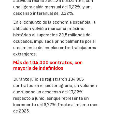
actividad reunió 254.126 cotizantes, con
una ligera caída mensual del 0,22% y un
descenso interanual del 0,32%.
En el conjunto de la economía española, la
afiliación volvió a marcar un máximo
histórico al superar los 22,5 millones de
ocupados, impulsada principalmente por el
crecimiento del empleo entre trabajadores
extranjeros.
Más de 104.000 contratos, con
mayoría de indefinidos
Durante julio se registraron 104.905
contratos en el sector agrario, un volumen
que supone un descenso del 17,22%
respecto a junio, aunque representa un
incremento del 3,77% frente al mismo mes
de 2025.