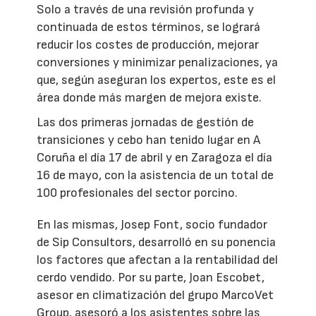
Solo a través de una revisión profunda y
continuada de estos términos, se logrará
reducir los costes de producción, mejorar
conversiones y minimizar penalizaciones, ya
que, según aseguran los expertos, este es el
área donde más margen de mejora existe.
Las dos primeras jornadas de gestión de
transiciones y cebo han tenido lugar en A
Coruña el día 17 de abril y en Zaragoza el día
16 de mayo, con la asistencia de un total de
100 profesionales del sector porcino.
En las mismas, Josep Font, socio fundador
de Sip Consultors, desarrolló en su ponencia
los factores que afectan a la rentabilidad del
cerdo vendido. Por su parte, Joan Escobet,
asesor en climatización del grupo MarcoVet
Group, asesoró a los asistentes sobre las