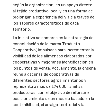
según la organización, en un apoyo directo
al tejido productivo local y en una forma de
prolongar la experiencia del viaje a través de
los sabores característicos de cada
territorio.
La iniciativa se enmarca en la estrategia de
consolidación de la marca 'Producto
Cooperativo', impulsada para incrementar la
visibilidad de los alimentos elaborados por
cooperativas y mejorar su identificación en
los puntos de venta. Actualmente, la enseña
reúne a decenas de cooperativas de
diferentes sectores agroalimentarios y
representa a más de 174.000 familias
productoras, con el objetivo de reforzar el
posicionamiento de un modelo basado en la
sostenibilidad, el arraigo territorial y la