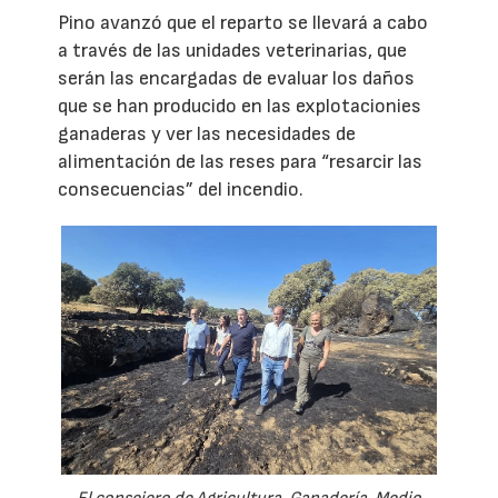
Pino avanzó que el reparto se llevará a cabo
a través de las unidades veterinarias, que
serán las encargadas de evaluar los daños
que se han producido en las explotacionies
ganaderas y ver las necesidades de
alimentación de las reses para “resarcir las
consecuencias” del incendio.