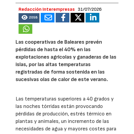
Redacción Interempresas
31/07/2026
2058
Las cooperativas de Baleares prevén
pérdidas de hasta el 40% en las
explotaciones agrícolas y ganaderas de las
islas, por las altas temperaturas
registradas de forma sostenida en las
sucesivas olas de calor de este verano.
Las temperaturas superiores a 40 grados y
las noches tórridas están provocando
pérdidas de producción, estrés térmico en
plantas y animales, un incremento de las
necesidades de agua y mayores costes para