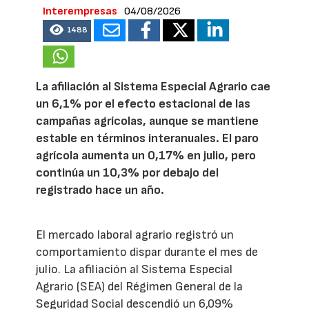
Interempresas
04/08/2026
1488
La afiliación al Sistema Especial Agrario cae
un 6,1% por el efecto estacional de las
campañas agrícolas, aunque se mantiene
estable en términos interanuales. El paro
agrícola aumenta un 0,17% en julio, pero
continúa un 10,3% por debajo del
registrado hace un año.
El mercado laboral agrario registró un
comportamiento dispar durante el mes de
julio. La afiliación al Sistema Especial
Agrario (SEA) del Régimen General de la
Seguridad Social descendió un 6,09%