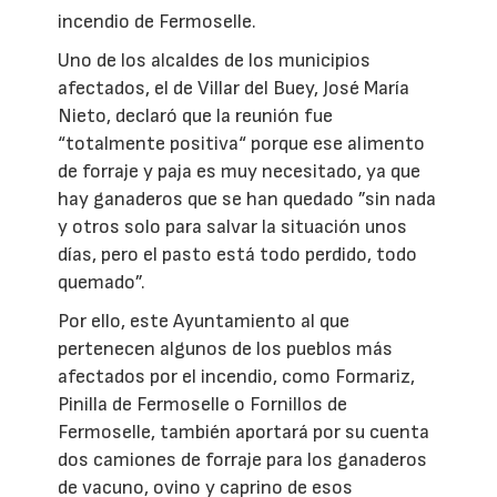
incendio de Fermoselle.
Uno de los alcaldes de los municipios
afectados, el de Villar del Buey, José María
Nieto, declaró que la reunión fue
“totalmente positiva“ porque ese alimento
de forraje y paja es muy necesitado, ya que
hay ganaderos que se han quedado ”sin nada
y otros solo para salvar la situación unos
días, pero el pasto está todo perdido, todo
quemado”.
Por ello, este Ayuntamiento al que
pertenecen algunos de los pueblos más
afectados por el incendio, como Formariz,
Pinilla de Fermoselle o Fornillos de
Fermoselle, también aportará por su cuenta
dos camiones de forraje para los ganaderos
de vacuno, ovino y caprino de esos