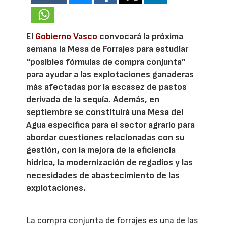
El
Gobierno Vasco
convocará la próxima
semana la Mesa de Forrajes para estudiar
“posibles fórmulas de compra conjunta”
para ayudar a las explotaciones ganaderas
más afectadas por la escasez de pastos
derivada de la sequía. Además, en
septiembre se constituirá una Mesa del
Agua específica para el sector agrario para
abordar cuestiones relacionadas con su
gestión, con la mejora de la eficiencia
hídrica, la modernización de regadíos y las
necesidades de abastecimiento de las
explotaciones.
La compra conjunta de forrajes es una de las