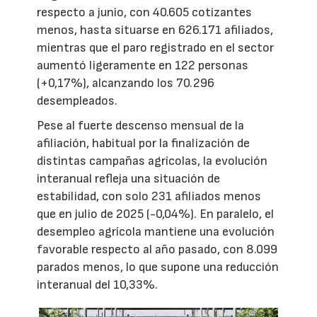
respecto a junio, con 40.605 cotizantes
menos, hasta situarse en 626.171 afiliados,
mientras que el paro registrado en el sector
aumentó ligeramente en 122 personas
(+0,17%), alcanzando los 70.296
desempleados.
Pese al fuerte descenso mensual de la
afiliación, habitual por la finalización de
distintas campañas agrícolas, la evolución
interanual refleja una situación de
estabilidad, con solo 231 afiliados menos
que en julio de 2025 (-0,04%). En paralelo, el
desempleo agrícola mantiene una evolución
favorable respecto al año pasado, con 8.099
parados menos, lo que supone una reducción
interanual del 10,33%.