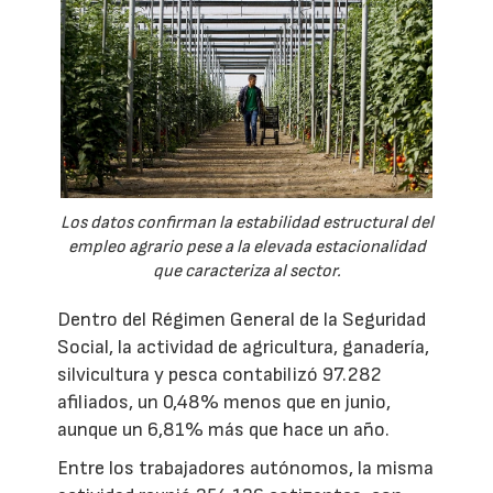
Los datos confirman la estabilidad estructural del
empleo agrario pese a la elevada estacionalidad
que caracteriza al sector.
Dentro del Régimen General de la Seguridad
Social, la actividad de agricultura, ganadería,
silvicultura y pesca contabilizó 97.282
afiliados, un 0,48% menos que en junio,
aunque un 6,81% más que hace un año.
Entre los trabajadores autónomos, la misma