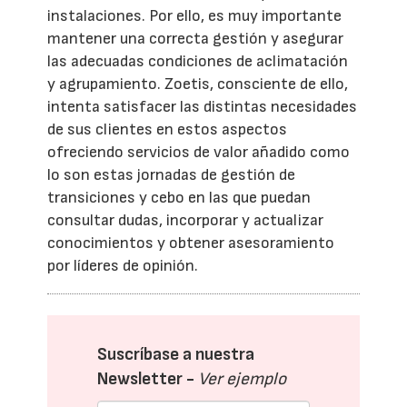
instalaciones. Por ello, es muy importante
mantener una correcta gestión y asegurar
las adecuadas condiciones de aclimatación
y agrupamiento. Zoetis, consciente de ello,
intenta satisfacer las distintas necesidades
de sus clientes en estos aspectos
ofreciendo servicios de valor añadido como
lo son estas jornadas de gestión de
transiciones y cebo en las que puedan
consultar dudas, incorporar y actualizar
conocimientos y obtener asesoramiento
por líderes de opinión.
Suscríbase a nuestra
Newsletter -
Ver ejemplo