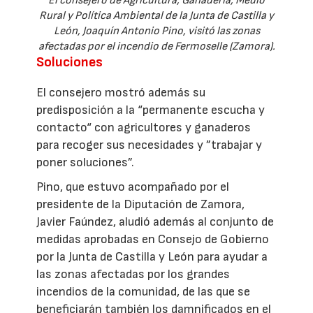
El consejero de Agricultura, Ganadería, Medio
Rural y Política Ambiental de la Junta de Castilla y
León, Joaquín Antonio Pino, visitó las zonas
afectadas por el incendio de Fermoselle (Zamora).
Soluciones
El consejero mostró además su
predisposición a la “permanente escucha y
contacto“ con agricultores y ganaderos
para recoger sus necesidades y ”trabajar y
poner soluciones”.
Pino, que estuvo acompañado por el
presidente de la Diputación de Zamora,
Javier Faúndez, aludió además al conjunto de
medidas aprobadas en Consejo de Gobierno
por la Junta de Castilla y León para ayudar a
las zonas afectadas por los grandes
incendios de la comunidad, de las que se
beneficiarán también los damnificados en el