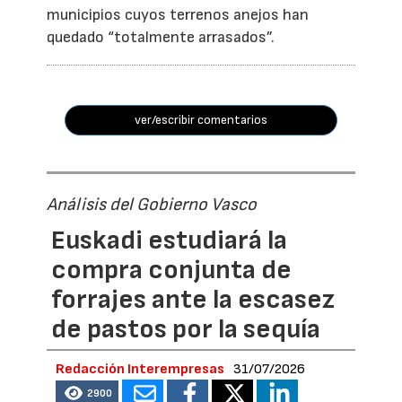
municipios cuyos terrenos anejos han
quedado “totalmente arrasados”.
ver/escribir comentarios
Análisis del Gobierno Vasco
Euskadi estudiará la
compra conjunta de
forrajes ante la escasez
de pastos por la sequía
Redacción Interempresas
31/07/2026
2900